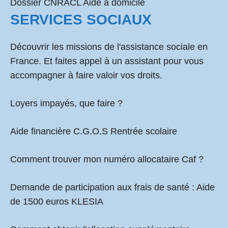
Dossier CNRACL Aide à domicile
SERVICES SOCIAUX
Découvrir les missions de l'assistance sociale en
France. Et faites appel à un assistant pour vous
accompagner à faire valoir vos droits.
Loyers impayés, que faire ?
Aide financière C.G.O.S Rentrée scolaire
Comment
trouver mon numéro allocataire Caf
?
Demande de participation aux frais de santé :
Aide
de 1500 euros KLESIA