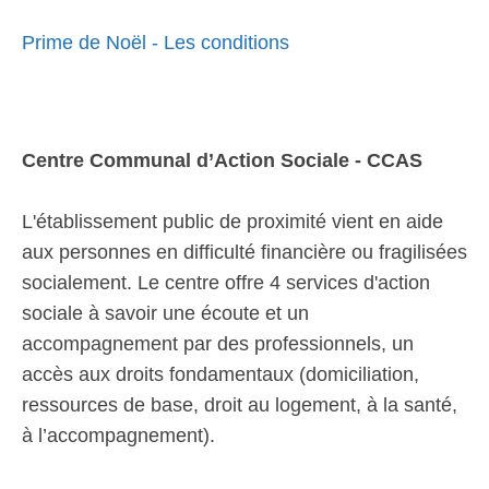
Prime de Noël - Les conditions
Centre Communal d’Action Sociale - CCAS
L'établissement public de proximité vient en aide
aux personnes en difficulté financière ou fragilisées
socialement. Le centre offre 4 services d'action
sociale à savoir une écoute et un
accompagnement par des professionnels, un
accès aux droits fondamentaux (domiciliation,
ressources de base, droit au logement, à la santé,
à l’accompagnement).