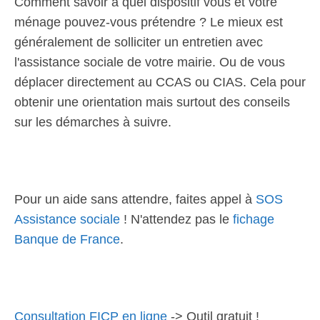
Comment savoir à quel dispositif vous et votre
ménage pouvez-vous prétendre ? Le mieux est
généralement de solliciter un entretien avec
l'assistance sociale de votre mairie. Ou de vous
déplacer directement au CCAS ou CIAS. Cela pour
obtenir une orientation mais surtout des conseils
sur les démarches à suivre.
Pour un aide sans attendre, faites appel à
SOS
Assistance sociale
! N'attendez pas le
fichage
Banque de France
.
Consultation FICP en ligne
-> Outil gratuit !