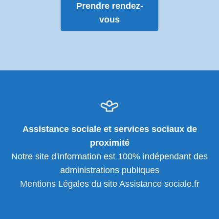
Prendre rendez-
vous
Assistance sociale et services sociaux de
proximité
Notre site d'information est 100% indépendant des
administrations publiques
Mentions Légales
du site
Assistance sociale
.fr