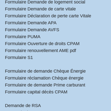
Formulaire Demande de logement social
Formulaire Demande de carte vitale
Formulaire Déclaration de perte carte Vitale
Formulaire Demande APA
Formulaire Demande AVFS
Formulaire PUMA
Formulaire Ouverture de droits CPAM
Formulaire renouvellement AME pdf
Formulaire S1
Formulaire de demande Chèque Énergie
Formulaire réclamation Chèque énergie
Formulaire de demande Prime carburant
Formulaire capital décès CPAM
Demande de RSA