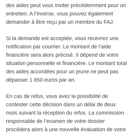
des aides peut vous inviter précédemment pour un
entretien. A l’inverse, vous pouvez également
demander à être reçu par un membre du FAJ.
Si la demande est acceptée, vous recevrez une
notification par courrier. Le montant de l’aide
financière sera alors précisé. Il dépend de votre
situation personnelle et financière. Le montant total
des aides accordées pour un jeune ne peut pas
dépasser 1 850 euros par an.
En cas de refus, vous avez la possibilité de
contester cette décision dans un délai de deux
mois suivant la réception du refus. La commission
responsable de l’examen de votre dossier
procédera alors à une nouvelle évaluation de votre