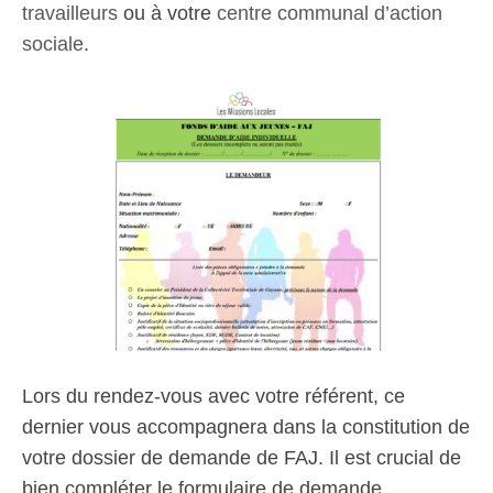
travailleurs
ou à votre
centre communal d’action
sociale
.
Lors du rendez-vous avec votre référent, ce
dernier vous accompagnera dans la constitution de
votre dossier de demande de FAJ. Il est crucial de
bien compléter le formulaire de demande