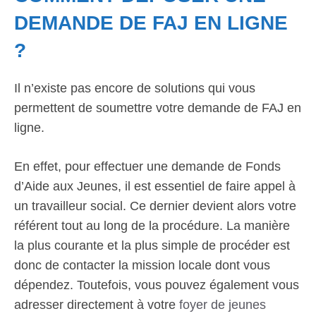
DEMANDE DE FAJ EN LIGNE
?
Il n’existe pas encore de solutions qui vous
permettent de soumettre votre demande de FAJ en
ligne.
En effet, pour effectuer une demande de Fonds
d’Aide aux Jeunes, il est essentiel de faire appel à
un travailleur social. Ce dernier devient alors votre
référent tout au long de la procédure. La manière
la plus courante et la plus simple de procéder est
donc de contacter la mission locale dont vous
dépendez. Toutefois, vous pouvez également vous
adresser directement à votre
foyer de jeunes