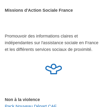
Missions d'Action Sociale France
Promouvoir des informations claires et
indépendantes sur l'assistance sociale en France
et les différents services sociaux de proximité.
Non à la violence
Pack Nouveau Départ CAF