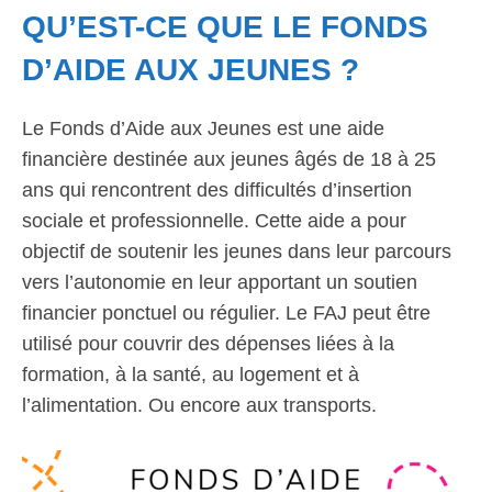
QU’EST-CE QUE LE FONDS
D’AIDE AUX JEUNES ?
Le Fonds d’Aide aux Jeunes est une aide
financière destinée aux jeunes âgés de 18 à 25
ans qui rencontrent des difficultés d’insertion
sociale et professionnelle. Cette aide a pour
objectif de soutenir les jeunes dans leur parcours
vers l’autonomie en leur apportant un soutien
financier ponctuel ou régulier. Le FAJ peut être
utilisé pour couvrir des dépenses liées à la
formation, à la santé, au logement et à
l’alimentation. Ou encore aux transports.