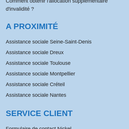
Comment obtenir l'allocation supplémentaire
d'invalidité ?
A PROXIMITÉ
Assistance sociale Seine-Saint-Denis
Assistance sociale Dreux
Assistance sociale Toulouse
Assistance sociale Montpellier
Assistance sociale Créteil
Assistance sociale Nantes
SERVICE CLIENT
Formulaire de contact Nickel