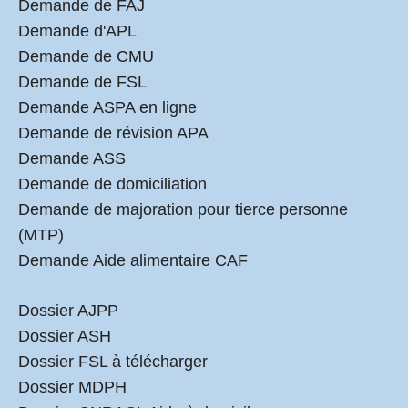
Demande de FAJ
Demande d'APL
Demande de CMU
Demande de FSL
Demande ASPA en ligne
Demande de révision APA
Demande ASS
Demande de domiciliation
Demande de majoration pour tierce personne
(MTP)
Demande Aide alimentaire CAF
Dossier AJPP
Dossier ASH
Dossier FSL à télécharger
Dossier MDPH