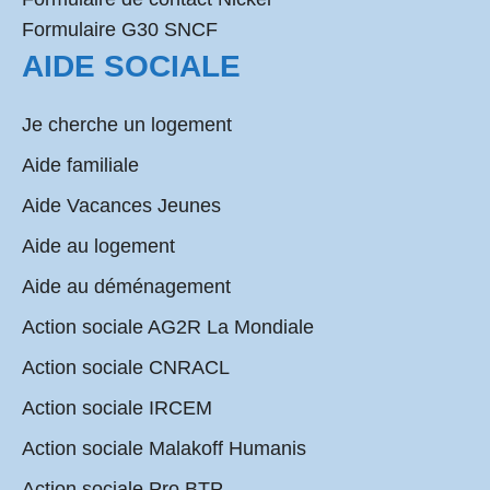
Formulaire G30 SNCF
AIDE SOCIALE
Je cherche un logement
Aide familiale
Aide Vacances Jeunes
Aide au logement
Aide au déménagement
Action sociale AG2R La Mondiale
Action sociale CNRACL
Action sociale IRCEM
Action sociale Malakoff Humanis
Action sociale Pro BTP