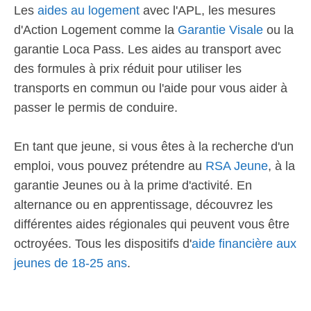
Les
aides au logement
avec l'APL, les mesures
d'Action Logement comme la
Garantie Visale
ou la
garantie Loca Pass. Les aides au transport avec
des formules à prix réduit pour utiliser les
transports en commun ou l'aide pour vous aider à
passer le permis de conduire.
En tant que jeune, si vous êtes à la recherche d'un
emploi, vous pouvez prétendre au
RSA Jeune
, à la
garantie Jeunes ou à la prime d'activité. En
alternance ou en apprentissage, découvrez les
différentes aides régionales qui peuvent vous être
octroyées. Tous les dispositifs d'
aide financière aux
jeunes de 18-25 ans
.