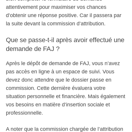
attentivement pour maximiser vos chances
d’obtenir une réponse positive. Car il passera par
la suite devant la commission d’attribution.
Que se passe-t-il après avoir effectué une
demande de FAJ ?
Après le dépôt de demande de FAJ, vous n’avez
pas accès en ligne à un espace de suivi. Vous
devez donc attendre que le dossier passe en
commission. Cette dernière évaluera votre
situation personnelle et financière. Mais également
vos besoins en matière d’insertion sociale et
professionnelle.
A noter que la commission chargée de l’attribution