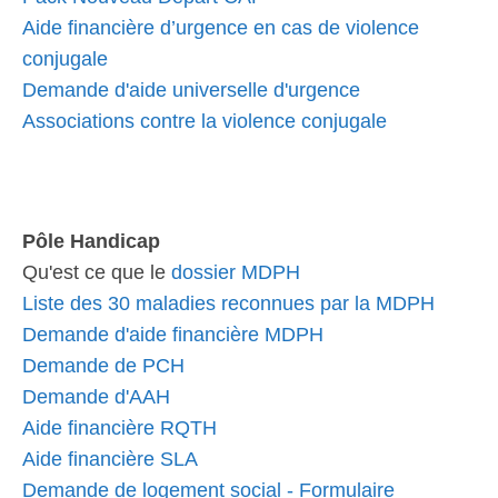
Aide financière d’urgence en cas de violence
conjugale
Demande d'aide universelle d'urgence
Associations contre la violence conjugale
Pôle Handicap
Qu'est ce que le
dossier MDPH
Liste des 30 maladies reconnues par la MDPH
Demande d'aide financière MDPH
Demande de PCH
Demande d'AAH
Aide financière RQTH
Aide financière SLA
Demande de logement social - Formulaire