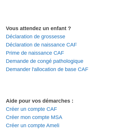
Vous attendez un enfant ?
Déclaration de grossesse
Déclaration de naissance CAF
Prime de naissance CAF
Demande de congé pathologique
Demander l'allocation de base CAF
Aide pour vos démarches :
Créer un compte CAF
Créer mon compte MSA
Créer un compte Ameli