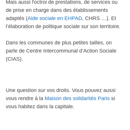
Mais aussi l'octroi de prestations, de services ou
de prise en charge dans des établissements
adaptés (
Aide sociale en EHPAD
, CHRS …). Et
l’élaboration de politique sociale sur son territoire.
Dans les communes de plus petites tailles, on
parle de Centre Intercommunal d’Action Sociale
(CIAS).
Une question sur vos droits. Vous pouvez aussi
vous rendre à la
Maison des solidarités Paris
si
vous habitez dans la capitale.