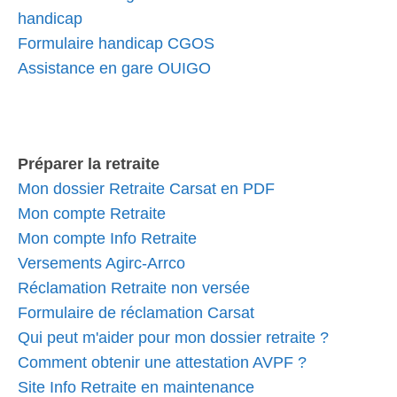
handicap
Formulaire handicap CGOS
Assistance en gare OUIGO
Préparer la retraite
Mon dossier Retraite Carsat en PDF
Mon compte Retraite
Mon compte Info Retraite
Versements Agirc-Arrco
Réclamation Retraite non versée
Formulaire de réclamation Carsat
Qui peut m'aider pour mon dossier retraite ?
Comment obtenir une attestation AVPF ?
Site Info Retraite en maintenance