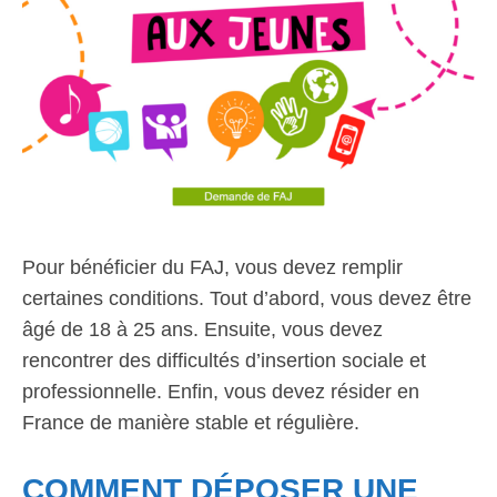
Pour bénéficier du FAJ, vous devez remplir
certaines conditions. Tout d’abord, vous devez être
âgé de 18 à 25 ans. Ensuite, vous devez
rencontrer des difficultés d’insertion sociale et
professionnelle. Enfin, vous devez résider en
France de manière stable et régulière.
COMMENT DÉPOSER UNE