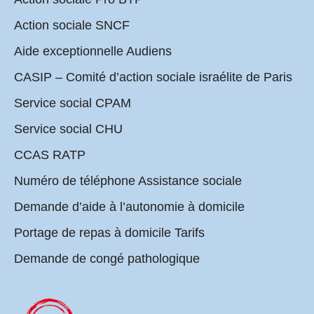
Action sociale SNCF
Aide exceptionnelle Audiens
CASIP – Comité d’action sociale israélite de Paris
Service social CPAM
Service social CHU
CCAS RATP
Numéro de téléphone Assistance sociale
Demande d’aide à l’autonomie à domicile
Portage de repas à domicile Tarifs
Demande de congé pathologique