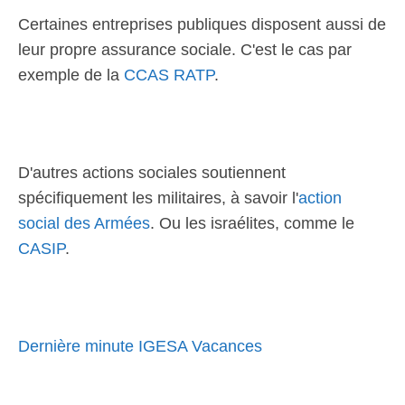
Certaines entreprises publiques disposent aussi de
leur propre assurance sociale. C'est le cas par
exemple de la
CCAS RATP
.
D'autres actions sociales soutiennent
spécifiquement les militaires, à savoir l'
action
social des Armées
. Ou les israélites, comme le
CASIP
.
Dernière minute IGESA Vacances