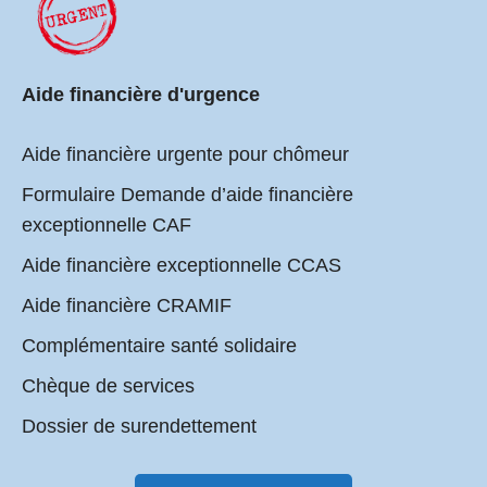
Aide financière d'urgence
Aide financière urgente pour chômeur
Formulaire Demande d’aide financière
exceptionnelle CAF
Aide financière exceptionnelle CCAS
Aide financière CRAMIF
Complémentaire santé solidaire
Chèque de services
Dossier de surendettement