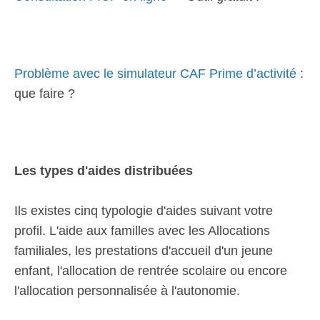
Problème avec le simulateur CAF Prime d’activité
:
que faire ?
Les types d'aides distribuées
Ils existes cinq typologie d'aides suivant votre
profil. L'aide aux familles avec les Allocations
familiales, les prestations d'accueil d'un jeune
enfant, l'allocation de rentrée scolaire ou encore
l'allocation personnalisée à l'autonomie.