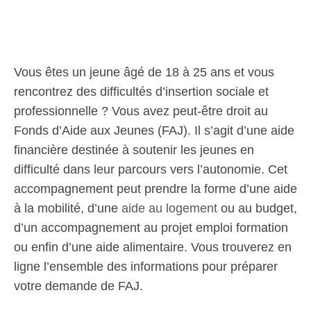
Vous êtes un jeune âgé de 18 à 25 ans et vous
rencontrez des difficultés d’insertion sociale et
professionnelle ? Vous avez peut-être droit au
Fonds d’Aide aux Jeunes (FAJ). Il s’agit d’une aide
financière destinée à soutenir les jeunes en
difficulté dans leur parcours vers l’autonomie. Cet
accompagnement peut prendre la forme d’une aide
à la mobilité, d’une
aide au logement
ou au budget,
d’un accompagnement au projet emploi formation
ou enfin d’une aide alimentaire. Vous trouverez en
ligne l’ensemble des informations pour préparer
votre demande de FAJ.