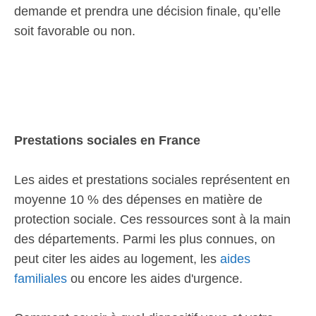
demande et prendra une décision finale, qu’elle
soit favorable ou non.
Prestations sociales en France
Les aides et prestations sociales représentent en
moyenne 10 % des dépenses en matière de
protection sociale. Ces ressources sont à la main
des départements. Parmi les plus connues, on
peut citer les aides au logement, les
aides
familiales
ou encore les aides d'urgence.