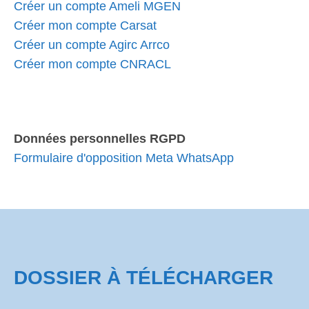
Créer un compte Ameli MGEN
Créer mon compte Carsat
Créer un compte Agirc Arrco
Créer mon compte CNRACL
Données personnelles RGPD
Formulaire d'opposition Meta WhatsApp
DOSSIER À TÉLÉCHARGER