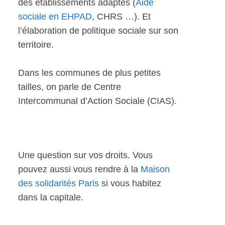
des établissements adaptés (
Aide
sociale en EHPAD
, CHRS …). Et
l’élaboration de politique sociale sur son
territoire.
Dans les communes de plus petites
tailles, on parle de Centre
Intercommunal d’Action Sociale (CIAS).
Une question sur vos droits. Vous
pouvez aussi vous rendre à la
Maison
des solidarités Paris
si vous habitez
dans la capitale.