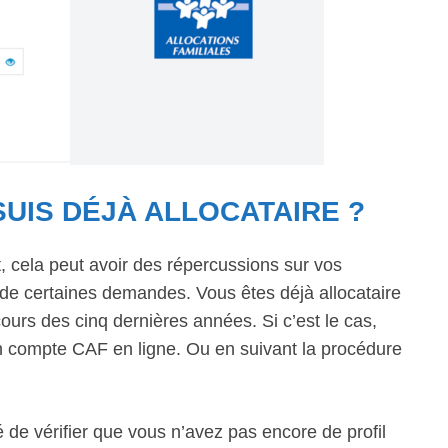
SUIS DÉJÀ ALLOCATAIRE ?
t, cela peut avoir des répercussions sur vos
 de certaines demandes. Vous êtes déjà allocataire
urs des cinq dernières années. Si c’est le cas,
 compte CAF en ligne. Ou en suivant la procédure
é de vérifier que vous n’avez pas encore de profil