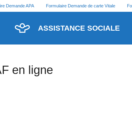
ire Demande APA
Formulaire Demande de carte Vitale
Fo
ASSISTANCE SOCIALE
F en ligne