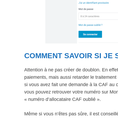
COMMENT SAVOIR SI JE 
Attention à ne pas créer de doublon. En effe
paiements, mais aussi retarder le traitement
si vous avez fait une demande à la CAF au co
vous pouvez retrouver votre numéro sur Mon
« numéro d’allocataire CAF oublié ».
Même si vous n’êtes pas sûre, il est conseill