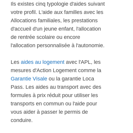
Ils existes cinq typologie d'aides suivant
votre profil. L'aide aux familles avec les
Allocations familiales, les prestations
d'accueil d'un jeune enfant, l'allocation
de rentrée scolaire ou encore
l'allocation personnalisée à l'autonomie.
Les
aides au logement
avec l'APL, les
mesures d'Action Logement comme la
Garantie Visale
ou la garantie Loca
Pass. Les aides au transport avec des
formules à prix réduit pour utiliser les
transports en commun ou l'aide pour
vous aider à passer le permis de
conduire.