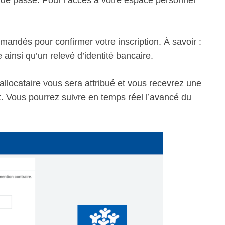
andés pour confirmer votre inscription. À savoir :
le ainsi qu’un relevé d’identité bancaire.
llocataire vous sera attribué et vous recevrez une
ent. Vous pourrez suivre en temps réel l’avancé du