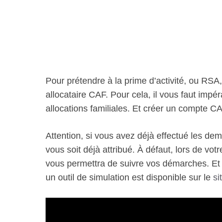
Pour prétendre à la prime d’activité, ou RS
allocataire CAF. Pour cela, il vous faut impé
allocations familiales. Et créer un compte CA
Attention, si vous avez déjà effectué les dem
vous soit déjà attribué. À défaut, lors de vot
vous permettra de suivre vos démarches. Et d
un outil de simulation est disponible sur le
si