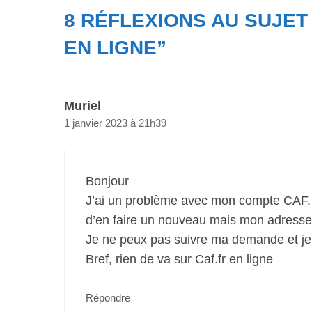
8 RÉFLEXIONS AU SUJET
EN LIGNE”
Muriel
1 janvier 2023 à 21h39
Bonjour
J’ai un problème avec mon compte CAF. 
d’en faire un nouveau mais mon adresse co
Je ne peux pas suivre ma demande et je 
Bref, rien de va sur Caf.fr en ligne
Répondre