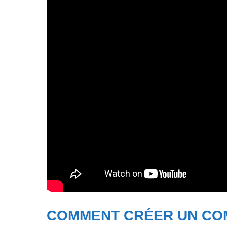
COMMENT CRÉER UN COM