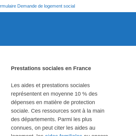
rmulaire Demande de logement social
Prestations sociales en France
Les aides et prestations sociales
représentent en moyenne 10 % des
dépenses en matière de protection
sociale. Ces ressources sont à la main
des départements. Parmi les plus
connues, on peut citer les aides au