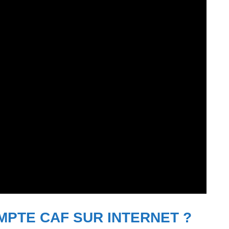
PTE CAF SUR INTERNET ?