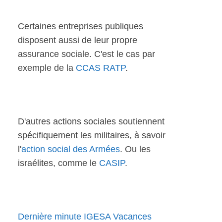
Certaines entreprises publiques
disposent aussi de leur propre
assurance sociale. C'est le cas par
exemple de la
CCAS RATP
.
D'autres actions sociales soutiennent
spécifiquement les militaires, à savoir
l'
action social des Armées
. Ou les
israélites, comme le
CASIP
.
Dernière minute IGESA Vacances