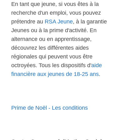
En tant que jeune, si vous êtes à la
recherche d'un emploi, vous pouvez
prétendre au
RSA Jeune
, à la garantie
Jeunes ou à la prime d'activité. En
alternance ou en apprentissage,
découvrez les différentes aides
régionales qui peuvent vous être
octroyées. Tous les dispositifs d'
aide
financière aux jeunes de 18-25 ans
.
Prime de Noël - Les conditions