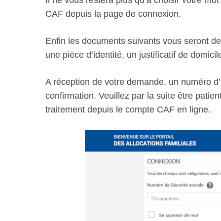
CAF depuis la page de connexion.
Enfin les documents suivants vous seront dem
une pièce d’identité, un justificatif de domici
A réception de votre demande, un numéro d’a
confirmation. Veuillez par la suite être pati
traitement depuis le compte CAF en ligne.