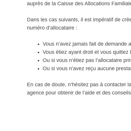
auprès de la Caisse des Allocations Familial
Dans les cas suivants, il est impératif de cr
numéro d’allocataire :
Vous n’avez jamais fait de demande a
Vous étiez ayant droit et vous quittez l
Ou si vous n’étiez pas l’allocataire pr
Ou si vous n’avez reçu aucune presta
En cas de doute, n’hésitez pas à contacter 
agence pour obtenir de l’aide et des conseils