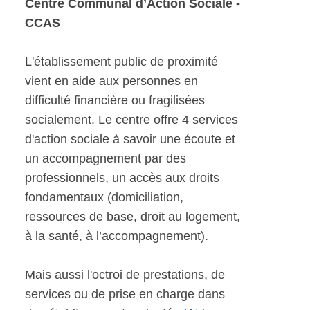
Centre Communal d’Action Sociale -
CCAS
L'établissement public de proximité
vient en aide aux personnes en
difficulté financière ou fragilisées
socialement. Le centre offre 4 services
d'action sociale à savoir une écoute et
un accompagnement par des
professionnels, un accès aux droits
fondamentaux (domiciliation,
ressources de base, droit au logement,
à la santé, à l’accompagnement).
Mais aussi l'octroi de prestations, de
services ou de prise en charge dans