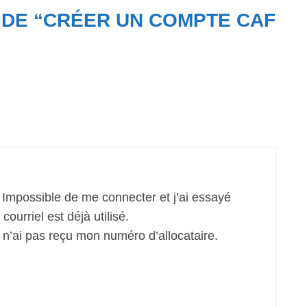
 DE “CRÉER UN COMPTE CAF
Impossible de me connecter et j’ai essayé
urriel est déjà utilisé.
n’ai pas reçu mon numéro d’allocataire.