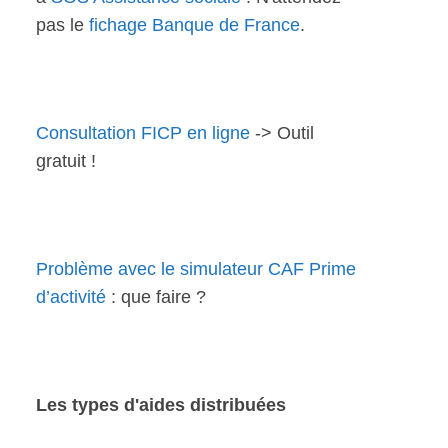
pas le
fichage Banque de France
.
Consultation FICP en ligne
-> Outil
gratuit !
Problème avec le simulateur CAF Prime
d’activité
: que faire ?
Les types d'aides distribuées