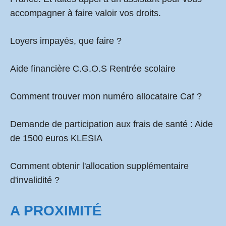
accompagner à faire valoir vos droits.
Loyers impayés, que faire ?
Aide financière C.G.O.S Rentrée scolaire
Comment
trouver mon numéro allocataire Caf
?
Demande de participation aux frais de santé :
Aide
de 1500 euros KLESIA
Comment obtenir l'allocation supplémentaire
d'invalidité ?
A PROXIMITÉ