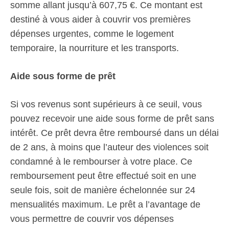
somme allant jusqu’à 607,75 €. Ce montant est
destiné à vous aider à couvrir vos premières
dépenses urgentes, comme le logement
temporaire, la nourriture et les transports.
Aide sous forme de prêt
Si vos revenus sont supérieurs à ce seuil, vous
pouvez recevoir une aide sous forme de prêt sans
intérêt. Ce prêt devra être remboursé dans un délai
de 2 ans, à moins que l’auteur des violences soit
condamné à le rembourser à votre place. Ce
remboursement peut être effectué soit en une
seule fois, soit de manière échelonnée sur 24
mensualités maximum. Le prêt a l’avantage de
vous permettre de couvrir vos dépenses