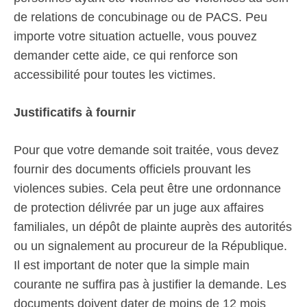
de relations de concubinage ou de PACS. Peu
importe votre situation actuelle, vous pouvez
demander cette aide, ce qui renforce son
accessibilité pour toutes les victimes.
Justificatifs à fournir
Pour que votre demande soit traitée, vous devez
fournir des documents officiels prouvant les
violences subies. Cela peut être une ordonnance
de protection délivrée par un juge aux affaires
familiales, un dépôt de plainte auprès des autorités
ou un signalement au procureur de la République.
Il est important de noter que la simple main
courante ne suffira pas à justifier la demande. Les
documents doivent dater de moins de 12 mois