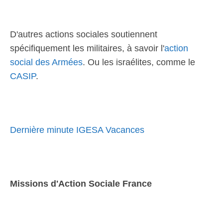
D'autres actions sociales soutiennent
spécifiquement les militaires, à savoir l'
action
social des Armées
. Ou les israélites, comme le
CASIP
.
Dernière minute IGESA Vacances
Missions d'Action Sociale France