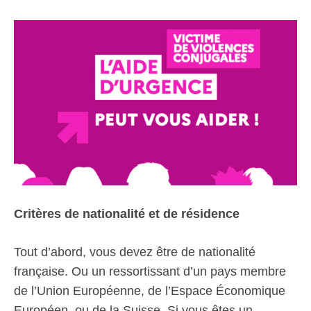
Critères de nationalité et de résidence
Tout d’abord, vous devez être de nationalité
française. Ou un ressortissant d’un pays membre
de l’Union Européenne, de l’Espace Économique
Européen, ou de la Suisse. Si vous êtes un