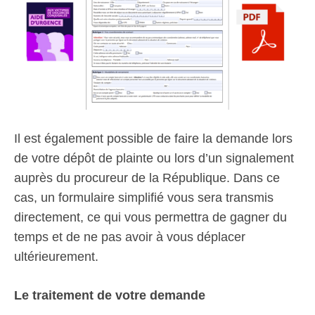
Il est également possible de faire la demande lors
de votre dépôt de plainte ou lors d’un signalement
auprès du procureur de la République. Dans ce
cas, un formulaire simplifié vous sera transmis
directement, ce qui vous permettra de gagner du
temps et de ne pas avoir à vous déplacer
ultérieurement.
Le traitement de votre demande