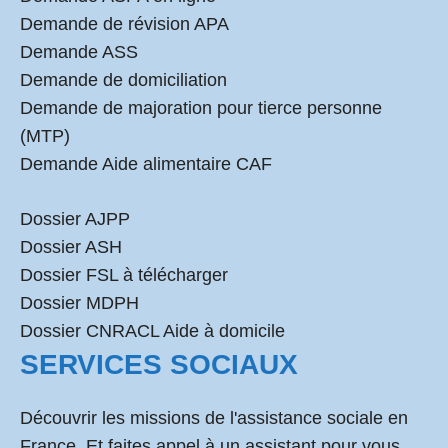
Demande de révision APA
Demande ASS
Demande de domiciliation
Demande de majoration pour tierce personne
(MTP)
Demande Aide alimentaire CAF
Dossier AJPP
Dossier ASH
Dossier FSL à télécharger
Dossier MDPH
Dossier CNRACL Aide à domicile
SERVICES SOCIAUX
Découvrir les missions de l'assistance sociale en
France. Et faites appel à un assistant pour vous