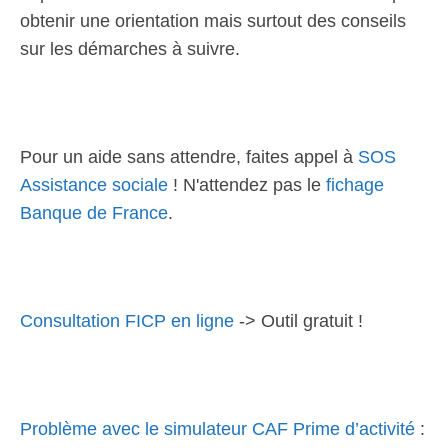
obtenir une orientation mais surtout des conseils
sur les démarches à suivre.
Pour un aide sans attendre, faites appel à
SOS
Assistance sociale
! N'attendez pas le
fichage
Banque de France
.
Consultation FICP en ligne
-> Outil gratuit !
Problème avec le simulateur CAF Prime d’activité
: