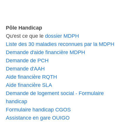
Pôle Handicap
Qu'est ce que le
dossier MDPH
Liste des 30 maladies reconnues par la MDPH
Demande d'aide financière MDPH
Demande de PCH
Demande d'AAH
Aide financière RQTH
Aide financière SLA
Demande de logement social - Formulaire
handicap
Formulaire handicap CGOS
Assistance en gare OUIGO