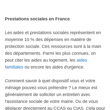
Prestations sociales en France
Les aides et prestations sociales représentent en
moyenne 10 % des dépenses en matière de
protection sociale. Ces ressources sont à la main
des départements. Parmi les plus connues, on
peut citer les aides au logement, les
aides
familiales
ou encore les aides d'urgence.
Comment savoir à quel dispositif vous et votre
ménage pouvez-vous prétendre ? Le mieux est
généralement de solliciter un entretien avec
l'assistance sociale de votre mairie. Ou de vous
déplacer directement au CCAS ou CIAS. Cela pour