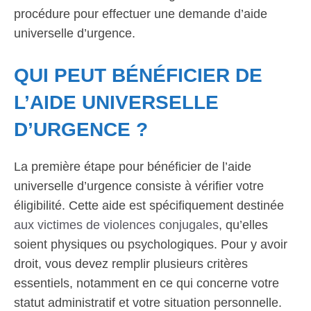
procédure pour effectuer une demande d’aide
universelle d’urgence.
QUI PEUT BÉNÉFICIER DE
L’AIDE UNIVERSELLE
D’URGENCE ?
La première étape pour bénéficier de l’aide
universelle d’urgence consiste à vérifier votre
éligibilité. Cette aide est spécifiquement destinée
aux victimes de violences conjugales
, qu’elles
soient physiques ou psychologiques. Pour y avoir
droit, vous devez remplir plusieurs critères
essentiels, notamment en ce qui concerne votre
statut administratif et votre situation personnelle.