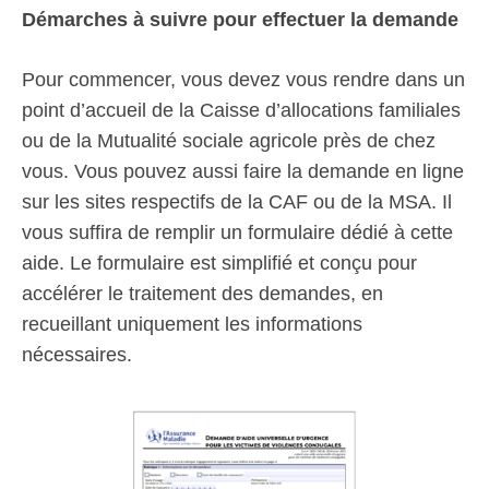
Démarches à suivre pour effectuer la demande
Pour commencer, vous devez vous rendre dans un
point d’accueil de la Caisse d’allocations familiales
ou de la Mutualité sociale agricole près de chez
vous. Vous pouvez aussi faire la demande en ligne
sur les sites respectifs de la CAF ou de la MSA. Il
vous suffira de remplir un formulaire dédié à cette
aide. Le formulaire est simplifié et conçu pour
accélérer le traitement des demandes, en
recueillant uniquement les informations
nécessaires.