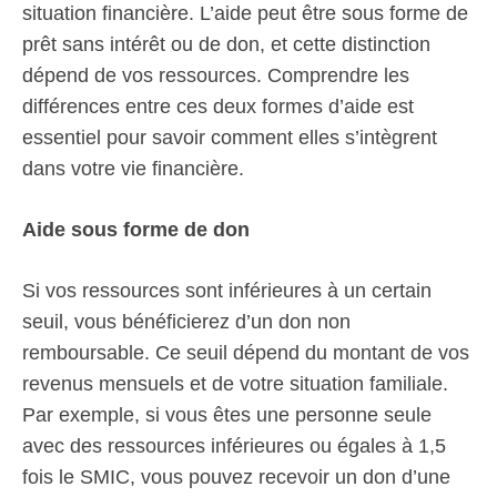
situation financière. L’aide peut être sous forme de
prêt sans intérêt ou de don, et cette distinction
dépend de vos ressources. Comprendre les
différences entre ces deux formes d’aide est
essentiel pour savoir comment elles s’intègrent
dans votre vie financière.
Aide sous forme de don
Si vos ressources sont inférieures à un certain
seuil, vous bénéficierez d’un don non
remboursable. Ce seuil dépend du montant de vos
revenus mensuels et de votre situation familiale.
Par exemple, si vous êtes une personne seule
avec des ressources inférieures ou égales à 1,5
fois le SMIC, vous pouvez recevoir un don d’une