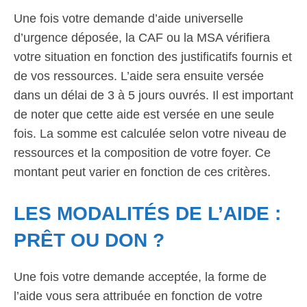
Une fois votre demande d’aide universelle
d’urgence déposée, la CAF ou la MSA vérifiera
votre situation en fonction des justificatifs fournis et
de vos ressources. L’aide sera ensuite versée
dans un délai de 3 à 5 jours ouvrés. Il est important
de noter que cette aide est versée en une seule
fois. La somme est calculée selon votre niveau de
ressources et la composition de votre foyer. Ce
montant peut varier en fonction de ces critères.
LES MODALITÉS DE L’AIDE :
PRÊT OU DON ?
Une fois votre demande acceptée, la forme de
l’aide vous sera attribuée en fonction de votre