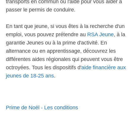
transports en commun ou l'aide pour vous aider à
passer le permis de conduire.
En tant que jeune, si vous êtes à la recherche d'un
emploi, vous pouvez prétendre au
RSA Jeune
, à la
garantie Jeunes ou à la prime d'activité. En
alternance ou en apprentissage, découvrez les
différentes aides régionales qui peuvent vous être
octroyées. Tous les dispositifs d'
aide financière aux
jeunes de 18-25 ans
.
Prime de Noël - Les conditions