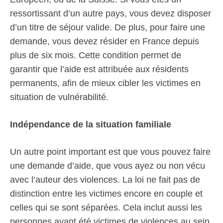
ressortissant d’un autre pays, vous devez disposer
d’un titre de séjour valide. De plus, pour faire une
demande, vous devez résider en France depuis
plus de six mois. Cette condition permet de
garantir que l’aide est attribuée aux résidents
permanents, afin de mieux cibler les victimes en
situation de vulnérabilité.
Indépendance de la situation familiale
Un autre point important est que vous pouvez faire
une demande d’aide, que vous ayez ou non vécu
avec l’auteur des violences. La loi ne fait pas de
distinction entre les victimes encore en couple et
celles qui se sont séparées. Cela inclut aussi les
personnes ayant été victimes de violences au sein