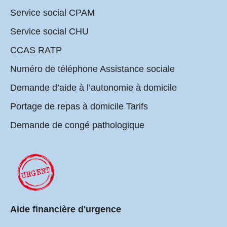
Service social CPAM
Service social CHU
CCAS RATP
Numéro de téléphone Assistance sociale
Demande d’aide à l’autonomie à domicile
Portage de repas à domicile Tarifs
Demande de congé pathologique
Aide financière d'urgence