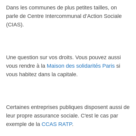
Dans les communes de plus petites tailles, on
parle de Centre Intercommunal d’Action Sociale
(CIAS).
Une question sur vos droits. Vous pouvez aussi
vous rendre à la
Maison des solidarités Paris
si
vous habitez dans la capitale.
Certaines entreprises publiques disposent aussi de
leur propre assurance sociale. C'est le cas par
exemple de la
CCAS RATP
.