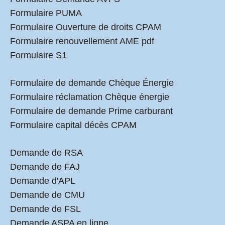
Formulaire PUMA
Formulaire Ouverture de droits CPAM
Formulaire renouvellement AME pdf
Formulaire S1
Formulaire de demande Chèque Énergie
Formulaire réclamation Chèque énergie
Formulaire de demande Prime carburant
Formulaire capital décès CPAM
Demande de RSA
Demande de FAJ
Demande d'APL
Demande de CMU
Demande de FSL
Demande ASPA en ligne