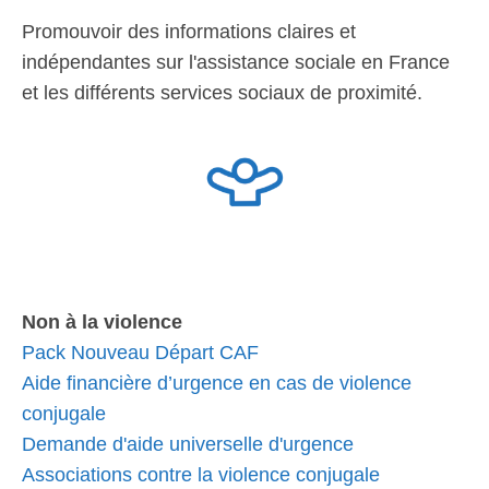
Promouvoir des informations claires et
indépendantes sur l'assistance sociale en France
et les différents services sociaux de proximité.
Non à la violence
Pack Nouveau Départ CAF
Aide financière d’urgence en cas de violence
conjugale
Demande d'aide universelle d'urgence
Associations contre la violence conjugale