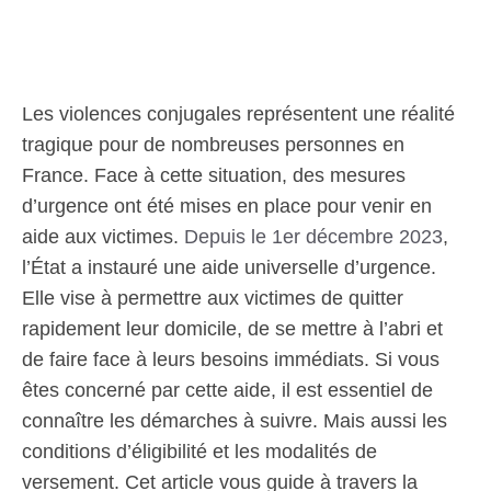
Les violences conjugales représentent une réalité
tragique pour de nombreuses personnes en
France. Face à cette situation, des mesures
d’urgence ont été mises en place pour venir en
aide aux victimes.
Depuis le 1er décembre 2023
,
l’État a instauré une aide universelle d’urgence.
Elle vise à permettre aux victimes de quitter
rapidement leur domicile, de se mettre à l’abri et
de faire face à leurs besoins immédiats. Si vous
êtes concerné par cette aide, il est essentiel de
connaître les démarches à suivre. Mais aussi les
conditions d’éligibilité et les modalités de
versement. Cet article vous guide à travers la