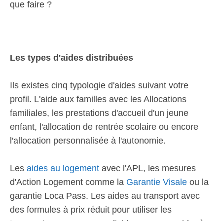
que faire ?
Les types d'aides distribuées
Ils existes cinq typologie d'aides suivant votre
profil. L'aide aux familles avec les Allocations
familiales, les prestations d'accueil d'un jeune
enfant, l'allocation de rentrée scolaire ou encore
l'allocation personnalisée à l'autonomie.
Les
aides au logement
avec l'APL, les mesures
d'Action Logement comme la
Garantie Visale
ou la
garantie Loca Pass. Les aides au transport avec
des formules à prix réduit pour utiliser les