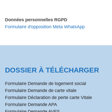
Données personnelles RGPD
Formulaire d'opposition Meta WhatsApp
DOSSIER À TÉLÉCHARGER
Formulaire Demande de logement social
Formulaire Demande de carte vitale
Formulaire Déclaration de perte carte Vitale
Formulaire Demande APA
Formulaire Demande AVFS