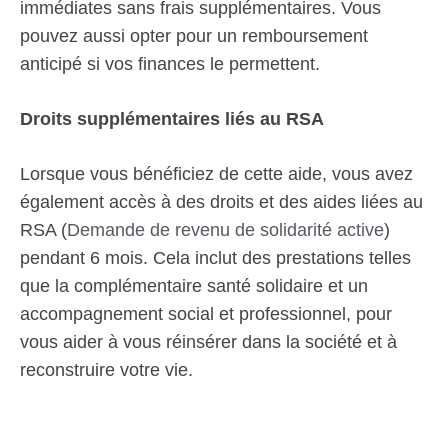
immédiates sans frais supplémentaires. Vous
pouvez aussi opter pour un remboursement
anticipé si vos finances le permettent.
Droits supplémentaires liés au RSA
Lorsque vous bénéficiez de cette aide, vous avez
également accès à des droits et des aides liées au
RSA (
Demande de revenu de solidarité active
)
pendant 6 mois. Cela inclut des prestations telles
que la complémentaire santé solidaire et un
accompagnement social et professionnel, pour
vous aider à vous réinsérer dans la société et à
reconstruire votre vie.