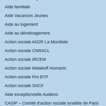
Aide familiale
Aide Vacances Jeunes
Aide au logement
Aide au déménagement
Action sociale AG2R La Mondiale
Action sociale CNRACL
Action sociale IRCEM
Action sociale Malakoff Humanis
Action sociale Pro BTP
Action sociale SNCF
Aide exceptionnelle Audiens
CASIP – Comité d’action sociale israélite de Paris