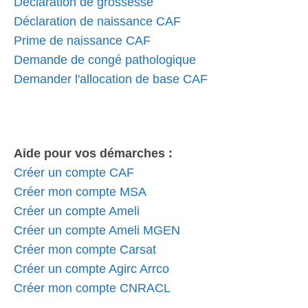
Déclaration de grossesse
Déclaration de naissance CAF
Prime de naissance CAF
Demande de congé pathologique
Demander l'allocation de base CAF
Aide pour vos démarches :
Créer un compte CAF
Créer mon compte MSA
Créer un compte Ameli
Créer un compte Ameli MGEN
Créer mon compte Carsat
Créer un compte Agirc Arrco
Créer mon compte CNRACL