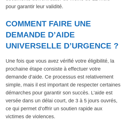
pour garantir leur validité.
COMMENT FAIRE UNE
DEMANDE D’AIDE
UNIVERSELLE D’URGENCE ?
Une fois que vous avez vérifié votre éligibilité, la
prochaine étape consiste à effectuer votre
demande d’aide. Ce processus est relativement
simple, mais il est important de respecter certaines
démarches pour garantir son succès. L’aide est
versée dans un délai court, de 3 à 5 jours ouvrés,
ce qui permet d’offrir un soutien rapide aux
victimes de violences.