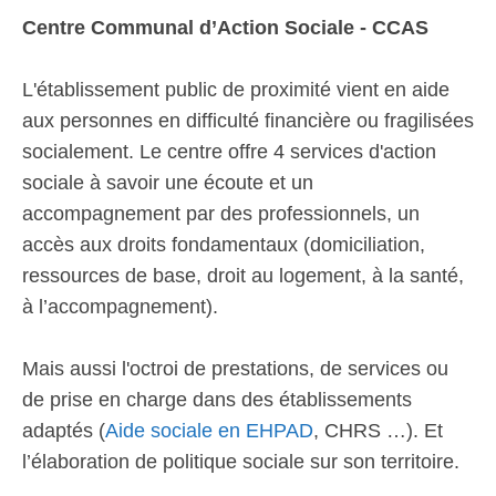
Centre Communal d’Action Sociale - CCAS
L'établissement public de proximité vient en aide
aux personnes en difficulté financière ou fragilisées
socialement. Le centre offre 4 services d'action
sociale à savoir une écoute et un
accompagnement par des professionnels, un
accès aux droits fondamentaux (domiciliation,
ressources de base, droit au logement, à la santé,
à l’accompagnement).
Mais aussi l'octroi de prestations, de services ou
de prise en charge dans des établissements
adaptés (
Aide sociale en EHPAD
, CHRS …). Et
l’élaboration de politique sociale sur son territoire.