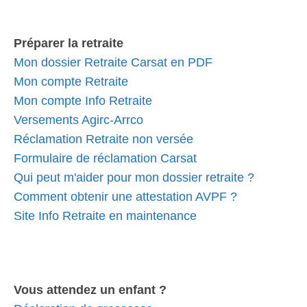
Préparer la retraite
Mon dossier Retraite Carsat en PDF
Mon compte Retraite
Mon compte Info Retraite
Versements Agirc-Arrco
Réclamation Retraite non versée
Formulaire de réclamation Carsat
Qui peut m'aider pour mon dossier retraite ?
Comment obtenir une attestation AVPF ?
Site Info Retraite en maintenance
Vous attendez un enfant ?