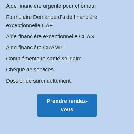
Aide financière urgente pour chômeur
Formulaire Demande d’aide financière
exceptionnelle CAF
Aide financière exceptionnelle CCAS
Aide financière CRAMIF
Complémentaire santé solidaire
Chèque de services
Dossier de surendettement
Prendre rendez-
vous