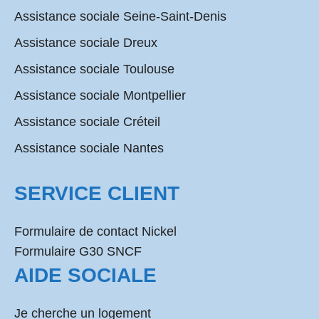
Assistance sociale Seine-Saint-Denis
Assistance sociale Dreux
Assistance sociale Toulouse
Assistance sociale Montpellier
Assistance sociale Créteil
Assistance sociale Nantes
SERVICE CLIENT
Formulaire de contact Nickel
Formulaire G30 SNCF
AIDE SOCIALE
Je cherche un logement