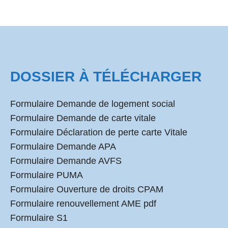
DOSSIER À TÉLÉCHARGER
Formulaire Demande de logement social
Formulaire Demande de carte vitale
Formulaire Déclaration de perte carte Vitale
Formulaire Demande APA
Formulaire Demande AVFS
Formulaire PUMA
Formulaire Ouverture de droits CPAM
Formulaire renouvellement AME pdf
Formulaire S1