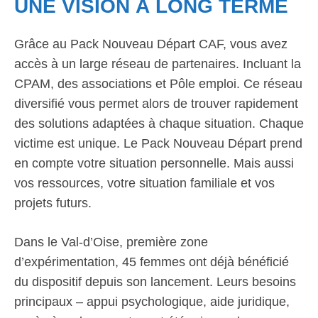
UNE VISION À LONG TERME
Grâce au Pack Nouveau Départ CAF, vous avez
accès à un large réseau de partenaires. Incluant la
CPAM, des associations et Pôle emploi. Ce réseau
diversifié vous permet alors de trouver rapidement
des solutions adaptées à chaque situation. Chaque
victime est unique. Le Pack Nouveau Départ prend
en compte votre situation personnelle. Mais aussi
vos ressources, votre situation familiale et vos
projets futurs.
Dans le Val-d’Oise, première zone
d’expérimentation, 45 femmes ont déjà bénéficié
du dispositif depuis son lancement. Leurs besoins
principaux – appui psychologique, aide juridique,