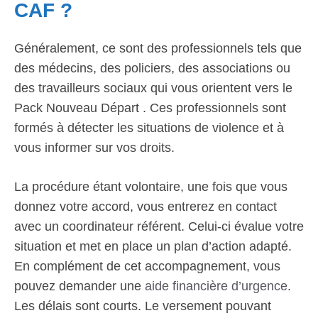
CAF ?
Généralement, ce sont des professionnels tels que
des médecins, des policiers, des associations ou
des travailleurs sociaux qui vous orientent vers le
Pack Nouveau Départ . Ces professionnels sont
formés à détecter les situations de violence et à
vous informer sur vos droits.
La procédure étant volontaire, une fois que vous
donnez votre accord, vous entrerez en contact
avec un coordinateur référent. Celui-ci évalue votre
situation et met en place un plan d’action adapté.
En complément de cet accompagnement, vous
pouvez demander une
aide financière d’urgence
.
Les délais sont courts. Le versement pouvant