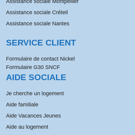
Assistance sociale Montpellier
Assistance sociale Créteil
Assistance sociale Nantes
SERVICE CLIENT
Formulaire de contact Nickel
Formulaire G30 SNCF
AIDE SOCIALE
Je cherche un logement
Aide familiale
Aide Vacances Jeunes
Aide au logement