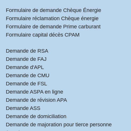
Formulaire de demande Chèque Énergie
Formulaire réclamation Chèque énergie
Formulaire de demande Prime carburant
Formulaire capital décès CPAM
Demande de RSA
Demande de FAJ
Demande d'APL
Demande de CMU
Demande de FSL
Demande ASPA en ligne
Demande de révision APA
Demande ASS
Demande de domiciliation
Demande de majoration pour tierce personne