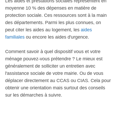
Les aides et prestations sociales représentent en
moyenne 10 % des dépenses en matière de
protection sociale. Ces ressources sont à la main
des départements. Parmi les plus connues, on
peut citer les aides au logement, les
aides
familiales
ou encore les aides d'urgence.
Comment savoir à quel dispositif vous et votre
ménage pouvez-vous prétendre ? Le mieux est
généralement de solliciter un entretien avec
l'assistance sociale de votre mairie. Ou de vous
déplacer directement au CCAS ou CIAS. Cela pour
obtenir une orientation mais surtout des conseils
sur les démarches à suivre.