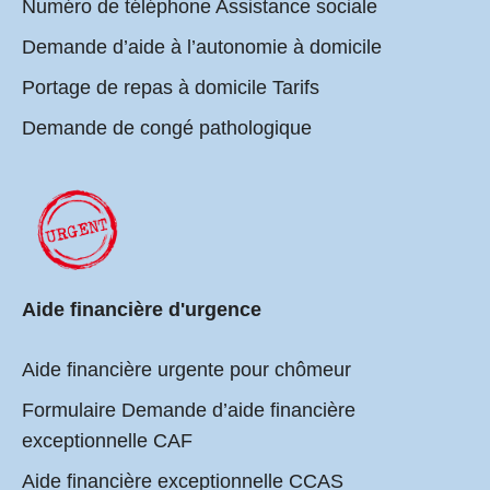
Numéro de téléphone Assistance sociale
Demande d’aide à l’autonomie à domicile
Portage de repas à domicile Tarifs
Demande de congé pathologique
Aide financière d'urgence
Aide financière urgente pour chômeur
Formulaire Demande d’aide financière
exceptionnelle CAF
Aide financière exceptionnelle CCAS