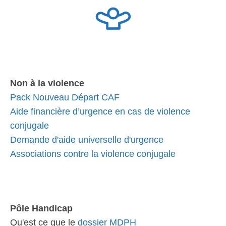
Non à la violence
Pack Nouveau Départ CAF
Aide financière d’urgence en cas de violence
conjugale
Demande d'aide universelle d'urgence
Associations contre la violence conjugale
Pôle Handicap
Qu'est ce que le
dossier MDPH