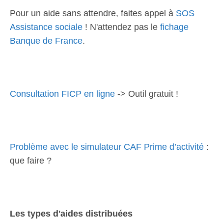
Pour un aide sans attendre, faites appel à
SOS
Assistance sociale
! N'attendez pas le
fichage
Banque de France
.
Consultation FICP en ligne
-> Outil gratuit !
Problème avec le simulateur CAF Prime d’activité
:
que faire ?
Les types d'aides distribuées