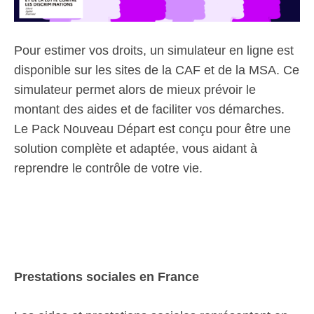
Pour estimer vos droits, un simulateur en ligne est
disponible sur les sites de la CAF et de la MSA. Ce
simulateur permet alors de mieux prévoir le
montant des aides et de faciliter vos démarches.
Le Pack Nouveau Départ est conçu pour être une
solution complète et adaptée, vous aidant à
reprendre le contrôle de votre vie.
Prestations sociales en France