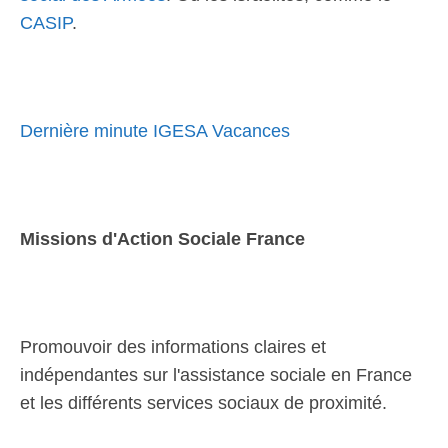
CASIP
.
Dernière minute IGESA Vacances
Missions d'Action Sociale France
Promouvoir des informations claires et
indépendantes sur l'assistance sociale en France
et les différents services sociaux de proximité.