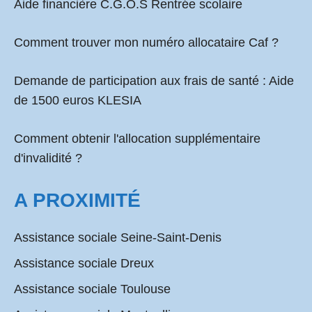
Aide financière C.G.O.S Rentrée scolaire
Comment
trouver mon numéro allocataire Caf
?
Demande de participation aux frais de santé :
Aide
de 1500 euros KLESIA
Comment obtenir l'allocation supplémentaire
d'invalidité ?
A PROXIMITÉ
Assistance sociale Seine-Saint-Denis
Assistance sociale Dreux
Assistance sociale Toulouse