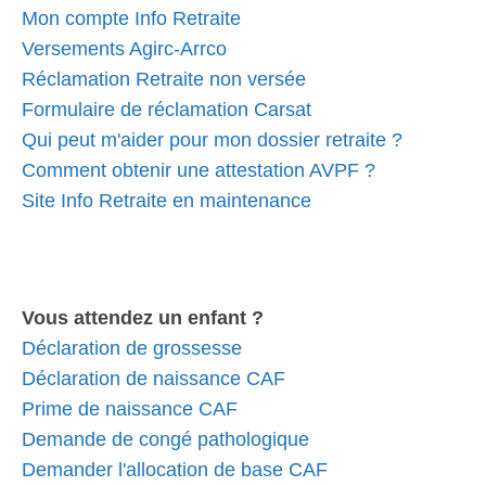
Mon compte Info Retraite
Versements Agirc-Arrco
Réclamation Retraite non versée
Formulaire de réclamation Carsat
Qui peut m'aider pour mon dossier retraite ?
Comment obtenir une attestation AVPF ?
Site Info Retraite en maintenance
Vous attendez un enfant ?
Déclaration de grossesse
Déclaration de naissance CAF
Prime de naissance CAF
Demande de congé pathologique
Demander l'allocation de base CAF