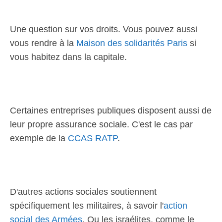
Une question sur vos droits. Vous pouvez aussi
vous rendre à la
Maison des solidarités Paris
si
vous habitez dans la capitale.
Certaines entreprises publiques disposent aussi de
leur propre assurance sociale. C'est le cas par
exemple de la
CCAS RATP
.
D'autres actions sociales soutiennent
spécifiquement les militaires, à savoir l'
action
social des Armées
. Ou les israélites, comme le