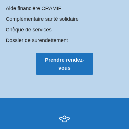
Aide financière CRAMIF
Complémentaire santé solidaire
Chèque de services
Dossier de surendettement
Prendre rendez-
vous