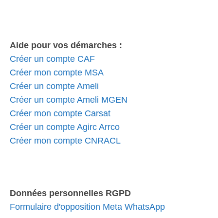
Aide pour vos démarches :
Créer un compte CAF
Créer mon compte MSA
Créer un compte Ameli
Créer un compte Ameli MGEN
Créer mon compte Carsat
Créer un compte Agirc Arrco
Créer mon compte CNRACL
Données personnelles RGPD
Formulaire d'opposition Meta WhatsApp