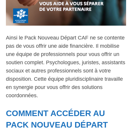
Ainsi le Pack Nouveau Départ CAF ne se contente
pas de vous offrir une aide financière. Il mobilise
une équipe de professionnels pour vous offrir un
soutien complet. Psychologues, juristes, assistants
sociaux et autres professionnels sont à votre
disposition. Cette équipe pluridisciplinaire travaille
en synergie pour vous offrir des solutions
coordonnées.
COMMENT ACCÉDER AU
PACK NOUVEAU DÉPART