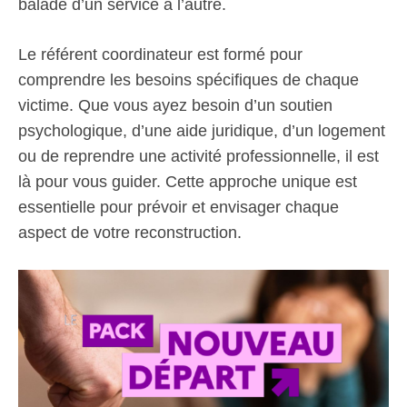
baladé d’un service à l’autre.
Le référent coordinateur est formé pour
comprendre les besoins spécifiques de chaque
victime. Que vous ayez besoin d’un soutien
psychologique, d’une aide juridique, d’un logement
ou de reprendre une activité professionnelle, il est
là pour vous guider. Cette approche unique est
essentielle pour prévoir et envisager chaque
aspect de votre reconstruction.