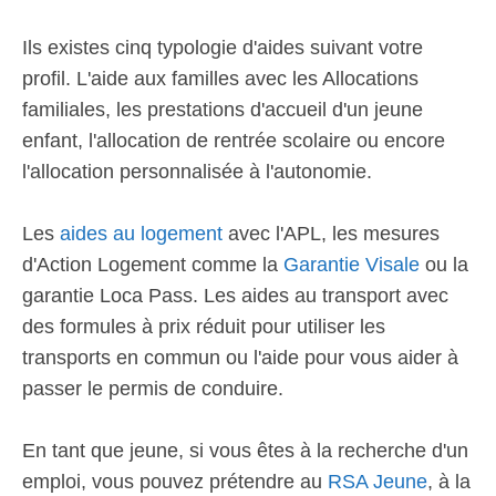
Ils existes cinq typologie d'aides suivant votre
profil. L'aide aux familles avec les Allocations
familiales, les prestations d'accueil d'un jeune
enfant, l'allocation de rentrée scolaire ou encore
l'allocation personnalisée à l'autonomie.
Les
aides au logement
avec l'APL, les mesures
d'Action Logement comme la
Garantie Visale
ou la
garantie Loca Pass. Les aides au transport avec
des formules à prix réduit pour utiliser les
transports en commun ou l'aide pour vous aider à
passer le permis de conduire.
En tant que jeune, si vous êtes à la recherche d'un
emploi, vous pouvez prétendre au
RSA Jeune
, à la