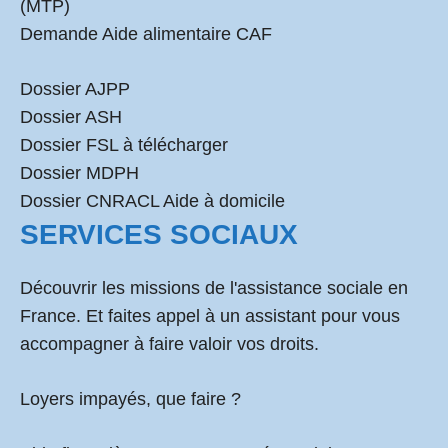
(MTP)
Demande Aide alimentaire CAF
Dossier AJPP
Dossier ASH
Dossier FSL à télécharger
Dossier MDPH
Dossier CNRACL Aide à domicile
SERVICES SOCIAUX
Découvrir les missions de l'assistance sociale en
France. Et faites appel à un assistant pour vous
accompagner à faire valoir vos droits.
Loyers impayés, que faire ?