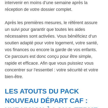
intervenir en moins d’une semaine après la
réception de votre dossier complet.
Après les premières mesures, le référent assure
un suivi pour garantir que toutes les aides
nécessaires sont activées. Vous bénéficiez d’un
soutien adapté pour votre logement, votre santé,
vos finances ou encore la garde de vos enfants.
Ce parcours est donc conçu pour être simple,
rapide et efficace. Afin que vous puissiez vous
concentrer sur l’essentiel : votre sécurité et votre
bien-être.
LES ATOUTS DU PACK
NOUVEAU DÉPART CAF :