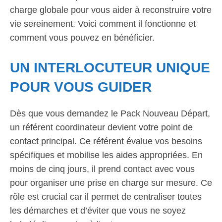
charge globale pour vous aider à reconstruire votre
vie sereinement. Voici comment il fonctionne et
comment vous pouvez en bénéficier.
UN INTERLOCUTEUR UNIQUE
POUR VOUS GUIDER
Dès que vous demandez le Pack Nouveau Départ,
un référent coordinateur devient votre point de
contact principal. Ce référent évalue vos besoins
spécifiques et mobilise les aides appropriées. En
moins de cinq jours, il prend contact avec vous
pour organiser une prise en charge sur mesure. Ce
rôle est crucial car il permet de centraliser toutes
les démarches et d’éviter que vous ne soyez