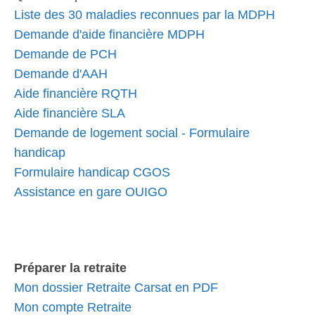
Liste des 30 maladies reconnues par la MDPH
Demande d'aide financière MDPH
Demande de PCH
Demande d'AAH
Aide financière RQTH
Aide financière SLA
Demande de logement social - Formulaire
handicap
Formulaire handicap CGOS
Assistance en gare OUIGO
Préparer la retraite
Mon dossier Retraite Carsat en PDF
Mon compte Retraite