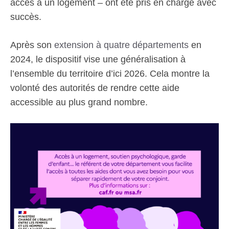
accès à un logement – ont été pris en charge avec
succès.
Après son
extension à quatre départements
en
2024, le dispositif vise une généralisation à
l’ensemble du territoire d’ici 2026. Cela montre la
volonté des autorités de rendre cette aide
accessible au plus grand nombre.