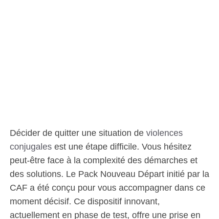
Décider de quitter une situation de
violences
conjugales
est une étape difficile. Vous hésitez
peut-être face à la complexité des démarches et
des solutions. Le Pack Nouveau Départ initié par la
CAF a été conçu pour vous accompagner dans ce
moment décisif. Ce dispositif innovant,
actuellement en phase de test, offre une prise en