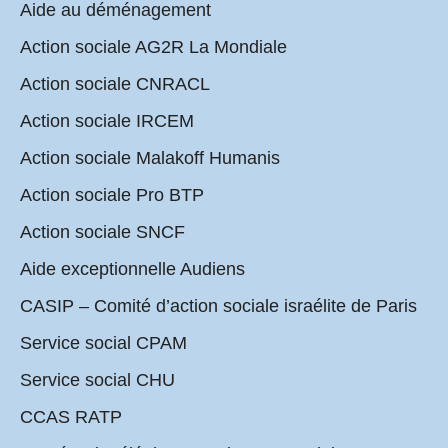
Aide au déménagement
Action sociale AG2R La Mondiale
Action sociale CNRACL
Action sociale IRCEM
Action sociale Malakoff Humanis
Action sociale Pro BTP
Action sociale SNCF
Aide exceptionnelle Audiens
CASIP – Comité d’action sociale israélite de Paris
Service social CPAM
Service social CHU
CCAS RATP