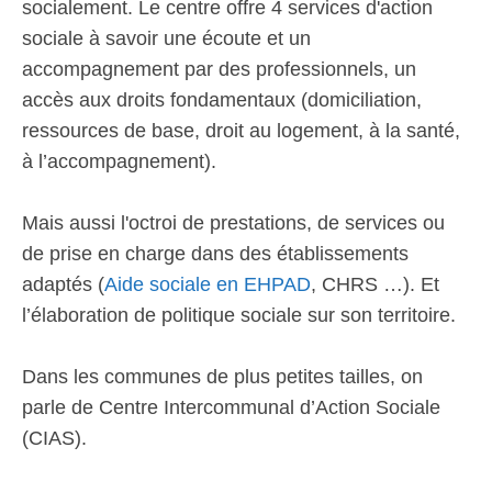
socialement. Le centre offre 4 services d'action
sociale à savoir une écoute et un
accompagnement par des professionnels, un
accès aux droits fondamentaux (domiciliation,
ressources de base, droit au logement, à la santé,
à l’accompagnement).
Mais aussi l'octroi de prestations, de services ou
de prise en charge dans des établissements
adaptés (
Aide sociale en EHPAD
, CHRS …). Et
l’élaboration de politique sociale sur son territoire.
Dans les communes de plus petites tailles, on
parle de Centre Intercommunal d’Action Sociale
(CIAS).