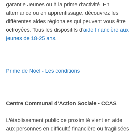
garantie Jeunes ou à la prime d'activité. En
alternance ou en apprentissage, découvrez les
différentes aides régionales qui peuvent vous être
octroyées. Tous les dispositifs d'
aide financière aux
jeunes de 18-25 ans
.
Prime de Noël - Les conditions
Centre Communal d’Action Sociale - CCAS
L'établissement public de proximité vient en aide
aux personnes en difficulté financière ou fragilisées