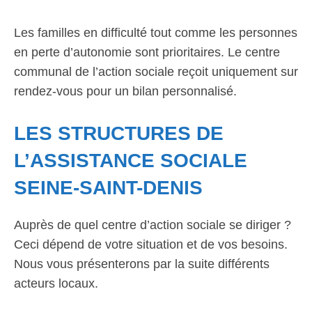
Les familles en difficulté tout comme les personnes
en perte d’autonomie sont prioritaires. Le centre
communal de l’action sociale reçoit uniquement sur
rendez-vous pour un bilan personnalisé.
LES STRUCTURES DE
L’ASSISTANCE SOCIALE
SEINE-SAINT-DENIS
Auprès de quel centre d’action sociale se diriger ?
Ceci dépend de votre situation et de vos besoins.
Nous vous présenterons par la suite différents
acteurs locaux.