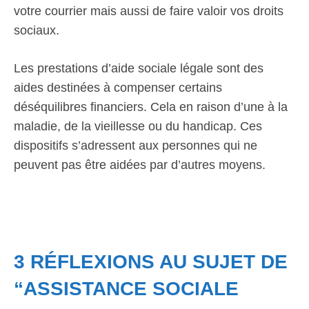
votre courrier mais aussi de faire valoir vos droits
sociaux.
Les prestations d’aide sociale légale sont des
aides destinées à compenser certains
déséquilibres financiers. Cela en raison d’une à la
maladie, de la vieillesse ou du handicap. Ces
dispositifs s’adressent aux personnes qui ne
peuvent pas être aidées par d’autres moyens.
3 RÉFLEXIONS AU SUJET DE
“ASSISTANCE SOCIALE