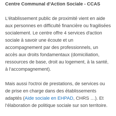
Centre Communal d’Action Sociale - CCAS
L'établissement public de proximité vient en aide
aux personnes en difficulté financière ou fragilisées
socialement. Le centre offre 4 services d'action
sociale à savoir une écoute et un
accompagnement par des professionnels, un
accès aux droits fondamentaux (domiciliation,
ressources de base, droit au logement, à la santé,
à l’accompagnement).
Mais aussi l'octroi de prestations, de services ou
de prise en charge dans des établissements
adaptés (
Aide sociale en EHPAD
, CHRS …). Et
l’élaboration de politique sociale sur son territoire.