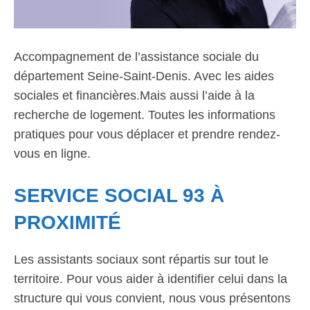
Accompagnement de l’assistance sociale du
département Seine-Saint-Denis. Avec les aides
sociales et financières.Mais aussi l’aide à la
recherche de logement. Toutes les informations
pratiques pour vous déplacer et prendre rendez-
vous en ligne.
SERVICE SOCIAL 93 À
PROXIMITÉ
Les assistants sociaux sont répartis sur tout le
territoire. Pour vous aider à identifier celui dans la
structure qui vous convient, nous vous présentons