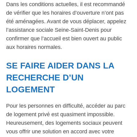
Dans les conditions actuelles, il est recommandé
de vérifier que les horaires d’ouverture n’ont pas
été aménagées. Avant de vous déplacer, appelez
l’assistance sociale Seine-Saint-Denis pour
confirmer que l’accueil est bien ouvert au public
aux horaires normales.
SE FAIRE AIDER DANS LA
RECHERCHE D’UN
LOGEMENT
Pour les personnes en difficulté, accéder au parc
de logement privé est quasiment impossible.
Heureusement, des logements sociaux peuvent
vous offrir une solution en accord avec votre