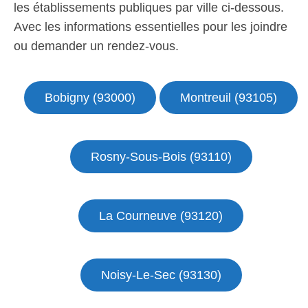
les établissements publiques par ville ci-dessous.
Avec les informations essentielles pour les joindre
ou demander un rendez-vous.
Bobigny (93000)
Montreuil (93105)
Rosny-Sous-Bois (93110)
La Courneuve (93120)
Noisy-Le-Sec (93130)