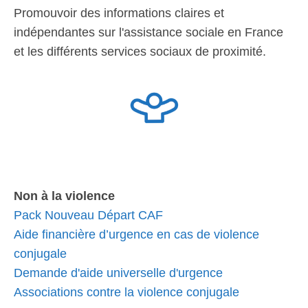
Promouvoir des informations claires et
indépendantes sur l'assistance sociale en France
et les différents services sociaux de proximité.
Non à la violence
Pack Nouveau Départ CAF
Aide financière d’urgence en cas de violence
conjugale
Demande d'aide universelle d'urgence
Associations contre la violence conjugale