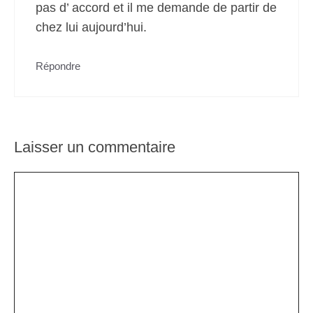
pas d’ accord et il me demande de partir de
chez lui aujourd’hui.
Répondre
Laisser un commentaire
Commentaire