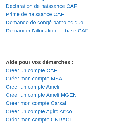
Déclaration de naissance CAF
Prime de naissance CAF
Demande de congé pathologique
Demander l'allocation de base CAF
Aide pour vos démarches :
Créer un compte CAF
Créer mon compte MSA
Créer un compte Ameli
Créer un compte Ameli MGEN
Créer mon compte Carsat
Créer un compte Agirc Arrco
Créer mon compte CNRACL