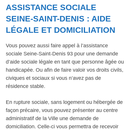
ASSISTANCE SOCIALE
SEINE-SAINT-DENIS : AIDE
LÉGALE ET DOMICILIATION
Vous pouvez aussi faire appel à l’assistance
sociale Seine-Saint-Denis 93 pour une demande
d’aide sociale légale en tant que personne âgée ou
handicapée. Ou afin de faire valoir vos droits civils,
civiques et sociaux si vous n’avez pas de
résidence stable.
En rupture sociale, sans logement ou hébergée de
façon précaire, vous pouvez présenter au centre
administratif de la Ville une demande de
domiciliation. Celle-ci vous permettra de recevoir