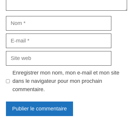
Nom
E-
mail
Site
web
Enregistrer mon nom, mon e-mail et mon site
dans le navigateur pour mon prochain
commentaire.