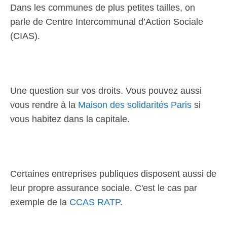
Dans les communes de plus petites tailles, on
parle de Centre Intercommunal d’Action Sociale
(CIAS).
Une question sur vos droits. Vous pouvez aussi
vous rendre à la
Maison des solidarités Paris
si
vous habitez dans la capitale.
Certaines entreprises publiques disposent aussi de
leur propre assurance sociale. C'est le cas par
exemple de la
CCAS RATP
.