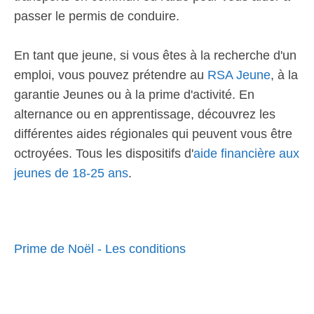
passer le permis de conduire.
En tant que jeune, si vous êtes à la recherche d'un
emploi, vous pouvez prétendre au
RSA Jeune
, à la
garantie Jeunes ou à la prime d'activité. En
alternance ou en apprentissage, découvrez les
différentes aides régionales qui peuvent vous être
octroyées. Tous les dispositifs d'
aide financière aux
jeunes de 18-25 ans
.
Prime de Noël - Les conditions