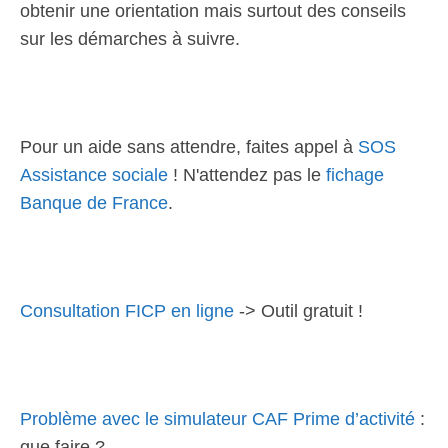
obtenir une orientation mais surtout des conseils
sur les démarches à suivre.
Pour un aide sans attendre, faites appel à
SOS
Assistance sociale
! N'attendez pas le
fichage
Banque de France
.
Consultation FICP en ligne
-> Outil gratuit !
Problème avec le simulateur CAF Prime d’activité
:
que faire ?