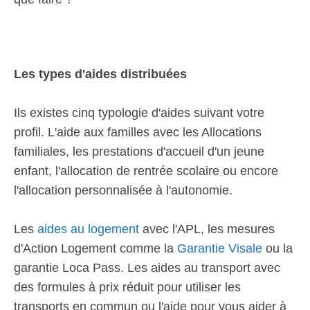
Les types d'aides distribuées
Ils existes cinq typologie d'aides suivant votre
profil. L'aide aux familles avec les Allocations
familiales, les prestations d'accueil d'un jeune
enfant, l'allocation de rentrée scolaire ou encore
l'allocation personnalisée à l'autonomie.
Les
aides au logement
avec l'APL, les mesures
d'Action Logement comme la
Garantie Visale
ou la
garantie Loca Pass. Les aides au transport avec
des formules à prix réduit pour utiliser les
transports en commun ou l'aide pour vous aider à