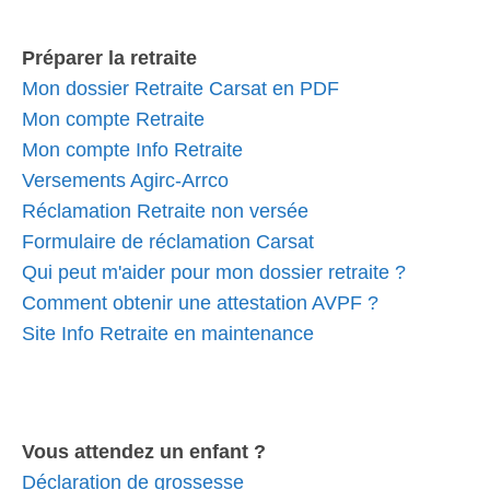
Préparer la retraite
Mon dossier Retraite Carsat en PDF
Mon compte Retraite
Mon compte Info Retraite
Versements Agirc-Arrco
Réclamation Retraite non versée
Formulaire de réclamation Carsat
Qui peut m'aider pour mon dossier retraite ?
Comment obtenir une attestation AVPF ?
Site Info Retraite en maintenance
Vous attendez un enfant ?
Déclaration de grossesse