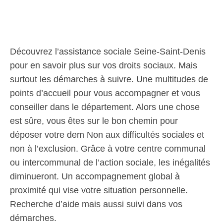
Découvrez l’assistance sociale Seine-Saint-Denis
pour en savoir plus sur vos droits sociaux. Mais
surtout les démarches à suivre. Une multitudes de
points d’accueil pour vous accompagner et vous
conseiller dans le département. Alors une chose
est sûre, vous êtes sur le bon chemin pour
déposer votre dem Non aux difficultés sociales et
non à l’exclusion. Grâce à votre centre communal
ou intercommunal de l’action sociale, les inégalités
diminueront. Un accompagnement global à
proximité qui vise votre situation personnelle.
Recherche d’aide mais aussi suivi dans vos
démarches.