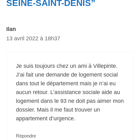
SEINE-SAINT-DENIS”
Ilan
13 avril 2022 à 18h37
Je suis toujours chez un ami à Villepinte.
J’ai fait une demande de logement social
dans tout le département mais je n’ai eu
aucun retour. L’assistance sociale aide au
logement dans le 93 ne doit pas aimer mon
dossier. Mais il me faut trouver un
appartement d’urgence.
Répondre