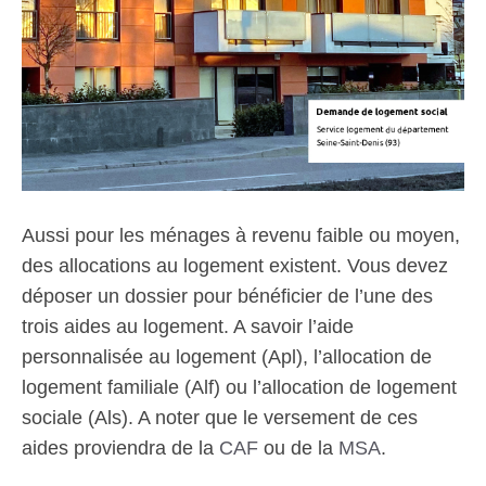
Aussi pour les ménages à revenu faible ou moyen,
des allocations au logement existent. Vous devez
déposer un dossier pour bénéficier de l’une des
trois aides au logement. A savoir l’aide
personnalisée au logement (Apl), l’allocation de
logement familiale (Alf) ou l’allocation de logement
sociale (Als). A noter que le versement de ces
aides proviendra de la
CAF
ou de la
MSA
.