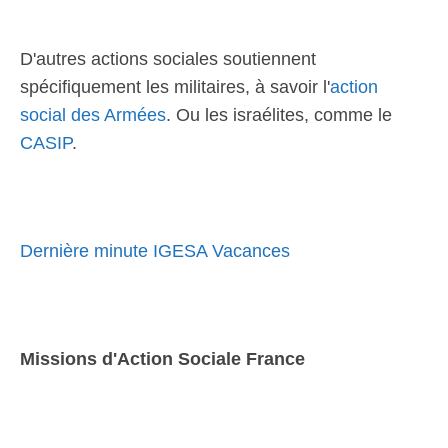
D'autres actions sociales soutiennent
spécifiquement les militaires, à savoir l'
action
social des Armées
. Ou les israélites, comme le
CASIP
.
Dernière minute IGESA Vacances
Missions d'Action Sociale France