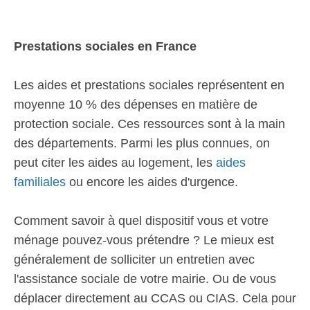
Prestations sociales en France
Les aides et prestations sociales représentent en
moyenne 10 % des dépenses en matière de
protection sociale. Ces ressources sont à la main
des départements. Parmi les plus connues, on
peut citer les aides au logement, les
aides
familiales
ou encore les aides d'urgence.
Comment savoir à quel dispositif vous et votre
ménage pouvez-vous prétendre ? Le mieux est
généralement de solliciter un entretien avec
l'assistance sociale de votre mairie. Ou de vous
déplacer directement au CCAS ou CIAS. Cela pour