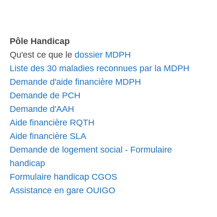
Pôle Handicap
Qu'est ce que le
dossier MDPH
Liste des 30 maladies reconnues par la MDPH
Demande d'aide financière MDPH
Demande de PCH
Demande d'AAH
Aide financière RQTH
Aide financière SLA
Demande de logement social - Formulaire
handicap
Formulaire handicap CGOS
Assistance en gare OUIGO