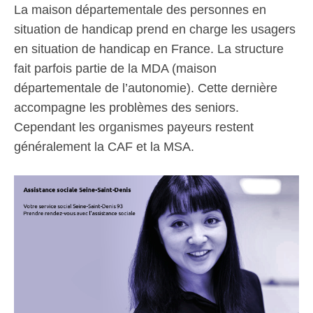
La maison départementale des personnes en
situation de handicap prend en charge les usagers
en situation de handicap en France. La structure
fait parfois partie de la MDA (maison
départementale de l’autonomie). Cette dernière
accompagne les problèmes des seniors.
Cependant les organismes payeurs restent
généralement la CAF et la MSA.