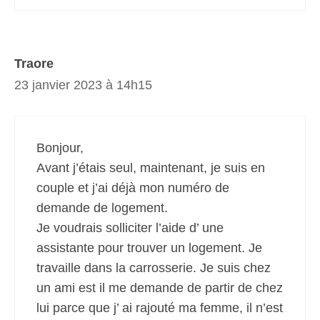
Traore
23 janvier 2023 à 14h15
Bonjour,
Avant j’étais seul, maintenant, je suis en
couple et j’ai déjà mon numéro de
demande de logement.
Je voudrais solliciter l’aide d’ une
assistante pour trouver un logement. Je
travaille dans la carrosserie. Je suis chez
un ami est il me demande de partir de chez
lui parce que j’ ai rajouté ma femme, il n’est