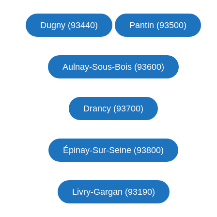
Dugny (93440)
Pantin (93500)
Aulnay-Sous-Bois (93600)
Drancy (93700)
Épinay-Sur-Seine (93800)
Livry-Gargan (93190)