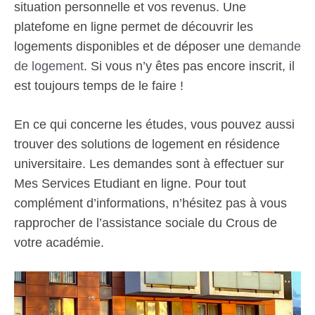
situation personnelle et vos revenus. Une
platefome en ligne permet de découvrir les
logements disponibles et de déposer une
demande
de logement
. Si vous n’y êtes pas encore inscrit, il
est toujours temps de le faire !
En ce qui concerne les études, vous pouvez aussi
trouver des solutions de logement en résidence
universitaire. Les demandes sont à effectuer sur
Mes Services Etudiant en ligne. Pour tout
complément d’informations, n’hésitez pas à vous
rapprocher de l’assistance sociale du Crous de
votre académie.