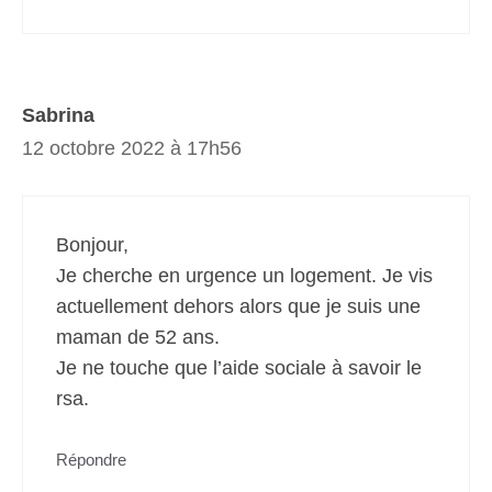
Sabrina
12 octobre 2022 à 17h56
Bonjour,
Je cherche en urgence un logement. Je vis
actuellement dehors alors que je suis une
maman de 52 ans.
Je ne touche que l’aide sociale à savoir le
rsa.
Répondre