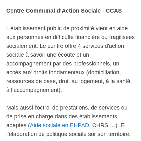
Centre Communal d’Action Sociale - CCAS
L'établissement public de proximité vient en aide
aux personnes en difficulté financière ou fragilisées
socialement. Le centre offre 4 services d'action
sociale à savoir une écoute et un
accompagnement par des professionnels, un
accès aux droits fondamentaux (domiciliation,
ressources de base, droit au logement, à la santé,
à l’accompagnement).
Mais aussi l'octroi de prestations, de services ou
de prise en charge dans des établissements
adaptés (
Aide sociale en EHPAD
, CHRS …). Et
l’élaboration de politique sociale sur son territoire.