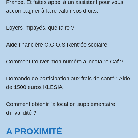
France. Et faites appel à un assistant pour vous
accompagner à faire valoir vos droits.
Loyers impayés, que faire ?
Aide financière C.G.O.S Rentrée scolaire
Comment
trouver mon numéro allocataire Caf
?
Demande de participation aux frais de santé :
Aide
de 1500 euros KLESIA
Comment obtenir l'allocation supplémentaire
d'invalidité ?
A PROXIMITÉ