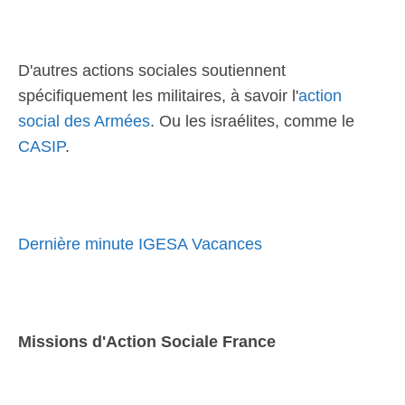
D'autres actions sociales soutiennent
spécifiquement les militaires, à savoir l'
action
social des Armées
. Ou les israélites, comme le
CASIP
.
Dernière minute IGESA Vacances
Missions d'Action Sociale France