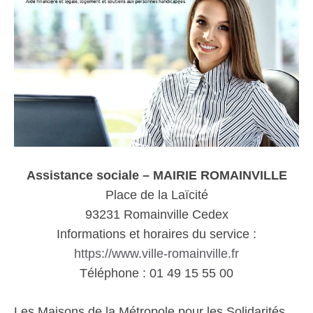
Assistance sociale – MAIRIE ROMAINVILLE
Place de la Laïcité
93231 Romainville Cedex
Informations et horaires du service :
https://www.ville-romainville.fr
Téléphone : 01 49 15 55 00
Les Maisons de la Métropole pour les Solidarités,