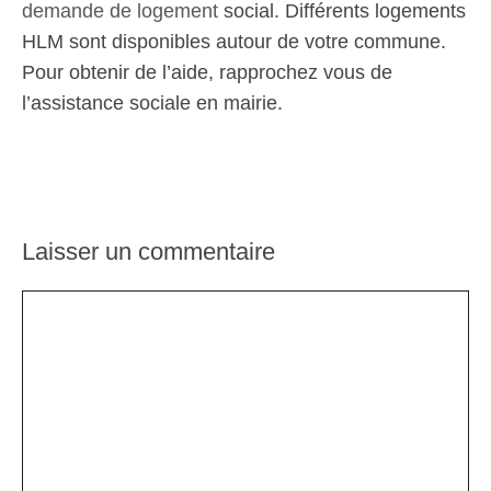
demande de logement
social. Différents logements
HLM sont disponibles autour de votre commune.
Pour obtenir de l’aide, rapprochez vous de
l’assistance sociale en mairie.
Laisser un commentaire
Commentaire