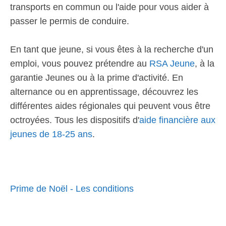
transports en commun ou l'aide pour vous aider à
passer le permis de conduire.
En tant que jeune, si vous êtes à la recherche d'un
emploi, vous pouvez prétendre au
RSA Jeune
, à la
garantie Jeunes ou à la prime d'activité. En
alternance ou en apprentissage, découvrez les
différentes aides régionales qui peuvent vous être
octroyées. Tous les dispositifs d'
aide financière aux
jeunes de 18-25 ans
.
Prime de Noël - Les conditions