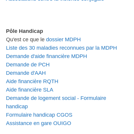
Pôle Handicap
Qu'est ce que le
dossier MDPH
Liste des 30 maladies reconnues par la MDPH
Demande d'aide financière MDPH
Demande de PCH
Demande d'AAH
Aide financière RQTH
Aide financière SLA
Demande de logement social - Formulaire
handicap
Formulaire handicap CGOS
Assistance en gare OUIGO