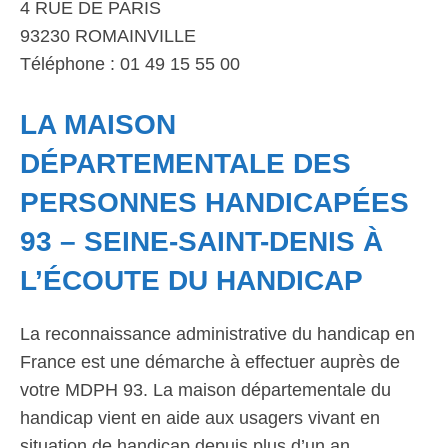
4 RUE DE PARIS
93230 ROMAINVILLE
Téléphone : 01 49 15 55 00
LA MAISON
DÉPARTEMENTALE DES
PERSONNES HANDICAPÉES
93 – SEINE-SAINT-DENIS À
L’ÉCOUTE DU HANDICAP
La reconnaissance administrative du handicap en
France est une démarche à effectuer auprès de
votre MDPH 93. La maison départementale du
handicap vient en aide aux usagers vivant en
situation de handicap depuis plus d’un an.