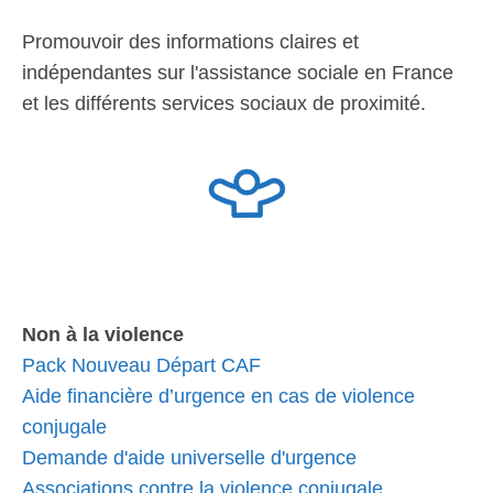
Promouvoir des informations claires et
indépendantes sur l'assistance sociale en France
et les différents services sociaux de proximité.
Non à la violence
Pack Nouveau Départ CAF
Aide financière d’urgence en cas de violence
conjugale
Demande d'aide universelle d'urgence
Associations contre la violence conjugale