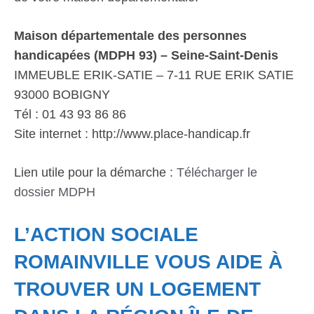
Maison départementale des personnes
handicapées (MDPH 93) – Seine-Saint-Denis
IMMEUBLE ERIK-SATIE – 7-11 RUE ERIK SATIE
93000 BOBIGNY
Tél : 01 43 93 86 86
Site internet : http://www.place-handicap.fr
Lien utile pour la démarche :
Télécharger le
dossier MDPH
L’ACTION SOCIALE
ROMAINVILLE VOUS AIDE À
TROUVER UN LOGEMENT