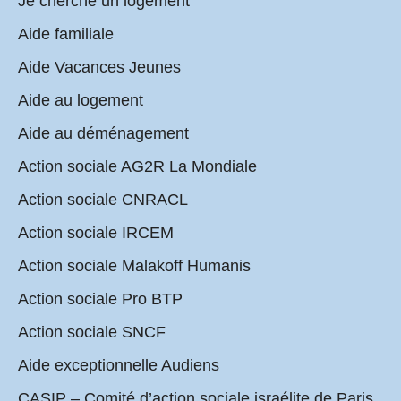
Je cherche un logement
Aide familiale
Aide Vacances Jeunes
Aide au logement
Aide au déménagement
Action sociale AG2R La Mondiale
Action sociale CNRACL
Action sociale IRCEM
Action sociale Malakoff Humanis
Action sociale Pro BTP
Action sociale SNCF
Aide exceptionnelle Audiens
CASIP – Comité d’action sociale israélite de Paris