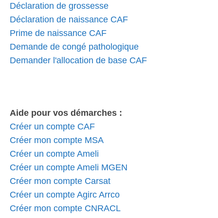
Déclaration de grossesse
Déclaration de naissance CAF
Prime de naissance CAF
Demande de congé pathologique
Demander l'allocation de base CAF
Aide pour vos démarches :
Créer un compte CAF
Créer mon compte MSA
Créer un compte Ameli
Créer un compte Ameli MGEN
Créer mon compte Carsat
Créer un compte Agirc Arrco
Créer mon compte CNRACL