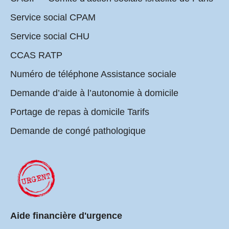
Service social CPAM
Service social CHU
CCAS RATP
Numéro de téléphone Assistance sociale
Demande d’aide à l’autonomie à domicile
Portage de repas à domicile Tarifs
Demande de congé pathologique
Aide financière d'urgence