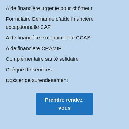
Aide financière urgente pour chômeur
Formulaire Demande d’aide financière
exceptionnelle CAF
Aide financière exceptionnelle CCAS
Aide financière CRAMIF
Complémentaire santé solidaire
Chèque de services
Dossier de surendettement
Prendre rendez-
vous