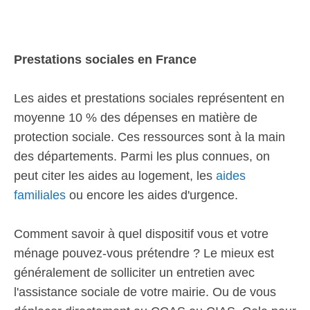
Prestations sociales en France
Les aides et prestations sociales représentent en
moyenne 10 % des dépenses en matière de
protection sociale. Ces ressources sont à la main
des départements. Parmi les plus connues, on
peut citer les aides au logement, les
aides
familiales
ou encore les aides d'urgence.
Comment savoir à quel dispositif vous et votre
ménage pouvez-vous prétendre ? Le mieux est
généralement de solliciter un entretien avec
l'assistance sociale de votre mairie. Ou de vous