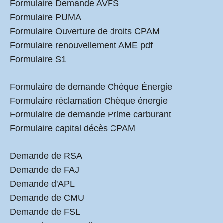
Formulaire Demande AVFS
Formulaire PUMA
Formulaire Ouverture de droits CPAM
Formulaire renouvellement AME pdf
Formulaire S1
Formulaire de demande Chèque Énergie
Formulaire réclamation Chèque énergie
Formulaire de demande Prime carburant
Formulaire capital décès CPAM
Demande de RSA
Demande de FAJ
Demande d'APL
Demande de CMU
Demande de FSL