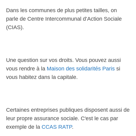
Dans les communes de plus petites tailles, on
parle de Centre Intercommunal d’Action Sociale
(CIAS).
Une question sur vos droits. Vous pouvez aussi
vous rendre à la
Maison des solidarités Paris
si
vous habitez dans la capitale.
Certaines entreprises publiques disposent aussi de
leur propre assurance sociale. C'est le cas par
exemple de la
CCAS RATP
.