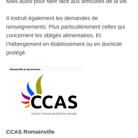
Mais aussi pour faire face aux difficultés de la vie.
Il instruit également les demandes de
renseignements. Plus particulièrement celles qui
concernent les obligés alimentaires. Et
l’hébergement en établissement ou en domicile
protégé.
CCAS Romainville