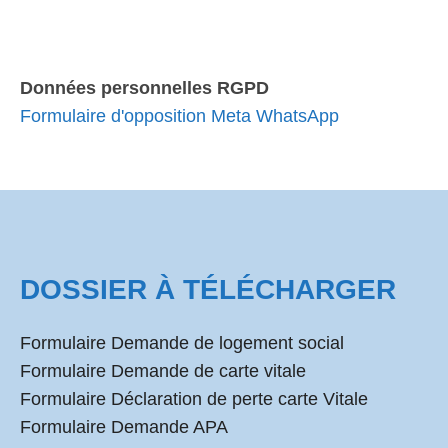
Données personnelles RGPD
Formulaire d'opposition Meta WhatsApp
DOSSIER À TÉLÉCHARGER
Formulaire Demande de logement social
Formulaire Demande de carte vitale
Formulaire Déclaration de perte carte Vitale
Formulaire Demande APA