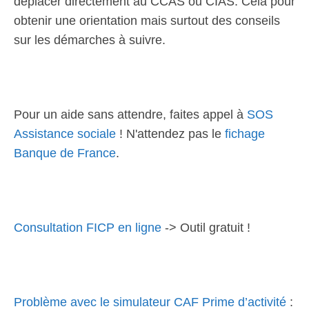
déplacer directement au CCAS ou CIAS. Cela pour
obtenir une orientation mais surtout des conseils
sur les démarches à suivre.
Pour un aide sans attendre, faites appel à
SOS
Assistance sociale
! N'attendez pas le
fichage
Banque de France
.
Consultation FICP en ligne
-> Outil gratuit !
Problème avec le simulateur CAF Prime d’activité
: