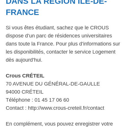
DANS LA RÉGION ÎLE-DE-
FRANCE
Si vous êtes étudiant, sachez que le CROUS
dispose d’un parc de résidences universitaires
dans toute la France. Pour plus d’informations sur
les disponibilités, contacter le service Logement
dès aujourd’hui.
Crous CRÉTEIL
70 AVENUE DU GÉNÉRAL-DE-GAULLE
94000 CRÉTEIL
Téléphone : 01 45 17 06 60
Contact : http://www.crous-creteil.fr/contact
En complément, vous pouvez enregistrer votre