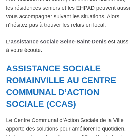
les résidences seniors et les EHPAD peuvent aussi
vous accompagner suivant les situations. Alors
n’hésitez pas à trouver les relais en local.
L’
assistance sociale Seine-Saint-Denis
est aussi
à votre écoute.
ASSISTANCE SOCIALE
ROMAINVILLE AU CENTRE
COMMUNAL D’ACTION
SOCIALE (CCAS)
Le Centre Communal d’Action Sociale de la Ville
apporte des solutions pour améliorer le quotidien.