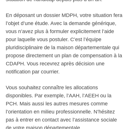
En déposant un dossier MDPH, votre situation fera
l’objet d’une étude. Avec la demande générique,
vous n’avez plus à formuler explicitement l’aide
pour laquelle vous postuler. C’est l’équipe
pluridisciplinaire de la maison départementale qui
propose directement un plan de compensation à la
CDAPH. Vous recevrez après décision une
notification par courrier.
Vous souhaitez connaître les allocations
disponibles. Par exemple, l’AAH, l’AEEH ou la
PCH. Mais aussi les autres mesures comme
l’orientation en milieu professionnelle. N’hésitez
pas à entrer en contact avec l’assistance sociale
de votre maison départementale.