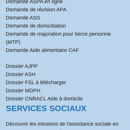
Demande ASPA en ligne
Demande de révision APA
Demande ASS
Demande de domiciliation
Demande de majoration pour tierce personne
(MTP)
Demande Aide alimentaire CAF
Dossier AJPP
Dossier ASH
Dossier FSL à télécharger
Dossier MDPH
Dossier CNRACL Aide à domicile
SERVICES SOCIAUX
Découvrir les missions de l'assistance sociale en