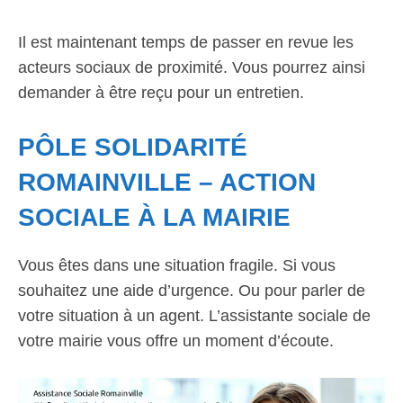
Il est maintenant temps de passer en revue les
acteurs sociaux de proximité. Vous pourrez ainsi
demander à être reçu pour un entretien.
PÔLE SOLIDARITÉ
ROMAINVILLE – ACTION
SOCIALE À LA MAIRIE
Vous êtes dans une situation fragile. Si vous
souhaitez une aide d’urgence. Ou pour parler de
votre situation à un agent. L’assistante sociale de
votre mairie vous offre un moment d’écoute.