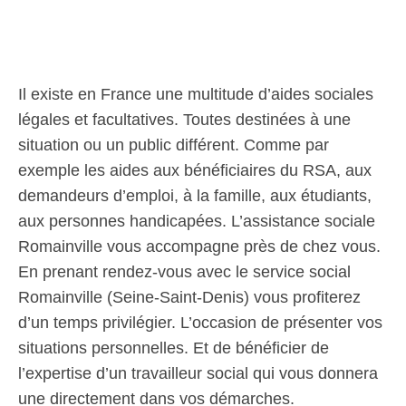
Il existe en France une multitude d’aides sociales
légales et facultatives. Toutes destinées à une
situation ou un public différent. Comme par
exemple les aides aux bénéficiaires du RSA, aux
demandeurs d’emploi, à la famille, aux étudiants,
aux personnes handicapées. L’assistance sociale
Romainville vous accompagne près de chez vous.
En prenant rendez-vous avec le service social
Romainville (Seine-Saint-Denis) vous profiterez
d’un temps privilégier. L’occasion de présenter vos
situations personnelles. Et de bénéficier de
l’expertise d’un travailleur social qui vous donnera
une directement dans vos démarches.