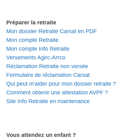
Préparer la retraite
Mon dossier Retraite Carsat en PDF
Mon compte Retraite
Mon compte Info Retraite
Versements Agirc-Arrco
Réclamation Retraite non versée
Formulaire de réclamation Carsat
Qui peut m'aider pour mon dossier retraite ?
Comment obtenir une attestation AVPF ?
Site Info Retraite en maintenance
Vous attendez un enfant ?