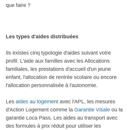
que faire ?
Les types d'aides distribuées
Ils existes cinq typologie d'aides suivant votre
profil. L'aide aux familles avec les Allocations
familiales, les prestations d'accueil d'un jeune
enfant, l'allocation de rentrée scolaire ou encore
l'allocation personnalisée à l'autonomie.
Les
aides au logement
avec l'APL, les mesures
d'Action Logement comme la
Garantie Visale
ou la
garantie Loca Pass. Les aides au transport avec
des formules à prix réduit pour utiliser les