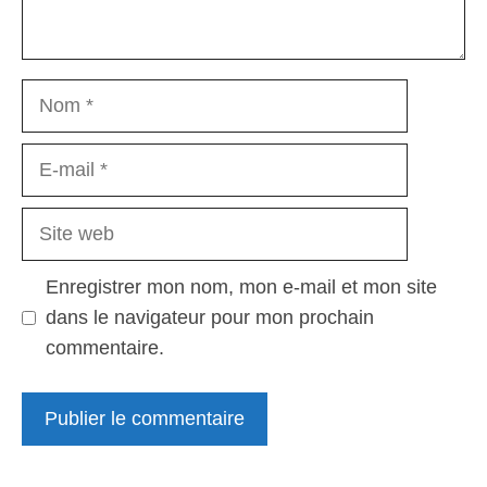
Nom
E-
mail
Site
web
Enregistrer mon nom, mon e-mail et mon site
dans le navigateur pour mon prochain
commentaire.