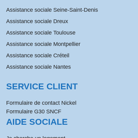
Assistance sociale Seine-Saint-Denis
Assistance sociale Dreux
Assistance sociale Toulouse
Assistance sociale Montpellier
Assistance sociale Créteil
Assistance sociale Nantes
SERVICE CLIENT
Formulaire de contact Nickel
Formulaire G30 SNCF
AIDE SOCIALE