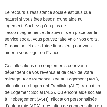
Le recours à l’assistance sociale est plus que
naturel si vous êtes besoin d’une aide au
logement. Sachez qu’en plus de
l’accompagnement et le suivi mis en place par le
service social, vous pouvez faire valoir vos droits.
Et donc bénéficier d’aide financière pour vous
aider à vous loger en France.
Ces allocations ou compléments de revenu
dépendent de vos revenus et de ceux de votre
ménage. Aide Personnalisée au Logement (APL),
allocation de Logement Familiale (ALF), allocation
de Logement Social (ALS). Ou encore aide sociale
à l’hébergement (ASH), allocation personnalisée
d’autonomie (APA), prestation de compensation du