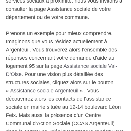
services sociaux à proximité, nous vous invitons à
consulter la page Assistance sociale de votre
département ou de votre commune.
Prenons un exemple pour mieux comprendre.
Imaginons que vous résidez actuellement à
Argenteuil. Vous trouverez alors l’ensemble des
réponses concernant votre demande d’aide au
logement 95 sur la page
Assistance sociale Val-
D’Oise
. Pour une vision plus détaillée des
structures sociales, cliquez alors sur le bouton
«
Assistance sociale Argenteuil
» . Vous
découvrirez alors les contacts de l’assistance
sociale en mairie située au 12-14 boulevard Léon
Feix. Mais aussi la présence d’un Centre
Communal d’Action Sociale (CCAS Argenteuil)