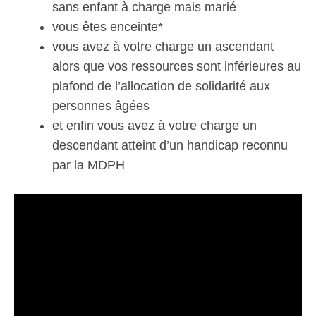
sans enfant à charge mais marié
vous êtes enceinte*
vous avez à votre charge un ascendant
alors que vos ressources sont inférieures au
plafond de l’allocation de solidarité aux
personnes âgées
et enfin vous avez à votre charge un
descendant atteint d’un handicap reconnu
par la MDPH