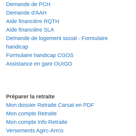
Demande de PCH
Demande d'AAH
Aide financière RQTH
Aide financière SLA
Demande de logement social - Formulaire
handicap
Formulaire handicap CGOS
Assistance en gare OUIGO
Préparer la retraite
Mon dossier Retraite Carsat en PDF
Mon compte Retraite
Mon compte Info Retraite
Versements Agirc-Arrco