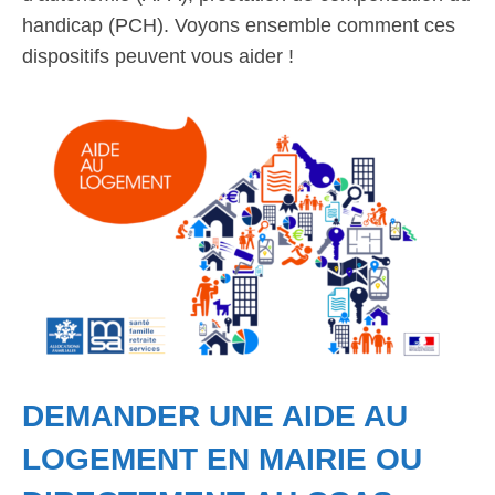
handicap (PCH). Voyons ensemble comment ces
dispositifs peuvent vous aider !
DEMANDER UNE AIDE AU
LOGEMENT EN MAIRIE OU