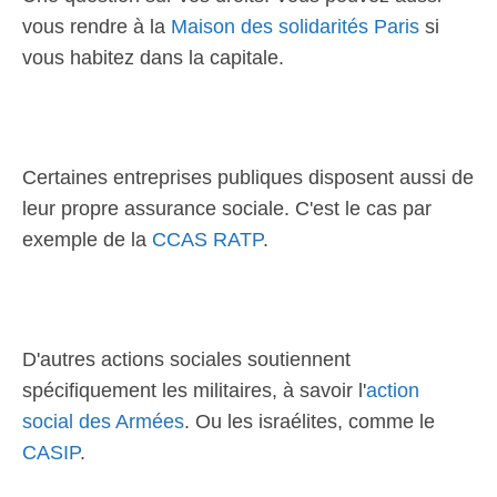
vous rendre à la
Maison des solidarités Paris
si
vous habitez dans la capitale.
Certaines entreprises publiques disposent aussi de
leur propre assurance sociale. C'est le cas par
exemple de la
CCAS RATP
.
D'autres actions sociales soutiennent
spécifiquement les militaires, à savoir l'
action
social des Armées
. Ou les israélites, comme le
CASIP
.