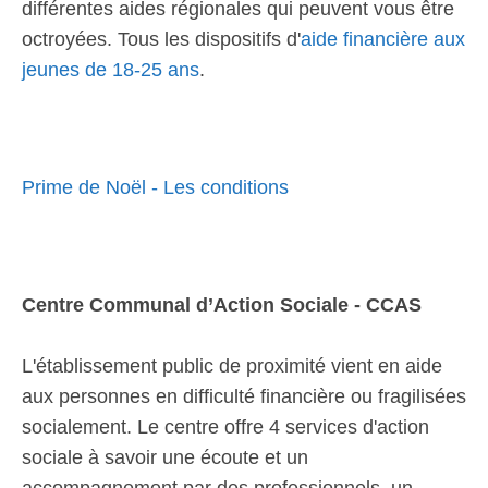
différentes aides régionales qui peuvent vous être
octroyées. Tous les dispositifs d'
aide financière aux
jeunes de 18-25 ans
.
Prime de Noël - Les conditions
Centre Communal d’Action Sociale - CCAS
L'établissement public de proximité vient en aide
aux personnes en difficulté financière ou fragilisées
socialement. Le centre offre 4 services d'action
sociale à savoir une écoute et un
accompagnement par des professionnels, un