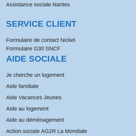
Assistance sociale Nantes
SERVICE CLIENT
Formulaire de contact Nickel
Formulaire G30 SNCF
AIDE SOCIALE
Je cherche un logement
Aide familiale
Aide Vacances Jeunes
Aide au logement
Aide au déménagement
Action sociale AG2R La Mondiale