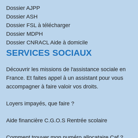
Dossier AJPP
Dossier ASH
Dossier FSL à télécharger
Dossier MDPH
Dossier CNRACL Aide à domicile
SERVICES SOCIAUX
Découvrir les missions de l'assistance sociale en
France. Et faites appel à un assistant pour vous
accompagner à faire valoir vos droits.
Loyers impayés, que faire ?
Aide financière C.G.O.S Rentrée scolaire
Comment
trouver mon numéro allocataire Caf
?