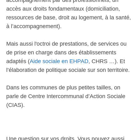
accès aux droits fondamentaux (domiciliation,
ressources de base, droit au logement, à la santé,
à l’accompagnement).
Mais aussi l'octroi de prestations, de services ou
de prise en charge dans des établissements
adaptés (
Aide sociale en EHPAD
, CHRS …). Et
l’élaboration de politique sociale sur son territoire.
Dans les communes de plus petites tailles, on
parle de Centre Intercommunal d’Action Sociale
(CIAS).
Une question sur vos droits. Vous pouvez aussi