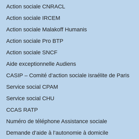
Action sociale CNRACL
Action sociale IRCEM
Action sociale Malakoff Humanis
Action sociale Pro BTP
Action sociale SNCF
Aide exceptionnelle Audiens
CASIP – Comité d’action sociale israélite de Paris
Service social CPAM
Service social CHU
CCAS RATP
Numéro de téléphone Assistance sociale
Demande d’aide à l’autonomie à domicile