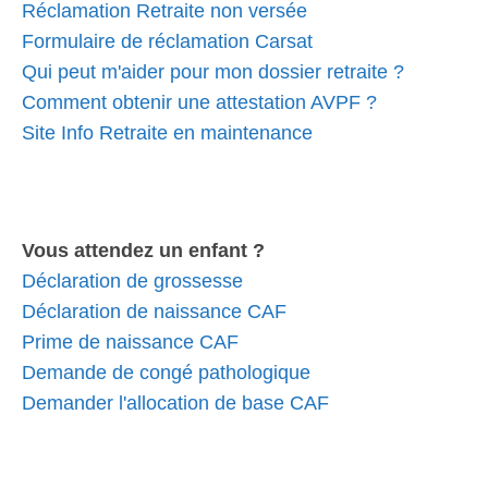
Réclamation Retraite non versée
Formulaire de réclamation Carsat
Qui peut m'aider pour mon dossier retraite ?
Comment obtenir une attestation AVPF ?
Site Info Retraite en maintenance
Vous attendez un enfant ?
Déclaration de grossesse
Déclaration de naissance CAF
Prime de naissance CAF
Demande de congé pathologique
Demander l'allocation de base CAF