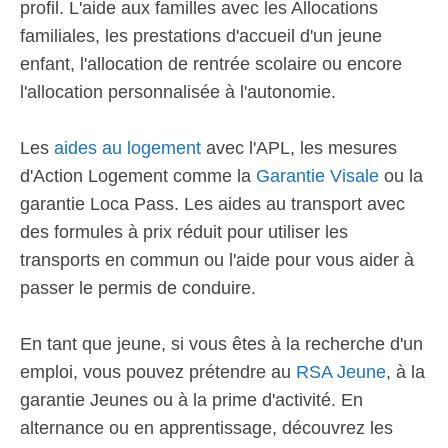
profil. L'aide aux familles avec les Allocations
familiales, les prestations d'accueil d'un jeune
enfant, l'allocation de rentrée scolaire ou encore
l'allocation personnalisée à l'autonomie.
Les
aides au logement
avec l'APL, les mesures
d'Action Logement comme la
Garantie Visale
ou la
garantie Loca Pass. Les aides au transport avec
des formules à prix réduit pour utiliser les
transports en commun ou l'aide pour vous aider à
passer le permis de conduire.
En tant que jeune, si vous êtes à la recherche d'un
emploi, vous pouvez prétendre au
RSA Jeune
, à la
garantie Jeunes ou à la prime d'activité. En
alternance ou en apprentissage, découvrez les