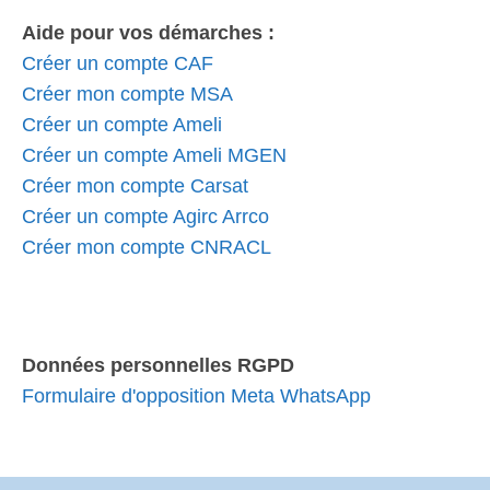
Aide pour vos démarches :
Créer un compte CAF
Créer mon compte MSA
Créer un compte Ameli
Créer un compte Ameli MGEN
Créer mon compte Carsat
Créer un compte Agirc Arrco
Créer mon compte CNRACL
Données personnelles RGPD
Formulaire d'opposition Meta WhatsApp