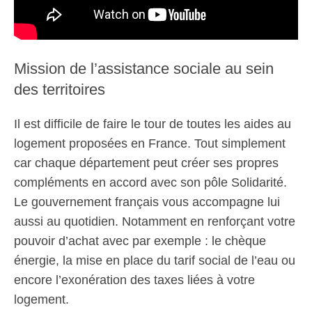
Mission de l’assistance sociale au sein
des territoires
Il est difficile de faire le tour de toutes les aides au
logement proposées en France. Tout simplement
car chaque département peut créer ses propres
compléments en accord avec son pôle Solidarité.
Le gouvernement français vous accompagne lui
aussi au quotidien. Notamment en renforçant votre
pouvoir d’achat avec par exemple : le chèque
énergie, la mise en place du tarif social de l’eau ou
encore l’exonération des taxes liées à votre
logement.