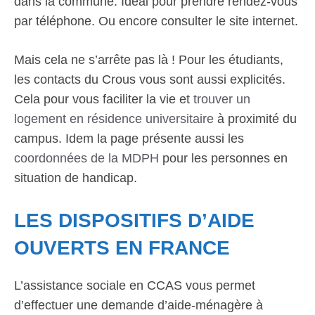
dans la commune. Idéal pour prendre rendez-vous
par téléphone. Ou encore consulter le site internet.
Mais cela ne s’arrête pas là ! Pour les étudiants,
les contacts du Crous vous sont aussi explicités.
Cela pour vous faciliter la vie et
trouver un
logement en résidence universitaire
à proximité du
campus. Idem la page présente aussi les
coordonnées de la MDPH
pour les personnes en
situation de handicap.
LES DISPOSITIFS D’AIDE
OUVERTS EN FRANCE
L’assistance sociale en CCAS vous permet
d’effectuer une demande d’aide-ménagère à