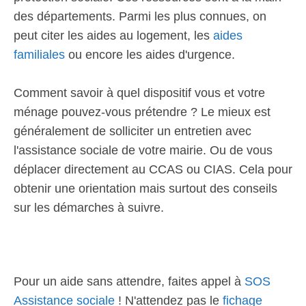
des départements. Parmi les plus connues, on
peut citer les aides au logement, les
aides
familiales
ou encore les aides d'urgence.
Comment savoir à quel dispositif vous et votre
ménage pouvez-vous prétendre ? Le mieux est
généralement de solliciter un entretien avec
l'assistance sociale de votre mairie. Ou de vous
déplacer directement au CCAS ou CIAS. Cela pour
obtenir une orientation mais surtout des conseils
sur les démarches à suivre.
Pour un aide sans attendre, faites appel à
SOS
Assistance sociale
! N'attendez pas le
fichage