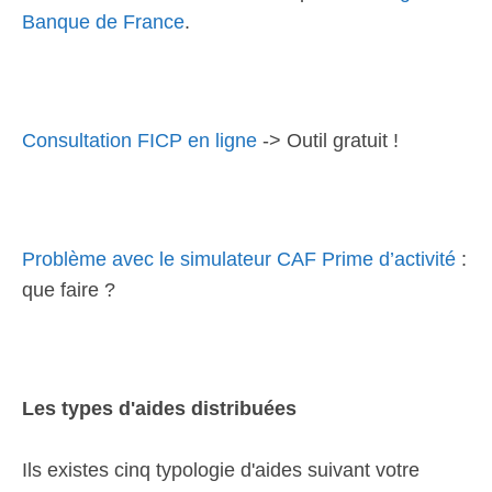
Banque de France
.
Consultation FICP en ligne
-> Outil gratuit !
Problème avec le simulateur CAF Prime d’activité
:
que faire ?
Les types d'aides distribuées
Ils existes cinq typologie d'aides suivant votre