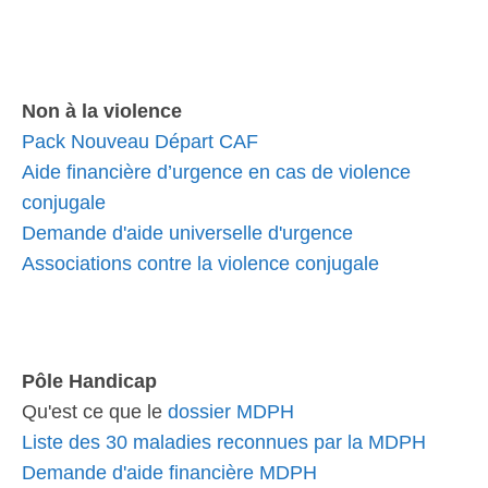
Non à la violence
Pack Nouveau Départ CAF
Aide financière d’urgence en cas de violence
conjugale
Demande d'aide universelle d'urgence
Associations contre la violence conjugale
Pôle Handicap
Qu'est ce que le
dossier MDPH
Liste des 30 maladies reconnues par la MDPH
Demande d'aide financière MDPH