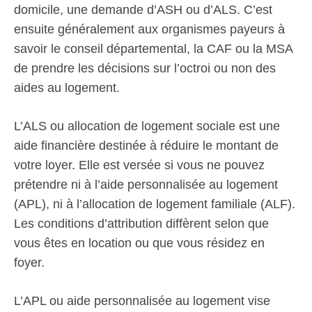
domicile, une demande d’ASH ou d’ALS. C’est
ensuite généralement aux organismes payeurs à
savoir le conseil départemental, la CAF ou la MSA
de prendre les décisions sur l’octroi ou non des
aides au logement.
L’ALS ou allocation de logement sociale est une
aide financière destinée à réduire le montant de
votre loyer. Elle est versée si vous ne pouvez
prétendre ni à l’aide personnalisée au logement
(APL), ni à l’allocation de logement familiale (ALF).
Les conditions d’attribution diffèrent selon que
vous êtes en location ou que vous résidez en
foyer.
L’APL ou aide personnalisée au logement vise