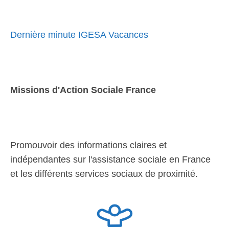
Dernière minute IGESA Vacances
Missions d'Action Sociale France
Promouvoir des informations claires et
indépendantes sur l'assistance sociale en France
et les différents services sociaux de proximité.