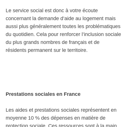
Le service social est donc à votre écoute
concernant la demande d’aide au logement mais
aussi plus généralement toutes les problématiques
du quotidien. Cela pour renforcer l’inclusion sociale
du plus grands nombres de français et de
résidents permanent sur le territoire.
Prestations sociales en France
Les aides et prestations sociales représentent en
moyenne 10 % des dépenses en matière de
protection sociale. Ces ressources sont à la main