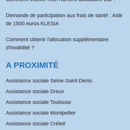
Demande de participation aux frais de santé :
Aide
de 1500 euros KLESIA
Comment obtenir l'allocation supplémentaire
d'invalidité ?
A PROXIMITÉ
Assistance sociale Seine-Saint-Denis
Assistance sociale Dreux
Assistance sociale Toulouse
Assistance sociale Montpellier
Assistance sociale Créteil