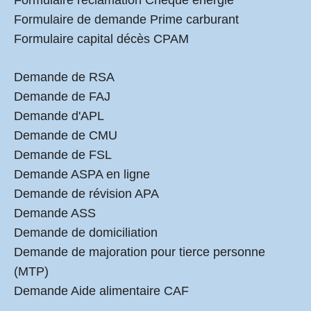
Formulaire de demande Prime carburant
Formulaire capital décès CPAM
Demande de RSA
Demande de FAJ
Demande d'APL
Demande de CMU
Demande de FSL
Demande ASPA en ligne
Demande de révision APA
Demande ASS
Demande de domiciliation
Demande de majoration pour tierce personne
(MTP)
Demande Aide alimentaire CAF