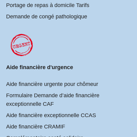
Portage de repas à domicile Tarifs
Demande de congé pathologique
Aide financière d'urgence
Aide financière urgente pour chômeur
Formulaire Demande d’aide financière
exceptionnelle CAF
Aide financière exceptionnelle CCAS
Aide financière CRAMIF