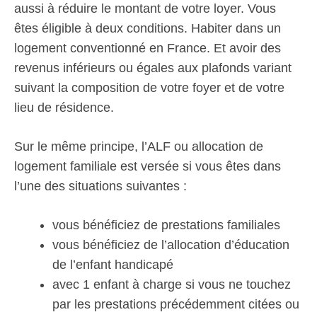
aussi à réduire le montant de votre loyer. Vous
êtes éligible à deux conditions. Habiter dans un
logement conventionné en France. Et avoir des
revenus inférieurs ou égales aux plafonds variant
suivant la composition de votre foyer et de votre
lieu de résidence.
Sur le même principe, l’ALF ou allocation de
logement familiale est versée si vous êtes dans
l’une des situations suivantes :
vous bénéficiez de prestations familiales
vous bénéficiez de l’allocation d’éducation
de l’enfant handicapé
avec 1 enfant à charge si vous ne touchez
par les prestations précédemment citées ou