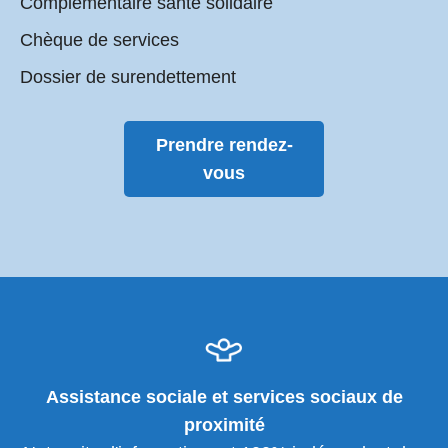
Complémentaire santé solidaire
Chèque de services
Dossier de surendettement
Prendre rendez-
vous
Assistance sociale et services sociaux de
proximité