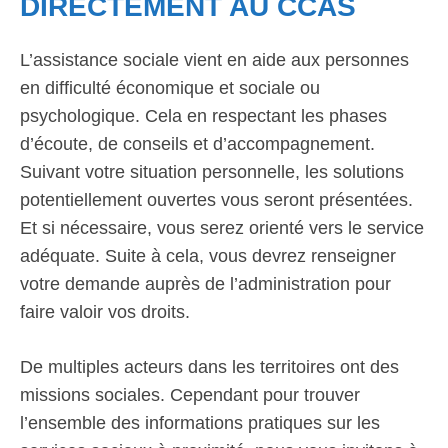
DIRECTEMENT AU CCAS
L’assistance sociale vient en aide aux personnes
en difficulté économique et sociale ou
psychologique. Cela en respectant les phases
d’écoute, de conseils et d’accompagnement.
Suivant votre situation personnelle, les solutions
potentiellement ouvertes vous seront présentées.
Et si nécessaire, vous serez orienté vers le service
adéquate. Suite à cela, vous devrez renseigner
votre demande auprès de l’administration pour
faire valoir vos droits.
De multiples acteurs dans les territoires ont des
missions sociales. Cependant pour trouver
l’ensemble des informations pratiques sur les