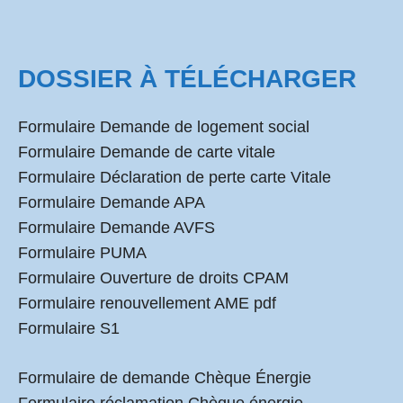
DOSSIER À TÉLÉCHARGER
Formulaire Demande de logement social
Formulaire Demande de carte vitale
Formulaire Déclaration de perte carte Vitale
Formulaire Demande APA
Formulaire Demande AVFS
Formulaire PUMA
Formulaire Ouverture de droits CPAM
Formulaire renouvellement AME pdf
Formulaire S1
Formulaire de demande Chèque Énergie
Formulaire réclamation Chèque énergie