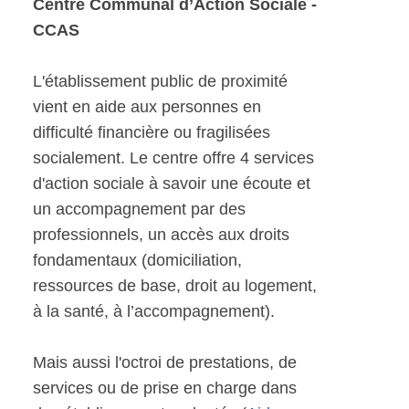
Centre Communal d’Action Sociale -
CCAS
L'établissement public de proximité
vient en aide aux personnes en
difficulté financière ou fragilisées
socialement. Le centre offre 4 services
d'action sociale à savoir une écoute et
un accompagnement par des
professionnels, un accès aux droits
fondamentaux (domiciliation,
ressources de base, droit au logement,
à la santé, à l’accompagnement).
Mais aussi l'octroi de prestations, de
services ou de prise en charge dans