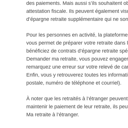
des paiements. Mais aussi s’ils souhaitent o
attestation fiscale. Ils peuvent également vi
d’épargne retraite supplémentaire qui ne so
Pour les personnes en activité, la plateforme
vous permet de préparer votre retraite dans l
bénéficiez de contrats d’épargne retraite spé
Demander ma retraite, vous pouvez engager 
remarquez une erreur sur votre relevé de ca
Enfin, vous y retrouverez toutes les informat
postale, numéro de téléphone et courriel).
À noter que les retraités à l’étranger peuvent
maintenir le paiement de leur retraite, ils peu
Ma retraite à l’étranger.