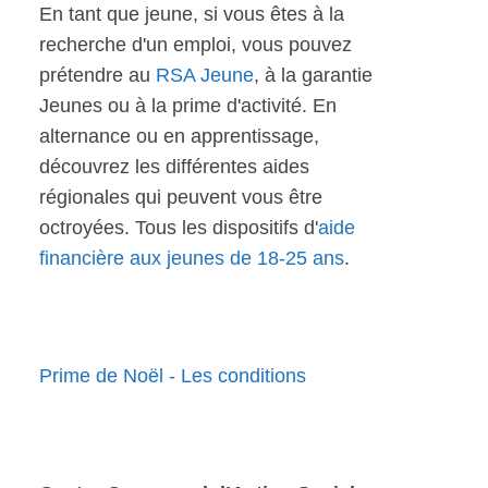
En tant que jeune, si vous êtes à la
recherche d'un emploi, vous pouvez
prétendre au
RSA Jeune
, à la garantie
Jeunes ou à la prime d'activité. En
alternance ou en apprentissage,
découvrez les différentes aides
régionales qui peuvent vous être
octroyées. Tous les dispositifs d'
aide
financière aux jeunes de 18-25 ans
.
Prime de Noël - Les conditions