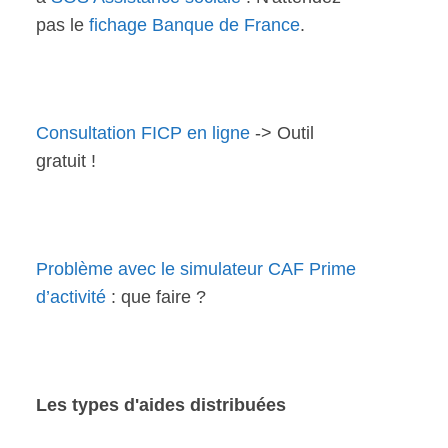
pas le
fichage Banque de France
.
Consultation FICP en ligne
-> Outil
gratuit !
Problème avec le simulateur CAF Prime
d’activité
: que faire ?
Les types d'aides distribuées