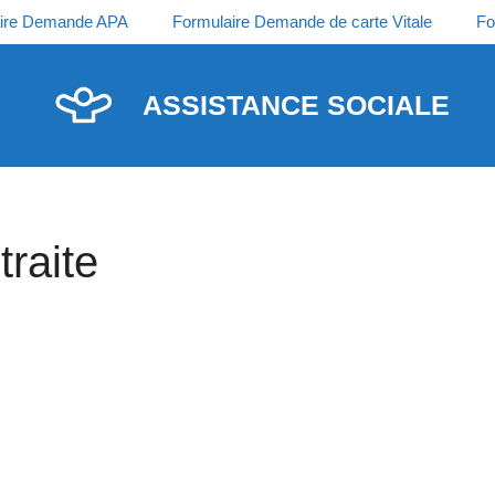
ire Demande APA
Formulaire Demande de carte Vitale
Fo
ASSISTANCE SOCIALE
raite