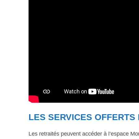
LES SERVICES OFFERTS 
Les retraités peuvent accéder à l’espace Mon 