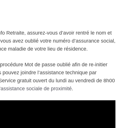
Info Retraite, assurez-vous d’avoir rentré le nom et
i vous avez oublié votre numéro d’assurance social,
ce maladie de votre lieu de résidence.
procédure Mot de passe oublié afin de re-initier
us pouvez joindre l’assistance technique par
 Service gratuit ouvert du lundi au vendredi de 8h00
’
assistance sociale de proximité
.