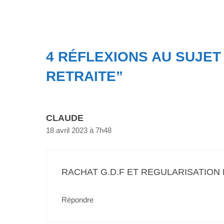
4 RÉFLEXIONS AU SUJET
RETRAITE”
CLAUDE
18 avril 2023 à 7h48
RACHAT G.D.F ET REGULARISATION 
Répondre