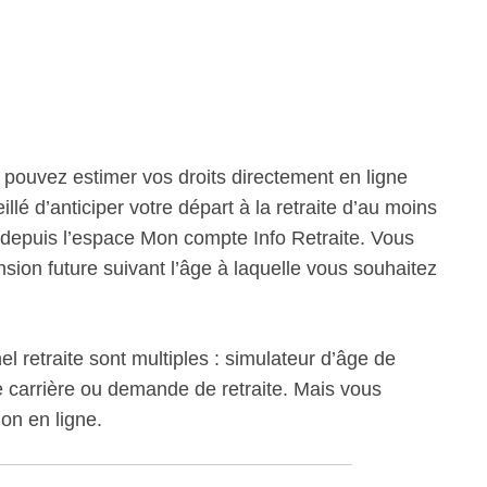
s pouvez estimer vos droits directement en ligne
illé d’anticiper votre départ à la retraite d’au moins
e depuis l’espace Mon compte Info Retraite. Vous
sion future suivant l’âge à laquelle vous souhaitez
l retraite sont multiples : simulateur d’âge de
e carrière ou demande de retraite. Mais vous
ion en ligne.