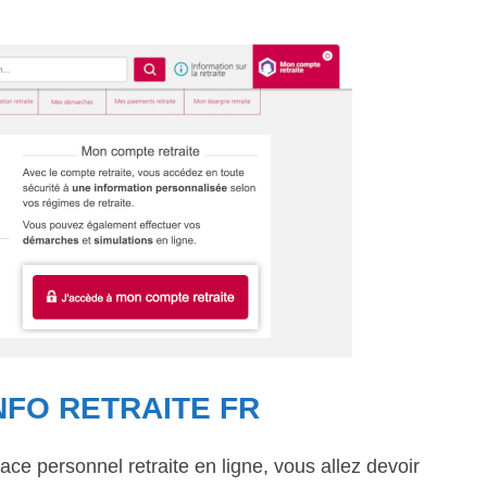
NFO RETRAITE FR
ce personnel retraite en ligne, vous allez devoir