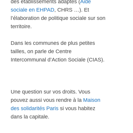
des établissements adaptés (
Aide
sociale en EHPAD
, CHRS …). Et
l’élaboration de politique sociale sur son
territoire.
Dans les communes de plus petites
tailles, on parle de Centre
Intercommunal d’Action Sociale (CIAS).
Une question sur vos droits. Vous
pouvez aussi vous rendre à la
Maison
des solidarités Paris
si vous habitez
dans la capitale.