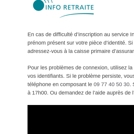
En cas de difficulté d’inscription au service 
prénom présent sur votre pièce d’identité. S
adressez-vous à la caisse primaire d’assuran
Pour les problèmes de connexion, utilisez la 
vos identifiants. Si le problème persiste, vo
téléphone en composant le
09 77 40 50 30
.
à 17h00. Ou demandez de l’aide auprès de l