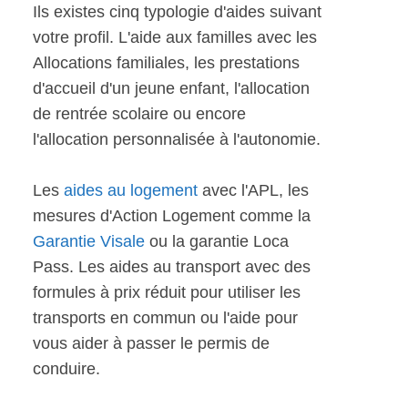
Ils existes cinq typologie d'aides suivant
votre profil. L'aide aux familles avec les
Allocations familiales, les prestations
d'accueil d'un jeune enfant, l'allocation
de rentrée scolaire ou encore
l'allocation personnalisée à l'autonomie.
Les
aides au logement
avec l'APL, les
mesures d'Action Logement comme la
Garantie Visale
ou la garantie Loca
Pass. Les aides au transport avec des
formules à prix réduit pour utiliser les
transports en commun ou l'aide pour
vous aider à passer le permis de
conduire.