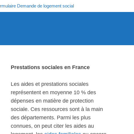
rmulaire Demande de logement social
Prestations sociales en France
Les aides et prestations sociales
représentent en moyenne 10 % des
dépenses en matière de protection
sociale. Ces ressources sont à la main
des départements. Parmi les plus
connues, on peut citer les aides au