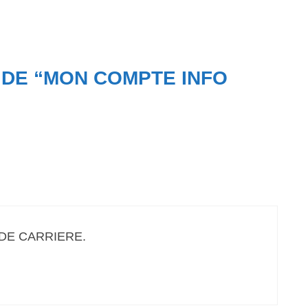
 DE “MON COMPTE INFO
DE CARRIERE.