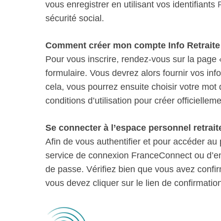
vous enregistrer en utilisant vos identifiants
sécurité social.
Comment créer mon compte Info Retraite 
Pour vous inscrire, rendez-vous sur la page
formulaire. Vous devrez alors fournir vos inf
cela, vous pourrez ensuite choisir votre mot 
conditions d’utilisation pour créer officielle
Se connecter à l’espace personnel retrait
Afin de vous authentifier et pour accéder au po
service de connexion FranceConnect ou d’ent
de passe. Vérifiez bien que vous avez confi
vous devez cliquer sur le lien de confirmati