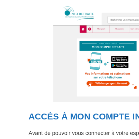
ACCÈS À MON COMPTE I
Avant de pouvoir vous connecter à votre espa