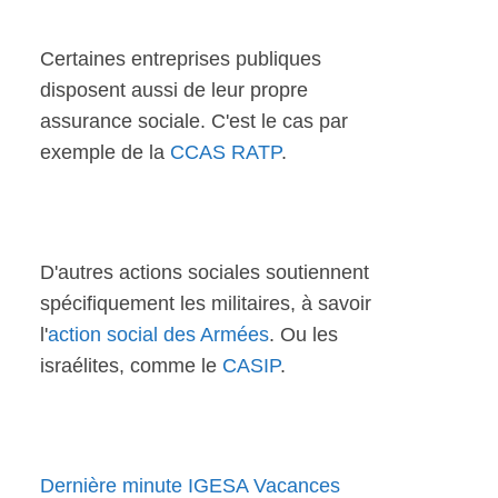
Certaines entreprises publiques
disposent aussi de leur propre
assurance sociale. C'est le cas par
exemple de la
CCAS RATP
.
D'autres actions sociales soutiennent
spécifiquement les militaires, à savoir
l'
action social des Armées
. Ou les
israélites, comme le
CASIP
.
Dernière minute IGESA Vacances