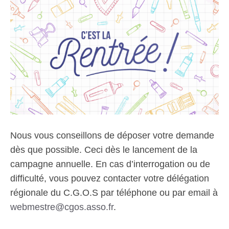
Nous vous conseillons de déposer votre demande
dès que possible. Ceci dès le lancement de la
campagne annuelle. En cas d’interrogation ou de
difficulté, vous pouvez contacter votre délégation
régionale du C.G.O.S par téléphone ou par email à
webmestre@cgos.asso.fr
.