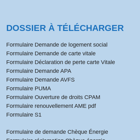
DOSSIER À TÉLÉCHARGER
Formulaire Demande de logement social
Formulaire Demande de carte vitale
Formulaire Déclaration de perte carte Vitale
Formulaire Demande APA
Formulaire Demande AVFS
Formulaire PUMA
Formulaire Ouverture de droits CPAM
Formulaire renouvellement AME pdf
Formulaire S1
Formulaire de demande Chèque Énergie