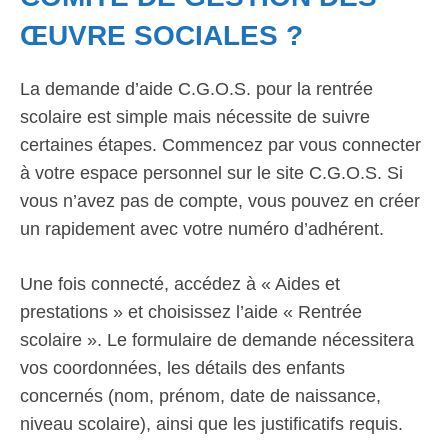
ŒUVRE SOCIALES ?
La demande d’aide C.G.O.S. pour la rentrée
scolaire est simple mais nécessite de suivre
certaines étapes. Commencez par vous connecter
à votre espace personnel sur le site C.G.O.S. Si
vous n’avez pas de compte, vous pouvez en créer
un rapidement avec votre numéro d’adhérent.
Une fois connecté, accédez à « Aides et
prestations » et choisissez l’aide « Rentrée
scolaire ». Le formulaire de demande nécessitera
vos coordonnées, les détails des enfants
concernés (nom, prénom, date de naissance,
niveau scolaire), ainsi que les justificatifs requis.