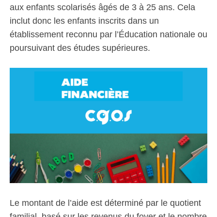
aux enfants scolarisés âgés de 3 à 25 ans. Cela
inclut donc les enfants inscrits dans un
établissement reconnu par l’Éducation nationale ou
poursuivant des études supérieures.
Le montant de l’aide est déterminé par le quotient
familial, basé sur les revenus du foyer et le nombre