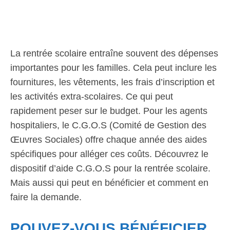
La rentrée scolaire entraîne souvent des dépenses
importantes pour les familles. Cela peut inclure les
fournitures, les vêtements, les frais d’inscription et
les activités extra-scolaires. Ce qui peut
rapidement peser sur le budget. Pour les agents
hospitaliers, le C.G.O.S (Comité de Gestion des
Œuvres Sociales) offre chaque année des aides
spécifiques pour alléger ces coûts. Découvrez le
dispositif d’aide C.G.O.S pour la rentrée scolaire.
Mais aussi qui peut en bénéficier et comment en
faire la demande.
POUVEZ-VOUS BÉNÉFICIER