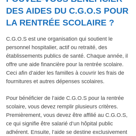
DES AIDES DU C.G.O.S POUR
LA RENTRÉE SCOLAIRE ?
C.G.O.S est une organisation qui soutient le
personnel hospitalier, actif ou retraité, des
établissements publics de santé. Chaque année, il
offre une aide financière pour la rentrée scolaire.
Ceci afin d’aider les familles à couvrir les frais de
fournitures et autres dépenses scolaires.
Pour bénéficier de l’aide C.G.O.S pour la rentrée
scolaire, vous devez remplir plusieurs critères.
Premièrement, vous devez être affilié au C.G.O.S,
ce qui signifie être salarié d’un hôpital public
adhérent. Ensuite, l’aide se destine exclusivement