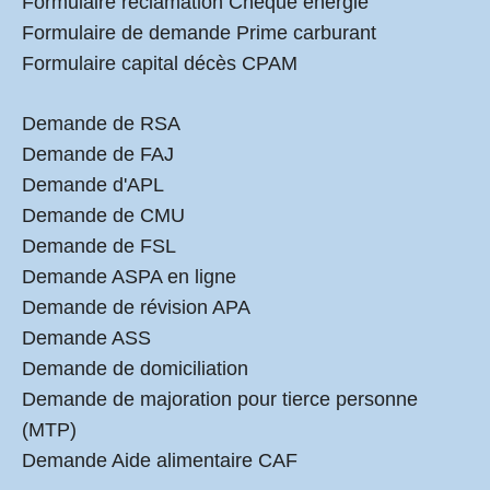
Formulaire réclamation Chèque énergie
Formulaire de demande Prime carburant
Formulaire capital décès CPAM
Demande de RSA
Demande de FAJ
Demande d'APL
Demande de CMU
Demande de FSL
Demande ASPA en ligne
Demande de révision APA
Demande ASS
Demande de domiciliation
Demande de majoration pour tierce personne
(MTP)
Demande Aide alimentaire CAF