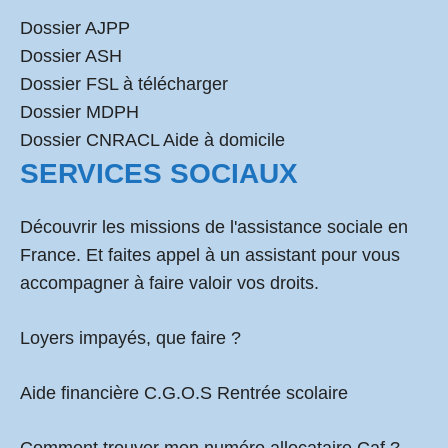
Dossier AJPP
Dossier ASH
Dossier FSL à télécharger
Dossier MDPH
Dossier CNRACL Aide à domicile
SERVICES SOCIAUX
Découvrir les missions de l'assistance sociale en
France. Et faites appel à un assistant pour vous
accompagner à faire valoir vos droits.
Loyers impayés, que faire ?
Aide financière C.G.O.S Rentrée scolaire