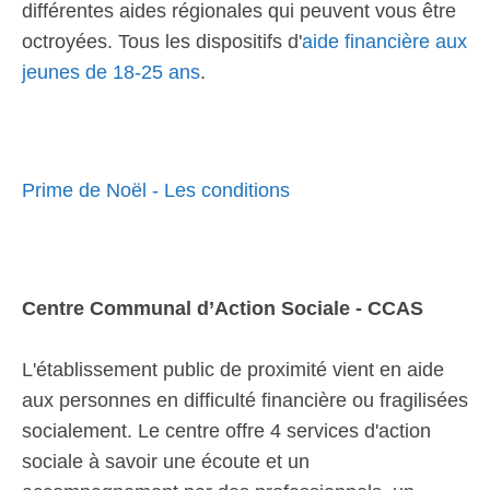
différentes aides régionales qui peuvent vous être
octroyées. Tous les dispositifs d'
aide financière aux
jeunes de 18-25 ans
.
Prime de Noël - Les conditions
Centre Communal d’Action Sociale - CCAS
L'établissement public de proximité vient en aide
aux personnes en difficulté financière ou fragilisées
socialement. Le centre offre 4 services d'action
sociale à savoir une écoute et un