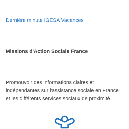
Dernière minute IGESA Vacances
Missions d'Action Sociale France
Promouvoir des informations claires et
indépendantes sur l'assistance sociale en France
et les différents services sociaux de proximité.