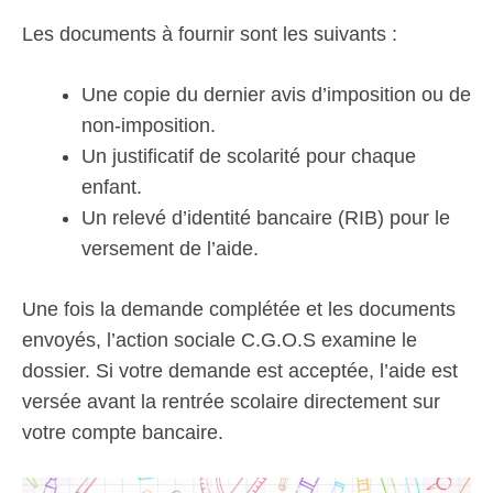
Les documents à fournir sont les suivants :
Une copie du dernier avis d’imposition ou de
non-imposition.
Un justificatif de scolarité pour chaque
enfant.
Un relevé d’identité bancaire (RIB) pour le
versement de l’aide.
Une fois la demande complétée et les documents
envoyés, l’action sociale C.G.O.S examine le
dossier. Si votre demande est acceptée, l’aide est
versée avant la rentrée scolaire directement sur
votre compte bancaire.