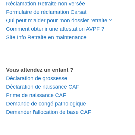
Réclamation Retraite non versée
Formulaire de réclamation Carsat
Qui peut m'aider pour mon dossier retraite ?
Comment obtenir une attestation AVPF ?
Site Info Retraite en maintenance
Vous attendez un enfant ?
Déclaration de grossesse
Déclaration de naissance CAF
Prime de naissance CAF
Demande de congé pathologique
Demander l'allocation de base CAF