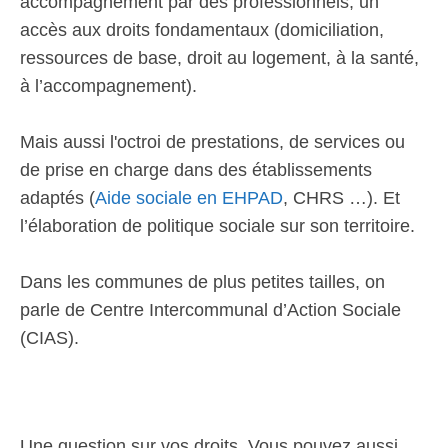
accompagnement par des professionnels, un
accès aux droits fondamentaux (domiciliation,
ressources de base, droit au logement, à la santé,
à l’accompagnement).
Mais aussi l'octroi de prestations, de services ou
de prise en charge dans des établissements
adaptés (
Aide sociale en EHPAD
, CHRS …). Et
l’élaboration de politique sociale sur son territoire.
Dans les communes de plus petites tailles, on
parle de Centre Intercommunal d’Action Sociale
(CIAS).
Une question sur vos droits. Vous pouvez aussi