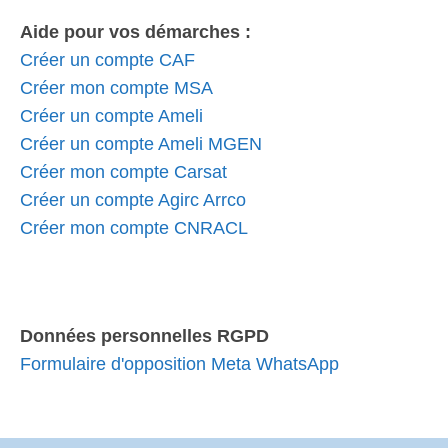
Aide pour vos démarches :
Créer un compte CAF
Créer mon compte MSA
Créer un compte Ameli
Créer un compte Ameli MGEN
Créer mon compte Carsat
Créer un compte Agirc Arrco
Créer mon compte CNRACL
Données personnelles RGPD
Formulaire d'opposition Meta WhatsApp