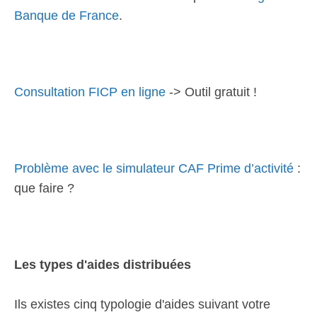
Banque de France
.
Consultation FICP en ligne
-> Outil gratuit !
Problème avec le simulateur CAF Prime d’activité
:
que faire ?
Les types d'aides distribuées
Ils existes cinq typologie d'aides suivant votre