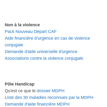
Non à la violence
Pack Nouveau Départ CAF
Aide financière d’urgence en cas de violence
conjugale
Demande d'aide universelle d'urgence
Associations contre la violence conjugale
Pôle Handicap
Qu'est ce que le
dossier MDPH
Liste des 30 maladies reconnues par la MDPH
Demande d'aide financière MDPH