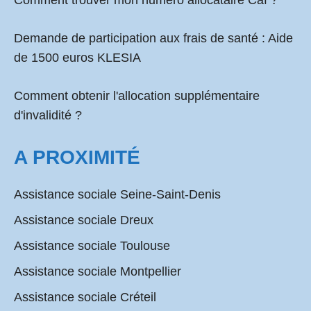
Comment
trouver mon numéro allocataire Caf
?
Demande de participation aux frais de santé :
Aide
de 1500 euros KLESIA
Comment obtenir l'allocation supplémentaire
d'invalidité ?
A PROXIMITÉ
Assistance sociale Seine-Saint-Denis
Assistance sociale Dreux
Assistance sociale Toulouse
Assistance sociale Montpellier
Assistance sociale Créteil