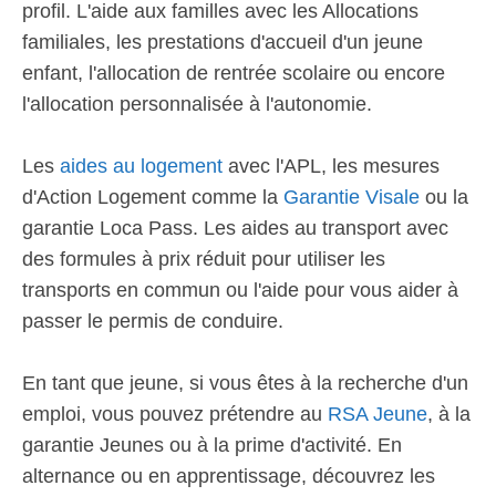
profil. L'aide aux familles avec les Allocations
familiales, les prestations d'accueil d'un jeune
enfant, l'allocation de rentrée scolaire ou encore
l'allocation personnalisée à l'autonomie.
Les
aides au logement
avec l'APL, les mesures
d'Action Logement comme la
Garantie Visale
ou la
garantie Loca Pass. Les aides au transport avec
des formules à prix réduit pour utiliser les
transports en commun ou l'aide pour vous aider à
passer le permis de conduire.
En tant que jeune, si vous êtes à la recherche d'un
emploi, vous pouvez prétendre au
RSA Jeune
, à la
garantie Jeunes ou à la prime d'activité. En
alternance ou en apprentissage, découvrez les