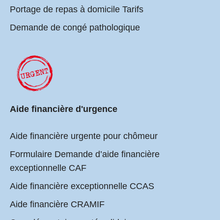
Portage de repas à domicile Tarifs
Demande de congé pathologique
Aide financière d'urgence
Aide financière urgente pour chômeur
Formulaire Demande d’aide financière
exceptionnelle CAF
Aide financière exceptionnelle CCAS
Aide financière CRAMIF