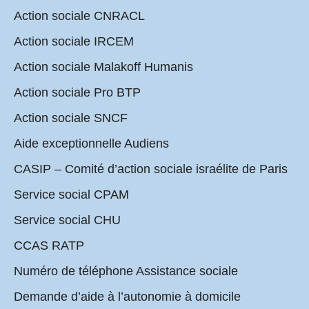
Action sociale CNRACL
Action sociale IRCEM
Action sociale Malakoff Humanis
Action sociale Pro BTP
Action sociale SNCF
Aide exceptionnelle Audiens
CASIP – Comité d’action sociale israélite de Paris
Service social CPAM
Service social CHU
CCAS RATP
Numéro de téléphone Assistance sociale
Demande d’aide à l’autonomie à domicile