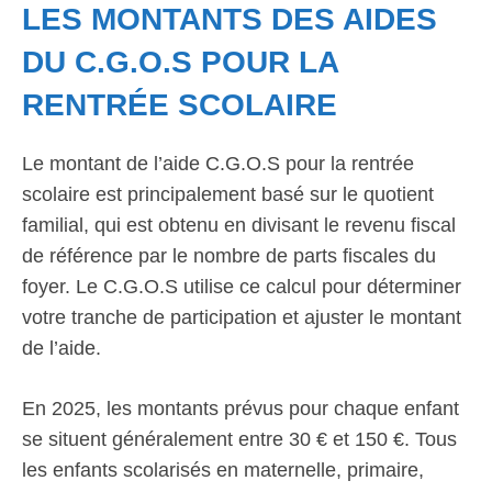
LES MONTANTS DES AIDES
DU C.G.O.S POUR LA
RENTRÉE SCOLAIRE
Le montant de l’aide C.G.O.S pour la rentrée
scolaire est principalement basé sur le quotient
familial, qui est obtenu en divisant le revenu fiscal
de référence par le nombre de parts fiscales du
foyer. Le C.G.O.S utilise ce calcul pour déterminer
votre tranche de participation et ajuster le montant
de l’aide.
En 2025, les montants prévus pour chaque enfant
se situent généralement entre 30 € et 150 €. Tous
les enfants scolarisés en maternelle, primaire,