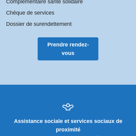
Complémentaire santé solidaire
Chèque de services
Dossier de surendettement
Prendre rendez-
vous
Assistance sociale et services sociaux de
proximité