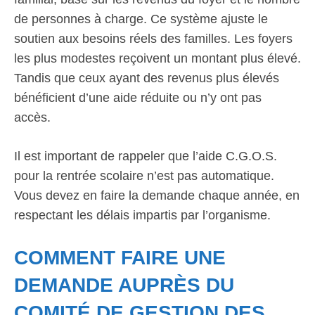
de personnes à charge. Ce système ajuste le
soutien aux besoins réels des familles. Les foyers
les plus modestes reçoivent un montant plus élevé.
Tandis que ceux ayant des revenus plus élevés
bénéficient d’une aide réduite ou n’y ont pas
accès.
Il est important de rappeler que l’aide C.G.O.S.
pour la rentrée scolaire n’est pas automatique.
Vous devez en faire la demande chaque année, en
respectant les délais impartis par l’organisme.
COMMENT FAIRE UNE
DEMANDE AUPRÈS DU
COMITÉ DE GESTION DES