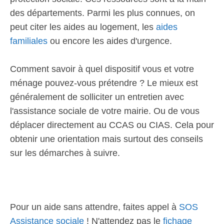
des départements. Parmi les plus connues, on
peut citer les aides au logement, les
aides
familiales
ou encore les aides d'urgence.
Comment savoir à quel dispositif vous et votre
ménage pouvez-vous prétendre ? Le mieux est
généralement de solliciter un entretien avec
l'assistance sociale de votre mairie. Ou de vous
déplacer directement au CCAS ou CIAS. Cela pour
obtenir une orientation mais surtout des conseils
sur les démarches à suivre.
Pour un aide sans attendre, faites appel à
SOS
Assistance sociale
! N'attendez pas le
fichage