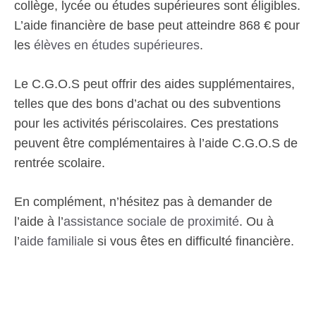
collège, lycée ou études supérieures sont éligibles.
L’aide financière de base peut atteindre 868 € pour
les
élèves en études supérieures
.
Le C.G.O.S peut offrir des aides supplémentaires,
telles que des bons d’achat ou des subventions
pour les activités périscolaires. Ces prestations
peuvent être complémentaires à l’aide C.G.O.S de
rentrée scolaire.
En complément, n’hésitez pas à demander de
l’aide à l’
assistance sociale de proximité
. Ou à
l’
aide familiale
si vous êtes en difficulté financière.