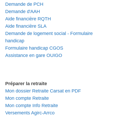
Demande de PCH
Demande d'AAH
Aide financière RQTH
Aide financière SLA
Demande de logement social - Formulaire
handicap
Formulaire handicap CGOS
Assistance en gare OUIGO
Préparer la retraite
Mon dossier Retraite Carsat en PDF
Mon compte Retraite
Mon compte Info Retraite
Versements Agirc-Arrco