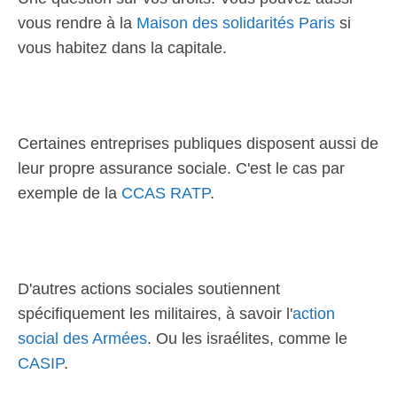
vous rendre à la
Maison des solidarités Paris
si
vous habitez dans la capitale.
Certaines entreprises publiques disposent aussi de
leur propre assurance sociale. C'est le cas par
exemple de la
CCAS RATP
.
D'autres actions sociales soutiennent
spécifiquement les militaires, à savoir l'
action
social des Armées
. Ou les israélites, comme le
CASIP
.