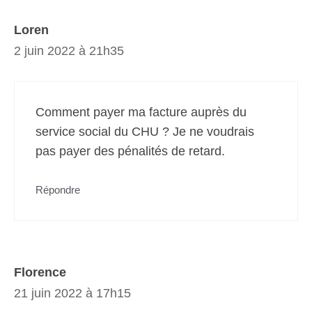
Loren
2 juin 2022 à 21h35
Comment payer ma facture auprès du
service social du CHU ? Je ne voudrais
pas payer des pénalités de retard.
Répondre
Florence
21 juin 2022 à 17h15