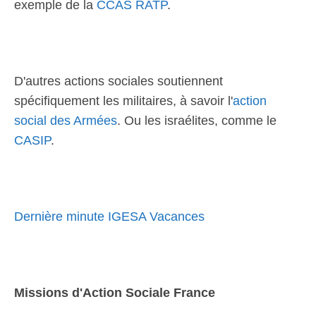
exemple de la
CCAS RATP
.
D'autres actions sociales soutiennent
spécifiquement les militaires, à savoir l'
action
social des Armées
. Ou les israélites, comme le
CASIP
.
Dernière minute IGESA Vacances
Missions d'Action Sociale France