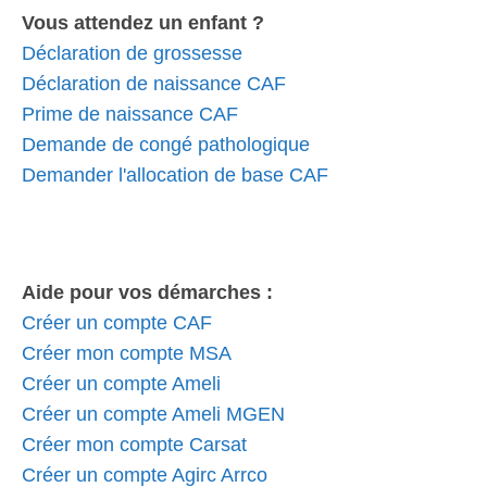
Vous attendez un enfant ?
Déclaration de grossesse
Déclaration de naissance CAF
Prime de naissance CAF
Demande de congé pathologique
Demander l'allocation de base CAF
Aide pour vos démarches :
Créer un compte CAF
Créer mon compte MSA
Créer un compte Ameli
Créer un compte Ameli MGEN
Créer mon compte Carsat
Créer un compte Agirc Arrco