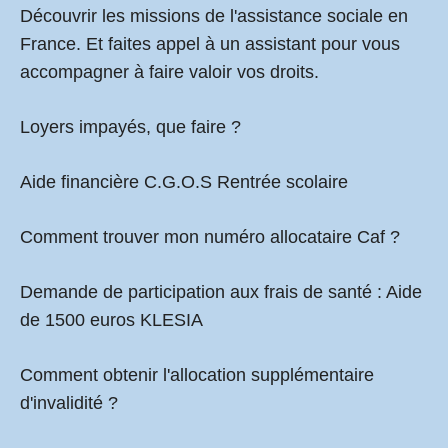
Découvrir les missions de l'assistance sociale en
France. Et faites appel à un assistant pour vous
accompagner à faire valoir vos droits.
Loyers impayés, que faire ?
Aide financière C.G.O.S Rentrée scolaire
Comment
trouver mon numéro allocataire Caf
?
Demande de participation aux frais de santé :
Aide
de 1500 euros KLESIA
Comment obtenir l'allocation supplémentaire
d'invalidité ?