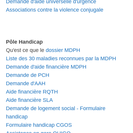
Demande d'aide universelle d'urgence
Associations contre la violence conjugale
Pôle Handicap
Qu'est ce que le
dossier MDPH
Liste des 30 maladies reconnues par la MDPH
Demande d'aide financière MDPH
Demande de PCH
Demande d'AAH
Aide financière RQTH
Aide financière SLA
Demande de logement social - Formulaire
handicap
Formulaire handicap CGOS