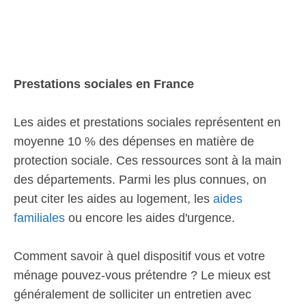
Prestations sociales en France
Les aides et prestations sociales représentent en
moyenne 10 % des dépenses en matière de
protection sociale. Ces ressources sont à la main
des départements. Parmi les plus connues, on
peut citer les aides au logement, les
aides
familiales
ou encore les aides d'urgence.
Comment savoir à quel dispositif vous et votre
ménage pouvez-vous prétendre ? Le mieux est
généralement de solliciter un entretien avec