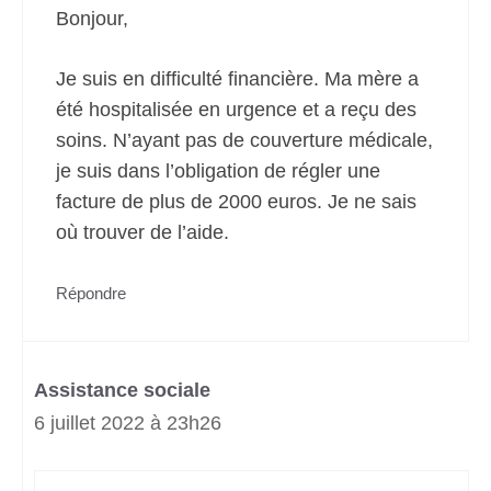
Bonjour,
Je suis en difficulté financière. Ma mère a
été hospitalisée en urgence et a reçu des
soins. N’ayant pas de couverture médicale,
je suis dans l’obligation de régler une
facture de plus de 2000 euros. Je ne sais
où trouver de l’aide.
Répondre
Assistance sociale
6 juillet 2022 à 23h26