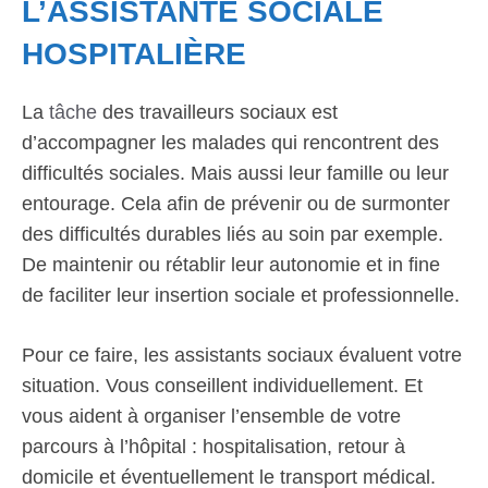
L’ASSISTANTE SOCIALE
HOSPITALIÈRE
La
tâche
des travailleurs sociaux est
d’accompagner les malades qui rencontrent des
difficultés sociales. Mais aussi leur famille ou leur
entourage. Cela afin de prévenir ou de surmonter
des difficultés durables liés au soin par exemple.
De maintenir ou rétablir leur autonomie et in fine
de faciliter leur insertion sociale et professionnelle.
Pour ce faire, les assistants sociaux évaluent votre
situation. Vous conseillent individuellement. Et
vous aident à organiser l’ensemble de votre
parcours à l’hôpital : hospitalisation, retour à
domicile et éventuellement le transport médical.