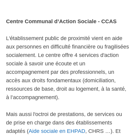
Centre Communal d’Action Sociale - CCAS
L'établissement public de proximité vient en aide
aux personnes en difficulté financière ou fragilisées
socialement. Le centre offre 4 services d'action
sociale à savoir une écoute et un
accompagnement par des professionnels, un
accès aux droits fondamentaux (domiciliation,
ressources de base, droit au logement, à la santé,
à l’accompagnement).
Mais aussi l'octroi de prestations, de services ou
de prise en charge dans des établissements
adaptés (
Aide sociale en EHPAD
, CHRS …). Et