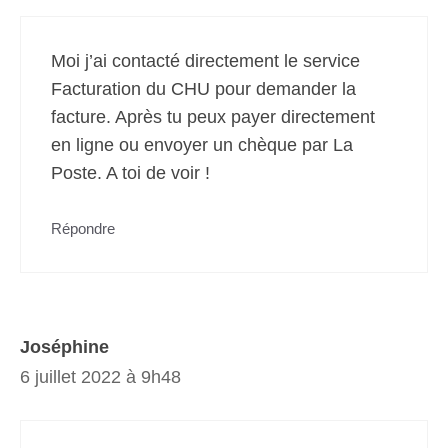
Moi j’ai contacté directement le service
Facturation du CHU pour demander la
facture. Après tu peux payer directement
en ligne ou envoyer un chèque par La
Poste. A toi de voir !
Répondre
Joséphine
6 juillet 2022 à 9h48