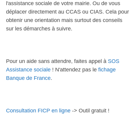
l'assistance sociale de votre mairie. Ou de vous
déplacer directement au CCAS ou CIAS. Cela pour
obtenir une orientation mais surtout des conseils
sur les démarches à suivre.
Pour un aide sans attendre, faites appel à
SOS
Assistance sociale
! N'attendez pas le
fichage
Banque de France
.
Consultation FICP en ligne
-> Outil gratuit !