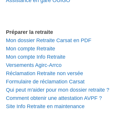
Assistance en gare OUIGO
Préparer la retraite
Mon dossier Retraite Carsat en PDF
Mon compte Retraite
Mon compte Info Retraite
Versements Agirc-Arrco
Réclamation Retraite non versée
Formulaire de réclamation Carsat
Qui peut m'aider pour mon dossier retraite ?
Comment obtenir une attestation AVPF ?
Site Info Retraite en maintenance