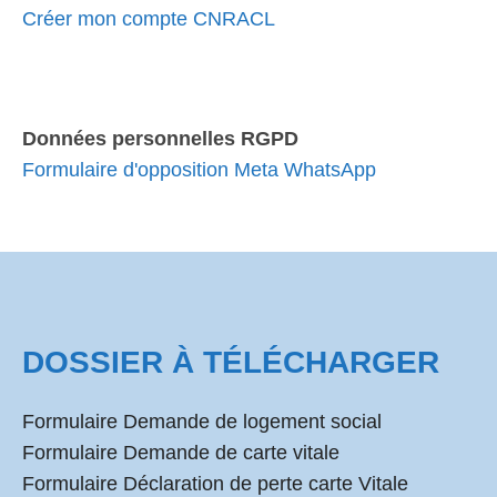
Créer mon compte CNRACL
Données personnelles RGPD
Formulaire d'opposition Meta WhatsApp
DOSSIER À TÉLÉCHARGER
Formulaire Demande de logement social
Formulaire Demande de carte vitale
Formulaire Déclaration de perte carte Vitale