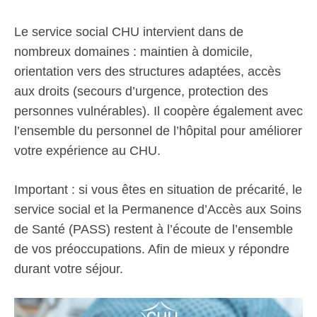
Le service social CHU intervient dans de
nombreux domaines : maintien à domicile,
orientation vers des structures adaptées, accès
aux droits (secours d’urgence, protection des
personnes vulnérables). Il coopère également avec
l’ensemble du personnel de l’hôpital pour améliorer
votre expérience au CHU.
Important : si vous êtes en situation de précarité, le
service social et la Permanence d’Accès aux Soins
de Santé (PASS) restent à l’écoute de l’ensemble
de vos préoccupations. Afin de mieux y répondre
durant votre séjour.