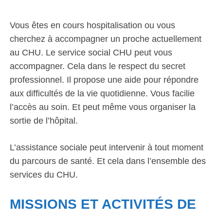
Vous êtes en cours hospitalisation ou vous
cherchez à accompagner un proche actuellement
au CHU. Le service social CHU peut vous
accompagner. Cela dans le respect du secret
professionnel. Il propose une aide pour répondre
aux difficultés de la vie quotidienne. Vous facilie
l’accès au soin. Et peut même vous organiser la
sortie de l’hôpital.
L’assistance sociale peut intervenir à tout moment
du parcours de santé. Et cela dans l’ensemble des
services du CHU.
MISSIONS ET ACTIVITÉS DE