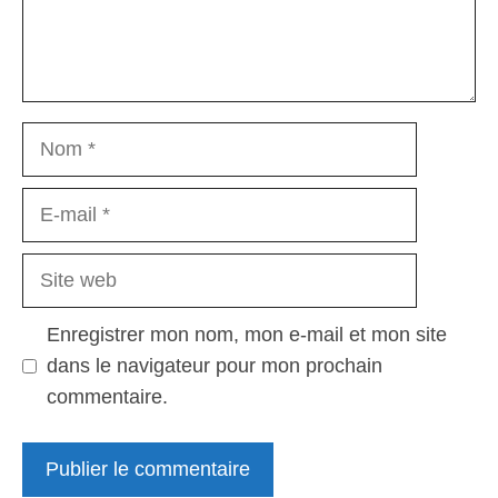
Nom
E-
mail
Site
web
Enregistrer mon nom, mon e-mail et mon site
dans le navigateur pour mon prochain
commentaire.