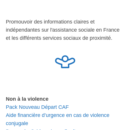
Promouvoir des informations claires et
indépendantes sur l'assistance sociale en France
et les différents services sociaux de proximité.
Non à la violence
Pack Nouveau Départ CAF
Aide financière d’urgence en cas de violence
conjugale