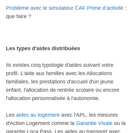
Problème avec le simulateur CAF Prime d’activité
:
que faire ?
Les types d'aides distribuées
Ils existes cinq typologie d'aides suivant votre
profil. L'aide aux familles avec les Allocations
familiales, les prestations d'accueil d'un jeune
enfant, l'allocation de rentrée scolaire ou encore
l'allocation personnalisée à l'autonomie.
Les
aides au logement
avec l'APL, les mesures
d'Action Logement comme la
Garantie Visale
ou la
garantie Loca Pass. Les aides au transport avec