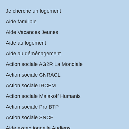
Je cherche un logement
Aide familiale
Aide Vacances Jeunes
Aide au logement
Aide au déménagement
Action sociale AG2R La Mondiale
Action sociale CNRACL
Action sociale IRCEM
Action sociale Malakoff Humanis
Action sociale Pro BTP
Action sociale SNCF
Aide exceptionnelle Audiens