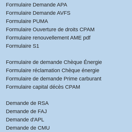
Formulaire Demande APA
Formulaire Demande AVFS
Formulaire PUMA
Formulaire Ouverture de droits CPAM
Formulaire renouvellement AME pdf
Formulaire S1
Formulaire de demande Chèque Énergie
Formulaire réclamation Chèque énergie
Formulaire de demande Prime carburant
Formulaire capital décès CPAM
Demande de RSA
Demande de FAJ
Demande d'APL
Demande de CMU