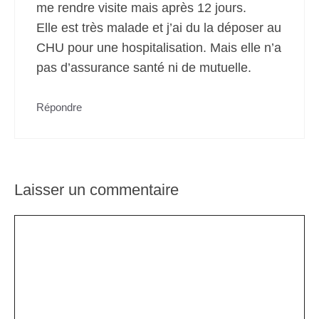
me rendre visite mais après 12 jours.
Elle est très malade et j’ai du la déposer au
CHU pour une hospitalisation. Mais elle n’a
pas d’assurance santé ni de mutuelle.
Répondre
Laisser un commentaire
Commentaire