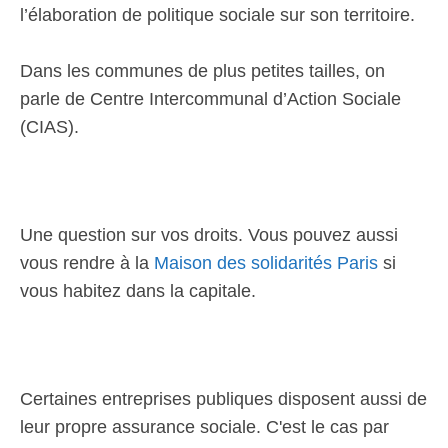
l’élaboration de politique sociale sur son territoire.
Dans les communes de plus petites tailles, on
parle de Centre Intercommunal d’Action Sociale
(CIAS).
Une question sur vos droits. Vous pouvez aussi
vous rendre à la
Maison des solidarités Paris
si
vous habitez dans la capitale.
Certaines entreprises publiques disposent aussi de
leur propre assurance sociale. C'est le cas par