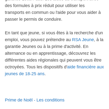
des formules à prix réduit pour utiliser les
transports en commun ou l'aide pour vous aider à
passer le permis de conduire.
En tant que jeune, si vous êtes à la recherche d'un
emploi, vous pouvez prétendre au
RSA Jeune
, à la
garantie Jeunes ou à la prime d'activité. En
alternance ou en apprentissage, découvrez les
différentes aides régionales qui peuvent vous être
octroyées. Tous les dispositifs d'
aide financière aux
jeunes de 18-25 ans
.
Prime de Noël - Les conditions