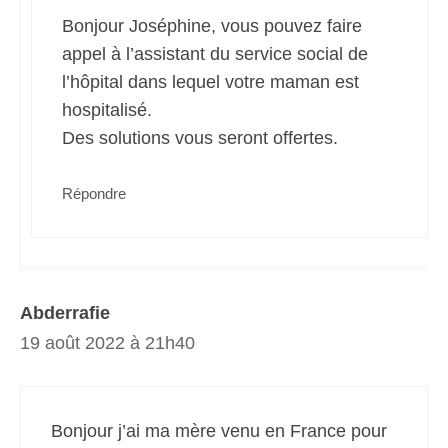
Bonjour Joséphine, vous pouvez faire
appel à l’assistant du service social de
l’hôpital dans lequel votre maman est
hospitalisé.
Des solutions vous seront offertes.
Répondre
Abderrafie
19 août 2022 à 21h40
Bonjour j’ai ma mère venu en France pour