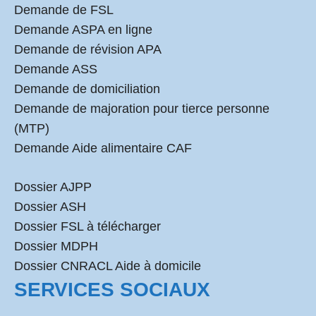
Demande de FSL
Demande ASPA en ligne
Demande de révision APA
Demande ASS
Demande de domiciliation
Demande de majoration pour tierce personne
(MTP)
Demande Aide alimentaire CAF
Dossier AJPP
Dossier ASH
Dossier FSL à télécharger
Dossier MDPH
Dossier CNRACL Aide à domicile
SERVICES SOCIAUX