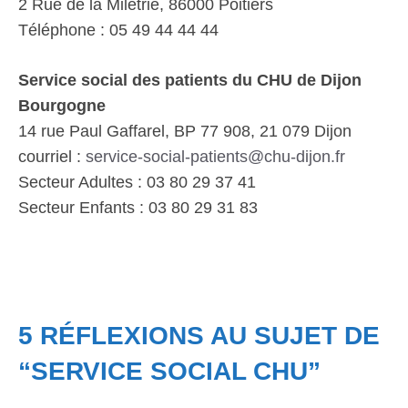
2 Rue de la Milétrie, 86000 Poitiers
Téléphone : 05 49 44 44 44
Service social des patients du CHU de Dijon
Bourgogne
14 rue Paul Gaffarel, BP 77 908, 21 079 Dijon
courriel :
service-social-patients@chu-dijon.fr
Secteur Adultes : 03 80 29 37 41
Secteur Enfants : 03 80 29 31 83
5 RÉFLEXIONS AU SUJET DE
“SERVICE SOCIAL CHU”