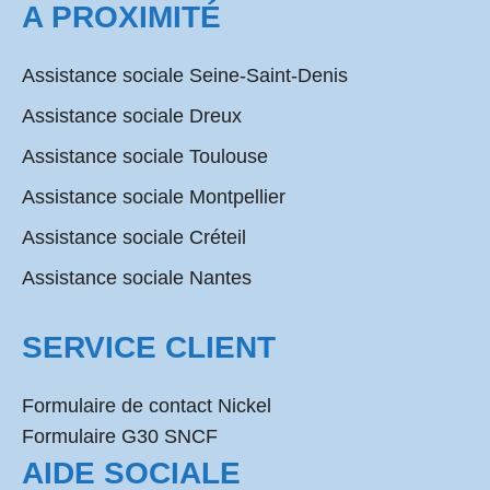
A PROXIMITÉ
Assistance sociale Seine-Saint-Denis
Assistance sociale Dreux
Assistance sociale Toulouse
Assistance sociale Montpellier
Assistance sociale Créteil
Assistance sociale Nantes
SERVICE CLIENT
Formulaire de contact Nickel
Formulaire G30 SNCF
AIDE SOCIALE