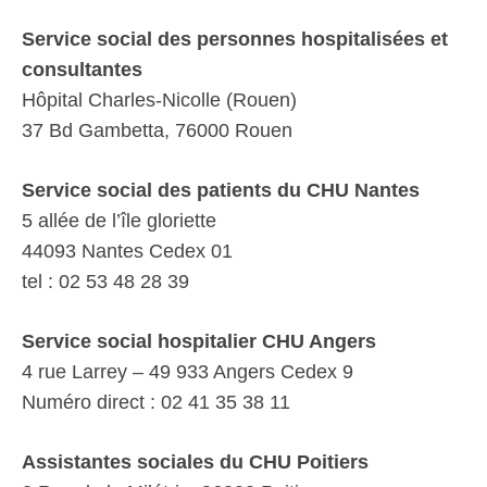
Service social des personnes hospitalisées et
consultantes
Hôpital Charles-Nicolle (Rouen)
37 Bd Gambetta, 76000 Rouen
Service social des patients du CHU Nantes
5 allée de l’île gloriette
44093 Nantes Cedex 01
tel : 02 53 48 28 39
Service social hospitalier CHU Angers
4 rue Larrey – 49 933 Angers Cedex 9
Numéro direct : 02 41 35 38 11
Assistantes sociales du CHU Poitiers