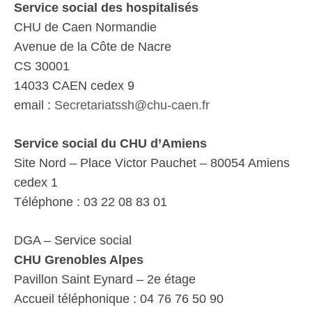
Service social des hospitalisés
CHU de Caen Normandie
Avenue de la Côte de Nacre
CS 30001
14033 CAEN cedex 9
email :
Secretariatssh@chu-caen.fr
Service social du CHU d’Amiens
Site Nord – Place Victor Pauchet – 80054 Amiens
cedex 1
Téléphone : 03 22 08 83 01
DGA – Service social
CHU Grenobles Alpes
Pavillon Saint Eynard – 2e étage
Accueil téléphonique : 04 76 76 50 90