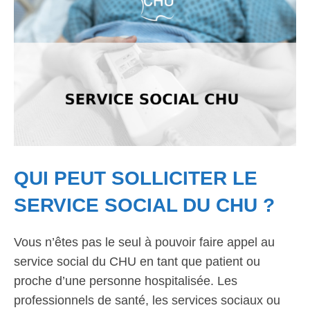
QUI PEUT SOLLICITER LE
SERVICE SOCIAL DU CHU ?
Vous n’êtes pas le seul à pouvoir faire appel au
service social du CHU en tant que patient ou
proche d’une personne hospitalisée. Les
professionnels de santé, les services sociaux ou