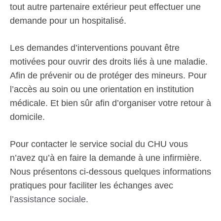
tout autre partenaire extérieur peut effectuer une
demande pour un hospitalisé.
Les demandes d’interventions pouvant être
motivées pour ouvrir des droits liés à une maladie.
Afin de prévenir ou de protéger des mineurs. Pour
l’accès au soin ou une orientation en institution
médicale. Et bien sûr afin d’organiser votre retour à
domicile.
Pour contacter le service social du CHU vous
n’avez qu’à en faire la demande à une infirmière.
Nous présentons ci-dessous quelques informations
pratiques pour faciliter les échanges avec
l’
assistance sociale
.