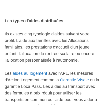
Les types d'aides distribuées
Ils existes cinq typologie d'aides suivant votre
profil. L'aide aux familles avec les Allocations
familiales, les prestations d'accueil d'un jeune
enfant, l'allocation de rentrée scolaire ou encore
l'allocation personnalisée à l'autonomie.
Les
aides au logement
avec l'APL, les mesures
d'Action Logement comme la
Garantie Visale
ou la
garantie Loca Pass. Les aides au transport avec
des formules à prix réduit pour utiliser les
transports en commun ou l'aide pour vous aider à