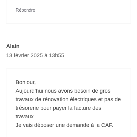
Répondre
Alain
13 février 2025 à 13h55
Bonjour,
Aujourd’hui nous avons besoin de gros
travaux de rénovation électriques et pas de
trésorerie pour payer la facture des
travaux.
Je vais déposer une demande à la CAF.