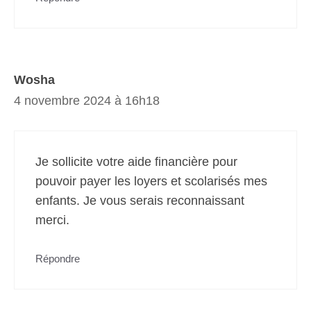
Wosha
4 novembre 2024 à 16h18
Je sollicite votre aide financière pour
pouvoir payer les loyers et scolarisés mes
enfants. Je vous serais reconnaissant
merci.
Répondre