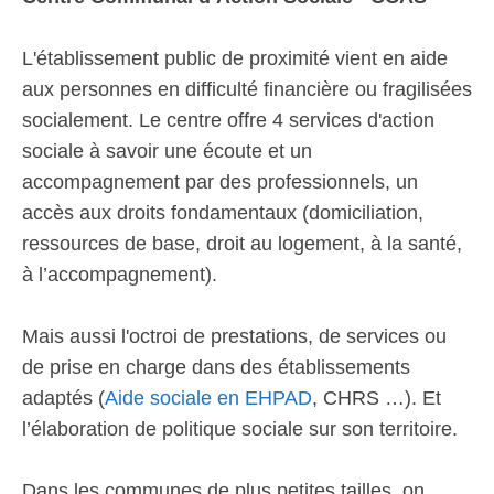
L'établissement public de proximité vient en aide
aux personnes en difficulté financière ou fragilisées
socialement. Le centre offre 4 services d'action
sociale à savoir une écoute et un
accompagnement par des professionnels, un
accès aux droits fondamentaux (domiciliation,
ressources de base, droit au logement, à la santé,
à l’accompagnement).
Mais aussi l'octroi de prestations, de services ou
de prise en charge dans des établissements
adaptés (
Aide sociale en EHPAD
, CHRS …). Et
l’élaboration de politique sociale sur son territoire.
Dans les communes de plus petites tailles, on