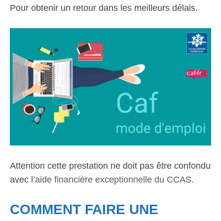
Pour obtenir un retour dans les meilleurs délais.
Attention cette prestation ne doit pas être confondu
avec l’
aide financière exceptionnelle du CCAS
.
COMMENT FAIRE UNE