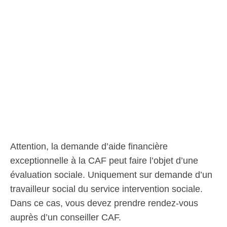
Attention, la demande d’aide financière
exceptionnelle à la CAF peut faire l’objet d’une
évaluation sociale. Uniquement sur demande d’un
travailleur social du service intervention sociale.
Dans ce cas, vous devez prendre rendez-vous
auprès d’un conseiller CAF.