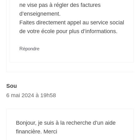
ne vise pas à régler des factures
d’enseignement.
Faites directement appel au service social
de votre école pour plus d’informations.
Répondre
Sou
6 mai 2024 à 19h58
Bonjour, je suis à la recherche d’un aide
financière. Merci