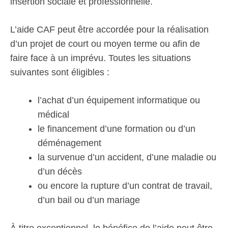
insertion sociale et professionnelle.
L’aide CAF peut être accordée pour la réalisation
d’un projet de court ou moyen terme ou afin de
faire face à un imprévu. Toutes les situations
suivantes sont éligibles :
l’achat d’un équipement informatique ou
médical
le financement d’une formation ou d’un
déménagement
la survenue d’un accident, d’une maladie ou
d’un décès
ou encore la rupture d’un contrat de travail,
d’un bail ou d’un mariage