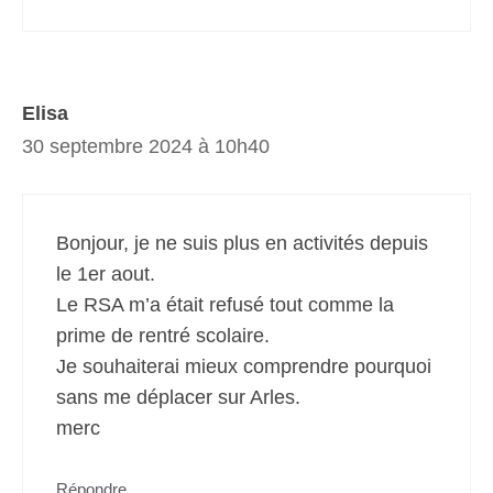
Elisa
30 septembre 2024 à 10h40
Bonjour, je ne suis plus en activités depuis
le 1er aout.
Le RSA m’a était refusé tout comme la
prime de rentré scolaire.
Je souhaiterai mieux comprendre pourquoi
sans me déplacer sur Arles.
merc
Répondre