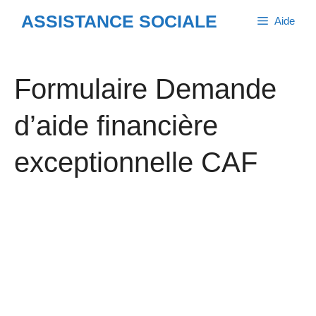
Aller
ASSISTANCE SOCIALE
Aide
au
contenu
Formulaire Demande
d’aide financière
exceptionnelle CAF