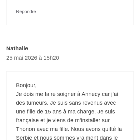
Répondre
Nathalie
25 mai 2026 à 15h20
Bonjour,
Je dois me faire soigner à Annecy car j’ai
des tumeurs. Je suis sans revenus avec
une fille de 15 ans à ma charge. Je suis
française et je viens de m’installer sur
Thonon avec ma fille. Nous avons quitté la
Serbie et nous sommes vraiment dans le