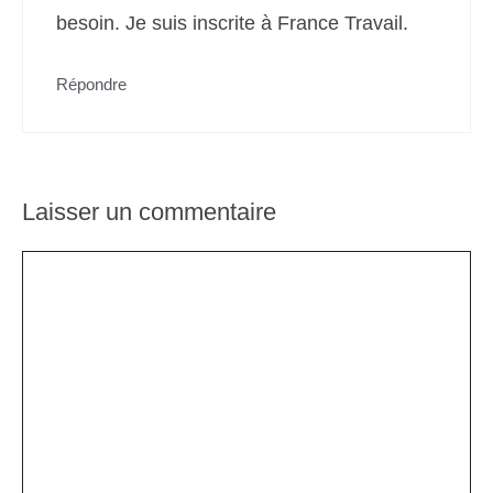
besoin. Je suis inscrite à France Travail.
Répondre
Laisser un commentaire
Commentaire