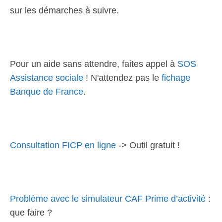
sur les démarches à suivre.
Pour un aide sans attendre, faites appel à
SOS
Assistance sociale
! N'attendez pas le
fichage
Banque de France
.
Consultation FICP en ligne
-> Outil gratuit !
Problème avec le simulateur CAF Prime d’activité
:
que faire ?