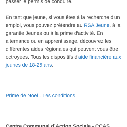
passer le permis de conduire.
En tant que jeune, si vous êtes à la recherche d'un
emploi, vous pouvez prétendre au
RSA Jeune
, à la
garantie Jeunes ou à la prime d'activité. En
alternance ou en apprentissage, découvrez les
différentes aides régionales qui peuvent vous être
octroyées. Tous les dispositifs d'
aide financière aux
jeunes de 18-25 ans
.
Prime de Noël - Les conditions
Centre Communal d’Action Sociale - CCAS