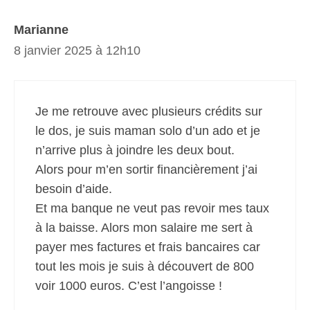
Marianne
8 janvier 2025 à 12h10
Je me retrouve avec plusieurs crédits sur
le dos, je suis maman solo d’un ado et je
n’arrive plus à joindre les deux bout.
Alors pour m’en sortir financièrement j’ai
besoin d’aide.
Et ma banque ne veut pas revoir mes taux
à la baisse. Alors mon salaire me sert à
payer mes factures et frais bancaires car
tout les mois je suis à découvert de 800
voir 1000 euros. C’est l’angoisse !