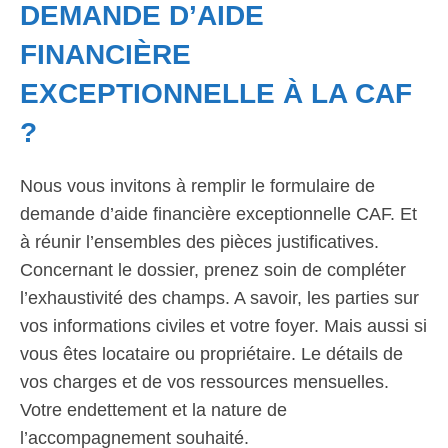
DEMANDE D’AIDE
FINANCIÈRE
EXCEPTIONNELLE À LA CAF
?
Nous vous invitons à remplir le formulaire de
demande d’aide financière exceptionnelle CAF. Et
à réunir l’ensembles des pièces justificatives.
Concernant le dossier, prenez soin de compléter
l’exhaustivité des champs. A savoir, les parties sur
vos informations civiles et votre foyer. Mais aussi si
vous êtes locataire ou propriétaire. Le détails de
vos charges et de vos ressources mensuelles.
Votre endettement et la nature de
l’accompagnement souhaité.