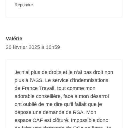
Répondre
Valérie
26 février 2025 à 16h59
Je n’ai plus de droits et je n’ai pas droit non
plus à l’ASS. Le service d’indemnisations
de France Travail, tout comme mon
adorable conseillère, face à mon désarroi
ont oublié de me dire qu’il fallait que je
dépose une demande de RSA. Mon
espace CAF est clôturé. Impossible donc