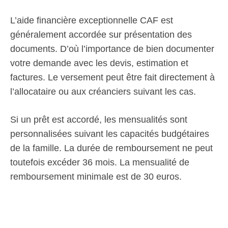
L’aide financière exceptionnelle CAF est
généralement accordée sur présentation des
documents. D’où l’importance de bien documenter
votre demande avec les devis, estimation et
factures. Le versement peut être fait directement à
l’allocataire ou aux créanciers suivant les cas.
Si un prêt est accordé, les mensualités sont
personnalisées suivant les capacités budgétaires
de la famille. La durée de remboursement ne peut
toutefois excéder 36 mois. La mensualité de
remboursement minimale est de 30 euros.