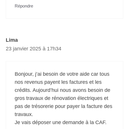
Répondre
Lima
23 janvier 2025 à 17h34
Bonjour, j’ai besoin de votre aide car tous
nos revenus payent les factures et les
crédits. Aujourd’hui nous avons besoin de
gros travaux de rénovation électriques et
pas de trésorerie pour payer la facture des
travaux.
Je vais déposer une demande à la CAF.