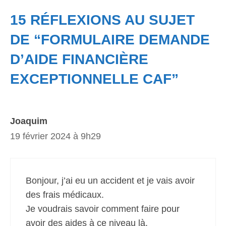
15 RÉFLEXIONS AU SUJET
DE “FORMULAIRE DEMANDE
D’AIDE FINANCIÈRE
EXCEPTIONNELLE CAF”
Joaquim
19 février 2024 à 9h29
Bonjour, j’ai eu un accident et je vais avoir
des frais médicaux.
Je voudrais savoir comment faire pour
avoir des aides à ce niveau là.