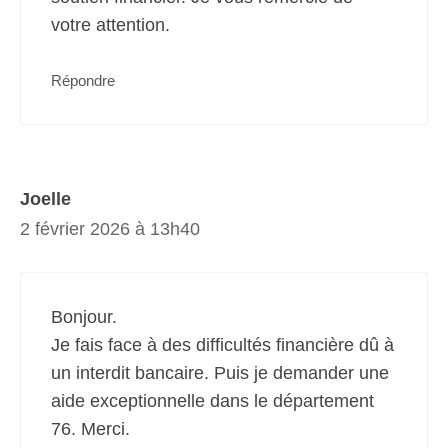
votre attention.
Répondre
Joelle
2 février 2026 à 13h40
Bonjour.
Je fais face à des difficultés financière dû à
un interdit bancaire. Puis je demander une
aide exceptionnelle dans le département
76. Merci.