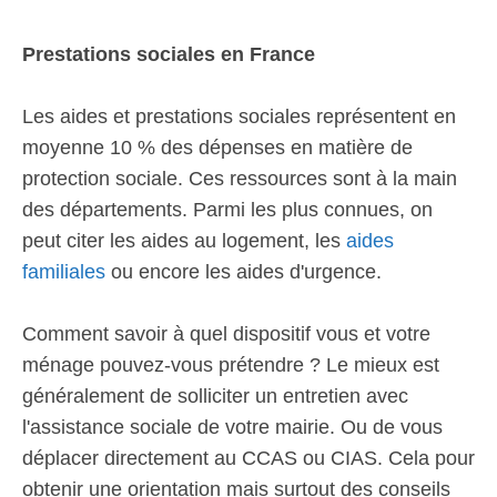
Prestations sociales en France
Les aides et prestations sociales représentent en
moyenne 10 % des dépenses en matière de
protection sociale. Ces ressources sont à la main
des départements. Parmi les plus connues, on
peut citer les aides au logement, les
aides
familiales
ou encore les aides d'urgence.
Comment savoir à quel dispositif vous et votre
ménage pouvez-vous prétendre ? Le mieux est
généralement de solliciter un entretien avec
l'assistance sociale de votre mairie. Ou de vous
déplacer directement au CCAS ou CIAS. Cela pour
obtenir une orientation mais surtout des conseils