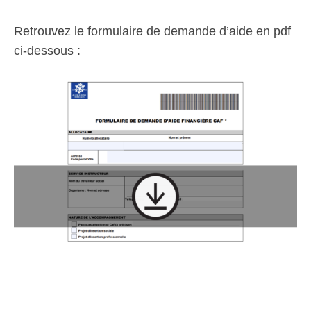
Retrouvez le formulaire de demande d’aide en pdf
ci-dessous :