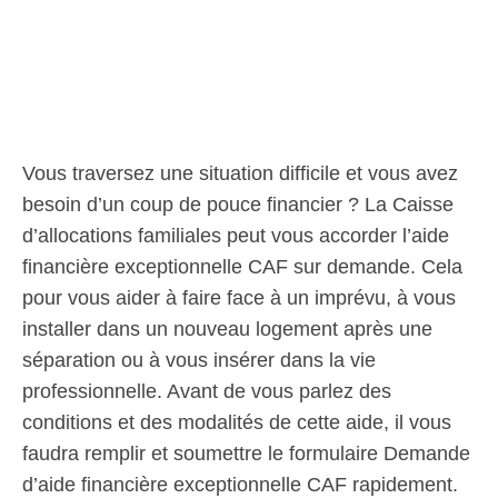
Vous traversez une situation difficile et vous avez
besoin d’un coup de pouce financier ? La Caisse
d’allocations familiales peut vous accorder l’aide
financière exceptionnelle CAF sur demande. Cela
pour vous aider à faire face à un imprévu, à vous
installer dans un nouveau logement après une
séparation ou à vous insérer dans la vie
professionnelle. Avant de vous parlez des
conditions et des modalités de cette aide, il vous
faudra remplir et soumettre le formulaire Demande
d’aide financière exceptionnelle CAF rapidement.