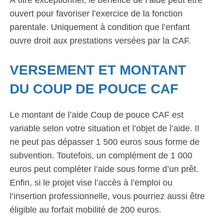
À titre exceptionnel, le bénéfice de l’aide peut être
ouvert pour favoriser l’exercice de la fonction
parentale. Uniquement à condition que l’enfant
ouvre droit aux prestations versées par la CAF.
VERSEMENT ET MONTANT
DU COUP DE POUCE CAF
Le montant de l’aide Coup de pouce CAF est
variable selon votre situation et l’objet de l’aide. Il
ne peut pas dépasser 1 500 euros sous forme de
subvention. Toutefois, un complément de 1 000
euros peut compléter l’aide sous forme d’un prêt.
Enfin, si le projet vise l’accès à l’emploi ou
l’insertion professionnelle, vous pourriez aussi être
éligible au forfait mobilité de 200 euros.