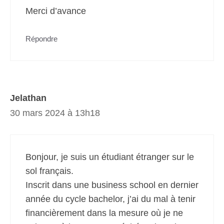
Merci d’avance
Répondre
Jelathan
30 mars 2024 à 13h18
Bonjour, je suis un étudiant étranger sur le
sol français.
Inscrit dans une business school en dernier
année du cycle bachelor, j’ai du mal à tenir
financièrement dans la mesure où je ne