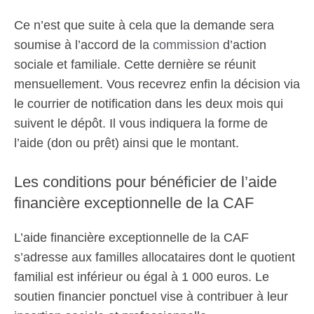
Ce n’est que suite à cela que la demande sera
soumise à l’accord de la
commission
d’action
sociale et familiale. Cette dernière se réunit
mensuellement. Vous recevrez enfin la décision via
le courrier de notification dans les deux mois qui
suivent le dépôt. Il vous indiquera la forme de
l’aide (don ou prêt) ainsi que le montant.
Les conditions pour bénéficier de l’aide
financière exceptionnelle de la CAF
L’aide financière exceptionnelle de la CAF
s’adresse aux familles allocataires dont le quotient
familial est inférieur ou égal à 1 000 euros. Le
soutien financier ponctuel vise à contribuer à leur