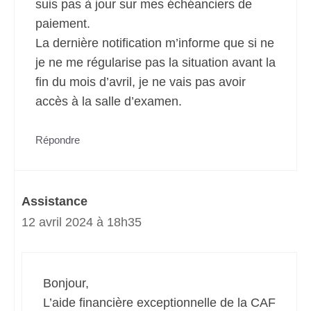
suis pas à jour sur mes échéanciers de
paiement.
La dernière notification m’informe que si ne
je ne me régularise pas la situation avant la
fin du mois d’avril, je ne vais pas avoir
accès à la salle d’examen.
Répondre
Assistance
12 avril 2024 à 18h35
Bonjour,
L’aide financière exceptionnelle de la CAF