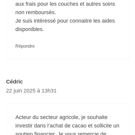
aux frais pour les couches et autres soins
non remboursés.
Je suis intéressé pour connaitre les aides
disponibles.
Répondre
Cédric
22 juin 2025 à 13h31
Acteur du secteur agricole, je souhaite
investir dans l’achat de cacao et sollicite un
soutien financier. Je vous remercie de