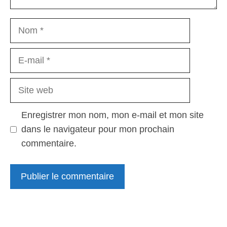
Nom
E-
mail
Site
web
Enregistrer mon nom, mon e-mail et mon site
dans le navigateur pour mon prochain
commentaire.