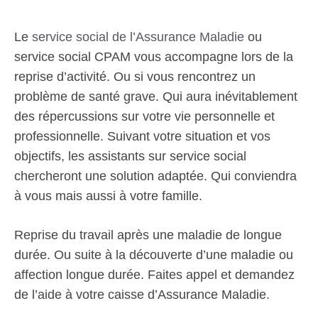
Le
service social de l’Assurance Maladie
ou
service social CPAM vous accompagne lors de la
reprise d’activité. Ou si vous rencontrez un
problème de santé grave. Qui aura inévitablement
des répercussions sur votre vie personnelle et
professionnelle. Suivant votre situation et vos
objectifs, les assistants sur service social
chercheront une solution adaptée. Qui conviendra
à vous mais aussi à votre famille.
Reprise du travail après une maladie de longue
durée. Ou suite à la découverte d’une maladie ou
affection longue durée. Faites appel et demandez
de l’aide à votre caisse d’Assurance Maladie.