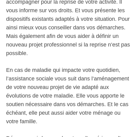
accompagner pour la reprise de votre activité. Il
vous informe sur vos droits. Et vous présente les
dispositifs existants adaptés à votre situation. Pour
ainsi mieux vous conseiller dans vos démarches.
Mais également afin de vous aider à définir un
nouveau projet professionnel si la reprise n’est pas
possible.
En cas de maladie qui impacte votre quotidien,
l’assistance sociale vous suit dans l’aménagement
de votre nouveau projet de vie adapté aux
évolutions de votre maladie. Elle vous apporte le
soutien nécessaire dans vos démarches. Et le cas
échéant, elle peut aussi aider votre ménage ou
votre famille.