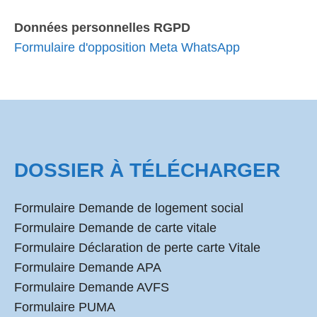
Données personnelles RGPD
Formulaire d'opposition Meta WhatsApp
DOSSIER À TÉLÉCHARGER
Formulaire Demande de logement social
Formulaire Demande de carte vitale
Formulaire Déclaration de perte carte Vitale
Formulaire Demande APA
Formulaire Demande AVFS
Formulaire PUMA