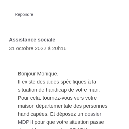
Répondre
Assistance sociale
31 octobre 2022 à 20h16
Bonjour Monique,
Il existe des aides spécifiques à la
situation de handicap de votre mari.
Pour cela, tournez-vous vers votre
maison départementale des personnes
handicapées. Et déposez un
dossier
MDPH
pour que votre situation passe