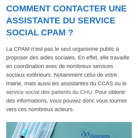
COMMENT CONTACTER UNE
ASSISTANTE DU SERVICE
SOCIAL CPAM ?
La CPAM n’est pas le seul organisme public à
proposer des aides sociales. En effet, elle travaille
en coordination avec de nombreux services
sociaux extérieurs. Notamment celui de votre
mairie, mais aussi les assistantes du CCAS ou le
service social des patients du CHU
. Pour obtenir
des informations, vous pouvez donc vous tourner
vers ces nombreux acteurs.