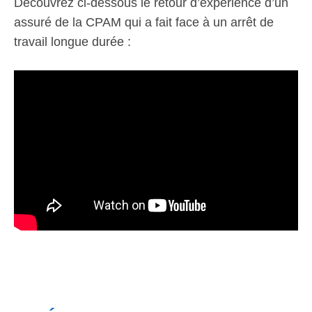
Découvrez ci-dessous le retour d’expérience d’un
assuré de la CPAM qui a fait face à un arrêt de
travail longue durée :