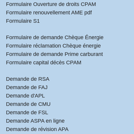
Formulaire Ouverture de droits CPAM
Formulaire renouvellement AME pdf
Formulaire S1
Formulaire de demande Chèque Énergie
Formulaire réclamation Chèque énergie
Formulaire de demande Prime carburant
Formulaire capital décès CPAM
Demande de RSA
Demande de FAJ
Demande d'APL
Demande de CMU
Demande de FSL
Demande ASPA en ligne
Demande de révision APA