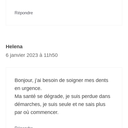
Répondre
Helena
6 janvier 2023 à 11h50
Bonjour, j’ai besoin de soigner mes dents
en urgence.
Ma santé se dégrade, je suis perdue dans
démarches, je suis seule et ne sais plus
par où commencer.