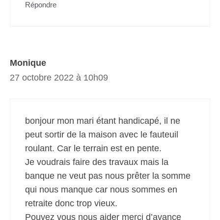
Répondre
Monique
27 octobre 2022 à 10h09
bonjour mon mari étant handicapé, il ne
peut sortir de la maison avec le fauteuil
roulant. Car le terrain est en pente.
Je voudrais faire des travaux mais la
banque ne veut pas nous prêter la somme
qui nous manque car nous sommes en
retraite donc trop vieux.
Pouvez vous nous aider merci d’avance