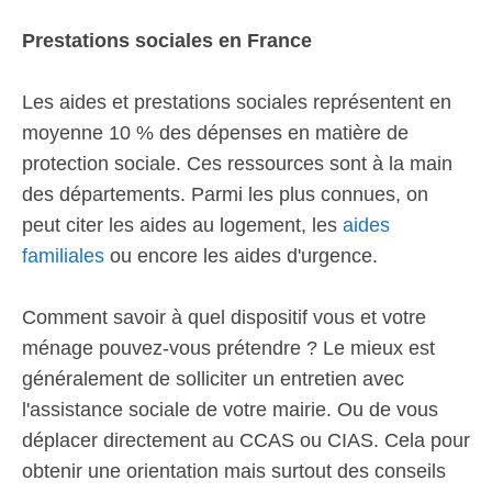
Prestations sociales en France
Les aides et prestations sociales représentent en
moyenne 10 % des dépenses en matière de
protection sociale. Ces ressources sont à la main
des départements. Parmi les plus connues, on
peut citer les aides au logement, les
aides
familiales
ou encore les aides d'urgence.
Comment savoir à quel dispositif vous et votre
ménage pouvez-vous prétendre ? Le mieux est
généralement de solliciter un entretien avec
l'assistance sociale de votre mairie. Ou de vous
déplacer directement au CCAS ou CIAS. Cela pour
obtenir une orientation mais surtout des conseils