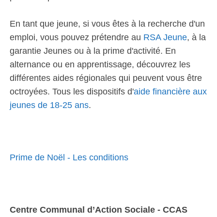
En tant que jeune, si vous êtes à la recherche d'un
emploi, vous pouvez prétendre au
RSA Jeune
, à la
garantie Jeunes ou à la prime d'activité. En
alternance ou en apprentissage, découvrez les
différentes aides régionales qui peuvent vous être
octroyées. Tous les dispositifs d'
aide financière aux
jeunes de 18-25 ans
.
Prime de Noël - Les conditions
Centre Communal d’Action Sociale - CCAS