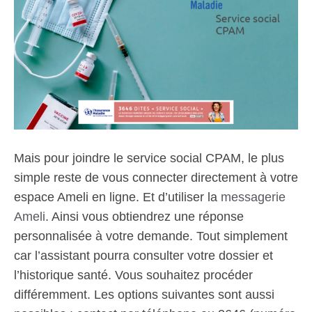
Mais pour joindre le service social CPAM, le plus
simple reste de vous connecter directement à votre
espace Ameli en ligne. Et d’utiliser la
messagerie
Ameli
. Ainsi vous obtiendrez une réponse
personnalisée à votre demande. Tout simplement
car l’assistant pourra consulter votre dossier et
l’historique santé. Vous souhaitez procéder
différemment. Les options suivantes sont aussi