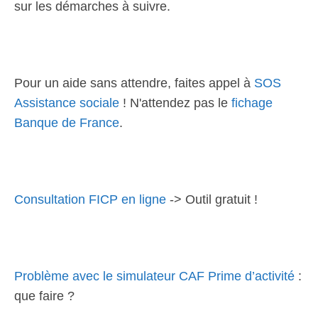
sur les démarches à suivre.
Pour un aide sans attendre, faites appel à
SOS
Assistance sociale
! N'attendez pas le
fichage
Banque de France
.
Consultation FICP en ligne
-> Outil gratuit !
Problème avec le simulateur CAF Prime d’activité
:
que faire ?