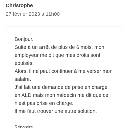
Christophe
27 février 2023 à 11h00
Bonjour.
Suite à un arrêt de plus de 6 mois, mon
employeur me dit que mes droits sont
épuisés.
Alors, il ne peut continuer à me verser mon
salaire.
J’ai fait une demande de prise en charge
en ALD mais mon médecin me dit que ce
n’est pas prise en charge.
Il me faut trouver une autre solution.
Répondre