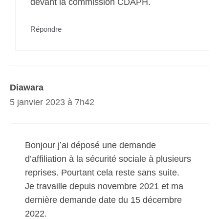
devant la commission CDAPH.
Répondre
Diawara
5 janvier 2023 à 7h42
Bonjour j’ai déposé une demande
d’affiliation à la sécurité sociale à plusieurs
reprises. Pourtant cela reste sans suite.
Je travaille depuis novembre 2021 et ma
dernière demande date du 15 décembre
2022.