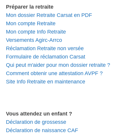
Préparer la retraite
Mon dossier Retraite Carsat en PDF
Mon compte Retraite
Mon compte Info Retraite
Versements Agirc-Arrco
Réclamation Retraite non versée
Formulaire de réclamation Carsat
Qui peut m'aider pour mon dossier retraite ?
Comment obtenir une attestation AVPF ?
Site Info Retraite en maintenance
Vous attendez un enfant ?
Déclaration de grossesse
Déclaration de naissance CAF