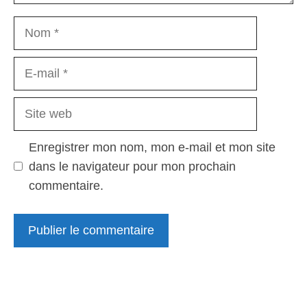
Nom
E-
mail
Site
web
Enregistrer mon nom, mon e-mail et mon site
dans le navigateur pour mon prochain
commentaire.