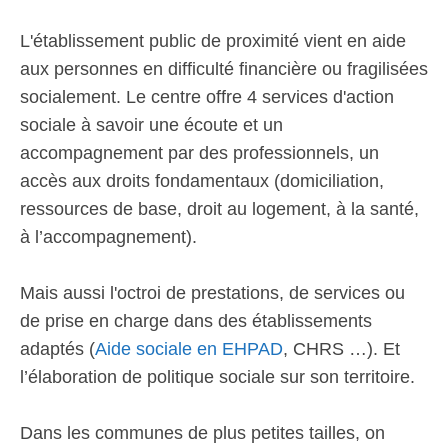
L'établissement public de proximité vient en aide
aux personnes en difficulté financière ou fragilisées
socialement. Le centre offre 4 services d'action
sociale à savoir une écoute et un
accompagnement par des professionnels, un
accès aux droits fondamentaux (domiciliation,
ressources de base, droit au logement, à la santé,
à l’accompagnement).
Mais aussi l'octroi de prestations, de services ou
de prise en charge dans des établissements
adaptés (
Aide sociale en EHPAD
, CHRS …). Et
l’élaboration de politique sociale sur son territoire.
Dans les communes de plus petites tailles, on