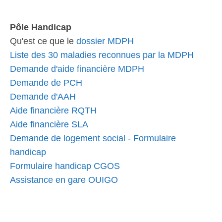
Pôle Handicap
Qu'est ce que le
dossier MDPH
Liste des 30 maladies reconnues par la MDPH
Demande d'aide financière MDPH
Demande de PCH
Demande d'AAH
Aide financière RQTH
Aide financière SLA
Demande de logement social - Formulaire
handicap
Formulaire handicap CGOS
Assistance en gare OUIGO