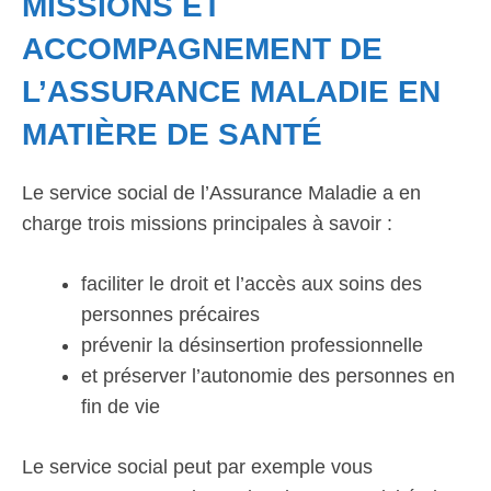
MISSIONS ET
ACCOMPAGNEMENT DE
L’ASSURANCE MALADIE EN
MATIÈRE DE SANTÉ
Le service social de l’Assurance Maladie a en
charge trois missions principales à savoir :
faciliter le droit et l’accès aux soins des
personnes précaires
prévenir la désinsertion professionnelle
et préserver l’autonomie des personnes en
fin de vie
Le service social peut par exemple vous