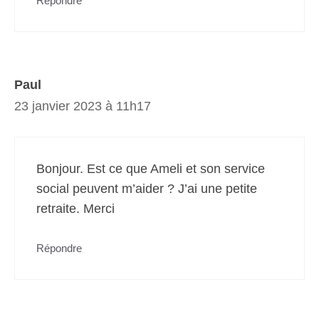
Répondre
Paul
23 janvier 2023 à 11h17
Bonjour. Est ce que Ameli et son service
social peuvent m’aider ? J’ai une petite
retraite. Merci
Répondre