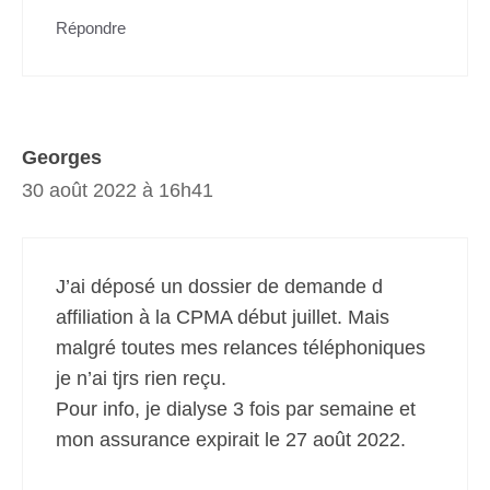
Répondre
Georges
30 août 2022 à 16h41
J’ai déposé un dossier de demande d
affiliation à la CPMA début juillet. Mais
malgré toutes mes relances téléphoniques
je n’ai tjrs rien reçu.
Pour info, je dialyse 3 fois par semaine et
mon assurance expirait le 27 août 2022.