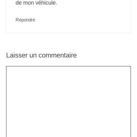
de mon véhicule.
Répondre
Laisser un commentaire
Commentaire