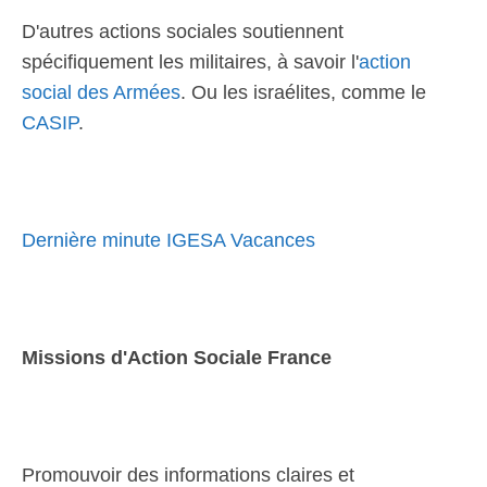
D'autres actions sociales soutiennent
spécifiquement les militaires, à savoir l'
action
social des Armées
. Ou les israélites, comme le
CASIP
.
Dernière minute IGESA Vacances
Missions d'Action Sociale France
Promouvoir des informations claires et