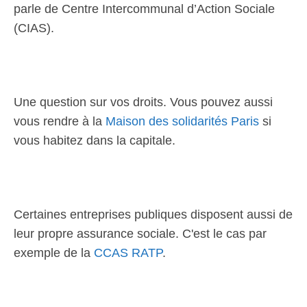
parle de Centre Intercommunal d’Action Sociale
(CIAS).
Une question sur vos droits. Vous pouvez aussi
vous rendre à la
Maison des solidarités Paris
si
vous habitez dans la capitale.
Certaines entreprises publiques disposent aussi de
leur propre assurance sociale. C'est le cas par
exemple de la
CCAS RATP
.