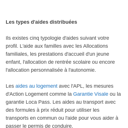
Les types d'aides distribuées
Ils existes cinq typologie d'aides suivant votre
profil. L'aide aux familles avec les Allocations
familiales, les prestations d'accueil d'un jeune
enfant, l'allocation de rentrée scolaire ou encore
l'allocation personnalisée à l'autonomie.
Les
aides au logement
avec l'APL, les mesures
d'Action Logement comme la
Garantie Visale
ou la
garantie Loca Pass. Les aides au transport avec
des formules à prix réduit pour utiliser les
transports en commun ou l'aide pour vous aider à
passer le permis de conduire.