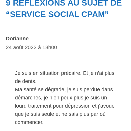
9 RÉFLEXIONS AU SUJET DE
“SERVICE SOCIAL CPAM”
Dorianne
24 août 2022 à 18h00
Je suis en situation précaire. Et je n’ai plus
de dents.
Ma santé se dégrade, je suis perdue dans
démarches, je n’en peux plus je suis un
lourd traitement pour dépression et j’avoue
que je suis seule et ne sais plus par où
commencer.