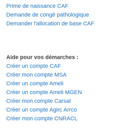
Prime de naissance CAF
Demande de congé pathologique
Demander l'allocation de base CAF
Aide pour vos démarches :
Créer un compte CAF
Créer mon compte MSA
Créer un compte Ameli
Créer un compte Ameli MGEN
Créer mon compte Carsat
Créer un compte Agirc Arrco
Créer mon compte CNRACL