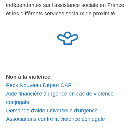
indépendantes sur l'assistance sociale en France
et les différents services sociaux de proximité.
Non à la violence
Pack Nouveau Départ CAF
Aide financière d’urgence en cas de violence
conjugale
Demande d'aide universelle d'urgence
Associations contre la violence conjugale