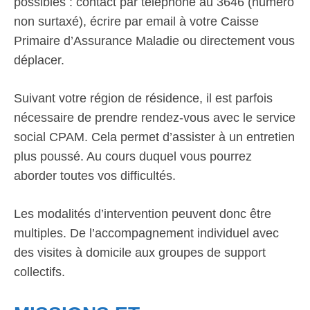
possibles : contact par téléphone au 3646 (numéro
non surtaxé), écrire par email à votre Caisse
Primaire d’Assurance Maladie ou directement vous
déplacer.
Suivant votre région de résidence, il est parfois
nécessaire de prendre rendez-vous avec le service
social CPAM. Cela permet d’assister à un entretien
plus poussé. Au cours duquel vous pourrez
aborder toutes vos difficultés.
Les modalités d’intervention peuvent donc être
multiples. De l’accompagnement individuel avec
des visites à domicile aux groupes de support
collectifs.