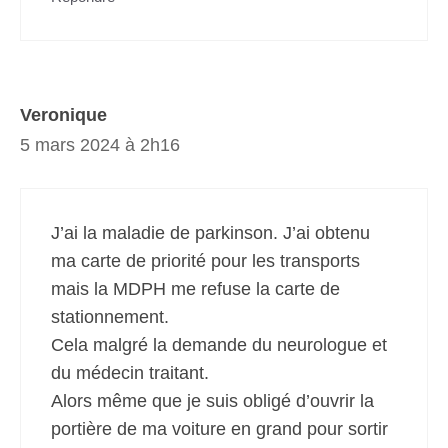
Veronique
5 mars 2024 à 2h16
J’ai la maladie de parkinson. J’ai obtenu
ma carte de priorité pour les transports
mais la MDPH me refuse la carte de
stationnement.
Cela malgré la demande du neurologue et
du médecin traitant.
Alors même que je suis obligé d’ouvrir la
portière de ma voiture en grand pour sortir