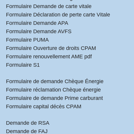
Formulaire Demande de carte vitale
Formulaire Déclaration de perte carte Vitale
Formulaire Demande APA
Formulaire Demande AVFS
Formulaire PUMA
Formulaire Ouverture de droits CPAM
Formulaire renouvellement AME pdf
Formulaire S1
Formulaire de demande Chèque Énergie
Formulaire réclamation Chèque énergie
Formulaire de demande Prime carburant
Formulaire capital décès CPAM
Demande de RSA
Demande de FAJ