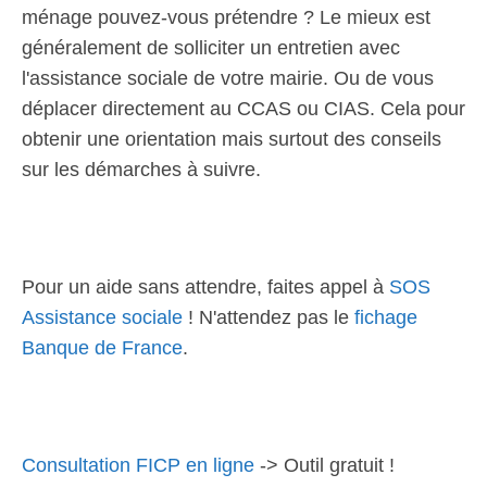
ménage pouvez-vous prétendre ? Le mieux est
généralement de solliciter un entretien avec
l'assistance sociale de votre mairie. Ou de vous
déplacer directement au CCAS ou CIAS. Cela pour
obtenir une orientation mais surtout des conseils
sur les démarches à suivre.
Pour un aide sans attendre, faites appel à
SOS
Assistance sociale
! N'attendez pas le
fichage
Banque de France
.
Consultation FICP en ligne
-> Outil gratuit !