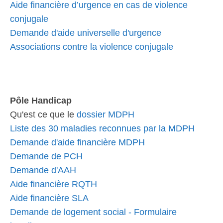
Aide financière d’urgence en cas de violence
conjugale
Demande d'aide universelle d'urgence
Associations contre la violence conjugale
Pôle Handicap
Qu'est ce que le
dossier MDPH
Liste des 30 maladies reconnues par la MDPH
Demande d'aide financière MDPH
Demande de PCH
Demande d'AAH
Aide financière RQTH
Aide financière SLA
Demande de logement social - Formulaire