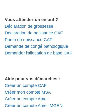
Vous attendez un enfant ?
Déclaration de grossesse
Déclaration de naissance CAF
Prime de naissance CAF
Demande de congé pathologique
Demander l'allocation de base CAF
Aide pour vos démarches :
Créer un compte CAF
Créer mon compte MSA
Créer un compte Ameli
Créer un compte Ameli MGEN