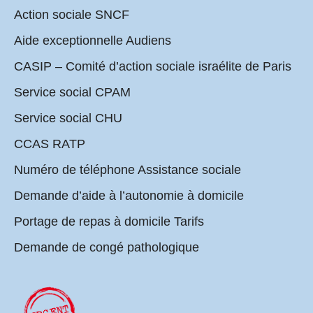
Action sociale SNCF
Aide exceptionnelle Audiens
CASIP – Comité d’action sociale israélite de Paris
Service social CPAM
Service social CHU
CCAS RATP
Numéro de téléphone Assistance sociale
Demande d’aide à l’autonomie à domicile
Portage de repas à domicile Tarifs
Demande de congé pathologique