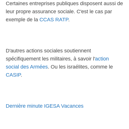
Certaines entreprises publiques disposent aussi de
leur propre assurance sociale. C'est le cas par
exemple de la
CCAS RATP
.
D'autres actions sociales soutiennent
spécifiquement les militaires, à savoir l'
action
social des Armées
. Ou les israélites, comme le
CASIP
.
Dernière minute IGESA Vacances