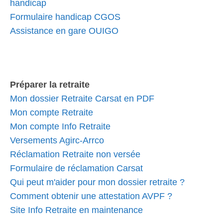
handicap
Formulaire handicap CGOS
Assistance en gare OUIGO
Préparer la retraite
Mon dossier Retraite Carsat en PDF
Mon compte Retraite
Mon compte Info Retraite
Versements Agirc-Arrco
Réclamation Retraite non versée
Formulaire de réclamation Carsat
Qui peut m'aider pour mon dossier retraite ?
Comment obtenir une attestation AVPF ?
Site Info Retraite en maintenance