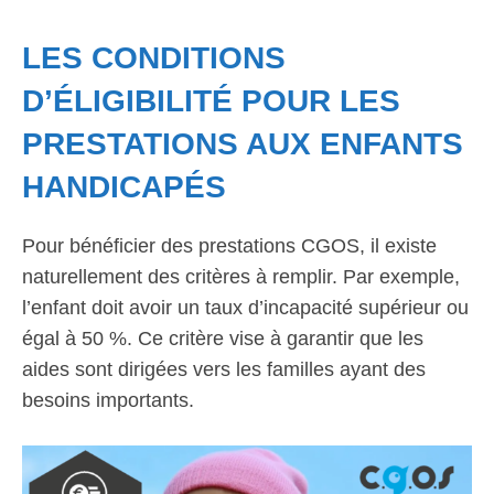
LES CONDITIONS
D’ÉLIGIBILITÉ POUR LES
PRESTATIONS AUX ENFANTS
HANDICAPÉS
Pour bénéficier des prestations CGOS, il existe
naturellement des critères à remplir. Par exemple,
l’enfant doit avoir un taux d’incapacité supérieur ou
égal à 50 %. Ce critère vise à garantir que les
aides sont dirigées vers les familles ayant des
besoins importants.