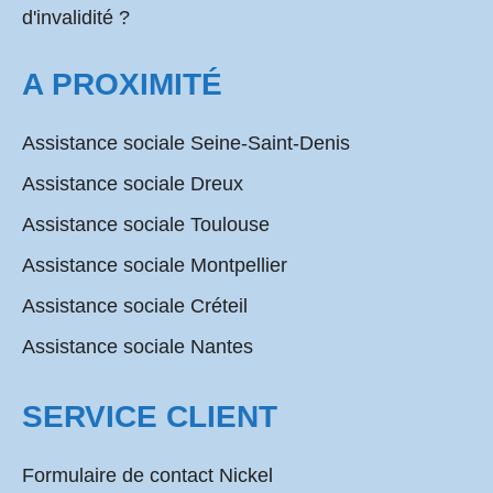
d'invalidité ?
A PROXIMITÉ
Assistance sociale Seine-Saint-Denis
Assistance sociale Dreux
Assistance sociale Toulouse
Assistance sociale Montpellier
Assistance sociale Créteil
Assistance sociale Nantes
SERVICE CLIENT
Formulaire de contact Nickel