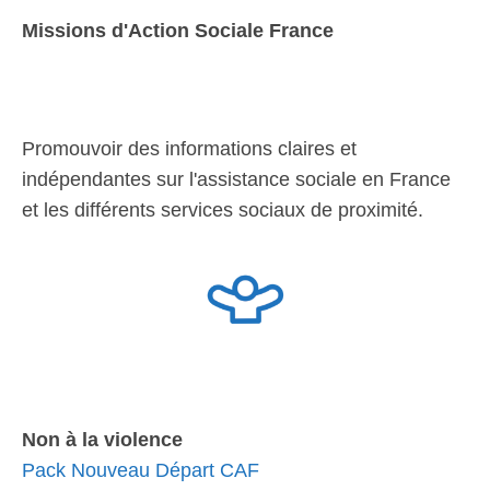
Missions d'Action Sociale France
Promouvoir des informations claires et
indépendantes sur l'assistance sociale en France
et les différents services sociaux de proximité.
Non à la violence
Pack Nouveau Départ CAF