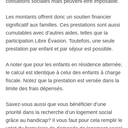
cotisations sociales mais peuvent-être imposable.
Les montants offrent donc un soutien financier
significatif aux familles. Ces prestations sont aussi
cumulables avec d’autres aides, telles que la
participation Libre Évasion. Toutefois, une seule
prestation par enfant et par séjour est possible.
A noter que pour les enfants en résidence alternée,
le calcul est identique à celui des enfants à charge
fiscale. Notez que la prestation est versée dans la
limite des frais dépensés.
Savez-vous aussi que vous bénéficier d’une
priorité dans la recherche d’un logement social
grâce au handicap? Il vous faut pour cela remplir le