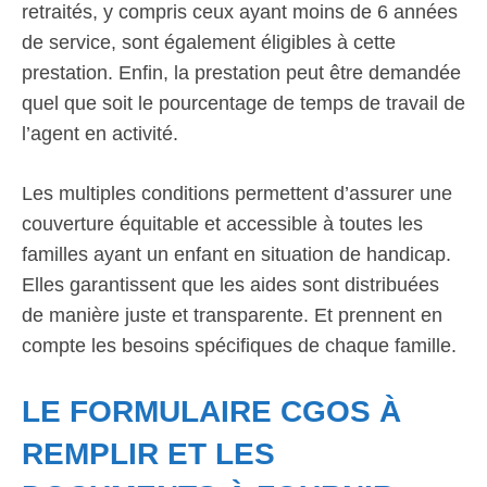
retraités, y compris ceux ayant moins de 6 années
de service, sont également éligibles à cette
prestation. Enfin, la prestation peut être demandée
quel que soit le pourcentage de temps de travail de
l’agent en activité.
Les multiples conditions permettent d’assurer une
couverture équitable et accessible à toutes les
familles ayant un enfant en situation de handicap.
Elles garantissent que les aides sont distribuées
de manière juste et transparente. Et prennent en
compte les besoins spécifiques de chaque famille.
LE FORMULAIRE CGOS À
REMPLIR ET LES