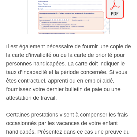
Il est également nécessaire de fournir une copie de
la carte d’invalidité ou de la carte de priorité pour
personnes handicapées. La carte doit indiquer le
taux d’incapacité et la période concernée. Si vous
êtes contractuel, apprenti ou en emploi aidé,
fournissez votre dernier bulletin de paie ou une
attestation de travail.
Certaines prestations visent à compenser les frais
occasionnés par les vacances de votre enfant
handicapés. Présentez dans ce cas une preuve du