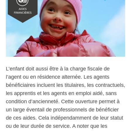
L’enfant doit aussi être à la charge fiscale de
l’agent ou en résidence alternée. Les agents
bénéficiaires incluent les titulaires, les contractuels,
les apprentis et les agents en emploi aidé, sans
condition d’ancienneté. Cette ouverture permet à
un large éventail de professionnels de bénéficier
de ces aides. Cela indépendamment de leur statut
ou de leur durée de service. A noter que les