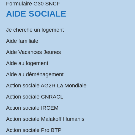
Formulaire G30 SNCF
AIDE SOCIALE
Je cherche un logement
Aide familiale
Aide Vacances Jeunes
Aide au logement
Aide au déménagement
Action sociale AG2R La Mondiale
Action sociale CNRACL
Action sociale IRCEM
Action sociale Malakoff Humanis
Action sociale Pro BTP