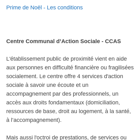
Prime de Noël - Les conditions
Centre Communal d’Action Sociale - CCAS
L'établissement public de proximité vient en aide
aux personnes en difficulté financière ou fragilisées
socialement. Le centre offre 4 services d'action
sociale à savoir une écoute et un
accompagnement par des professionnels, un
accès aux droits fondamentaux (domiciliation,
ressources de base, droit au logement, à la santé,
à l’accompagnement).
Mais aussi l'octroi de prestations, de services ou