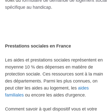
volet du
formulaire de demande de logement social
spécifique au handicap
.
Prestations sociales en France
Les aides et prestations sociales représentent en
moyenne 10 % des dépenses en matière de
protection sociale. Ces ressources sont à la main
des départements. Parmi les plus connues, on
peut citer les aides au logement, les
aides
familiales
ou encore les aides d'urgence.
Comment savoir à quel dispositif vous et votre