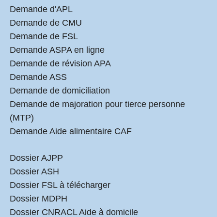
Demande d'APL
Demande de CMU
Demande de FSL
Demande ASPA en ligne
Demande de révision APA
Demande ASS
Demande de domiciliation
Demande de majoration pour tierce personne
(MTP)
Demande Aide alimentaire CAF
Dossier AJPP
Dossier ASH
Dossier FSL à télécharger
Dossier MDPH
Dossier CNRACL Aide à domicile