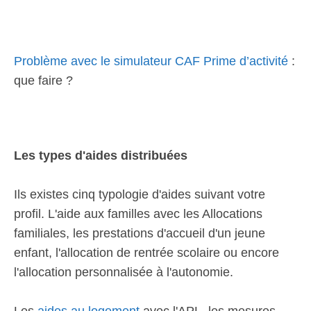
Problème avec le simulateur CAF Prime d’activité
:
que faire ?
Les types d'aides distribuées
Ils existes cinq typologie d'aides suivant votre
profil. L'aide aux familles avec les Allocations
familiales, les prestations d'accueil d'un jeune
enfant, l'allocation de rentrée scolaire ou encore
l'allocation personnalisée à l'autonomie.