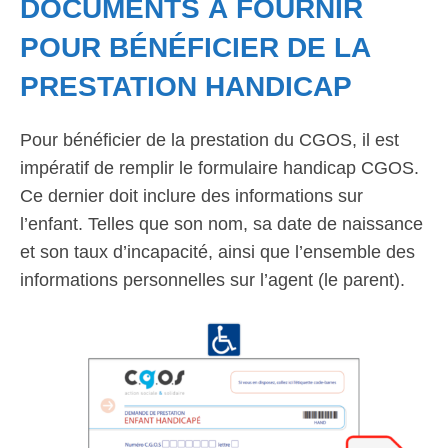
DOCUMENTS À FOURNIR
POUR BÉNÉFICIER DE LA
PRESTATION HANDICAP
Pour bénéficier de la prestation du CGOS, il est
impératif de remplir le formulaire handicap CGOS.
Ce dernier doit inclure des informations sur
l’enfant. Telles que son nom, sa date de naissance
et son taux d’incapacité, ainsi que l’ensemble des
informations personnelles sur l’agent (le parent).