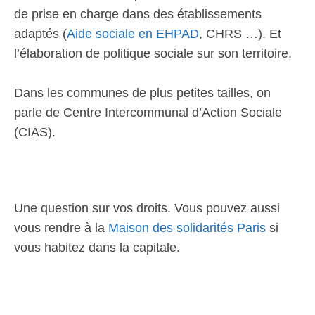
de prise en charge dans des établissements
adaptés (
Aide sociale en EHPAD
, CHRS …). Et
l’élaboration de politique sociale sur son territoire.
Dans les communes de plus petites tailles, on
parle de Centre Intercommunal d’Action Sociale
(CIAS).
Une question sur vos droits. Vous pouvez aussi
vous rendre à la
Maison des solidarités Paris
si
vous habitez dans la capitale.