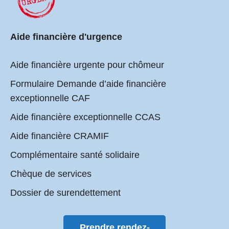
Aide financière d'urgence
Aide financière urgente pour chômeur
Formulaire Demande d’aide financière
exceptionnelle CAF
Aide financière exceptionnelle CCAS
Aide financière CRAMIF
Complémentaire santé solidaire
Chèque de services
Dossier de surendettement
Prendre rendez-