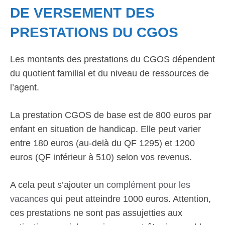
DE VERSEMENT DES
PRESTATIONS DU CGOS
Les montants des prestations du CGOS dépendent
du quotient familial et du niveau de ressources de
l’agent.
La prestation CGOS de base est de 800 euros par
enfant en situation de handicap. Elle peut varier
entre 180 euros (au-delà du QF 1295) et 1200
euros (QF inférieur à 510) selon vos revenus.
A cela peut s’ajouter un
complément pour les
vacances
qui peut atteindre 1000 euros. Attention,
ces prestations ne sont pas assujetties aux