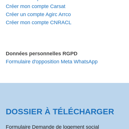
Créer mon compte Carsat
Créer un compte Agirc Arrco
Créer mon compte CNRACL
Données personnelles RGPD
Formulaire d'opposition Meta WhatsApp
DOSSIER À TÉLÉCHARGER
Formulaire Demande de logement social