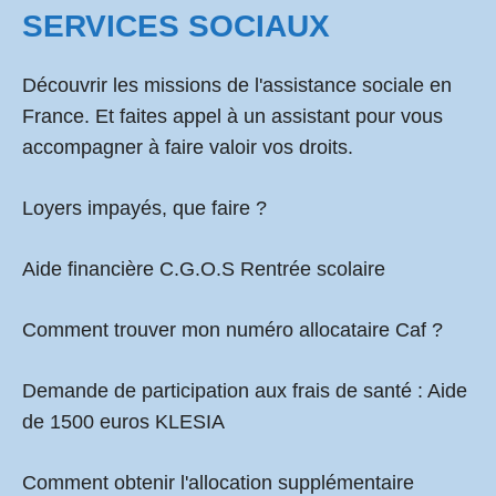
SERVICES SOCIAUX
Découvrir les missions de l'assistance sociale en
France. Et faites appel à un assistant pour vous
accompagner à faire valoir vos droits.
Loyers impayés, que faire ?
Aide financière C.G.O.S Rentrée scolaire
Comment
trouver mon numéro allocataire Caf
?
Demande de participation aux frais de santé :
Aide
de 1500 euros KLESIA
Comment obtenir l'allocation supplémentaire