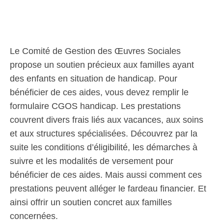
Le Comité de Gestion des Œuvres Sociales
propose un soutien précieux aux familles ayant
des enfants en situation de handicap. Pour
bénéficier de ces aides, vous devez remplir le
formulaire CGOS handicap. Les prestations
couvrent divers frais liés aux vacances, aux soins
et aux structures spécialisées. Découvrez par la
suite les conditions d’éligibilité, les démarches à
suivre et les modalités de versement pour
bénéficier de ces aides. Mais aussi comment ces
prestations peuvent alléger le fardeau financier. Et
ainsi offrir un soutien concret aux familles
concernées.