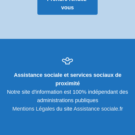
vous
Assistance sociale et services sociaux de
proximité
Notre site d'information est 100% indépendant des
administrations publiques
Mentions Légales
du site
Assistance sociale
.fr