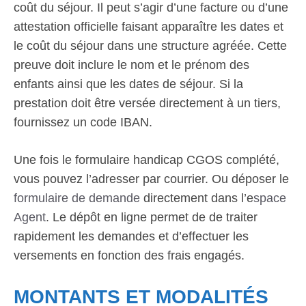
coût du séjour. Il peut s’agir d’une facture ou d’une
attestation officielle faisant apparaître les dates et
le coût du séjour dans une structure agréée. Cette
preuve doit inclure le nom et le prénom des
enfants ainsi que les dates de séjour. Si la
prestation doit être versée directement à un tiers,
fournissez un code IBAN.
Une fois le formulaire handicap CGOS complété,
vous pouvez l’adresser par courrier. Ou déposer le
formulaire de demande
directement dans l’e
space
Agent
. Le dépôt en ligne permet de de traiter
rapidement les demandes et d’effectuer les
versements en fonction des frais engagés.
MONTANTS ET MODALITÉS