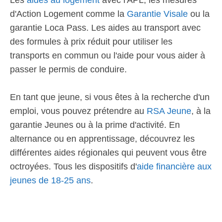
Les
aides au logement
avec l'APL, les mesures
d'Action Logement comme la
Garantie Visale
ou la
garantie Loca Pass. Les aides au transport avec
des formules à prix réduit pour utiliser les
transports en commun ou l'aide pour vous aider à
passer le permis de conduire.
En tant que jeune, si vous êtes à la recherche d'un
emploi, vous pouvez prétendre au
RSA Jeune
, à la
garantie Jeunes ou à la prime d'activité. En
alternance ou en apprentissage, découvrez les
différentes aides régionales qui peuvent vous être
octroyées. Tous les dispositifs d'
aide financière aux
jeunes de 18-25 ans
.