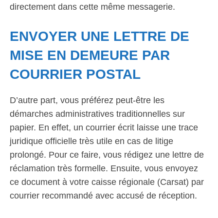
directement dans cette même messagerie.
ENVOYER UNE LETTRE DE
MISE EN DEMEURE PAR
COURRIER POSTAL
D’autre part, vous préférez peut-être les
démarches administratives traditionnelles sur
papier. En effet, un courrier écrit laisse une trace
juridique officielle très utile en cas de litige
prolongé. Pour ce faire, vous rédigez une lettre de
réclamation très formelle. Ensuite, vous envoyez
ce document à votre caisse régionale (Carsat) par
courrier recommandé avec accusé de réception.