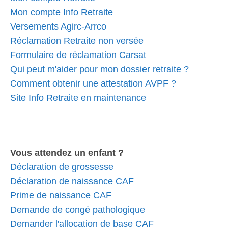
Mon compte Info Retraite
Versements Agirc-Arrco
Réclamation Retraite non versée
Formulaire de réclamation Carsat
Qui peut m'aider pour mon dossier retraite ?
Comment obtenir une attestation AVPF ?
Site Info Retraite en maintenance
Vous attendez un enfant ?
Déclaration de grossesse
Déclaration de naissance CAF
Prime de naissance CAF
Demande de congé pathologique
Demander l'allocation de base CAF