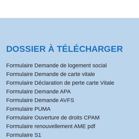
DOSSIER À TÉLÉCHARGER
Formulaire Demande de logement social
Formulaire Demande de carte vitale
Formulaire Déclaration de perte carte Vitale
Formulaire Demande APA
Formulaire Demande AVFS
Formulaire PUMA
Formulaire Ouverture de droits CPAM
Formulaire renouvellement AME pdf
Formulaire S1