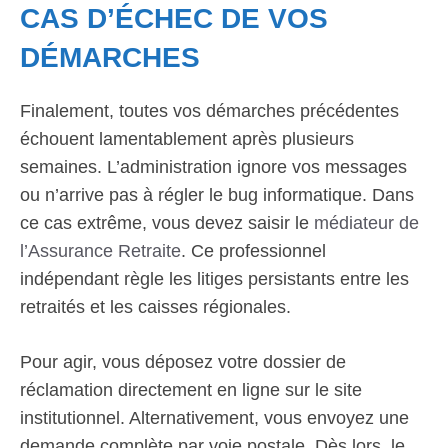
CAS D’ÉCHEC DE VOS
DÉMARCHES
Finalement, toutes vos démarches précédentes
échouent lamentablement après plusieurs
semaines. L’administration ignore vos messages
ou n’arrive pas à régler le bug informatique. Dans
ce cas extrême, vous devez saisir le
médiateur de
l’Assurance Retraite
. Ce professionnel
indépendant règle les litiges persistants entre les
retraités et les caisses régionales.
Pour agir, vous déposez votre dossier de
réclamation directement en ligne sur le site
institutionnel. Alternativement, vous envoyez une
demande complète par voie postale. Dès lors, le