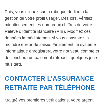
Puis, vous cliquez sur la rubrique dédiée à la
gestion de votre profil usager. Dès lors, vérifiez
minutieusement les nombreux chiffres de votre
Relevé d’Identité Bancaire (RIB). Modifiez ces
données immédiatement si vous constatez la
moindre erreur de saisie. Finalement, le système
informatique enregistrera votre nouveau compte et
déclenchera un paiement rétroactif quelques jours
plus tard.
CONTACTER L’ASSURANCE
RETRAITE PAR TÉLÉPHONE
Malgré vos premières vérifications, votre argent