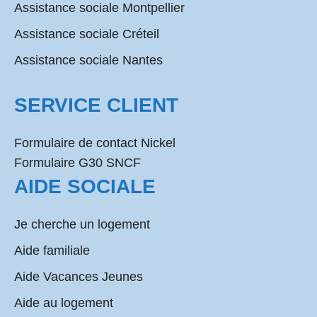
Assistance sociale Montpellier
Assistance sociale Créteil
Assistance sociale Nantes
SERVICE CLIENT
Formulaire de contact Nickel
Formulaire G30 SNCF
AIDE SOCIALE
Je cherche un logement
Aide familiale
Aide Vacances Jeunes
Aide au logement