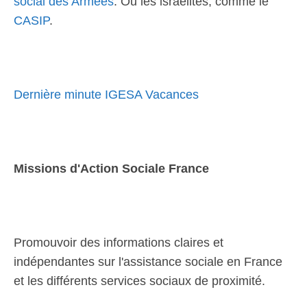
social des Armées
. Ou les israélites, comme le
CASIP
.
Dernière minute IGESA Vacances
Missions d'Action Sociale France
Promouvoir des informations claires et
indépendantes sur l'assistance sociale en France
et les différents services sociaux de proximité.