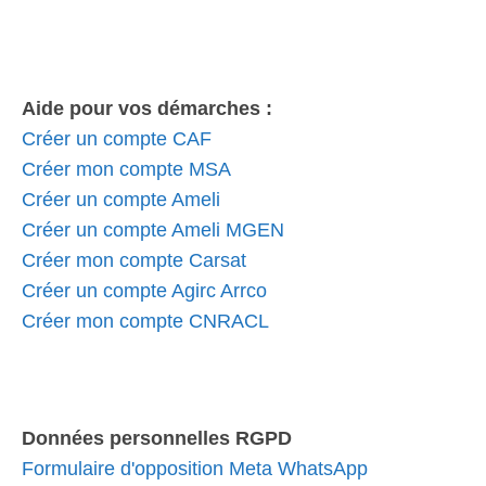
Aide pour vos démarches :
Créer un compte CAF
Créer mon compte MSA
Créer un compte Ameli
Créer un compte Ameli MGEN
Créer mon compte Carsat
Créer un compte Agirc Arrco
Créer mon compte CNRACL
Données personnelles RGPD
Formulaire d'opposition Meta WhatsApp