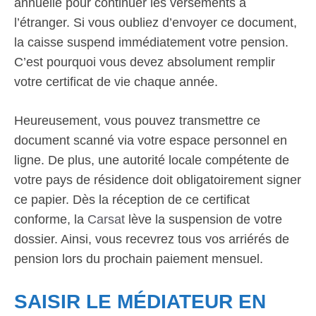
annuelle pour continuer les versements à
l’étranger. Si vous oubliez d’envoyer ce document,
la caisse suspend immédiatement votre pension.
C’est pourquoi vous devez absolument remplir
votre certificat de vie chaque année.
Heureusement, vous pouvez transmettre ce
document scanné via votre espace personnel en
ligne. De plus, une autorité locale compétente de
votre pays de résidence doit obligatoirement signer
ce papier. Dès la réception de ce certificat
conforme, la
Carsat
lève la suspension de votre
dossier. Ainsi, vous recevrez tous vos arriérés de
pension lors du prochain paiement mensuel.
SAISIR LE MÉDIATEUR EN