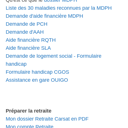
Qu'est ce que le
dossier MDPH
Liste des 30 maladies reconnues par la MDPH
Demande d'aide financière MDPH
Demande de PCH
Demande d'AAH
Aide financière RQTH
Aide financière SLA
Demande de logement social - Formulaire
handicap
Formulaire handicap CGOS
Assistance en gare OUIGO
Préparer la retraite
Mon dossier Retraite Carsat en PDF
Mon compte Retraite