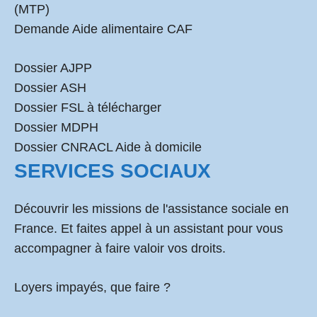
(MTP)
Demande Aide alimentaire CAF
Dossier AJPP
Dossier ASH
Dossier FSL à télécharger
Dossier MDPH
Dossier CNRACL Aide à domicile
SERVICES SOCIAUX
Découvrir les missions de l'assistance sociale en
France. Et faites appel à un assistant pour vous
accompagner à faire valoir vos droits.
Loyers impayés, que faire ?