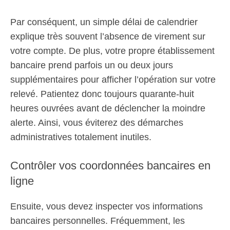
Par conséquent, un simple délai de calendrier
explique très souvent l’absence de virement sur
votre compte. De plus, votre propre établissement
bancaire prend parfois un ou deux jours
supplémentaires pour afficher l’opération sur votre
relevé. Patientez donc toujours quarante-huit
heures ouvrées avant de déclencher la moindre
alerte. Ainsi, vous éviterez des démarches
administratives totalement inutiles.
Contrôler vos coordonnées bancaires en
ligne
Ensuite, vous devez inspecter vos informations
bancaires personnelles. Fréquemment, les