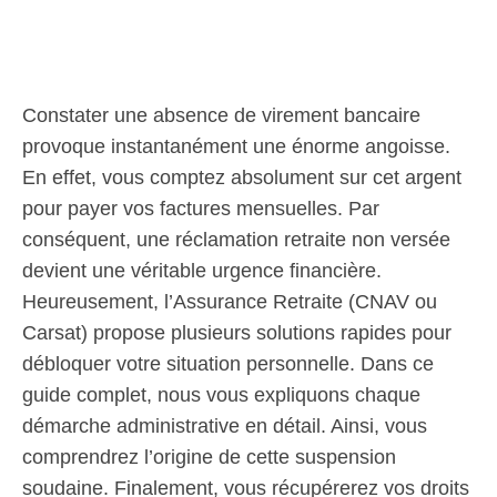
Constater une absence de virement bancaire
provoque instantanément une énorme angoisse.
En effet, vous comptez absolument sur cet argent
pour payer vos factures mensuelles. Par
conséquent, une réclamation retraite non versée
devient une véritable urgence financière.
Heureusement, l’Assurance Retraite (CNAV ou
Carsat) propose plusieurs solutions rapides pour
débloquer votre situation personnelle. Dans ce
guide complet, nous vous expliquons chaque
démarche administrative en détail. Ainsi, vous
comprendrez l’origine de cette suspension
soudaine. Finalement, vous récupérerez vos droits