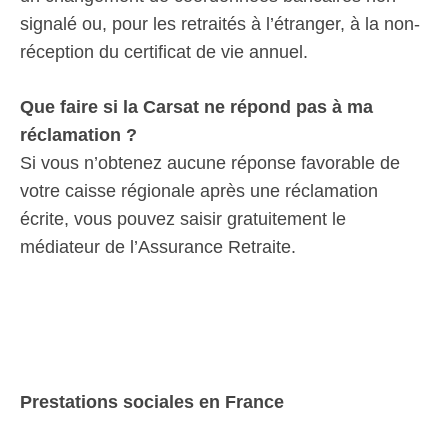
signalé ou, pour les retraités à l’étranger, à la non-
réception du certificat de vie annuel.
Que faire si la Carsat ne répond pas à ma
réclamation ?
Si vous n’obtenez aucune réponse favorable de
votre caisse régionale après une réclamation
écrite, vous pouvez saisir gratuitement le
médiateur de l’Assurance Retraite.
Prestations sociales en France