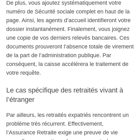
De plus, vous ajoutez systématiquement votre
numéro de Sécurité sociale complet en haut de la
page. Ainsi, les agents d’accueil identifieront votre
dossier instantanément. Finalement, vous joignez
une copie de vos derniers relevés bancaires. Ces
documents prouveront l’absence totale de virement
de la part de l’administration publique. Par
conséquent, la caisse accélérera le traitement de
votre requête.
Le cas spécifique des retraités vivant à
l’étranger
Par ailleurs, les retraités expatriés rencontrent un
problème très récurrent. Effectivement,
l’Assurance Retraite exige une preuve de vie