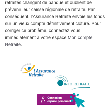
retraités changent de banque et oublient de
prévenir leur caisse régionale de retraite. Par
conséquent, l’Assurance Retraite envoie les fonds
sur un vieux compte définitivement clôturé. Pour
corriger ce problème, connectez-vous
immédiatement à votre espace
Mon compte
Retraite
.