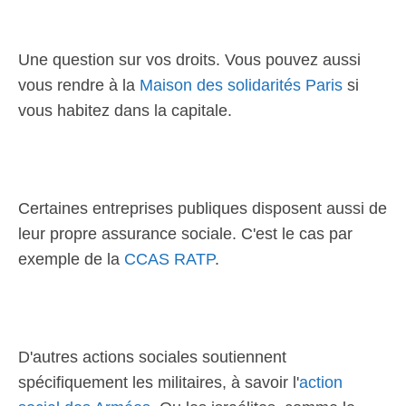
Une question sur vos droits. Vous pouvez aussi
vous rendre à la
Maison des solidarités Paris
si
vous habitez dans la capitale.
Certaines entreprises publiques disposent aussi de
leur propre assurance sociale. C'est le cas par
exemple de la
CCAS RATP
.
D'autres actions sociales soutiennent
spécifiquement les militaires, à savoir l'
action