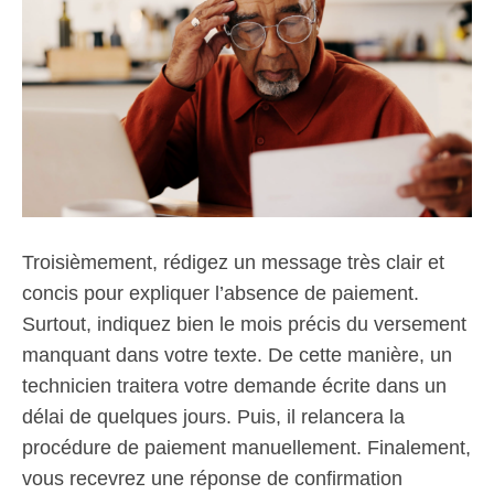
Troisièmement, rédigez un message très clair et
concis pour expliquer l’absence de paiement.
Surtout, indiquez bien le mois précis du versement
manquant dans votre texte. De cette manière, un
technicien traitera votre demande écrite dans un
délai de quelques jours. Puis, il relancera la
procédure de paiement manuellement. Finalement,
vous recevrez une réponse de confirmation