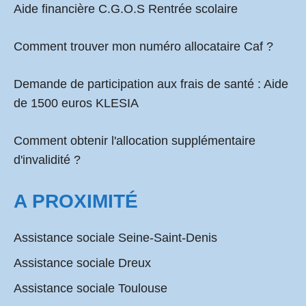
Aide financière C.G.O.S Rentrée scolaire
Comment
trouver mon numéro allocataire Caf
?
Demande de participation aux frais de santé :
Aide
de 1500 euros KLESIA
Comment obtenir l'allocation supplémentaire
d'invalidité ?
A PROXIMITÉ
Assistance sociale Seine-Saint-Denis
Assistance sociale Dreux
Assistance sociale Toulouse