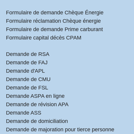
Formulaire de demande Chèque Énergie
Formulaire réclamation Chèque énergie
Formulaire de demande Prime carburant
Formulaire capital décès CPAM
Demande de RSA
Demande de FAJ
Demande d'APL
Demande de CMU
Demande de FSL
Demande ASPA en ligne
Demande de révision APA
Demande ASS
Demande de domiciliation
Demande de majoration pour tierce personne