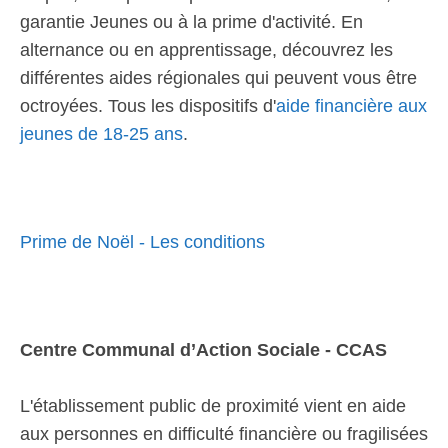
garantie Jeunes ou à la prime d'activité. En
alternance ou en apprentissage, découvrez les
différentes aides régionales qui peuvent vous être
octroyées. Tous les dispositifs d'
aide financière aux
jeunes de 18-25 ans
.
Prime de Noël - Les conditions
Centre Communal d’Action Sociale - CCAS
L'établissement public de proximité vient en aide
aux personnes en difficulté financière ou fragilisées