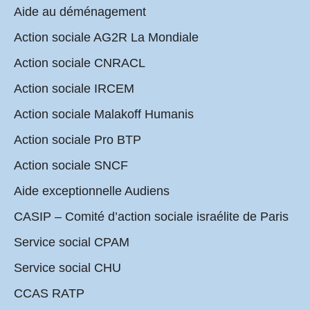
Aide au déménagement
Action sociale AG2R La Mondiale
Action sociale CNRACL
Action sociale IRCEM
Action sociale Malakoff Humanis
Action sociale Pro BTP
Action sociale SNCF
Aide exceptionnelle Audiens
CASIP – Comité d’action sociale israélite de Paris
Service social CPAM
Service social CHU
CCAS RATP