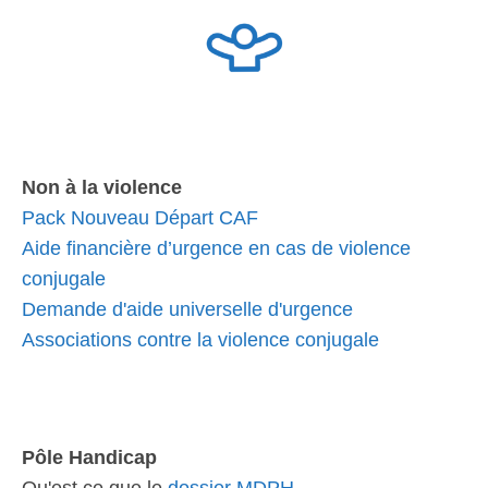
Non à la violence
Pack Nouveau Départ CAF
Aide financière d’urgence en cas de violence
conjugale
Demande d'aide universelle d'urgence
Associations contre la violence conjugale
Pôle Handicap