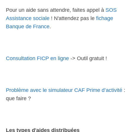
Pour un aide sans attendre, faites appel à
SOS
Assistance sociale
! N'attendez pas le
fichage
Banque de France
.
Consultation FICP en ligne
-> Outil gratuit !
Problème avec le simulateur CAF Prime d’activité
:
que faire ?
Les types d'aides distribuées