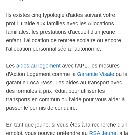
Ils existes cinq typologie d'aides suivant votre
profil. L'aide aux familles avec les Allocations
familiales, les prestations d'accueil d'un jeune
enfant, l'allocation de rentrée scolaire ou encore
l'allocation personnalisée à l'autonomie.
Les
aides au logement
avec l'APL, les mesures
d'Action Logement comme la
Garantie Visale
ou la
garantie Loca Pass. Les aides au transport avec
des formules à prix réduit pour utiliser les
transports en commun ou l'aide pour vous aider à
passer le permis de conduire.
En tant que jeune, si vous êtes à la recherche d'un
emploi, vous pouvez prétendre au
RSA Jeune
, à la