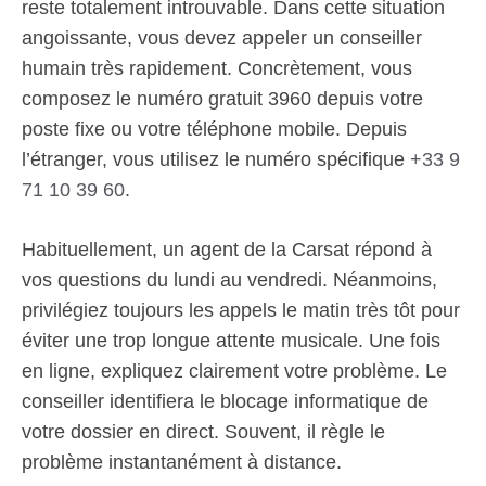
reste totalement introuvable. Dans cette situation
angoissante, vous devez appeler un conseiller
humain très rapidement. Concrètement, vous
composez le numéro gratuit 3960 depuis votre
poste fixe ou votre téléphone mobile. Depuis
l’étranger, vous utilisez le numéro spécifique
+33 9
71 10 39 60
.
Habituellement, un agent de la Carsat répond à
vos questions du lundi au vendredi. Néanmoins,
privilégiez toujours les appels le matin très tôt pour
éviter une trop longue attente musicale. Une fois
en ligne, expliquez clairement votre problème. Le
conseiller identifiera le blocage informatique de
votre dossier en direct. Souvent, il règle le
problème instantanément à distance.