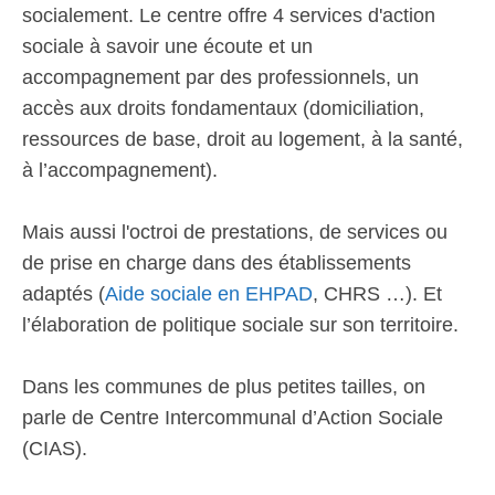
socialement. Le centre offre 4 services d'action
sociale à savoir une écoute et un
accompagnement par des professionnels, un
accès aux droits fondamentaux (domiciliation,
ressources de base, droit au logement, à la santé,
à l’accompagnement).
Mais aussi l'octroi de prestations, de services ou
de prise en charge dans des établissements
adaptés (
Aide sociale en EHPAD
, CHRS …). Et
l’élaboration de politique sociale sur son territoire.
Dans les communes de plus petites tailles, on
parle de Centre Intercommunal d’Action Sociale
(CIAS).