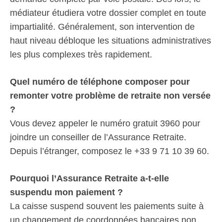
médiateur étudiera votre dossier complet en toute
impartialité. Généralement, son intervention de
haut niveau débloque les situations administratives
les plus complexes très rapidement.
Quel numéro de téléphone composer pour
remonter votre problème de retraite non versée
?
Vous devez appeler le numéro gratuit 3960 pour
joindre un conseiller de l’Assurance Retraite.
Depuis l’étranger, composez le +33 9 71 10 39 60.
Pourquoi l’Assurance Retraite a-t-elle
suspendu mon paiement ?
La caisse suspend souvent les paiements suite à
un changement de coordonnées bancaires non