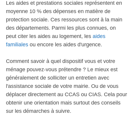
Les aides et prestations sociales représentent en
moyenne 10 % des dépenses en matière de
protection sociale. Ces ressources sont à la main
des départements. Parmi les plus connues, on
peut citer les aides au logement, les
aides
familiales
ou encore les aides d'urgence.
Comment savoir à quel dispositif vous et votre
ménage pouvez-vous prétendre ? Le mieux est
généralement de solliciter un entretien avec
l'assistance sociale de votre mairie. Ou de vous
déplacer directement au CCAS ou CIAS. Cela pour
obtenir une orientation mais surtout des conseils
sur les démarches à suivre.