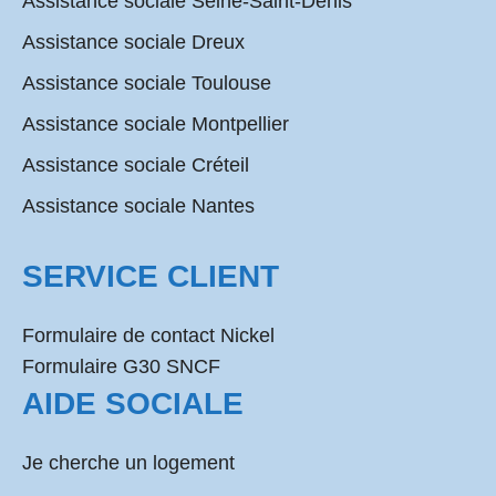
Assistance sociale Seine-Saint-Denis
Assistance sociale Dreux
Assistance sociale Toulouse
Assistance sociale Montpellier
Assistance sociale Créteil
Assistance sociale Nantes
SERVICE CLIENT
Formulaire de contact Nickel
Formulaire G30 SNCF
AIDE SOCIALE
Je cherche un logement