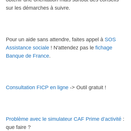
sur les démarches à suivre.
Pour un aide sans attendre, faites appel à
SOS
Assistance sociale
! N'attendez pas le
fichage
Banque de France
.
Consultation FICP en ligne
-> Outil gratuit !
Problème avec le simulateur CAF Prime d’activité
:
que faire ?