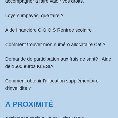
accompagner à faire valoir vos droits.
Loyers impayés, que faire ?
Aide financière C.G.O.S Rentrée scolaire
Comment
trouver mon numéro allocataire Caf
?
Demande de participation aux frais de santé :
Aide
de 1500 euros KLESIA
Comment obtenir l'allocation supplémentaire
d'invalidité ?
A PROXIMITÉ