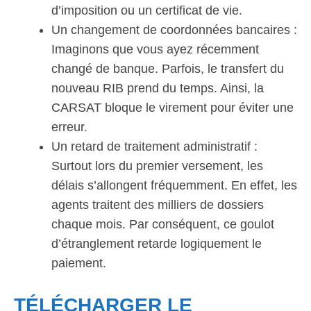
d’imposition ou un certificat de vie.
Un changement de coordonnées bancaires :
Imaginons que vous ayez récemment
changé de banque. Parfois, le transfert du
nouveau RIB prend du temps. Ainsi, la
CARSAT bloque le virement pour éviter une
erreur.
Un retard de traitement administratif :
Surtout lors du premier versement, les
délais s’allongent fréquemment. En effet, les
agents traitent des milliers de dossiers
chaque mois. Par conséquent, ce goulot
d’étranglement retarde logiquement le
paiement.
TÉLÉCHARGER LE