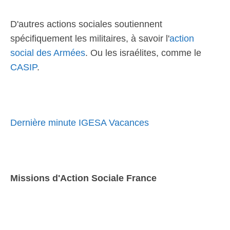
D'autres actions sociales soutiennent
spécifiquement les militaires, à savoir l'
action
social des Armées
. Ou les israélites, comme le
CASIP
.
Dernière minute IGESA Vacances
Missions d'Action Sociale France