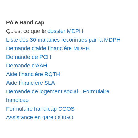
Pôle Handicap
Qu'est ce que le
dossier MDPH
Liste des 30 maladies reconnues par la MDPH
Demande d'aide financière MDPH
Demande de PCH
Demande d'AAH
Aide financière RQTH
Aide financière SLA
Demande de logement social - Formulaire
handicap
Formulaire handicap CGOS
Assistance en gare OUIGO