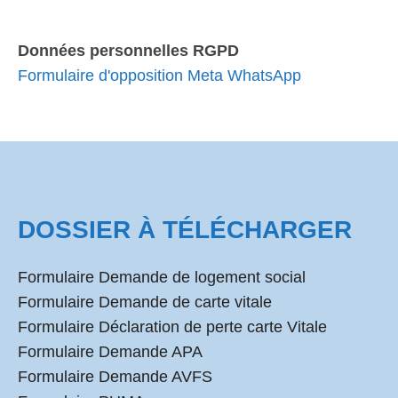
Données personnelles RGPD
Formulaire d'opposition Meta WhatsApp
DOSSIER À TÉLÉCHARGER
Formulaire Demande de logement social
Formulaire Demande de carte vitale
Formulaire Déclaration de perte carte Vitale
Formulaire Demande APA
Formulaire Demande AVFS