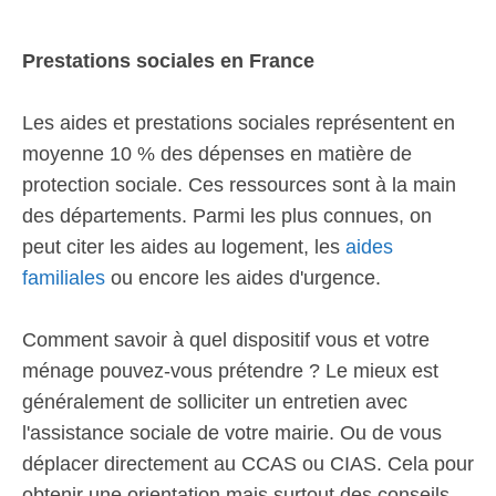
Prestations sociales en France
Les aides et prestations sociales représentent en
moyenne 10 % des dépenses en matière de
protection sociale. Ces ressources sont à la main
des départements. Parmi les plus connues, on
peut citer les aides au logement, les
aides
familiales
ou encore les aides d'urgence.
Comment savoir à quel dispositif vous et votre
ménage pouvez-vous prétendre ? Le mieux est
généralement de solliciter un entretien avec
l'assistance sociale de votre mairie. Ou de vous
déplacer directement au CCAS ou CIAS. Cela pour
obtenir une orientation mais surtout des conseils