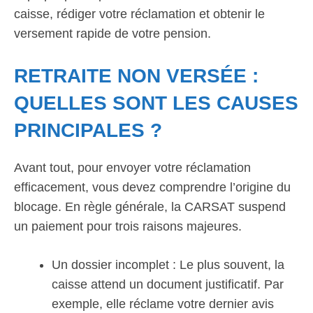
caisse, rédiger votre réclamation et obtenir le
versement rapide de votre pension.
RETRAITE NON VERSÉE :
QUELLES SONT LES CAUSES
PRINCIPALES ?
Avant tout, pour envoyer votre réclamation
efficacement, vous devez comprendre l’origine du
blocage. En règle générale, la CARSAT suspend
un paiement pour trois raisons majeures.
Un dossier incomplet : Le plus souvent, la
caisse attend un document justificatif. Par
exemple, elle réclame votre dernier avis