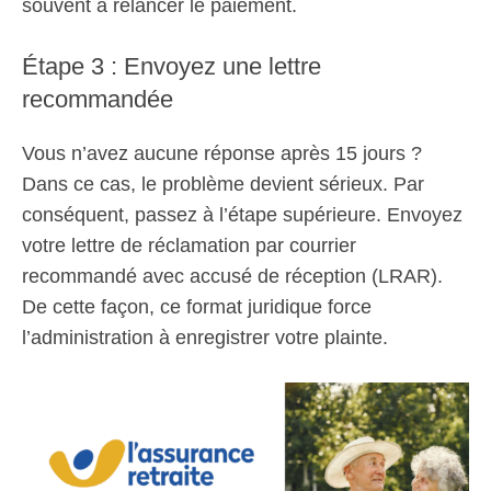
souvent à relancer le paiement.
Étape 3 : Envoyez une lettre
recommandée
Vous n’avez aucune réponse après 15 jours ?
Dans ce cas, le problème devient sérieux. Par
conséquent, passez à l’étape supérieure. Envoyez
votre lettre de réclamation par courrier
recommandé avec accusé de réception (LRAR).
De cette façon, ce format juridique force
l’administration à enregistrer votre plainte.