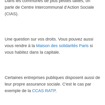
Dans les communes de plus petites tailles, on
parle de Centre Intercommunal d’Action Sociale
(CIAS).
Une question sur vos droits. Vous pouvez aussi
vous rendre à la
Maison des solidarités Paris
si
vous habitez dans la capitale.
Certaines entreprises publiques disposent aussi de
leur propre assurance sociale. C'est le cas par
exemple de la
CCAS RATP
.