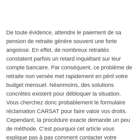
De toute évidence, attendre le paiement de sa
pension de retraite génère souvent une forte
angoisse. En effet, de nombreux retraités
constatent parfois un retard inquiétant sur leur
compte bancaire. Par conséquent, ce problème de
retraite non versée met rapidement en péril votre
budget mensuel. Néanmoins, des solutions
concrètes existent pour débloquer la situation.
Vous cherchez donc probablement le formulaire
réclamation CARSAT pour faire valoir vos droits.
Cependant, la procédure exacte demande un peu
de méthode. C’est pourquoi cet article vous
explique pas à pas comment contacter votre