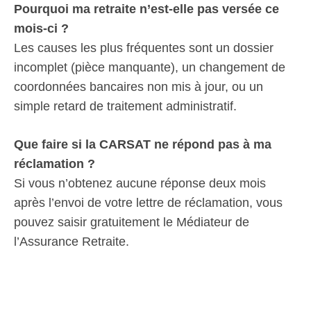
Pourquoi ma retraite n’est-elle pas versée ce
mois-ci ?
Les causes les plus fréquentes sont un dossier
incomplet (pièce manquante), un changement de
coordonnées bancaires non mis à jour, ou un
simple retard de traitement administratif.
Que faire si la CARSAT ne répond pas à ma
réclamation ?
Si vous n’obtenez aucune réponse deux mois
après l’envoi de votre lettre de réclamation, vous
pouvez saisir gratuitement le Médiateur de
l’Assurance Retraite.