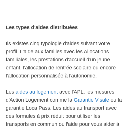
Les types d'aides distribuées
Ils existes cinq typologie d'aides suivant votre
profil. L'aide aux familles avec les Allocations
familiales, les prestations d'accueil d'un jeune
enfant, l'allocation de rentrée scolaire ou encore
l'allocation personnalisée à l'autonomie.
Les
aides au logement
avec l'APL, les mesures
d'Action Logement comme la
Garantie Visale
ou la
garantie Loca Pass. Les aides au transport avec
des formules à prix réduit pour utiliser les
transports en commun ou l'aide pour vous aider à