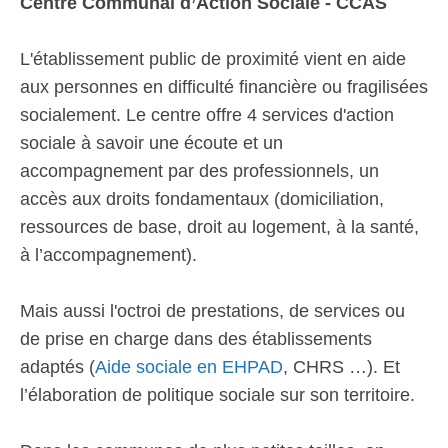
Centre Communal d’Action Sociale - CCAS
L'établissement public de proximité vient en aide
aux personnes en difficulté financière ou fragilisées
socialement. Le centre offre 4 services d'action
sociale à savoir une écoute et un
accompagnement par des professionnels, un
accès aux droits fondamentaux (domiciliation,
ressources de base, droit au logement, à la santé,
à l’accompagnement).
Mais aussi l'octroi de prestations, de services ou
de prise en charge dans des établissements
adaptés (
Aide sociale en EHPAD
, CHRS …). Et
l’élaboration de politique sociale sur son territoire.