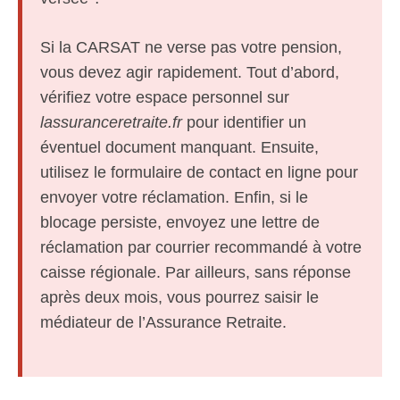
Si la CARSAT ne verse pas votre pension,
vous devez agir rapidement. Tout d’abord,
vérifiez votre espace personnel sur
lassuranceretraite.fr
pour identifier un
éventuel document manquant. Ensuite,
utilisez le formulaire de contact en ligne pour
envoyer votre réclamation. Enfin, si le
blocage persiste, envoyez une lettre de
réclamation par courrier recommandé à votre
caisse régionale. Par ailleurs, sans réponse
après deux mois, vous pourrez saisir le
médiateur de l’Assurance Retraite.