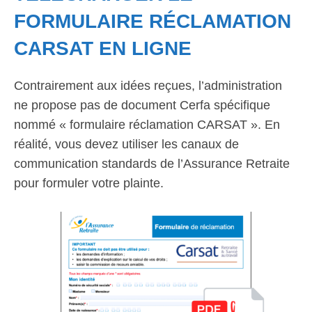
FORMULAIRE RÉCLAMATION
CARSAT EN LIGNE
Contrairement aux idées reçues, l’administration
ne propose pas de document Cerfa spécifique
nommé « formulaire réclamation CARSAT ». En
réalité, vous devez utiliser les canaux de
communication standards de l’Assurance Retraite
pour formuler votre plainte.