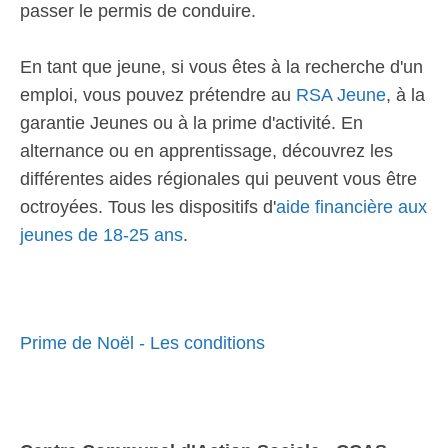
passer le permis de conduire.
En tant que jeune, si vous êtes à la recherche d'un
emploi, vous pouvez prétendre au
RSA Jeune
, à la
garantie Jeunes ou à la prime d'activité. En
alternance ou en apprentissage, découvrez les
différentes aides régionales qui peuvent vous être
octroyées. Tous les dispositifs d'
aide financière aux
jeunes de 18-25 ans
.
Prime de Noël - Les conditions