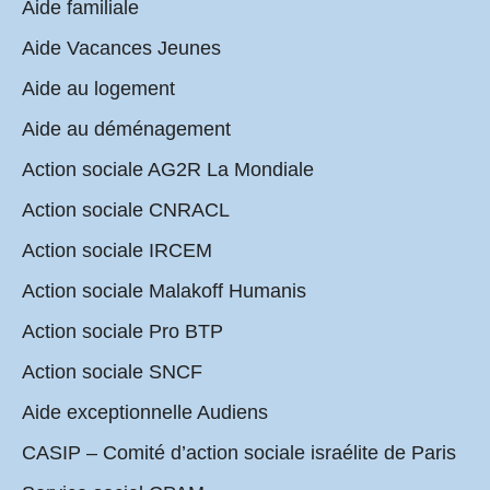
Aide familiale
Aide Vacances Jeunes
Aide au logement
Aide au déménagement
Action sociale AG2R La Mondiale
Action sociale CNRACL
Action sociale IRCEM
Action sociale Malakoff Humanis
Action sociale Pro BTP
Action sociale SNCF
Aide exceptionnelle Audiens
CASIP – Comité d’action sociale israélite de Paris