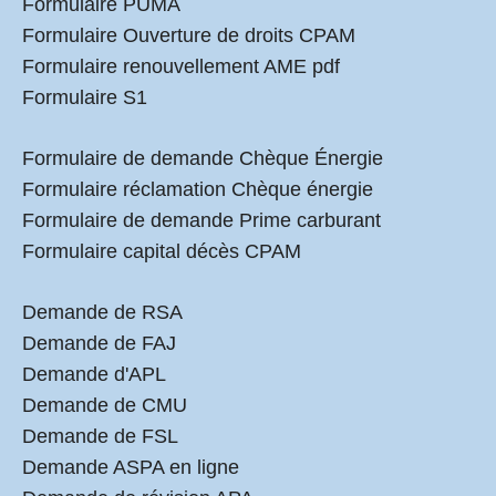
Formulaire PUMA
Formulaire Ouverture de droits CPAM
Formulaire renouvellement AME pdf
Formulaire S1
Formulaire de demande Chèque Énergie
Formulaire réclamation Chèque énergie
Formulaire de demande Prime carburant
Formulaire capital décès CPAM
Demande de RSA
Demande de FAJ
Demande d'APL
Demande de CMU
Demande de FSL
Demande ASPA en ligne