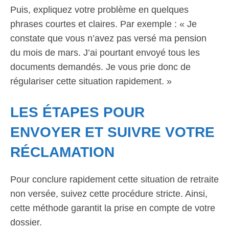
Puis, expliquez votre problème en quelques
phrases courtes et claires. Par exemple : « Je
constate que vous n’avez pas versé ma pension
du mois de mars. J’ai pourtant envoyé tous les
documents demandés. Je vous prie donc de
régulariser cette situation rapidement. »
LES ÉTAPES POUR
ENVOYER ET SUIVRE VOTRE
RÉCLAMATION
Pour conclure rapidement cette situation de retraite
non versée, suivez cette procédure stricte. Ainsi,
cette méthode garantit la prise en compte de votre
dossier.