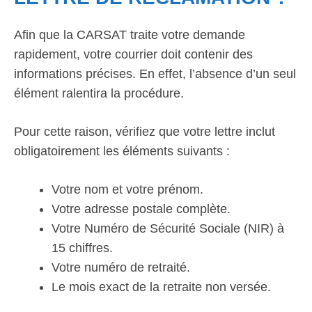
Afin que la CARSAT traite votre demande
rapidement, votre courrier doit contenir des
informations précises. En effet, l’absence d’un seul
élément ralentira la procédure.
Pour cette raison, vérifiez que votre lettre inclut
obligatoirement les éléments suivants :
Votre nom et votre prénom.
Votre adresse postale complète.
Votre Numéro de Sécurité Sociale (NIR) à
15 chiffres.
Votre numéro de retraité.
Le mois exact de la retraite non versée.