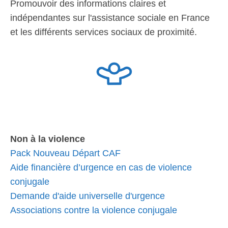
Promouvoir des informations claires et
indépendantes sur l'assistance sociale en France
et les différents services sociaux de proximité.
Non à la violence
Pack Nouveau Départ CAF
Aide financière d’urgence en cas de violence
conjugale
Demande d'aide universelle d'urgence
Associations contre la violence conjugale