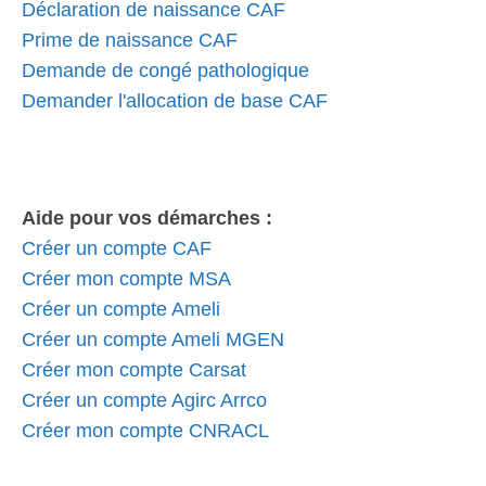
Déclaration de naissance CAF
Prime de naissance CAF
Demande de congé pathologique
Demander l'allocation de base CAF
Aide pour vos démarches :
Créer un compte CAF
Créer mon compte MSA
Créer un compte Ameli
Créer un compte Ameli MGEN
Créer mon compte Carsat
Créer un compte Agirc Arrco
Créer mon compte CNRACL