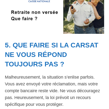
5. QUE FAIRE SI LA CARSAT
NE VOUS RÉPOND
TOUJOURS PAS ?
Malheureusement, la situation s’enlise parfois.
Vous avez envoyé votre réclamation, mais votre
compte bancaire reste vide. Ne vous découragez
pas. Heureusement, la loi prévoit un recours
spécifique pour vous protéger.