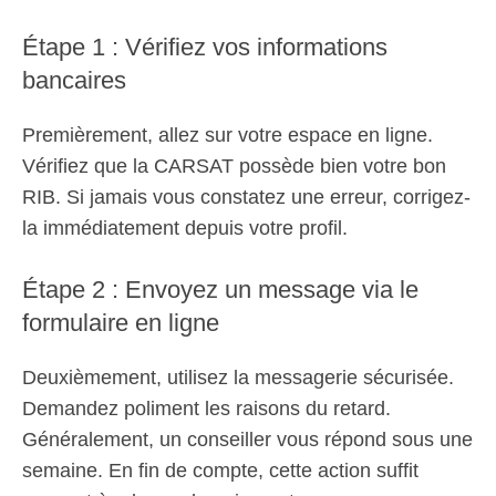
Étape 1 : Vérifiez vos informations
bancaires
Premièrement, allez sur votre espace en ligne.
Vérifiez que la CARSAT possède bien votre bon
RIB. Si jamais vous constatez une erreur, corrigez-
la immédiatement depuis votre profil.
Étape 2 : Envoyez un message via le
formulaire en ligne
Deuxièmement, utilisez la messagerie sécurisée.
Demandez poliment les raisons du retard.
Généralement, un conseiller vous répond sous une
semaine. En fin de compte, cette action suffit