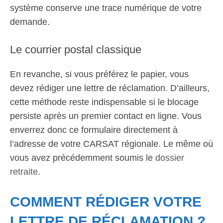
système conserve une trace numérique de votre
demande.
Le courrier postal classique
En revanche, si vous préférez le papier, vous
devez rédiger une lettre de réclamation. D’ailleurs,
cette méthode reste indispensable si le blocage
persiste après un premier contact en ligne. Vous
enverrez donc ce formulaire directement à
l’adresse de votre CARSAT régionale. Le même où
vous avez précédemment soumis le
dossier
retraite
.
COMMENT RÉDIGER VOTRE
LETTRE DE RÉCLAMATION ?