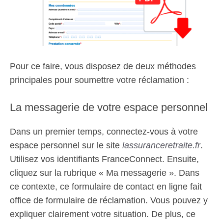
Pour ce faire, vous disposez de deux méthodes
principales pour soumettre votre réclamation :
La messagerie de votre espace personnel
Dans un premier temps, connectez-vous à votre
espace personnel sur le site
lassuranceretraite.fr
.
Utilisez vos identifiants FranceConnect. Ensuite,
cliquez sur la rubrique « Ma messagerie ». Dans
ce contexte, ce formulaire de contact en ligne fait
office de formulaire de réclamation. Vous pouvez y
expliquer clairement votre situation. De plus, ce