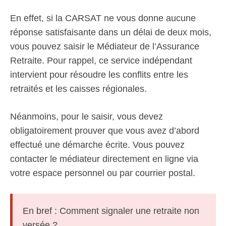
En effet, si la CARSAT ne vous donne aucune
réponse satisfaisante dans un délai de deux mois,
vous pouvez saisir le Médiateur de l’Assurance
Retraite. Pour rappel, ce service indépendant
intervient pour résoudre les conflits entre les
retraités et les caisses régionales.
Néanmoins, pour le saisir, vous devez
obligatoirement prouver que vous avez d’abord
effectué une démarche écrite. Vous pouvez
contacter le médiateur directement en ligne via
votre espace personnel ou par courrier postal.
En bref : Comment signaler une retraite non
versée ?