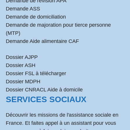
Demande de révision APA
Demande ASS
Demande de domiciliation
Demande de majoration pour tierce personne
(MTP)
Demande Aide alimentaire CAF
Dossier AJPP
Dossier ASH
Dossier FSL à télécharger
Dossier MDPH
Dossier CNRACL Aide à domicile
SERVICES SOCIAUX
Découvrir les missions de l'assistance sociale en
France. Et faites appel à un assistant pour vous