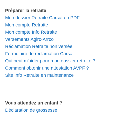
Préparer la retraite
Mon dossier Retraite Carsat en PDF
Mon compte Retraite
Mon compte Info Retraite
Versements Agirc-Arrco
Réclamation Retraite non versée
Formulaire de réclamation Carsat
Qui peut m'aider pour mon dossier retraite ?
Comment obtenir une attestation AVPF ?
Site Info Retraite en maintenance
Vous attendez un enfant ?
Déclaration de grossesse