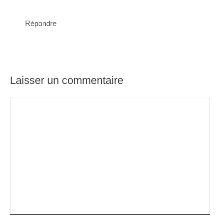
Répondre
Laisser un commentaire
Commentaire