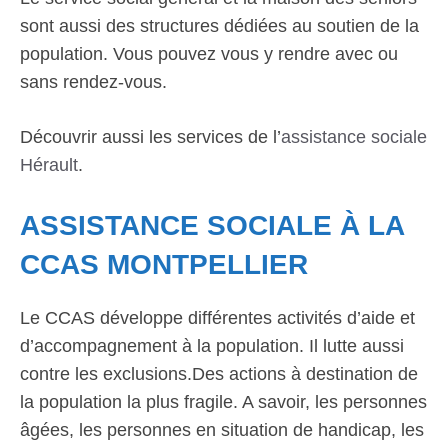
sont aussi des structures dédiées au soutien de la
population. Vous pouvez vous y rendre avec ou
sans rendez-vous.
Découvrir aussi les services de l’
assistance sociale
Hérault
.
ASSISTANCE SOCIALE À LA
CCAS MONTPELLIER
Le CCAS développe différentes activités d’aide et
d’accompagnement à la population. Il lutte aussi
contre les exclusions.Des actions à destination de
la population la plus fragile. A savoir, les personnes
âgées, les personnes en situation de handicap, les