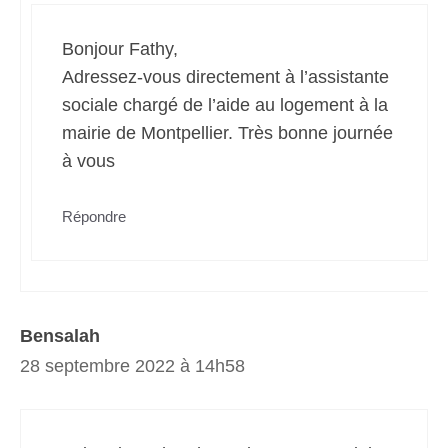
Bonjour Fathy,
Adressez-vous directement à l’assistante
sociale chargé de l’aide au logement à la
mairie de Montpellier. Très bonne journée
à vous
Répondre
Bensalah
28 septembre 2022 à 14h58