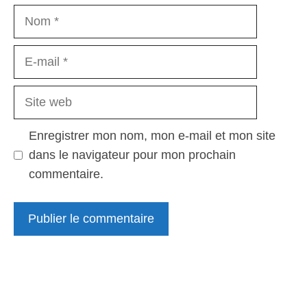
Nom
E-
mail
Site
web
Enregistrer mon nom, mon e-mail et mon site
dans le navigateur pour mon prochain
commentaire.