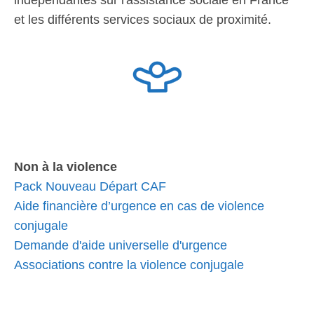
indépendantes sur l'assistance sociale en France
et les différents services sociaux de proximité.
Non à la violence
Pack Nouveau Départ CAF
Aide financière d’urgence en cas de violence
conjugale
Demande d'aide universelle d'urgence
Associations contre la violence conjugale