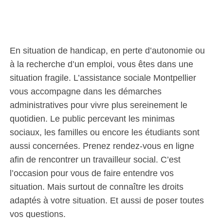
En situation de handicap, en perte d’autonomie ou
à la recherche d’un emploi, vous êtes dans une
situation fragile. L’assistance sociale Montpellier
vous accompagne dans les démarches
administratives pour vivre plus sereinement le
quotidien. Le public percevant les minimas
sociaux, les familles ou encore les étudiants sont
aussi concernées. Prenez rendez-vous en ligne
afin de rencontrer un travailleur social. C’est
l’occasion pour vous de faire entendre vos
situation. Mais surtout de connaître les droits
adaptés à votre situation. Et aussi de poser toutes
vos questions.