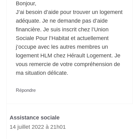
Bonjour,
J’ai besoin d’aide pour trouver un logement
adéquate. Je ne demande pas d’aide
financière. Je suis inscrit chez l’Union
Sociale Pour l’Habitat et actuellement
j’occupe avec les autres membres un
logement HLM chez Hérault Logement. Je
vous remercie de votre compréhension de
ma situation délicate.
Répondre
Assistance sociale
14 juillet 2022 à 21h01