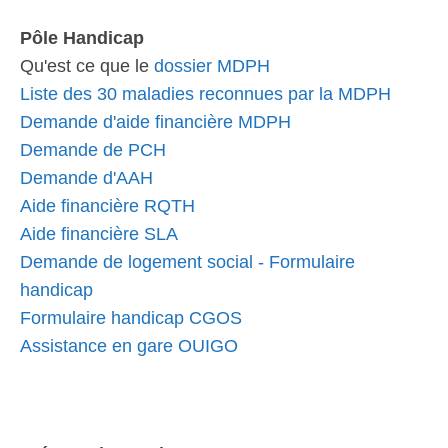
Pôle Handicap
Qu'est ce que le
dossier MDPH
Liste des 30 maladies reconnues par la MDPH
Demande d'aide financière MDPH
Demande de PCH
Demande d'AAH
Aide financière RQTH
Aide financière SLA
Demande de logement social - Formulaire
handicap
Formulaire handicap CGOS
Assistance en gare OUIGO