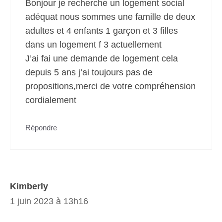
Bonjour je recherche un logement social
adéquat nous sommes une famille de deux
adultes et 4 enfants 1 garçon et 3 filles
dans un logement f 3 actuellement
J’ai fai une demande de logement cela
depuis 5 ans j’ai toujours pas de
propositions,merci de votre compréhension
cordialement
Répondre
Kimberly
1 juin 2023 à 13h16