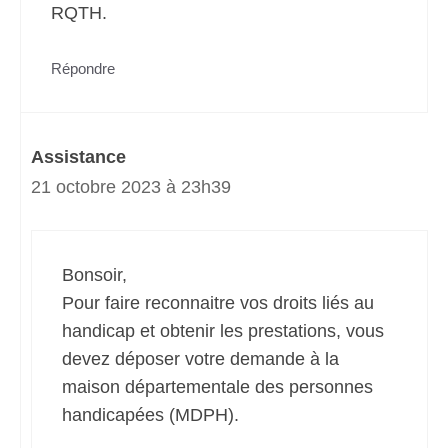
RQTH.
Répondre
Assistance
21 octobre 2023 à 23h39
Bonsoir,
Pour faire reconnaitre vos droits liés au
handicap et obtenir les prestations, vous
devez déposer votre demande à la
maison départementale des personnes
handicapées (MDPH).