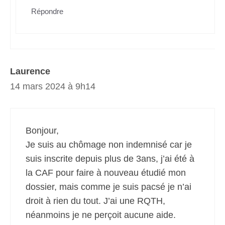
Répondre
Laurence
14 mars 2024 à 9h14
Bonjour,
Je suis au chômage non indemnisé car je
suis inscrite depuis plus de 3ans, j’ai été à
la CAF pour faire à nouveau étudié mon
dossier, mais comme je suis pacsé je n’ai
droit à rien du tout. J’ai une RQTH,
néanmoins je ne perçoit aucune aide.