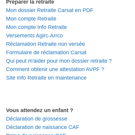
Préparer la retraite
Mon dossier Retraite Carsat en PDF
Mon compte Retraite
Mon compte Info Retraite
Versements Agirc-Arrco
Réclamation Retraite non versée
Formulaire de réclamation Carsat
Qui peut m'aider pour mon dossier retraite ?
Comment obtenir une attestation AVPF ?
Site Info Retraite en maintenance
Vous attendez un enfant ?
Déclaration de grossesse
Déclaration de naissance CAF