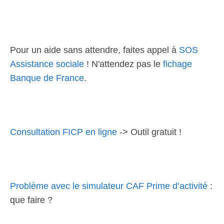
Pour un aide sans attendre, faites appel à
SOS
Assistance sociale
! N'attendez pas le
fichage
Banque de France
.
Consultation FICP en ligne
-> Outil gratuit !
Problème avec le simulateur CAF Prime d’activité
:
que faire ?