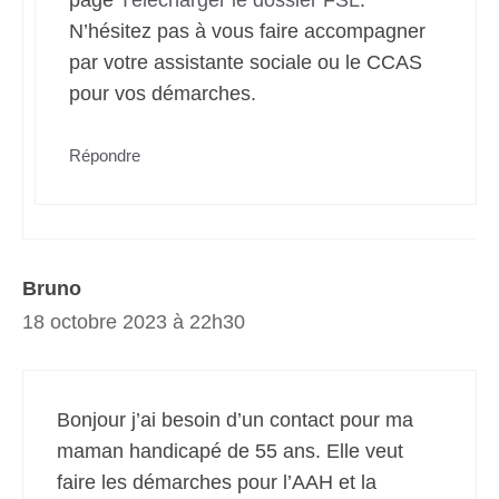
page
Télécharger le dossier FSL
.
N’hésitez pas à vous faire accompagner
par votre assistante sociale ou le CCAS
pour vos démarches.
Répondre
Bruno
18 octobre 2023 à 22h30
Bonjour j’ai besoin d’un contact pour ma
maman handicapé de 55 ans. Elle veut
faire les démarches pour l’AAH et la