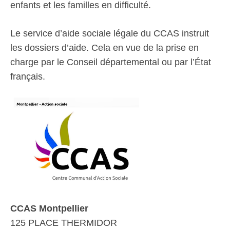
enfants et les familles en difficulté.
Le service d’aide sociale légale du CCAS instruit
les dossiers d’aide. Cela en vue de la prise en
charge par le Conseil départemental ou par l’État
français.
CCAS Montpellier
125 PLACE THERMIDOR