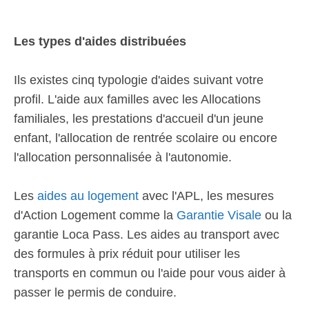
Les types d'aides distribuées
Ils existes cinq typologie d'aides suivant votre
profil. L'aide aux familles avec les Allocations
familiales, les prestations d'accueil d'un jeune
enfant, l'allocation de rentrée scolaire ou encore
l'allocation personnalisée à l'autonomie.
Les
aides au logement
avec l'APL, les mesures
d'Action Logement comme la
Garantie Visale
ou la
garantie Loca Pass. Les aides au transport avec
des formules à prix réduit pour utiliser les
transports en commun ou l'aide pour vous aider à
passer le permis de conduire.