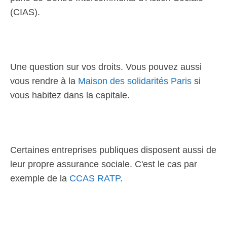
(CIAS).
Une question sur vos droits. Vous pouvez aussi
vous rendre à la
Maison des solidarités Paris
si
vous habitez dans la capitale.
Certaines entreprises publiques disposent aussi de
leur propre assurance sociale. C'est le cas par
exemple de la
CCAS RATP
.