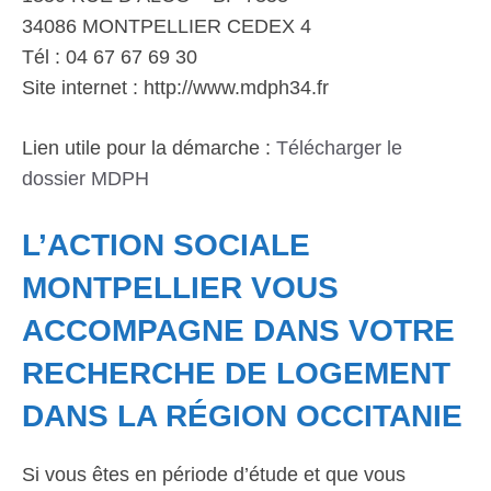
34086 MONTPELLIER CEDEX 4
Tél : 04 67 67 69 30
Site internet : http://www.mdph34.fr
Lien utile pour la démarche :
Télécharger le
dossier MDPH
L’ACTION SOCIALE
MONTPELLIER VOUS
ACCOMPAGNE DANS VOTRE
RECHERCHE DE LOGEMENT
DANS LA RÉGION OCCITANIE
Si vous êtes en période d’étude et que vous