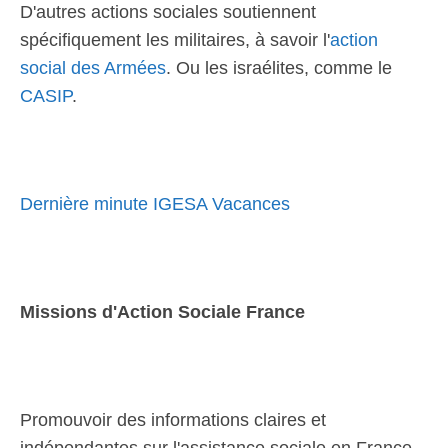
D'autres actions sociales soutiennent
spécifiquement les militaires, à savoir l'
action
social des Armées
. Ou les israélites, comme le
CASIP
.
Dernière minute IGESA Vacances
Missions d'Action Sociale France
Promouvoir des informations claires et