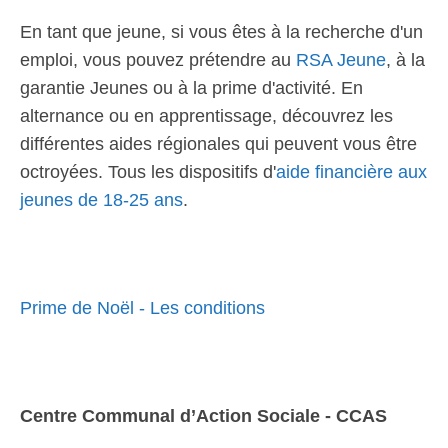
En tant que jeune, si vous êtes à la recherche d'un
emploi, vous pouvez prétendre au
RSA Jeune
, à la
garantie Jeunes ou à la prime d'activité. En
alternance ou en apprentissage, découvrez les
différentes aides régionales qui peuvent vous être
octroyées. Tous les dispositifs d'
aide financière aux
jeunes de 18-25 ans
.
Prime de Noël - Les conditions
Centre Communal d’Action Sociale - CCAS