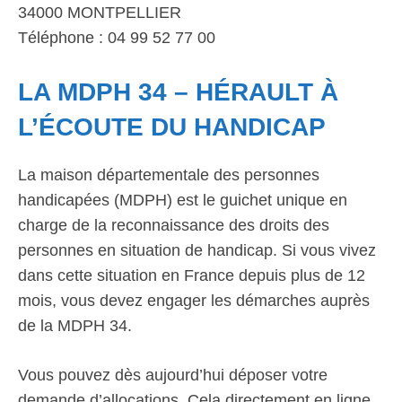
34000 MONTPELLIER
Téléphone : 04 99 52 77 00
LA MDPH 34 – HÉRAULT À
L’ÉCOUTE DU HANDICAP
La maison départementale des personnes
handicapées (MDPH) est le guichet unique en
charge de la reconnaissance des droits des
personnes en situation de handicap. Si vous vivez
dans cette situation en France depuis plus de 12
mois, vous devez engager les démarches auprès
de la MDPH 34.
Vous pouvez dès aujourd’hui déposer votre
demande d’allocations. Cela directement en ligne