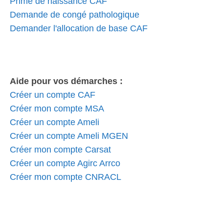
Prime de naissance CAF
Demande de congé pathologique
Demander l'allocation de base CAF
Aide pour vos démarches :
Créer un compte CAF
Créer mon compte MSA
Créer un compte Ameli
Créer un compte Ameli MGEN
Créer mon compte Carsat
Créer un compte Agirc Arrco
Créer mon compte CNRACL