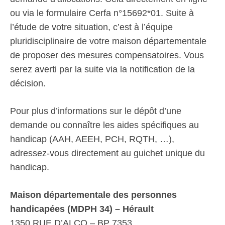
ou via le formulaire Cerfa n°15692*01. Suite à
l’étude de votre situation, c’est à l’équipe
pluridisciplinaire de votre maison départementale
de proposer des mesures compensatoires. Vous
serez averti par la suite via la notification de la
décision.
Pour plus d’informations sur le dépôt d’une
demande ou connaître les aides spécifiques au
handicap (AAH, AEEH, PCH, RQTH, …),
adressez-vous directement au guichet unique du
handicap.
Maison départementale des personnes
handicapées (MDPH 34) – Hérault
1350 RUE D’ALCO – BP 7353