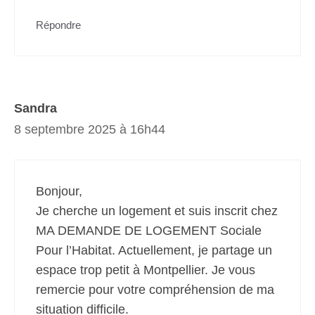
Répondre
Sandra
8 septembre 2025 à 16h44
Bonjour,
Je cherche un logement et suis inscrit chez
MA DEMANDE DE LOGEMENT Sociale
Pour l’Habitat. Actuellement, je partage un
espace trop petit à Montpellier. Je vous
remercie pour votre compréhension de ma
situation difficile.