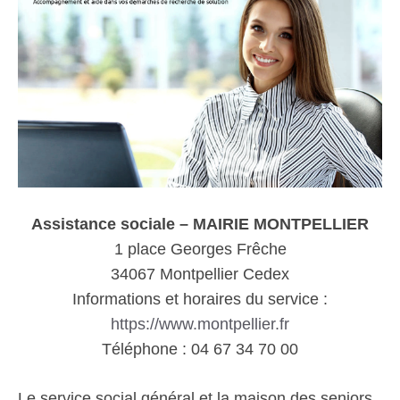
Assistance sociale – MAIRIE MONTPELLIER
1 place Georges Frêche
34067 Montpellier Cedex
Informations et horaires du service :
https://www.montpellier.fr
Téléphone : 04 67 34 70 00
Le service social général et la maison des seniors