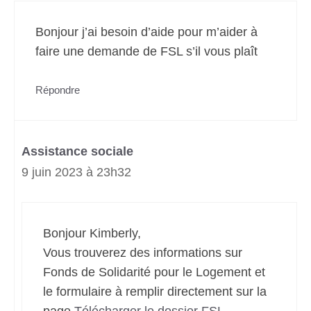
Bonjour j’ai besoin d’aide pour m’aider à
faire une demande de FSL s’il vous plaît
Répondre
Assistance sociale
9 juin 2023 à 23h32
Bonjour Kimberly,
Vous trouverez des informations sur
Fonds de Solidarité pour le Logement et
le formulaire à remplir directement sur la