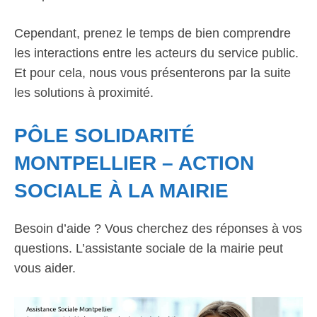
Cependant, prenez le temps de bien comprendre
les interactions entre les acteurs du service public.
Et pour cela, nous vous présenterons par la suite
les solutions à proximité.
PÔLE SOLIDARITÉ
MONTPELLIER – ACTION
SOCIALE À LA MAIRIE
Besoin d’aide ? Vous cherchez des réponses à vos
questions. L’assistante sociale de la mairie peut
vous aider.