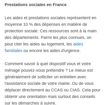
Prestations sociales en France
Les aides et prestations sociales représentent en
moyenne 10 % des dépenses en matière de
protection sociale. Ces ressources sont à la main
des départements. Parmi les plus connues, on
peut citer les aides au logement, les
aides
familiales
ou encore les aides d'urgence.
Comment savoir à quel dispositif vous et votre
ménage pouvez-vous prétendre ? Le mieux est
généralement de solliciter un entretien avec
l'assistance sociale de votre mairie. Ou de vous
déplacer directement au CCAS ou CIAS. Cela pour
obtenir une orientation mais surtout des conseils
sur les démarches à suivre.