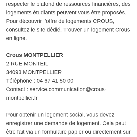
respecter le plafond de ressources financières, des
logements étudiants peuvent vous être proposés.
Pour découvrir l’offre de logements CROUS,
consultez le site dédié. Trouver un logement Crous
en ligne.
Crous MONTPELLIER
2 RUE MONTEIL
34093 MONTPELLIER
Téléphone : 04 67 41 50 00
Contact : service.communication@crous-
montpellier.fr
Pour obtenir un logement social, vous devez
enregistrer une demande de logement. Cela peut
être fait via un formulaire papier ou directement sur