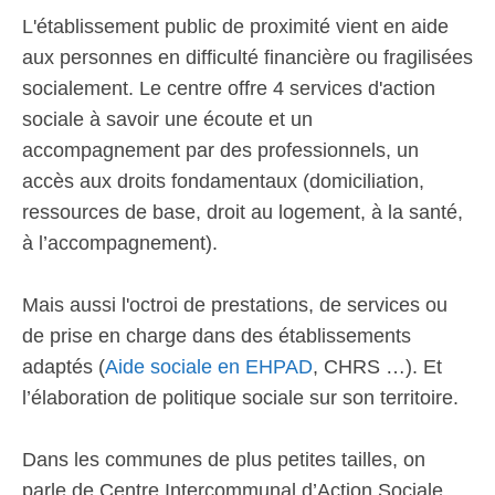
L'établissement public de proximité vient en aide
aux personnes en difficulté financière ou fragilisées
socialement. Le centre offre 4 services d'action
sociale à savoir une écoute et un
accompagnement par des professionnels, un
accès aux droits fondamentaux (domiciliation,
ressources de base, droit au logement, à la santé,
à l’accompagnement).
Mais aussi l'octroi de prestations, de services ou
de prise en charge dans des établissements
adaptés (
Aide sociale en EHPAD
, CHRS …). Et
l’élaboration de politique sociale sur son territoire.
Dans les communes de plus petites tailles, on
parle de Centre Intercommunal d’Action Sociale