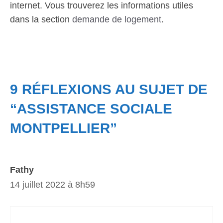
internet. Vous trouverez les informations utiles
dans la section
demande de logement
.
9 RÉFLEXIONS AU SUJET DE
“ASSISTANCE SOCIALE
MONTPELLIER”
Fathy
14 juillet 2022 à 8h59