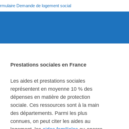
rmulaire Demande de logement social
Prestations sociales en France
Les aides et prestations sociales
représentent en moyenne 10 % des
dépenses en matière de protection
sociale. Ces ressources sont à la main
des départements. Parmi les plus
connues, on peut citer les aides au