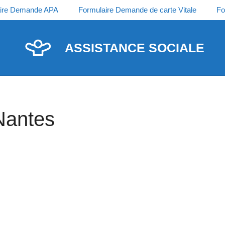
ire Demande APA
Formulaire Demande de carte Vitale
Fo
ASSISTANCE SOCIALE
Nantes