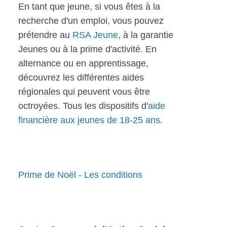
En tant que jeune, si vous êtes à la
recherche d'un emploi, vous pouvez
prétendre au
RSA Jeune
, à la garantie
Jeunes ou à la prime d'activité. En
alternance ou en apprentissage,
découvrez les différentes aides
régionales qui peuvent vous être
octroyées. Tous les dispositifs d'
aide
financière aux jeunes de 18-25 ans
.
Prime de Noël - Les conditions