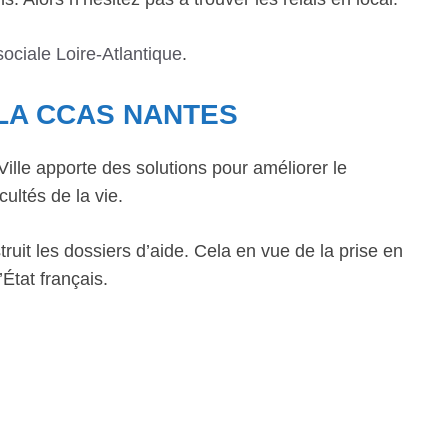
ociale Loire-Atlantique
.
 LA CCAS NANTES
lle apporte des solutions pour améliorer le
cultés de la vie.
ruit les dossiers d’aide. Cela en vue de la prise en
État français.