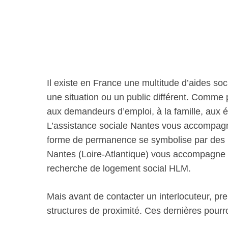
Il existe en France une multitude d’aides soc
une situation ou un public différent. Comme
aux demandeurs d’emploi, à la famille, aux 
L’assistance sociale Nantes vous accompagne
forme de permanence se symbolise par des m
Nantes (Loire-Atlantique) vous accompagne
recherche de logement social HLM.
Mais avant de contacter un interlocuteur, pre
structures de proximité. Ces dernières pour