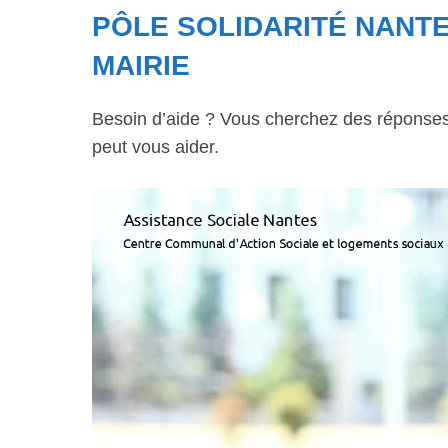
PÔLE SOLIDARITÉ NANTE
MAIRIE
Besoin d’aide ? Vous cherchez des réponses à
peut vous aider.