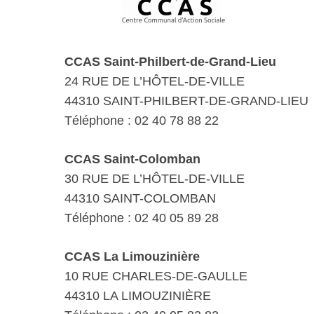
CCAS Saint-Philbert-de-Grand-Lieu
24 RUE DE L’HÔTEL-DE-VILLE
44310 SAINT-PHILBERT-DE-GRAND-LIEU
Téléphone : 02 40 78 88 22
CCAS Saint-Colomban
30 RUE DE L’HÔTEL-DE-VILLE
44310 SAINT-COLOMBAN
Téléphone : 02 40 05 89 28
CCAS La Limouzinière
10 RUE CHARLES-DE-GAULLE
44310 LA LIMOUZINIÈRE