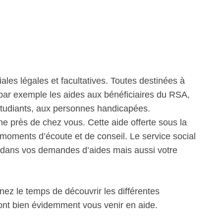
iales légales et facultatives. Toutes destinées à
 par exemple les aides aux bénéficiaires du RSA,
étudiants, aux personnes handicapées.
 près de chez vous. Cette aide offerte sous la
oments d’écoute et de conseil. Le service social
 dans vos demandes d’aides mais aussi votre
nez le temps de découvrir les différentes
ront bien évidemment vous venir en aide.