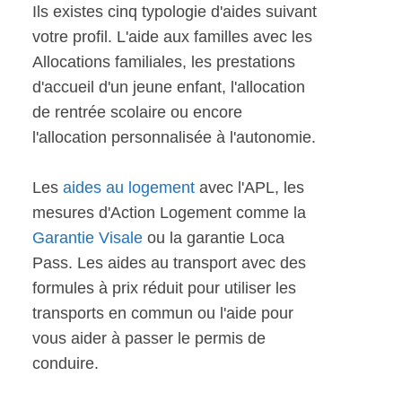
Ils existes cinq typologie d'aides suivant
votre profil. L'aide aux familles avec les
Allocations familiales, les prestations
d'accueil d'un jeune enfant, l'allocation
de rentrée scolaire ou encore
l'allocation personnalisée à l'autonomie.
Les
aides au logement
avec l'APL, les
mesures d'Action Logement comme la
Garantie Visale
ou la garantie Loca
Pass. Les aides au transport avec des
formules à prix réduit pour utiliser les
transports en commun ou l'aide pour
vous aider à passer le permis de
conduire.