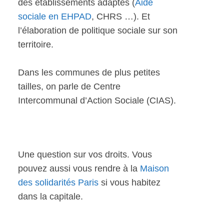
des établissements adaptés (
Aide
sociale en EHPAD
, CHRS …). Et
l’élaboration de politique sociale sur son
territoire.
Dans les communes de plus petites
tailles, on parle de Centre
Intercommunal d’Action Sociale (CIAS).
Une question sur vos droits. Vous
pouvez aussi vous rendre à la
Maison
des solidarités Paris
si vous habitez
dans la capitale.