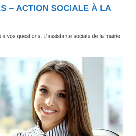
S – ACTION SOCIALE À LA
 vos questions. L’assistante sociale de la mairie