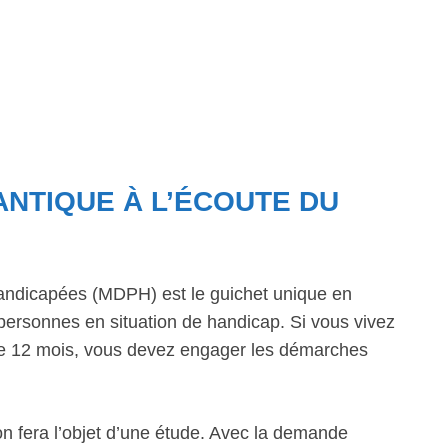
ANTIQUE À L’ÉCOUTE DU
ndicapées (MDPH) est le guichet unique en
personnes en situation de handicap. Si vous vivez
 de 12 mois, vous devez engager les démarches
n fera l’objet d’une étude. Avec la demande