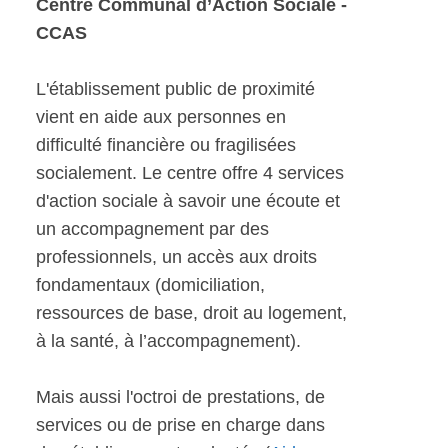
Centre Communal d’Action Sociale -
CCAS
L'établissement public de proximité
vient en aide aux personnes en
difficulté financière ou fragilisées
socialement. Le centre offre 4 services
d'action sociale à savoir une écoute et
un accompagnement par des
professionnels, un accès aux droits
fondamentaux (domiciliation,
ressources de base, droit au logement,
à la santé, à l’accompagnement).
Mais aussi l'octroi de prestations, de
services ou de prise en charge dans