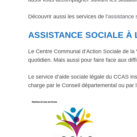
Découvrir aussi les services de l’
assistance s
ASSISTANCE SOCIALE À
Le Centre Communal d’Action Sociale de la Vi
quotidien. Mais aussi pour faire face aux diffi
Le service d’aide sociale légale du CCAS inst
charge par le Conseil départemental ou par l’