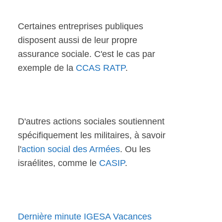
Certaines entreprises publiques
disposent aussi de leur propre
assurance sociale. C'est le cas par
exemple de la
CCAS RATP
.
D'autres actions sociales soutiennent
spécifiquement les militaires, à savoir
l'
action social des Armées
. Ou les
israélites, comme le
CASIP
.
Dernière minute IGESA Vacances