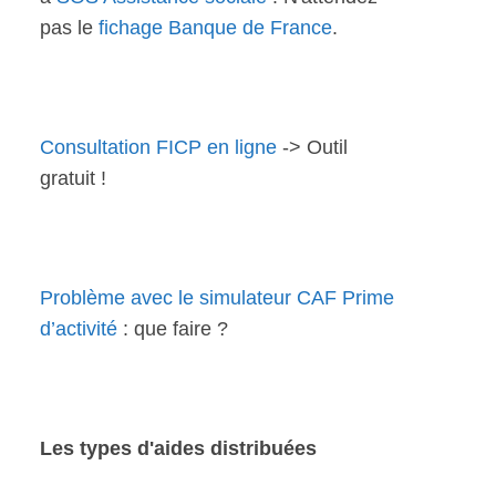
pas le
fichage Banque de France
.
Consultation FICP en ligne
-> Outil
gratuit !
Problème avec le simulateur CAF Prime
d’activité
: que faire ?
Les types d'aides distribuées