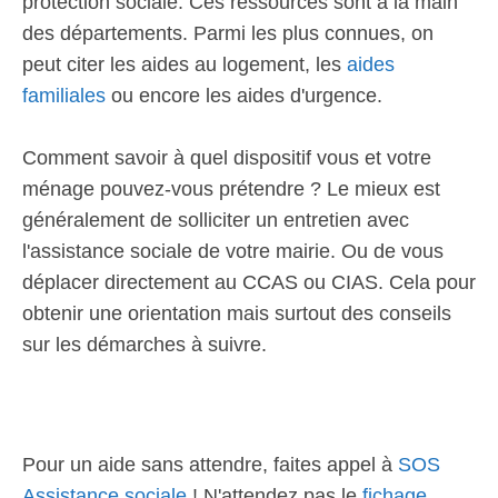
protection sociale. Ces ressources sont à la main
des départements. Parmi les plus connues, on
peut citer les aides au logement, les
aides
familiales
ou encore les aides d'urgence.
Comment savoir à quel dispositif vous et votre
ménage pouvez-vous prétendre ? Le mieux est
généralement de solliciter un entretien avec
l'assistance sociale de votre mairie. Ou de vous
déplacer directement au CCAS ou CIAS. Cela pour
obtenir une orientation mais surtout des conseils
sur les démarches à suivre.
Pour un aide sans attendre, faites appel à
SOS
Assistance sociale
! N'attendez pas le
fichage