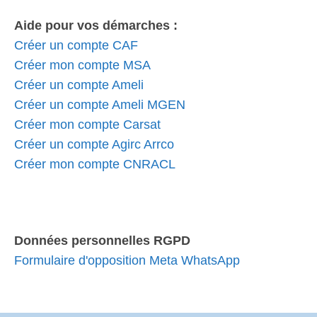
Aide pour vos démarches :
Créer un compte CAF
Créer mon compte MSA
Créer un compte Ameli
Créer un compte Ameli MGEN
Créer mon compte Carsat
Créer un compte Agirc Arrco
Créer mon compte CNRACL
Données personnelles RGPD
Formulaire d'opposition Meta WhatsApp