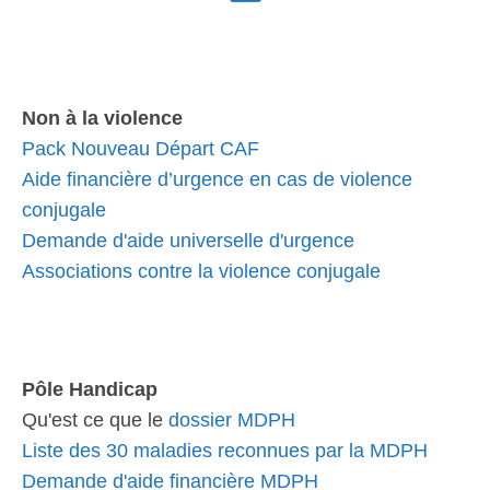
Non à la violence
Pack Nouveau Départ CAF
Aide financière d’urgence en cas de violence
conjugale
Demande d'aide universelle d'urgence
Associations contre la violence conjugale
Pôle Handicap
Qu'est ce que le
dossier MDPH
Liste des 30 maladies reconnues par la MDPH
Demande d'aide financière MDPH