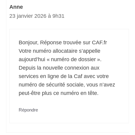
Anne
23 janvier 2026 à 9h31
Bonjour, Réponse trouvée sur CAF.fr
Votre numéro allocataire s’appelle
aujourd’hui « numéro de dossier ».
Depuis la nouvelle connexion aux
services en ligne de la Caf avec votre
numéro de sécurité sociale, vous n’avez
peut-être plus ce numéro en tête.
Répondre