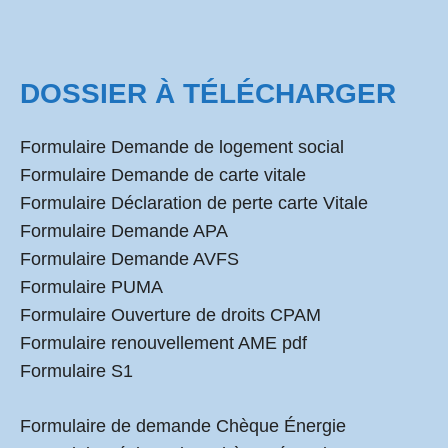
DOSSIER À TÉLÉCHARGER
Formulaire Demande de logement social
Formulaire Demande de carte vitale
Formulaire Déclaration de perte carte Vitale
Formulaire Demande APA
Formulaire Demande AVFS
Formulaire PUMA
Formulaire Ouverture de droits CPAM
Formulaire renouvellement AME pdf
Formulaire S1
Formulaire de demande Chèque Énergie