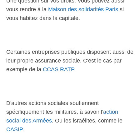
Une question sur vos droits. Vous pouvez aussi
vous rendre à la
Maison des solidarités Paris
si
vous habitez dans la capitale.
Certaines entreprises publiques disposent aussi de
leur propre assurance sociale. C'est le cas par
exemple de la
CCAS RATP
.
D'autres actions sociales soutiennent
spécifiquement les militaires, à savoir l'
action
social des Armées
. Ou les israélites, comme le
CASIP
.