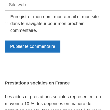
Site
web
Enregistrer mon nom, mon e-mail et mon site
dans le navigateur pour mon prochain
commentaire.
Prestations sociales en France
Les aides et prestations sociales représentent en
moyenne 10 % des dépenses en matière de