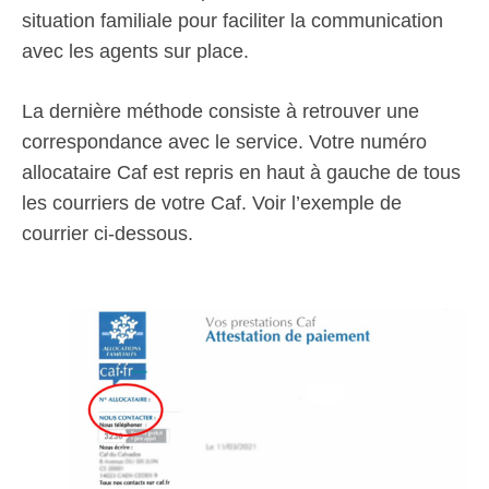
situation familiale pour faciliter la communication
avec les agents sur place.
La dernière méthode consiste à retrouver une
correspondance avec le service. Votre numéro
allocataire Caf est repris en haut à gauche de tous
les courriers de votre Caf. Voir l’exemple de
courrier ci-dessous.