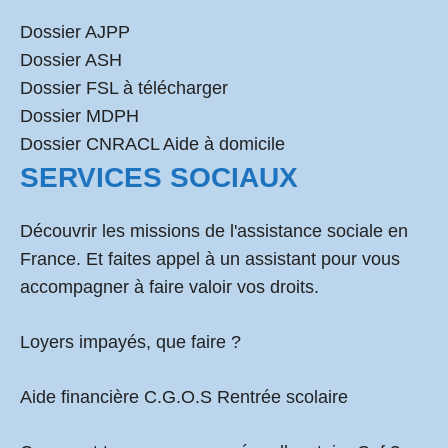
Dossier AJPP
Dossier ASH
Dossier FSL à télécharger
Dossier MDPH
Dossier CNRACL Aide à domicile
SERVICES SOCIAUX
Découvrir les missions de l'assistance sociale en
France. Et faites appel à un assistant pour vous
accompagner à faire valoir vos droits.
Loyers impayés, que faire ?
Aide financière C.G.O.S Rentrée scolaire