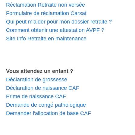
Réclamation Retraite non versée
Formulaire de réclamation Carsat
Qui peut m'aider pour mon dossier retraite ?
Comment obtenir une attestation AVPF ?
Site Info Retraite en maintenance
Vous attendez un enfant ?
Déclaration de grossesse
Déclaration de naissance CAF
Prime de naissance CAF
Demande de congé pathologique
Demander l'allocation de base CAF