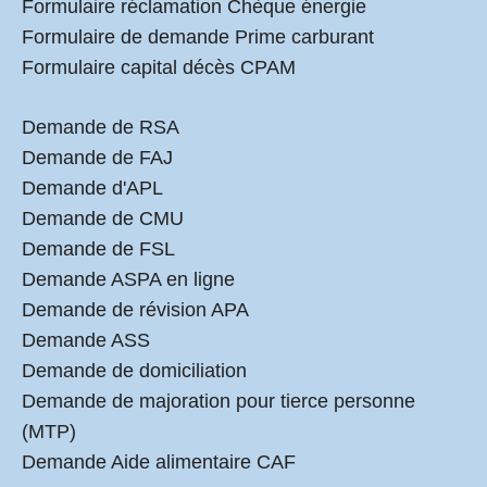
Formulaire réclamation Chèque énergie
Formulaire de demande Prime carburant
Formulaire capital décès CPAM
Demande de RSA
Demande de FAJ
Demande d'APL
Demande de CMU
Demande de FSL
Demande ASPA en ligne
Demande de révision APA
Demande ASS
Demande de domiciliation
Demande de majoration pour tierce personne
(MTP)
Demande Aide alimentaire CAF