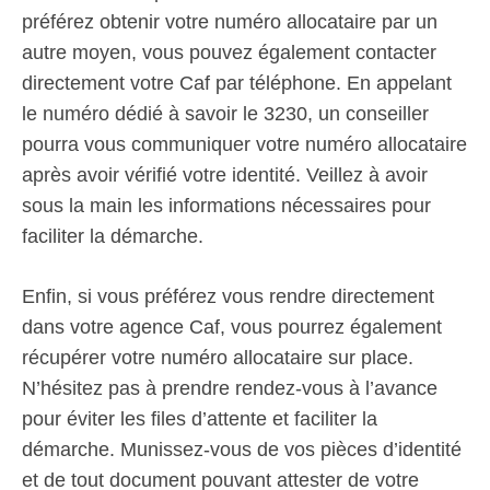
préférez obtenir votre numéro allocataire par un
autre moyen, vous pouvez également contacter
directement votre Caf par téléphone. En appelant
le numéro dédié à savoir le 3230, un conseiller
pourra vous communiquer votre numéro allocataire
après avoir vérifié votre identité. Veillez à avoir
sous la main les informations nécessaires pour
faciliter la démarche.
Enfin, si vous préférez vous rendre directement
dans votre agence Caf, vous pourrez également
récupérer votre numéro allocataire sur place.
N’hésitez pas à prendre rendez-vous à l’avance
pour éviter les files d’attente et faciliter la
démarche. Munissez-vous de vos pièces d’identité
et de tout document pouvant attester de votre