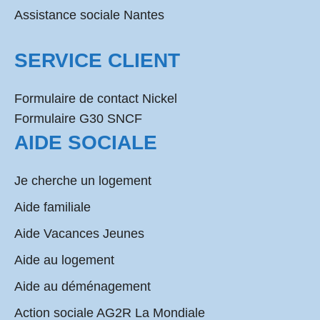
Assistance sociale Nantes
SERVICE CLIENT
Formulaire de contact Nickel
Formulaire G30 SNCF
AIDE SOCIALE
Je cherche un logement
Aide familiale
Aide Vacances Jeunes
Aide au logement
Aide au déménagement
Action sociale AG2R La Mondiale