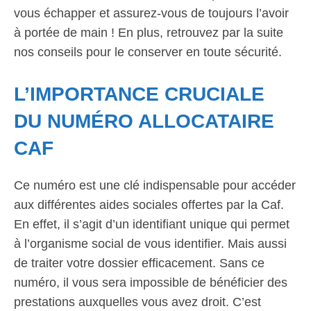
vous échapper et assurez-vous de toujours l’avoir
à portée de main ! En plus, retrouvez par la suite
nos conseils pour le conserver en toute sécurité.
L’IMPORTANCE CRUCIALE
DU NUMÉRO ALLOCATAIRE
CAF
Ce numéro est une clé indispensable pour accéder
aux différentes aides sociales offertes par la Caf.
En effet, il s’agit d’un identifiant unique qui permet
à l’organisme social de vous identifier. Mais aussi
de traiter votre dossier efficacement. Sans ce
numéro, il vous sera impossible de bénéficier des
prestations auxquelles vous avez droit. C’est