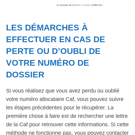
LES DÉMARCHES À
EFFECTUER EN CAS DE
PERTE OU D’OUBLI DE
VOTRE NUMÉRO DE
DOSSIER
Si vous réalisez que vous avez perdu ou oublié
votre numéro allocataire Caf, vous pouvez suivre
les étapes précédentes pour le récupérer. La
première chose à faire est de rechercher une lettre
de la Caf pour retrouver cette informations. Si cette
méthode ne fonctionne pas, vous pouvez contacter