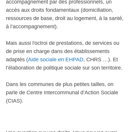
accompagnement par des professionnels, un
accès aux droits fondamentaux (domiciliation,
ressources de base, droit au logement, à la santé,
à l’accompagnement).
Mais aussi l'octroi de prestations, de services ou
de prise en charge dans des établissements
adaptés (
Aide sociale en EHPAD
, CHRS …). Et
l’élaboration de politique sociale sur son territoire.
Dans les communes de plus petites tailles, on
parle de Centre Intercommunal d’Action Sociale
(CIAS).