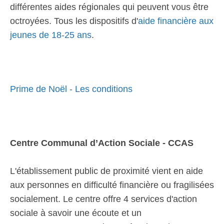
différentes aides régionales qui peuvent vous être
octroyées. Tous les dispositifs d'
aide financière aux
jeunes de 18-25 ans
.
Prime de Noël - Les conditions
Centre Communal d’Action Sociale - CCAS
L'établissement public de proximité vient en aide
aux personnes en difficulté financière ou fragilisées
socialement. Le centre offre 4 services d'action
sociale à savoir une écoute et un