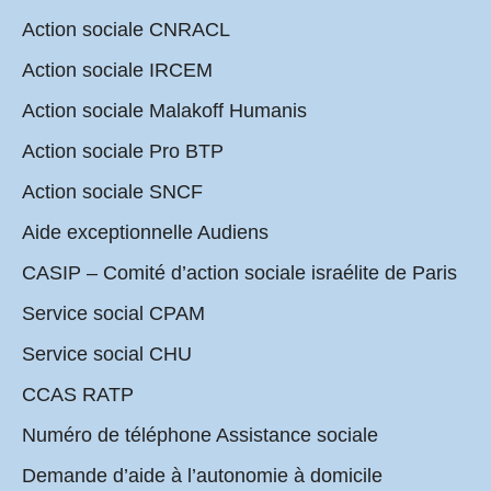
Action sociale CNRACL
Action sociale IRCEM
Action sociale Malakoff Humanis
Action sociale Pro BTP
Action sociale SNCF
Aide exceptionnelle Audiens
CASIP – Comité d’action sociale israélite de Paris
Service social CPAM
Service social CHU
CCAS RATP
Numéro de téléphone Assistance sociale
Demande d’aide à l’autonomie à domicile