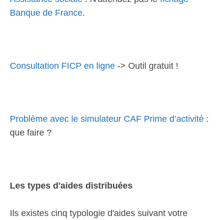
Banque de France
.
Consultation FICP en ligne
-> Outil gratuit !
Problème avec le simulateur CAF Prime d’activité
:
que faire ?
Les types d'aides distribuées
Ils existes cinq typologie d'aides suivant votre