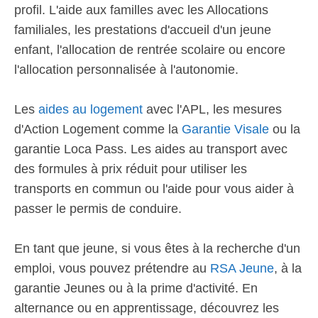
profil. L'aide aux familles avec les Allocations
familiales, les prestations d'accueil d'un jeune
enfant, l'allocation de rentrée scolaire ou encore
l'allocation personnalisée à l'autonomie.
Les
aides au logement
avec l'APL, les mesures
d'Action Logement comme la
Garantie Visale
ou la
garantie Loca Pass. Les aides au transport avec
des formules à prix réduit pour utiliser les
transports en commun ou l'aide pour vous aider à
passer le permis de conduire.
En tant que jeune, si vous êtes à la recherche d'un
emploi, vous pouvez prétendre au
RSA Jeune
, à la
garantie Jeunes ou à la prime d'activité. En
alternance ou en apprentissage, découvrez les