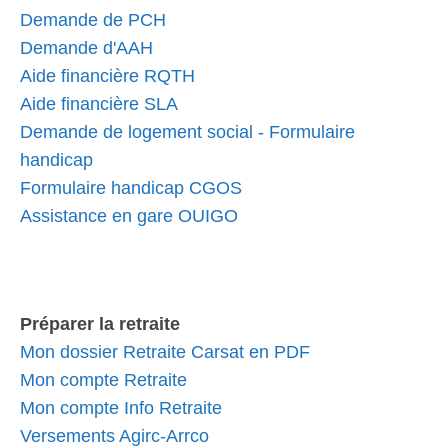
Demande de PCH
Demande d'AAH
Aide financière RQTH
Aide financière SLA
Demande de logement social - Formulaire
handicap
Formulaire handicap CGOS
Assistance en gare OUIGO
Préparer la retraite
Mon dossier Retraite Carsat en PDF
Mon compte Retraite
Mon compte Info Retraite
Versements Agirc-Arrco