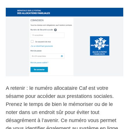
A retenir : le numéro allocataire Caf est votre
sésame pour accéder aux prestations sociales.
Prenez le temps de bien le mémoriser ou de le
noter dans un endroit sûr pour éviter tout
désagrément à l’avenir. Ce numéro vous permet
de vous identifier également au système en ligne.