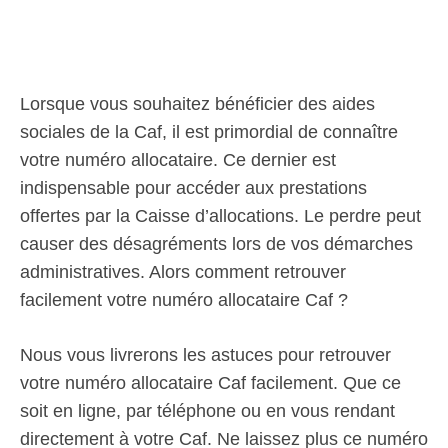
Lorsque vous souhaitez bénéficier des aides
sociales de la Caf, il est primordial de connaître
votre numéro allocataire. Ce dernier est
indispensable pour accéder aux prestations
offertes par la Caisse d’allocations. Le perdre peut
causer des désagréments lors de vos démarches
administratives. Alors comment retrouver
facilement votre numéro allocataire Caf ?
Nous vous livrerons les astuces pour retrouver
votre numéro allocataire Caf facilement. Que ce
soit en ligne, par téléphone ou en vous rendant
directement à votre Caf. Ne laissez plus ce numéro