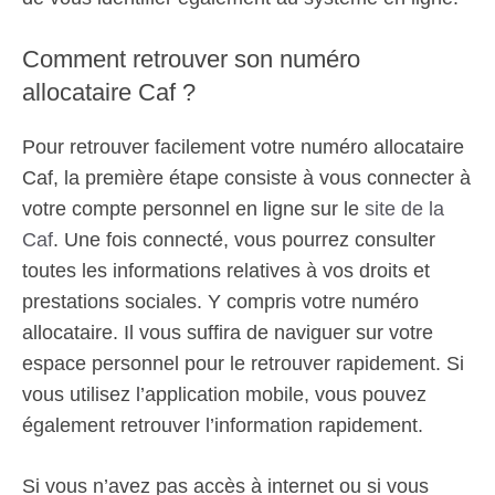
Comment retrouver son numéro
allocataire Caf ?
Pour retrouver facilement votre numéro allocataire
Caf, la première étape consiste à vous connecter à
votre compte personnel en ligne sur le
site de la
Caf
. Une fois connecté, vous pourrez consulter
toutes les informations relatives à vos droits et
prestations sociales. Y compris votre numéro
allocataire. Il vous suffira de naviguer sur votre
espace personnel pour le retrouver rapidement. Si
vous utilisez l’application mobile, vous pouvez
également retrouver l’information rapidement.
Si vous n’avez pas accès à internet ou si vous