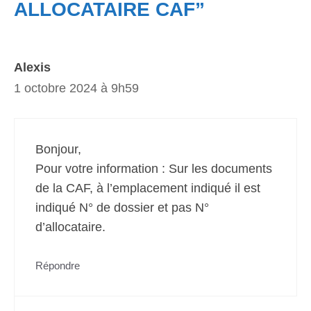
ALLOCATAIRE CAF”
Alexis
1 octobre 2024 à 9h59
Bonjour,
Pour votre information : Sur les documents
de la CAF, à l’emplacement indiqué il est
indiqué N° de dossier et pas N°
d’allocataire.
Répondre