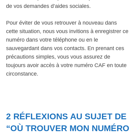
de vos demandes d’aides sociales.
Pour éviter de vous retrouver à nouveau dans
cette situation, nous vous invitions à enregistrer ce
numéro dans votre téléphone ou en le
sauvegardant dans vos contacts. En prenant ces
précautions simples, vous vous assurez de
toujours avoir accès à votre numéro CAF en toute
circonstance.
2 RÉFLEXIONS AU SUJET DE
“OÙ TROUVER MON NUMÉRO