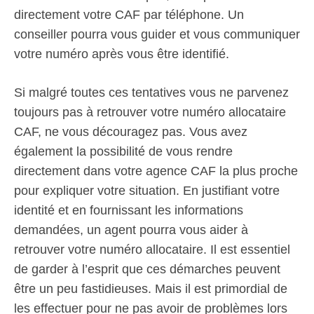
directement votre CAF par téléphone. Un
conseiller pourra vous guider et vous communiquer
votre numéro après vous être identifié.
Si malgré toutes ces tentatives vous ne parvenez
toujours pas à retrouver votre numéro allocataire
CAF, ne vous découragez pas. Vous avez
également la possibilité de vous rendre
directement dans votre agence CAF la plus proche
pour expliquer votre situation. En justifiant votre
identité et en fournissant les informations
demandées, un agent pourra vous aider à
retrouver votre numéro allocataire. Il est essentiel
de garder à l’esprit que ces démarches peuvent
être un peu fastidieuses. Mais il est primordial de
les effectuer pour ne pas avoir de problèmes lors