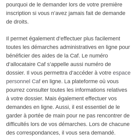
pourquoi de le demander lors de votre première
inscription si vous n’avez jamais fait de demande
de droits.
Il permet également d’effectuer plus facilement
toutes les démarches administratives en ligne pour
bénéficier des aides de la Caf. Le numéro
d’allocataire Caf s’appelle aussi numéro de
dossier. Il vous permettra d’accéder à votre
espace
personnel Caf
en ligne. La plateforme où vous
pourrez consulter toutes les informations relatives
à votre dossier. Mais également effectuer vos
demandes en ligne. Aussi, il est essentiel de le
garder à portée de main pour ne pas rencontrer de
difficultés lors de vos démarches. Lors de chacune
des correspondances, il vous sera demandé.