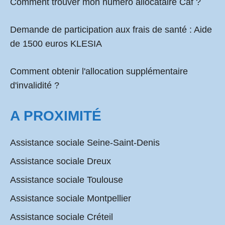
Comment
trouver mon numéro allocataire Caf
?
Demande de participation aux frais de santé :
Aide
de 1500 euros KLESIA
Comment obtenir l'allocation supplémentaire
d'invalidité ?
A PROXIMITÉ
Assistance sociale Seine-Saint-Denis
Assistance sociale Dreux
Assistance sociale Toulouse
Assistance sociale Montpellier
Assistance sociale Créteil