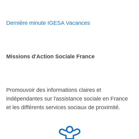
Dernière minute IGESA Vacances
Missions d'Action Sociale France
Promouvoir des informations claires et
indépendantes sur l'assistance sociale en France
et les différents services sociaux de proximité.