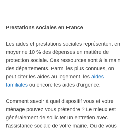
Prestations sociales en France
Les aides et prestations sociales représentent en
moyenne 10 % des dépenses en matière de
protection sociale. Ces ressources sont à la main
des départements. Parmi les plus connues, on
peut citer les aides au logement, les
aides
familiales
ou encore les aides d'urgence.
Comment savoir à quel dispositif vous et votre
ménage pouvez-vous prétendre ? Le mieux est
généralement de solliciter un entretien avec
l'assistance sociale de votre mairie. Ou de vous