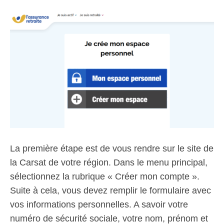
La première étape est de vous rendre sur le site de
la Carsat de votre région. Dans le menu principal,
sélectionnez la rubrique « Créer mon compte ».
Suite à cela, vous devez remplir le formulaire avec
vos informations personnelles. A savoir votre
numéro de sécurité sociale, votre nom, prénom et