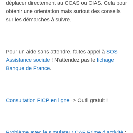
déplacer directement au CCAS ou CIAS. Cela pour
obtenir une orientation mais surtout des conseils
sur les démarches à suivre.
Pour un aide sans attendre, faites appel à
SOS
Assistance sociale
! N'attendez pas le
fichage
Banque de France
.
Consultation FICP en ligne
-> Outil gratuit !
Problème avec le simulateur CAF Prime d’activité
: