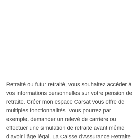
Retraité ou futur retraité, vous souhaitez accéder à
vos informations personnelles sur votre pension de
retraite. Créer mon espace Carsat vous offre de
multiples fonctionnalités. Vous pourrez par
exemple, demander un relevé de carrière ou
effectuer une simulation de retraite avant même
d’avoir l’âge légal. La Caisse d’Assurance Retraite