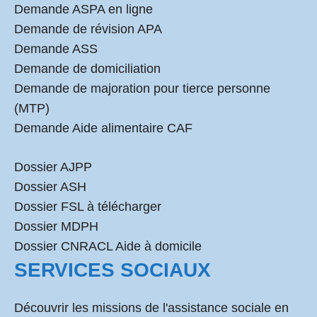
Demande ASPA en ligne
Demande de révision APA
Demande ASS
Demande de domiciliation
Demande de majoration pour tierce personne
(MTP)
Demande Aide alimentaire CAF
Dossier AJPP
Dossier ASH
Dossier FSL à télécharger
Dossier MDPH
Dossier CNRACL Aide à domicile
SERVICES SOCIAUX
Découvrir les missions de l'assistance sociale en