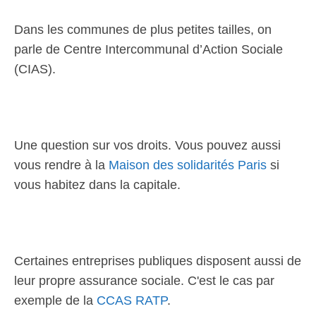
Dans les communes de plus petites tailles, on
parle de Centre Intercommunal d’Action Sociale
(CIAS).
Une question sur vos droits. Vous pouvez aussi
vous rendre à la
Maison des solidarités Paris
si
vous habitez dans la capitale.
Certaines entreprises publiques disposent aussi de
leur propre assurance sociale. C'est le cas par
exemple de la
CCAS RATP
.