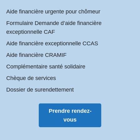
Aide financière urgente pour chômeur
Formulaire Demande d’aide financière
exceptionnelle CAF
Aide financière exceptionnelle CCAS
Aide financière CRAMIF
Complémentaire santé solidaire
Chèque de services
Dossier de surendettement
Prendre rendez-
vous