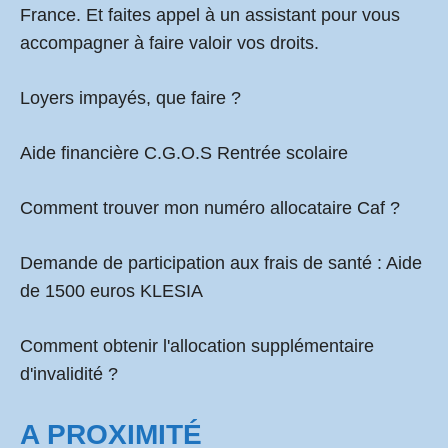
France. Et faites appel à un assistant pour vous
accompagner à faire valoir vos droits.
Loyers impayés, que faire ?
Aide financière C.G.O.S Rentrée scolaire
Comment
trouver mon numéro allocataire Caf
?
Demande de participation aux frais de santé :
Aide
de 1500 euros KLESIA
Comment obtenir l'allocation supplémentaire
d'invalidité ?
A PROXIMITÉ