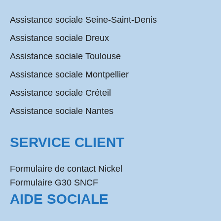
Assistance sociale Seine-Saint-Denis
Assistance sociale Dreux
Assistance sociale Toulouse
Assistance sociale Montpellier
Assistance sociale Créteil
Assistance sociale Nantes
SERVICE CLIENT
Formulaire de contact Nickel
Formulaire G30 SNCF
AIDE SOCIALE