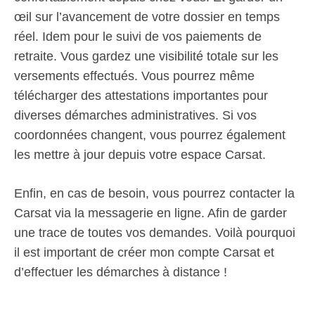
œil sur l’avancement de votre dossier en temps
réel. Idem pour le suivi de vos paiements de
retraite. Vous gardez une visibilité totale sur les
versements effectués. Vous pourrez même
télécharger des attestations importantes pour
diverses démarches administratives. Si vos
coordonnées changent, vous pourrez également
les mettre à jour depuis votre espace Carsat.
Enfin, en cas de besoin, vous pourrez contacter la
Carsat via la messagerie en ligne. Afin de garder
une trace de toutes vos demandes. Voilà pourquoi
il est important de créer mon compte Carsat et
d’effectuer les démarches à distance !