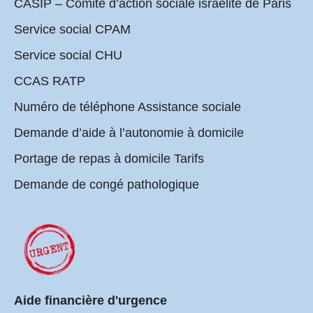
CASIP – Comité d’action sociale israélite de Paris
Service social CPAM
Service social CHU
CCAS RATP
Numéro de téléphone Assistance sociale
Demande d’aide à l’autonomie à domicile
Portage de repas à domicile Tarifs
Demande de congé pathologique
Aide financière d'urgence