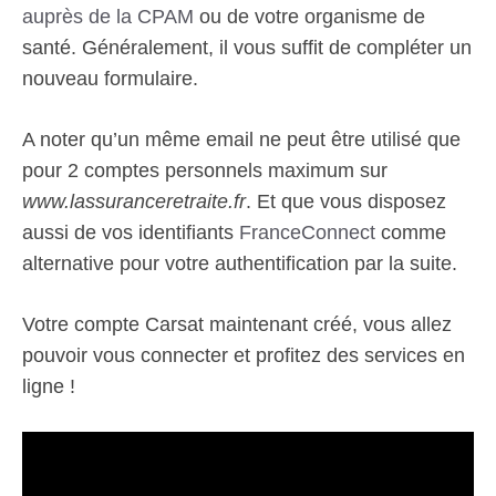
auprès de la CPAM
ou de votre organisme de
santé. Généralement, il vous suffit de compléter un
nouveau formulaire.
A noter qu’un même email ne peut être utilisé que
pour 2 comptes personnels maximum sur
www.lassuranceretraite.fr
. Et que vous disposez
aussi de vos identifiants
FranceConnect
comme
alternative pour votre authentification par la suite.
Votre compte Carsat maintenant créé, vous allez
pouvoir vous connecter et profitez des services en
ligne !