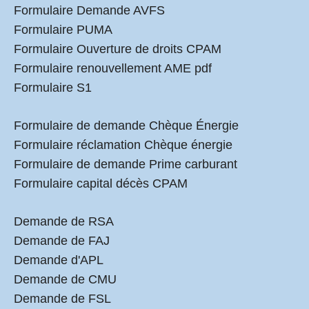
Formulaire Demande AVFS
Formulaire PUMA
Formulaire Ouverture de droits CPAM
Formulaire renouvellement AME pdf
Formulaire S1
Formulaire de demande Chèque Énergie
Formulaire réclamation Chèque énergie
Formulaire de demande Prime carburant
Formulaire capital décès CPAM
Demande de RSA
Demande de FAJ
Demande d'APL
Demande de CMU
Demande de FSL