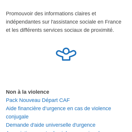
Promouvoir des informations claires et
indépendantes sur l'assistance sociale en France
et les différents services sociaux de proximité.
Non à la violence
Pack Nouveau Départ CAF
Aide financière d’urgence en cas de violence
conjugale
Demande d'aide universelle d'urgence