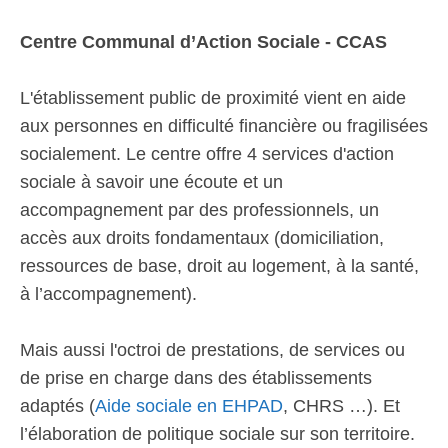
Centre Communal d’Action Sociale - CCAS
L'établissement public de proximité vient en aide
aux personnes en difficulté financière ou fragilisées
socialement. Le centre offre 4 services d'action
sociale à savoir une écoute et un
accompagnement par des professionnels, un
accès aux droits fondamentaux (domiciliation,
ressources de base, droit au logement, à la santé,
à l’accompagnement).
Mais aussi l'octroi de prestations, de services ou
de prise en charge dans des établissements
adaptés (
Aide sociale en EHPAD
, CHRS …). Et
l’élaboration de politique sociale sur son territoire.