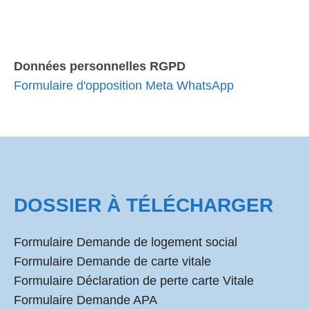
Données personnelles RGPD
Formulaire d'opposition Meta WhatsApp
DOSSIER À TÉLÉCHARGER
Formulaire Demande de logement social
Formulaire Demande de carte vitale
Formulaire Déclaration de perte carte Vitale
Formulaire Demande APA