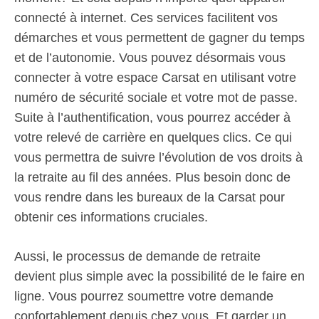
connecté à internet. Ces services facilitent vos
démarches et vous permettent de gagner du temps
et de l’autonomie. Vous pouvez désormais vous
connecter à votre espace Carsat en utilisant votre
numéro de sécurité sociale et votre mot de passe.
Suite à l’authentification, vous pourrez accéder à
votre relevé de carrière en quelques clics. Ce qui
vous permettra de suivre l’évolution de vos droits à
la retraite au fil des années. Plus besoin donc de
vous rendre dans les bureaux de la Carsat pour
obtenir ces informations cruciales.
Aussi, le processus de demande de retraite
devient plus simple avec la possibilité de le faire en
ligne. Vous pourrez soumettre votre demande
confortablement depuis chez vous. Et garder un