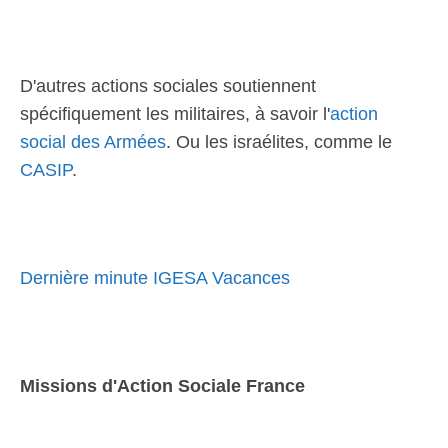
D'autres actions sociales soutiennent
spécifiquement les militaires, à savoir l'
action
social des Armées
. Ou les israélites, comme le
CASIP
.
Dernière minute IGESA Vacances
Missions d'Action Sociale France