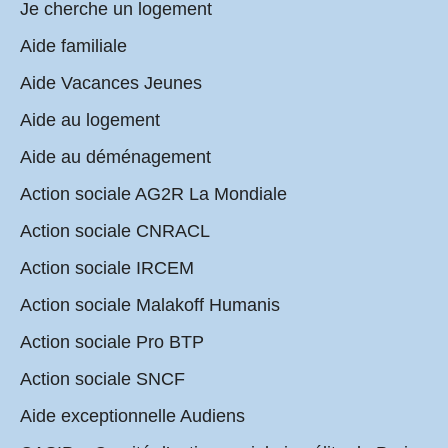
Je cherche un logement
Aide familiale
Aide Vacances Jeunes
Aide au logement
Aide au déménagement
Action sociale AG2R La Mondiale
Action sociale CNRACL
Action sociale IRCEM
Action sociale Malakoff Humanis
Action sociale Pro BTP
Action sociale SNCF
Aide exceptionnelle Audiens