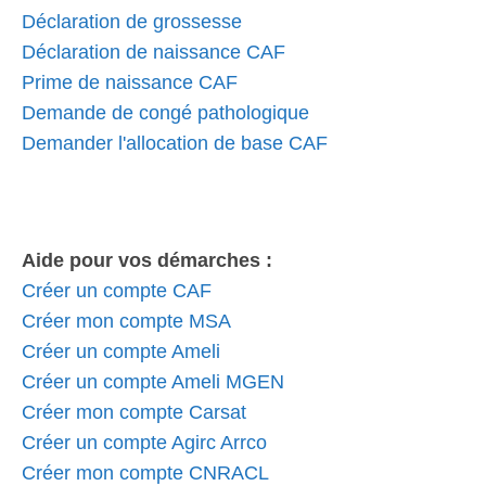
Déclaration de grossesse
Déclaration de naissance CAF
Prime de naissance CAF
Demande de congé pathologique
Demander l'allocation de base CAF
Aide pour vos démarches :
Créer un compte CAF
Créer mon compte MSA
Créer un compte Ameli
Créer un compte Ameli MGEN
Créer mon compte Carsat
Créer un compte Agirc Arrco
Créer mon compte CNRACL