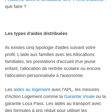
que faire ?
Les types d'aides distribuées
Ils existes cinq typologie d'aides suivant votre
profil. L'aide aux familles avec les Allocations
familiales, les prestations d'accueil d'un jeune
enfant, l'allocation de rentrée scolaire ou encore
l'allocation personnalisée à l'autonomie.
Les
aides au logement
avec l'APL, les mesures
d'Action Logement comme la
Garantie Visale
ou la
garantie Loca Pass. Les aides au transport avec
des formules à prix réduit pour utiliser les