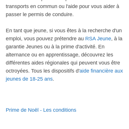
transports en commun ou l'aide pour vous aider à
passer le permis de conduire.
En tant que jeune, si vous êtes à la recherche d'un
emploi, vous pouvez prétendre au
RSA Jeune
, à la
garantie Jeunes ou à la prime d'activité. En
alternance ou en apprentissage, découvrez les
différentes aides régionales qui peuvent vous être
octroyées. Tous les dispositifs d'
aide financière aux
jeunes de 18-25 ans
.
Prime de Noël - Les conditions