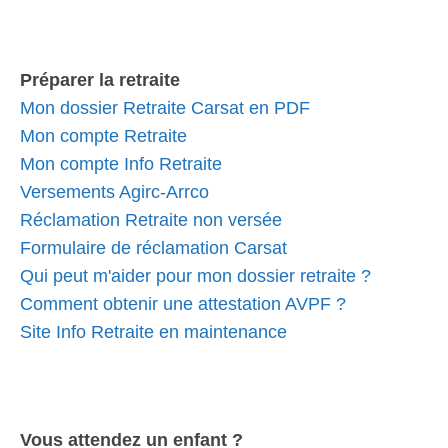
Préparer la retraite
Mon dossier Retraite Carsat en PDF
Mon compte Retraite
Mon compte Info Retraite
Versements Agirc-Arrco
Réclamation Retraite non versée
Formulaire de réclamation Carsat
Qui peut m'aider pour mon dossier retraite ?
Comment obtenir une attestation AVPF ?
Site Info Retraite en maintenance
Vous attendez un enfant ?