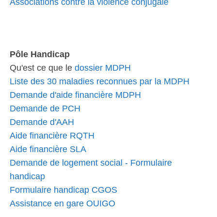
Associations contre la violence conjugale
Pôle Handicap
Qu'est ce que le
dossier MDPH
Liste des 30 maladies reconnues par la MDPH
Demande d'aide financière MDPH
Demande de PCH
Demande d'AAH
Aide financière RQTH
Aide financière SLA
Demande de logement social - Formulaire
handicap
Formulaire handicap CGOS
Assistance en gare OUIGO