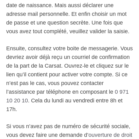
date de naissance. Mais aussi déclarer une
adresse mail personnelle. Et enfin choisir un mot
de passe et une question secrète. Une fois que
vous avez tout complété, veuillez valider la saisie.
Ensuite, consultez votre boite de messagerie. Vous
devriez avoir déjà reçu un courriel de confirmation
de la part de la Carsat. Ouvrez-le et cliquez sur le
lien qu’il contient pour activer votre compte. Si ce
n’est pas le cas, vous pouvez contacter
l’assistance par téléphone en composant le
0 971
10 20 10
. Cela du lundi au vendredi entre 8h et
17h.
Si vous n’avez pas de numéro de sécurité sociale,
vous devez faire une demande d’
ouverture de droit