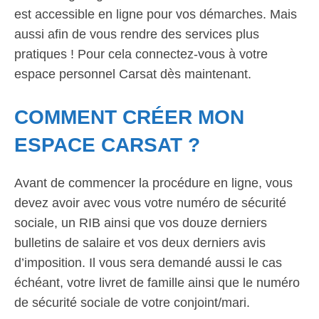
est accessible en ligne pour vos démarches. Mais
aussi afin de vous rendre des services plus
pratiques ! Pour cela connectez-vous à votre
espace personnel Carsat dès maintenant.
COMMENT CRÉER MON
ESPACE CARSAT ?
Avant de commencer la procédure en ligne, vous
devez avoir avec vous votre numéro de sécurité
sociale, un RIB ainsi que vos douze derniers
bulletins de salaire et vos deux derniers avis
d’imposition. Il vous sera demandé aussi le cas
échéant, votre livret de famille ainsi que le numéro
de sécurité sociale de votre conjoint/mari.