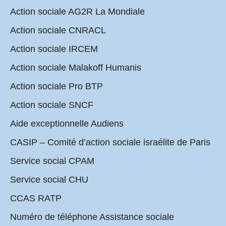
Action sociale AG2R La Mondiale
Action sociale CNRACL
Action sociale IRCEM
Action sociale Malakoff Humanis
Action sociale Pro BTP
Action sociale SNCF
Aide exceptionnelle Audiens
CASIP – Comité d’action sociale israélite de Paris
Service social CPAM
Service social CHU
CCAS RATP
Numéro de téléphone Assistance sociale