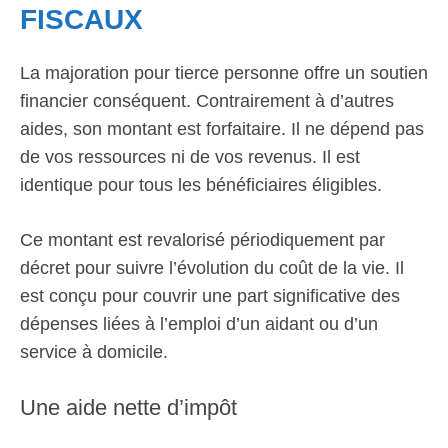
FISCAUX
La majoration pour tierce personne offre un soutien
financier conséquent. Contrairement à d’autres
aides, son montant est forfaitaire. Il ne dépend pas
de vos ressources ni de vos revenus. Il est
identique pour tous les bénéficiaires éligibles.
Ce montant est revalorisé périodiquement par
décret pour suivre l’évolution du coût de la vie. Il
est conçu pour couvrir une part significative des
dépenses liées à l’emploi d’un aidant ou d’un
service à domicile.
Une aide nette d’impôt