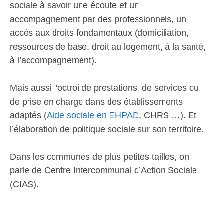
sociale à savoir une écoute et un
accompagnement par des professionnels, un
accès aux droits fondamentaux (domiciliation,
ressources de base, droit au logement, à la santé,
à l’accompagnement).
Mais aussi l'octroi de prestations, de services ou
de prise en charge dans des établissements
adaptés (
Aide sociale en EHPAD
, CHRS …). Et
l’élaboration de politique sociale sur son territoire.
Dans les communes de plus petites tailles, on
parle de Centre Intercommunal d’Action Sociale
(CIAS).