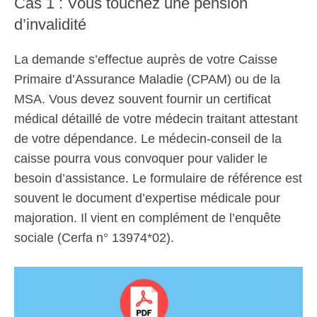
Cas 1 : Vous touchez une pension
d’invalidité
La demande s’effectue auprès de votre Caisse
Primaire d’Assurance Maladie (CPAM) ou de la
MSA. Vous devez souvent fournir un certificat
médical détaillé de votre médecin traitant attestant
de votre dépendance. Le médecin-conseil de la
caisse pourra vous convoquer pour valider le
besoin d’assistance. Le formulaire de référence est
souvent le document d’expertise médicale pour
majoration. Il vient en complément de l’enquête
sociale (Cerfa n° 13974*02).