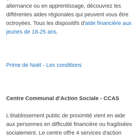
alternance ou en apprentissage, découvrez les
différentes aides régionales qui peuvent vous être
octroyées. Tous les dispositifs d'
aide financière aux
jeunes de 18-25 ans
.
Prime de Noël - Les conditions
Centre Communal d’Action Sociale - CCAS
L'établissement public de proximité vient en aide
aux personnes en difficulté financière ou fragilisées
socialement. Le centre offre 4 services d'action