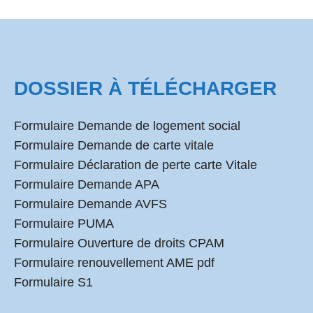
DOSSIER À TÉLÉCHARGER
Formulaire Demande de logement social
Formulaire Demande de carte vitale
Formulaire Déclaration de perte carte Vitale
Formulaire Demande APA
Formulaire Demande AVFS
Formulaire PUMA
Formulaire Ouverture de droits CPAM
Formulaire renouvellement AME pdf
Formulaire S1