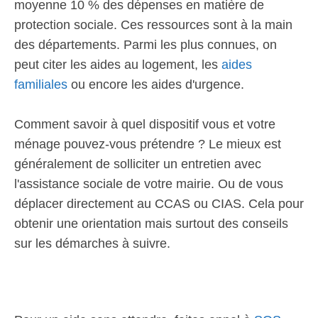
moyenne 10 % des dépenses en matière de
protection sociale. Ces ressources sont à la main
des départements. Parmi les plus connues, on
peut citer les aides au logement, les
aides
familiales
ou encore les aides d'urgence.
Comment savoir à quel dispositif vous et votre
ménage pouvez-vous prétendre ? Le mieux est
généralement de solliciter un entretien avec
l'assistance sociale de votre mairie. Ou de vous
déplacer directement au CCAS ou CIAS. Cela pour
obtenir une orientation mais surtout des conseils
sur les démarches à suivre.