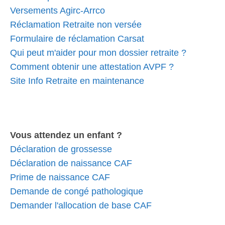
Versements Agirc-Arrco
Réclamation Retraite non versée
Formulaire de réclamation Carsat
Qui peut m'aider pour mon dossier retraite ?
Comment obtenir une attestation AVPF ?
Site Info Retraite en maintenance
Vous attendez un enfant ?
Déclaration de grossesse
Déclaration de naissance CAF
Prime de naissance CAF
Demande de congé pathologique
Demander l'allocation de base CAF