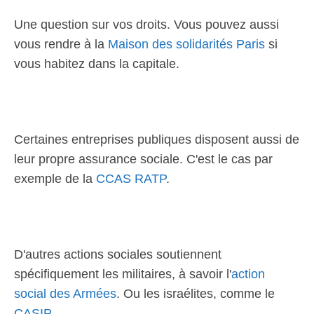
Une question sur vos droits. Vous pouvez aussi
vous rendre à la
Maison des solidarités Paris
si
vous habitez dans la capitale.
Certaines entreprises publiques disposent aussi de
leur propre assurance sociale. C'est le cas par
exemple de la
CCAS RATP
.
D'autres actions sociales soutiennent
spécifiquement les militaires, à savoir l'
action
social des Armées
. Ou les israélites, comme le
CASIP
.