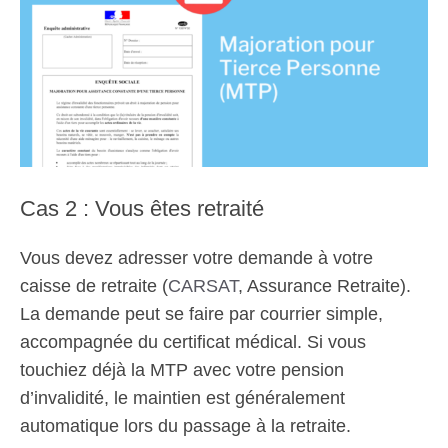
Cas 2 : Vous êtes retraité
Vous devez adresser votre demande à votre
caisse de retraite (
CARSAT
, Assurance Retraite).
La demande peut se faire par courrier simple,
accompagnée du certificat médical. Si vous
touchiez déjà la MTP avec votre pension
d’invalidité, le maintien est généralement
automatique lors du passage à la retraite.