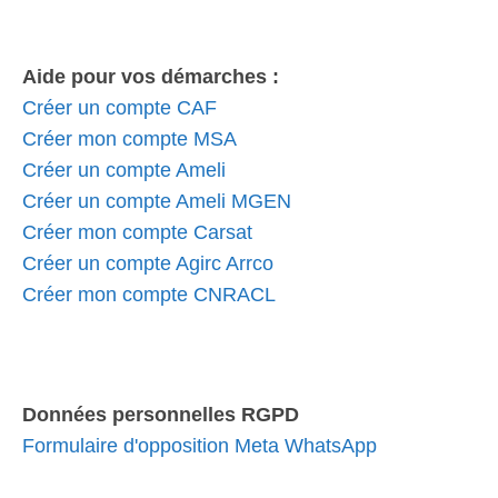
Aide pour vos démarches :
Créer un compte CAF
Créer mon compte MSA
Créer un compte Ameli
Créer un compte Ameli MGEN
Créer mon compte Carsat
Créer un compte Agirc Arrco
Créer mon compte CNRACL
Données personnelles RGPD
Formulaire d'opposition Meta WhatsApp