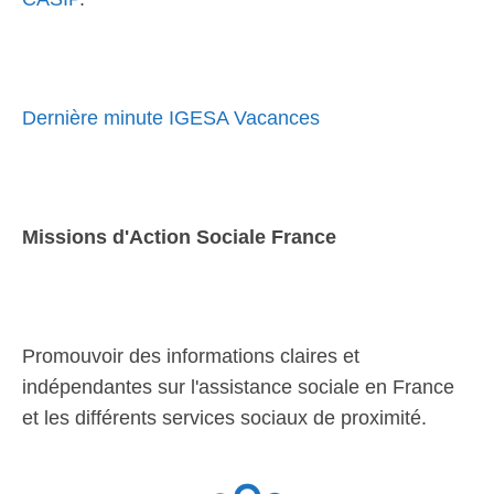
Dernière minute IGESA Vacances
Missions d'Action Sociale France
Promouvoir des informations claires et
indépendantes sur l'assistance sociale en France
et les différents services sociaux de proximité.