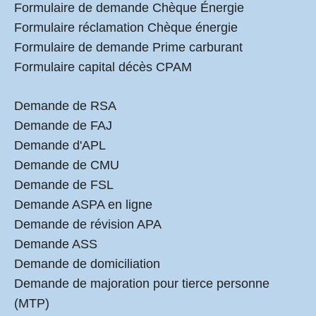
Formulaire de demande Chèque Énergie
Formulaire réclamation Chèque énergie
Formulaire de demande Prime carburant
Formulaire capital décès CPAM
Demande de RSA
Demande de FAJ
Demande d'APL
Demande de CMU
Demande de FSL
Demande ASPA en ligne
Demande de révision APA
Demande ASS
Demande de domiciliation
Demande de majoration pour tierce personne
(MTP)