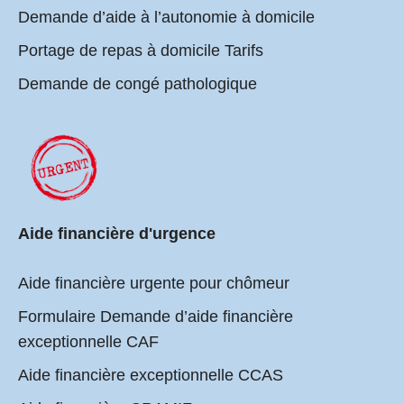
Demande d’aide à l’autonomie à domicile
Portage de repas à domicile Tarifs
Demande de congé pathologique
Aide financière d'urgence
Aide financière urgente pour chômeur
Formulaire Demande d’aide financière
exceptionnelle CAF
Aide financière exceptionnelle CCAS