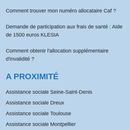
Comment
trouver mon numéro allocataire Caf
?
Demande de participation aux frais de santé :
Aide
de 1500 euros KLESIA
Comment obtenir l'allocation supplémentaire
d'invalidité ?
A PROXIMITÉ
Assistance sociale Seine-Saint-Denis
Assistance sociale Dreux
Assistance sociale Toulouse
Assistance sociale Montpellier