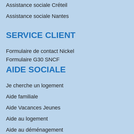
Assistance sociale Créteil
Assistance sociale Nantes
SERVICE CLIENT
Formulaire de contact Nickel
Formulaire G30 SNCF
AIDE SOCIALE
Je cherche un logement
Aide familiale
Aide Vacances Jeunes
Aide au logement
Aide au déménagement