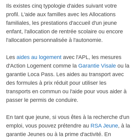
Ils existes cinq typologie d'aides suivant votre
profil. L'aide aux familles avec les Allocations
familiales, les prestations d'accueil d'un jeune
enfant, l'allocation de rentrée scolaire ou encore
l'allocation personnalisée à l'autonomie.
Les
aides au logement
avec l'APL, les mesures
d'Action Logement comme la
Garantie Visale
ou la
garantie Loca Pass. Les aides au transport avec
des formules à prix réduit pour utiliser les
transports en commun ou l'aide pour vous aider à
passer le permis de conduire.
En tant que jeune, si vous êtes à la recherche d'un
emploi, vous pouvez prétendre au
RSA Jeune
, à la
garantie Jeunes ou à la prime d'activité. En