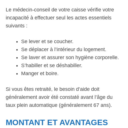
Le médecin-conseil de votre caisse vérifie votre
incapacité à effectuer seul les actes essentiels
suivants :
Se lever et se coucher.
Se déplacer à l’intérieur du logement.
Se laver et assurer son hygiène corporelle.
S’habiller et se déshabiller.
Manger et boire.
Si vous êtes retraité, le besoin d’aide doit
généralement avoir été constaté avant l’âge du
taux plein automatique (généralement 67 ans).
MONTANT ET AVANTAGES