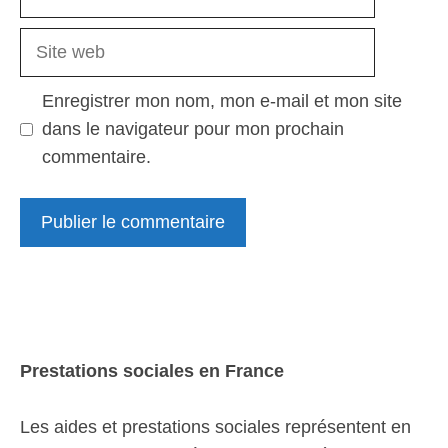
mail
Site
web
Enregistrer mon nom, mon e-mail et mon site
dans le navigateur pour mon prochain
commentaire.
Prestations sociales en France
Les aides et prestations sociales représentent en