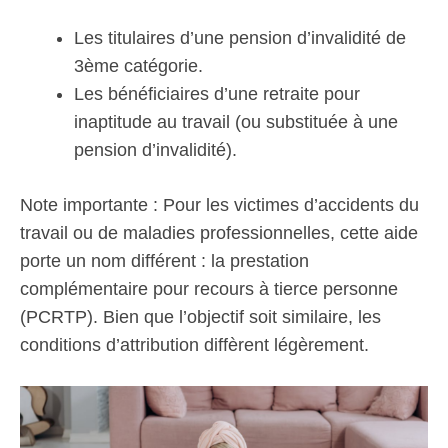
Les titulaires d’une pension d’invalidité de
3ème catégorie.
Les bénéficiaires d’une retraite pour
inaptitude au travail (ou substituée à une
pension d’invalidité).
Note importante : Pour les victimes d’accidents du
travail ou de maladies professionnelles, cette aide
porte un nom différent : la prestation
complémentaire pour recours à tierce personne
(PCRTP). Bien que l’objectif soit similaire, les
conditions d’attribution diffèrent légèrement.