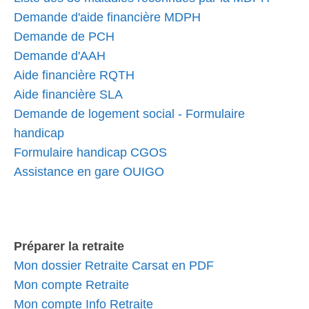
Demande d'aide financière MDPH
Demande de PCH
Demande d'AAH
Aide financière RQTH
Aide financière SLA
Demande de logement social - Formulaire
handicap
Formulaire handicap CGOS
Assistance en gare OUIGO
Préparer la retraite
Mon dossier Retraite Carsat en PDF
Mon compte Retraite
Mon compte Info Retraite