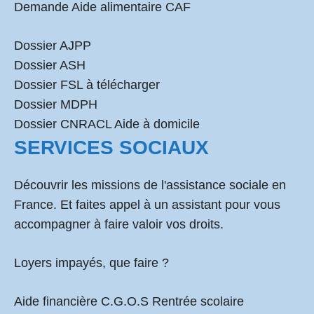
Demande Aide alimentaire CAF
Dossier AJPP
Dossier ASH
Dossier FSL à télécharger
Dossier MDPH
Dossier CNRACL Aide à domicile
SERVICES SOCIAUX
Découvrir les missions de l'assistance sociale en
France. Et faites appel à un assistant pour vous
accompagner à faire valoir vos droits.
Loyers impayés, que faire ?
Aide financière C.G.O.S Rentrée scolaire