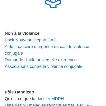
Non à la violence
Pack Nouveau Départ CAF
Aide financière d’urgence en cas de violence
conjugale
Demande d'aide universelle d'urgence
Associations contre la violence conjugale
Pôle Handicap
Qu'est ce que le
dossier MDPH
Liste des 30 maladies reconnues par la MDPH