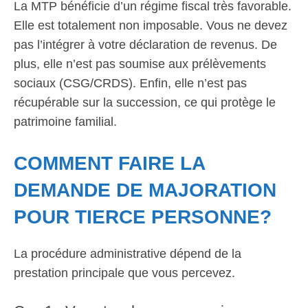
La MTP bénéficie d’un régime fiscal très favorable.
Elle est totalement non imposable. Vous ne devez
pas l’intégrer à votre déclaration de revenus. De
plus, elle n’est pas soumise aux prélèvements
sociaux (CSG/CRDS). Enfin, elle n’est pas
récupérable sur la succession, ce qui protège le
patrimoine familial.
COMMENT FAIRE LA
DEMANDE DE MAJORATION
POUR TIERCE PERSONNE?
La procédure administrative dépend de la
prestation principale que vous percevez.