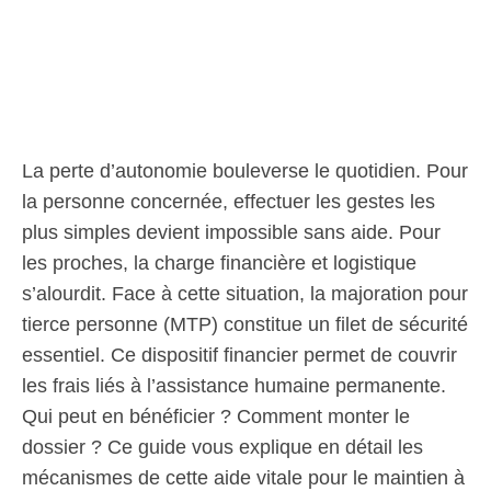
La perte d’autonomie bouleverse le quotidien. Pour
la personne concernée, effectuer les gestes les
plus simples devient impossible sans aide. Pour
les proches, la charge financière et logistique
s’alourdit. Face à cette situation, la majoration pour
tierce personne (MTP) constitue un filet de sécurité
essentiel. Ce dispositif financier permet de couvrir
les frais liés à l’assistance humaine permanente.
Qui peut en bénéficier ? Comment monter le
dossier ? Ce guide vous explique en détail les
mécanismes de cette aide vitale pour le maintien à