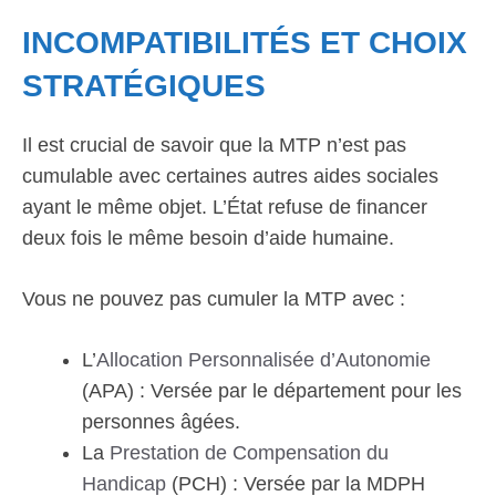
INCOMPATIBILITÉS ET CHOIX
STRATÉGIQUES
Il est crucial de savoir que la MTP n’est pas
cumulable avec certaines autres aides sociales
ayant le même objet. L’État refuse de financer
deux fois le même besoin d’aide humaine.
Vous ne pouvez pas cumuler la MTP avec :
L’
Allocation Personnalisée d’Autonomie
(APA) : Versée par le département pour les
personnes âgées.
La
Prestation de Compensation du
Handicap
(PCH) : Versée par la MDPH