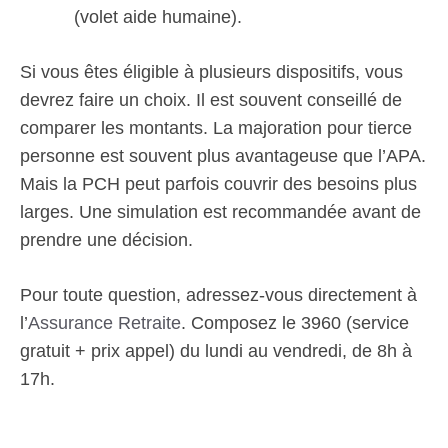
(volet aide humaine).
Si vous êtes éligible à plusieurs dispositifs, vous
devrez faire un choix. Il est souvent conseillé de
comparer les montants. La majoration pour tierce
personne est souvent plus avantageuse que l’APA.
Mais la PCH peut parfois couvrir des besoins plus
larges. Une simulation est recommandée avant de
prendre une décision.
Pour toute question, adressez-vous directement à
l’
Assurance Retraite
. Composez le 3960 (service
gratuit + prix appel) du lundi au vendredi, de 8h à
17h.