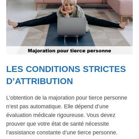
LES CONDITIONS STRICTES
D’ATTRIBUTION
L’obtention de la majoration pour tierce personne
n’est pas automatique. Elle dépend d’une
évaluation médicale rigoureuse. Vous devez
prouver que votre état de santé nécessite
l’assistance constante d’une tierce personne.