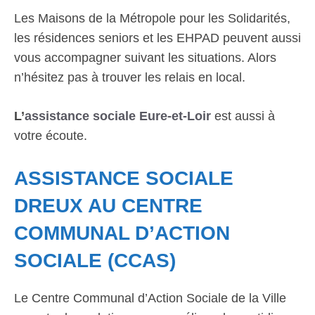
Les Maisons de la Métropole pour les Solidarités,
les résidences seniors et les EHPAD peuvent aussi
vous accompagner suivant les situations. Alors
n’hésitez pas à trouver les relais en local.
L’
assistance sociale Eure-et-Loir
est aussi à
votre écoute.
ASSISTANCE SOCIALE
DREUX AU CENTRE
COMMUNAL D’ACTION
SOCIALE (CCAS)
Le Centre Communal d’Action Sociale de la Ville