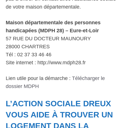
de votre maison départementale.
Maison départementale des personnes
handicapées (MDPH 28) – Eure-et-Loir
57 RUE DU DOCTEUR MAUNOURY
28000 CHARTRES
Tél : 02 37 33 46 46
Site internet : http://www.mdph28.fr
Lien utile pour la démarche :
Télécharger le
dossier MDPH
L’ACTION SOCIALE DREUX
VOUS AIDE À TROUVER UN
LOGEMENT DANS LA