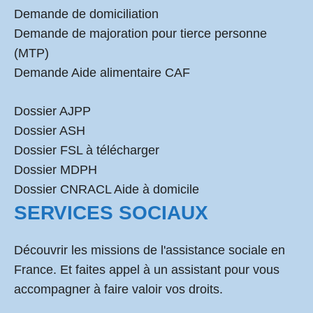
Demande de domiciliation
Demande de majoration pour tierce personne
(MTP)
Demande Aide alimentaire CAF
Dossier AJPP
Dossier ASH
Dossier FSL à télécharger
Dossier MDPH
Dossier CNRACL Aide à domicile
SERVICES SOCIAUX
Découvrir les missions de l'assistance sociale en
France. Et faites appel à un assistant pour vous
accompagner à faire valoir vos droits.