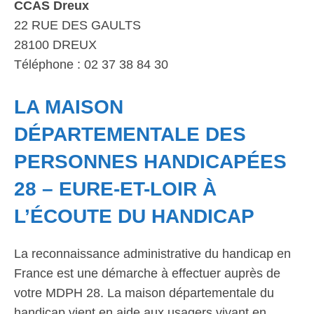
CCAS Dreux
22 RUE DES GAULTS
28100 DREUX
Téléphone : 02 37 38 84 30
LA MAISON
DÉPARTEMENTALE DES
PERSONNES HANDICAPÉES
28 – EURE-ET-LOIR À
L’ÉCOUTE DU HANDICAP
La reconnaissance administrative du handicap en
France est une démarche à effectuer auprès de
votre MDPH 28. La maison départementale du
handicap vient en aide aux usagers vivant en