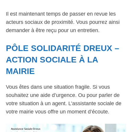
Il est maintenant temps de passer en revue les
acteurs sociaux de proximité. Vous pourrez ainsi
demander à être reçu pour un entretien.
PÔLE SOLIDARITÉ DREUX –
ACTION SOCIALE À LA
MAIRIE
Vous êtes dans une situation fragile. Si vous
souhaitez une aide d’urgence. Ou pour parler de
votre situation à un agent. L’assistante sociale de
votre mairie vous offre un moment d’écoute.