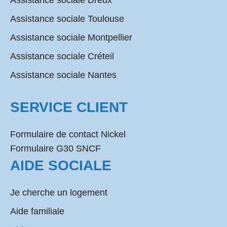
Assistance sociale Dreux
Assistance sociale Toulouse
Assistance sociale Montpellier
Assistance sociale Créteil
Assistance sociale Nantes
SERVICE CLIENT
Formulaire de contact Nickel
Formulaire G30 SNCF
AIDE SOCIALE
Je cherche un logement
Aide familiale