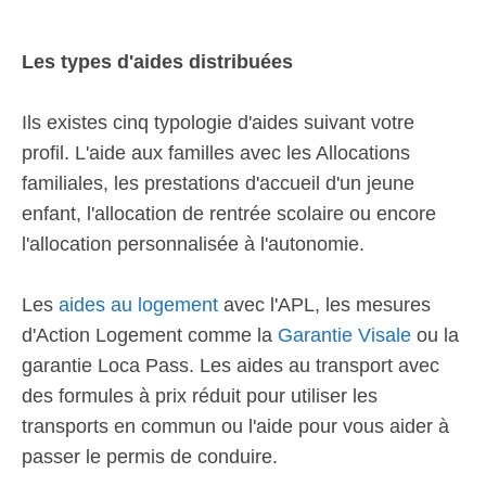
Les types d'aides distribuées
Ils existes cinq typologie d'aides suivant votre
profil. L'aide aux familles avec les Allocations
familiales, les prestations d'accueil d'un jeune
enfant, l'allocation de rentrée scolaire ou encore
l'allocation personnalisée à l'autonomie.
Les
aides au logement
avec l'APL, les mesures
d'Action Logement comme la
Garantie Visale
ou la
garantie Loca Pass. Les aides au transport avec
des formules à prix réduit pour utiliser les
transports en commun ou l'aide pour vous aider à
passer le permis de conduire.