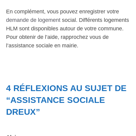
En complément, vous pouvez enregistrer votre
demande de logement
social. Différents logements
HLM sont disponibles autour de votre commune.
Pour obtenir de l’aide, rapprochez vous de
l’assistance sociale en mairie.
4 RÉFLEXIONS AU SUJET DE
“ASSISTANCE SOCIALE
DREUX”