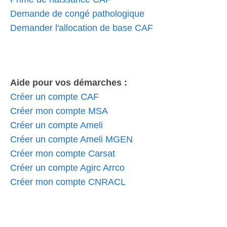
Demande de congé pathologique
Demander l'allocation de base CAF
Aide pour vos démarches :
Créer un compte CAF
Créer mon compte MSA
Créer un compte Ameli
Créer un compte Ameli MGEN
Créer mon compte Carsat
Créer un compte Agirc Arrco
Créer mon compte CNRACL