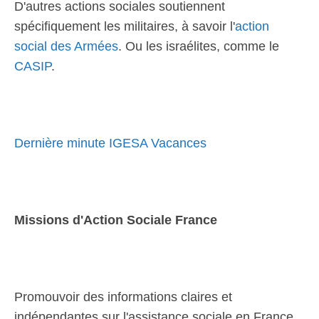
D'autres actions sociales soutiennent
spécifiquement les militaires, à savoir l'
action
social des Armées
. Ou les israélites, comme le
CASIP
.
Dernière minute IGESA Vacances
Missions d'Action Sociale France
Promouvoir des informations claires et
indépendantes sur l'assistance sociale en France