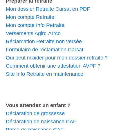
Préparer la retraite
Mon dossier Retraite Carsat en PDF
Mon compte Retraite
Mon compte Info Retraite
Versements Agirc-Arrco
Réclamation Retraite non versée
Formulaire de réclamation Carsat
Qui peut m'aider pour mon dossier retraite ?
Comment obtenir une attestation AVPF ?
Site Info Retraite en maintenance
Vous attendez un enfant ?
Déclaration de grossesse
Déclaration de naissance CAF
Prime de naissance CAF