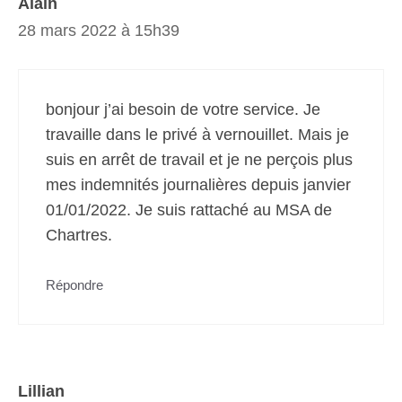
Alain
28 mars 2022 à 15h39
bonjour j’ai besoin de votre service. Je
travaille dans le privé à vernouillet. Mais je
suis en arrêt de travail et je ne perçois plus
mes indemnités journalières depuis janvier
01/01/2022. Je suis rattaché au MSA de
Chartres.
Répondre
Lillian