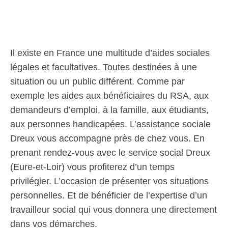
Il existe en France une multitude d’aides sociales
légales et facultatives. Toutes destinées à une
situation ou un public différent. Comme par
exemple les aides aux bénéficiaires du RSA, aux
demandeurs d’emploi, à la famille, aux étudiants,
aux personnes handicapées. L’assistance sociale
Dreux vous accompagne près de chez vous. En
prenant rendez-vous avec le service social Dreux
(Eure-et-Loir) vous profiterez d’un temps
privilégier. L’occasion de présenter vos situations
personnelles. Et de bénéficier de l’expertise d’un
travailleur social qui vous donnera une directement
dans vos démarches.