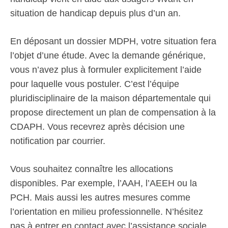
situation de handicap depuis plus d’un an.
En déposant un dossier MDPH, votre situation fera
l’objet d’une étude. Avec la demande générique,
vous n’avez plus à formuler explicitement l’aide
pour laquelle vous postuler. C’est l’équipe
pluridisciplinaire de la maison départementale qui
propose directement un plan de compensation à la
CDAPH. Vous recevrez après décision une
notification par courrier.
Vous souhaitez connaître les allocations
disponibles. Par exemple, l’AAH, l’AEEH ou la
PCH. Mais aussi les autres mesures comme
l’orientation en milieu professionnelle. N’hésitez
pas à entrer en contact avec l’assistance sociale