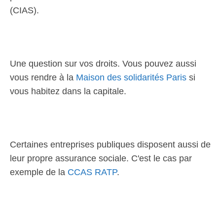
(CIAS).
Une question sur vos droits. Vous pouvez aussi
vous rendre à la
Maison des solidarités Paris
si
vous habitez dans la capitale.
Certaines entreprises publiques disposent aussi de
leur propre assurance sociale. C'est le cas par
exemple de la
CCAS RATP
.