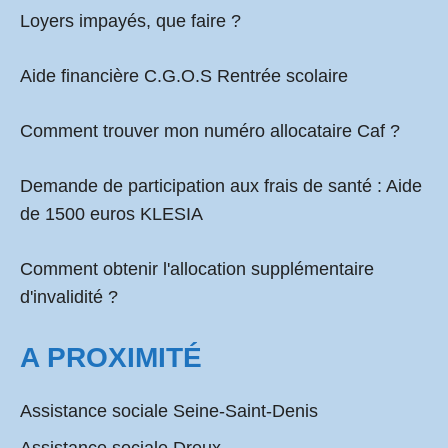
Loyers impayés, que faire ?
Aide financière C.G.O.S Rentrée scolaire
Comment
trouver mon numéro allocataire Caf
?
Demande de participation aux frais de santé :
Aide
de 1500 euros KLESIA
Comment obtenir l'allocation supplémentaire
d'invalidité ?
A PROXIMITÉ
Assistance sociale Seine-Saint-Denis