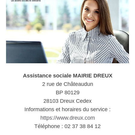
Assistance sociale MAIRIE DREUX
2 rue de Châteaudun
BP 80129
28103 Dreux Cedex
Informations et horaires du service :
https://www.dreux.com
Téléphone : 02 37 38 84 12