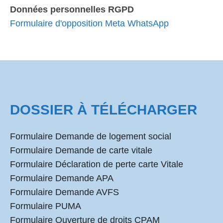
Données personnelles RGPD
Formulaire d'opposition Meta WhatsApp
DOSSIER À TÉLÉCHARGER
Formulaire Demande de logement social
Formulaire Demande de carte vitale
Formulaire Déclaration de perte carte Vitale
Formulaire Demande APA
Formulaire Demande AVFS
Formulaire PUMA
Formulaire Ouverture de droits CPAM