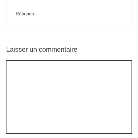
Répondre
Laisser un commentaire
Commentaire