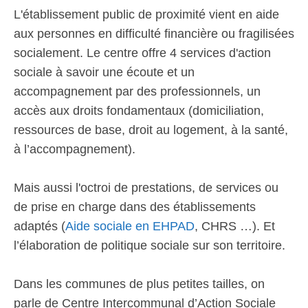
L'établissement public de proximité vient en aide
aux personnes en difficulté financière ou fragilisées
socialement. Le centre offre 4 services d'action
sociale à savoir une écoute et un
accompagnement par des professionnels, un
accès aux droits fondamentaux (domiciliation,
ressources de base, droit au logement, à la santé,
à l’accompagnement).
Mais aussi l'octroi de prestations, de services ou
de prise en charge dans des établissements
adaptés (
Aide sociale en EHPAD
, CHRS …). Et
l’élaboration de politique sociale sur son territoire.
Dans les communes de plus petites tailles, on
parle de Centre Intercommunal d’Action Sociale