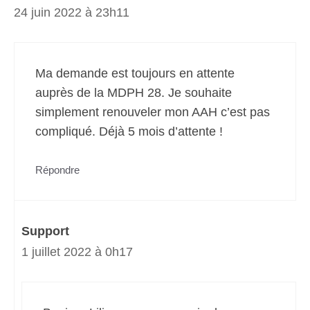
24 juin 2022 à 23h11
Ma demande est toujours en attente
auprès de la MDPH 28. Je souhaite
simplement renouveler mon AAH c’est pas
compliqué. Déjà 5 mois d’attente !
Répondre
Support
1 juillet 2022 à 0h17