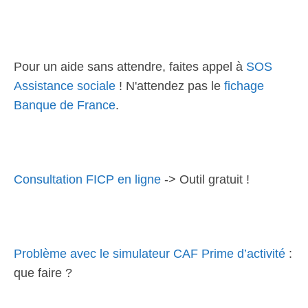
Pour un aide sans attendre, faites appel à
SOS
Assistance sociale
! N'attendez pas le
fichage
Banque de France
.
Consultation FICP en ligne
-> Outil gratuit !
Problème avec le simulateur CAF Prime d’activité
:
que faire ?