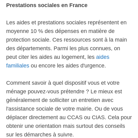
Prestations sociales en France
Les aides et prestations sociales représentent en
moyenne 10 % des dépenses en matière de
protection sociale. Ces ressources sont à la main
des départements. Parmi les plus connues, on
peut citer les aides au logement, les
aides
familiales
ou encore les aides d'urgence.
Comment savoir à quel dispositif vous et votre
ménage pouvez-vous prétendre ? Le mieux est
généralement de solliciter un entretien avec
l'assistance sociale de votre mairie. Ou de vous
déplacer directement au CCAS ou CIAS. Cela pour
obtenir une orientation mais surtout des conseils
sur les démarches à suivre.