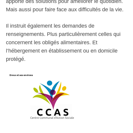
apporte des solutions pour améliorer le quotidien.
Mais aussi pour faire face aux difficultés de la vie.
Il instruit également les demandes de
renseignements. Plus particulièrement celles qui
concernent les obligés alimentaires. Et
l’hébergement en établissement ou en domicile
protégé.