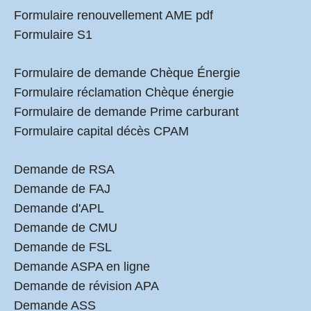
Formulaire renouvellement AME pdf
Formulaire S1
Formulaire de demande Chèque Énergie
Formulaire réclamation Chèque énergie
Formulaire de demande Prime carburant
Formulaire capital décès CPAM
Demande de RSA
Demande de FAJ
Demande d'APL
Demande de CMU
Demande de FSL
Demande ASPA en ligne
Demande de révision APA
Demande ASS