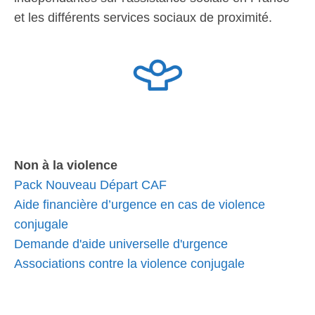
et les différents services sociaux de proximité.
Non à la violence
Pack Nouveau Départ CAF
Aide financière d’urgence en cas de violence
conjugale
Demande d'aide universelle d'urgence
Associations contre la violence conjugale