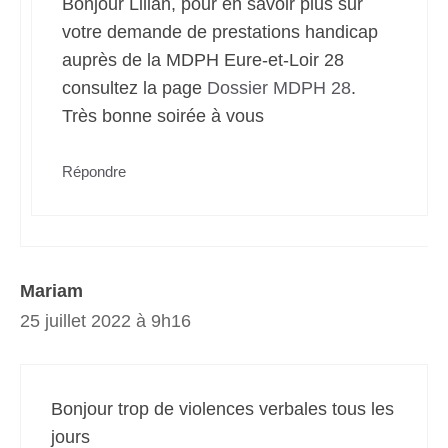
Bonjour Lilian, pour en savoir plus sur
votre demande de prestations handicap
auprès de la MDPH Eure-et-Loir 28
consultez la page
Dossier MDPH 28
.
Très bonne soirée à vous
Répondre
Mariam
25 juillet 2022 à 9h16
Bonjour trop de violences verbales tous les
jours