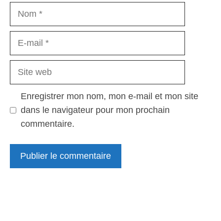
Nom
E-
mail
Site
web
Enregistrer mon nom, mon e-mail et mon site
dans le navigateur pour mon prochain
commentaire.