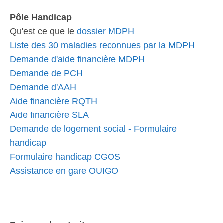
Pôle Handicap
Qu'est ce que le
dossier MDPH
Liste des 30 maladies reconnues par la MDPH
Demande d'aide financière MDPH
Demande de PCH
Demande d'AAH
Aide financière RQTH
Aide financière SLA
Demande de logement social - Formulaire
handicap
Formulaire handicap CGOS
Assistance en gare OUIGO