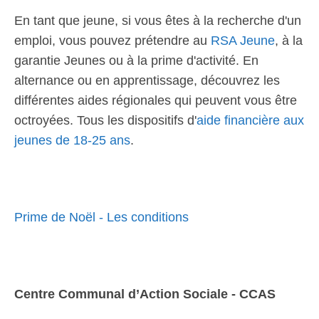
En tant que jeune, si vous êtes à la recherche d'un
emploi, vous pouvez prétendre au
RSA Jeune
, à la
garantie Jeunes ou à la prime d'activité. En
alternance ou en apprentissage, découvrez les
différentes aides régionales qui peuvent vous être
octroyées. Tous les dispositifs d'
aide financière aux
jeunes de 18-25 ans
.
Prime de Noël - Les conditions
Centre Communal d’Action Sociale - CCAS