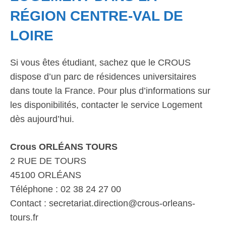
RÉGION CENTRE-VAL DE
LOIRE
Si vous êtes étudiant, sachez que le CROUS
dispose d’un parc de résidences universitaires
dans toute la France. Pour plus d’informations sur
les disponibilités, contacter le service Logement
dès aujourd’hui.
Crous ORLÉANS TOURS
2 RUE DE TOURS
45100 ORLÉANS
Téléphone : 02 38 24 27 00
Contact : secretariat.direction@crous-orleans-
tours.fr