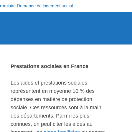
rmulaire Demande de logement social
Prestations sociales en France
Les aides et prestations sociales
représentent en moyenne 10 % des
dépenses en matière de protection
sociale. Ces ressources sont à la main
des départements. Parmi les plus
connues, on peut citer les aides au