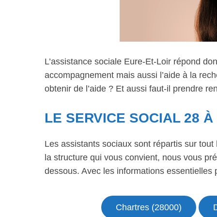
L’assistance sociale Eure-Et-Loir répond don
accompagnement mais aussi l’aide à la rech
obtenir de l’aide ? Et aussi faut-il prendre r
LE SERVICE SOCIAL 28 À
Les assistants sociaux sont répartis sur tout l
la structure qui vous convient, nous vous pré
dessous. Avec les informations essentielles
Chartres (28000)