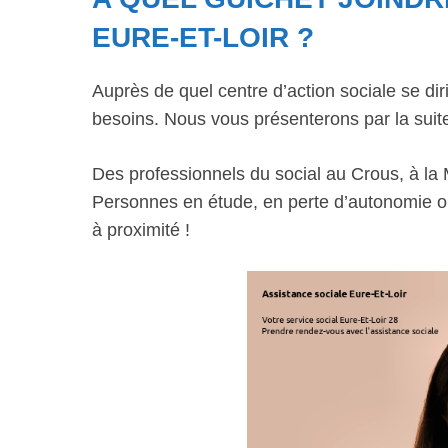
EURE-ET-LOIR ?
Auprès de quel centre d’action sociale se dir
besoins. Nous vous présenterons par la suite
Des professionnels du social au Crous, à l
Personnes en étude, en perte d’autonomie ou 
à proximité !