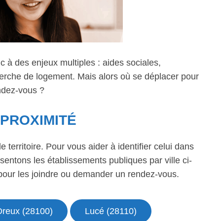
c à des enjeux multiples : aides sociales,
erche de logement. Mais alors où se déplacer pour
endez-vous ?
 PROXIMITÉ
e territoire. Pour vous aider à identifier celui dans
sentons les établissements publiques par ville ci-
 pour les joindre ou demander un rendez-vous.
Dreux (28100)
Lucé (28110)