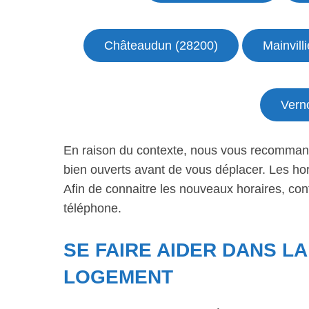
Châteaudun (28200)
Mainvill
Verno
En raison du contexte, nous vous recommando
bien ouverts avant de vous déplacer. Les ho
Afin de connaitre les nouveaux horaires, con
téléphone.
SE FAIRE AIDER DANS L
LOGEMENT