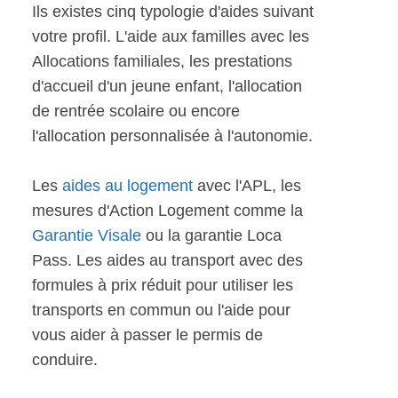
Ils existes cinq typologie d'aides suivant
votre profil. L'aide aux familles avec les
Allocations familiales, les prestations
d'accueil d'un jeune enfant, l'allocation
de rentrée scolaire ou encore
l'allocation personnalisée à l'autonomie.
Les
aides au logement
avec l'APL, les
mesures d'Action Logement comme la
Garantie Visale
ou la garantie Loca
Pass. Les aides au transport avec des
formules à prix réduit pour utiliser les
transports en commun ou l'aide pour
vous aider à passer le permis de
conduire.