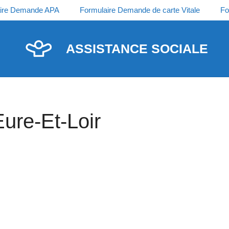
ire Demande APA
Formulaire Demande de carte Vitale
Fo
ASSISTANCE SOCIALE
Eure-Et-Loir