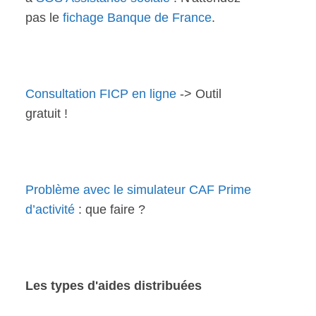
pas le
fichage Banque de France
.
Consultation FICP en ligne
-> Outil
gratuit !
Problème avec le simulateur CAF Prime
d’activité
: que faire ?
Les types d'aides distribuées