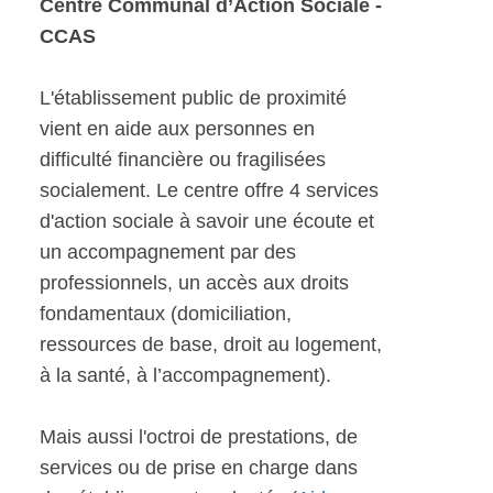
Centre Communal d’Action Sociale -
CCAS
L'établissement public de proximité
vient en aide aux personnes en
difficulté financière ou fragilisées
socialement. Le centre offre 4 services
d'action sociale à savoir une écoute et
un accompagnement par des
professionnels, un accès aux droits
fondamentaux (domiciliation,
ressources de base, droit au logement,
à la santé, à l’accompagnement).
Mais aussi l'octroi de prestations, de
services ou de prise en charge dans