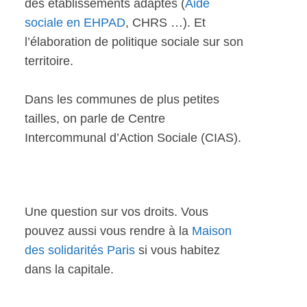
des établissements adaptés (
Aide
sociale en EHPAD
, CHRS …). Et
l’élaboration de politique sociale sur son
territoire.
Dans les communes de plus petites
tailles, on parle de Centre
Intercommunal d’Action Sociale (CIAS).
Une question sur vos droits. Vous
pouvez aussi vous rendre à la
Maison
des solidarités Paris
si vous habitez
dans la capitale.