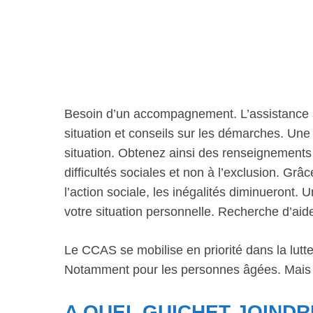
Besoin d’un accompagnement. L’assistance so
situation et conseils sur les démarches. Un
situation. Obtenez ainsi des renseignements 
difficultés sociales et non à l’exclusion. G
l’action sociale, les inégalités diminueront
votre situation personnelle. Recherche d’ai
Le CCAS se mobilise en priorité dans la lutte
Notamment pour les personnes âgées. Mais aus
A QUEL GUICHET JOINDR