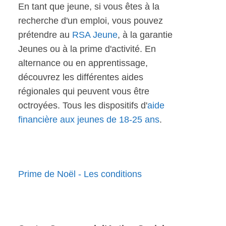
En tant que jeune, si vous êtes à la
recherche d'un emploi, vous pouvez
prétendre au
RSA Jeune
, à la garantie
Jeunes ou à la prime d'activité. En
alternance ou en apprentissage,
découvrez les différentes aides
régionales qui peuvent vous être
octroyées. Tous les dispositifs d'
aide
financière aux jeunes de 18-25 ans
.
Prime de Noël - Les conditions