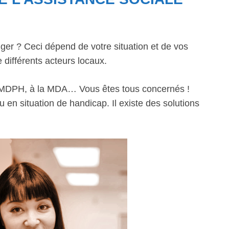
iger ? Ceci dépend de votre situation et de vos
 différents acteurs locaux.
a MDPH, à la MDA… Vous êtes tous concernés !
en situation de handicap. Il existe des solutions