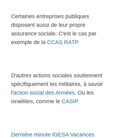
Certaines entreprises publiques
disposent aussi de leur propre
assurance sociale. C'est le cas par
exemple de la
CCAS RATP
.
D'autres actions sociales soutiennent
spécifiquement les militaires, à savoir
l'
action social des Armées
. Ou les
israélites, comme le
CASIP
.
Dernière minute IGESA Vacances