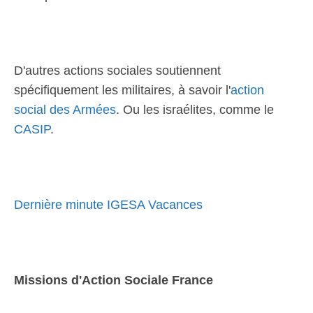
D'autres actions sociales soutiennent
spécifiquement les militaires, à savoir l'
action
social des Armées
. Ou les israélites, comme le
CASIP
.
Dernière minute IGESA Vacances
Missions d'Action Sociale France