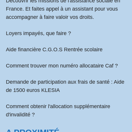
Découvrir les missions de l'assistance sociale en
France. Et faites appel à un assistant pour vous
accompagner à faire valoir vos droits.
Loyers impayés, que faire ?
Aide financière C.G.O.S Rentrée scolaire
Comment
trouver mon numéro allocataire Caf
?
Demande de participation aux frais de santé :
Aide
de 1500 euros KLESIA
Comment obtenir l'allocation supplémentaire
d'invalidité ?