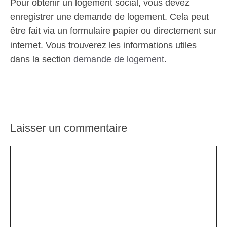
Pour obtenir un logement social, vous devez
enregistrer une demande de logement. Cela peut
être fait via un formulaire papier ou directement sur
internet. Vous trouverez les informations utiles
dans la section
demande de logement
.
Laisser un commentaire
Commentaire