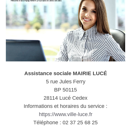
Assistance sociale MAIRIE LUCÉ
5 rue Jules Ferry
BP 50115
28114 Lucé Cedex
Informations et horaires du service :
https://www.ville-luce.fr
Téléphone : 02 37 25 68 25