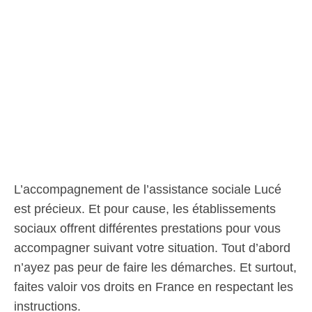
L’accompagnement de l’assistance sociale Lucé
est précieux. Et pour cause, les établissements
sociaux offrent différentes prestations pour vous
accompagner suivant votre situation. Tout d’abord
n’ayez pas peur de faire les démarches. Et surtout,
faites valoir vos droits en France en respectant les
instructions.