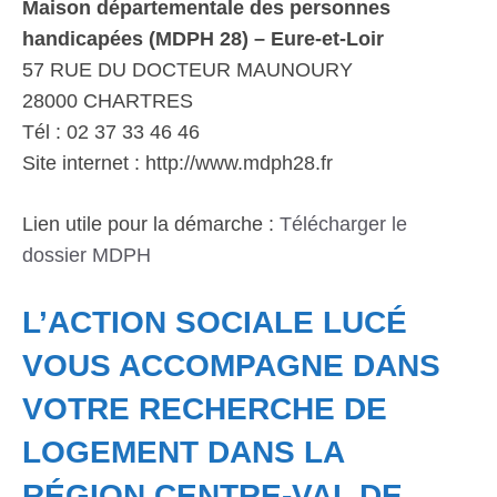
Maison départementale des personnes
handicapées (MDPH 28) – Eure-et-Loir
57 RUE DU DOCTEUR MAUNOURY
28000 CHARTRES
Tél : 02 37 33 46 46
Site internet : http://www.mdph28.fr
Lien utile pour la démarche :
Télécharger le
dossier MDPH
L’ACTION SOCIALE LUCÉ
VOUS ACCOMPAGNE DANS
VOTRE RECHERCHE DE
LOGEMENT DANS LA
RÉGION CENTRE-VAL DE