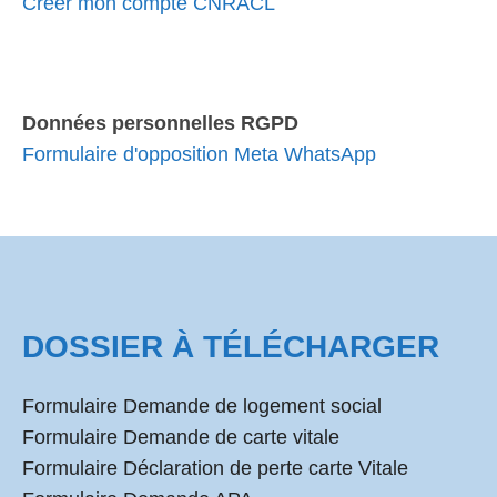
Créer mon compte CNRACL
Données personnelles RGPD
Formulaire d'opposition Meta WhatsApp
DOSSIER À TÉLÉCHARGER
Formulaire Demande de logement social
Formulaire Demande de carte vitale
Formulaire Déclaration de perte carte Vitale