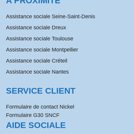
A PROXIMITÉ
Assistance sociale Seine-Saint-Denis
Assistance sociale Dreux
Assistance sociale Toulouse
Assistance sociale Montpellier
Assistance sociale Créteil
Assistance sociale Nantes
SERVICE CLIENT
Formulaire de contact Nickel
Formulaire G30 SNCF
AIDE SOCIALE