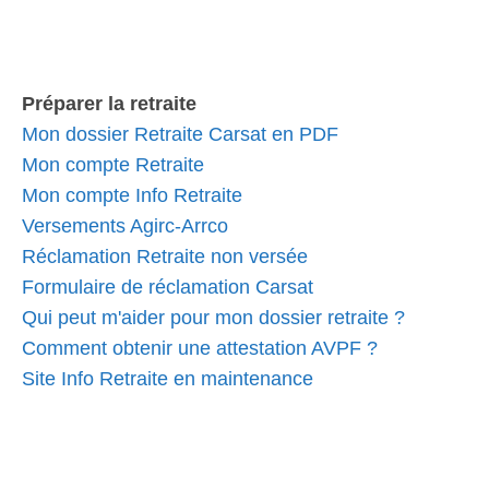
Préparer la retraite
Mon dossier Retraite Carsat en PDF
Mon compte Retraite
Mon compte Info Retraite
Versements Agirc-Arrco
Réclamation Retraite non versée
Formulaire de réclamation Carsat
Qui peut m'aider pour mon dossier retraite ?
Comment obtenir une attestation AVPF ?
Site Info Retraite en maintenance