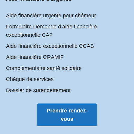
Aide financière urgente pour chômeur
Formulaire Demande d’aide financière
exceptionnelle CAF
Aide financière exceptionnelle CCAS
Aide financière CRAMIF
Complémentaire santé solidaire
Chèque de services
Dossier de surendettement
Prendre rendez-
vous