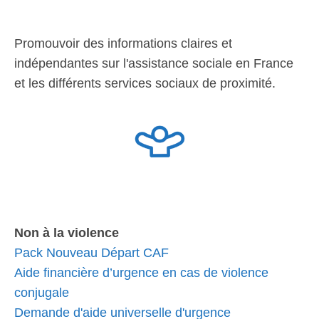
Promouvoir des informations claires et
indépendantes sur l'assistance sociale en France
et les différents services sociaux de proximité.
Non à la violence
Pack Nouveau Départ CAF
Aide financière d’urgence en cas de violence
conjugale
Demande d'aide universelle d'urgence