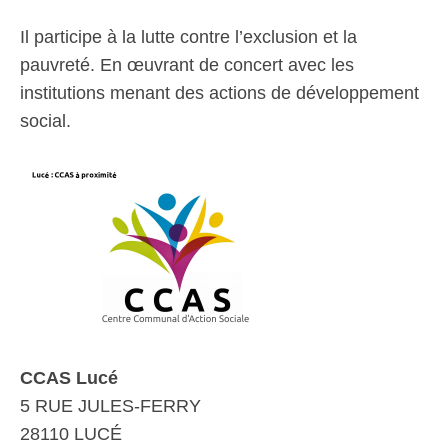
Il participe à la lutte contre l’exclusion et la
pauvreté. En œuvrant de concert avec les
institutions menant des actions de développement
social.
CCAS Lucé
5 RUE JULES-FERRY
28110 LUCÉ