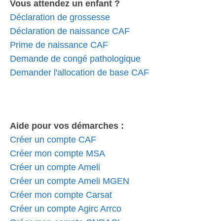
Vous attendez un enfant ?
Déclaration de grossesse
Déclaration de naissance CAF
Prime de naissance CAF
Demande de congé pathologique
Demander l'allocation de base CAF
Aide pour vos démarches :
Créer un compte CAF
Créer mon compte MSA
Créer un compte Ameli
Créer un compte Ameli MGEN
Créer mon compte Carsat
Créer un compte Agirc Arrco