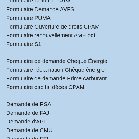
Formulaire Demande APA
Formulaire Demande AVFS
Formulaire PUMA
Formulaire Ouverture de droits CPAM
Formulaire renouvellement AME pdf
Formulaire S1
Formulaire de demande Chèque Énergie
Formulaire réclamation Chèque énergie
Formulaire de demande Prime carburant
Formulaire capital décès CPAM
Demande de RSA
Demande de FAJ
Demande d'APL
Demande de CMU