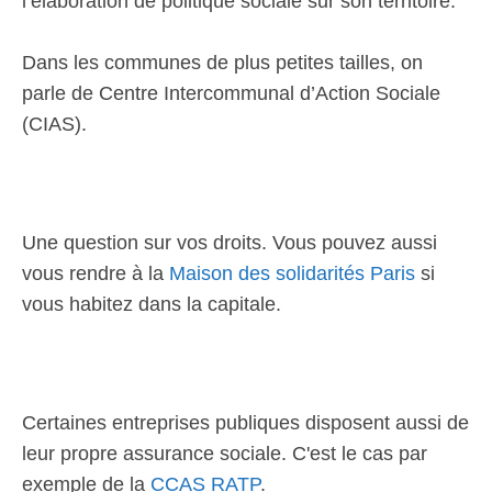
l’élaboration de politique sociale sur son territoire.
Dans les communes de plus petites tailles, on
parle de Centre Intercommunal d’Action Sociale
(CIAS).
Une question sur vos droits. Vous pouvez aussi
vous rendre à la
Maison des solidarités Paris
si
vous habitez dans la capitale.
Certaines entreprises publiques disposent aussi de
leur propre assurance sociale. C'est le cas par
exemple de la
CCAS RATP
.