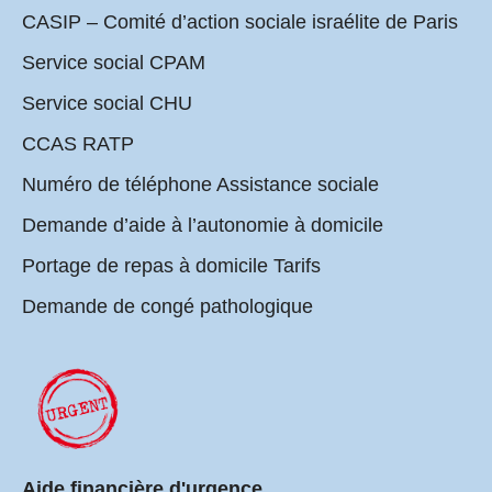
CASIP – Comité d’action sociale israélite de Paris
Service social CPAM
Service social CHU
CCAS RATP
Numéro de téléphone Assistance sociale
Demande d’aide à l’autonomie à domicile
Portage de repas à domicile Tarifs
Demande de congé pathologique
Aide financière d'urgence