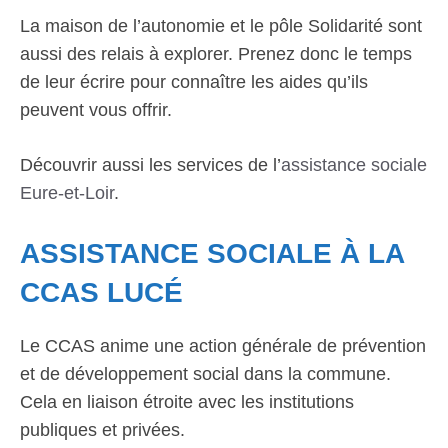
La maison de l’autonomie et le pôle Solidarité sont
aussi des relais à explorer. Prenez donc le temps
de leur écrire pour connaître les aides qu’ils
peuvent vous offrir.
Découvrir aussi les services de l’
assistance sociale
Eure-et-Loir
.
ASSISTANCE SOCIALE À LA
CCAS LUCÉ
Le CCAS anime une action générale de prévention
et de développement social dans la commune.
Cela en liaison étroite avec les institutions
publiques et privées.