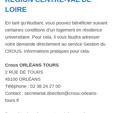
LOIRE
En tant qu’étudiant, vous pouvez bénéficier suivant
certaines conditions d’un logement en résidence
universitaire. Pour cela, il vous faudra adresser
votre demande directement au service Gestion du
CROUS. Informations pratiques pour cela.
Crous ORLÉANS TOURS
2 RUE DE TOURS
45100 ORLÉANS
Téléphone : 02 38 24 27 00
Contact : secretariat.direction@crous-orleans-
tours.fr