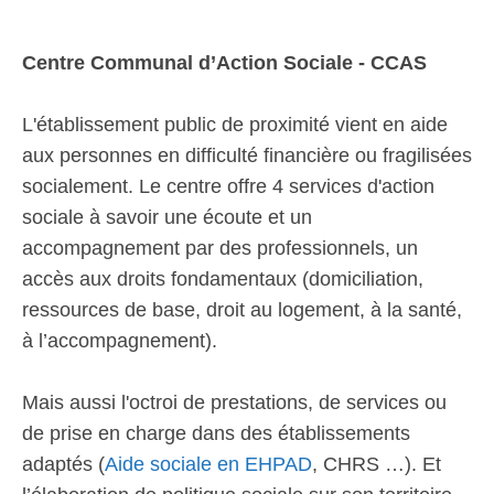
Centre Communal d’Action Sociale - CCAS
L'établissement public de proximité vient en aide
aux personnes en difficulté financière ou fragilisées
socialement. Le centre offre 4 services d'action
sociale à savoir une écoute et un
accompagnement par des professionnels, un
accès aux droits fondamentaux (domiciliation,
ressources de base, droit au logement, à la santé,
à l’accompagnement).
Mais aussi l'octroi de prestations, de services ou
de prise en charge dans des établissements
adaptés (
Aide sociale en EHPAD
, CHRS …). Et