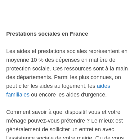
Prestations sociales en France
Les aides et prestations sociales représentent en
moyenne 10 % des dépenses en matière de
protection sociale. Ces ressources sont à la main
des départements. Parmi les plus connues, on
peut citer les aides au logement, les
aides
familiales
ou encore les aides d'urgence.
Comment savoir à quel dispositif vous et votre
ménage pouvez-vous prétendre ? Le mieux est
généralement de solliciter un entretien avec
l'assistance sociale de votre mairie. Ou de vous