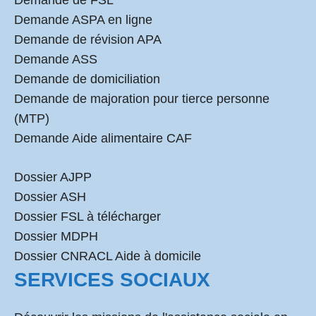
Demande de FSL
Demande ASPA en ligne
Demande de révision APA
Demande ASS
Demande de domiciliation
Demande de majoration pour tierce personne
(MTP)
Demande Aide alimentaire CAF
Dossier AJPP
Dossier ASH
Dossier FSL à télécharger
Dossier MDPH
Dossier CNRACL Aide à domicile
SERVICES SOCIAUX