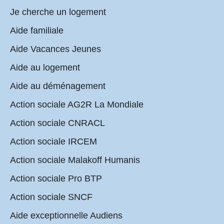
Je cherche un logement
Aide familiale
Aide Vacances Jeunes
Aide au logement
Aide au déménagement
Action sociale AG2R La Mondiale
Action sociale CNRACL
Action sociale IRCEM
Action sociale Malakoff Humanis
Action sociale Pro BTP
Action sociale SNCF
Aide exceptionnelle Audiens