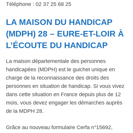
Téléphone : 02 37 25 68 25
LA MAISON DU HANDICAP
(MDPH) 28 – EURE-ET-LOIR À
L’ÉCOUTE DU HANDICAP
La maison départementale des personnes
handicapées (MDPH) est le guichet unique en
charge de la reconnaissance des droits des
personnes en situation de handicap. Si vous vivez
dans cette situation en France depuis plus de 12
mois, vous devez engager les démarches auprès
de la MDPH 28.
Grâce au nouveau formulaire Cerfa n°15692,