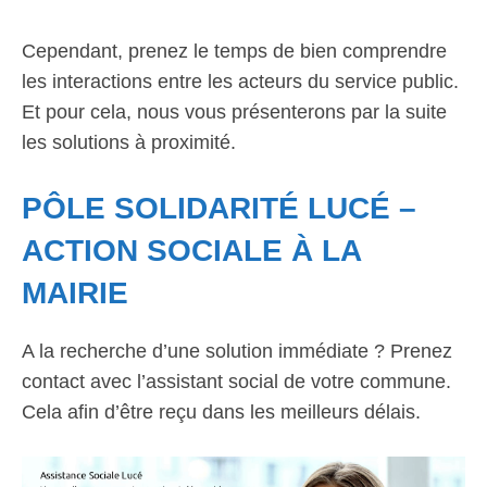
Cependant, prenez le temps de bien comprendre
les interactions entre les acteurs du service public.
Et pour cela, nous vous présenterons par la suite
les solutions à proximité.
PÔLE SOLIDARITÉ LUCÉ –
ACTION SOCIALE À LA
MAIRIE
A la recherche d’une solution immédiate ? Prenez
contact avec l’assistant social de votre commune.
Cela afin d’être reçu dans les meilleurs délais.