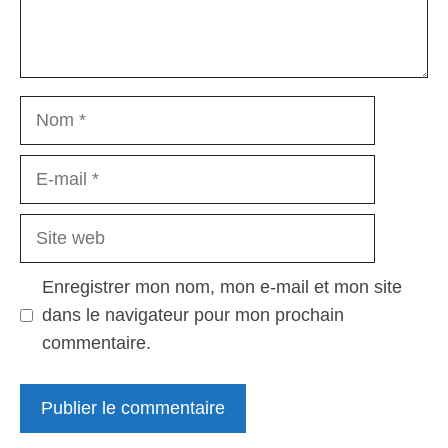
Nom
E-
mail
Site
web
Enregistrer mon nom, mon e-mail et mon site
dans le navigateur pour mon prochain
commentaire.