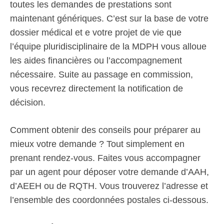
toutes les demandes de prestations sont
maintenant génériques. C’est sur la base de votre
dossier médical et e votre projet de vie que
l’équipe pluridisciplinaire de la MDPH vous alloue
les aides financières ou l’accompagnement
nécessaire. Suite au passage en commission,
vous recevrez directement la notification de
décision.
Comment obtenir des conseils pour préparer au
mieux votre demande ? Tout simplement en
prenant rendez-vous. Faites vous accompagner
par un agent pour déposer votre demande d’AAH,
d’AEEH ou de RQTH. Vous trouverez l’adresse et
l’ensemble des coordonnées postales ci-dessous.