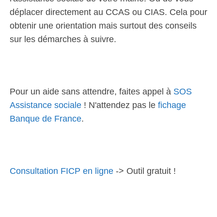
déplacer directement au CCAS ou CIAS. Cela pour
obtenir une orientation mais surtout des conseils
sur les démarches à suivre.
Pour un aide sans attendre, faites appel à
SOS
Assistance sociale
! N'attendez pas le
fichage
Banque de France
.
Consultation FICP en ligne
-> Outil gratuit !