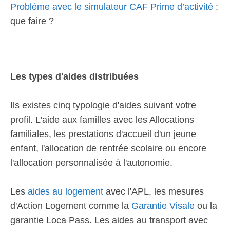
Problème avec le simulateur CAF Prime d’activité
:
que faire ?
Les types d'aides distribuées
Ils existes cinq typologie d'aides suivant votre
profil. L'aide aux familles avec les Allocations
familiales, les prestations d'accueil d'un jeune
enfant, l'allocation de rentrée scolaire ou encore
l'allocation personnalisée à l'autonomie.
Les
aides au logement
avec l'APL, les mesures
d'Action Logement comme la
Garantie Visale
ou la
garantie Loca Pass. Les aides au transport avec