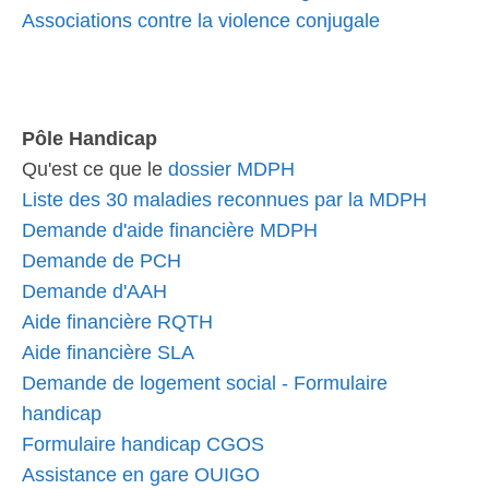
Associations contre la violence conjugale
Pôle Handicap
Qu'est ce que le
dossier MDPH
Liste des 30 maladies reconnues par la MDPH
Demande d'aide financière MDPH
Demande de PCH
Demande d'AAH
Aide financière RQTH
Aide financière SLA
Demande de logement social - Formulaire
handicap
Formulaire handicap CGOS
Assistance en gare OUIGO