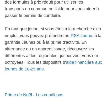
des formules à prix réduit pour utiliser les
transports en commun ou l'aide pour vous aider à
passer le permis de conduire.
En tant que jeune, si vous êtes à la recherche d'un
emploi, vous pouvez prétendre au
RSA Jeune
, à la
garantie Jeunes ou à la prime d'activité. En
alternance ou en apprentissage, découvrez les
différentes aides régionales qui peuvent vous être
octroyées. Tous les dispositifs d'
aide financière aux
jeunes de 18-25 ans
.
Prime de Noël - Les conditions