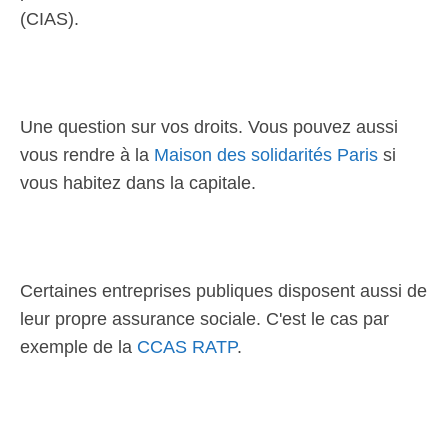
(CIAS).
Une question sur vos droits. Vous pouvez aussi
vous rendre à la
Maison des solidarités Paris
si
vous habitez dans la capitale.
Certaines entreprises publiques disposent aussi de
leur propre assurance sociale. C'est le cas par
exemple de la
CCAS RATP
.