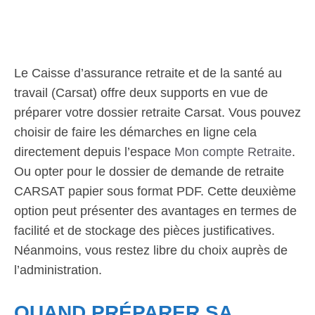
Le Caisse d’assurance retraite et de la santé au
travail (Carsat) offre deux supports en vue de
préparer votre dossier retraite Carsat. Vous pouvez
choisir de faire les démarches en ligne cela
directement depuis l’espace
Mon compte Retraite
.
Ou opter pour le dossier de demande de retraite
CARSAT papier sous format PDF. Cette deuxième
option peut présenter des avantages en termes de
facilité et de stockage des pièces justificatives.
Néanmoins, vous restez libre du choix auprès de
l’administration.
QUAND PRÉPARER SA