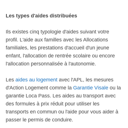
Les types d'aides distribuées
Ils existes cinq typologie d'aides suivant votre
profil. L'aide aux familles avec les Allocations
familiales, les prestations d'accueil d'un jeune
enfant, l'allocation de rentrée scolaire ou encore
l'allocation personnalisée à l'autonomie.
Les
aides au logement
avec l'APL, les mesures
d'Action Logement comme la
Garantie Visale
ou la
garantie Loca Pass. Les aides au transport avec
des formules à prix réduit pour utiliser les
transports en commun ou l'aide pour vous aider à
passer le permis de conduire.