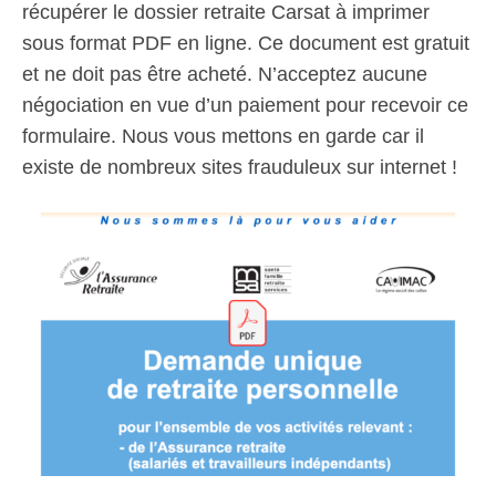
récupérer le dossier retraite Carsat à imprimer
sous format PDF en ligne. Ce document est gratuit
et ne doit pas être acheté. N’acceptez aucune
négociation en vue d’un paiement pour recevoir ce
formulaire. Nous vous mettons en garde car il
existe de nombreux sites frauduleux sur internet !