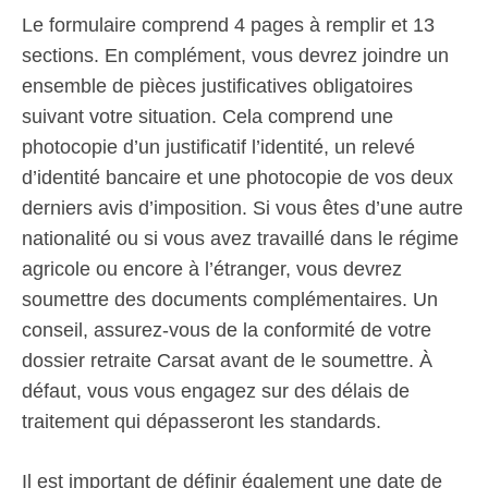
Le formulaire comprend 4 pages à remplir et 13
sections. En complément, vous devrez joindre un
ensemble de pièces justificatives obligatoires
suivant votre situation. Cela comprend une
photocopie d’un justificatif l’identité, un relevé
d’identité bancaire et une photocopie de vos deux
derniers avis d’imposition. Si vous êtes d’une autre
nationalité ou si vous avez travaillé dans le régime
agricole ou encore à l’étranger, vous devrez
soumettre des documents complémentaires. Un
conseil, assurez-vous de la conformité de votre
dossier retraite Carsat avant de le soumettre. À
défaut, vous vous engagez sur des délais de
traitement qui dépasseront les standards.
Il est important de définir également une date de