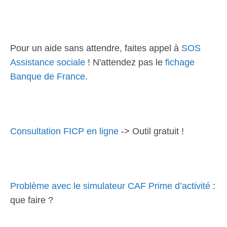
Pour un aide sans attendre, faites appel à
SOS
Assistance sociale
! N'attendez pas le
fichage
Banque de France
.
Consultation FICP en ligne
-> Outil gratuit !
Problème avec le simulateur CAF Prime d’activité
:
que faire ?