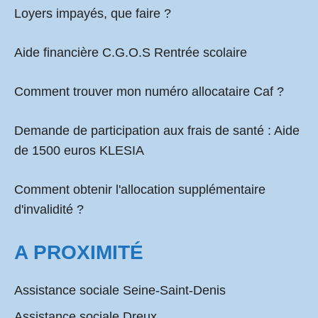
Loyers impayés, que faire ?
Aide financière C.G.O.S Rentrée scolaire
Comment
trouver mon numéro allocataire Caf
?
Demande de participation aux frais de santé :
Aide
de 1500 euros KLESIA
Comment obtenir l'allocation supplémentaire
d'invalidité ?
A PROXIMITÉ
Assistance sociale Seine-Saint-Denis
Assistance sociale Dreux