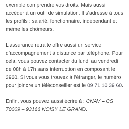
exemple comprendre vos droits. Mais aussi
accéder à un outil de simulation. Il s’adresse à tous
les profils : salarié, fonctionnaire, indépendant et
même les chômeurs.
L’assurance retraite offre aussi un service
d’accompagnement à distance par téléphone. Pour
cela, vous pouvez contacter du lundi au vendredi
de 08h à 17h sans interruption en composant le
3960. Si vous vous trouvez à l’étranger, le numéro
pour joindre un téléconseiller est le
09 71 10 39 60
.
Enfin, vous pouvez aussi écrire à :
CNAV – CS
70009 – 93166 NOISY LE GRAN
D.