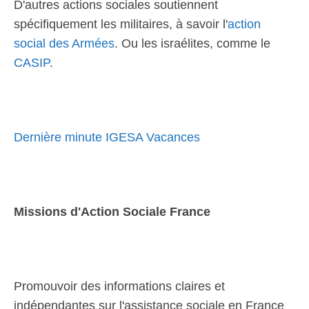
D'autres actions sociales soutiennent
spécifiquement les militaires, à savoir l'
action
social des Armées
. Ou les israélites, comme le
CASIP
.
Dernière minute IGESA Vacances
Missions d'Action Sociale France
Promouvoir des informations claires et
indépendantes sur l'assistance sociale en France