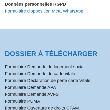
Données personnelles RGPD
Formulaire d'opposition Meta WhatsApp
DOSSIER À TÉLÉCHARGER
Formulaire Demande de logement social
Formulaire Demande de carte vitale
Formulaire Déclaration de perte carte Vitale
Formulaire Demande APA
Formulaire Demande AVFS
Formulaire PUMA
Formulaire Ouverture de droits CPAM