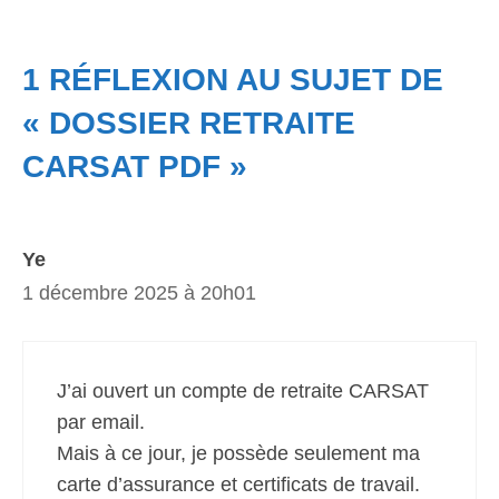
1 RÉFLEXION AU SUJET DE
« DOSSIER RETRAITE
CARSAT PDF »
Ye
1 décembre 2025 à 20h01
J’ai ouvert un compte de retraite CARSAT
par email.
Mais à ce jour, je possède seulement ma
carte d’assurance et certificats de travail.