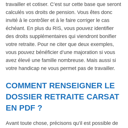
travailler et cotiser. C’est sur cette base que seront
calculés vos droits de pension. Vous êtes donc
invité à le contrôler et à le faire corriger le cas
échéant. En plus du RIS, vous pouvez identifier
des droits supplémentaires qui viendront bonifier
votre retraite. Pour ne citer que deux exemples,
vous pouvez bénéficier d’une majoration si vous
avez élevé une famille nombreuse. Mais aussi si
votre handicap ne vous permet pas de travailler.
COMMENT RENSEIGNER LE
DOSSIER RETRAITE CARSAT
EN PDF ?
Avant toute chose, précisons qu’il est possible de