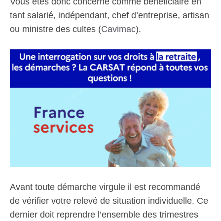
Vous êtes donc concerné comme bénéficiaire en
tant salarié, indépendant, chef d’entreprise, artisan
ou ministre des cultes (
Cavimac
).
Avant toute démarche virgule il est recommandé
de vérifier votre relevé de situation individuelle. Ce
dernier doit reprendre l’ensemble des trimestres