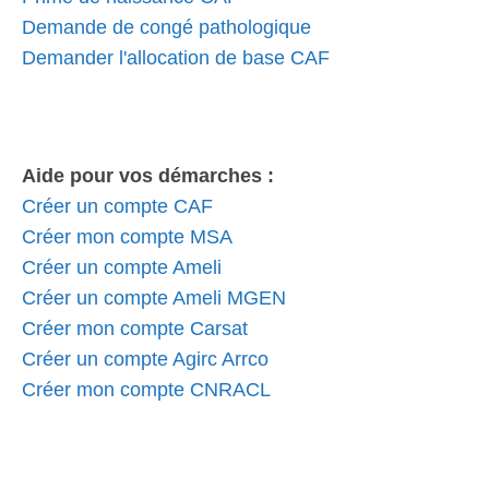
Demande de congé pathologique
Demander l'allocation de base CAF
Aide pour vos démarches :
Créer un compte CAF
Créer mon compte MSA
Créer un compte Ameli
Créer un compte Ameli MGEN
Créer mon compte Carsat
Créer un compte Agirc Arrco
Créer mon compte CNRACL