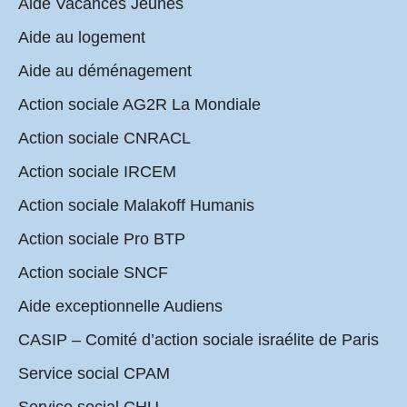
Aide Vacances Jeunes
Aide au logement
Aide au déménagement
Action sociale AG2R La Mondiale
Action sociale CNRACL
Action sociale IRCEM
Action sociale Malakoff Humanis
Action sociale Pro BTP
Action sociale SNCF
Aide exceptionnelle Audiens
CASIP – Comité d’action sociale israélite de Paris
Service social CPAM