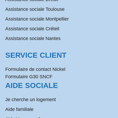
Assistance sociale Toulouse
Assistance sociale Montpellier
Assistance sociale Créteil
Assistance sociale Nantes
SERVICE CLIENT
Formulaire de contact Nickel
Formulaire G30 SNCF
AIDE SOCIALE
Je cherche un logement
Aide familiale