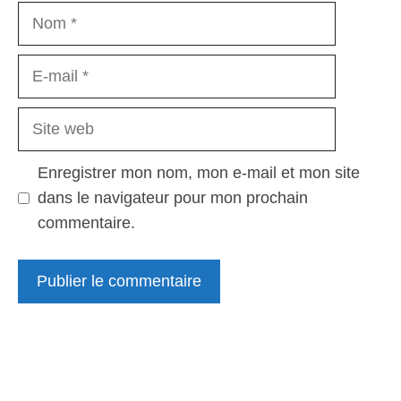
Nom
E-
mail
Site
web
Enregistrer mon nom, mon e-mail et mon site
dans le navigateur pour mon prochain
commentaire.