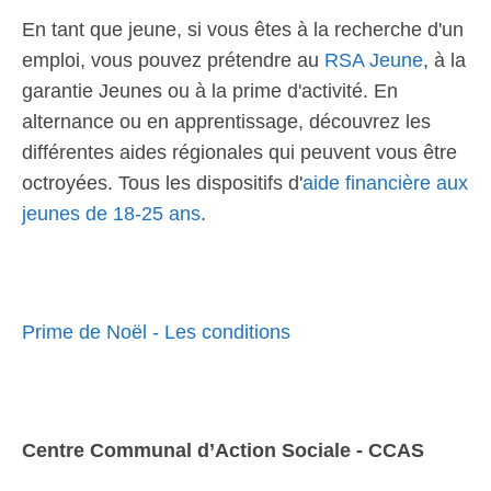
En tant que jeune, si vous êtes à la recherche d'un
emploi, vous pouvez prétendre au
RSA Jeune
, à la
garantie Jeunes ou à la prime d'activité. En
alternance ou en apprentissage, découvrez les
différentes aides régionales qui peuvent vous être
octroyées. Tous les dispositifs d'
aide financière aux
jeunes de 18-25 ans
.
Prime de Noël - Les conditions
Centre Communal d’Action Sociale - CCAS