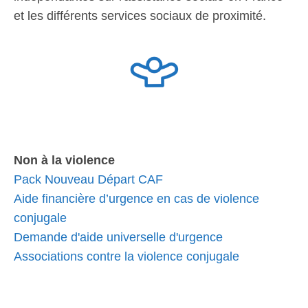
et les différents services sociaux de proximité.
Non à la violence
Pack Nouveau Départ CAF
Aide financière d’urgence en cas de violence
conjugale
Demande d'aide universelle d'urgence
Associations contre la violence conjugale