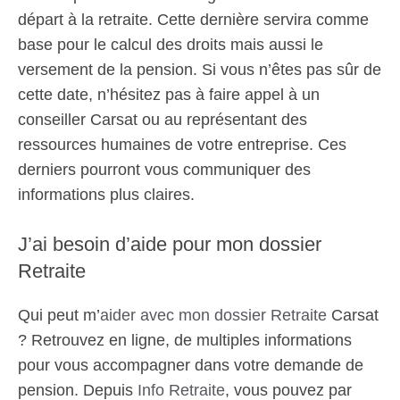
départ à la retraite. Cette dernière servira comme
base pour le calcul des droits mais aussi le
versement de la pension. Si vous n’êtes pas sûr de
cette date, n’hésitez pas à faire appel à un
conseiller Carsat ou au représentant des
ressources humaines de votre entreprise. Ces
derniers pourront vous communiquer des
informations plus claires.
J’ai besoin d’aide pour mon dossier
Retraite
Qui peut m’
aider avec mon dossier Retraite
Carsat
? Retrouvez en ligne, de multiples informations
pour vous accompagner dans votre demande de
pension. Depuis
Info Retraite
, vous pouvez par