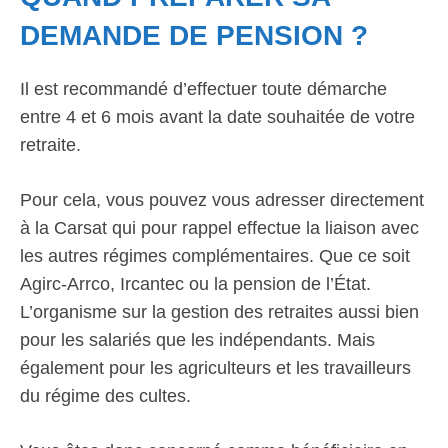
DEMANDE DE PENSION ?
Il est recommandé d’effectuer toute démarche
entre 4 et 6 mois avant la date souhaitée de votre
retraite.
Pour cela, vous pouvez vous adresser directement
à la Carsat qui pour rappel effectue la liaison avec
les autres régimes complémentaires. Que ce soit
Agirc-Arrco, Ircantec ou la pension de l’État.
L’organisme sur la gestion des retraites aussi bien
pour les salariés que les indépendants. Mais
également pour les agriculteurs et les travailleurs
du régime des cultes.