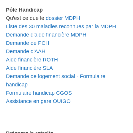
Pôle Handicap
Qu'est ce que le
dossier MDPH
Liste des 30 maladies reconnues par la MDPH
Demande d'aide financière MDPH
Demande de PCH
Demande d'AAH
Aide financière RQTH
Aide financière SLA
Demande de logement social - Formulaire
handicap
Formulaire handicap CGOS
Assistance en gare OUIGO