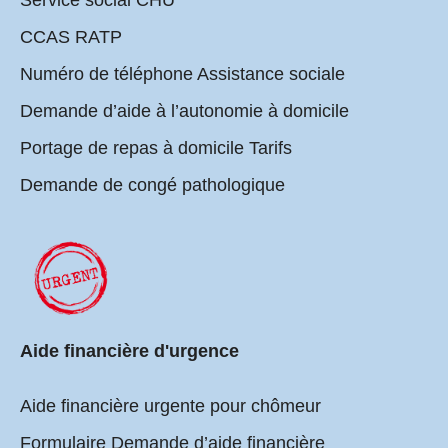
Service social CHU
CCAS RATP
Numéro de téléphone Assistance sociale
Demande d’aide à l’autonomie à domicile
Portage de repas à domicile Tarifs
Demande de congé pathologique
Aide financière d'urgence
Aide financière urgente pour chômeur
Formulaire Demande d’aide financière