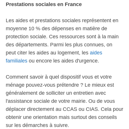
Prestations sociales en France
Les aides et prestations sociales représentent en
moyenne 10 % des dépenses en matière de
protection sociale. Ces ressources sont à la main
des départements. Parmi les plus connues, on
peut citer les aides au logement, les
aides
familiales
ou encore les aides d'urgence.
Comment savoir à quel dispositif vous et votre
ménage pouvez-vous prétendre ? Le mieux est
généralement de solliciter un entretien avec
l'assistance sociale de votre mairie. Ou de vous
déplacer directement au CCAS ou CIAS. Cela pour
obtenir une orientation mais surtout des conseils
sur les démarches à suivre.