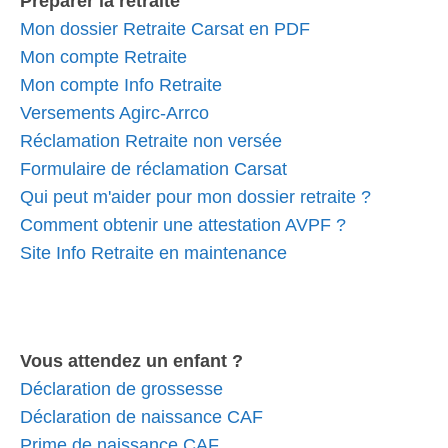
Préparer la retraite
Mon dossier Retraite Carsat en PDF
Mon compte Retraite
Mon compte Info Retraite
Versements Agirc-Arrco
Réclamation Retraite non versée
Formulaire de réclamation Carsat
Qui peut m'aider pour mon dossier retraite ?
Comment obtenir une attestation AVPF ?
Site Info Retraite en maintenance
Vous attendez un enfant ?
Déclaration de grossesse
Déclaration de naissance CAF
Prime de naissance CAF