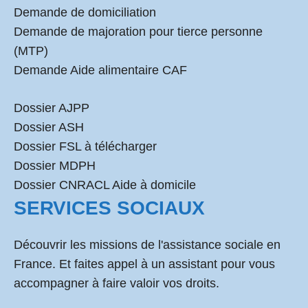
Demande de domiciliation
Demande de majoration pour tierce personne
(MTP)
Demande Aide alimentaire CAF
Dossier AJPP
Dossier ASH
Dossier FSL à télécharger
Dossier MDPH
Dossier CNRACL Aide à domicile
SERVICES SOCIAUX
Découvrir les missions de l'assistance sociale en
France. Et faites appel à un assistant pour vous
accompagner à faire valoir vos droits.