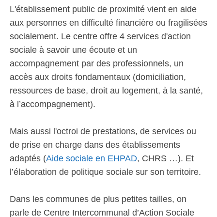
L'établissement public de proximité vient en aide
aux personnes en difficulté financière ou fragilisées
socialement. Le centre offre 4 services d'action
sociale à savoir une écoute et un
accompagnement par des professionnels, un
accès aux droits fondamentaux (domiciliation,
ressources de base, droit au logement, à la santé,
à l’accompagnement).
Mais aussi l'octroi de prestations, de services ou
de prise en charge dans des établissements
adaptés (
Aide sociale en EHPAD
, CHRS …). Et
l’élaboration de politique sociale sur son territoire.
Dans les communes de plus petites tailles, on
parle de Centre Intercommunal d’Action Sociale