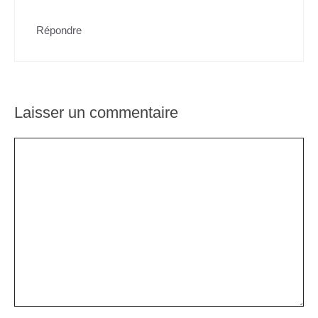
Répondre
Laisser un commentaire
Commentaire