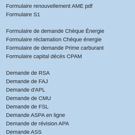
Formulaire renouvellement AME pdf
Formulaire S1
Formulaire de demande Chèque Énergie
Formulaire réclamation Chèque énergie
Formulaire de demande Prime carburant
Formulaire capital décès CPAM
Demande de RSA
Demande de FAJ
Demande d'APL
Demande de CMU
Demande de FSL
Demande ASPA en ligne
Demande de révision APA
Demande ASS