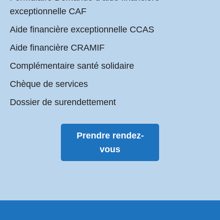
exceptionnelle CAF
Aide financière exceptionnelle CCAS
Aide financière CRAMIF
Complémentaire santé solidaire
Chèque de services
Dossier de surendettement
Prendre rendez-
vous