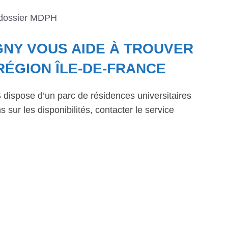
 dossier MDPH
GNY VOUS AIDE À TROUVER
RÉGION ÎLE-DE-FRANCE
dispose d’un parc de résidences universitaires
 sur les disponibilités, contacter le service