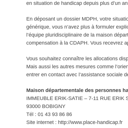
en situation de handicap depuis plus d’un an
En déposant un dossier MDPH, votre situatio
générique, vous n’avez plus à formuler explic
l’équipe pluridisciplinaire de la maison dép
compensation à la CDAPH. Vous recevrez aprè
Vous souhaitez connaître les allocations di
Mais aussi les autres mesures comme l’orient
entrer en contact avec l’assistance sociale 
Maison départementale des personnes ha
IMMEUBLE ERIK-SATIE – 7-11 RUE ERIK 
93000 BOBIGNY
Tél : 01 43 93 86 86
Site internet : http://www.place-handicap.fr