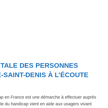
NTALE DES PERSONNES
-SAINT-DENIS À L’ÉCOUTE
ap en France est une démarche à effectuer auprès
 du handicap vient en aide aux usagers vivant