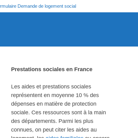
rmulaire Demande de logement social
Prestations sociales en France
Les aides et prestations sociales
représentent en moyenne 10 % des
dépenses en matière de protection
sociale. Ces ressources sont à la main
des départements. Parmi les plus
connues, on peut citer les aides au