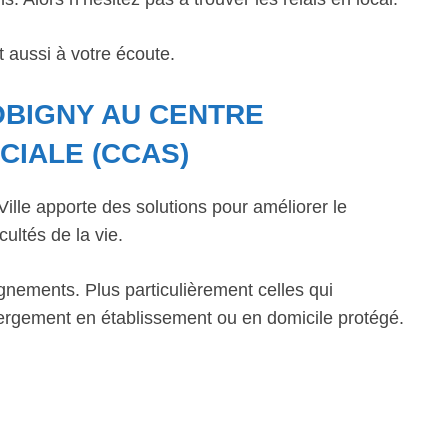
 aussi à votre écoute.
OBIGNY AU CENTRE
CIALE (CCAS)
lle apporte des solutions pour améliorer le
cultés de la vie.
gnements. Plus particulièrement celles qui
bergement en établissement ou en domicile protégé.