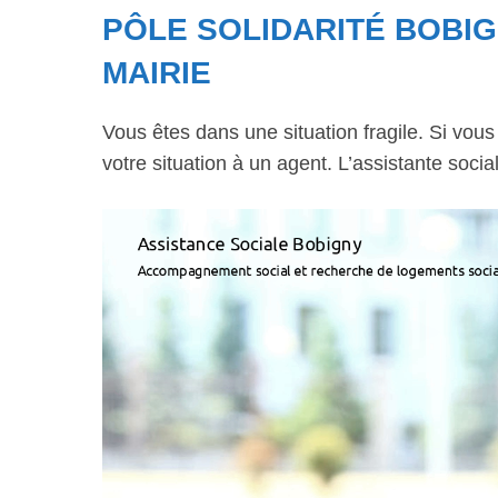
PÔLE SOLIDARITÉ BOBIG
MAIRIE
Vous êtes dans une situation fragile. Si vou
votre situation à un agent. L’assistante soci