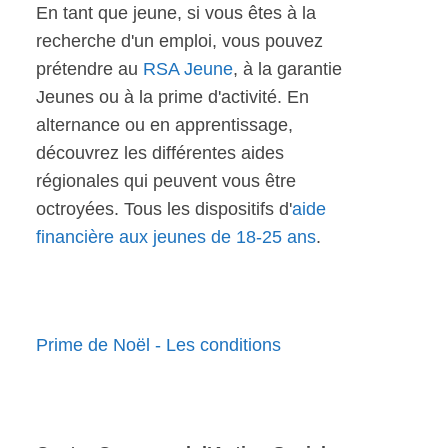
En tant que jeune, si vous êtes à la
recherche d'un emploi, vous pouvez
prétendre au
RSA Jeune
, à la garantie
Jeunes ou à la prime d'activité. En
alternance ou en apprentissage,
découvrez les différentes aides
régionales qui peuvent vous être
octroyées. Tous les dispositifs d'
aide
financière aux jeunes de 18-25 ans
.
Prime de Noël - Les conditions