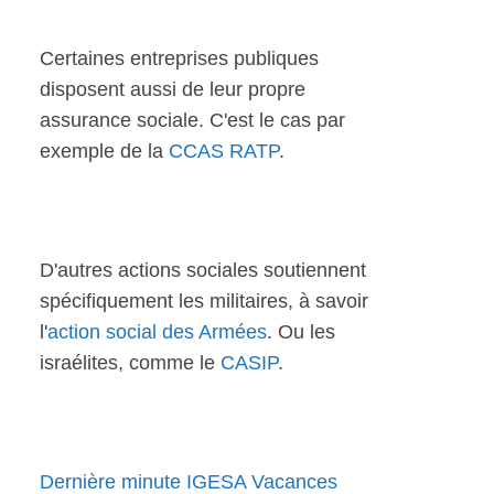
Certaines entreprises publiques
disposent aussi de leur propre
assurance sociale. C'est le cas par
exemple de la
CCAS RATP
.
D'autres actions sociales soutiennent
spécifiquement les militaires, à savoir
l'
action social des Armées
. Ou les
israélites, comme le
CASIP
.
Dernière minute IGESA Vacances