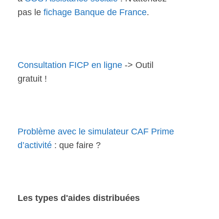
pas le
fichage Banque de France
.
Consultation FICP en ligne
-> Outil
gratuit !
Problème avec le simulateur CAF Prime
d’activité
: que faire ?
Les types d'aides distribuées