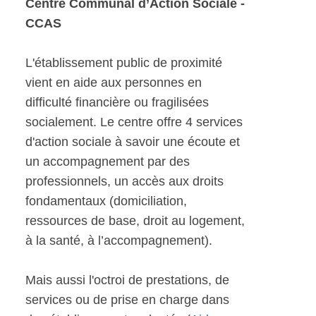
Centre Communal d’Action Sociale -
CCAS
L'établissement public de proximité
vient en aide aux personnes en
difficulté financière ou fragilisées
socialement. Le centre offre 4 services
d'action sociale à savoir une écoute et
un accompagnement par des
professionnels, un accès aux droits
fondamentaux (domiciliation,
ressources de base, droit au logement,
à la santé, à l’accompagnement).
Mais aussi l'octroi de prestations, de
services ou de prise en charge dans