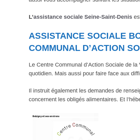
L’
assistance sociale Seine-Saint-Denis
est
ASSISTANCE SOCIALE B
COMMUNAL D’ACTION SO
Le Centre Communal d’Action Sociale de la Vi
quotidien. Mais aussi pour faire face aux diffi
Il instruit également les demandes de rensei
concernent les obligés alimentaires. Et l’hé