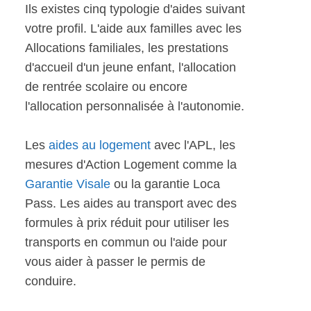
Ils existes cinq typologie d'aides suivant
votre profil. L'aide aux familles avec les
Allocations familiales, les prestations
d'accueil d'un jeune enfant, l'allocation
de rentrée scolaire ou encore
l'allocation personnalisée à l'autonomie.
Les
aides au logement
avec l'APL, les
mesures d'Action Logement comme la
Garantie Visale
ou la garantie Loca
Pass. Les aides au transport avec des
formules à prix réduit pour utiliser les
transports en commun ou l'aide pour
vous aider à passer le permis de
conduire.