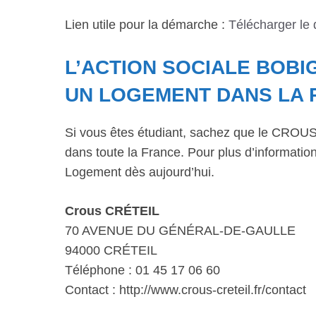
Lien utile pour la démarche :
Télécharger le
L’ACTION SOCIALE BOBI
UN LOGEMENT DANS LA 
Si vous êtes étudiant, sachez que le CROUS 
dans toute la France. Pour plus d’informations
Logement dès aujourd’hui.
Crous CRÉTEIL
70 AVENUE DU GÉNÉRAL-DE-GAULLE
94000 CRÉTEIL
Téléphone : 01 45 17 06 60
Contact : http://www.crous-creteil.fr/contact