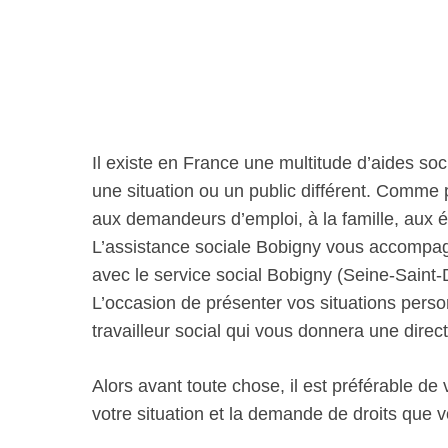
Il existe en France une multitude d’aides soc
une situation ou un public différent. Comme
aux demandeurs d’emploi, à la famille, aux 
L’assistance sociale Bobigny vous accompa
avec le service social Bobigny (Seine-Saint-D
L’occasion de présenter vos situations person
travailleur social qui vous donnera une dir
Alors avant toute chose, il est préférable de
votre situation et la demande de droits que v