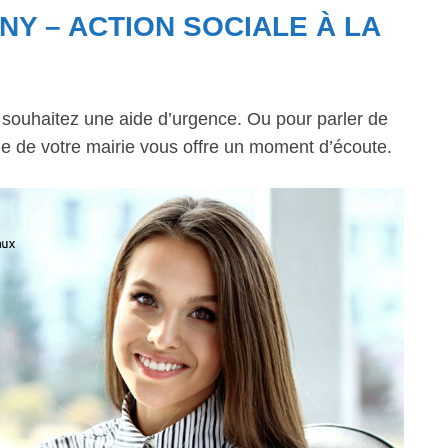
NY – ACTION SOCIALE À LA
s souhaitez une aide d’urgence. Ou pour parler de
ale de votre mairie vous offre un moment d’écoute.