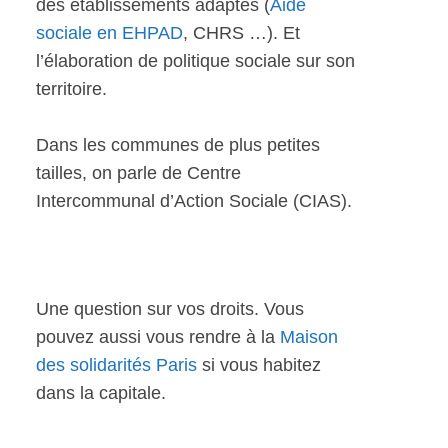
des établissements adaptés (
Aide
sociale en EHPAD
, CHRS …). Et
l’élaboration de politique sociale sur son
territoire.
Dans les communes de plus petites
tailles, on parle de Centre
Intercommunal d’Action Sociale (CIAS).
Une question sur vos droits. Vous
pouvez aussi vous rendre à la
Maison
des solidarités Paris
si vous habitez
dans la capitale.