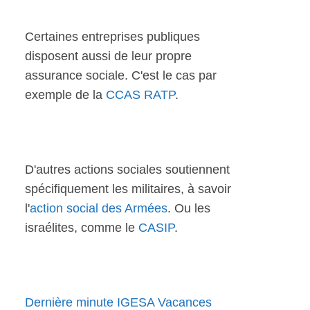
Certaines entreprises publiques
disposent aussi de leur propre
assurance sociale. C'est le cas par
exemple de la
CCAS RATP
.
D'autres actions sociales soutiennent
spécifiquement les militaires, à savoir
l'
action social des Armées
. Ou les
israélites, comme le
CASIP
.
Dernière minute IGESA Vacances