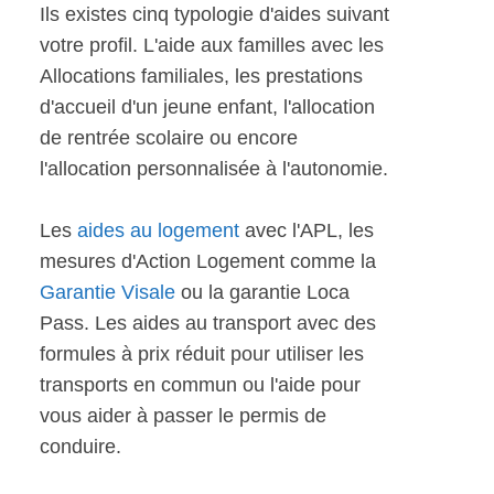
Ils existes cinq typologie d'aides suivant
votre profil. L'aide aux familles avec les
Allocations familiales, les prestations
d'accueil d'un jeune enfant, l'allocation
de rentrée scolaire ou encore
l'allocation personnalisée à l'autonomie.
Les
aides au logement
avec l'APL, les
mesures d'Action Logement comme la
Garantie Visale
ou la garantie Loca
Pass. Les aides au transport avec des
formules à prix réduit pour utiliser les
transports en commun ou l'aide pour
vous aider à passer le permis de
conduire.