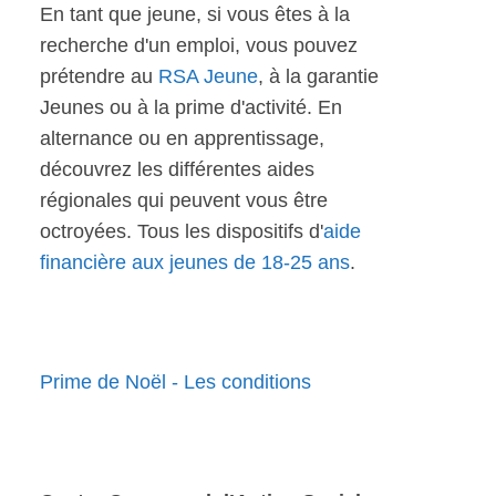
En tant que jeune, si vous êtes à la
recherche d'un emploi, vous pouvez
prétendre au
RSA Jeune
, à la garantie
Jeunes ou à la prime d'activité. En
alternance ou en apprentissage,
découvrez les différentes aides
régionales qui peuvent vous être
octroyées. Tous les dispositifs d'
aide
financière aux jeunes de 18-25 ans
.
Prime de Noël - Les conditions