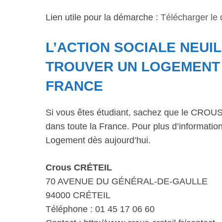
Lien utile pour la démarche :
Télécharger le
L’ACTION SOCIALE NEUI
TROUVER UN LOGEMENT D
FRANCE
Si vous êtes étudiant, sachez que le CROUS 
dans toute la France. Pour plus d’informations
Logement dès aujourd’hui.
Crous CRÉTEIL
70 AVENUE DU GÉNÉRAL-DE-GAULLE
94000 CRÉTEIL
Téléphone : 01 45 17 06 60