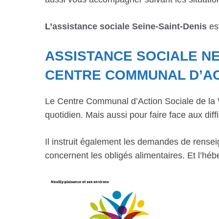
L’
assistance sociale Seine-Saint-Denis
est
ASSISTANCE SOCIALE NE
CENTRE COMMUNAL D’AC
Le Centre Communal d’Action Sociale de la Vi
quotidien. Mais aussi pour faire face aux diffi
Il instruit également les demandes de rensei
concernent les obligés alimentaires. Et l’hé