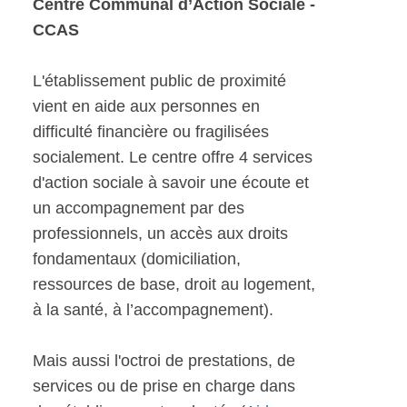
Centre Communal d’Action Sociale -
CCAS
L'établissement public de proximité
vient en aide aux personnes en
difficulté financière ou fragilisées
socialement. Le centre offre 4 services
d'action sociale à savoir une écoute et
un accompagnement par des
professionnels, un accès aux droits
fondamentaux (domiciliation,
ressources de base, droit au logement,
à la santé, à l’accompagnement).
Mais aussi l'octroi de prestations, de
services ou de prise en charge dans