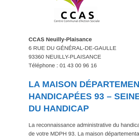
CCAS Neuilly-Plaisance
6 RUE DU GÉNÉRAL-DE-GAULLE
93360 NEUILLY-PLAISANCE
Téléphone : 01 43 00 96 16
LA MAISON DÉPARTEME
HANDICAPÉES 93 – SEINE
DU HANDICAP
La reconnaissance administrative du handic
de votre MDPH 93. La maison départementale