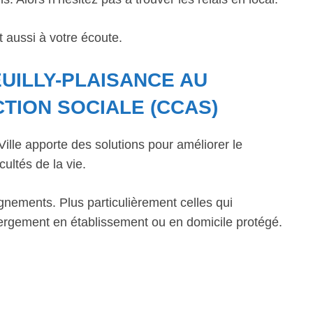
 aussi à votre écoute.
UILLY-PLAISANCE AU
TION SOCIALE (CCAS)
lle apporte des solutions pour améliorer le
cultés de la vie.
gnements. Plus particulièrement celles qui
bergement en établissement ou en domicile protégé.