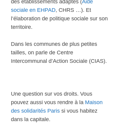
des établissements adaptés (
Aide
sociale en EHPAD
, CHRS …). Et
l’élaboration de politique sociale sur son
territoire.
Dans les communes de plus petites
tailles, on parle de Centre
Intercommunal d’Action Sociale (CIAS).
Une question sur vos droits. Vous
pouvez aussi vous rendre à la
Maison
des solidarités Paris
si vous habitez
dans la capitale.