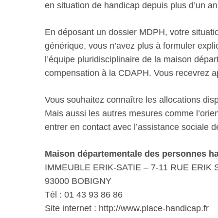
en situation de handicap depuis plus d’un an
En déposant un dossier MDPH, votre situatio
générique, vous n’avez plus à formuler explic
l’équipe pluridisciplinaire de la maison dép
compensation à la CDAPH. Vous recevrez aprè
Vous souhaitez connaître les allocations di
Mais aussi les autres mesures comme l’orient
entrer en contact avec l’assistance sociale 
Maison départementale des personnes ha
IMMEUBLE ERIK-SATIE – 7-11 RUE ERIK 
93000 BOBIGNY
Tél : 01 43 93 86 86
Site internet : http://www.place-handicap.fr