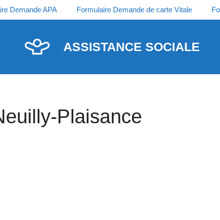
ire Demande APA
Formulaire Demande de carte Vitale
Fo
ASSISTANCE SOCIALE
Neuilly-Plaisance