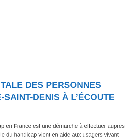
NTALE DES PERSONNES
-SAINT-DENIS À L’ÉCOUTE
ap en France est une démarche à effectuer auprès
 du handicap vient en aide aux usagers vivant