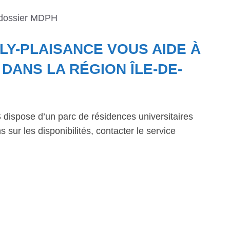
 dossier MDPH
LLY-PLAISANCE VOUS AIDE À
ANS LA RÉGION ÎLE-DE-
dispose d’un parc de résidences universitaires
 sur les disponibilités, contacter le service