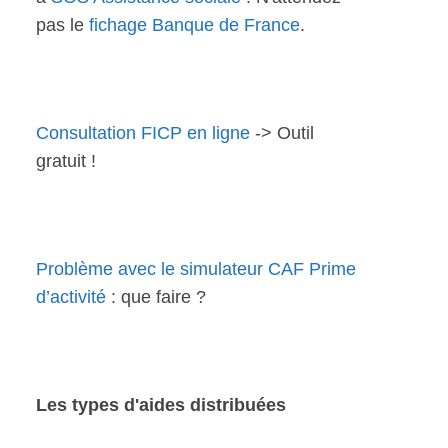
pas le
fichage Banque de France
.
Consultation FICP en ligne
-> Outil
gratuit !
Problème avec le simulateur CAF Prime
d’activité
: que faire ?
Les types d'aides distribuées