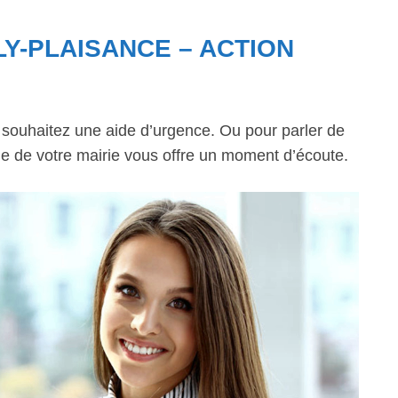
LY-PLAISANCE – ACTION
s souhaitez une aide d’urgence. Ou pour parler de
ale de votre mairie vous offre un moment d’écoute.