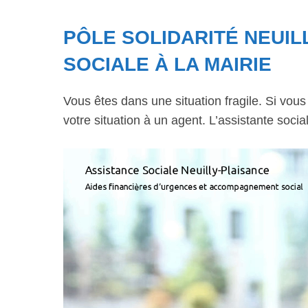
PÔLE SOLIDARITÉ NEUIL
SOCIALE À LA MAIRIE
Vous êtes dans une situation fragile. Si vou
votre situation à un agent. L’assistante soci