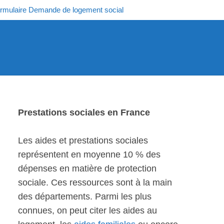
rmulaire Demande de logement social
Prestations sociales en France
Les aides et prestations sociales
représentent en moyenne 10 % des
dépenses en matière de protection
sociale. Ces ressources sont à la main
des départements. Parmi les plus
connues, on peut citer les aides au