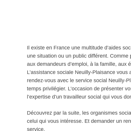
Il existe en France une multitude d’aides soc
une situation ou un public différent. Comme
aux demandeurs d’emploi, à la famille, aux 
L’assistance sociale Neuilly-Plaisance vou
rendez-vous avec le service social Neuilly-P
temps privilégier. L’occasion de présenter vo
l’expertise d’un travailleur social qui vous
Découvrez par la suite, les organismes socia
celui qui vous intéresse. Et demander un re
service.