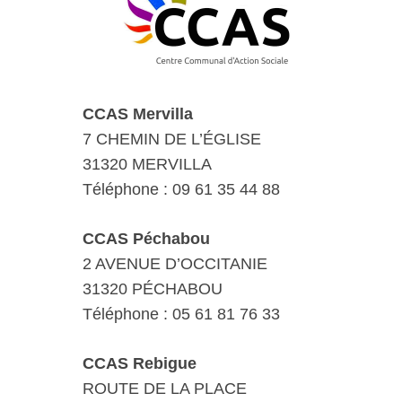
CCAS Mervilla
7 CHEMIN DE L’ÉGLISE
31320 MERVILLA
Téléphone : 09 61 35 44 88
CCAS Péchabou
2 AVENUE D’OCCITANIE
31320 PÉCHABOU
Téléphone : 05 61 81 76 33
CCAS Rebigue
ROUTE DE LA PLACE