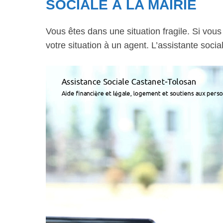
SOCIALE À LA MAIRIE
Vous êtes dans une situation fragile. Si vou
votre situation à un agent. L’assistante soci