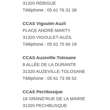
31320 REBIGUE
Téléphone : 05 61 76 31 38
CCAS Vigoulet-Auzil
PLACE ANDRÉ-MARTY
31320 VIGOULET-AUZIL
Téléphone : 05 61 75 60 19
CCAS Auzeville-Tolosane
8 ALLÉE DE LA DURANTE
31320 AUZEVILLE-TOLOSANE
Téléphone : 05 61 73 56 02
CCAS Pechbusque
18 GRAND’RUE DE LA MAIRIE
31320 PECHBUSQUE