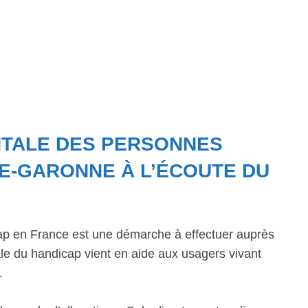
NTALE DES PERSONNES
TE-GARONNE À L’ÉCOUTE DU
ap en France est une démarche à effectuer auprès
 du handicap vient en aide aux usagers vivant
.