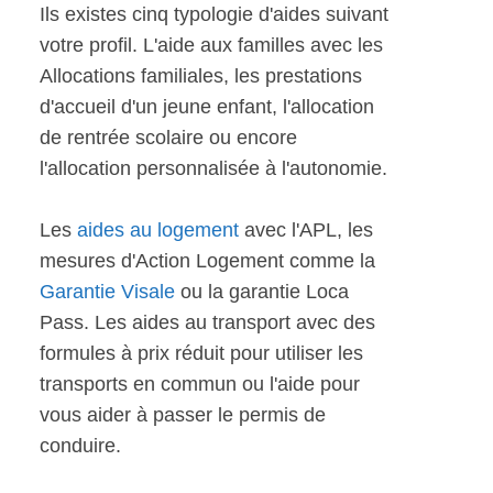
Ils existes cinq typologie d'aides suivant
votre profil. L'aide aux familles avec les
Allocations familiales, les prestations
d'accueil d'un jeune enfant, l'allocation
de rentrée scolaire ou encore
l'allocation personnalisée à l'autonomie.
Les
aides au logement
avec l'APL, les
mesures d'Action Logement comme la
Garantie Visale
ou la garantie Loca
Pass. Les aides au transport avec des
formules à prix réduit pour utiliser les
transports en commun ou l'aide pour
vous aider à passer le permis de
conduire.