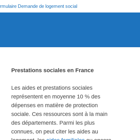
rmulaire Demande de logement social
Prestations sociales en France
Les aides et prestations sociales
représentent en moyenne 10 % des
dépenses en matière de protection
sociale. Ces ressources sont à la main
des départements. Parmi les plus
connues, on peut citer les aides au