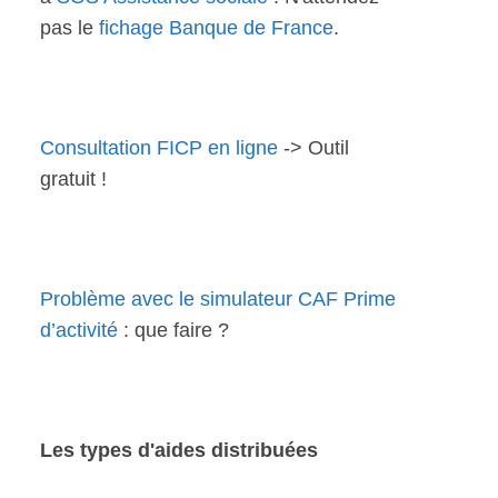
pas le
fichage Banque de France
.
Consultation FICP en ligne
-> Outil
gratuit !
Problème avec le simulateur CAF Prime
d’activité
: que faire ?
Les types d'aides distribuées