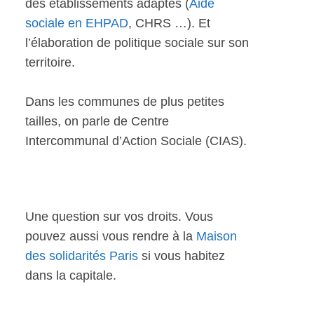
des établissements adaptés (
Aide
sociale en EHPAD
, CHRS …). Et
l’élaboration de politique sociale sur son
territoire.
Dans les communes de plus petites
tailles, on parle de Centre
Intercommunal d’Action Sociale (CIAS).
Une question sur vos droits. Vous
pouvez aussi vous rendre à la
Maison
des solidarités Paris
si vous habitez
dans la capitale.