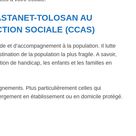
ASTANET-TOLOSAN AU
TION SOCIALE (CCAS)
de et d’accompagnement à la population. Il lutte
ination de la population la plus fragile. A savoir,
ion de handicap, les enfants et les familles en
gnements. Plus particulièrement celles qui
bergement en établissement ou en domicile protégé.