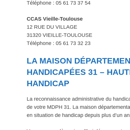
Téléphone : 05 61 73 37 54
CCAS Vieille-Toulouse
12 RUE DU VILLAGE
31320 VIEILLE-TOULOUSE
Téléphone : 05 61 73 32 23
LA MAISON DÉPARTEME
HANDICAPÉES 31 – HAU
HANDICAP
La reconnaissance administrative du handic
de votre MDPH 31. La maison départementale
en situation de handicap depuis plus d’un an