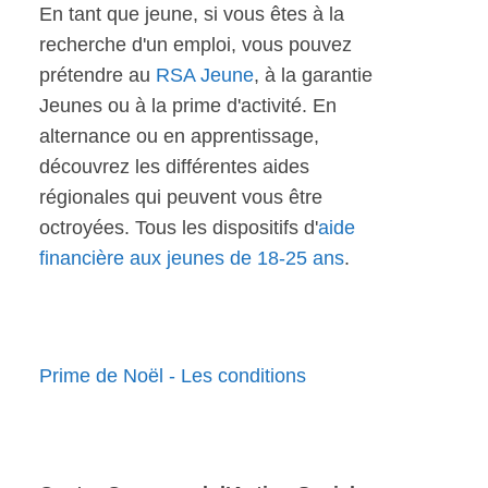
En tant que jeune, si vous êtes à la
recherche d'un emploi, vous pouvez
prétendre au
RSA Jeune
, à la garantie
Jeunes ou à la prime d'activité. En
alternance ou en apprentissage,
découvrez les différentes aides
régionales qui peuvent vous être
octroyées. Tous les dispositifs d'
aide
financière aux jeunes de 18-25 ans
.
Prime de Noël - Les conditions