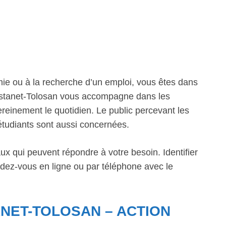
mie ou à la recherche d’un emploi, vous êtes dans
 Castanet-Tolosan vous accompagne dans les
reinement le quotidien. Le public percevant les
étudiants sont aussi concernées.
ux qui peuvent répondre à votre besoin. Identifier
ndez-vous en ligne ou par téléphone avec le
NET-TOLOSAN – ACTION