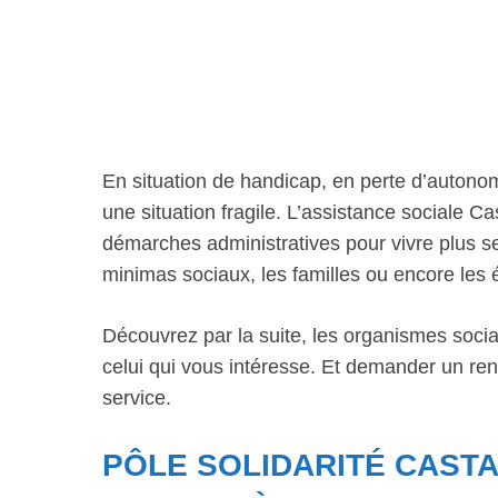
En situation de handicap, en perte d’autono
une situation fragile. L’assistance sociale
démarches administratives pour vivre plus se
minimas sociaux, les familles ou encore les 
Découvrez par la suite, les organismes socia
celui qui vous intéresse. Et demander un re
service.
PÔLE SOLIDARITÉ CASTA