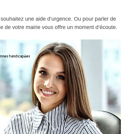
s souhaitez une aide d’urgence. Ou pour parler de
ale de votre mairie vous offre un moment d’écoute.