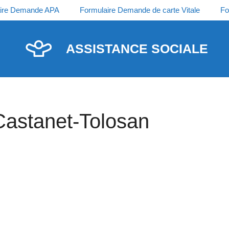
ire Demande APA
Formulaire Demande de carte Vitale
Fo
ASSISTANCE SOCIALE
Castanet-Tolosan