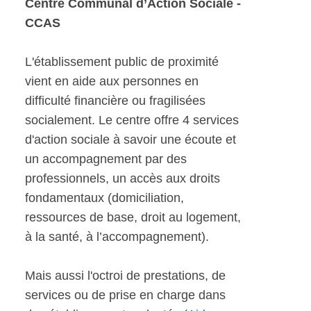
Centre Communal d’Action Sociale -
CCAS
L'établissement public de proximité
vient en aide aux personnes en
difficulté financière ou fragilisées
socialement. Le centre offre 4 services
d'action sociale à savoir une écoute et
un accompagnement par des
professionnels, un accès aux droits
fondamentaux (domiciliation,
ressources de base, droit au logement,
à la santé, à l’accompagnement).
Mais aussi l'octroi de prestations, de
services ou de prise en charge dans