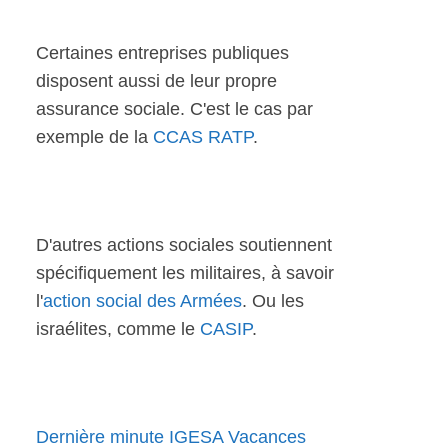
Certaines entreprises publiques
disposent aussi de leur propre
assurance sociale. C'est le cas par
exemple de la
CCAS RATP
.
D'autres actions sociales soutiennent
spécifiquement les militaires, à savoir
l'
action social des Armées
. Ou les
israélites, comme le
CASIP
.
Dernière minute IGESA Vacances