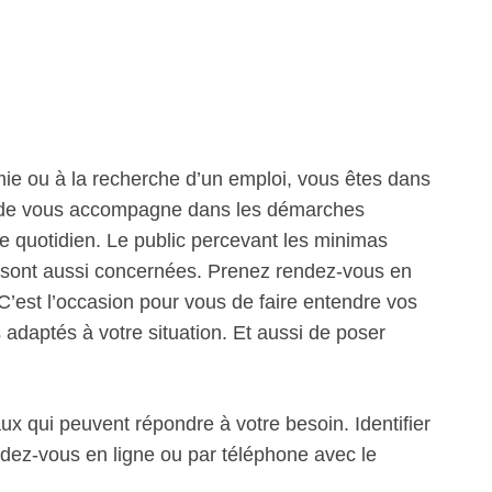
mie ou à la recherche d’un emploi, vous êtes dans
e Agde vous accompagne dans les démarches
le quotidien. Le public percevant les minimas
ts sont aussi concernées. Prenez rendez-vous en
. C’est l’occasion pour vous de faire entendre vos
s adaptés à votre situation. Et aussi de poser
ux qui peuvent répondre à votre besoin. Identifier
ndez-vous en ligne ou par téléphone avec le