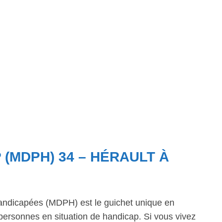
 (MDPH) 34 – HÉRAULT À
ndicapées (MDPH) est le guichet unique en
personnes en situation de handicap. Si vous vivez