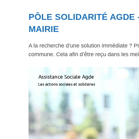
PÔLE SOLIDARITÉ AGDE 
MAIRIE
A la recherche d’une solution immédiate ? Pr
commune. Cela afin d’être reçu dans les meil