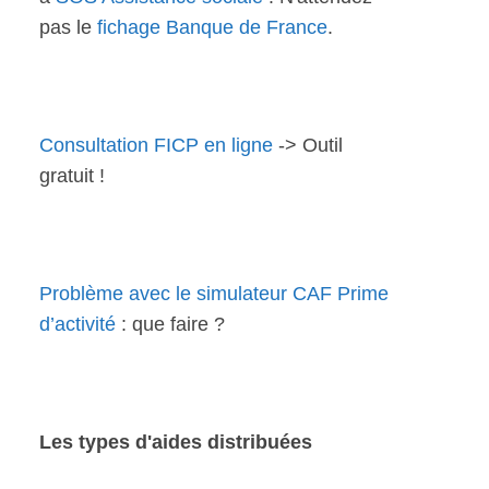
pas le
fichage Banque de France
.
Consultation FICP en ligne
-> Outil
gratuit !
Problème avec le simulateur CAF Prime
d’activité
: que faire ?
Les types d'aides distribuées