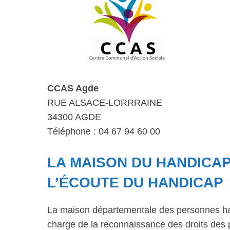
CCAS Agde
RUE ALSACE-LORRRAINE
34300 AGDE
Téléphone : 04 67 94 60 00
LA MAISON DU HANDICAP
L’ÉCOUTE DU HANDICAP
La maison départementale des personnes ha
charge de la reconnaissance des droits des 