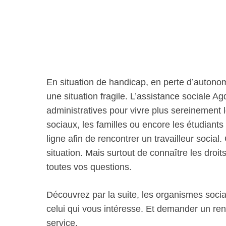
En situation de handicap, en perte d’autono
une situation fragile. L’assistance social
administratives pour vivre plus sereinement 
sociaux, les familles ou encore les étudian
ligne afin de rencontrer un travailleur social
situation. Mais surtout de connaître les droit
toutes vos questions.
Découvrez par la suite, les organismes socia
celui qui vous intéresse. Et demander un re
service.