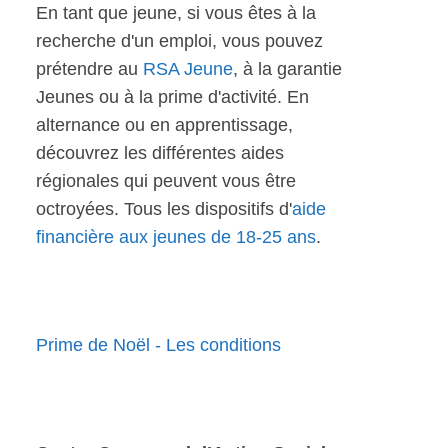
En tant que jeune, si vous êtes à la
recherche d'un emploi, vous pouvez
prétendre au
RSA Jeune
, à la garantie
Jeunes ou à la prime d'activité. En
alternance ou en apprentissage,
découvrez les différentes aides
régionales qui peuvent vous être
octroyées. Tous les dispositifs d'
aide
financière aux jeunes de 18-25 ans
.
Prime de Noël - Les conditions