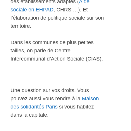
des établissements adaptés (
Aide
sociale en EHPAD
, CHRS …). Et
l’élaboration de politique sociale sur son
territoire.
Dans les communes de plus petites
tailles, on parle de Centre
Intercommunal d’Action Sociale (CIAS).
Une question sur vos droits. Vous
pouvez aussi vous rendre à la
Maison
des solidarités Paris
si vous habitez
dans la capitale.