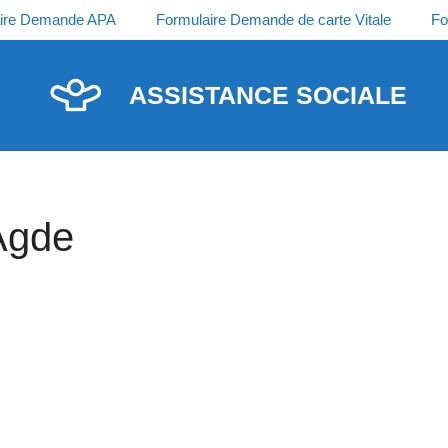
ire Demande APA
Formulaire Demande de carte Vitale
Fo
ASSISTANCE SOCIALE
Agde