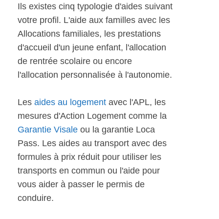
Ils existes cinq typologie d'aides suivant
votre profil. L'aide aux familles avec les
Allocations familiales, les prestations
d'accueil d'un jeune enfant, l'allocation
de rentrée scolaire ou encore
l'allocation personnalisée à l'autonomie.
Les
aides au logement
avec l'APL, les
mesures d'Action Logement comme la
Garantie Visale
ou la garantie Loca
Pass. Les aides au transport avec des
formules à prix réduit pour utiliser les
transports en commun ou l'aide pour
vous aider à passer le permis de
conduire.