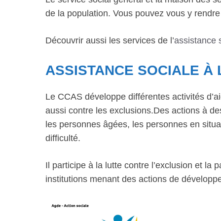
de la population. Vous pouvez vous y rendr
Découvrir aussi les services de l’
assistance 
ASSISTANCE SOCIALE À 
Le CCAS développe différentes activités d’ai
aussi contre les exclusions.Des actions à dest
les personnes âgées, les personnes en situat
difficulté.
Il participe à la lutte contre l’exclusion et 
institutions menant des actions de développ