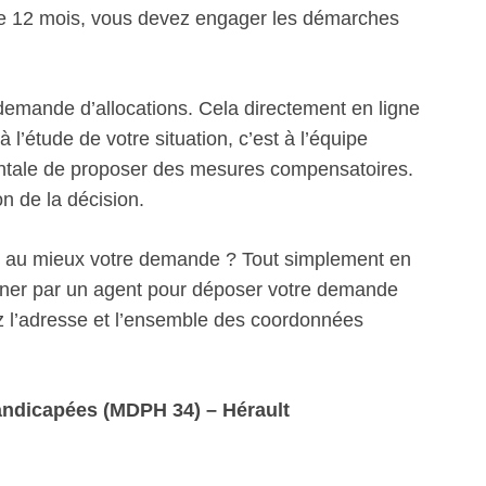
 de 12 mois, vous devez engager les démarches
emande d’allocations. Cela directement en ligne
 l’étude de votre situation, c’est à l’équipe
mentale de proposer des mesures compensatoires.
on de la décision.
r au mieux votre demande ? Tout simplement en
ner par un agent pour déposer votre demande
l’adresse et l’ensemble des coordonnées
ndicapées (MDPH 34) – Hérault