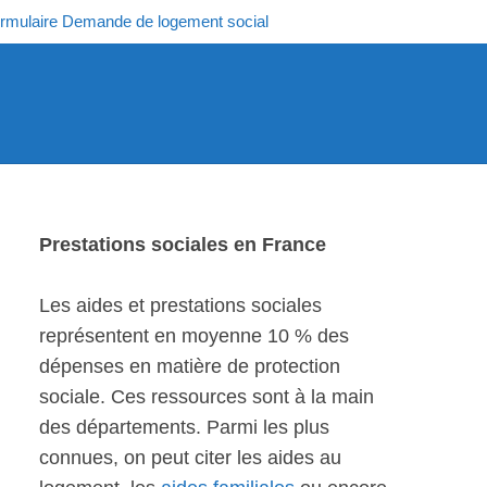
rmulaire Demande de logement social
Prestations sociales en France
Les aides et prestations sociales
représentent en moyenne 10 % des
dépenses en matière de protection
sociale. Ces ressources sont à la main
des départements. Parmi les plus
connues, on peut citer les aides au