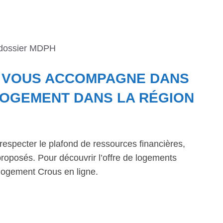
 dossier MDPH
E VOUS ACCOMPAGNE DANS
OGEMENT DANS LA RÉGION
respecter le plafond de ressources financières,
roposés. Pour découvrir l’offre de logements
logement Crous en ligne.