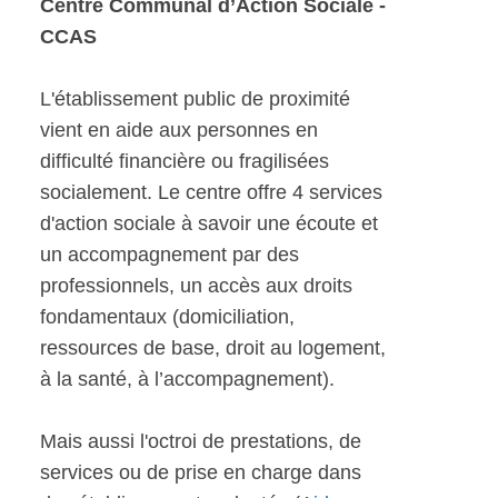
Centre Communal d’Action Sociale -
CCAS
L'établissement public de proximité
vient en aide aux personnes en
difficulté financière ou fragilisées
socialement. Le centre offre 4 services
d'action sociale à savoir une écoute et
un accompagnement par des
professionnels, un accès aux droits
fondamentaux (domiciliation,
ressources de base, droit au logement,
à la santé, à l’accompagnement).
Mais aussi l'octroi de prestations, de
services ou de prise en charge dans