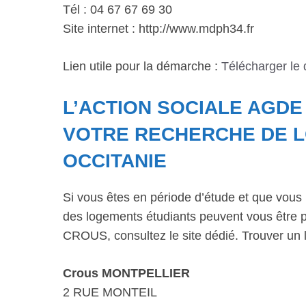
Tél : 04 67 67 69 30
Site internet : http://www.mdph34.fr
Lien utile pour la démarche :
Télécharger le
L’ACTION SOCIALE AGD
VOTRE RECHERCHE DE L
OCCITANIE
Si vous êtes en période d’étude et que vous 
des logements étudiants peuvent vous être p
CROUS, consultez le site dédié. Trouver un 
Crous MONTPELLIER
2 RUE MONTEIL