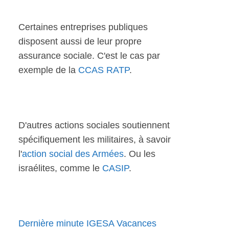
Certaines entreprises publiques
disposent aussi de leur propre
assurance sociale. C'est le cas par
exemple de la
CCAS RATP
.
D'autres actions sociales soutiennent
spécifiquement les militaires, à savoir
l'
action social des Armées
. Ou les
israélites, comme le
CASIP
.
Dernière minute IGESA Vacances