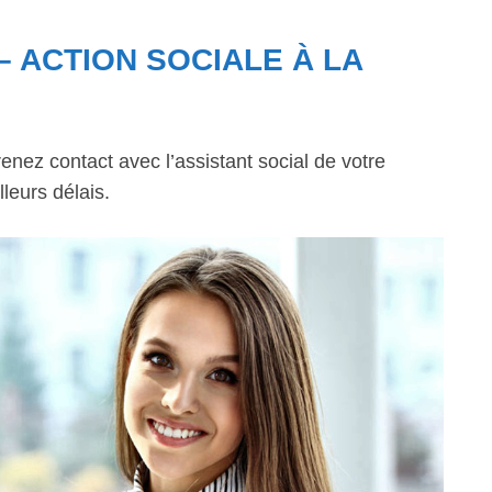
– ACTION SOCIALE À LA
enez contact avec l’assistant social de votre
leurs délais.