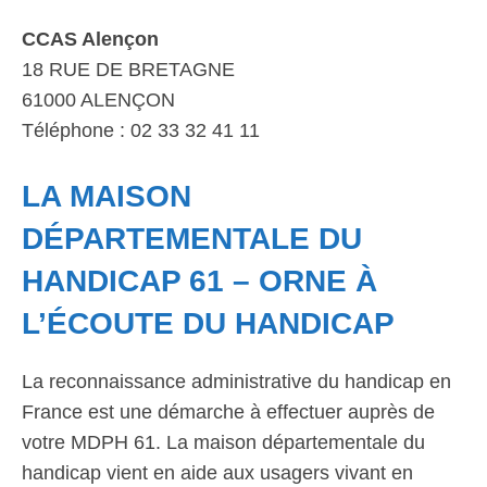
CCAS Alençon
18 RUE DE BRETAGNE
61000 ALENÇON
Téléphone : 02 33 32 41 11
LA MAISON
DÉPARTEMENTALE DU
HANDICAP 61 – ORNE À
L’ÉCOUTE DU HANDICAP
La reconnaissance administrative du handicap en
France est une démarche à effectuer auprès de
votre MDPH 61. La maison départementale du
handicap vient en aide aux usagers vivant en