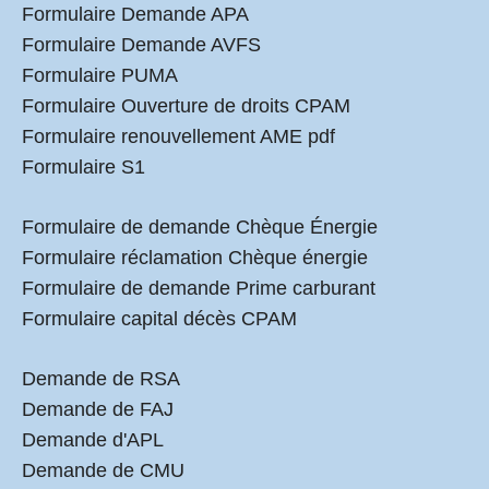
Formulaire Demande APA
Formulaire Demande AVFS
Formulaire PUMA
Formulaire Ouverture de droits CPAM
Formulaire renouvellement AME pdf
Formulaire S1
Formulaire de demande Chèque Énergie
Formulaire réclamation Chèque énergie
Formulaire de demande Prime carburant
Formulaire capital décès CPAM
Demande de RSA
Demande de FAJ
Demande d'APL
Demande de CMU