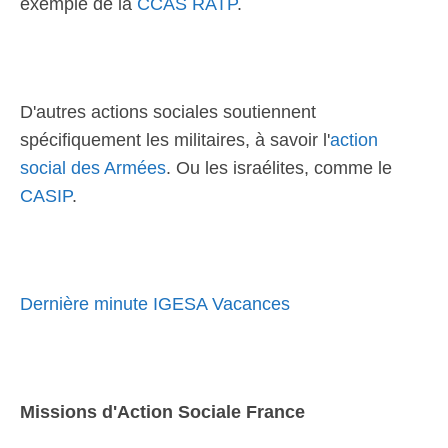
exemple de la
CCAS RATP
.
D'autres actions sociales soutiennent
spécifiquement les militaires, à savoir l'
action
social des Armées
. Ou les israélites, comme le
CASIP
.
Dernière minute IGESA Vacances
Missions d'Action Sociale France