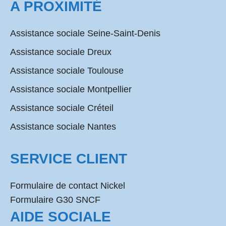
A PROXIMITÉ
Assistance sociale Seine-Saint-Denis
Assistance sociale Dreux
Assistance sociale Toulouse
Assistance sociale Montpellier
Assistance sociale Créteil
Assistance sociale Nantes
SERVICE CLIENT
Formulaire de contact Nickel
Formulaire G30 SNCF
AIDE SOCIALE