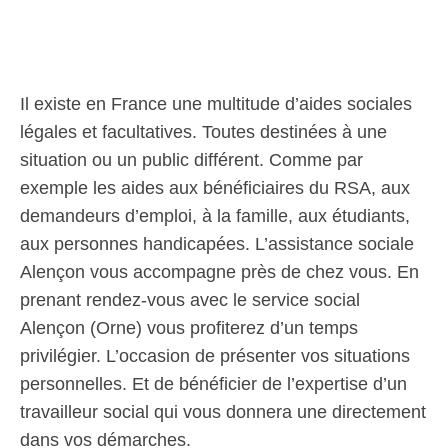
Il existe en France une multitude d’aides sociales
légales et facultatives. Toutes destinées à une
situation ou un public différent. Comme par
exemple les aides aux bénéficiaires du RSA, aux
demandeurs d’emploi, à la famille, aux étudiants,
aux personnes handicapées. L’assistance sociale
Alençon vous accompagne près de chez vous. En
prenant rendez-vous avec le service social
Alençon (Orne) vous profiterez d’un temps
privilégier. L’occasion de présenter vos situations
personnelles. Et de bénéficier de l’expertise d’un
travailleur social qui vous donnera une directement
dans vos démarches.