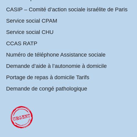
CASIP – Comité d’action sociale israélite de Paris
Service social CPAM
Service social CHU
CCAS RATP
Numéro de téléphone Assistance sociale
Demande d’aide à l’autonomie à domicile
Portage de repas à domicile Tarifs
Demande de congé pathologique