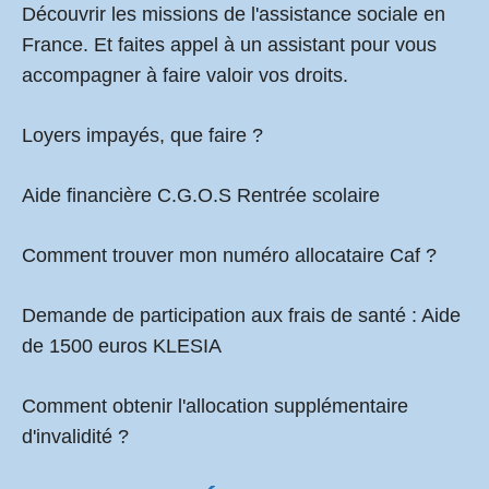
Découvrir les missions de l'assistance sociale en
France. Et faites appel à un assistant pour vous
accompagner à faire valoir vos droits.
Loyers impayés, que faire ?
Aide financière C.G.O.S Rentrée scolaire
Comment
trouver mon numéro allocataire Caf
?
Demande de participation aux frais de santé :
Aide
de 1500 euros KLESIA
Comment obtenir l'allocation supplémentaire
d'invalidité ?