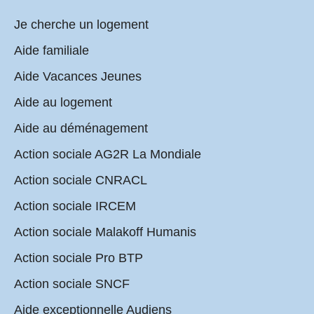
Je cherche un logement
Aide familiale
Aide Vacances Jeunes
Aide au logement
Aide au déménagement
Action sociale AG2R La Mondiale
Action sociale CNRACL
Action sociale IRCEM
Action sociale Malakoff Humanis
Action sociale Pro BTP
Action sociale SNCF
Aide exceptionnelle Audiens