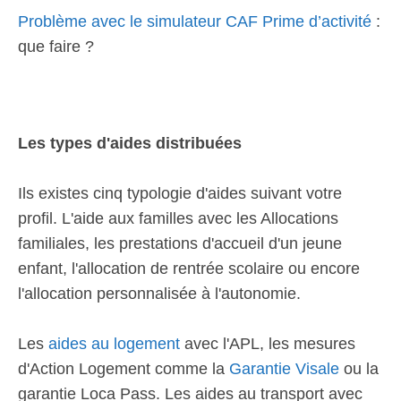
Problème avec le simulateur CAF Prime d’activité
:
que faire ?
Les types d'aides distribuées
Ils existes cinq typologie d'aides suivant votre
profil. L'aide aux familles avec les Allocations
familiales, les prestations d'accueil d'un jeune
enfant, l'allocation de rentrée scolaire ou encore
l'allocation personnalisée à l'autonomie.
Les
aides au logement
avec l'APL, les mesures
d'Action Logement comme la
Garantie Visale
ou la
garantie Loca Pass. Les aides au transport avec