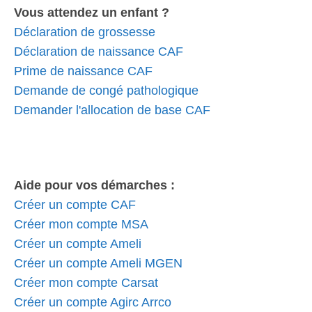
Vous attendez un enfant ?
Déclaration de grossesse
Déclaration de naissance CAF
Prime de naissance CAF
Demande de congé pathologique
Demander l'allocation de base CAF
Aide pour vos démarches :
Créer un compte CAF
Créer mon compte MSA
Créer un compte Ameli
Créer un compte Ameli MGEN
Créer mon compte Carsat
Créer un compte Agirc Arrco