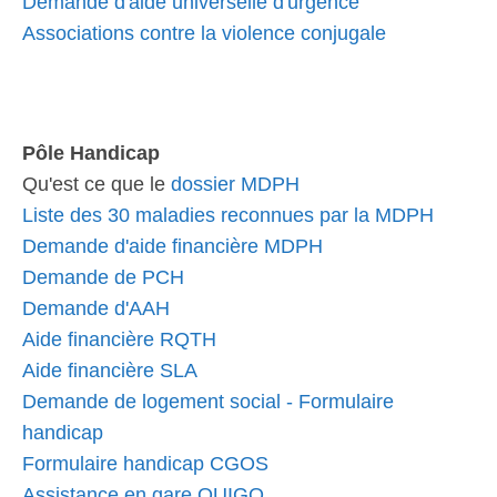
Demande d'aide universelle d'urgence
Associations contre la violence conjugale
Pôle Handicap
Qu'est ce que le
dossier MDPH
Liste des 30 maladies reconnues par la MDPH
Demande d'aide financière MDPH
Demande de PCH
Demande d'AAH
Aide financière RQTH
Aide financière SLA
Demande de logement social - Formulaire
handicap
Formulaire handicap CGOS
Assistance en gare OUIGO