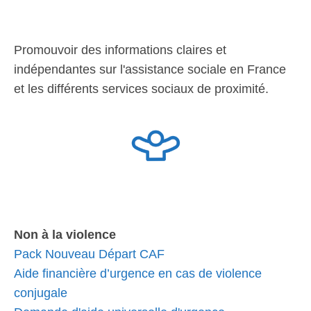
Promouvoir des informations claires et
indépendantes sur l'assistance sociale en France
et les différents services sociaux de proximité.
Non à la violence
Pack Nouveau Départ CAF
Aide financière d’urgence en cas de violence
conjugale