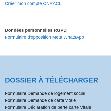
Créer mon compte CNRACL
Données personnelles RGPD
Formulaire d'opposition Meta WhatsApp
DOSSIER À TÉLÉCHARGER
Formulaire Demande de logement social
Formulaire Demande de carte vitale
Formulaire Déclaration de perte carte Vitale