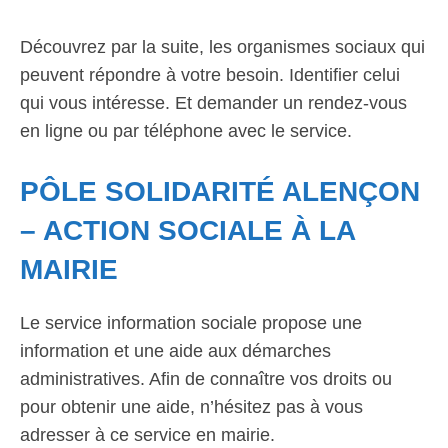
Découvrez par la suite, les organismes sociaux qui
peuvent répondre à votre besoin. Identifier celui
qui vous intéresse. Et demander un rendez-vous
en ligne ou par téléphone avec le service.
PÔLE SOLIDARITÉ ALENÇON
– ACTION SOCIALE À LA
MAIRIE
Le service information sociale propose une
information et une aide aux démarches
administratives. Afin de connaître vos droits ou
pour obtenir une aide, n’hésitez pas à vous
adresser à ce service en mairie.