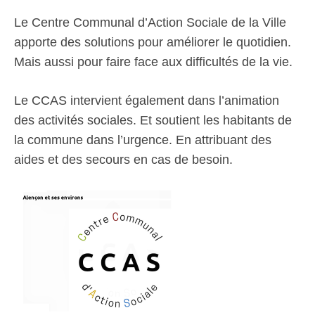
Le Centre Communal d’Action Sociale de la Ville
apporte des solutions pour améliorer le quotidien.
Mais aussi pour faire face aux difficultés de la vie.
Le CCAS intervient également dans l’animation
des activités sociales. Et soutient les habitants de
la commune dans l’urgence. En attribuant des
aides et des secours en cas de besoin.