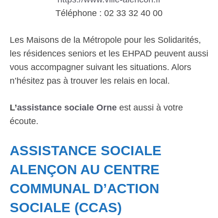
Téléphone : 02 33 32 40 00
Les Maisons de la Métropole pour les Solidarités,
les résidences seniors et les EHPAD peuvent aussi
vous accompagner suivant les situations. Alors
n’hésitez pas à trouver les relais en local.
L’
assistance sociale Orne
est aussi à votre
écoute.
ASSISTANCE SOCIALE
ALENÇON AU CENTRE
COMMUNAL D’ACTION
SOCIALE (CCAS)