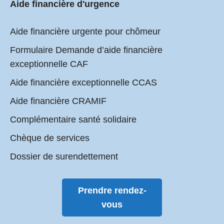
Aide financière d'urgence
Aide financière urgente pour chômeur
Formulaire Demande d’aide financière
exceptionnelle CAF
Aide financière exceptionnelle CCAS
Aide financière CRAMIF
Complémentaire santé solidaire
Chèque de services
Dossier de surendettement
Prendre rendez-
vous