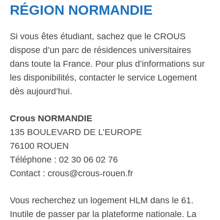
RÉGION NORMANDIE
Si vous êtes étudiant, sachez que le CROUS
dispose d’un parc de résidences universitaires
dans toute la France. Pour plus d’informations sur
les disponibilités, contacter le service Logement
dès aujourd’hui.
Crous NORMANDIE
135 BOULEVARD DE L’EUROPE
76100 ROUEN
Téléphone : 02 30 06 02 76
Contact : crous@crous-rouen.fr
Vous recherchez un logement HLM dans le 61.
Inutile de passer par la plateforme nationale. La