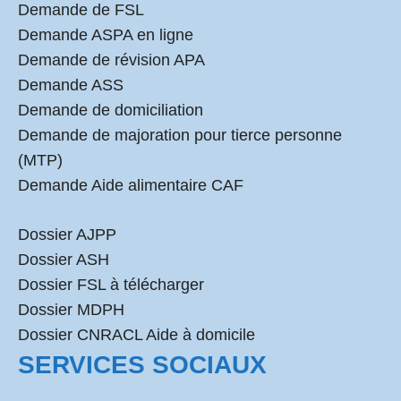
Demande de FSL
Demande ASPA en ligne
Demande de révision APA
Demande ASS
Demande de domiciliation
Demande de majoration pour tierce personne
(MTP)
Demande Aide alimentaire CAF
Dossier AJPP
Dossier ASH
Dossier FSL à télécharger
Dossier MDPH
Dossier CNRACL Aide à domicile
SERVICES SOCIAUX