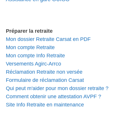
Préparer la retraite
Mon dossier Retraite Carsat en PDF
Mon compte Retraite
Mon compte Info Retraite
Versements Agirc-Arrco
Réclamation Retraite non versée
Formulaire de réclamation Carsat
Qui peut m'aider pour mon dossier retraite ?
Comment obtenir une attestation AVPF ?
Site Info Retraite en maintenance