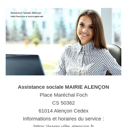
Assistance sociale MAIRIE ALENÇON
Place Maréchal Foch
CS 50362
61014 Alençon Cedex
Informations et horaires du service :
https://www.ville-alencon.fr