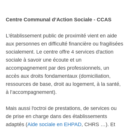
Centre Communal d’Action Sociale - CCAS
L'établissement public de proximité vient en aide
aux personnes en difficulté financière ou fragilisées
socialement. Le centre offre 4 services d'action
sociale à savoir une écoute et un
accompagnement par des professionnels, un
accès aux droits fondamentaux (domiciliation,
ressources de base, droit au logement, à la santé,
à l’accompagnement).
Mais aussi l'octroi de prestations, de services ou
de prise en charge dans des établissements
adaptés (
Aide sociale en EHPAD
, CHRS …). Et