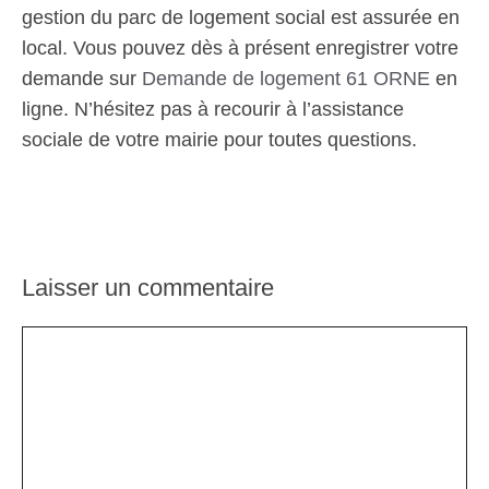
gestion du parc de logement social est assurée en
local. Vous pouvez dès à présent enregistrer votre
demande sur
Demande de logement 61 ORNE
en
ligne. N’hésitez pas à recourir à l’assistance
sociale de votre mairie pour toutes questions.
Laisser un commentaire
Commentaire