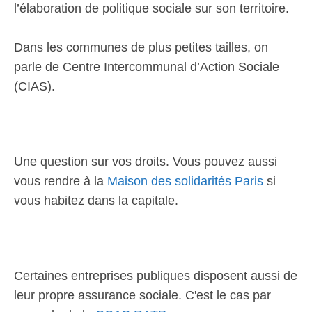
l’élaboration de politique sociale sur son territoire.
Dans les communes de plus petites tailles, on
parle de Centre Intercommunal d’Action Sociale
(CIAS).
Une question sur vos droits. Vous pouvez aussi
vous rendre à la
Maison des solidarités Paris
si
vous habitez dans la capitale.
Certaines entreprises publiques disposent aussi de
leur propre assurance sociale. C'est le cas par