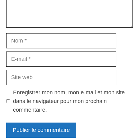
Nom
E-
mail
Site
web
Enregistrer mon nom, mon e-mail et mon site
dans le navigateur pour mon prochain
commentaire.