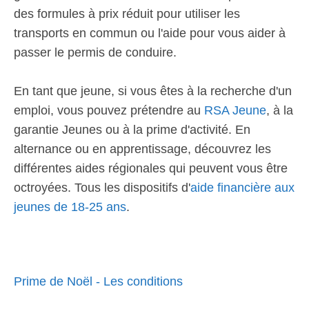
des formules à prix réduit pour utiliser les
transports en commun ou l'aide pour vous aider à
passer le permis de conduire.
En tant que jeune, si vous êtes à la recherche d'un
emploi, vous pouvez prétendre au
RSA Jeune
, à la
garantie Jeunes ou à la prime d'activité. En
alternance ou en apprentissage, découvrez les
différentes aides régionales qui peuvent vous être
octroyées. Tous les dispositifs d'
aide financière aux
jeunes de 18-25 ans
.
Prime de Noël - Les conditions