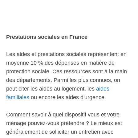
Prestations sociales en France
Les aides et prestations sociales représentent en
moyenne 10 % des dépenses en matière de
protection sociale. Ces ressources sont à la main
des départements. Parmi les plus connues, on
peut citer les aides au logement, les
aides
familiales
ou encore les aides d'urgence.
Comment savoir à quel dispositif vous et votre
ménage pouvez-vous prétendre ? Le mieux est
généralement de solliciter un entretien avec