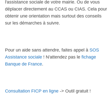
l'assistance sociale de votre mairie. Ou de vous
déplacer directement au CCAS ou CIAS. Cela pour
obtenir une orientation mais surtout des conseils
sur les démarches à suivre.
Pour un aide sans attendre, faites appel à
SOS
Assistance sociale
! N'attendez pas le
fichage
Banque de France
.
Consultation FICP en ligne
-> Outil gratuit !