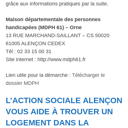
grâce aux informations pratiques par la suite.
Maison départementale des personnes
handicapées (MDPH 61) – Orne
13 RUE MARCHAND-SAILLANT – CS 50020
61005 ALENÇON CEDEX
Tél : 02 33 15 00 31
Site internet : http://www.mdph61.fr
Lien utile pour la démarche :
Télécharger le
dossier MDPH
L’ACTION SOCIALE ALENÇON
VOUS AIDE À TROUVER UN
LOGEMENT DANS LA