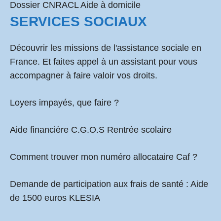
Dossier CNRACL Aide à domicile
SERVICES SOCIAUX
Découvrir les missions de l'assistance sociale en
France. Et faites appel à un assistant pour vous
accompagner à faire valoir vos droits.
Loyers impayés, que faire ?
Aide financière C.G.O.S Rentrée scolaire
Comment
trouver mon numéro allocataire Caf
?
Demande de participation aux frais de santé :
Aide
de 1500 euros KLESIA