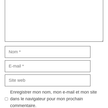
Nom
E-
mail
Site
web
Enregistrer mon nom, mon e-mail et mon site
dans le navigateur pour mon prochain
commentaire.