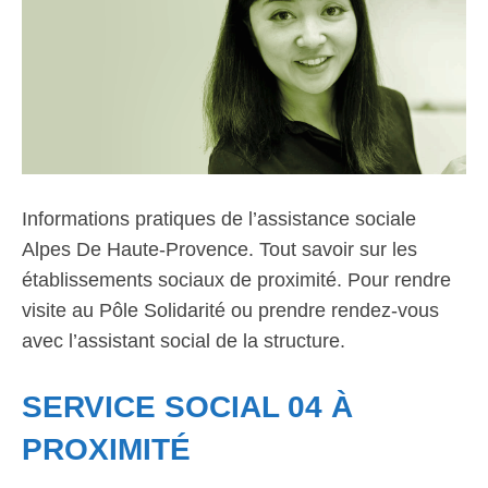
Informations pratiques de l’assistance sociale
Alpes De Haute-Provence. Tout savoir sur les
établissements sociaux de proximité. Pour rendre
visite au Pôle Solidarité ou prendre rendez-vous
avec l’assistant social de la structure.
SERVICE SOCIAL 04 À
PROXIMITÉ