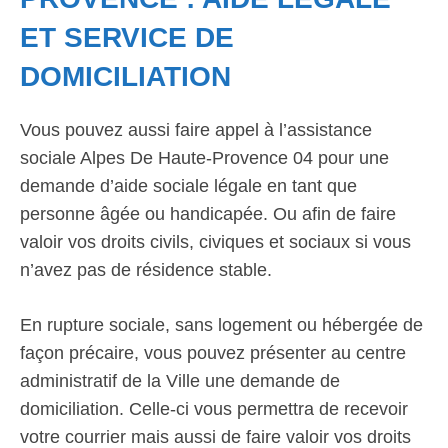
ET SERVICE DE
DOMICILIATION
Vous pouvez aussi faire appel à l’assistance
sociale Alpes De Haute-Provence 04 pour une
demande d’aide sociale légale en tant que
personne âgée ou handicapée. Ou afin de faire
valoir vos droits civils, civiques et sociaux si vous
n’avez pas de résidence stable.
En rupture sociale, sans logement ou hébergée de
façon précaire, vous pouvez présenter au centre
administratif de la Ville une demande de
domiciliation. Celle-ci vous permettra de recevoir
votre courrier mais aussi de faire valoir vos droits