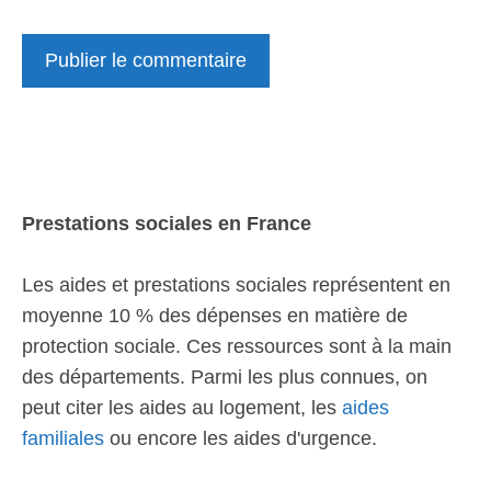
Prestations sociales en France
Les aides et prestations sociales représentent en
moyenne 10 % des dépenses en matière de
protection sociale. Ces ressources sont à la main
des départements. Parmi les plus connues, on
peut citer les aides au logement, les
aides
familiales
ou encore les aides d'urgence.