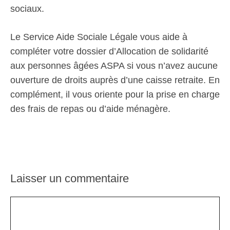
sociaux.
Le Service Aide Sociale Légale vous aide à
compléter votre dossier d’Allocation de solidarité
aux personnes âgées ASPA si vous n’avez aucune
ouverture de droits auprès d’une caisse retraite. En
complément, il vous oriente pour la prise en charge
des frais de repas ou d’aide ménagère.
Laisser un commentaire
Commentaire