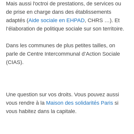
Mais aussi l'octroi de prestations, de services ou
de prise en charge dans des établissements
adaptés (
Aide sociale en EHPAD
, CHRS …). Et
l’élaboration de politique sociale sur son territoire.
Dans les communes de plus petites tailles, on
parle de Centre Intercommunal d’Action Sociale
(CIAS).
Une question sur vos droits. Vous pouvez aussi
vous rendre à la
Maison des solidarités Paris
si
vous habitez dans la capitale.