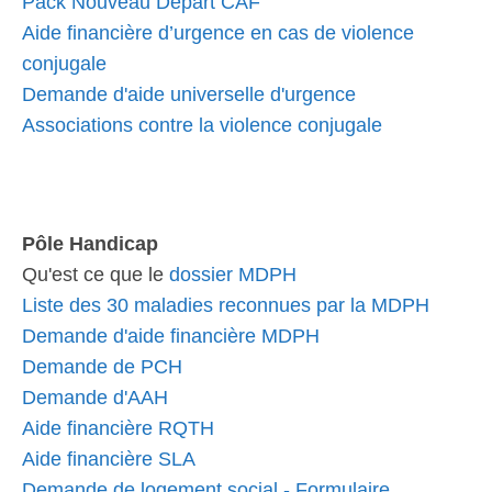
Pack Nouveau Départ CAF
Aide financière d’urgence en cas de violence
conjugale
Demande d'aide universelle d'urgence
Associations contre la violence conjugale
Pôle Handicap
Qu'est ce que le
dossier MDPH
Liste des 30 maladies reconnues par la MDPH
Demande d'aide financière MDPH
Demande de PCH
Demande d'AAH
Aide financière RQTH
Aide financière SLA
Demande de logement social - Formulaire