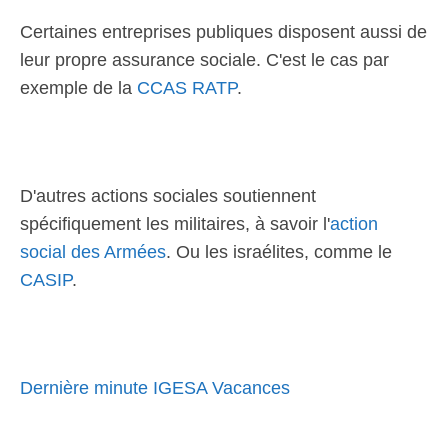
Certaines entreprises publiques disposent aussi de
leur propre assurance sociale. C'est le cas par
exemple de la
CCAS RATP
.
D'autres actions sociales soutiennent
spécifiquement les militaires, à savoir l'
action
social des Armées
. Ou les israélites, comme le
CASIP
.
Dernière minute IGESA Vacances