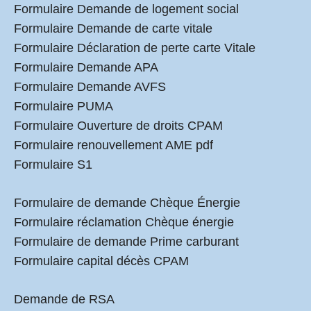
Formulaire Demande de logement social
Formulaire Demande de carte vitale
Formulaire Déclaration de perte carte Vitale
Formulaire Demande APA
Formulaire Demande AVFS
Formulaire PUMA
Formulaire Ouverture de droits CPAM
Formulaire renouvellement AME pdf
Formulaire S1
Formulaire de demande Chèque Énergie
Formulaire réclamation Chèque énergie
Formulaire de demande Prime carburant
Formulaire capital décès CPAM
Demande de RSA