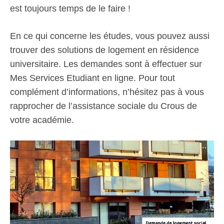
est toujours temps de le faire !
En ce qui concerne les études, vous pouvez aussi
trouver des solutions de logement en résidence
universitaire. Les demandes sont à effectuer sur
Mes Services Etudiant en ligne. Pour tout
complément d’informations, n’hésitez pas à vous
rapprocher de l’assistance sociale du Crous de
votre académie.