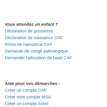
Vous attendez un enfant ?
Déclaration de grossesse
Déclaration de naissance CAF
Prime de naissance CAF
Demande de congé pathologique
Demander l'allocation de base CAF
Aide pour vos démarches :
Créer un compte CAF
Créer mon compte MSA
Créer un compte Ameli