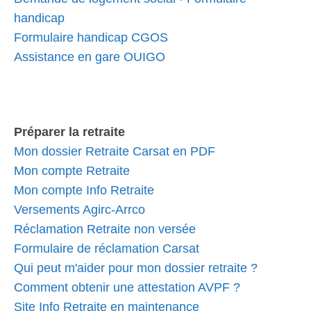
handicap
Formulaire handicap CGOS
Assistance en gare OUIGO
Préparer la retraite
Mon dossier Retraite Carsat en PDF
Mon compte Retraite
Mon compte Info Retraite
Versements Agirc-Arrco
Réclamation Retraite non versée
Formulaire de réclamation Carsat
Qui peut m'aider pour mon dossier retraite ?
Comment obtenir une attestation AVPF ?
Site Info Retraite en maintenance