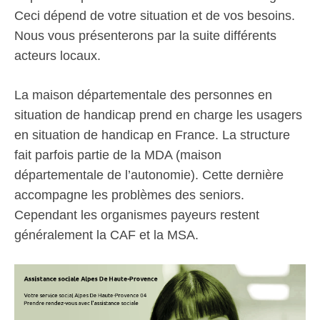
Ceci dépend de votre situation et de vos besoins.
Nous vous présenterons par la suite différents
acteurs locaux.
La maison départementale des personnes en
situation de handicap prend en charge les usagers
en situation de handicap en France. La structure
fait parfois partie de la MDA (maison
départementale de l’autonomie). Cette dernière
accompagne les problèmes des seniors.
Cependant les organismes payeurs restent
généralement la CAF et la MSA.