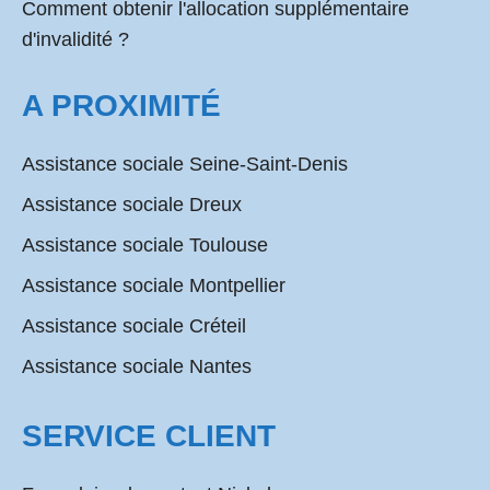
Comment obtenir l'allocation supplémentaire
d'invalidité ?
A PROXIMITÉ
Assistance sociale Seine-Saint-Denis
Assistance sociale Dreux
Assistance sociale Toulouse
Assistance sociale Montpellier
Assistance sociale Créteil
Assistance sociale Nantes
SERVICE CLIENT