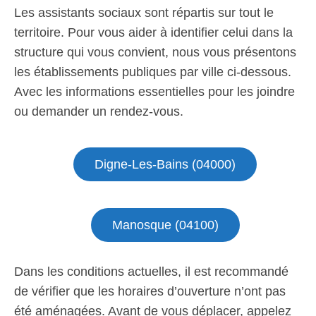
Les assistants sociaux sont répartis sur tout le
territoire. Pour vous aider à identifier celui dans la
structure qui vous convient, nous vous présentons
les établissements publiques par ville ci-dessous.
Avec les informations essentielles pour les joindre
ou demander un rendez-vous.
Digne-Les-Bains (04000)
Manosque (04100)
Dans les conditions actuelles, il est recommandé
de vérifier que les horaires d’ouverture n’ont pas
été aménagées. Avant de vous déplacer, appelez