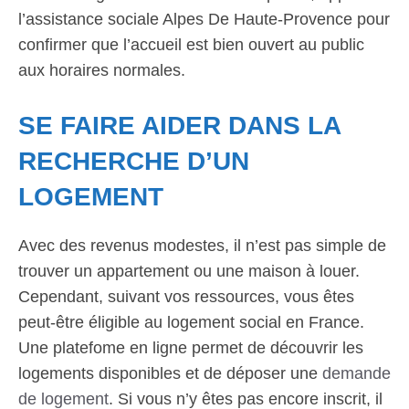
l’assistance sociale Alpes De Haute-Provence pour
confirmer que l’accueil est bien ouvert au public
aux horaires normales.
SE FAIRE AIDER DANS LA
RECHERCHE D’UN
LOGEMENT
Avec des revenus modestes, il n’est pas simple de
trouver un appartement ou une maison à louer.
Cependant, suivant vos ressources, vous êtes
peut-être éligible au logement social en France.
Une platefome en ligne permet de découvrir les
logements disponibles et de déposer une
demande
de logement
. Si vous n’y êtes pas encore inscrit, il