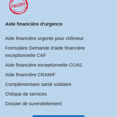
Aide financière d'urgence
Aide financière urgente pour chômeur
Formulaire Demande d’aide financière
exceptionnelle CAF
Aide financière exceptionnelle CCAS
Aide financière CRAMIF
Complémentaire santé solidaire
Chèque de services
Dossier de surendettement