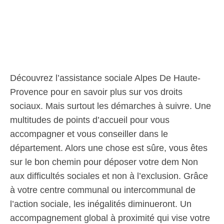
Découvrez l’assistance sociale Alpes De Haute-
Provence pour en savoir plus sur vos droits
sociaux. Mais surtout les démarches à suivre. Une
multitudes de points d’accueil pour vous
accompagner et vous conseiller dans le
département. Alors une chose est sûre, vous êtes
sur le bon chemin pour déposer votre dem Non
aux difficultés sociales et non à l’exclusion. Grâce
à votre centre communal ou intercommunal de
l’action sociale, les inégalités diminueront. Un
accompagnement global à proximité qui vise votre