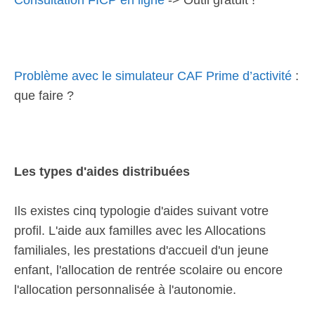
Consultation FICP en ligne
-> Outil gratuit !
Problème avec le simulateur CAF Prime d’activité
:
que faire ?
Les types d'aides distribuées
Ils existes cinq typologie d'aides suivant votre
profil. L'aide aux familles avec les Allocations
familiales, les prestations d'accueil d'un jeune
enfant, l'allocation de rentrée scolaire ou encore
l'allocation personnalisée à l'autonomie.