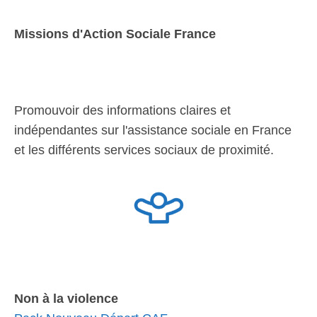
Missions d'Action Sociale France
Promouvoir des informations claires et
indépendantes sur l'assistance sociale en France
et les différents services sociaux de proximité.
Non à la violence