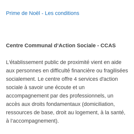
Prime de Noël - Les conditions
Centre Communal d’Action Sociale - CCAS
L'établissement public de proximité vient en aide
aux personnes en difficulté financière ou fragilisées
socialement. Le centre offre 4 services d'action
sociale à savoir une écoute et un
accompagnement par des professionnels, un
accès aux droits fondamentaux (domiciliation,
ressources de base, droit au logement, à la santé,
à l’accompagnement).