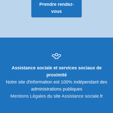
Prendre rendez-
vous
Assistance sociale et services sociaux de
proximité
Notre site d'information est 100% indépendant des
administrations publiques
Mentions Légales
du site
Assistance sociale
.fr