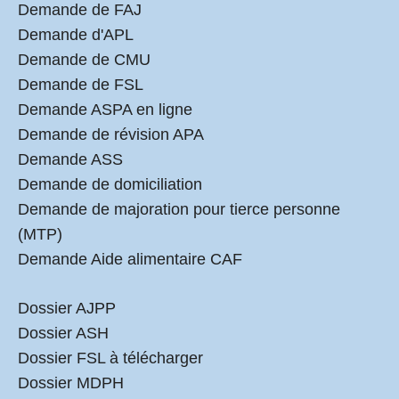
Demande de FAJ
Demande d'APL
Demande de CMU
Demande de FSL
Demande ASPA en ligne
Demande de révision APA
Demande ASS
Demande de domiciliation
Demande de majoration pour tierce personne
(MTP)
Demande Aide alimentaire CAF
Dossier AJPP
Dossier ASH
Dossier FSL à télécharger
Dossier MDPH