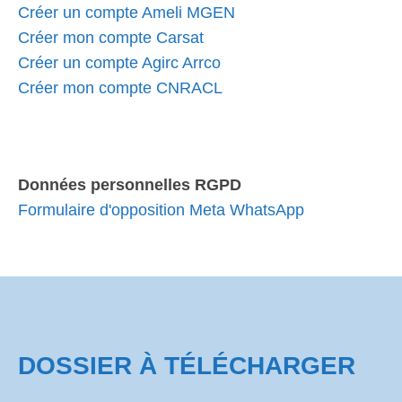
Créer un compte Ameli MGEN
Créer mon compte Carsat
Créer un compte Agirc Arrco
Créer mon compte CNRACL
Données personnelles RGPD
Formulaire d'opposition Meta WhatsApp
DOSSIER À TÉLÉCHARGER