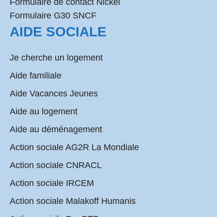
Formulaire de contact Nickel
Formulaire G30 SNCF
AIDE SOCIALE
Je cherche un logement
Aide familiale
Aide Vacances Jeunes
Aide au logement
Aide au déménagement
Action sociale AG2R La Mondiale
Action sociale CNRACL
Action sociale IRCEM
Action sociale Malakoff Humanis