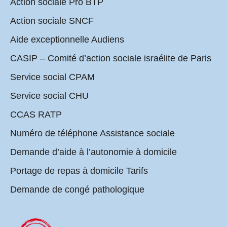
Action sociale Pro BTP
Action sociale SNCF
Aide exceptionnelle Audiens
CASIP – Comité d’action sociale israélite de Paris
Service social CPAM
Service social CHU
CCAS RATP
Numéro de téléphone Assistance sociale
Demande d’aide à l’autonomie à domicile
Portage de repas à domicile Tarifs
Demande de congé pathologique