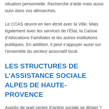
situation personnelle. Recherche d’aide mais aussi
suivi dans vos démarches.
Le CCAS œuvre en lien étroit avec la Ville. Mais
également avec les services de l’État, la Caisse
d’Allocations Familiales et les autres institutions
publiques. En addition, il peut s’appuyer aussi sur
l’ensemble du secteur associatif local.
LES STRUCTURES DE
L’ASSISTANCE SOCIALE
ALPES DE HAUTE-
PROVENCE
Auprès de quel centre d’action sociale se diriger ?