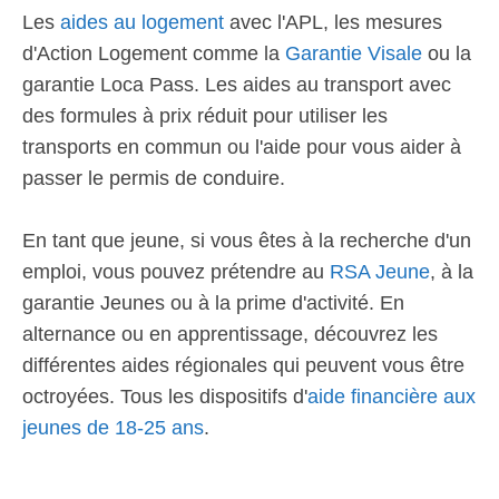
Les
aides au logement
avec l'APL, les mesures
d'Action Logement comme la
Garantie Visale
ou la
garantie Loca Pass. Les aides au transport avec
des formules à prix réduit pour utiliser les
transports en commun ou l'aide pour vous aider à
passer le permis de conduire.
En tant que jeune, si vous êtes à la recherche d'un
emploi, vous pouvez prétendre au
RSA Jeune
, à la
garantie Jeunes ou à la prime d'activité. En
alternance ou en apprentissage, découvrez les
différentes aides régionales qui peuvent vous être
octroyées. Tous les dispositifs d'
aide financière aux
jeunes de 18-25 ans
.