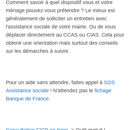
Comment savoir à quel dispositif vous et votre
ménage pouvez-vous prétendre ? Le mieux est
généralement de solliciter un entretien avec
l'assistance sociale de votre mairie. Ou de vous
déplacer directement au CCAS ou CIAS. Cela pour
obtenir une orientation mais surtout des conseils
sur les démarches à suivre.
Pour un aide sans attendre, faites appel à
SOS
Assistance sociale
! N'attendez pas le
fichage
Banque de France
.