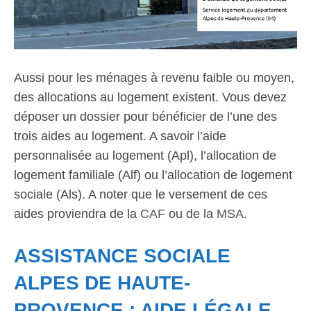
Aussi pour les ménages à revenu faible ou moyen,
des allocations au logement existent. Vous devez
déposer un dossier pour bénéficier de l’une des
trois aides au logement. A savoir l’aide
personnalisée au logement (Apl), l’allocation de
logement familiale (Alf) ou l’allocation de logement
sociale (Als). A noter que le versement de ces
aides proviendra de la
CAF
ou de la
MSA
.
ASSISTANCE SOCIALE
ALPES DE HAUTE-
PROVENCE : AIDE LÉGALE