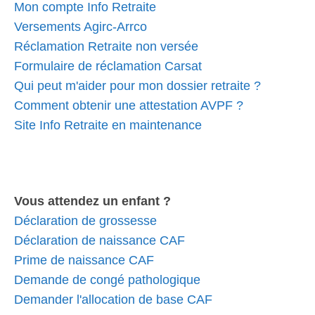
Mon compte Info Retraite
Versements Agirc-Arrco
Réclamation Retraite non versée
Formulaire de réclamation Carsat
Qui peut m'aider pour mon dossier retraite ?
Comment obtenir une attestation AVPF ?
Site Info Retraite en maintenance
Vous attendez un enfant ?
Déclaration de grossesse
Déclaration de naissance CAF
Prime de naissance CAF
Demande de congé pathologique
Demander l'allocation de base CAF