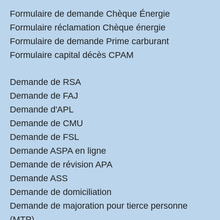
Formulaire de demande Chèque Énergie
Formulaire réclamation Chèque énergie
Formulaire de demande Prime carburant
Formulaire capital décès CPAM
Demande de RSA
Demande de FAJ
Demande d'APL
Demande de CMU
Demande de FSL
Demande ASPA en ligne
Demande de révision APA
Demande ASS
Demande de domiciliation
Demande de majoration pour tierce personne
(MTP)