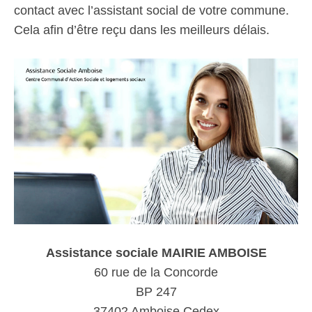
contact avec l’assistant social de votre commune.
Cela afin d’être reçu dans les meilleurs délais.
Assistance sociale MAIRIE AMBOISE
60 rue de la Concorde
BP 247
37402 Amboise Cedex