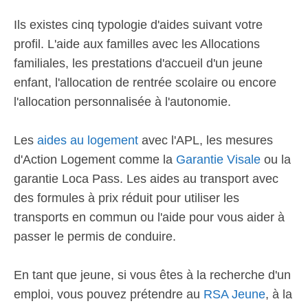
Ils existes cinq typologie d'aides suivant votre
profil. L'aide aux familles avec les Allocations
familiales, les prestations d'accueil d'un jeune
enfant, l'allocation de rentrée scolaire ou encore
l'allocation personnalisée à l'autonomie.
Les
aides au logement
avec l'APL, les mesures
d'Action Logement comme la
Garantie Visale
ou la
garantie Loca Pass. Les aides au transport avec
des formules à prix réduit pour utiliser les
transports en commun ou l'aide pour vous aider à
passer le permis de conduire.
En tant que jeune, si vous êtes à la recherche d'un
emploi, vous pouvez prétendre au
RSA Jeune
, à la