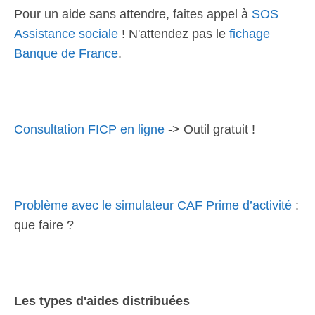
Pour un aide sans attendre, faites appel à
SOS
Assistance sociale
! N'attendez pas le
fichage
Banque de France
.
Consultation FICP en ligne
-> Outil gratuit !
Problème avec le simulateur CAF Prime d’activité
:
que faire ?
Les types d'aides distribuées