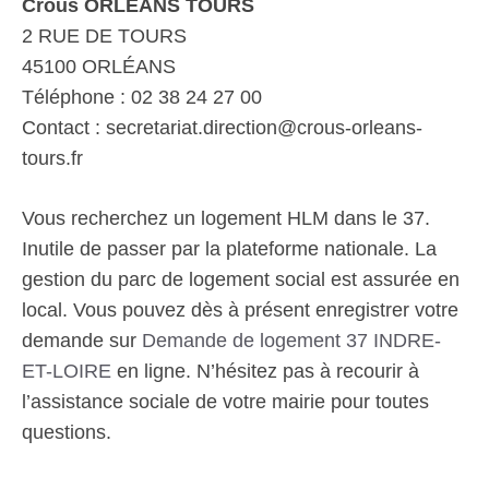
Crous ORLÉANS TOURS
2 RUE DE TOURS
45100 ORLÉANS
Téléphone : 02 38 24 27 00
Contact : secretariat.direction@crous-orleans-
tours.fr
Vous recherchez un logement HLM dans le 37.
Inutile de passer par la plateforme nationale. La
gestion du parc de logement social est assurée en
local. Vous pouvez dès à présent enregistrer votre
demande sur
Demande de logement 37 INDRE-
ET-LOIRE
en ligne. N’hésitez pas à recourir à
l’assistance sociale de votre mairie pour toutes
questions.