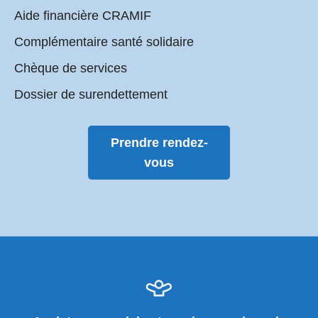
Aide financière CRAMIF
Complémentaire santé solidaire
Chèque de services
Dossier de surendettement
Prendre rendez-
vous