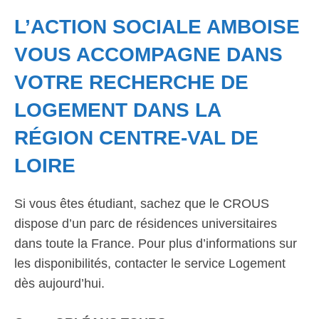
L’ACTION SOCIALE AMBOISE
VOUS ACCOMPAGNE DANS
VOTRE RECHERCHE DE
LOGEMENT DANS LA
RÉGION CENTRE-VAL DE
LOIRE
Si vous êtes étudiant, sachez que le CROUS
dispose d’un parc de résidences universitaires
dans toute la France. Pour plus d’informations sur
les disponibilités, contacter le service Logement
dès aujourd’hui.