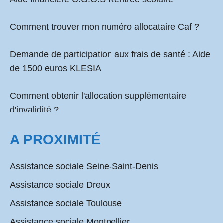
Comment
trouver mon numéro allocataire Caf
?
Demande de participation aux frais de santé :
Aide
de 1500 euros KLESIA
Comment obtenir l'allocation supplémentaire
d'invalidité ?
A PROXIMITÉ
Assistance sociale Seine-Saint-Denis
Assistance sociale Dreux
Assistance sociale Toulouse
Assistance sociale Montpellier