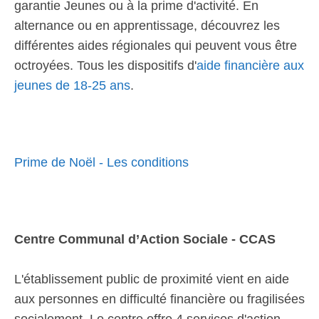
garantie Jeunes ou à la prime d'activité. En
alternance ou en apprentissage, découvrez les
différentes aides régionales qui peuvent vous être
octroyées. Tous les dispositifs d'
aide financière aux
jeunes de 18-25 ans
.
Prime de Noël - Les conditions
Centre Communal d’Action Sociale - CCAS
L'établissement public de proximité vient en aide
aux personnes en difficulté financière ou fragilisées