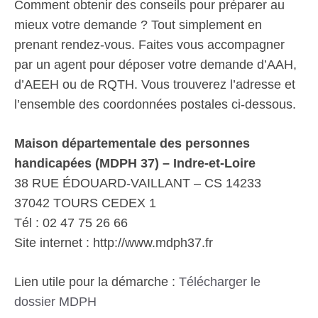
Comment obtenir des conseils pour préparer au
mieux votre demande ? Tout simplement en
prenant rendez-vous. Faites vous accompagner
par un agent pour déposer votre demande d’AAH,
d’AEEH ou de RQTH. Vous trouverez l’adresse et
l’ensemble des coordonnées postales ci-dessous.
Maison départementale des personnes
handicapées (MDPH 37) – Indre-et-Loire
38 RUE ÉDOUARD-VAILLANT – CS 14233
37042 TOURS CEDEX 1
Tél : 02 47 75 26 66
Site internet : http://www.mdph37.fr
Lien utile pour la démarche :
Télécharger le
dossier MDPH