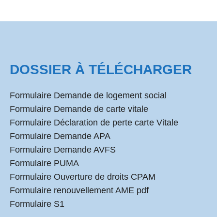
DOSSIER À TÉLÉCHARGER
Formulaire Demande de logement social
Formulaire Demande de carte vitale
Formulaire Déclaration de perte carte Vitale
Formulaire Demande APA
Formulaire Demande AVFS
Formulaire PUMA
Formulaire Ouverture de droits CPAM
Formulaire renouvellement AME pdf
Formulaire S1