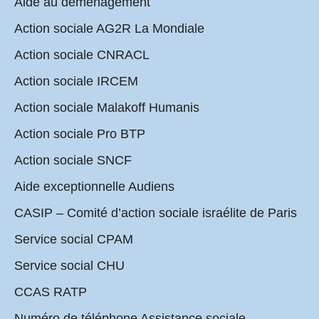
Aide au déménagement
Action sociale AG2R La Mondiale
Action sociale CNRACL
Action sociale IRCEM
Action sociale Malakoff Humanis
Action sociale Pro BTP
Action sociale SNCF
Aide exceptionnelle Audiens
CASIP – Comité d’action sociale israélite de Paris
Service social CPAM
Service social CHU
CCAS RATP
Numéro de téléphone Assistance sociale