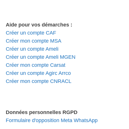
Aide pour vos démarches :
Créer un compte CAF
Créer mon compte MSA
Créer un compte Ameli
Créer un compte Ameli MGEN
Créer mon compte Carsat
Créer un compte Agirc Arrco
Créer mon compte CNRACL
Données personnelles RGPD
Formulaire d'opposition Meta WhatsApp