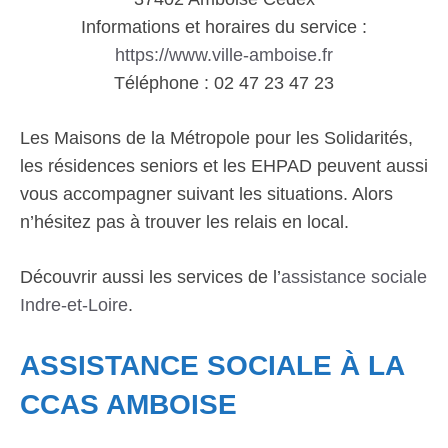
Informations et horaires du service :
https://www.ville-amboise.fr
Téléphone : 02 47 23 47 23
Les Maisons de la Métropole pour les Solidarités,
les résidences seniors et les EHPAD peuvent aussi
vous accompagner suivant les situations. Alors
n’hésitez pas à trouver les relais en local.
Découvrir aussi les services de l’
assistance sociale
Indre-et-Loire
.
ASSISTANCE SOCIALE À LA
CCAS AMBOISE