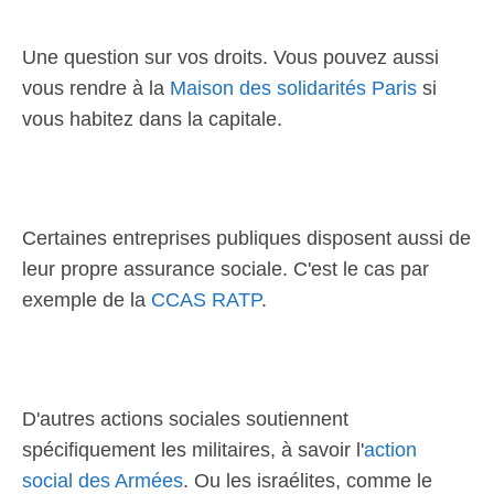
Une question sur vos droits. Vous pouvez aussi
vous rendre à la
Maison des solidarités Paris
si
vous habitez dans la capitale.
Certaines entreprises publiques disposent aussi de
leur propre assurance sociale. C'est le cas par
exemple de la
CCAS RATP
.
D'autres actions sociales soutiennent
spécifiquement les militaires, à savoir l'
action
social des Armées
. Ou les israélites, comme le