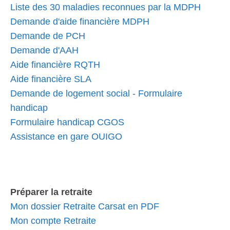
Liste des 30 maladies reconnues par la MDPH
Demande d'aide financière MDPH
Demande de PCH
Demande d'AAH
Aide financière RQTH
Aide financière SLA
Demande de logement social - Formulaire
handicap
Formulaire handicap CGOS
Assistance en gare OUIGO
Préparer la retraite
Mon dossier Retraite Carsat en PDF
Mon compte Retraite