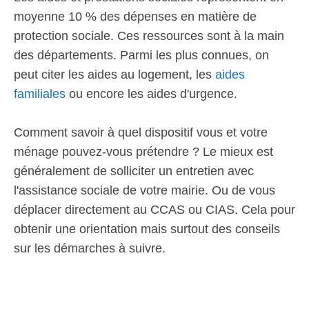
moyenne 10 % des dépenses en matière de
protection sociale. Ces ressources sont à la main
des départements. Parmi les plus connues, on
peut citer les aides au logement, les
aides
familiales
ou encore les aides d'urgence.
Comment savoir à quel dispositif vous et votre
ménage pouvez-vous prétendre ? Le mieux est
généralement de solliciter un entretien avec
l'assistance sociale de votre mairie. Ou de vous
déplacer directement au CCAS ou CIAS. Cela pour
obtenir une orientation mais surtout des conseils
sur les démarches à suivre.