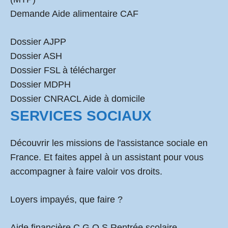
Demande Aide alimentaire CAF
Dossier AJPP
Dossier ASH
Dossier FSL à télécharger
Dossier MDPH
Dossier CNRACL Aide à domicile
SERVICES SOCIAUX
Découvrir les missions de l'assistance sociale en
France. Et faites appel à un assistant pour vous
accompagner à faire valoir vos droits.
Loyers impayés, que faire ?
Aide financière C.G.O.S Rentrée scolaire