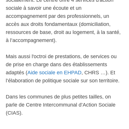
socialement. Le centre offre 4 services d'action
sociale à savoir une écoute et un
accompagnement par des professionnels, un
accès aux droits fondamentaux (domiciliation,
ressources de base, droit au logement, à la santé,
à l’accompagnement).
Mais aussi l'octroi de prestations, de services ou
de prise en charge dans des établissements
adaptés (
Aide sociale en EHPAD
, CHRS …). Et
l’élaboration de politique sociale sur son territoire.
Dans les communes de plus petites tailles, on
parle de Centre Intercommunal d’Action Sociale
(CIAS).