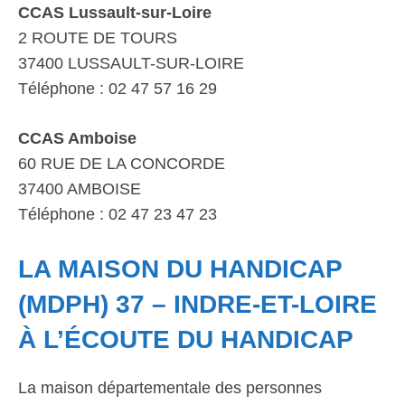
CCAS Lussault-sur-Loire
2 ROUTE DE TOURS
37400 LUSSAULT-SUR-LOIRE
Téléphone : 02 47 57 16 29
CCAS Amboise
60 RUE DE LA CONCORDE
37400 AMBOISE
Téléphone : 02 47 23 47 23
LA MAISON DU HANDICAP
(MDPH) 37 – INDRE-ET-LOIRE
À L’ÉCOUTE DU HANDICAP
La maison départementale des personnes