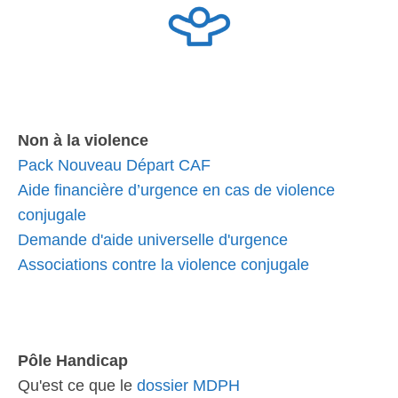
Non à la violence
Pack Nouveau Départ CAF
Aide financière d’urgence en cas de violence
conjugale
Demande d'aide universelle d'urgence
Associations contre la violence conjugale
Pôle Handicap
Qu'est ce que le
dossier MDPH