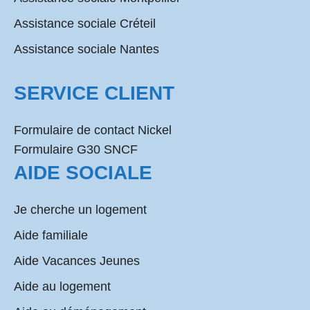
Assistance sociale Créteil
Assistance sociale Nantes
SERVICE CLIENT
Formulaire de contact Nickel
Formulaire G30 SNCF
AIDE SOCIALE
Je cherche un logement
Aide familiale
Aide Vacances Jeunes
Aide au logement