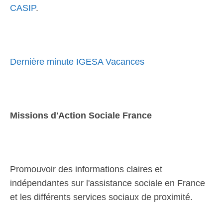
CASIP
.
Dernière minute IGESA Vacances
Missions d'Action Sociale France
Promouvoir des informations claires et
indépendantes sur l'assistance sociale en France
et les différents services sociaux de proximité.