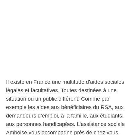
Il existe en France une multitude d’aides sociales
légales et facultatives. Toutes destinées à une
situation ou un public différent. Comme par
exemple les aides aux bénéficiaires du RSA, aux
demandeurs d’emploi, à la famille, aux étudiants,
aux personnes handicapées. L’assistance sociale
Amboise vous accompagne près de chez vous.