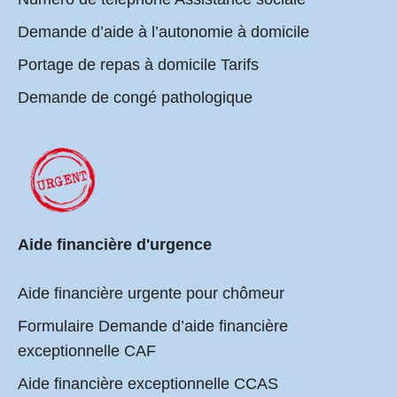
Demande d’aide à l’autonomie à domicile
Portage de repas à domicile Tarifs
Demande de congé pathologique
Aide financière d'urgence
Aide financière urgente pour chômeur
Formulaire Demande d’aide financière
exceptionnelle CAF
Aide financière exceptionnelle CCAS