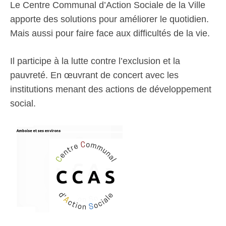
Le Centre Communal d’Action Sociale de la Ville
apporte des solutions pour améliorer le quotidien.
Mais aussi pour faire face aux difficultés de la vie.
Il participe à la lutte contre l’exclusion et la
pauvreté. En œuvrant de concert avec les
institutions menant des actions de développement
social.