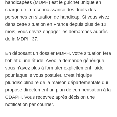
handicapées (MDPH) est le guichet unique en
charge de la reconnaissance des droits des
personnes en situation de handicap. Si vous vivez
dans cette situation en France depuis plus de 12
mois, vous devez engager les démarches auprès
de la MDPH 37.
En déposant un dossier MDPH, votre situation fera
l’objet d’une étude. Avec la demande générique,
vous n’avez plus à formuler explicitement l’aide
pour laquelle vous postuler. C’est l’équipe
pluridisciplinaire de la maison départementale qui
propose directement un plan de compensation à la
CDAPH. Vous recevrez après décision une
notification par courrier.