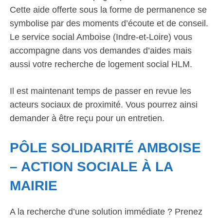
Cette aide offerte sous la forme de permanence se
symbolise par des moments d’écoute et de conseil.
Le service social Amboise (Indre-et-Loire) vous
accompagne dans vos demandes d’aides mais
aussi votre recherche de logement social HLM.
Il est maintenant temps de passer en revue les
acteurs sociaux de proximité. Vous pourrez ainsi
demander à être reçu pour un entretien.
PÔLE SOLIDARITÉ AMBOISE
– ACTION SOCIALE À LA
MAIRIE
A la recherche d’une solution immédiate ? Prenez