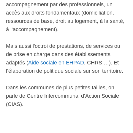
accompagnement par des professionnels, un
accès aux droits fondamentaux (domiciliation,
ressources de base, droit au logement, à la santé,
à l’accompagnement).
Mais aussi l'octroi de prestations, de services ou
de prise en charge dans des établissements
adaptés (
Aide sociale en EHPAD
, CHRS …). Et
l’élaboration de politique sociale sur son territoire.
Dans les communes de plus petites tailles, on
parle de Centre Intercommunal d’Action Sociale
(CIAS).