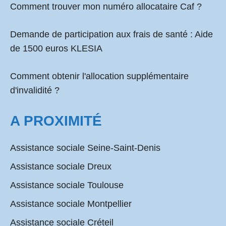
Comment
trouver mon numéro allocataire Caf
?
Demande de participation aux frais de santé :
Aide
de 1500 euros KLESIA
Comment obtenir l'allocation supplémentaire
d'invalidité ?
A PROXIMITÉ
Assistance sociale Seine-Saint-Denis
Assistance sociale Dreux
Assistance sociale Toulouse
Assistance sociale Montpellier
Assistance sociale Créteil