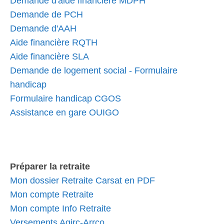
Demande d'aide financière MDPH
Demande de PCH
Demande d'AAH
Aide financière RQTH
Aide financière SLA
Demande de logement social - Formulaire
handicap
Formulaire handicap CGOS
Assistance en gare OUIGO
Préparer la retraite
Mon dossier Retraite Carsat en PDF
Mon compte Retraite
Mon compte Info Retraite
Versements Agirc-Arrco