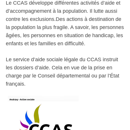
Le CCAS développe différentes activités d’aide et
d’accompagnement à la population. Il lutte aussi
contre les exclusions.Des actions à destination de
la population la plus fragile. A savoir, les personnes
âgées, les personnes en situation de handicap, les
enfants et les familles en difficulté.
Le service d’aide sociale légale du CCAS instruit
les dossiers d’aide. Cela en vue de la prise en
charge par le Conseil départemental ou par l’État
français.