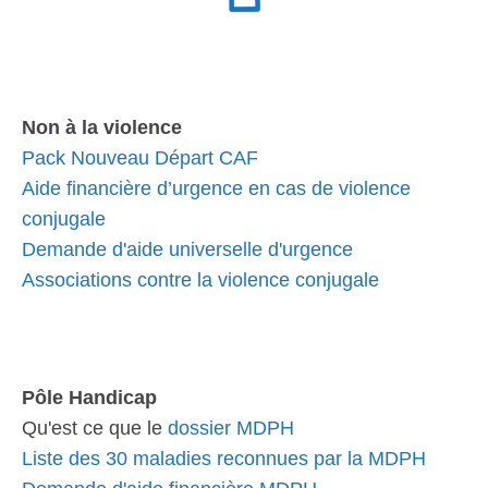
Non à la violence
Pack Nouveau Départ CAF
Aide financière d’urgence en cas de violence
conjugale
Demande d'aide universelle d'urgence
Associations contre la violence conjugale
Pôle Handicap
Qu'est ce que le
dossier MDPH
Liste des 30 maladies reconnues par la MDPH