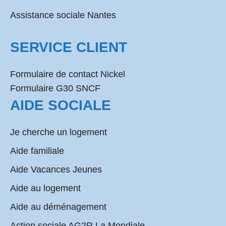
Assistance sociale Nantes
SERVICE CLIENT
Formulaire de contact Nickel
Formulaire G30 SNCF
AIDE SOCIALE
Je cherche un logement
Aide familiale
Aide Vacances Jeunes
Aide au logement
Aide au déménagement
Action sociale AG2R La Mondiale