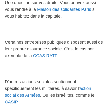
Une question sur vos droits. Vous pouvez aussi
vous rendre à la
Maison des solidarités Paris
si
vous habitez dans la capitale.
Certaines entreprises publiques disposent aussi de
leur propre assurance sociale. C'est le cas par
exemple de la
CCAS RATP
.
D'autres actions sociales soutiennent
spécifiquement les militaires, à savoir l'
action
social des Armées
. Ou les israélites, comme le
CASIP
.