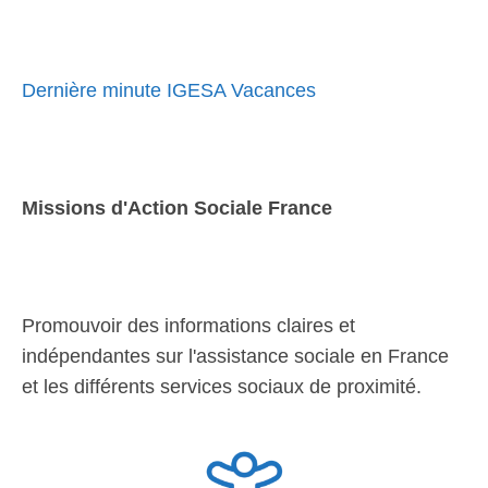
Dernière minute IGESA Vacances
Missions d'Action Sociale France
Promouvoir des informations claires et
indépendantes sur l'assistance sociale en France
et les différents services sociaux de proximité.