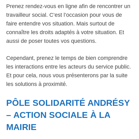
Prenez rendez-vous en ligne afin de rencontrer un
travailleur social. C’est l’occasion pour vous de
faire entendre vos situation. Mais surtout de
connaître les droits adaptés à votre situation. Et
aussi de poser toutes vos questions.
Cependant, prenez le temps de bien comprendre
les interactions entre les acteurs du service public.
Et pour cela, nous vous présenterons par la suite
les solutions à proximité.
PÔLE SOLIDARITÉ ANDRÉSY
– ACTION SOCIALE À LA
MAIRIE