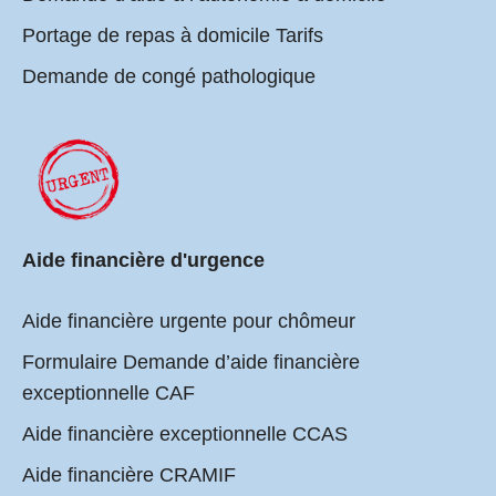
Portage de repas à domicile Tarifs
Demande de congé pathologique
Aide financière d'urgence
Aide financière urgente pour chômeur
Formulaire Demande d’aide financière
exceptionnelle CAF
Aide financière exceptionnelle CCAS
Aide financière CRAMIF