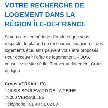
VOTRE RECHERCHE DE
LOGEMENT DANS LA
RÉGION ÎLE-DE-FRANCE
Si vous êtes en période d’étude et que vous
respecter le plafond de ressources financières, des
logements étudiants peuvent vous être proposés.
Pour découvrir l’offre de logements CROUS,
consultez le site dédié. Trouver un logement Crous
en ligne.
Crous VERSAILLES
145 BIS BOULEVARD DE LA REINE
78000 VERSAILLES
Téléphone : 01 40 51 62 00