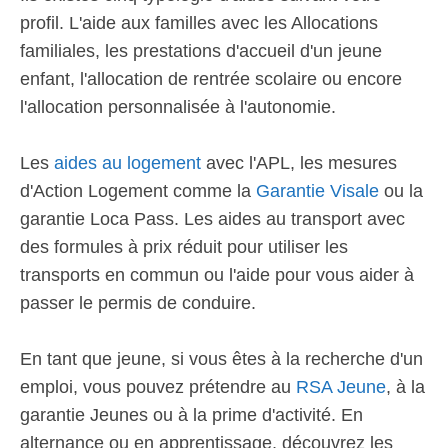
profil. L'aide aux familles avec les Allocations
familiales, les prestations d'accueil d'un jeune
enfant, l'allocation de rentrée scolaire ou encore
l'allocation personnalisée à l'autonomie.
Les
aides au logement
avec l'APL, les mesures
d'Action Logement comme la
Garantie Visale
ou la
garantie Loca Pass. Les aides au transport avec
des formules à prix réduit pour utiliser les
transports en commun ou l'aide pour vous aider à
passer le permis de conduire.
En tant que jeune, si vous êtes à la recherche d'un
emploi, vous pouvez prétendre au
RSA Jeune
, à la
garantie Jeunes ou à la prime d'activité. En
alternance ou en apprentissage, découvrez les