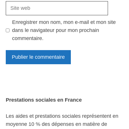
Site
web
Enregistrer mon nom, mon e-mail et mon site
dans le navigateur pour mon prochain
commentaire.
Prestations sociales en France
Les aides et prestations sociales représentent en
moyenne 10 % des dépenses en matière de