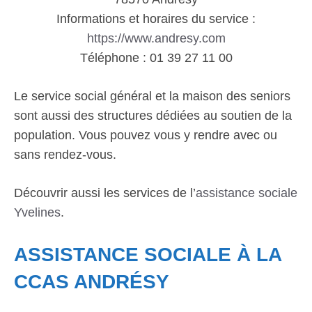
Informations et horaires du service :
https://www.andresy.com
Téléphone : 01 39 27 11 00
Le service social général et la maison des seniors
sont aussi des structures dédiées au soutien de la
population. Vous pouvez vous y rendre avec ou
sans rendez-vous.
Découvrir aussi les services de l’
assistance sociale
Yvelines
.
ASSISTANCE SOCIALE À LA
CCAS ANDRÉSY