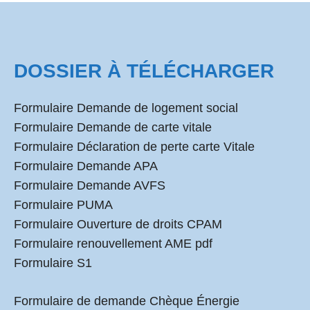
DOSSIER À TÉLÉCHARGER
Formulaire Demande de logement social
Formulaire Demande de carte vitale
Formulaire Déclaration de perte carte Vitale
Formulaire Demande APA
Formulaire Demande AVFS
Formulaire PUMA
Formulaire Ouverture de droits CPAM
Formulaire renouvellement AME pdf
Formulaire S1
Formulaire de demande Chèque Énergie