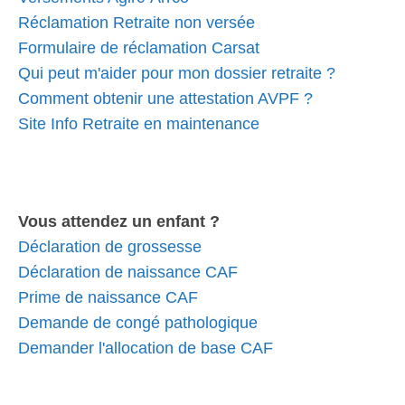
Réclamation Retraite non versée
Formulaire de réclamation Carsat
Qui peut m'aider pour mon dossier retraite ?
Comment obtenir une attestation AVPF ?
Site Info Retraite en maintenance
Vous attendez un enfant ?
Déclaration de grossesse
Déclaration de naissance CAF
Prime de naissance CAF
Demande de congé pathologique
Demander l'allocation de base CAF