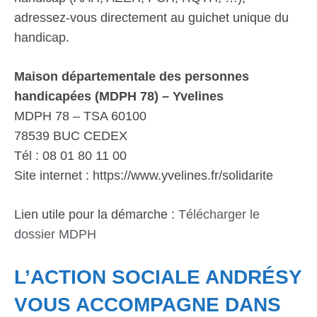
adressez-vous directement au guichet unique du
handicap.
Maison départementale des personnes
handicapées (MDPH 78) – Yvelines
MDPH 78 – TSA 60100
78539 BUC CEDEX
Tél : 08 01 80 11 00
Site internet : https://www.yvelines.fr/solidarite
Lien utile pour la démarche :
Télécharger le
dossier MDPH
L’ACTION SOCIALE ANDRÉSY
VOUS ACCOMPAGNE DANS