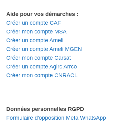
Aide pour vos démarches :
Créer un compte CAF
Créer mon compte MSA
Créer un compte Ameli
Créer un compte Ameli MGEN
Créer mon compte Carsat
Créer un compte Agirc Arrco
Créer mon compte CNRACL
Données personnelles RGPD
Formulaire d'opposition Meta WhatsApp