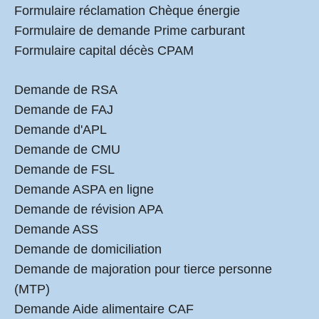
Formulaire réclamation Chèque énergie
Formulaire de demande Prime carburant
Formulaire capital décès CPAM
Demande de RSA
Demande de FAJ
Demande d'APL
Demande de CMU
Demande de FSL
Demande ASPA en ligne
Demande de révision APA
Demande ASS
Demande de domiciliation
Demande de majoration pour tierce personne
(MTP)
Demande Aide alimentaire CAF