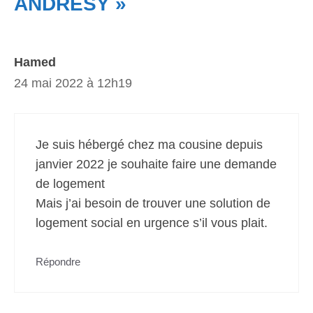
ANDRÉSY »
Hamed
24 mai 2022 à 12h19
Je suis hébergé chez ma cousine depuis
janvier 2022 je souhaite faire une demande
de logement
Mais j’ai besoin de trouver une solution de
logement social en urgence s’il vous plait.
Répondre