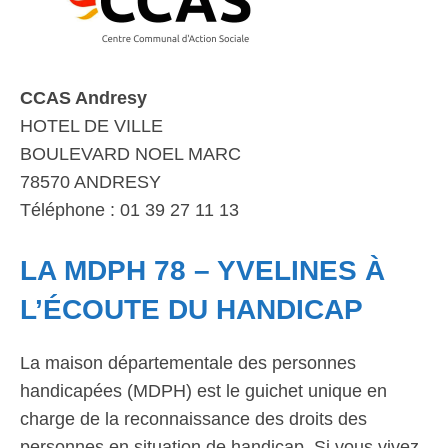
CCAS Andresy
HOTEL DE VILLE
BOULEVARD NOEL MARC
78570 ANDRESY
Téléphone : 01 39 27 11 13
LA MDPH 78 – YVELINES À
L’ÉCOUTE DU HANDICAP
La maison départementale des personnes
handicapées (MDPH) est le guichet unique en
charge de la reconnaissance des droits des
personnes en situation de handicap. Si vous vivez