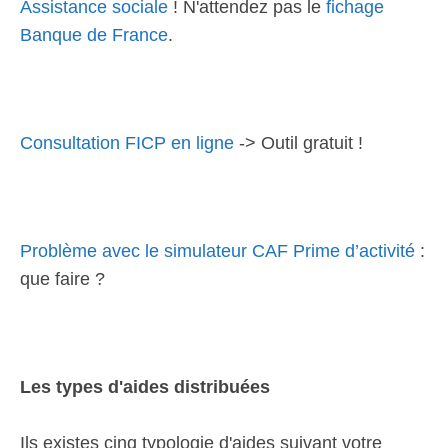
Assistance sociale
! N'attendez pas le
fichage
Banque de France
.
Consultation FICP en ligne
-> Outil gratuit !
Problème avec le simulateur CAF Prime d’activité
:
que faire ?
Les types d'aides distribuées
Ils existes cinq typologie d'aides suivant votre