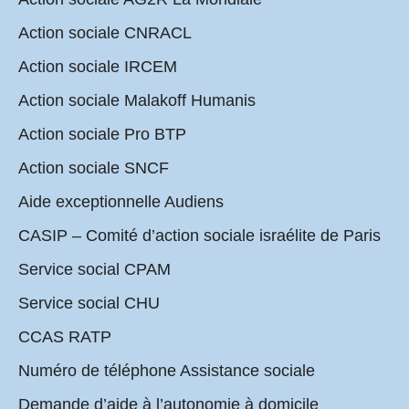
Action sociale CNRACL
Action sociale IRCEM
Action sociale Malakoff Humanis
Action sociale Pro BTP
Action sociale SNCF
Aide exceptionnelle Audiens
CASIP – Comité d’action sociale israélite de Paris
Service social CPAM
Service social CHU
CCAS RATP
Numéro de téléphone Assistance sociale
Demande d’aide à l’autonomie à domicile