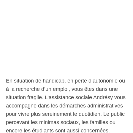
En situation de handicap, en perte d’autonomie ou
à la recherche d’un emploi, vous êtes dans une
situation fragile. L’assistance sociale Andrésy vous
accompagne dans les démarches administratives
pour vivre plus sereinement le quotidien. Le public
percevant les minimas sociaux, les familles ou
encore les étudiants sont aussi concernées.