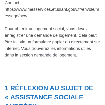
Contact :
https://www.messervices.etudiant.gouv.fr/envole/m
essage/new
Pour obtenir un logement social, vous devez
enregistrer une demande de logement. Cela peut
être fait via un formulaire papier ou directement sur
internet. Vous trouverez les informations utiles
dans la section
demande de logement
.
1 RÉFLEXION AU SUJET DE
« ASSISTANCE SOCIALE