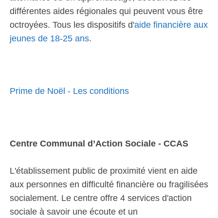
différentes aides régionales qui peuvent vous être
octroyées. Tous les dispositifs d'
aide financière aux
jeunes de 18-25 ans
.
Prime de Noël - Les conditions
Centre Communal d’Action Sociale - CCAS
L'établissement public de proximité vient en aide
aux personnes en difficulté financière ou fragilisées
socialement. Le centre offre 4 services d'action
sociale à savoir une écoute et un