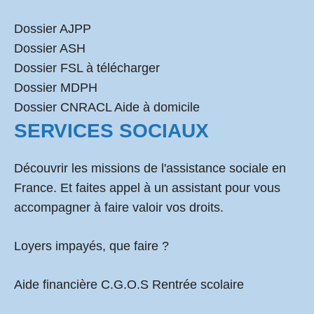
Dossier AJPP
Dossier ASH
Dossier FSL à télécharger
Dossier MDPH
Dossier CNRACL Aide à domicile
SERVICES SOCIAUX
Découvrir les missions de l'assistance sociale en
France. Et faites appel à un assistant pour vous
accompagner à faire valoir vos droits.
Loyers impayés, que faire ?
Aide financière C.G.O.S Rentrée scolaire