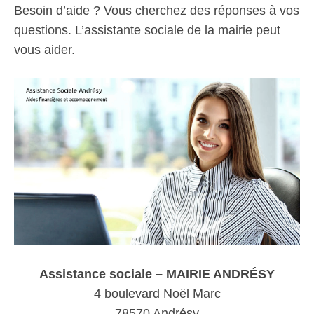
Besoin d’aide ? Vous cherchez des réponses à vos
questions. L’assistante sociale de la mairie peut
vous aider.
Assistance sociale – MAIRIE ANDRÉSY
4 boulevard Noël Marc
78570 Andrésy