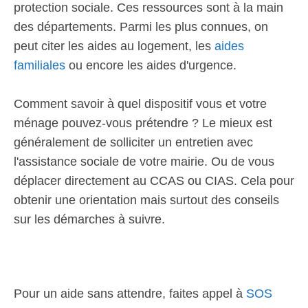
protection sociale. Ces ressources sont à la main
des départements. Parmi les plus connues, on
peut citer les aides au logement, les
aides
familiales
ou encore les aides d'urgence.
Comment savoir à quel dispositif vous et votre
ménage pouvez-vous prétendre ? Le mieux est
généralement de solliciter un entretien avec
l'assistance sociale de votre mairie. Ou de vous
déplacer directement au CCAS ou CIAS. Cela pour
obtenir une orientation mais surtout des conseils
sur les démarches à suivre.
Pour un aide sans attendre, faites appel à
SOS