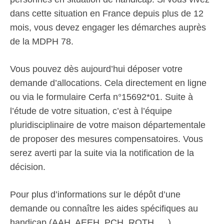
dans cette situation en France depuis plus de 12
mois, vous devez engager les démarches auprès
de la MDPH 78.
Vous pouvez dès aujourd’hui déposer votre
demande d’allocations. Cela directement en ligne
ou via le formulaire Cerfa n°15692*01. Suite à
l’étude de votre situation, c’est à l’équipe
pluridisciplinaire de votre maison départementale
de proposer des mesures compensatoires. Vous
serez averti par la suite via la notification de la
décision.
Pour plus d’informations sur le dépôt d’une
demande ou connaître les aides spécifiques au
handicap (AAH, AEEH, PCH, RQTH, …),