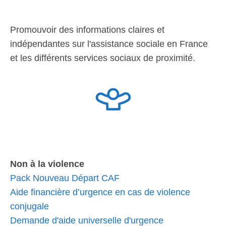
Promouvoir des informations claires et
indépendantes sur l'assistance sociale en France
et les différents services sociaux de proximité.
Non à la violence
Pack Nouveau Départ CAF
Aide financière d’urgence en cas de violence
conjugale
Demande d'aide universelle d'urgence