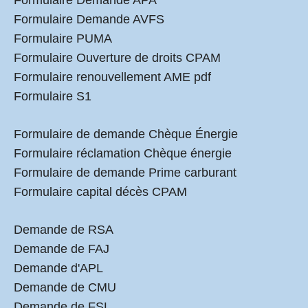
Formulaire Demande APA
Formulaire Demande AVFS
Formulaire PUMA
Formulaire Ouverture de droits CPAM
Formulaire renouvellement AME pdf
Formulaire S1
Formulaire de demande Chèque Énergie
Formulaire réclamation Chèque énergie
Formulaire de demande Prime carburant
Formulaire capital décès CPAM
Demande de RSA
Demande de FAJ
Demande d'APL
Demande de CMU
Demande de FSL