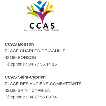
CCAS Bonson
PLACE CHARLES-DE-GAULLE
42160 BONSON
Téléphone : 04 77 55 14 16
CCAS Saint-Cyprien
PLACE DES ANCIENS-COMBATTANTS
42160 SAINT-CYPRIEN
Téléphone : 04 77 55 03 74