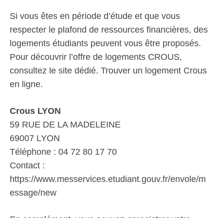
Si vous êtes en période d’étude et que vous
respecter le plafond de ressources financières, des
logements étudiants peuvent vous être proposés.
Pour découvrir l’offre de logements CROUS,
consultez le site dédié. Trouver un logement Crous
en ligne.
Crous LYON
59 RUE DE LA MADELEINE
69007 LYON
Téléphone : 04 72 80 17 70
Contact :
https://www.messervices.etudiant.gouv.fr/envole/m
essage/new