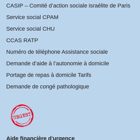
CASIP – Comité d’action sociale israélite de Paris
Service social CPAM
Service social CHU
CCAS RATP
Numéro de téléphone Assistance sociale
Demande d’aide à l’autonomie à domicile
Portage de repas à domicile Tarifs
Demande de congé pathologique
Aide financière d'urgence