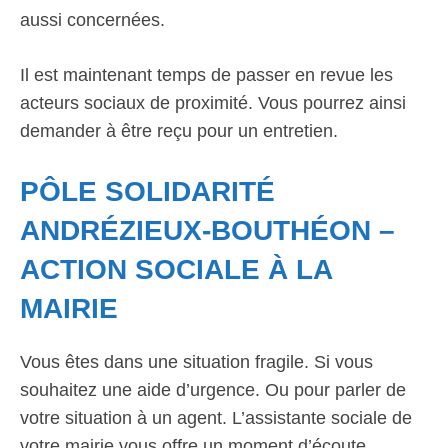
aussi concernées.
Il est maintenant temps de passer en revue les
acteurs sociaux de proximité. Vous pourrez ainsi
demander à être reçu pour un entretien.
PÔLE SOLIDARITÉ
ANDRÉZIEUX-BOUTHÉON –
ACTION SOCIALE À LA
MAIRIE
Vous êtes dans une situation fragile. Si vous
souhaitez une aide d’urgence. Ou pour parler de
votre situation à un agent. L’assistante sociale de
votre mairie vous offre un moment d’écoute.