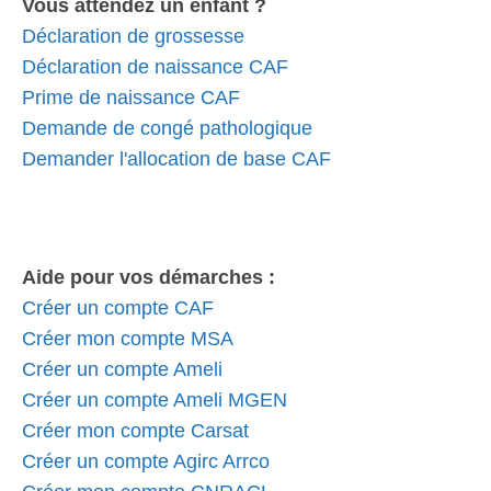
Vous attendez un enfant ?
Déclaration de grossesse
Déclaration de naissance CAF
Prime de naissance CAF
Demande de congé pathologique
Demander l'allocation de base CAF
Aide pour vos démarches :
Créer un compte CAF
Créer mon compte MSA
Créer un compte Ameli
Créer un compte Ameli MGEN
Créer mon compte Carsat
Créer un compte Agirc Arrco