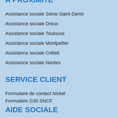
Assistance sociale Seine-Saint-Denis
Assistance sociale Dreux
Assistance sociale Toulouse
Assistance sociale Montpellier
Assistance sociale Créteil
Assistance sociale Nantes
SERVICE CLIENT
Formulaire de contact Nickel
Formulaire G30 SNCF
AIDE SOCIALE