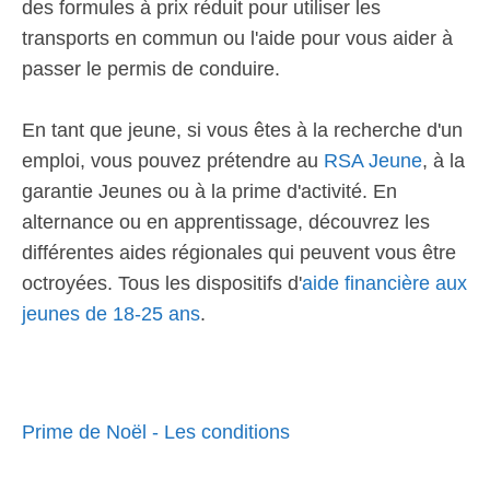
des formules à prix réduit pour utiliser les
transports en commun ou l'aide pour vous aider à
passer le permis de conduire.
En tant que jeune, si vous êtes à la recherche d'un
emploi, vous pouvez prétendre au
RSA Jeune
, à la
garantie Jeunes ou à la prime d'activité. En
alternance ou en apprentissage, découvrez les
différentes aides régionales qui peuvent vous être
octroyées. Tous les dispositifs d'
aide financière aux
jeunes de 18-25 ans
.
Prime de Noël - Les conditions