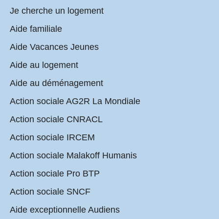
Je cherche un logement
Aide familiale
Aide Vacances Jeunes
Aide au logement
Aide au déménagement
Action sociale AG2R La Mondiale
Action sociale CNRACL
Action sociale IRCEM
Action sociale Malakoff Humanis
Action sociale Pro BTP
Action sociale SNCF
Aide exceptionnelle Audiens