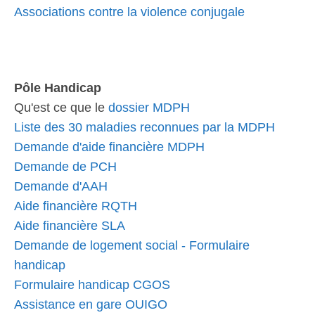
Associations contre la violence conjugale
Pôle Handicap
Qu'est ce que le
dossier MDPH
Liste des 30 maladies reconnues par la MDPH
Demande d'aide financière MDPH
Demande de PCH
Demande d'AAH
Aide financière RQTH
Aide financière SLA
Demande de logement social - Formulaire
handicap
Formulaire handicap CGOS
Assistance en gare OUIGO