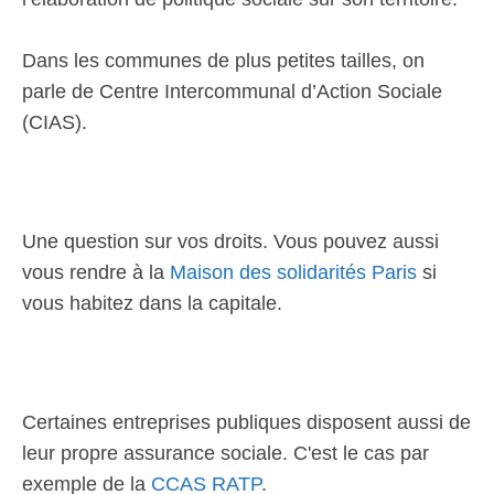
Dans les communes de plus petites tailles, on
parle de Centre Intercommunal d’Action Sociale
(CIAS).
Une question sur vos droits. Vous pouvez aussi
vous rendre à la
Maison des solidarités Paris
si
vous habitez dans la capitale.
Certaines entreprises publiques disposent aussi de
leur propre assurance sociale. C'est le cas par
exemple de la
CCAS RATP
.