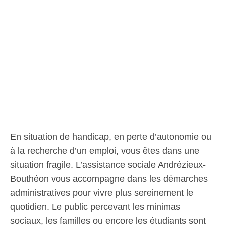
En situation de handicap, en perte d’autonomie ou
à la recherche d’un emploi, vous êtes dans une
situation fragile. L’assistance sociale Andrézieux-
Bouthéon vous accompagne dans les démarches
administratives pour vivre plus sereinement le
quotidien. Le public percevant les minimas
sociaux, les familles ou encore les étudiants sont