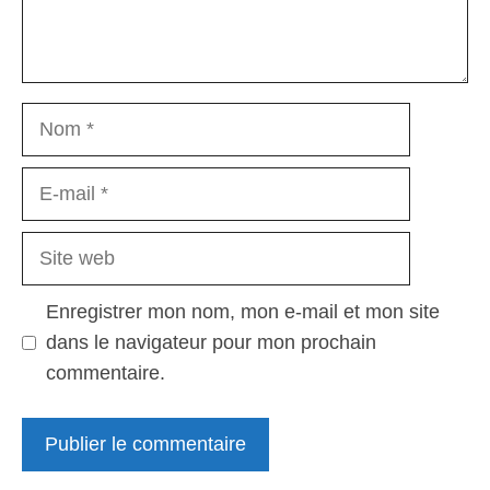
Nom
E-
mail
Site
web
Enregistrer mon nom, mon e-mail et mon site
dans le navigateur pour mon prochain
commentaire.