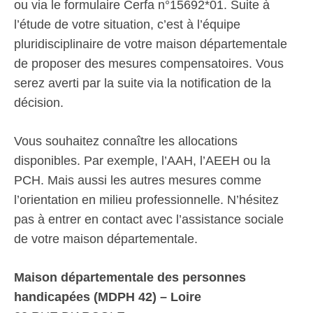
ou via le formulaire Cerfa n°15692*01. Suite à
l’étude de votre situation, c’est à l’équipe
pluridisciplinaire de votre maison départementale
de proposer des mesures compensatoires. Vous
serez averti par la suite via la notification de la
décision.
Vous souhaitez connaître les allocations
disponibles. Par exemple, l’AAH, l’AEEH ou la
PCH. Mais aussi les autres mesures comme
l’orientation en milieu professionnelle. N’hésitez
pas à entrer en contact avec l’assistance sociale
de votre maison départementale.
Maison départementale des personnes
handicapées (MDPH 42) – Loire