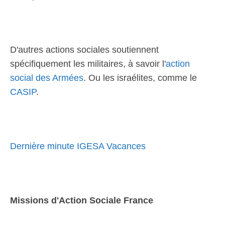
D'autres actions sociales soutiennent
spécifiquement les militaires, à savoir l'
action
social des Armées
. Ou les israélites, comme le
CASIP
.
Dernière minute IGESA Vacances
Missions d'Action Sociale France