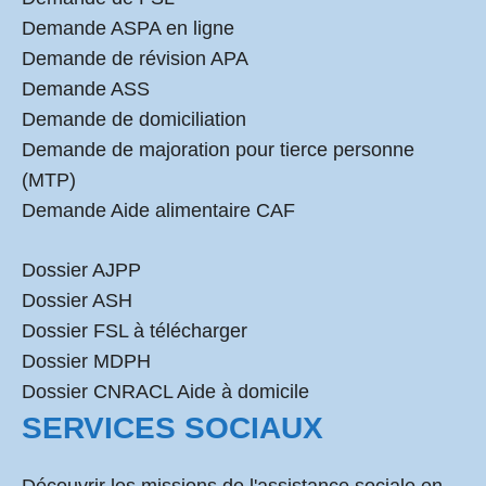
Demande ASPA en ligne
Demande de révision APA
Demande ASS
Demande de domiciliation
Demande de majoration pour tierce personne
(MTP)
Demande Aide alimentaire CAF
Dossier AJPP
Dossier ASH
Dossier FSL à télécharger
Dossier MDPH
Dossier CNRACL Aide à domicile
SERVICES SOCIAUX