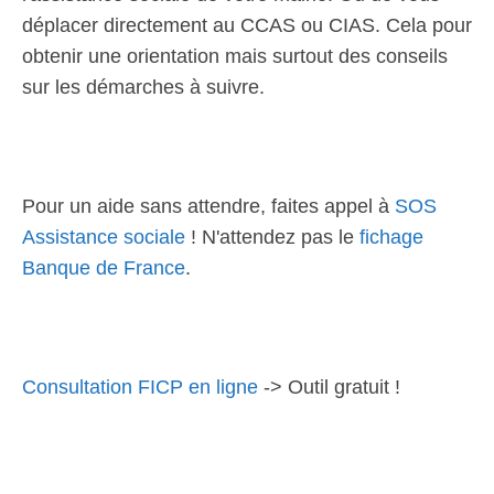
déplacer directement au CCAS ou CIAS. Cela pour
obtenir une orientation mais surtout des conseils
sur les démarches à suivre.
Pour un aide sans attendre, faites appel à
SOS
Assistance sociale
! N'attendez pas le
fichage
Banque de France
.
Consultation FICP en ligne
-> Outil gratuit !