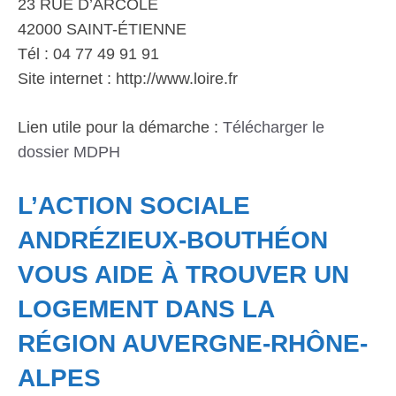
23 RUE D’ARCOLE
42000 SAINT-ÉTIENNE
Tél : 04 77 49 91 91
Site internet : http://www.loire.fr
Lien utile pour la démarche :
Télécharger le
dossier MDPH
L’ACTION SOCIALE
ANDRÉZIEUX-BOUTHÉON
VOUS AIDE À TROUVER UN
LOGEMENT DANS LA
RÉGION AUVERGNE-RHÔNE-
ALPES