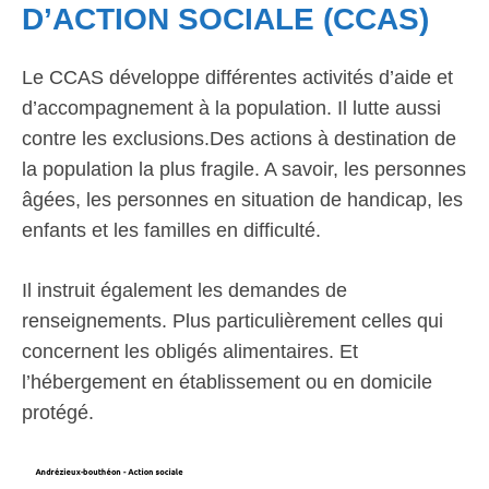
D’ACTION SOCIALE (CCAS)
Le CCAS développe différentes activités d’aide et
d’accompagnement à la population. Il lutte aussi
contre les exclusions.Des actions à destination de
la population la plus fragile. A savoir, les personnes
âgées, les personnes en situation de handicap, les
enfants et les familles en difficulté.
Il instruit également les demandes de
renseignements. Plus particulièrement celles qui
concernent les obligés alimentaires. Et
l’hébergement en établissement ou en domicile
protégé.