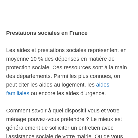
Prestations sociales en France
Les aides et prestations sociales représentent en
moyenne 10 % des dépenses en matière de
protection sociale. Ces ressources sont à la main
des départements. Parmi les plus connues, on
peut citer les aides au logement, les
aides
familiales
ou encore les aides d'urgence.
Comment savoir à quel dispositif vous et votre
ménage pouvez-vous prétendre ? Le mieux est
généralement de solliciter un entretien avec
l'assistance sociale de votre mairie. Ou de vous