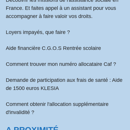
Découvrir les missions de l'assistance sociale en
France. Et faites appel à un assistant pour vous
accompagner à faire valoir vos droits.
Loyers impayés, que faire ?
Aide financière C.G.O.S Rentrée scolaire
Comment
trouver mon numéro allocataire Caf
?
Demande de participation aux frais de santé :
Aide
de 1500 euros KLESIA
Comment obtenir l'allocation supplémentaire
d'invalidité ?
A PROXIMITÉ