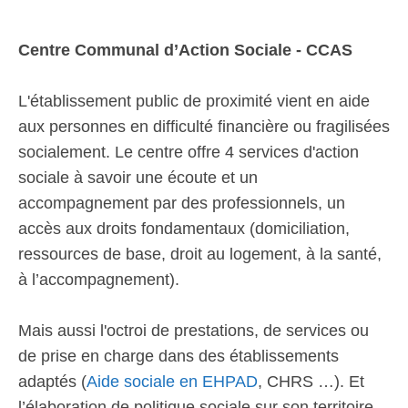
Centre Communal d’Action Sociale - CCAS
L'établissement public de proximité vient en aide
aux personnes en difficulté financière ou fragilisées
socialement. Le centre offre 4 services d'action
sociale à savoir une écoute et un
accompagnement par des professionnels, un
accès aux droits fondamentaux (domiciliation,
ressources de base, droit au logement, à la santé,
à l’accompagnement).
Mais aussi l'octroi de prestations, de services ou
de prise en charge dans des établissements
adaptés (
Aide sociale en EHPAD
, CHRS …). Et
l’élaboration de politique sociale sur son territoire.