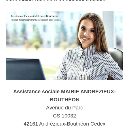
Assistance sociale MAIRIE ANDRÉZIEUX-
BOUTHÉON
Avenue du Parc
CS 10032
42161 Andrézieux-Bouthéon Cedex