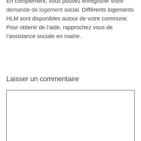
En complément, vous pouvez enregistrer votre
demande de logement
social. Différents logements
HLM sont disponibles autour de votre commune.
Pour obtenir de l’aide, rapprochez vous de
l’assistance sociale en mairie.
Laisser un commentaire
Commentaire