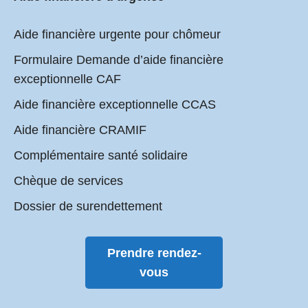
Aide financière urgente pour chômeur
Formulaire Demande d’aide financière
exceptionnelle CAF
Aide financière exceptionnelle CCAS
Aide financière CRAMIF
Complémentaire santé solidaire
Chèque de services
Dossier de surendettement
Prendre rendez-
vous