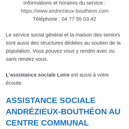
Informations et horaires du service :
https://www.andrezieux-boutheon.com
Téléphone : 04 77 55 03 42
Le service social général et la maison des seniors
sont aussi des structures dédiées au soutien de la
population. Vous pouvez vous y rendre avec ou
sans rendez-vous.
L’
assistance sociale Loire
est aussi à votre
écoute.
ASSISTANCE SOCIALE
ANDRÉZIEUX-BOUTHÉON AU
CENTRE COMMUNAL