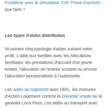
Problème avec le simulateur CAF Prime d’activité
:
que faire ?
Les types d'aides distribuées
Ils existes cinq typologie d'aides suivant votre
profil. L'aide aux familles avec les Allocations
familiales, les prestations d'accueil d'un jeune
enfant, l'allocation de rentrée scolaire ou encore
l'allocation personnalisée à l'autonomie.
Les
aides au logement
avec l'APL, les mesures
d'Action Logement comme la
Garantie Visale
ou la
garantie Loca Pass. Les aides au transport avec