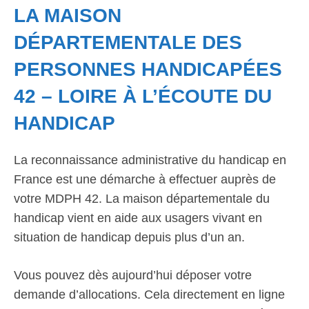
LA MAISON
DÉPARTEMENTALE DES
PERSONNES HANDICAPÉES
42 – LOIRE À L’ÉCOUTE DU
HANDICAP
La reconnaissance administrative du handicap en
France est une démarche à effectuer auprès de
votre MDPH 42. La maison départementale du
handicap vient en aide aux usagers vivant en
situation de handicap depuis plus d’un an.
Vous pouvez dès aujourd’hui déposer votre
demande d’allocations. Cela directement en ligne