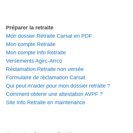
Préparer la retraite
Mon dossier Retraite Carsat en PDF
Mon compte Retraite
Mon compte Info Retraite
Versements Agirc-Arrco
Réclamation Retraite non versée
Formulaire de réclamation Carsat
Qui peut m'aider pour mon dossier retraite ?
Comment obtenir une attestation AVPF ?
Site Info Retraite en maintenance