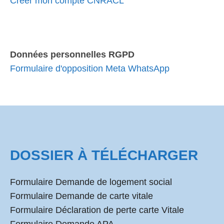
Créer mon compte CNRACL
Données personnelles RGPD
Formulaire d'opposition Meta WhatsApp
DOSSIER À TÉLÉCHARGER
Formulaire Demande de logement social
Formulaire Demande de carte vitale
Formulaire Déclaration de perte carte Vitale