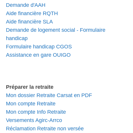
Demande d'AAH
Aide financière RQTH
Aide financière SLA
Demande de logement social - Formulaire
handicap
Formulaire handicap CGOS
Assistance en gare OUIGO
Préparer la retraite
Mon dossier Retraite Carsat en PDF
Mon compte Retraite
Mon compte Info Retraite
Versements Agirc-Arrco
Réclamation Retraite non versée