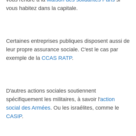
vous habitez dans la capitale.
Certaines entreprises publiques disposent aussi de
leur propre assurance sociale. C'est le cas par
exemple de la
CCAS RATP
.
D'autres actions sociales soutiennent
spécifiquement les militaires, à savoir l'
action
social des Armées
. Ou les israélites, comme le
CASIP
.