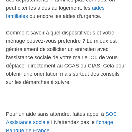
peut citer les aides au logement, les
aides
familiales
ou encore les aides d'urgence.
Comment savoir à quel dispositif vous et votre
ménage pouvez-vous prétendre ? Le mieux est
généralement de solliciter un entretien avec
l'assistance sociale de votre mairie. Ou de vous
déplacer directement au CCAS ou CIAS. Cela pour
obtenir une orientation mais surtout des conseils
sur les démarches à suivre.
Pour un aide sans attendre, faites appel à
SOS
Assistance sociale
! N'attendez pas le
fichage
Banque de France
.