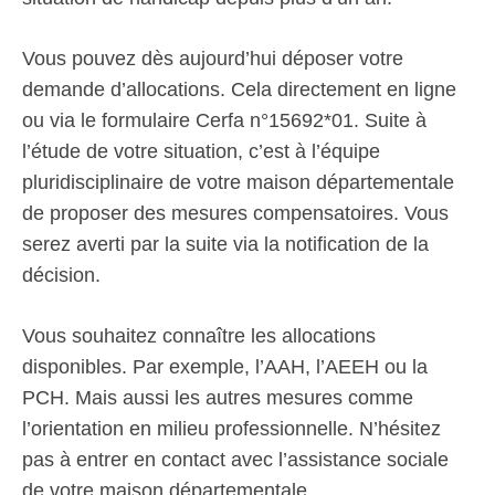
Vous pouvez dès aujourd’hui déposer votre
demande d’allocations. Cela directement en ligne
ou via le formulaire Cerfa n°15692*01. Suite à
l’étude de votre situation, c’est à l’équipe
pluridisciplinaire de votre maison départementale
de proposer des mesures compensatoires. Vous
serez averti par la suite via la notification de la
décision.
Vous souhaitez connaître les allocations
disponibles. Par exemple, l’AAH, l’AEEH ou la
PCH. Mais aussi les autres mesures comme
l’orientation en milieu professionnelle. N’hésitez
pas à entrer en contact avec l’assistance sociale
de votre maison départementale.