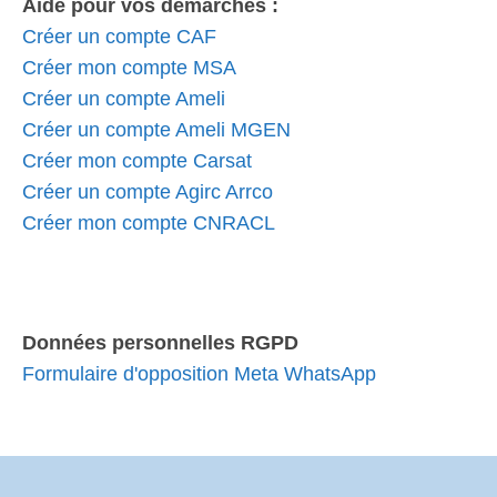
Aide pour vos démarches :
Créer un compte CAF
Créer mon compte MSA
Créer un compte Ameli
Créer un compte Ameli MGEN
Créer mon compte Carsat
Créer un compte Agirc Arrco
Créer mon compte CNRACL
Données personnelles RGPD
Formulaire d'opposition Meta WhatsApp