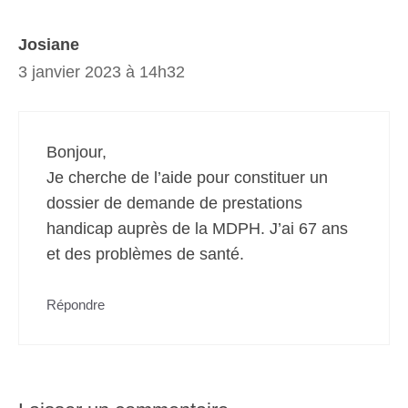
Josiane
3 janvier 2023 à 14h32
Bonjour,
Je cherche de l’aide pour constituer un
dossier de demande de prestations
handicap auprès de la MDPH. J’ai 67 ans
et des problèmes de santé.
Répondre