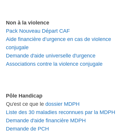
Non à la violence
Pack Nouveau Départ CAF
Aide financière d’urgence en cas de violence
conjugale
Demande d'aide universelle d'urgence
Associations contre la violence conjugale
Pôle Handicap
Qu'est ce que le
dossier MDPH
Liste des 30 maladies reconnues par la MDPH
Demande d'aide financière MDPH
Demande de PCH