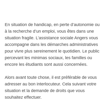
En situation de handicap, en perte d’autonomie ou
à la recherche d’un emploi, vous êtes dans une
situation fragile. L’assistance sociale Angers vous
accompagne dans les démarches administratives
pour vivre plus sereinement le quotidien. Le public
percevant les minimas sociaux, les familles ou
encore les étudiants sont aussi concernées.
Alors avant toute chose, il est préférable de vous
adresser au bon interlocuteur. Cela suivant votre
situation et la demande de droits que vous
souhaitez effectuer.