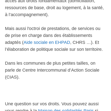
accès aux droits fondamentaux (domiciliation,
ressources de base, droit au logement, à la santé,
à l’accompagnement).
Mais aussi l'octroi de prestations, de services ou
de prise en charge dans des établissements
adaptés (
Aide sociale en EHPAD
, CHRS …). Et
l’élaboration de politique sociale sur son territoire.
Dans les communes de plus petites tailles, on
parle de Centre Intercommunal d’Action Sociale
(CIAS).
Une question sur vos droits. Vous pouvez aussi
vous rendre à la
Maison des solidarités Paris
si