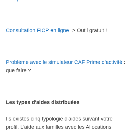
Consultation FICP en ligne
-> Outil gratuit !
Problème avec le simulateur CAF Prime d’activité
:
que faire ?
Les types d'aides distribuées
Ils existes cinq typologie d'aides suivant votre
profil. L'aide aux familles avec les Allocations