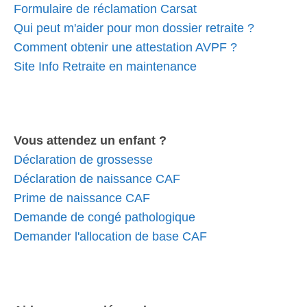
Formulaire de réclamation Carsat
Qui peut m'aider pour mon dossier retraite ?
Comment obtenir une attestation AVPF ?
Site Info Retraite en maintenance
Vous attendez un enfant ?
Déclaration de grossesse
Déclaration de naissance CAF
Prime de naissance CAF
Demande de congé pathologique
Demander l'allocation de base CAF