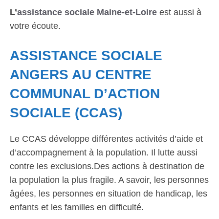
L’
assistance sociale Maine-et-Loire
est aussi à
votre écoute.
ASSISTANCE SOCIALE
ANGERS AU CENTRE
COMMUNAL D’ACTION
SOCIALE (CCAS)
Le CCAS développe différentes activités d’aide et
d’accompagnement à la population. Il lutte aussi
contre les exclusions.Des actions à destination de
la population la plus fragile. A savoir, les personnes
âgées, les personnes en situation de handicap, les
enfants et les familles en difficulté.