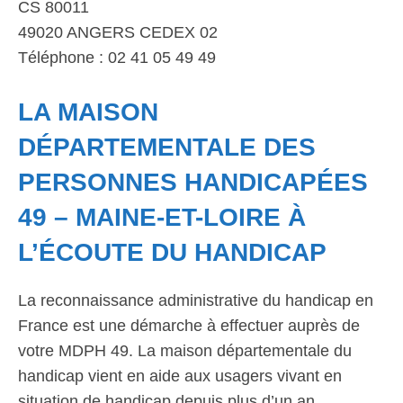
CS 80011
49020 ANGERS CEDEX 02
Téléphone : 02 41 05 49 49
LA MAISON
DÉPARTEMENTALE DES
PERSONNES HANDICAPÉES
49 – MAINE-ET-LOIRE À
L’ÉCOUTE DU HANDICAP
La reconnaissance administrative du handicap en
France est une démarche à effectuer auprès de
votre MDPH 49. La maison départementale du
handicap vient en aide aux usagers vivant en
situation de handicap depuis plus d’un an.