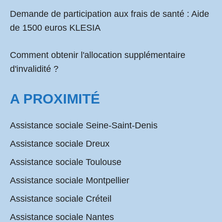
Demande de participation aux frais de santé :
Aide
de 1500 euros KLESIA
Comment obtenir l'allocation supplémentaire
d'invalidité ?
A PROXIMITÉ
Assistance sociale Seine-Saint-Denis
Assistance sociale Dreux
Assistance sociale Toulouse
Assistance sociale Montpellier
Assistance sociale Créteil
Assistance sociale Nantes