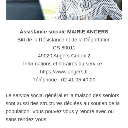
Assistance sociale MAIRIE ANGERS
Bld de la Résistance et de la Déportation
CS 80011
49020 Angers Cedex 2
Informations et horaires du service :
https://www.angers.fr
Téléphone : 02 41 05 40 00
Le service social général et la maison des seniors
sont aussi des structures dédiées au soutien de la
population. Vous pouvez vous y rendre avec ou
sans rendez-vous.