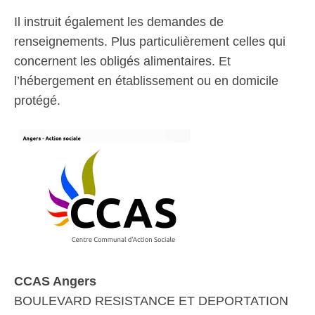
Il instruit également les demandes de
renseignements. Plus particulièrement celles qui
concernent les obligés alimentaires. Et
l’hébergement en établissement ou en domicile
protégé.
CCAS Angers
BOULEVARD RESISTANCE ET DEPORTATION