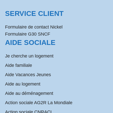
SERVICE CLIENT
Formulaire de contact Nickel
Formulaire G30 SNCF
AIDE SOCIALE
Je cherche un logement
Aide familiale
Aide Vacances Jeunes
Aide au logement
Aide au déménagement
Action sociale AG2R La Mondiale
Action sociale CNRACL