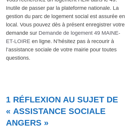
Inutile de passer par la plateforme nationale. La
gestion du parc de logement social est assurée en
local. Vous pouvez dès à présent enregistrer votre
demande sur
Demande de logement 49 MAINE-
ET-LOIRE
en ligne. N’hésitez pas à recourir à
l’assistance sociale de votre mairie pour toutes
questions.
1 RÉFLEXION AU SUJET DE
« ASSISTANCE SOCIALE
ANGERS »