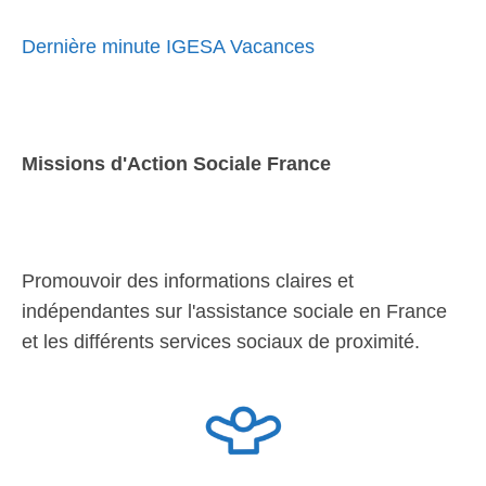
Dernière minute IGESA Vacances
Missions d'Action Sociale France
Promouvoir des informations claires et
indépendantes sur l'assistance sociale en France
et les différents services sociaux de proximité.