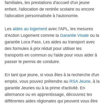
familiales, les prestations d'accueil d'un jeune
enfant, l'allocation de rentrée scolaire ou encore
l'allocation personnalisée à l'autonomie.
Les
aides au logement
avec l'APL, les mesures
d'Action Logement comme la
Garantie Visale
ou la
garantie Loca Pass. Les aides au transport avec
des formules à prix réduit pour utiliser les
transports en commun ou l'aide pour vous aider à
passer le permis de conduire.
En tant que jeune, si vous êtes à la recherche d'un
emploi, vous pouvez prétendre au
RSA Jeune
, à la
garantie Jeunes ou à la prime d'activité. En
alternance ou en apprentissage, découvrez les
différentes aides régionales qui peuvent vous être