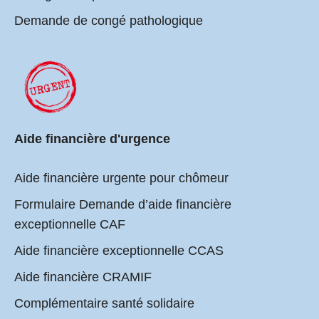
Demande de congé pathologique
Aide financière d'urgence
Aide financière urgente pour chômeur
Formulaire Demande d’aide financière
exceptionnelle CAF
Aide financière exceptionnelle CCAS
Aide financière CRAMIF
Complémentaire santé solidaire