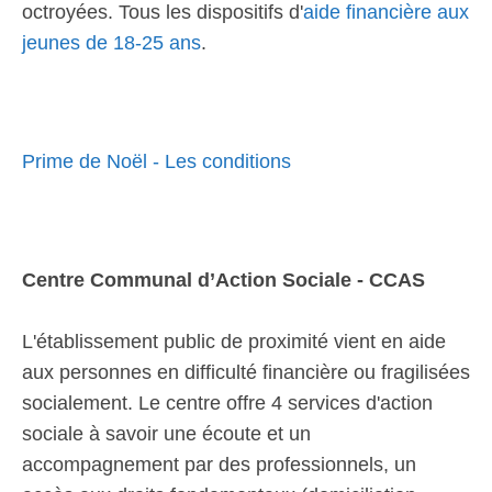
octroyées. Tous les dispositifs d'
aide financière aux
jeunes de 18-25 ans
.
Prime de Noël - Les conditions
Centre Communal d’Action Sociale - CCAS
L'établissement public de proximité vient en aide
aux personnes en difficulté financière ou fragilisées
socialement. Le centre offre 4 services d'action
sociale à savoir une écoute et un
accompagnement par des professionnels, un