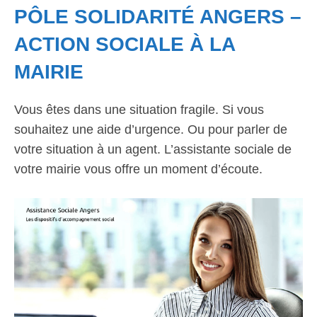
PÔLE SOLIDARITÉ ANGERS –
ACTION SOCIALE À LA
MAIRIE
Vous êtes dans une situation fragile. Si vous
souhaitez une aide d’urgence. Ou pour parler de
votre situation à un agent. L’assistante sociale de
votre mairie vous offre un moment d’écoute.