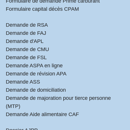
Formulaire de demande Prime carburant
Formulaire capital décès CPAM
Demande de RSA
Demande de FAJ
Demande d'APL
Demande de CMU
Demande de FSL
Demande ASPA en ligne
Demande de révision APA
Demande ASS
Demande de domiciliation
Demande de majoration pour tierce personne
(MTP)
Demande Aide alimentaire CAF