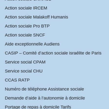
Action sociale IRCEM
Action sociale Malakoff Humanis
Action sociale Pro BTP
Action sociale SNCF
Aide exceptionnelle Audiens
CASIP – Comité d’action sociale israélite de Paris
Service social CPAM
Service social CHU
CCAS RATP
Numéro de téléphone Assistance sociale
Demande d’aide à l’autonomie à domicile
Portage de repas à domicile Tarifs