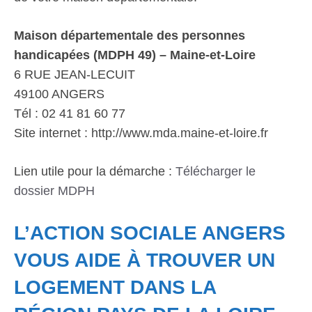
Maison départementale des personnes
handicapées (MDPH 49) – Maine-et-Loire
6 RUE JEAN-LECUIT
49100 ANGERS
Tél : 02 41 81 60 77
Site internet : http://www.mda.maine-et-loire.fr
Lien utile pour la démarche :
Télécharger le
dossier MDPH
L’ACTION SOCIALE ANGERS
VOUS AIDE À TROUVER UN
LOGEMENT DANS LA