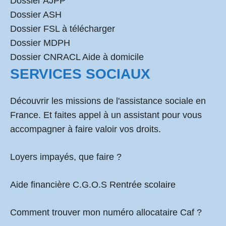
Dossier AJPP
Dossier ASH
Dossier FSL à télécharger
Dossier MDPH
Dossier CNRACL Aide à domicile
SERVICES SOCIAUX
Découvrir les missions de l'assistance sociale en
France. Et faites appel à un assistant pour vous
accompagner à faire valoir vos droits.
Loyers impayés, que faire ?
Aide financière C.G.O.S Rentrée scolaire
Comment
trouver mon numéro allocataire Caf
?