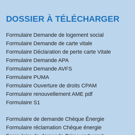
DOSSIER À TÉLÉCHARGER
Formulaire Demande de logement social
Formulaire Demande de carte vitale
Formulaire Déclaration de perte carte Vitale
Formulaire Demande APA
Formulaire Demande AVFS
Formulaire PUMA
Formulaire Ouverture de droits CPAM
Formulaire renouvellement AME pdf
Formulaire S1
Formulaire de demande Chèque Énergie
Formulaire réclamation Chèque énergie