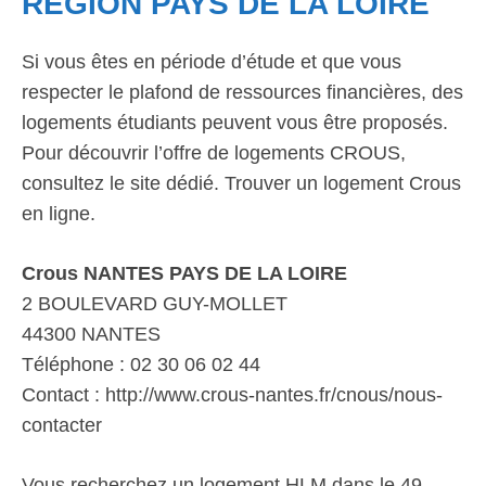
RÉGION PAYS DE LA LOIRE
Si vous êtes en période d’étude et que vous
respecter le plafond de ressources financières, des
logements étudiants peuvent vous être proposés.
Pour découvrir l’offre de logements CROUS,
consultez le site dédié. Trouver un logement Crous
en ligne.
Crous NANTES PAYS DE LA LOIRE
2 BOULEVARD GUY-MOLLET
44300 NANTES
Téléphone : 02 30 06 02 44
Contact : http://www.crous-nantes.fr/cnous/nous-
contacter
Vous recherchez un logement HLM dans le 49.