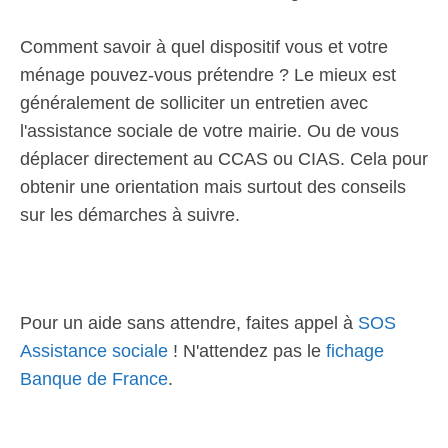
Comment savoir à quel dispositif vous et votre
ménage pouvez-vous prétendre ? Le mieux est
généralement de solliciter un entretien avec
l'assistance sociale de votre mairie. Ou de vous
déplacer directement au CCAS ou CIAS. Cela pour
obtenir une orientation mais surtout des conseils
sur les démarches à suivre.
Pour un aide sans attendre, faites appel à
SOS
Assistance sociale
! N'attendez pas le
fichage
Banque de France
.