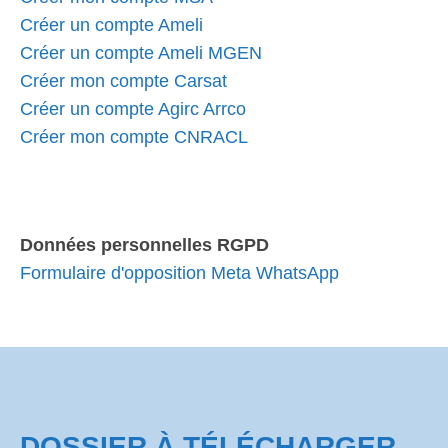
Créer un compte Ameli
Créer un compte Ameli MGEN
Créer mon compte Carsat
Créer un compte Agirc Arrco
Créer mon compte CNRACL
Données personnelles RGPD
Formulaire d'opposition Meta WhatsApp
DOSSIER À TÉLÉCHARGER