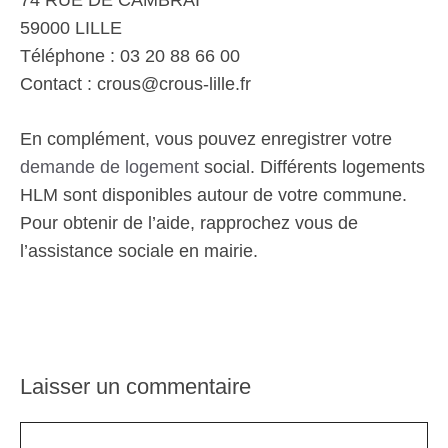
74 RUE DE CAMBRAI
59000 LILLE
Téléphone : 03 20 88 66 00
Contact : crous@crous-lille.fr
En complément, vous pouvez enregistrer votre
demande de logement
social. Différents logements
HLM sont disponibles autour de votre commune.
Pour obtenir de l’aide, rapprochez vous de
l’assistance sociale en mairie.
Laisser un commentaire
Commentaire