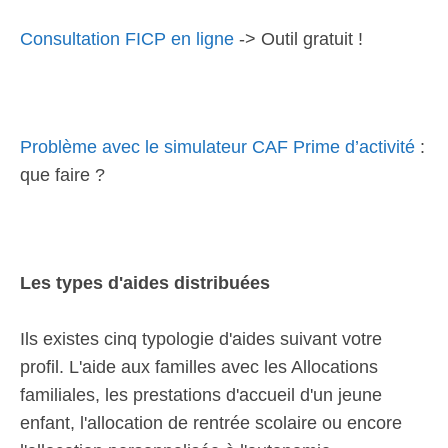
Consultation FICP en ligne
-> Outil gratuit !
Problème avec le simulateur CAF Prime d’activité
:
que faire ?
Les types d'aides distribuées
Ils existes cinq typologie d'aides suivant votre
profil. L'aide aux familles avec les Allocations
familiales, les prestations d'accueil d'un jeune
enfant, l'allocation de rentrée scolaire ou encore