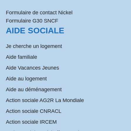
Formulaire de contact Nickel
Formulaire G30 SNCF
AIDE SOCIALE
Je cherche un logement
Aide familiale
Aide Vacances Jeunes
Aide au logement
Aide au déménagement
Action sociale AG2R La Mondiale
Action sociale CNRACL
Action sociale IRCEM