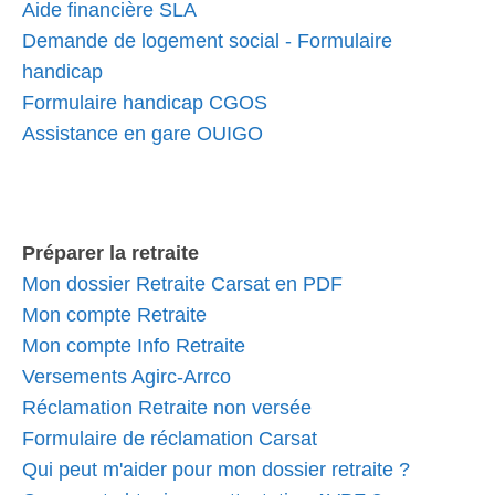
Aide financière SLA
Demande de logement social - Formulaire
handicap
Formulaire handicap CGOS
Assistance en gare OUIGO
Préparer la retraite
Mon dossier Retraite Carsat en PDF
Mon compte Retraite
Mon compte Info Retraite
Versements Agirc-Arrco
Réclamation Retraite non versée
Formulaire de réclamation Carsat
Qui peut m'aider pour mon dossier retraite ?