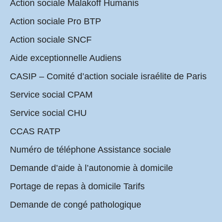
Action sociale Malakoff Humanis
Action sociale Pro BTP
Action sociale SNCF
Aide exceptionnelle Audiens
CASIP – Comité d’action sociale israélite de Paris
Service social CPAM
Service social CHU
CCAS RATP
Numéro de téléphone Assistance sociale
Demande d’aide à l’autonomie à domicile
Portage de repas à domicile Tarifs
Demande de congé pathologique