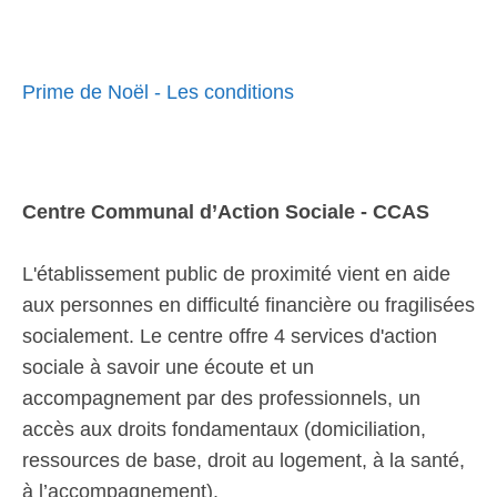
Prime de Noël - Les conditions
Centre Communal d’Action Sociale - CCAS
L'établissement public de proximité vient en aide
aux personnes en difficulté financière ou fragilisées
socialement. Le centre offre 4 services d'action
sociale à savoir une écoute et un
accompagnement par des professionnels, un
accès aux droits fondamentaux (domiciliation,
ressources de base, droit au logement, à la santé,
à l’accompagnement).