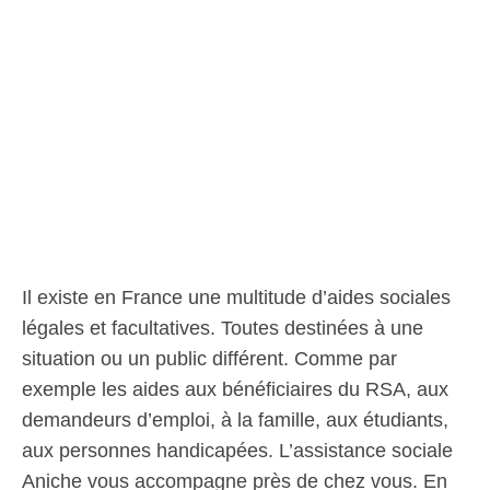
Il existe en France une multitude d’aides sociales
légales et facultatives. Toutes destinées à une
situation ou un public différent. Comme par
exemple les aides aux bénéficiaires du RSA, aux
demandeurs d’emploi, à la famille, aux étudiants,
aux personnes handicapées. L’assistance sociale
Aniche vous accompagne près de chez vous. En