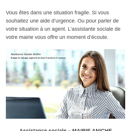
Vous êtes dans une situation fragile. Si vous
souhaitez une aide d’urgence. Ou pour parler de
votre situation à un agent. L’assistante sociale de
votre mairie vous offre un moment d’écoute.
Assistance sociale – MAIRIE ANICHE