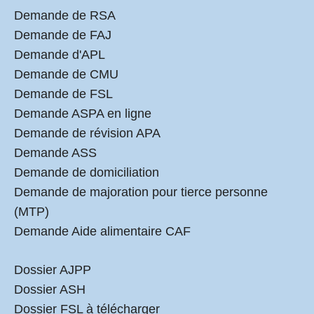
Demande de RSA
Demande de FAJ
Demande d'APL
Demande de CMU
Demande de FSL
Demande ASPA en ligne
Demande de révision APA
Demande ASS
Demande de domiciliation
Demande de majoration pour tierce personne
(MTP)
Demande Aide alimentaire CAF
Dossier AJPP
Dossier ASH
Dossier FSL à télécharger