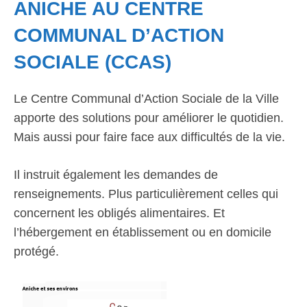
ANICHE AU CENTRE
COMMUNAL D’ACTION
SOCIALE (CCAS)
Le Centre Communal d’Action Sociale de la Ville
apporte des solutions pour améliorer le quotidien.
Mais aussi pour faire face aux difficultés de la vie.
Il instruit également les demandes de
renseignements. Plus particulièrement celles qui
concernent les obligés alimentaires. Et
l’hébergement en établissement ou en domicile
protégé.