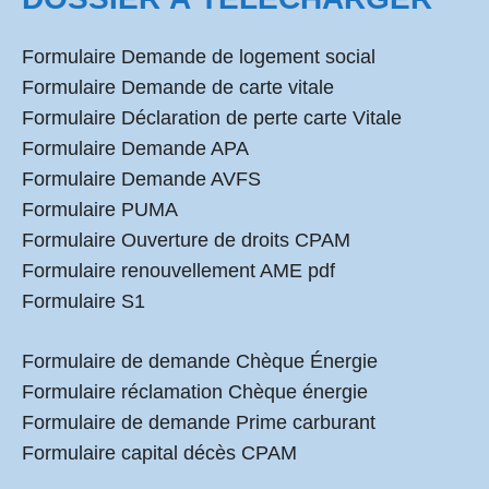
Formulaire Demande de logement social
Formulaire Demande de carte vitale
Formulaire Déclaration de perte carte Vitale
Formulaire Demande APA
Formulaire Demande AVFS
Formulaire PUMA
Formulaire Ouverture de droits CPAM
Formulaire renouvellement AME pdf
Formulaire S1
Formulaire de demande Chèque Énergie
Formulaire réclamation Chèque énergie
Formulaire de demande Prime carburant
Formulaire capital décès CPAM