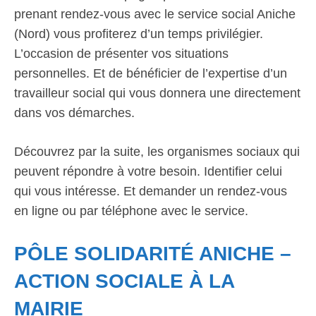
prenant rendez-vous avec le service social Aniche
(Nord) vous profiterez d’un temps privilégier.
L’occasion de présenter vos situations
personnelles. Et de bénéficier de l’expertise d’un
travailleur social qui vous donnera une directement
dans vos démarches.
Découvrez par la suite, les organismes sociaux qui
peuvent répondre à votre besoin. Identifier celui
qui vous intéresse. Et demander un rendez-vous
en ligne ou par téléphone avec le service.
PÔLE SOLIDARITÉ ANICHE –
ACTION SOCIALE À LA
MAIRIE