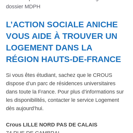
dossier MDPH
L’ACTION SOCIALE ANICHE
VOUS AIDE À TROUVER UN
LOGEMENT DANS LA
RÉGION HAUTS-DE-FRANCE
Si vous êtes étudiant, sachez que le CROUS
dispose d’un parc de résidences universitaires
dans toute la France. Pour plus d’informations sur
les disponibilités, contacter le service Logement
dès aujourd’hui.
Crous LILLE NORD PAS DE CALAIS