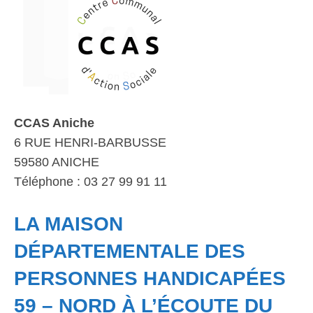
CCAS Aniche
6 RUE HENRI-BARBUSSE
59580 ANICHE
Téléphone : 03 27 99 91 11
LA MAISON
DÉPARTEMENTALE DES
PERSONNES HANDICAPÉES
59 – NORD À L’ÉCOUTE DU