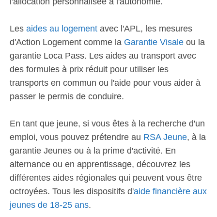
l'allocation personnalisée à l'autonomie.
Les
aides au logement
avec l'APL, les mesures
d'Action Logement comme la
Garantie Visale
ou la
garantie Loca Pass. Les aides au transport avec
des formules à prix réduit pour utiliser les
transports en commun ou l'aide pour vous aider à
passer le permis de conduire.
En tant que jeune, si vous êtes à la recherche d'un
emploi, vous pouvez prétendre au
RSA Jeune
, à la
garantie Jeunes ou à la prime d'activité. En
alternance ou en apprentissage, découvrez les
différentes aides régionales qui peuvent vous être
octroyées. Tous les dispositifs d'
aide financière aux
jeunes de 18-25 ans
.