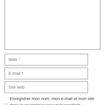
Nom
E-
mail
Site
web
Enregistrer mon nom, mon e-mail et mon site