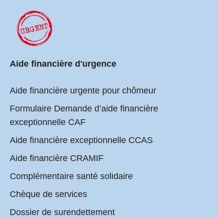
Aide financière d'urgence
Aide financière urgente pour chômeur
Formulaire Demande d’aide financière
exceptionnelle CAF
Aide financière exceptionnelle CCAS
Aide financière CRAMIF
Complémentaire santé solidaire
Chèque de services
Dossier de surendettement