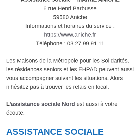
6 rue Henri Barbusse
59580 Aniche
Informations et horaires du service :
https://www.aniche.fr
Téléphone : 03 27 99 91 11
Les Maisons de la Métropole pour les Solidarités,
les résidences seniors et les EHPAD peuvent aussi
vous accompagner suivant les situations. Alors
n’hésitez pas à trouver les relais en local.
L’
assistance sociale Nord
est aussi à votre
écoute.
ASSISTANCE SOCIALE