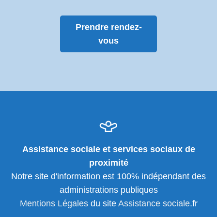
Prendre rendez-
vous
Assistance sociale et services sociaux de
proximité
Notre site d'information est 100% indépendant des
administrations publiques
Mentions Légales
du site
Assistance sociale
.fr