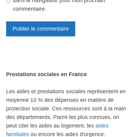
dans le navigateur pour mon prochain
commentaire.
Prestations sociales en France
Les aides et prestations sociales représentent en
moyenne 10 % des dépenses en matière de
protection sociale. Ces ressources sont à la main
des départements. Parmi les plus connues, on
peut citer les aides au logement, les
aides
familiales
ou encore les aides d'urgence.