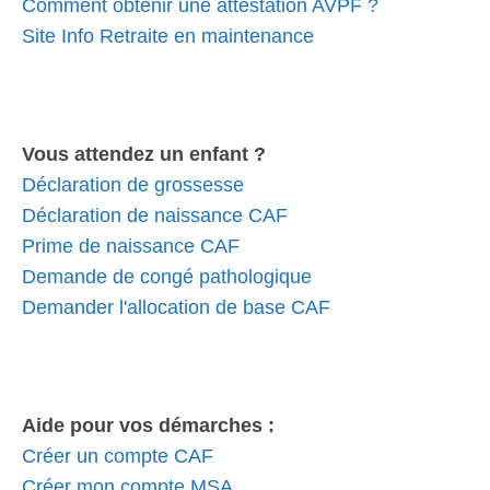
Comment obtenir une attestation AVPF ?
Site Info Retraite en maintenance
Vous attendez un enfant ?
Déclaration de grossesse
Déclaration de naissance CAF
Prime de naissance CAF
Demande de congé pathologique
Demander l'allocation de base CAF
Aide pour vos démarches :
Créer un compte CAF
Créer mon compte MSA