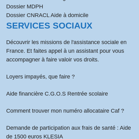
Dossier MDPH
Dossier CNRACL Aide à domicile
SERVICES SOCIAUX
Découvrir les missions de l'assistance sociale en
France. Et faites appel à un assistant pour vous
accompagner à faire valoir vos droits.
Loyers impayés, que faire ?
Aide financière C.G.O.S Rentrée scolaire
Comment
trouver mon numéro allocataire Caf
?
Demande de participation aux frais de santé :
Aide
de 1500 euros KLESIA