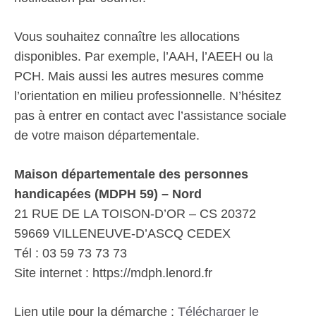
Vous souhaitez connaître les allocations
disponibles. Par exemple, l’AAH, l’AEEH ou la
PCH. Mais aussi les autres mesures comme
l’orientation en milieu professionnelle. N’hésitez
pas à entrer en contact avec l’assistance sociale
de votre maison départementale.
Maison départementale des personnes
handicapées (MDPH 59) – Nord
21 RUE DE LA TOISON-D’OR – CS 20372
59669 VILLENEUVE-D’ASCQ CEDEX
Tél : 03 59 73 73 73
Site internet : https://mdph.lenord.fr
Lien utile pour la démarche :
Télécharger le