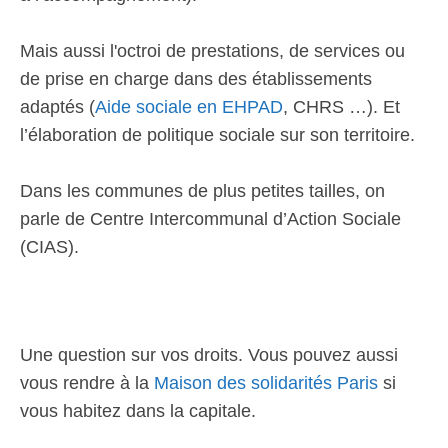
Mais aussi l'octroi de prestations, de services ou
de prise en charge dans des établissements
adaptés (
Aide sociale en EHPAD
, CHRS …). Et
l’élaboration de politique sociale sur son territoire.
Dans les communes de plus petites tailles, on
parle de Centre Intercommunal d’Action Sociale
(CIAS).
Une question sur vos droits. Vous pouvez aussi
vous rendre à la
Maison des solidarités Paris
si
vous habitez dans la capitale.