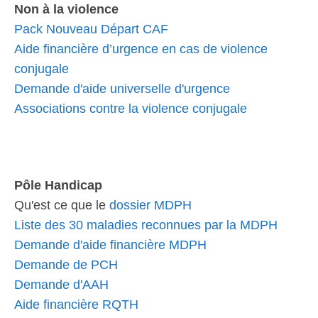
Non à la violence
Pack Nouveau Départ CAF
Aide financière d’urgence en cas de violence
conjugale
Demande d'aide universelle d'urgence
Associations contre la violence conjugale
Pôle Handicap
Qu'est ce que le
dossier MDPH
Liste des 30 maladies reconnues par la MDPH
Demande d'aide financière MDPH
Demande de PCH
Demande d'AAH
Aide financière RQTH