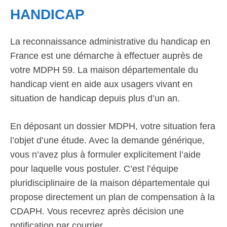
HANDICAP
La reconnaissance administrative du handicap en
France est une démarche à effectuer auprès de
votre MDPH 59. La maison départementale du
handicap vient en aide aux usagers vivant en
situation de handicap depuis plus d’un an.
En déposant un dossier MDPH, votre situation fera
l’objet d’une étude. Avec la demande générique,
vous n’avez plus à formuler explicitement l’aide
pour laquelle vous postuler. C’est l’équipe
pluridisciplinaire de la maison départementale qui
propose directement un plan de compensation à la
CDAPH. Vous recevrez après décision une
notification par courrier.