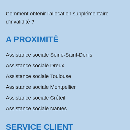
Comment obtenir l'allocation supplémentaire
d'invalidité ?
A PROXIMITÉ
Assistance sociale Seine-Saint-Denis
Assistance sociale Dreux
Assistance sociale Toulouse
Assistance sociale Montpellier
Assistance sociale Créteil
Assistance sociale Nantes
SERVICE CLIENT