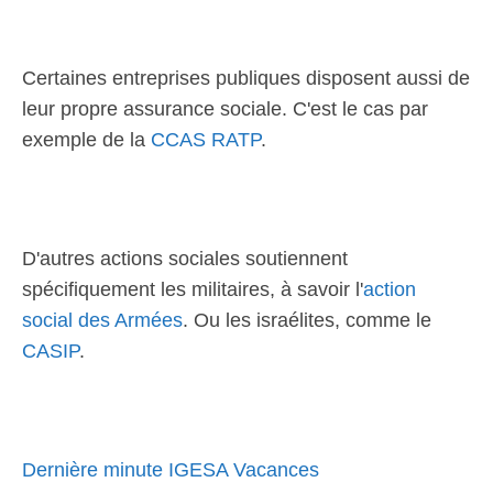
Certaines entreprises publiques disposent aussi de
leur propre assurance sociale. C'est le cas par
exemple de la
CCAS RATP
.
D'autres actions sociales soutiennent
spécifiquement les militaires, à savoir l'
action
social des Armées
. Ou les israélites, comme le
CASIP
.
Dernière minute IGESA Vacances