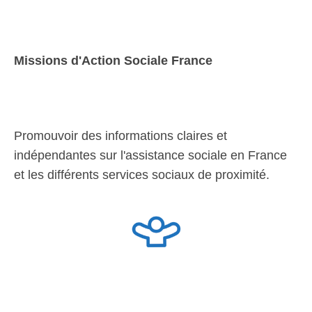
Missions d'Action Sociale France
Promouvoir des informations claires et
indépendantes sur l'assistance sociale en France
et les différents services sociaux de proximité.