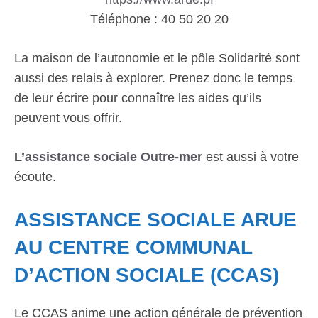
Téléphone : 40 50 20 20
La maison de l’autonomie et le pôle Solidarité sont
aussi des relais à explorer. Prenez donc le temps
de leur écrire pour connaître les aides qu’ils
peuvent vous offrir.
L’
assistance sociale Outre-mer
est aussi à votre
écoute.
ASSISTANCE SOCIALE ARUE
AU CENTRE COMMUNAL
D’ACTION SOCIALE (CCAS)
Le CCAS anime une action générale de prévention