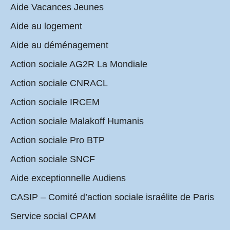
Aide Vacances Jeunes
Aide au logement
Aide au déménagement
Action sociale AG2R La Mondiale
Action sociale CNRACL
Action sociale IRCEM
Action sociale Malakoff Humanis
Action sociale Pro BTP
Action sociale SNCF
Aide exceptionnelle Audiens
CASIP – Comité d’action sociale israélite de Paris
Service social CPAM