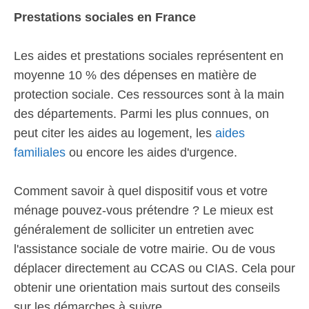
Prestations sociales en France
Les aides et prestations sociales représentent en
moyenne 10 % des dépenses en matière de
protection sociale. Ces ressources sont à la main
des départements. Parmi les plus connues, on
peut citer les aides au logement, les
aides
familiales
ou encore les aides d'urgence.
Comment savoir à quel dispositif vous et votre
ménage pouvez-vous prétendre ? Le mieux est
généralement de solliciter un entretien avec
l'assistance sociale de votre mairie. Ou de vous
déplacer directement au CCAS ou CIAS. Cela pour
obtenir une orientation mais surtout des conseils
sur les démarches à suivre.