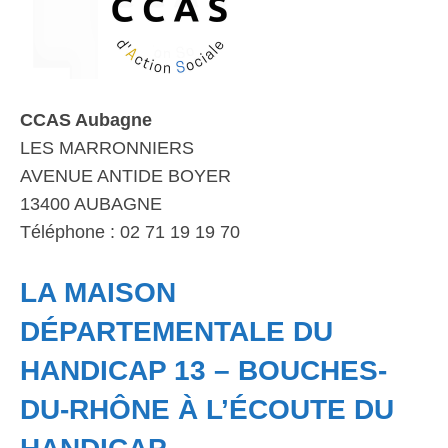
CCAS Aubagne
LES MARRONNIERS
AVENUE ANTIDE BOYER
13400 AUBAGNE
Téléphone : 02 71 19 19 70
LA MAISON
DÉPARTEMENTALE DU
HANDICAP 13 – BOUCHES-
DU-RHÔNE À L’ÉCOUTE DU