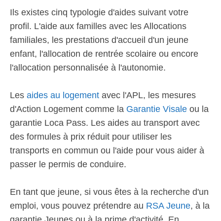
Ils existes cinq typologie d'aides suivant votre
profil. L'aide aux familles avec les Allocations
familiales, les prestations d'accueil d'un jeune
enfant, l'allocation de rentrée scolaire ou encore
l'allocation personnalisée à l'autonomie.
Les
aides au logement
avec l'APL, les mesures
d'Action Logement comme la
Garantie Visale
ou la
garantie Loca Pass. Les aides au transport avec
des formules à prix réduit pour utiliser les
transports en commun ou l'aide pour vous aider à
passer le permis de conduire.
En tant que jeune, si vous êtes à la recherche d'un
emploi, vous pouvez prétendre au
RSA Jeune
, à la
garantie Jeunes ou à la prime d'activité. En