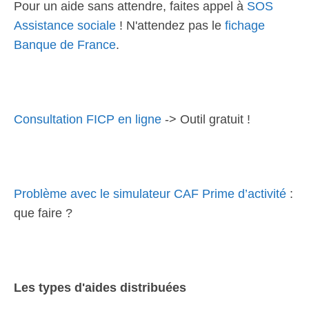
Pour un aide sans attendre, faites appel à
SOS
Assistance sociale
! N'attendez pas le
fichage
Banque de France
.
Consultation FICP en ligne
-> Outil gratuit !
Problème avec le simulateur CAF Prime d’activité
:
que faire ?
Les types d'aides distribuées