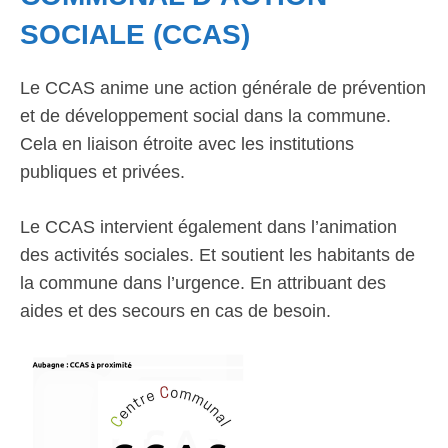
SOCIALE (CCAS)
Le CCAS anime une action générale de prévention
et de développement social dans la commune.
Cela en liaison étroite avec les institutions
publiques et privées.
Le CCAS intervient également dans l’animation
des activités sociales. Et soutient les habitants de
la commune dans l’urgence. En attribuant des
aides et des secours en cas de besoin.