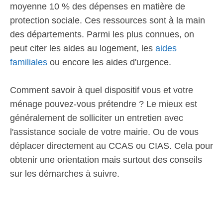
moyenne 10 % des dépenses en matière de
protection sociale. Ces ressources sont à la main
des départements. Parmi les plus connues, on
peut citer les aides au logement, les
aides
familiales
ou encore les aides d'urgence.
Comment savoir à quel dispositif vous et votre
ménage pouvez-vous prétendre ? Le mieux est
généralement de solliciter un entretien avec
l'assistance sociale de votre mairie. Ou de vous
déplacer directement au CCAS ou CIAS. Cela pour
obtenir une orientation mais surtout des conseils
sur les démarches à suivre.