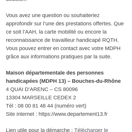
Vous avez une question ou souhaiteriez
approfondir sur l’une des prestations offertes. Que
ce soit l’AAH, la carte mobilité ou encore la
reconnaissance de travailleur handicapé RQTH.
Vous pouvez entrer en contact avec votre MDPH
grâce aux informations pratiques par la suite.
Maison départementale des personnes
handicapées (MDPH 13) – Bouches-du-Rhône
4 QUAI D’ARENC – CS 80096
13304 MARSEILLE CEDEX 2
Tél : 08 00 81 48 44 (numéro vert)
Site internet : https://www.departement13.fr
Lien utile pour la démarche :
Télécharger le