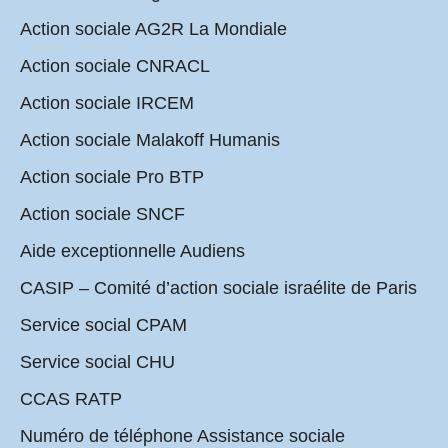
Action sociale AG2R La Mondiale
Action sociale CNRACL
Action sociale IRCEM
Action sociale Malakoff Humanis
Action sociale Pro BTP
Action sociale SNCF
Aide exceptionnelle Audiens
CASIP – Comité d’action sociale israélite de Paris
Service social CPAM
Service social CHU
CCAS RATP
Numéro de téléphone Assistance sociale