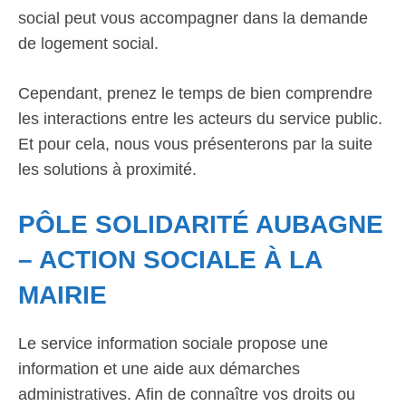
social peut vous accompagner dans la demande
de logement social.
Cependant, prenez le temps de bien comprendre
les interactions entre les acteurs du service public.
Et pour cela, nous vous présenterons par la suite
les solutions à proximité.
PÔLE SOLIDARITÉ AUBAGNE
– ACTION SOCIALE À LA
MAIRIE
Le service information sociale propose une
information et une aide aux démarches
administratives. Afin de connaître vos droits ou