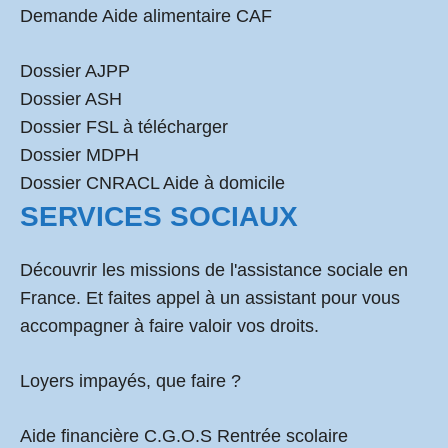
Demande Aide alimentaire CAF
Dossier AJPP
Dossier ASH
Dossier FSL à télécharger
Dossier MDPH
Dossier CNRACL Aide à domicile
SERVICES SOCIAUX
Découvrir les missions de l'assistance sociale en
France. Et faites appel à un assistant pour vous
accompagner à faire valoir vos droits.
Loyers impayés, que faire ?
Aide financière C.G.O.S Rentrée scolaire