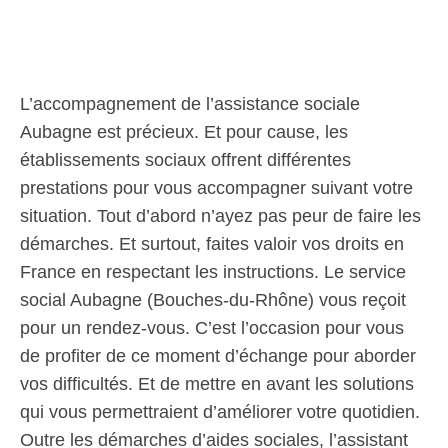
L’accompagnement de l’assistance sociale
Aubagne est précieux. Et pour cause, les
établissements sociaux offrent différentes
prestations pour vous accompagner suivant votre
situation. Tout d’abord n’ayez pas peur de faire les
démarches. Et surtout, faites valoir vos droits en
France en respectant les instructions. Le service
social Aubagne (Bouches-du-Rhône) vous reçoit
pour un rendez-vous. C’est l’occasion pour vous
de profiter de ce moment d’échange pour aborder
vos difficultés. Et de mettre en avant les solutions
qui vous permettraient d’améliorer votre quotidien.
Outre les démarches d’aides sociales, l’assistant