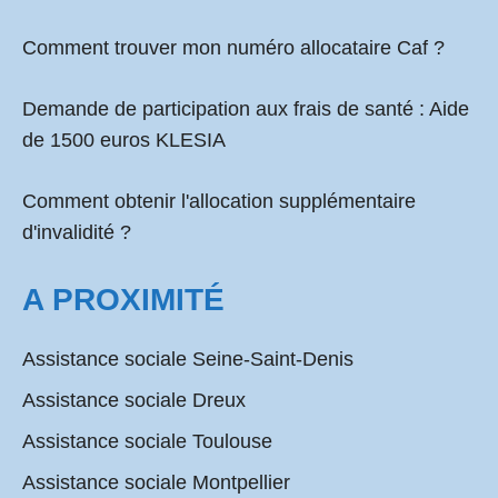
Comment
trouver mon numéro allocataire Caf
?
Demande de participation aux frais de santé :
Aide
de 1500 euros KLESIA
Comment obtenir l'allocation supplémentaire
d'invalidité ?
A PROXIMITÉ
Assistance sociale Seine-Saint-Denis
Assistance sociale Dreux
Assistance sociale Toulouse
Assistance sociale Montpellier