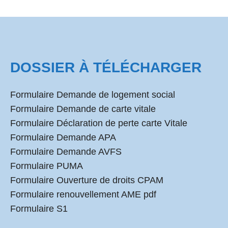
DOSSIER À TÉLÉCHARGER
Formulaire Demande de logement social
Formulaire Demande de carte vitale
Formulaire Déclaration de perte carte Vitale
Formulaire Demande APA
Formulaire Demande AVFS
Formulaire PUMA
Formulaire Ouverture de droits CPAM
Formulaire renouvellement AME pdf
Formulaire S1