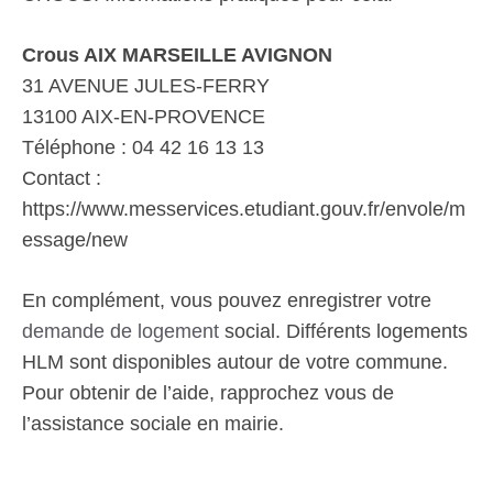
Crous AIX MARSEILLE AVIGNON
31 AVENUE JULES-FERRY
13100 AIX-EN-PROVENCE
Téléphone : 04 42 16 13 13
Contact :
https://www.messervices.etudiant.gouv.fr/envole/m
essage/new
En complément, vous pouvez enregistrer votre
demande de logement
social. Différents logements
HLM sont disponibles autour de votre commune.
Pour obtenir de l’aide, rapprochez vous de
l’assistance sociale en mairie.