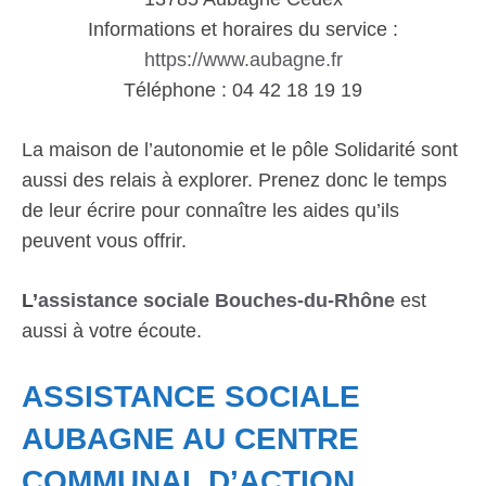
Informations et horaires du service :
https://www.aubagne.fr
Téléphone : 04 42 18 19 19
La maison de l’autonomie et le pôle Solidarité sont
aussi des relais à explorer. Prenez donc le temps
de leur écrire pour connaître les aides qu’ils
peuvent vous offrir.
L’
assistance sociale Bouches-du-Rhône
est
aussi à votre écoute.
ASSISTANCE SOCIALE
AUBAGNE AU CENTRE
COMMUNAL D’ACTION