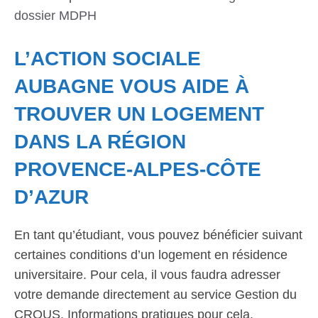
dossier MDPH
L’ACTION SOCIALE
AUBAGNE VOUS AIDE À
TROUVER UN LOGEMENT
DANS LA RÉGION
PROVENCE-ALPES-CÔTE
D’AZUR
En tant qu’étudiant, vous pouvez bénéficier suivant
certaines conditions d’un logement en résidence
universitaire. Pour cela, il vous faudra adresser
votre demande directement au service Gestion du
CROUS. Informations pratiques pour cela.