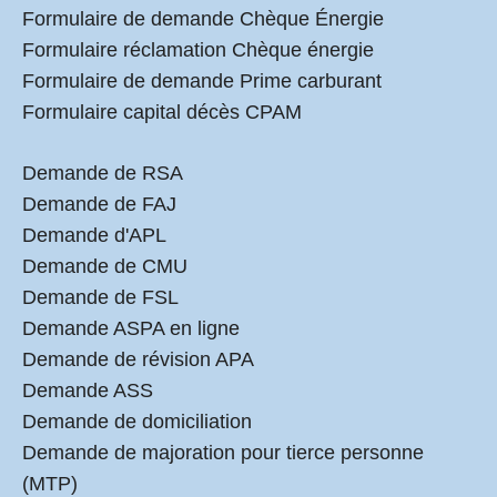
Formulaire de demande Chèque Énergie
Formulaire réclamation Chèque énergie
Formulaire de demande Prime carburant
Formulaire capital décès CPAM
Demande de RSA
Demande de FAJ
Demande d'APL
Demande de CMU
Demande de FSL
Demande ASPA en ligne
Demande de révision APA
Demande ASS
Demande de domiciliation
Demande de majoration pour tierce personne
(MTP)