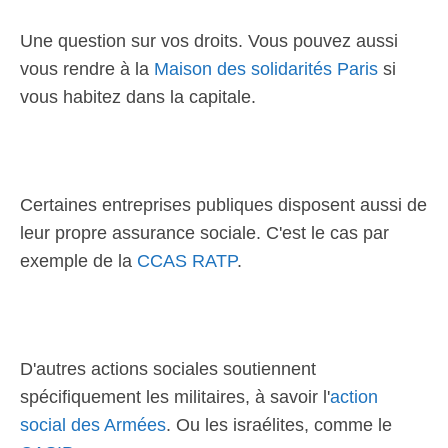
Une question sur vos droits. Vous pouvez aussi
vous rendre à la
Maison des solidarités Paris
si
vous habitez dans la capitale.
Certaines entreprises publiques disposent aussi de
leur propre assurance sociale. C'est le cas par
exemple de la
CCAS RATP
.
D'autres actions sociales soutiennent
spécifiquement les militaires, à savoir l'
action
social des Armées
. Ou les israélites, comme le