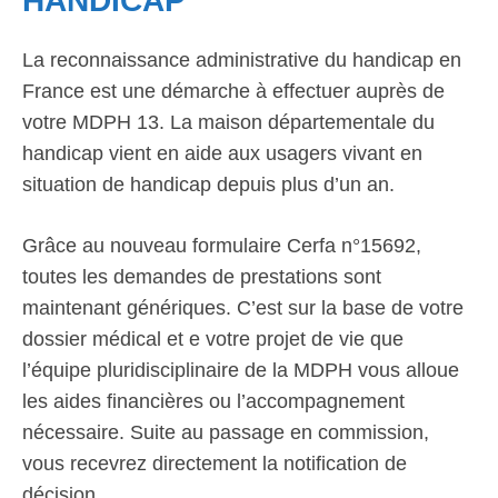
HANDICAP
La reconnaissance administrative du handicap en
France est une démarche à effectuer auprès de
votre MDPH 13. La maison départementale du
handicap vient en aide aux usagers vivant en
situation de handicap depuis plus d’un an.
Grâce au nouveau formulaire Cerfa n°15692,
toutes les demandes de prestations sont
maintenant génériques. C’est sur la base de votre
dossier médical et e votre projet de vie que
l’équipe pluridisciplinaire de la MDPH vous alloue
les aides financières ou l’accompagnement
nécessaire. Suite au passage en commission,
vous recevrez directement la notification de
décision.