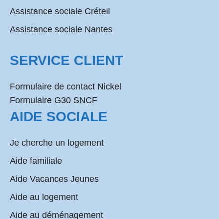
Assistance sociale Créteil
Assistance sociale Nantes
SERVICE CLIENT
Formulaire de contact Nickel
Formulaire G30 SNCF
AIDE SOCIALE
Je cherche un logement
Aide familiale
Aide Vacances Jeunes
Aide au logement
Aide au déménagement