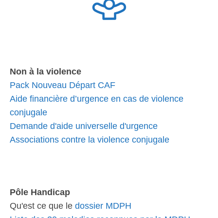
Non à la violence
Pack Nouveau Départ CAF
Aide financière d’urgence en cas de violence
conjugale
Demande d'aide universelle d'urgence
Associations contre la violence conjugale
Pôle Handicap
Qu'est ce que le
dossier MDPH