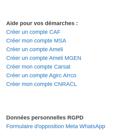
Aide pour vos démarches :
Créer un compte CAF
Créer mon compte MSA
Créer un compte Ameli
Créer un compte Ameli MGEN
Créer mon compte Carsat
Créer un compte Agirc Arrco
Créer mon compte CNRACL
Données personnelles RGPD
Formulaire d'opposition Meta WhatsApp