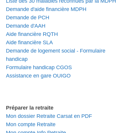
Liste des 30 maladies reconnues par la MDPH
Demande d'aide financière MDPH
Demande de PCH
Demande d'AAH
Aide financière RQTH
Aide financière SLA
Demande de logement social - Formulaire
handicap
Formulaire handicap CGOS
Assistance en gare OUIGO
Préparer la retraite
Mon dossier Retraite Carsat en PDF
Mon compte Retraite
Mon compte Info Retraite