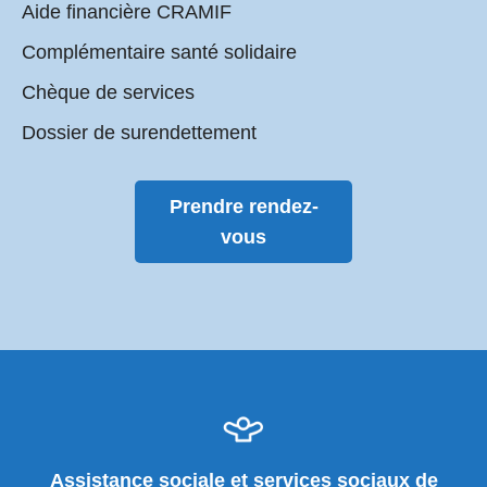
Aide financière CRAMIF
Complémentaire santé solidaire
Chèque de services
Dossier de surendettement
Prendre rendez-
vous
Assistance sociale et services sociaux de