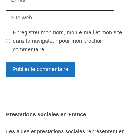
mail
Site
web
Enregistrer mon nom, mon e-mail et mon site
dans le navigateur pour mon prochain
commentaire.
Prestations sociales en France
Les aides et prestations sociales représentent en