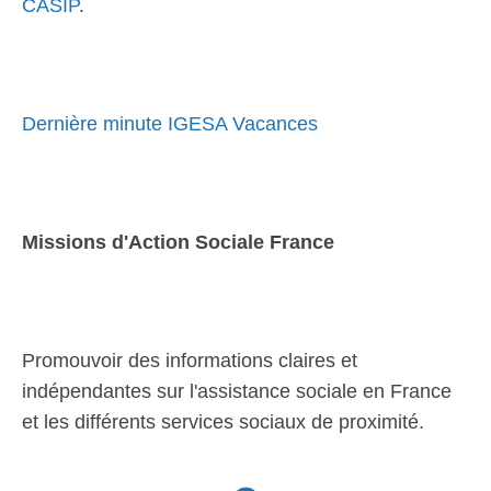
CASIP
.
Dernière minute IGESA Vacances
Missions d'Action Sociale France
Promouvoir des informations claires et
indépendantes sur l'assistance sociale en France
et les différents services sociaux de proximité.