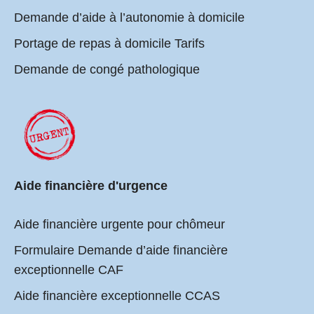
Demande d’aide à l’autonomie à domicile
Portage de repas à domicile Tarifs
Demande de congé pathologique
Aide financière d'urgence
Aide financière urgente pour chômeur
Formulaire Demande d’aide financière
exceptionnelle CAF
Aide financière exceptionnelle CCAS