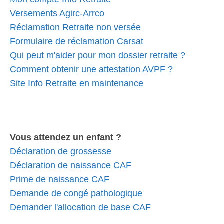
Versements Agirc-Arrco
Réclamation Retraite non versée
Formulaire de réclamation Carsat
Qui peut m'aider pour mon dossier retraite ?
Comment obtenir une attestation AVPF ?
Site Info Retraite en maintenance
Vous attendez un enfant ?
Déclaration de grossesse
Déclaration de naissance CAF
Prime de naissance CAF
Demande de congé pathologique
Demander l'allocation de base CAF