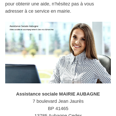
pour obtenir une aide, n’hésitez pas à vous
adresser à ce service en mairie.
Assistance sociale MAIRIE AUBAGNE
7 boulevard Jean Jaurès
BP 41465
13785 Aubagne Cedex