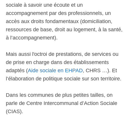
sociale à savoir une écoute et un
accompagnement par des professionnels, un
accès aux droits fondamentaux (domiciliation,
ressources de base, droit au logement, à la santé,
à l’accompagnement).
Mais aussi l'octroi de prestations, de services ou
de prise en charge dans des établissements
adaptés (
Aide sociale en EHPAD
, CHRS …). Et
l’élaboration de politique sociale sur son territoire.
Dans les communes de plus petites tailles, on
parle de Centre Intercommunal d’Action Sociale
(CIAS).