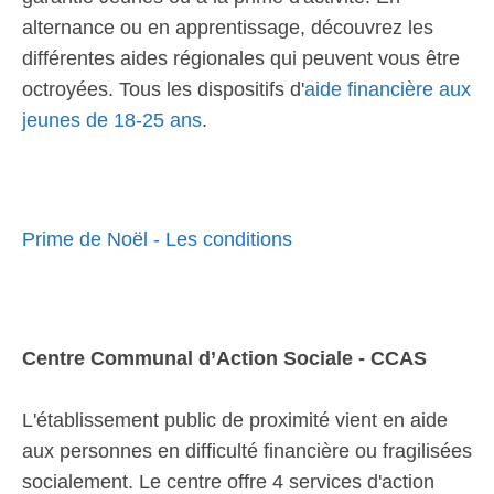
alternance ou en apprentissage, découvrez les
différentes aides régionales qui peuvent vous être
octroyées. Tous les dispositifs d'
aide financière aux
jeunes de 18-25 ans
.
Prime de Noël - Les conditions
Centre Communal d’Action Sociale - CCAS
L'établissement public de proximité vient en aide
aux personnes en difficulté financière ou fragilisées
socialement. Le centre offre 4 services d'action