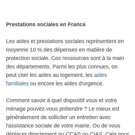
Prestations sociales en France
Les aides et prestations sociales représentent en
moyenne 10 % des dépenses en matière de
protection sociale. Ces ressources sont à la main
des départements. Parmi les plus connues, on
peut citer les aides au logement, les
aides
familiales
ou encore les aides d'urgence.
Comment savoir à quel dispositif vous et votre
ménage pouvez-vous prétendre ? Le mieux est
généralement de solliciter un entretien avec
l'assistance sociale de votre mairie. Ou de vous
déplacer directement au CCAS ou CIAS. Cela pour