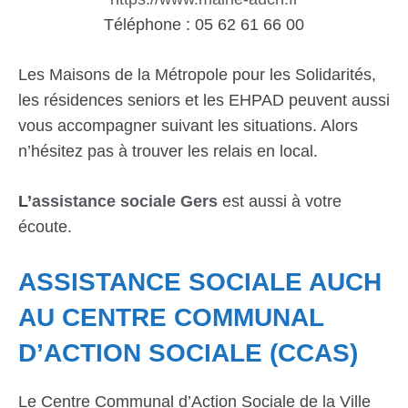
Téléphone : 05 62 61 66 00
Les Maisons de la Métropole pour les Solidarités,
les résidences seniors et les EHPAD peuvent aussi
vous accompagner suivant les situations. Alors
n’hésitez pas à trouver les relais en local.
L’
assistance sociale Gers
est aussi à votre
écoute.
ASSISTANCE SOCIALE AUCH
AU CENTRE COMMUNAL
D’ACTION SOCIALE (CCAS)
Le Centre Communal d’Action Sociale de la Ville