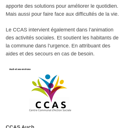
apporte des solutions pour améliorer le quotidien.
Mais aussi pour faire face aux difficultés de la vie.
Le CCAS intervient également dans l’animation
des activités sociales. Et soutient les habitants de
la commune dans l’urgence. En attribuant des
aides et des secours en cas de besoin.
CCAS Auch