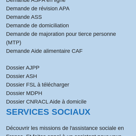
Demande ASPA en ligne
Demande de révision APA
Demande ASS
Demande de domiciliation
Demande de majoration pour tierce personne
(MTP)
Demande Aide alimentaire CAF
Dossier AJPP
Dossier ASH
Dossier FSL à télécharger
Dossier MDPH
Dossier CNRACL Aide à domicile
SERVICES SOCIAUX
Découvrir les missions de l'assistance sociale en