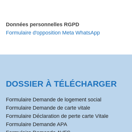
Données personnelles RGPD
Formulaire d'opposition Meta WhatsApp
DOSSIER À TÉLÉCHARGER
Formulaire Demande de logement social
Formulaire Demande de carte vitale
Formulaire Déclaration de perte carte Vitale
Formulaire Demande APA