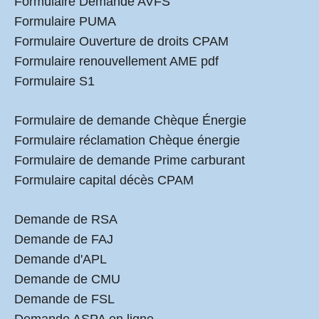
Formulaire Demande AVFS
Formulaire PUMA
Formulaire Ouverture de droits CPAM
Formulaire renouvellement AME pdf
Formulaire S1
Formulaire de demande Chèque Énergie
Formulaire réclamation Chèque énergie
Formulaire de demande Prime carburant
Formulaire capital décès CPAM
Demande de RSA
Demande de FAJ
Demande d'APL
Demande de CMU
Demande de FSL