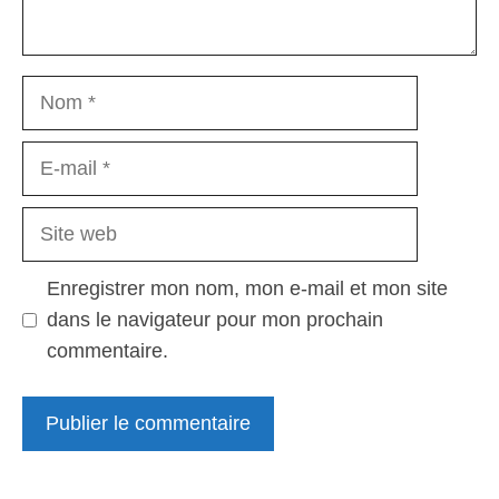
Nom
E-
mail
Site
web
Enregistrer mon nom, mon e-mail et mon site
dans le navigateur pour mon prochain
commentaire.