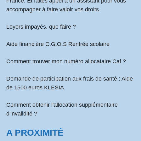
France. Et faites appel à un assistant pour vous
accompagner à faire valoir vos droits.
Loyers impayés, que faire ?
Aide financière C.G.O.S Rentrée scolaire
Comment
trouver mon numéro allocataire Caf
?
Demande de participation aux frais de santé :
Aide
de 1500 euros KLESIA
Comment obtenir l'allocation supplémentaire
d'invalidité ?
A PROXIMITÉ