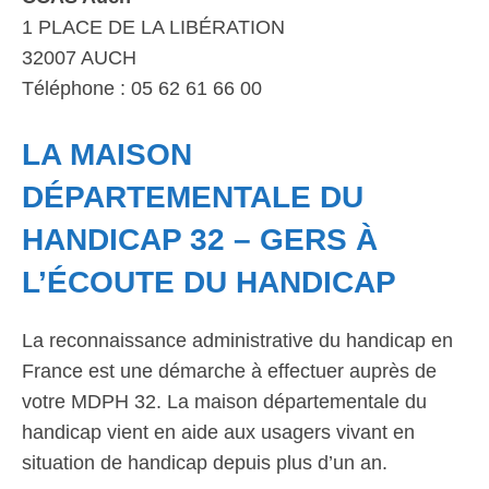
1 PLACE DE LA LIBÉRATION
32007 AUCH
Téléphone : 05 62 61 66 00
LA MAISON
DÉPARTEMENTALE DU
HANDICAP 32 – GERS À
L’ÉCOUTE DU HANDICAP
La reconnaissance administrative du handicap en
France est une démarche à effectuer auprès de
votre MDPH 32. La maison départementale du
handicap vient en aide aux usagers vivant en
situation de handicap depuis plus d’un an.