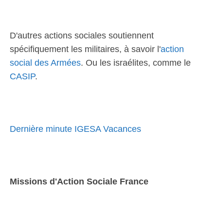
D'autres actions sociales soutiennent
spécifiquement les militaires, à savoir l'
action
social des Armées
. Ou les israélites, comme le
CASIP
.
Dernière minute IGESA Vacances
Missions d'Action Sociale France