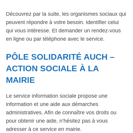
Découvrez par la suite, les organismes sociaux qui
peuvent répondre à votre besoin. Identifier celui
qui vous intéresse. Et demander un rendez-vous
en ligne ou par téléphone avec le service.
PÔLE SOLIDARITÉ AUCH –
ACTION SOCIALE À LA
MAIRIE
Le service information sociale propose une
information et une aide aux démarches
administratives. Afin de connaître vos droits ou
pour obtenir une aide, n’hésitez pas à vous
adresser à ce service en mairie.