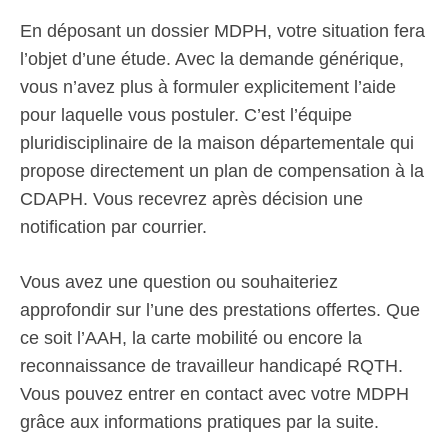
En déposant un dossier MDPH, votre situation fera
l’objet d’une étude. Avec la demande générique,
vous n’avez plus à formuler explicitement l’aide
pour laquelle vous postuler. C’est l’équipe
pluridisciplinaire de la maison départementale qui
propose directement un plan de compensation à la
CDAPH. Vous recevrez après décision une
notification par courrier.
Vous avez une question ou souhaiteriez
approfondir sur l’une des prestations offertes. Que
ce soit l’AAH, la carte mobilité ou encore la
reconnaissance de travailleur handicapé RQTH.
Vous pouvez entrer en contact avec votre MDPH
grâce aux informations pratiques par la suite.