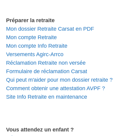
Préparer la retraite
Mon dossier Retraite Carsat en PDF
Mon compte Retraite
Mon compte Info Retraite
Versements Agirc-Arrco
Réclamation Retraite non versée
Formulaire de réclamation Carsat
Qui peut m'aider pour mon dossier retraite ?
Comment obtenir une attestation AVPF ?
Site Info Retraite en maintenance
Vous attendez un enfant ?