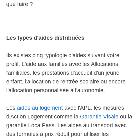
que faire ?
Les types d'aides distribuées
Ils existes cinq typologie d'aides suivant votre
profil. L'aide aux familles avec les Allocations
familiales, les prestations d'accueil d'un jeune
enfant, l'allocation de rentrée scolaire ou encore
l'allocation personnalisée à l'autonomie.
Les
aides au logement
avec l'APL, les mesures
d'Action Logement comme la
Garantie Visale
ou la
garantie Loca Pass. Les aides au transport avec
des formules à prix réduit pour utiliser les