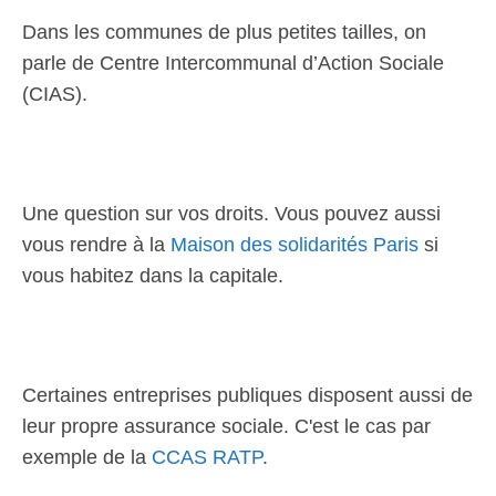
Dans les communes de plus petites tailles, on
parle de Centre Intercommunal d’Action Sociale
(CIAS).
Une question sur vos droits. Vous pouvez aussi
vous rendre à la
Maison des solidarités Paris
si
vous habitez dans la capitale.
Certaines entreprises publiques disposent aussi de
leur propre assurance sociale. C'est le cas par
exemple de la
CCAS RATP
.