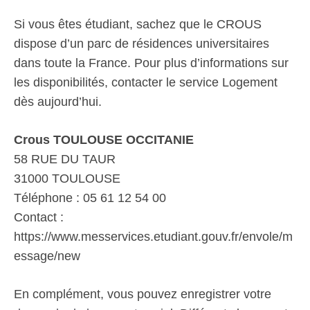
Si vous êtes étudiant, sachez que le CROUS
dispose d’un parc de résidences universitaires
dans toute la France. Pour plus d’informations sur
les disponibilités, contacter le service Logement
dès aujourd’hui.
Crous TOULOUSE OCCITANIE
58 RUE DU TAUR
31000 TOULOUSE
Téléphone : 05 61 12 54 00
Contact :
https://www.messervices.etudiant.gouv.fr/envole/m
essage/new
En complément, vous pouvez enregistrer votre