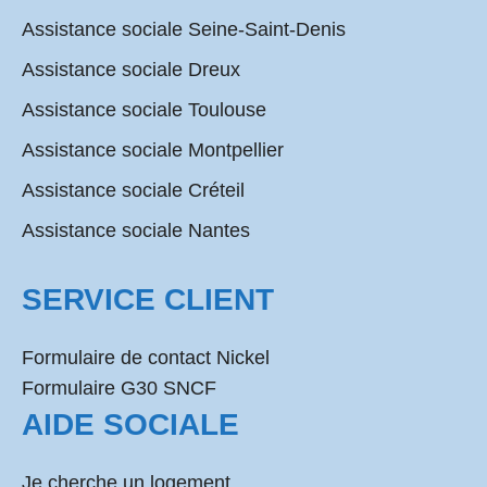
Assistance sociale Seine-Saint-Denis
Assistance sociale Dreux
Assistance sociale Toulouse
Assistance sociale Montpellier
Assistance sociale Créteil
Assistance sociale Nantes
SERVICE CLIENT
Formulaire de contact Nickel
Formulaire G30 SNCF
AIDE SOCIALE
Je cherche un logement