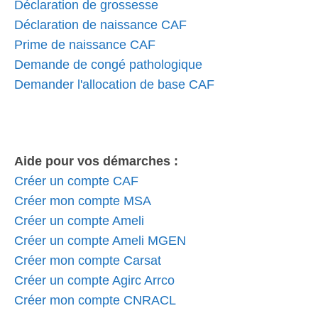
Déclaration de grossesse
Déclaration de naissance CAF
Prime de naissance CAF
Demande de congé pathologique
Demander l'allocation de base CAF
Aide pour vos démarches :
Créer un compte CAF
Créer mon compte MSA
Créer un compte Ameli
Créer un compte Ameli MGEN
Créer mon compte Carsat
Créer un compte Agirc Arrco
Créer mon compte CNRACL