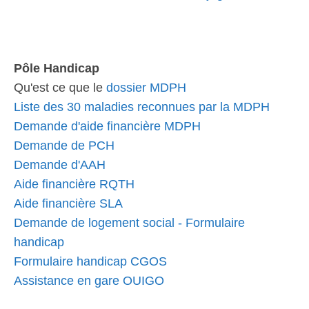
Pôle Handicap
Qu'est ce que le
dossier MDPH
Liste des 30 maladies reconnues par la MDPH
Demande d'aide financière MDPH
Demande de PCH
Demande d'AAH
Aide financière RQTH
Aide financière SLA
Demande de logement social - Formulaire
handicap
Formulaire handicap CGOS
Assistance en gare OUIGO