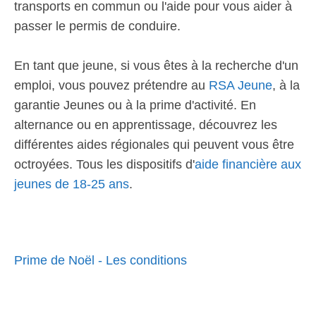
transports en commun ou l'aide pour vous aider à
passer le permis de conduire.
En tant que jeune, si vous êtes à la recherche d'un
emploi, vous pouvez prétendre au
RSA Jeune
, à la
garantie Jeunes ou à la prime d'activité. En
alternance ou en apprentissage, découvrez les
différentes aides régionales qui peuvent vous être
octroyées. Tous les dispositifs d'
aide financière aux
jeunes de 18-25 ans
.
Prime de Noël - Les conditions