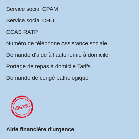
Service social CPAM
Service social CHU
CCAS RATP
Numéro de téléphone Assistance sociale
Demande d’aide à l’autonomie à domicile
Portage de repas à domicile Tarifs
Demande de congé pathologique
Aide financière d'urgence