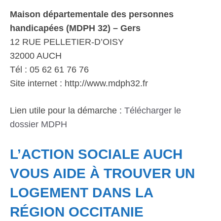
Maison départementale des personnes
handicapées (MDPH 32) – Gers
12 RUE PELLETIER-D’OISY
32000 AUCH
Tél : 05 62 61 76 76
Site internet : http://www.mdph32.fr
Lien utile pour la démarche :
Télécharger le
dossier MDPH
L’ACTION SOCIALE AUCH
VOUS AIDE À TROUVER UN
LOGEMENT DANS LA
RÉGION OCCITANIE