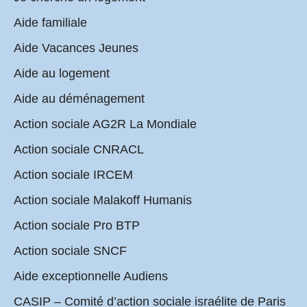
Aide familiale
Aide Vacances Jeunes
Aide au logement
Aide au déménagement
Action sociale AG2R La Mondiale
Action sociale CNRACL
Action sociale IRCEM
Action sociale Malakoff Humanis
Action sociale Pro BTP
Action sociale SNCF
Aide exceptionnelle Audiens
CASIP – Comité d’action sociale israélite de Paris