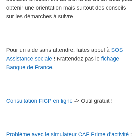
obtenir une orientation mais surtout des conseils
sur les démarches à suivre.
Pour un aide sans attendre, faites appel à
SOS
Assistance sociale
! N'attendez pas le
fichage
Banque de France
.
Consultation FICP en ligne
-> Outil gratuit !
Problème avec le simulateur CAF Prime d’activité
: