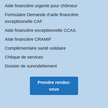
Aide financière urgente pour chômeur
Formulaire Demande d’aide financière
exceptionnelle CAF
Aide financière exceptionnelle CCAS
Aide financière CRAMIF
Complémentaire santé solidaire
Chèque de services
Dossier de surendettement
Prendre rendez-
vous