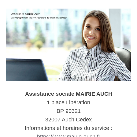
Assistance sociale MAIRIE AUCH
1 place Libération
BP 90321
32007 Auch Cedex
Informations et horaires du service :
https://www.mairie-auch.fr