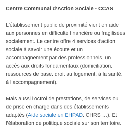
Centre Communal d’Action Sociale - CCAS
L'établissement public de proximité vient en aide
aux personnes en difficulté financière ou fragilisées
socialement. Le centre offre 4 services d'action
sociale à savoir une écoute et un
accompagnement par des professionnels, un
accès aux droits fondamentaux (domiciliation,
ressources de base, droit au logement, à la santé,
à l’accompagnement).
Mais aussi l'octroi de prestations, de services ou
de prise en charge dans des établissements
adaptés (
Aide sociale en EHPAD
, CHRS …). Et
l’élaboration de politique sociale sur son territoire.