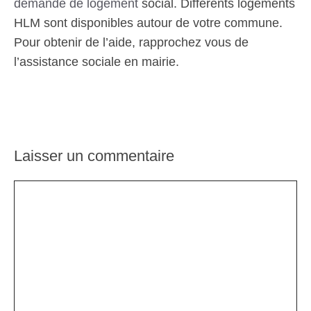
demande de logement
social. Différents logements
HLM sont disponibles autour de votre commune.
Pour obtenir de l’aide, rapprochez vous de
l’assistance sociale en mairie.
Laisser un commentaire
Commentaire