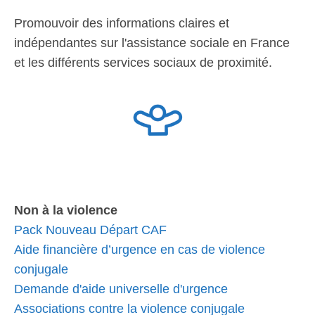
Promouvoir des informations claires et
indépendantes sur l'assistance sociale en France
et les différents services sociaux de proximité.
Non à la violence
Pack Nouveau Départ CAF
Aide financière d’urgence en cas de violence
conjugale
Demande d'aide universelle d'urgence
Associations contre la violence conjugale