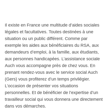
Il existe en France une multitude d’aides sociales
légales et facultatives. Toutes destinées à une
situation ou un public différent. Comme par
exemple les aides aux bénéficiaires du RSA, aux
demandeurs d’emploi, à la famille, aux étudiants,
aux personnes handicapées. L’assistance sociale
Auch vous accompagne près de chez vous. En
prenant rendez-vous avec le service social Auch
(Gers) vous profiterez d’un temps privilégier.
L’occasion de présenter vos situations
personnelles. Et de bénéficier de l’expertise d’un
travailleur social qui vous donnera une directement
dans vos démarches.