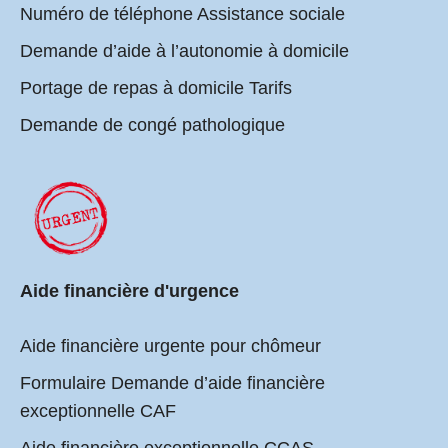
Numéro de téléphone Assistance sociale
Demande d’aide à l’autonomie à domicile
Portage de repas à domicile Tarifs
Demande de congé pathologique
Aide financière d'urgence
Aide financière urgente pour chômeur
Formulaire Demande d’aide financière
exceptionnelle CAF