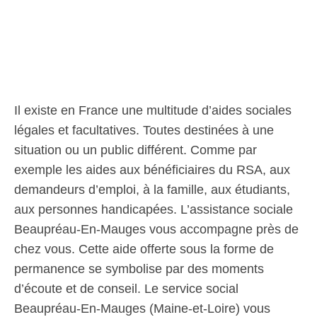
Il existe en France une multitude d’aides sociales
légales et facultatives. Toutes destinées à une
situation ou un public différent. Comme par
exemple les aides aux bénéficiaires du RSA, aux
demandeurs d’emploi, à la famille, aux étudiants,
aux personnes handicapées. L’assistance sociale
Beaupréau-En-Mauges vous accompagne près de
chez vous. Cette aide offerte sous la forme de
permanence se symbolise par des moments
d’écoute et de conseil. Le service social
Beaupréau-En-Mauges (Maine-et-Loire) vous