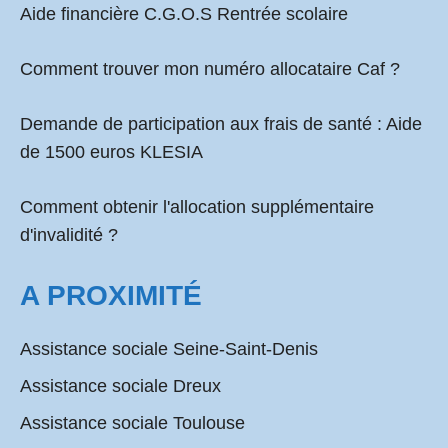
Aide financière C.G.O.S Rentrée scolaire
Comment
trouver mon numéro allocataire Caf
?
Demande de participation aux frais de santé :
Aide
de 1500 euros KLESIA
Comment obtenir l'allocation supplémentaire
d'invalidité ?
A PROXIMITÉ
Assistance sociale Seine-Saint-Denis
Assistance sociale Dreux
Assistance sociale Toulouse