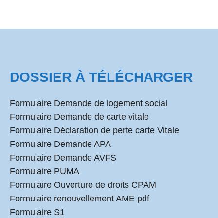
DOSSIER À TÉLÉCHARGER
Formulaire Demande de logement social
Formulaire Demande de carte vitale
Formulaire Déclaration de perte carte Vitale
Formulaire Demande APA
Formulaire Demande AVFS
Formulaire PUMA
Formulaire Ouverture de droits CPAM
Formulaire renouvellement AME pdf
Formulaire S1