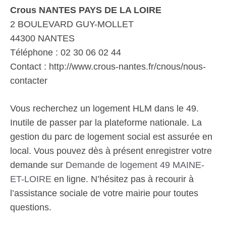
Crous NANTES PAYS DE LA LOIRE
2 BOULEVARD GUY-MOLLET
44300 NANTES
Téléphone : 02 30 06 02 44
Contact : http://www.crous-nantes.fr/cnous/nous-
contacter
Vous recherchez un logement HLM dans le 49.
Inutile de passer par la plateforme nationale. La
gestion du parc de logement social est assurée en
local. Vous pouvez dès à présent enregistrer votre
demande sur
Demande de logement 49 MAINE-
ET-LOIRE
en ligne. N’hésitez pas à recourir à
l’assistance sociale de votre mairie pour toutes
questions.