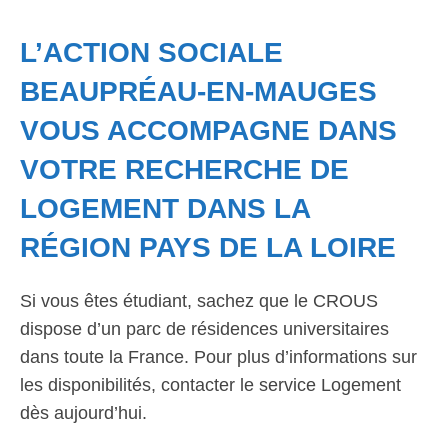
L’ACTION SOCIALE
BEAUPRÉAU-EN-MAUGES
VOUS ACCOMPAGNE DANS
VOTRE RECHERCHE DE
LOGEMENT DANS LA
RÉGION PAYS DE LA LOIRE
Si vous êtes étudiant, sachez que le CROUS
dispose d’un parc de résidences universitaires
dans toute la France. Pour plus d’informations sur
les disponibilités, contacter le service Logement
dès aujourd’hui.