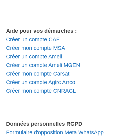
Aide pour vos démarches :
Créer un compte CAF
Créer mon compte MSA
Créer un compte Ameli
Créer un compte Ameli MGEN
Créer mon compte Carsat
Créer un compte Agirc Arrco
Créer mon compte CNRACL
Données personnelles RGPD
Formulaire d'opposition Meta WhatsApp