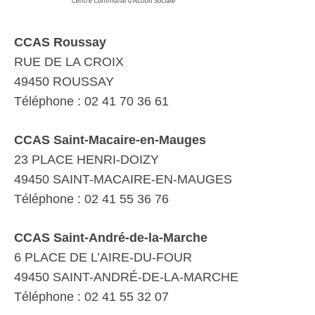
CCAS Roussay
RUE DE LA CROIX
49450 ROUSSAY
Téléphone : 02 41 70 36 61
CCAS Saint-Macaire-en-Mauges
23 PLACE HENRI-DOIZY
49450 SAINT-MACAIRE-EN-MAUGES
Téléphone : 02 41 55 36 76
CCAS Saint-André-de-la-Marche
6 PLACE DE L’AIRE-DU-FOUR
49450 SAINT-ANDRÉ-DE-LA-MARCHE
Téléphone : 02 41 55 32 07