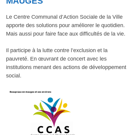
MAUGES
Le Centre Communal d’Action Sociale de la Ville
apporte des solutions pour améliorer le quotidien.
Mais aussi pour faire face aux difficultés de la vie.
Il participe à la lutte contre l’exclusion et la
pauvreté. En œuvrant de concert avec les
institutions menant des actions de développement
social.