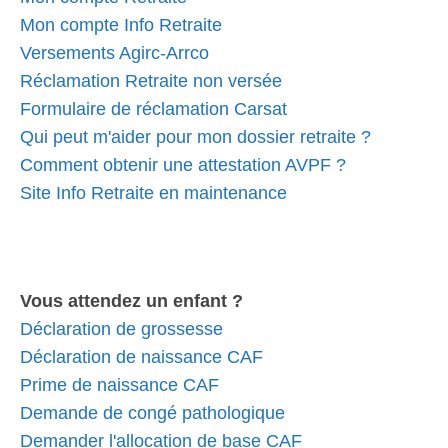
Mon compte Info Retraite
Versements Agirc-Arrco
Réclamation Retraite non versée
Formulaire de réclamation Carsat
Qui peut m'aider pour mon dossier retraite ?
Comment obtenir une attestation AVPF ?
Site Info Retraite en maintenance
Vous attendez un enfant ?
Déclaration de grossesse
Déclaration de naissance CAF
Prime de naissance CAF
Demande de congé pathologique
Demander l'allocation de base CAF