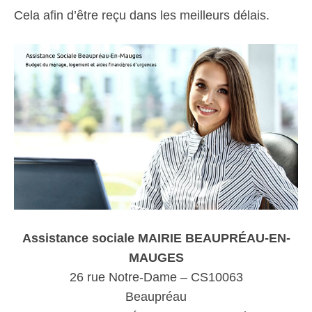
Cela afin d’être reçu dans les meilleurs délais.
Assistance sociale MAIRIE BEAUPRÉAU-EN-
MAUGES
26 rue Notre-Dame – CS10063
Beaupréau