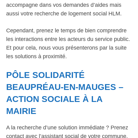
accompagne dans vos demandes d’aides mais
aussi votre recherche de logement social HLM.
Cependant, prenez le temps de bien comprendre
les interactions entre les acteurs du service public.
Et pour cela, nous vous présenterons par la suite
les solutions à proximité.
PÔLE SOLIDARITÉ
BEAUPRÉAU-EN-MAUGES –
ACTION SOCIALE À LA
MAIRIE
A la recherche d’une solution immédiate ? Prenez
contact avec l’assistant social de votre commune.