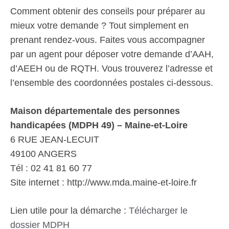
Comment obtenir des conseils pour préparer au
mieux votre demande ? Tout simplement en
prenant rendez-vous. Faites vous accompagner
par un agent pour déposer votre demande d’AAH,
d’AEEH ou de RQTH. Vous trouverez l’adresse et
l’ensemble des coordonnées postales ci-dessous.
Maison départementale des personnes
handicapées (MDPH 49) – Maine-et-Loire
6 RUE JEAN-LECUIT
49100 ANGERS
Tél : 02 41 81 60 77
Site internet : http://www.mda.maine-et-loire.fr
Lien utile pour la démarche :
Télécharger le
dossier MDPH