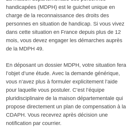
handicapées (MDPH) est le guichet unique en
charge de la reconnaissance des droits des
personnes en situation de handicap. Si vous vivez
dans cette situation en France depuis plus de 12
mois, vous devez engager les démarches auprès
de la MDPH 49.
En déposant un dossier MDPH, votre situation fera
l’objet d’une étude. Avec la demande générique,
vous n’avez plus à formuler explicitement l’aide
pour laquelle vous postuler. C’est l’équipe
pluridisciplinaire de la maison départementale qui
propose directement un plan de compensation à la
CDAPH. Vous recevrez après décision une
notification par courrier.