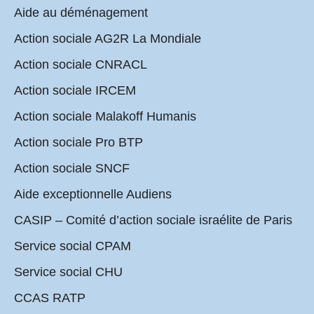
Aide au déménagement
Action sociale AG2R La Mondiale
Action sociale CNRACL
Action sociale IRCEM
Action sociale Malakoff Humanis
Action sociale Pro BTP
Action sociale SNCF
Aide exceptionnelle Audiens
CASIP – Comité d’action sociale israélite de Paris
Service social CPAM
Service social CHU
CCAS RATP