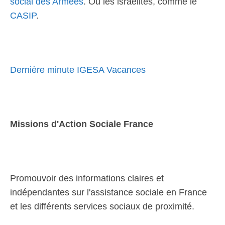
social des Armées
. Ou les israélites, comme le
CASIP
.
Dernière minute IGESA Vacances
Missions d'Action Sociale France
Promouvoir des informations claires et
indépendantes sur l'assistance sociale en France
et les différents services sociaux de proximité.