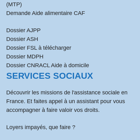
(MTP)
Demande Aide alimentaire CAF
Dossier AJPP
Dossier ASH
Dossier FSL à télécharger
Dossier MDPH
Dossier CNRACL Aide à domicile
SERVICES SOCIAUX
Découvrir les missions de l'assistance sociale en
France. Et faites appel à un assistant pour vous
accompagner à faire valoir vos droits.
Loyers impayés, que faire ?