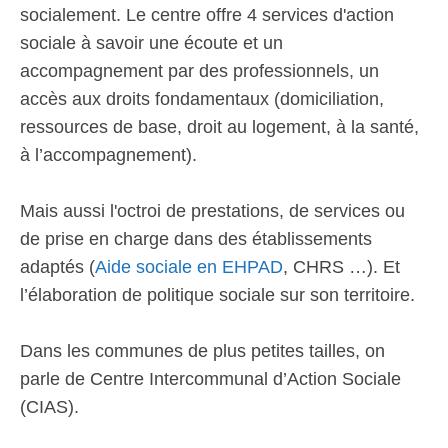
socialement. Le centre offre 4 services d'action
sociale à savoir une écoute et un
accompagnement par des professionnels, un
accès aux droits fondamentaux (domiciliation,
ressources de base, droit au logement, à la santé,
à l’accompagnement).
Mais aussi l'octroi de prestations, de services ou
de prise en charge dans des établissements
adaptés (
Aide sociale en EHPAD
, CHRS …). Et
l’élaboration de politique sociale sur son territoire.
Dans les communes de plus petites tailles, on
parle de Centre Intercommunal d’Action Sociale
(CIAS).