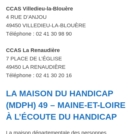
CCAS Villedieu-la-Blouère
4 RUE D’ANJOU
49450 VILLEDIEU-LA-BLOUÈRE
Téléphone : 02 41 30 98 90
CCAS La Renaudière
7 PLACE DE L’ÉGLISE
49450 LA RENAUDIÈRE
Téléphone : 02 41 30 20 16
LA MAISON DU HANDICAP
(MDPH) 49 – MAINE-ET-LOIRE
À L’ÉCOUTE DU HANDICAP
La maison départementale des personnes