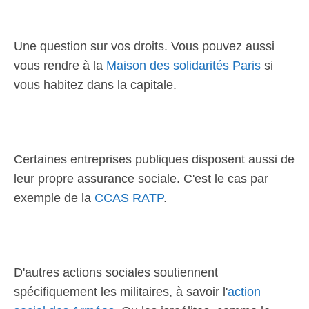
Une question sur vos droits. Vous pouvez aussi
vous rendre à la
Maison des solidarités Paris
si
vous habitez dans la capitale.
Certaines entreprises publiques disposent aussi de
leur propre assurance sociale. C'est le cas par
exemple de la
CCAS RATP
.
D'autres actions sociales soutiennent
spécifiquement les militaires, à savoir l'
action