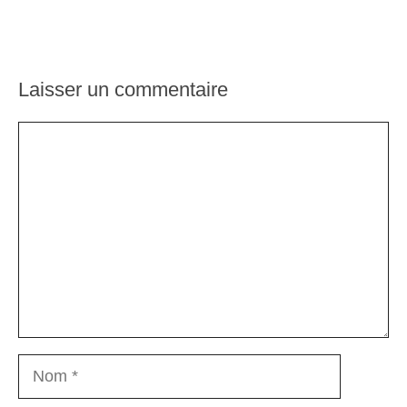
Laisser un commentaire
Commentaire
Nom