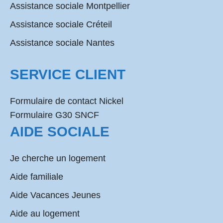
Assistance sociale Montpellier
Assistance sociale Créteil
Assistance sociale Nantes
SERVICE CLIENT
Formulaire de contact Nickel
Formulaire G30 SNCF
AIDE SOCIALE
Je cherche un logement
Aide familiale
Aide Vacances Jeunes
Aide au logement