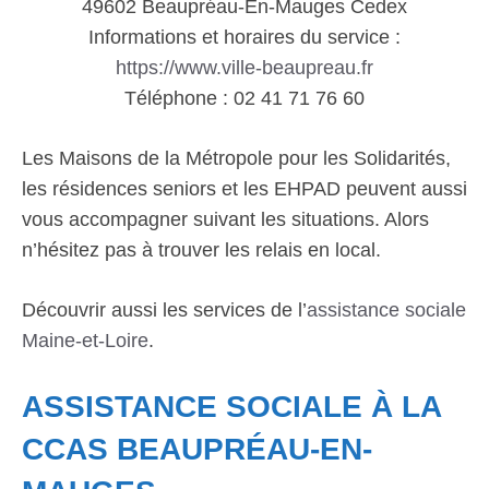
49602 Beaupréau-En-Mauges Cedex
Informations et horaires du service :
https://www.ville-beaupreau.fr
Téléphone : 02 41 71 76 60
Les Maisons de la Métropole pour les Solidarités,
les résidences seniors et les EHPAD peuvent aussi
vous accompagner suivant les situations. Alors
n’hésitez pas à trouver les relais en local.
Découvrir aussi les services de l’
assistance sociale
Maine-et-Loire
.
ASSISTANCE SOCIALE À LA
CCAS BEAUPRÉAU-EN-