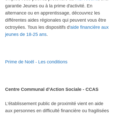
garantie Jeunes ou à la prime d'activité. En
alternance ou en apprentissage, découvrez les
différentes aides régionales qui peuvent vous être
octroyées. Tous les dispositifs d'
aide financière aux
jeunes de 18-25 ans
.
Prime de Noël - Les conditions
Centre Communal d’Action Sociale - CCAS
L'établissement public de proximité vient en aide
aux personnes en difficulté financière ou fragilisées