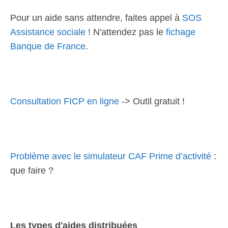
Pour un aide sans attendre, faites appel à
SOS
Assistance sociale
! N'attendez pas le
fichage
Banque de France
.
Consultation FICP en ligne
-> Outil gratuit !
Problème avec le simulateur CAF Prime d’activité
:
que faire ?
Les types d'aides distribuées