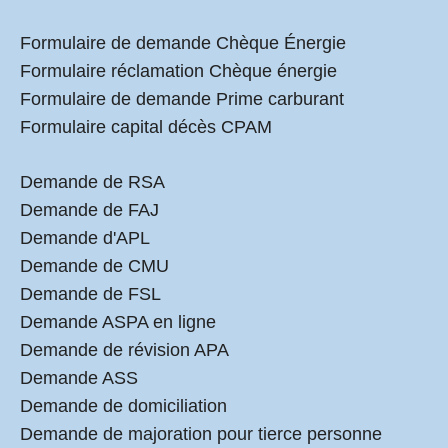
Formulaire de demande Chèque Énergie
Formulaire réclamation Chèque énergie
Formulaire de demande Prime carburant
Formulaire capital décès CPAM
Demande de RSA
Demande de FAJ
Demande d'APL
Demande de CMU
Demande de FSL
Demande ASPA en ligne
Demande de révision APA
Demande ASS
Demande de domiciliation
Demande de majoration pour tierce personne