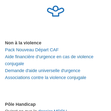
Non à la violence
Pack Nouveau Départ CAF
Aide financière d’urgence en cas de violence
conjugale
Demande d'aide universelle d'urgence
Associations contre la violence conjugale
Pôle Handicap