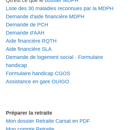
Qu'est ce que le
dossier MDPH
Liste des 30 maladies reconnues par la MDPH
Demande d'aide financière MDPH
Demande de PCH
Demande d'AAH
Aide financière RQTH
Aide financière SLA
Demande de logement social - Formulaire
handicap
Formulaire handicap CGOS
Assistance en gare OUIGO
Préparer la retraite
Mon dossier Retraite Carsat en PDF
Mon compte Retraite