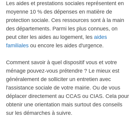
Les aides et prestations sociales représentent en
moyenne 10 % des dépenses en matière de
protection sociale. Ces ressources sont à la main
des départements. Parmi les plus connues, on
peut citer les aides au logement, les
aides
familiales
ou encore les aides d'urgence.
Comment savoir à quel dispositif vous et votre
ménage pouvez-vous prétendre ? Le mieux est
généralement de solliciter un entretien avec
l'assistance sociale de votre mairie. Ou de vous
déplacer directement au CCAS ou CIAS. Cela pour
obtenir une orientation mais surtout des conseils
sur les démarches à suivre.