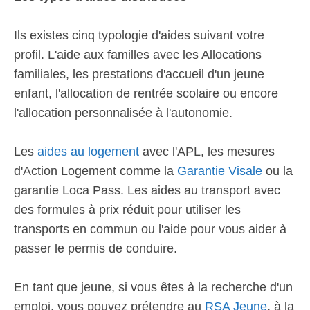
Ils existes cinq typologie d'aides suivant votre
profil. L'aide aux familles avec les Allocations
familiales, les prestations d'accueil d'un jeune
enfant, l'allocation de rentrée scolaire ou encore
l'allocation personnalisée à l'autonomie.
Les
aides au logement
avec l'APL, les mesures
d'Action Logement comme la
Garantie Visale
ou la
garantie Loca Pass. Les aides au transport avec
des formules à prix réduit pour utiliser les
transports en commun ou l'aide pour vous aider à
passer le permis de conduire.
En tant que jeune, si vous êtes à la recherche d'un
emploi, vous pouvez prétendre au
RSA Jeune
, à la