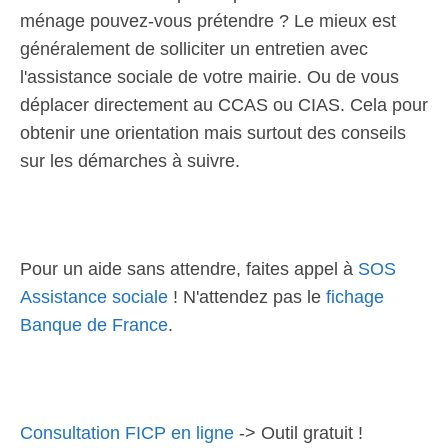
ménage pouvez-vous prétendre ? Le mieux est
généralement de solliciter un entretien avec
l'assistance sociale de votre mairie. Ou de vous
déplacer directement au CCAS ou CIAS. Cela pour
obtenir une orientation mais surtout des conseils
sur les démarches à suivre.
Pour un aide sans attendre, faites appel à
SOS
Assistance sociale
! N'attendez pas le
fichage
Banque de France
.
Consultation FICP en ligne
-> Outil gratuit !