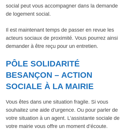
social peut vous accompagner dans la demande
de logement social.
Il est maintenant temps de passer en revue les
acteurs sociaux de proximité. Vous pourrez ainsi
demander à être reçu pour un entretien.
PÔLE SOLIDARITÉ
BESANÇON – ACTION
SOCIALE À LA MAIRIE
Vous êtes dans une situation fragile. Si vous
souhaitez une aide d’urgence. Ou pour parler de
votre situation à un agent. L’assistante sociale de
votre mairie vous offre un moment d’écoute.