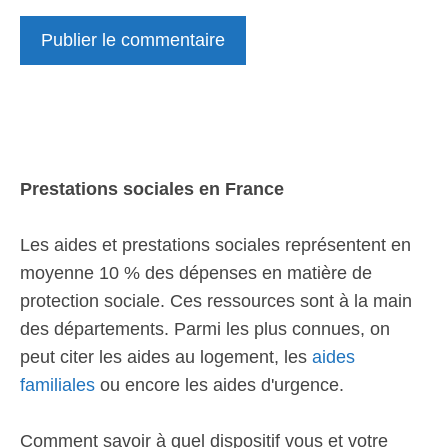
Prestations sociales en France
Les aides et prestations sociales représentent en
moyenne 10 % des dépenses en matière de
protection sociale. Ces ressources sont à la main
des départements. Parmi les plus connues, on
peut citer les aides au logement, les
aides
familiales
ou encore les aides d'urgence.
Comment savoir à quel dispositif vous et votre