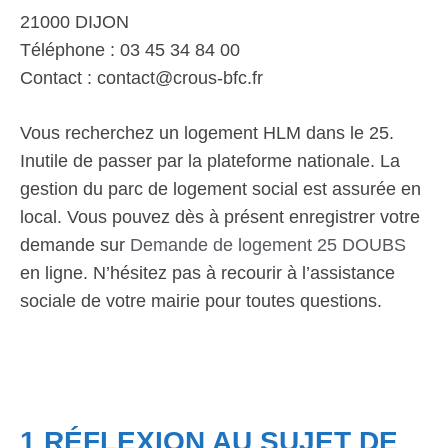
21000 DIJON
Téléphone : 03 45 34 84 00
Contact : contact@crous-bfc.fr
Vous recherchez un logement HLM dans le 25.
Inutile de passer par la plateforme nationale. La
gestion du parc de logement social est assurée en
local. Vous pouvez dès à présent enregistrer votre
demande sur
Demande de logement 25 DOUBS
en ligne. N’hésitez pas à recourir à l’assistance
sociale de votre mairie pour toutes questions.
1 RÉFLEXION AU SUJET DE