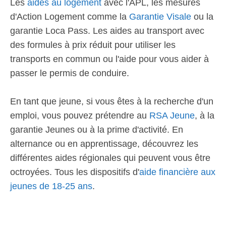
Les
aides au logement
avec l'APL, les mesures
d'Action Logement comme la
Garantie Visale
ou la
garantie Loca Pass. Les aides au transport avec
des formules à prix réduit pour utiliser les
transports en commun ou l'aide pour vous aider à
passer le permis de conduire.
En tant que jeune, si vous êtes à la recherche d'un
emploi, vous pouvez prétendre au
RSA Jeune
, à la
garantie Jeunes ou à la prime d'activité. En
alternance ou en apprentissage, découvrez les
différentes aides régionales qui peuvent vous être
octroyées. Tous les dispositifs d'
aide financière aux
jeunes de 18-25 ans
.