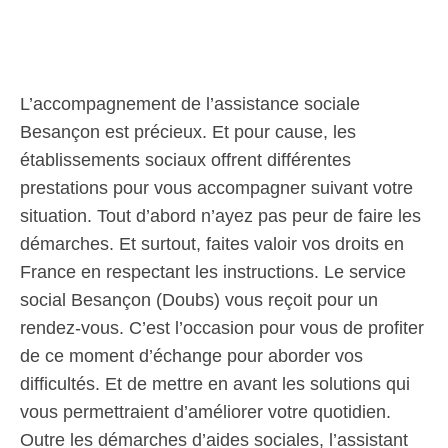
L’accompagnement de l’assistance sociale
Besançon est précieux. Et pour cause, les
établissements sociaux offrent différentes
prestations pour vous accompagner suivant votre
situation. Tout d’abord n’ayez pas peur de faire les
démarches. Et surtout, faites valoir vos droits en
France en respectant les instructions. Le service
social Besançon (Doubs) vous reçoit pour un
rendez-vous. C’est l’occasion pour vous de profiter
de ce moment d’échange pour aborder vos
difficultés. Et de mettre en avant les solutions qui
vous permettraient d’améliorer votre quotidien.
Outre les démarches d’aides sociales, l’assistant