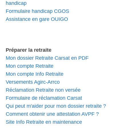
handicap
Formulaire handicap CGOS
Assistance en gare OUIGO
Préparer la retraite
Mon dossier Retraite Carsat en PDF
Mon compte Retraite
Mon compte Info Retraite
Versements Agirc-Arrco
Réclamation Retraite non versée
Formulaire de réclamation Carsat
Qui peut m'aider pour mon dossier retraite ?
Comment obtenir une attestation AVPF ?
Site Info Retraite en maintenance