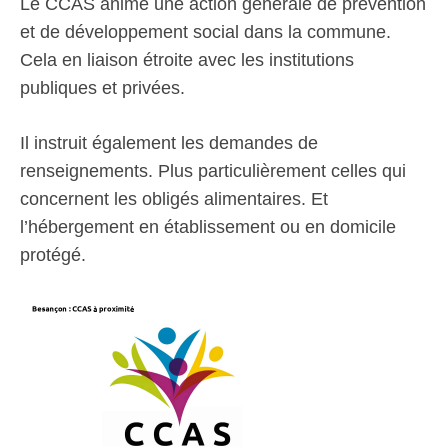
Le CCAS anime une action générale de prévention
et de développement social dans la commune.
Cela en liaison étroite avec les institutions
publiques et privées.
Il instruit également les demandes de
renseignements. Plus particulièrement celles qui
concernent les obligés alimentaires. Et
l’hébergement en établissement ou en domicile
protégé.