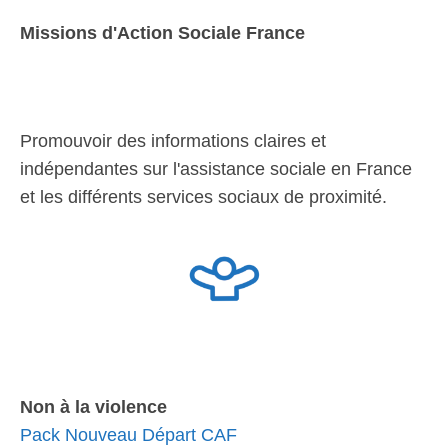
Missions d'Action Sociale France
Promouvoir des informations claires et
indépendantes sur l'assistance sociale en France
et les différents services sociaux de proximité.
Non à la violence
Pack Nouveau Départ CAF