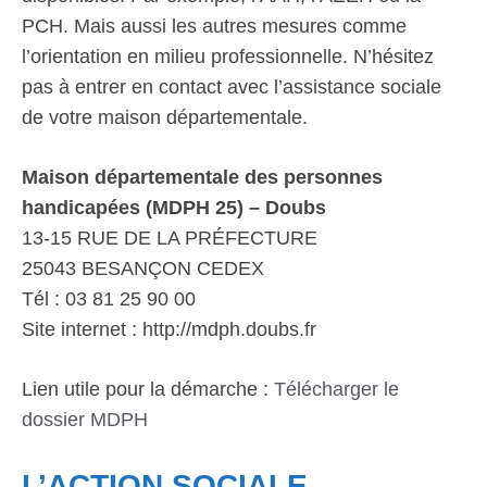
PCH. Mais aussi les autres mesures comme
l’orientation en milieu professionnelle. N’hésitez
pas à entrer en contact avec l’assistance sociale
de votre maison départementale.
Maison départementale des personnes
handicapées (MDPH 25) – Doubs
13-15 RUE DE LA PRÉFECTURE
25043 BESANÇON CEDEX
Tél : 03 81 25 90 00
Site internet : http://mdph.doubs.fr
Lien utile pour la démarche :
Télécharger le
dossier MDPH
L’ACTION SOCIALE