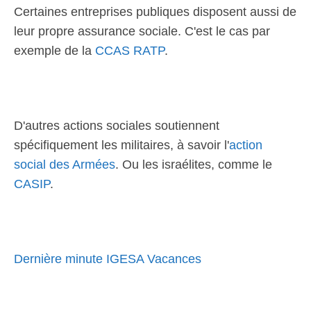
Certaines entreprises publiques disposent aussi de
leur propre assurance sociale. C'est le cas par
exemple de la
CCAS RATP
.
D'autres actions sociales soutiennent
spécifiquement les militaires, à savoir l'
action
social des Armées
. Ou les israélites, comme le
CASIP
.
Dernière minute IGESA Vacances