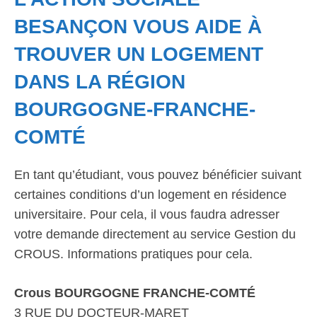
BESANÇON VOUS AIDE À
TROUVER UN LOGEMENT
DANS LA RÉGION
BOURGOGNE-FRANCHE-
COMTÉ
En tant qu’étudiant, vous pouvez bénéficier suivant
certaines conditions d’un logement en résidence
universitaire. Pour cela, il vous faudra adresser
votre demande directement au service Gestion du
CROUS. Informations pratiques pour cela.
Crous BOURGOGNE FRANCHE-COMTÉ
3 RUE DU DOCTEUR-MARET