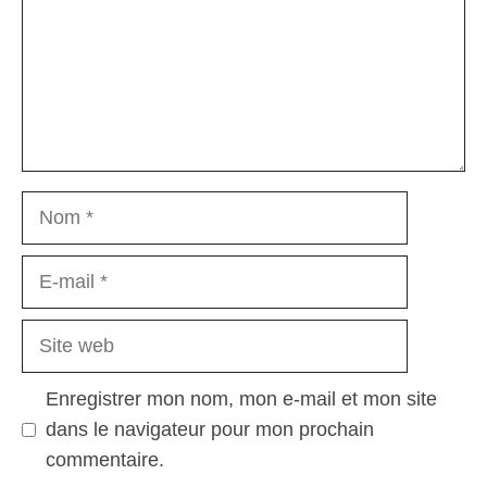
Nom
E-
mail
Site
web
Enregistrer mon nom, mon e-mail et mon site
dans le navigateur pour mon prochain
commentaire.