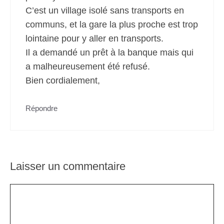
C’est un village isolé sans transports en
communs, et la gare la plus proche est trop
lointaine pour y aller en transports.
Il a demandé un prêt à la banque mais qui
a malheureusement été refusé.
Bien cordialement,
Répondre
Laisser un commentaire
Commentaire