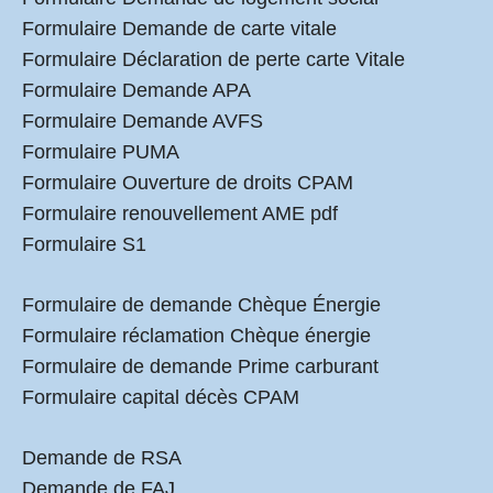
Formulaire Demande de carte vitale
Formulaire Déclaration de perte carte Vitale
Formulaire Demande APA
Formulaire Demande AVFS
Formulaire PUMA
Formulaire Ouverture de droits CPAM
Formulaire renouvellement AME pdf
Formulaire S1
Formulaire de demande Chèque Énergie
Formulaire réclamation Chèque énergie
Formulaire de demande Prime carburant
Formulaire capital décès CPAM
Demande de RSA
Demande de FAJ