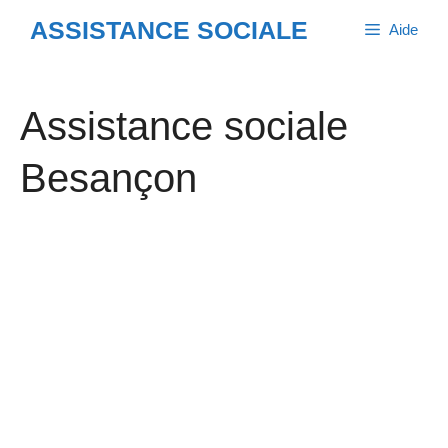
Aller
ASSISTANCE SOCIALE
Aide
au
contenu
Assistance sociale
Besançon