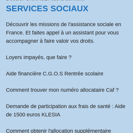
SERVICES SOCIAUX
Découvrir les missions de l'assistance sociale en
France. Et faites appel à un assistant pour vous
accompagner à faire valoir vos droits.
Loyers impayés, que faire ?
Aide financière C.G.O.S Rentrée scolaire
Comment
trouver mon numéro allocataire Caf
?
Demande de participation aux frais de santé :
Aide
de 1500 euros KLESIA
Comment obtenir l'allocation supplémentaire