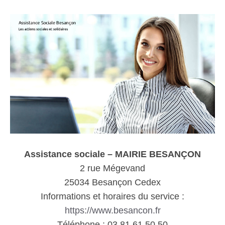
Assistance sociale – MAIRIE BESANÇON
2 rue Mégevand
25034 Besançon Cedex
Informations et horaires du service :
https://www.besancon.fr
Téléphone : 03 81 61 50 50