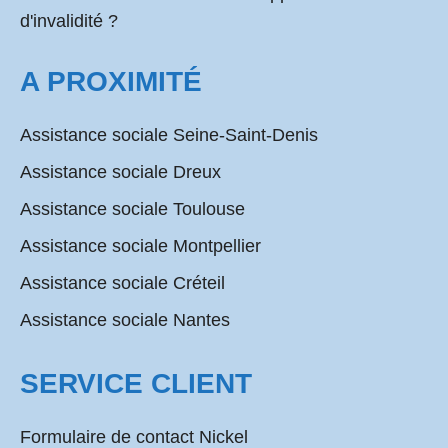
d'invalidité ?
A PROXIMITÉ
Assistance sociale Seine-Saint-Denis
Assistance sociale Dreux
Assistance sociale Toulouse
Assistance sociale Montpellier
Assistance sociale Créteil
Assistance sociale Nantes
SERVICE CLIENT
Formulaire de contact Nickel