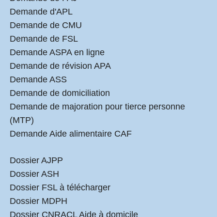
Demande d'APL
Demande de CMU
Demande de FSL
Demande ASPA en ligne
Demande de révision APA
Demande ASS
Demande de domiciliation
Demande de majoration pour tierce personne
(MTP)
Demande Aide alimentaire CAF
Dossier AJPP
Dossier ASH
Dossier FSL à télécharger
Dossier MDPH
Dossier CNRACL Aide à domicile