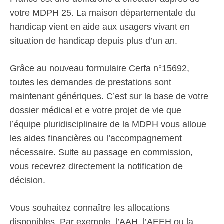
votre MDPH 25. La maison départementale du
handicap vient en aide aux usagers vivant en
situation de handicap depuis plus d’un an.
Grâce au nouveau formulaire Cerfa n°15692,
toutes les demandes de prestations sont
maintenant génériques. C’est sur la base de votre
dossier médical et e votre projet de vie que
l’équipe pluridisciplinaire de la MDPH vous alloue
les aides financières ou l’accompagnement
nécessaire. Suite au passage en commission,
vous recevrez directement la notification de
décision.
Vous souhaitez connaître les allocations
disponibles. Par exemple, l’AAH, l’AEEH ou la