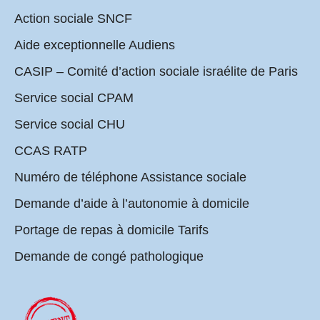
Action sociale SNCF
Aide exceptionnelle Audiens
CASIP – Comité d’action sociale israélite de Paris
Service social CPAM
Service social CHU
CCAS RATP
Numéro de téléphone Assistance sociale
Demande d’aide à l’autonomie à domicile
Portage de repas à domicile Tarifs
Demande de congé pathologique