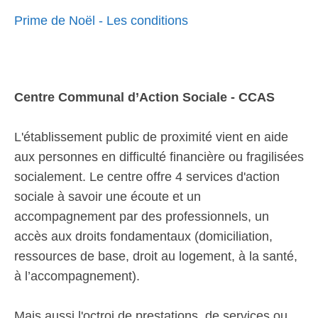
Prime de Noël - Les conditions
Centre Communal d’Action Sociale - CCAS
L'établissement public de proximité vient en aide
aux personnes en difficulté financière ou fragilisées
socialement. Le centre offre 4 services d'action
sociale à savoir une écoute et un
accompagnement par des professionnels, un
accès aux droits fondamentaux (domiciliation,
ressources de base, droit au logement, à la santé,
à l’accompagnement).
Mais aussi l'octroi de prestations, de services ou