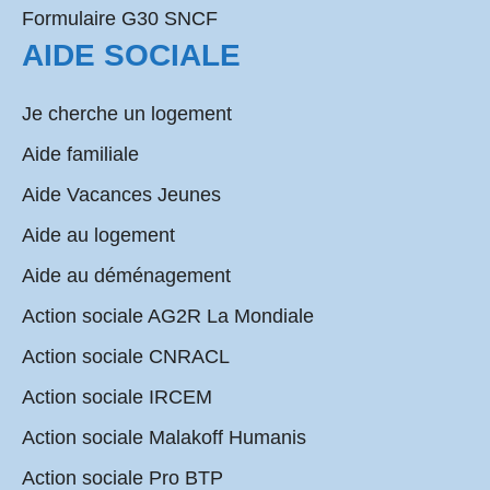
Formulaire G30 SNCF
AIDE SOCIALE
Je cherche un logement
Aide familiale
Aide Vacances Jeunes
Aide au logement
Aide au déménagement
Action sociale AG2R La Mondiale
Action sociale CNRACL
Action sociale IRCEM
Action sociale Malakoff Humanis
Action sociale Pro BTP