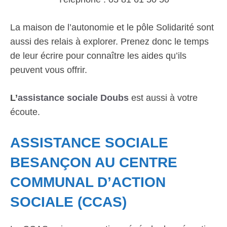
La maison de l’autonomie et le pôle Solidarité sont
aussi des relais à explorer. Prenez donc le temps
de leur écrire pour connaître les aides qu’ils
peuvent vous offrir.
L’
assistance sociale Doubs
est aussi à votre
écoute.
ASSISTANCE SOCIALE
BESANÇON AU CENTRE
COMMUNAL D’ACTION
SOCIALE (CCAS)