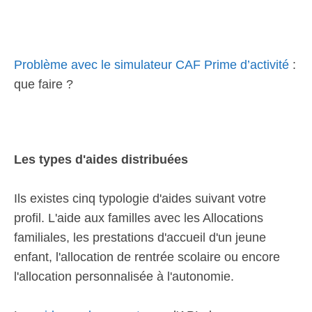
Problème avec le simulateur CAF Prime d’activité
:
que faire ?
Les types d'aides distribuées
Ils existes cinq typologie d'aides suivant votre
profil. L'aide aux familles avec les Allocations
familiales, les prestations d'accueil d'un jeune
enfant, l'allocation de rentrée scolaire ou encore
l'allocation personnalisée à l'autonomie.