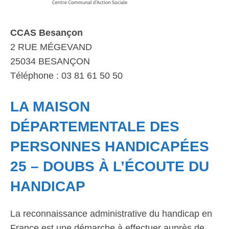
CCAS Besançon
2 RUE MÉGEVAND
25034 BESANÇON
Téléphone : 03 81 61 50 50
LA MAISON
DÉPARTEMENTALE DES
PERSONNES HANDICAPÉES
25 – DOUBS À L’ÉCOUTE DU
HANDICAP
La reconnaissance administrative du handicap en
France est une démarche à effectuer auprès de