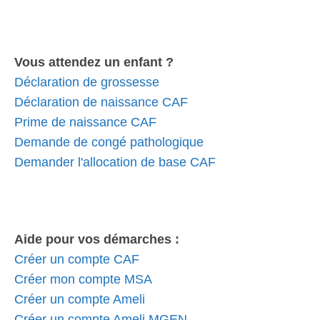
Vous attendez un enfant ?
Déclaration de grossesse
Déclaration de naissance CAF
Prime de naissance CAF
Demande de congé pathologique
Demander l'allocation de base CAF
Aide pour vos démarches :
Créer un compte CAF
Créer mon compte MSA
Créer un compte Ameli
Créer un compte Ameli MGEN