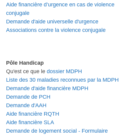
Aide financière d’urgence en cas de violence
conjugale
Demande d'aide universelle d'urgence
Associations contre la violence conjugale
Pôle Handicap
Qu'est ce que le
dossier MDPH
Liste des 30 maladies reconnues par la MDPH
Demande d'aide financière MDPH
Demande de PCH
Demande d'AAH
Aide financière RQTH
Aide financière SLA
Demande de logement social - Formulaire