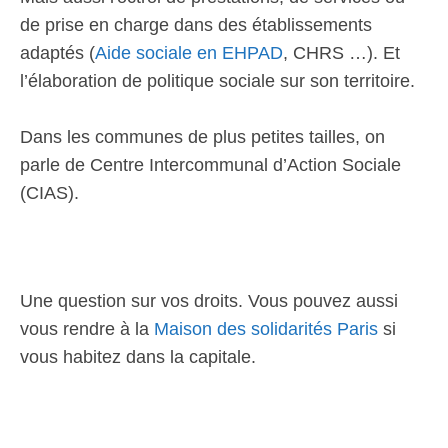
de prise en charge dans des établissements
adaptés (
Aide sociale en EHPAD
, CHRS …). Et
l’élaboration de politique sociale sur son territoire.
Dans les communes de plus petites tailles, on
parle de Centre Intercommunal d’Action Sociale
(CIAS).
Une question sur vos droits. Vous pouvez aussi
vous rendre à la
Maison des solidarités Paris
si
vous habitez dans la capitale.