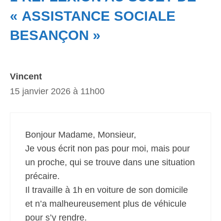
« ASSISTANCE SOCIALE
BESANÇON »
Vincent
15 janvier 2026 à 11h00
Bonjour Madame, Monsieur,
Je vous écrit non pas pour moi, mais pour
un proche, qui se trouve dans une situation
précaire.
Il travaille à 1h en voiture de son domicile
et n’a malheureusement plus de véhicule
pour s’y rendre.