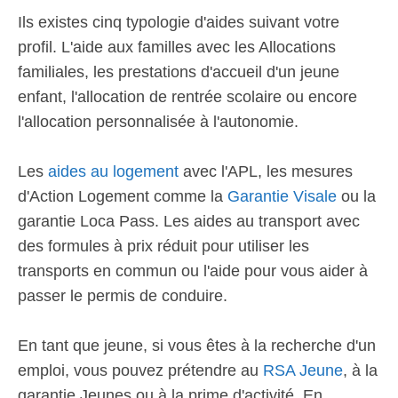
Ils existes cinq typologie d'aides suivant votre
profil. L'aide aux familles avec les Allocations
familiales, les prestations d'accueil d'un jeune
enfant, l'allocation de rentrée scolaire ou encore
l'allocation personnalisée à l'autonomie.
Les
aides au logement
avec l'APL, les mesures
d'Action Logement comme la
Garantie Visale
ou la
garantie Loca Pass. Les aides au transport avec
des formules à prix réduit pour utiliser les
transports en commun ou l'aide pour vous aider à
passer le permis de conduire.
En tant que jeune, si vous êtes à la recherche d'un
emploi, vous pouvez prétendre au
RSA Jeune
, à la
garantie Jeunes ou à la prime d'activité. En