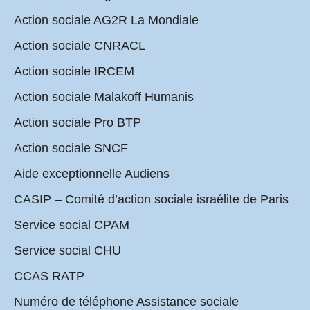
Action sociale AG2R La Mondiale
Action sociale CNRACL
Action sociale IRCEM
Action sociale Malakoff Humanis
Action sociale Pro BTP
Action sociale SNCF
Aide exceptionnelle Audiens
CASIP – Comité d’action sociale israélite de Paris
Service social CPAM
Service social CHU
CCAS RATP
Numéro de téléphone Assistance sociale