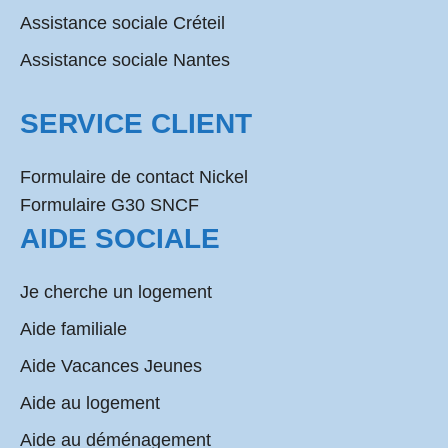
Assistance sociale Créteil
Assistance sociale Nantes
SERVICE CLIENT
Formulaire de contact Nickel
Formulaire G30 SNCF
AIDE SOCIALE
Je cherche un logement
Aide familiale
Aide Vacances Jeunes
Aide au logement
Aide au déménagement