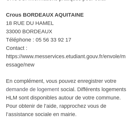
Crous BORDEAUX AQUITAINE
18 RUE DU HAMEL
33000 BORDEAUX
Téléphone : 05 56 33 92 17
Contact :
https://www.messervices.etudiant.gouv.fr/envole/m
essage/new
En complément, vous pouvez enregistrer votre
demande de logement
social. Différents logements
HLM sont disponibles autour de votre commune.
Pour obtenir de l’aide, rapprochez vous de
l’assistance sociale en mairie.