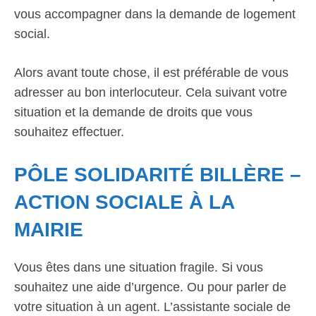
vous accompagner dans la demande de logement
social.
Alors avant toute chose, il est préférable de vous
adresser au bon interlocuteur. Cela suivant votre
situation et la demande de droits que vous
souhaitez effectuer.
PÔLE SOLIDARITÉ BILLÈRE –
ACTION SOCIALE À LA
MAIRIE
Vous êtes dans une situation fragile. Si vous
souhaitez une aide d’urgence. Ou pour parler de
votre situation à un agent. L’assistante sociale de