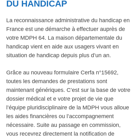
DU HANDICAP
La reconnaissance administrative du handicap en
France est une démarche à effectuer auprès de
votre MDPH 64. La maison départementale du
handicap vient en aide aux usagers vivant en
situation de handicap depuis plus d’un an.
Grâce au nouveau formulaire Cerfa n°15692,
toutes les demandes de prestations sont
maintenant génériques. C’est sur la base de votre
dossier médical et e votre projet de vie que
l’équipe pluridisciplinaire de la MDPH vous alloue
les aides financières ou l’accompagnement
nécessaire. Suite au passage en commission,
vous recevrez directement la notification de