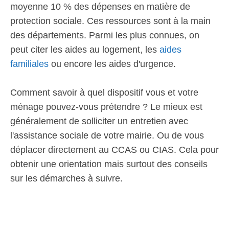
moyenne 10 % des dépenses en matière de
protection sociale. Ces ressources sont à la main
des départements. Parmi les plus connues, on
peut citer les aides au logement, les
aides
familiales
ou encore les aides d'urgence.
Comment savoir à quel dispositif vous et votre
ménage pouvez-vous prétendre ? Le mieux est
généralement de solliciter un entretien avec
l'assistance sociale de votre mairie. Ou de vous
déplacer directement au CCAS ou CIAS. Cela pour
obtenir une orientation mais surtout des conseils
sur les démarches à suivre.