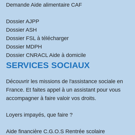
Demande Aide alimentaire CAF
Dossier AJPP
Dossier ASH
Dossier FSL à télécharger
Dossier MDPH
Dossier CNRACL Aide à domicile
SERVICES SOCIAUX
Découvrir les missions de l'assistance sociale en
France. Et faites appel à un assistant pour vous
accompagner à faire valoir vos droits.
Loyers impayés, que faire ?
Aide financière C.G.O.S Rentrée scolaire