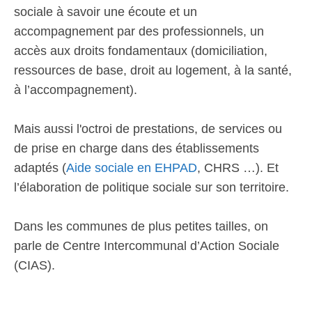
sociale à savoir une écoute et un
accompagnement par des professionnels, un
accès aux droits fondamentaux (domiciliation,
ressources de base, droit au logement, à la santé,
à l’accompagnement).
Mais aussi l'octroi de prestations, de services ou
de prise en charge dans des établissements
adaptés (
Aide sociale en EHPAD
, CHRS …). Et
l’élaboration de politique sociale sur son territoire.
Dans les communes de plus petites tailles, on
parle de Centre Intercommunal d’Action Sociale
(CIAS).