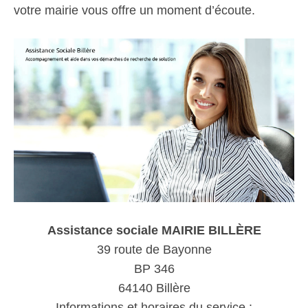
votre mairie vous offre un moment d’écoute.
Assistance sociale MAIRIE BILLÈRE
39 route de Bayonne
BP 346
64140 Billère
Informations et horaires du service :