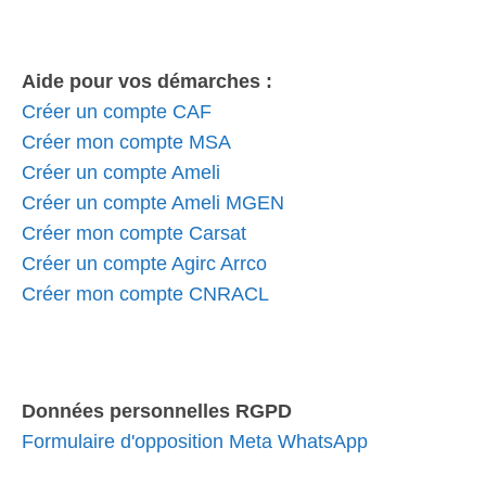
Aide pour vos démarches :
Créer un compte CAF
Créer mon compte MSA
Créer un compte Ameli
Créer un compte Ameli MGEN
Créer mon compte Carsat
Créer un compte Agirc Arrco
Créer mon compte CNRACL
Données personnelles RGPD
Formulaire d'opposition Meta WhatsApp