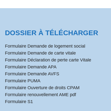
DOSSIER À TÉLÉCHARGER
Formulaire Demande de logement social
Formulaire Demande de carte vitale
Formulaire Déclaration de perte carte Vitale
Formulaire Demande APA
Formulaire Demande AVFS
Formulaire PUMA
Formulaire Ouverture de droits CPAM
Formulaire renouvellement AME pdf
Formulaire S1