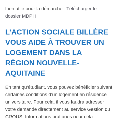
Lien utile pour la démarche :
Télécharger le
dossier MDPH
L’ACTION SOCIALE BILLÈRE
VOUS AIDE À TROUVER UN
LOGEMENT DANS LA
RÉGION NOUVELLE-
AQUITAINE
En tant qu’étudiant, vous pouvez bénéficier suivant
certaines conditions d’un logement en résidence
universitaire. Pour cela, il vous faudra adresser
votre demande directement au service Gestion du
CROUS. Informations pratiques pour cela.