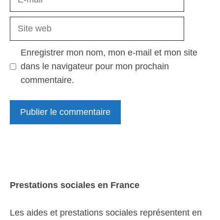
mail
Site
web
Enregistrer mon nom, mon e-mail et mon site
dans le navigateur pour mon prochain
commentaire.
Prestations sociales en France
Les aides et prestations sociales représentent en