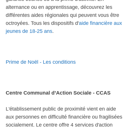
alternance ou en apprentissage, découvrez les
différentes aides régionales qui peuvent vous être
octroyées. Tous les dispositifs d'
aide financière aux
jeunes de 18-25 ans
.
Prime de Noël - Les conditions
Centre Communal d’Action Sociale - CCAS
L'établissement public de proximité vient en aide
aux personnes en difficulté financière ou fragilisées
socialement. Le centre offre 4 services d'action