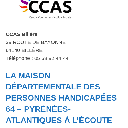
CCAS Billère
39 ROUTE DE BAYONNE
64140 BILLÈRE
Téléphone : 05 59 92 44 44
LA MAISON
DÉPARTEMENTALE DES
PERSONNES HANDICAPÉES
64 – PYRÉNÉES-
ATLANTIQUES À L’ÉCOUTE