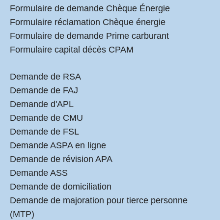
Formulaire de demande Chèque Énergie
Formulaire réclamation Chèque énergie
Formulaire de demande Prime carburant
Formulaire capital décès CPAM
Demande de RSA
Demande de FAJ
Demande d'APL
Demande de CMU
Demande de FSL
Demande ASPA en ligne
Demande de révision APA
Demande ASS
Demande de domiciliation
Demande de majoration pour tierce personne
(MTP)