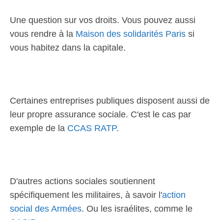
Une question sur vos droits. Vous pouvez aussi
vous rendre à la
Maison des solidarités Paris
si
vous habitez dans la capitale.
Certaines entreprises publiques disposent aussi de
leur propre assurance sociale. C'est le cas par
exemple de la
CCAS RATP
.
D'autres actions sociales soutiennent
spécifiquement les militaires, à savoir l'
action
social des Armées
. Ou les israélites, comme le