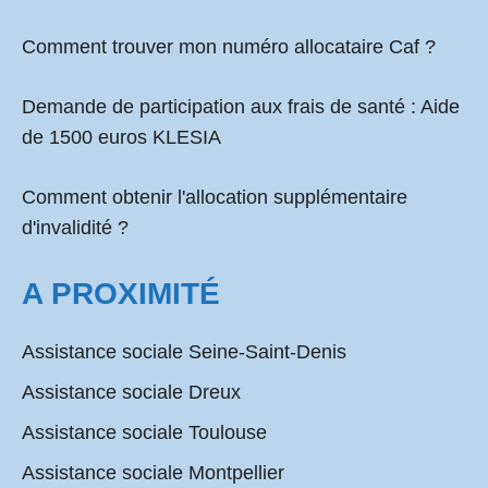
Comment
trouver mon numéro allocataire Caf
?
Demande de participation aux frais de santé :
Aide
de 1500 euros KLESIA
Comment obtenir l'allocation supplémentaire
d'invalidité ?
A PROXIMITÉ
Assistance sociale Seine-Saint-Denis
Assistance sociale Dreux
Assistance sociale Toulouse
Assistance sociale Montpellier