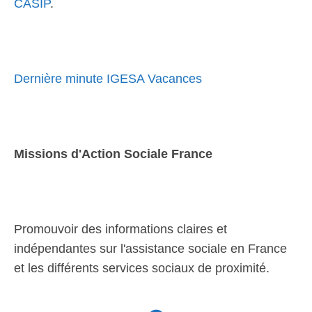
CASIP
.
Dernière minute IGESA Vacances
Missions d'Action Sociale France
Promouvoir des informations claires et
indépendantes sur l'assistance sociale en France
et les différents services sociaux de proximité.