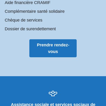
Aide financière CRAMIF
Complémentaire santé solidaire
Chèque de services
Dossier de surendettement
Prendre rendez-
vous
Assistance sociale et services sociaux de