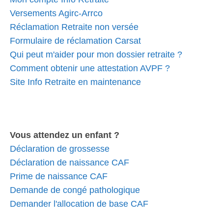
Versements Agirc-Arrco
Réclamation Retraite non versée
Formulaire de réclamation Carsat
Qui peut m'aider pour mon dossier retraite ?
Comment obtenir une attestation AVPF ?
Site Info Retraite en maintenance
Vous attendez un enfant ?
Déclaration de grossesse
Déclaration de naissance CAF
Prime de naissance CAF
Demande de congé pathologique
Demander l'allocation de base CAF