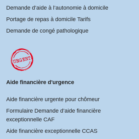
Demande d’aide à l’autonomie à domicile
Portage de repas à domicile Tarifs
Demande de congé pathologique
Aide financière d'urgence
Aide financière urgente pour chômeur
Formulaire Demande d’aide financière
exceptionnelle CAF
Aide financière exceptionnelle CCAS