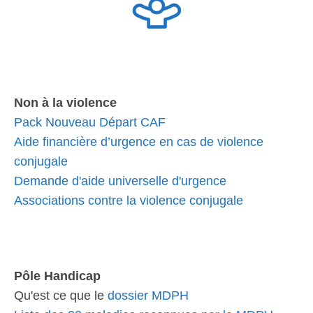
Non à la violence
Pack Nouveau Départ CAF
Aide financière d’urgence en cas de violence
conjugale
Demande d'aide universelle d'urgence
Associations contre la violence conjugale
Pôle Handicap
Qu'est ce que le
dossier MDPH