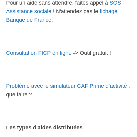
Pour un aide sans attendre, faites appel à
SOS
Assistance sociale
! N'attendez pas le
fichage
Banque de France
.
Consultation FICP en ligne
-> Outil gratuit !
Problème avec le simulateur CAF Prime d’activité
:
que faire ?
Les types d'aides distribuées