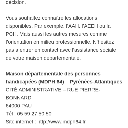
décision.
Vous souhaitez connaître les allocations
disponibles. Par exemple, l’AAH, l’AEEH ou la
PCH. Mais aussi les autres mesures comme
l’orientation en milieu professionnelle. N’hésitez
pas à entrer en contact avec l’assistance sociale
de votre maison départementale.
Maison départementale des personnes
handicapées (MDPH 64) – Pyrénées-Atlantiques
CITÉ ADMINISTRATIVE – RUE PIERRE-
BONNARD
64000 PAU
Tél : 05 59 27 50 50
Site internet : http://www.mdph64.fr