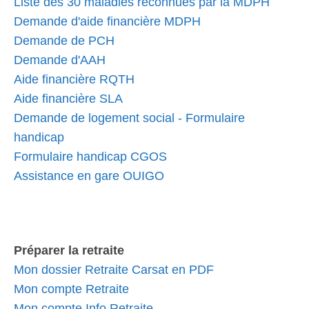
Liste des 30 maladies reconnues par la MDPH
Demande d'aide financière MDPH
Demande de PCH
Demande d'AAH
Aide financière RQTH
Aide financière SLA
Demande de logement social - Formulaire
handicap
Formulaire handicap CGOS
Assistance en gare OUIGO
Préparer la retraite
Mon dossier Retraite Carsat en PDF
Mon compte Retraite
Mon compte Info Retraite