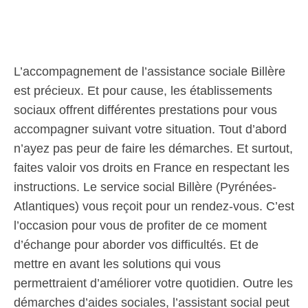
L’accompagnement de l’assistance sociale Billère
est précieux. Et pour cause, les établissements
sociaux offrent différentes prestations pour vous
accompagner suivant votre situation. Tout d’abord
n’ayez pas peur de faire les démarches. Et surtout,
faites valoir vos droits en France en respectant les
instructions. Le service social Billère (Pyrénées-
Atlantiques) vous reçoit pour un rendez-vous. C’est
l’occasion pour vous de profiter de ce moment
d’échange pour aborder vos difficultés. Et de
mettre en avant les solutions qui vous
permettraient d’améliorer votre quotidien. Outre les
démarches d’aides sociales, l’assistant social peut