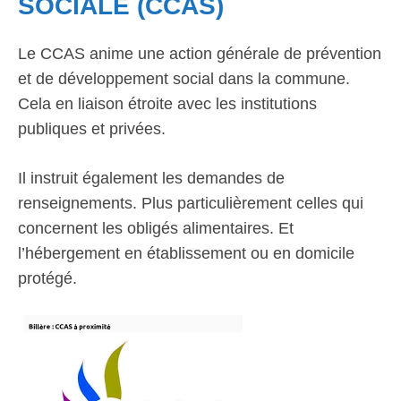
SOCIALE (CCAS)
Le CCAS anime une action générale de prévention
et de développement social dans la commune.
Cela en liaison étroite avec les institutions
publiques et privées.
Il instruit également les demandes de
renseignements. Plus particulièrement celles qui
concernent les obligés alimentaires. Et
l’hébergement en établissement ou en domicile
protégé.