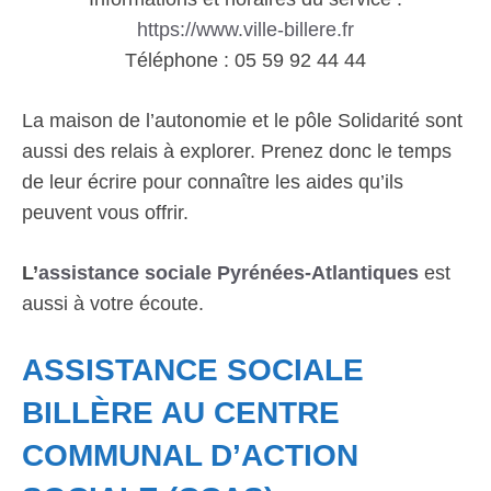
https://www.ville-billere.fr
Téléphone : 05 59 92 44 44
La maison de l’autonomie et le pôle Solidarité sont
aussi des relais à explorer. Prenez donc le temps
de leur écrire pour connaître les aides qu’ils
peuvent vous offrir.
L’
assistance sociale Pyrénées-Atlantiques
est
aussi à votre écoute.
ASSISTANCE SOCIALE
BILLÈRE AU CENTRE
COMMUNAL D’ACTION