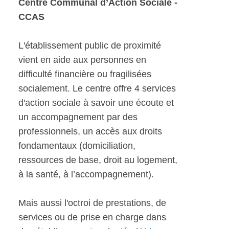
Centre Communal d’Action Sociale -
CCAS
L'établissement public de proximité
vient en aide aux personnes en
difficulté financière ou fragilisées
socialement. Le centre offre 4 services
d'action sociale à savoir une écoute et
un accompagnement par des
professionnels, un accès aux droits
fondamentaux (domiciliation,
ressources de base, droit au logement,
à la santé, à l’accompagnement).
Mais aussi l'octroi de prestations, de
services ou de prise en charge dans