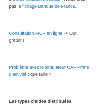
pas le
fichage Banque de France
.
Consultation FICP en ligne
-> Outil
gratuit !
Problème avec le simulateur CAF Prime
d’activité
: que faire ?
Les types d'aides distribuées