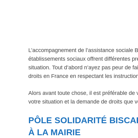
L’accompagnement de l’assistance sociale Bi
établissements sociaux offrent différentes 
situation. Tout d’abord n’ayez pas peur de fai
droits en France en respectant les instructio
Alors avant toute chose, il est préférable de
votre situation et la demande de droits que v
PÔLE SOLIDARITÉ BISCA
À LA MAIRIE