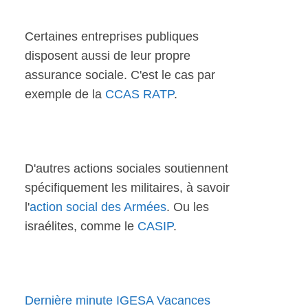
Certaines entreprises publiques
disposent aussi de leur propre
assurance sociale. C'est le cas par
exemple de la
CCAS RATP
.
D'autres actions sociales soutiennent
spécifiquement les militaires, à savoir
l'
action social des Armées
. Ou les
israélites, comme le
CASIP
.
Dernière minute IGESA Vacances