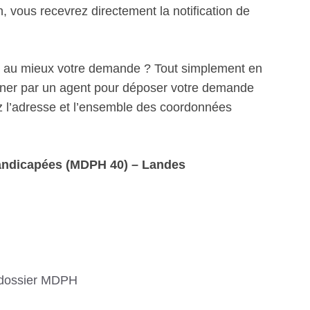
 vous recevrez directement la notification de
r au mieux votre demande ? Tout simplement en
ner par un agent pour déposer votre demande
l’adresse et l’ensemble des coordonnées
andicapées (MDPH 40) – Landes
 dossier MDPH