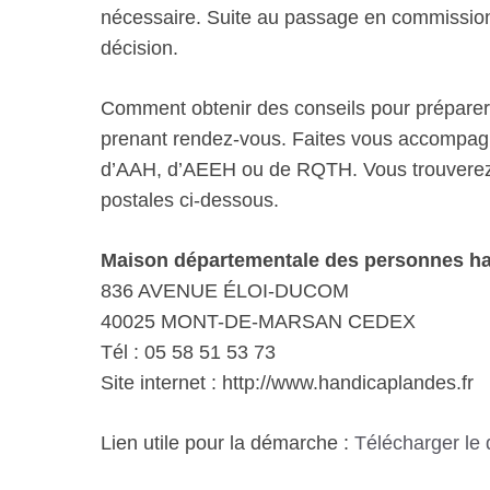
nécessaire. Suite au passage en commission,
décision.
Comment obtenir des conseils pour prépare
prenant rendez-vous. Faites vous accompag
d’AAH, d’AEEH ou de RQTH. Vous trouverez 
postales ci-dessous.
Maison départementale des personnes h
836 AVENUE ÉLOI-DUCOM
40025 MONT-DE-MARSAN CEDEX
Tél : 05 58 51 53 73
Site internet : http://www.handicaplandes.fr
Lien utile pour la démarche :
Télécharger le