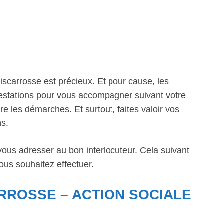
scarrosse est précieux. Et pour cause, les
prestations pour vous accompagner suivant votre
re les démarches. Et surtout, faites valoir vos
ns.
 vous adresser au bon interlocuteur. Cela suivant
ous souhaitez effectuer.
RROSSE – ACTION SOCIALE