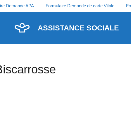
ire Demande APA
Formulaire Demande de carte Vitale
Fo
ASSISTANCE SOCIALE
Biscarrosse