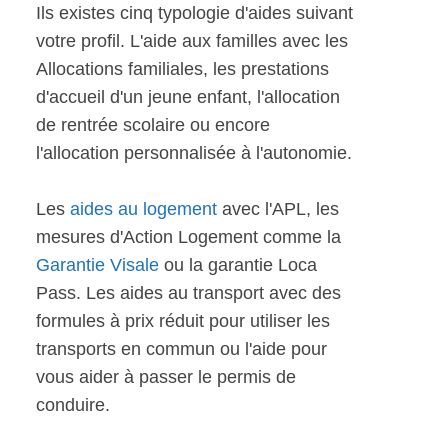
Ils existes cinq typologie d'aides suivant
votre profil. L'aide aux familles avec les
Allocations familiales, les prestations
d'accueil d'un jeune enfant, l'allocation
de rentrée scolaire ou encore
l'allocation personnalisée à l'autonomie.
Les
aides au logement
avec l'APL, les
mesures d'Action Logement comme la
Garantie Visale
ou la garantie Loca
Pass. Les aides au transport avec des
formules à prix réduit pour utiliser les
transports en commun ou l'aide pour
vous aider à passer le permis de
conduire.