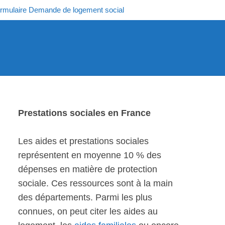
rmulaire Demande de logement social
Prestations sociales en France
Les aides et prestations sociales
représentent en moyenne 10 % des
dépenses en matière de protection
sociale. Ces ressources sont à la main
des départements. Parmi les plus
connues, on peut citer les aides au