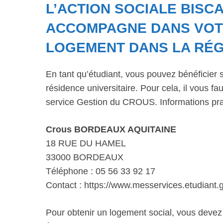
L’ACTION SOCIALE BIS
ACCOMPAGNE DANS VOT
LOGEMENT DANS LA RÉG
En tant qu’étudiant, vous pouvez bénéficier 
résidence universitaire. Pour cela, il vous 
service Gestion du CROUS. Informations pra
Crous BORDEAUX AQUITAINE
18 RUE DU HAMEL
33000 BORDEAUX
Téléphone : 05 56 33 92 17
Contact : https://www.messervices.etudiant
Pour obtenir un logement social, vous deve