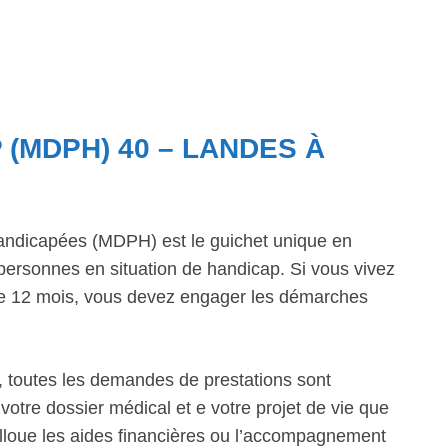
 (MDPH) 40 – LANDES À
ndicapées (MDPH) est le guichet unique en
personnes en situation de handicap. Si vous vivez
 de 12 mois, vous devez engager les démarches
 toutes les demandes de prestations sont
votre dossier médical et e votre projet de vie que
alloue les aides financières ou l’accompagnement