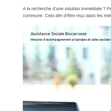
A la recherche d’une solution immédiate ? Pr
commune. Cela afin d’être reçu dans les meil