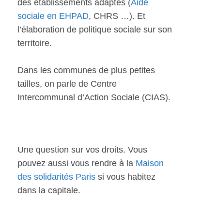
des établissements adaptés (
Aide
sociale en EHPAD
, CHRS …). Et
l’élaboration de politique sociale sur son
territoire.
Dans les communes de plus petites
tailles, on parle de Centre
Intercommunal d’Action Sociale (CIAS).
Une question sur vos droits. Vous
pouvez aussi vous rendre à la
Maison
des solidarités Paris
si vous habitez
dans la capitale.