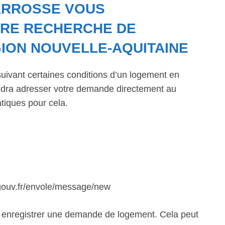
CARROSSE VOUS
RE RECHERCHE DE
ION NOUVELLE-AQUITAINE
suivant certaines conditions d’un logement en
faudra adresser votre demande directement au
tiques pour cela.
.gouv.fr/envole/message/new
z enregistrer une demande de logement. Cela peut