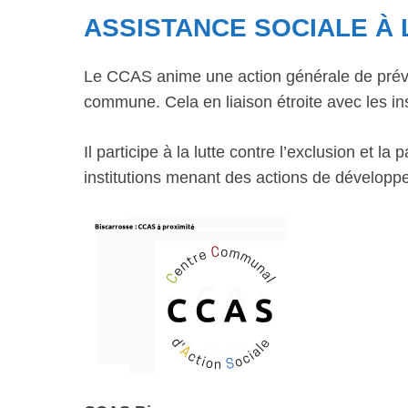
ASSISTANCE SOCIALE À
Le CCAS anime une action générale de préve
commune. Cela en liaison étroite avec les ins
Il participe à la lutte contre l’exclusion et 
institutions menant des actions de développ