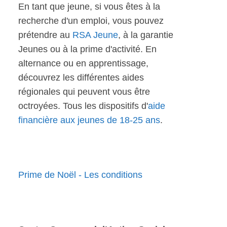
En tant que jeune, si vous êtes à la
recherche d'un emploi, vous pouvez
prétendre au
RSA Jeune
, à la garantie
Jeunes ou à la prime d'activité. En
alternance ou en apprentissage,
découvrez les différentes aides
régionales qui peuvent vous être
octroyées. Tous les dispositifs d'
aide
financière aux jeunes de 18-25 ans
.
Prime de Noël - Les conditions