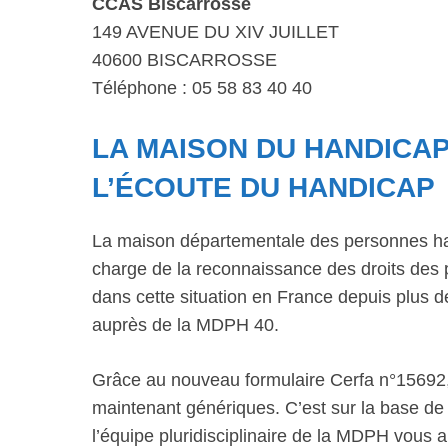
CCAS Biscarrosse
149 AVENUE DU XIV JUILLET
40600 BISCARROSSE
Téléphone : 05 58 83 40 40
LA MAISON DU HANDICAP
L’ÉCOUTE DU HANDICAP
La maison départementale des personnes ha
charge de la reconnaissance des droits des 
dans cette situation en France depuis plus
auprès de la MDPH 40.
Grâce au nouveau formulaire Cerfa n°15692,
maintenant génériques. C’est sur la base de 
l’équipe pluridisciplinaire de la MDPH vous 