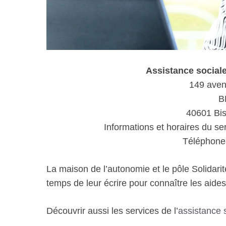
Assistance socia
149 avenu
B
40601 Bi
Informations et horaires du se
Téléphone 
La maison de l’autonomie et le pôle Solidarit
temps de leur écrire pour connaître les aides 
Découvrir aussi les services de l’
assistance 