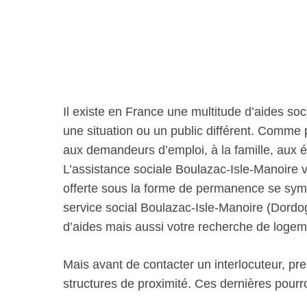
Il existe en France une multitude d’aides soc
une situation ou un public différent. Comme
aux demandeurs d’emploi, à la famille, aux 
L’assistance sociale Boulazac-Isle-Manoire
offerte sous la forme de permanence se sym
service social Boulazac-Isle-Manoire (Do
d’aides mais aussi votre recherche de logem
Mais avant de contacter un interlocuteur, pre
structures de proximité. Ces dernières pour