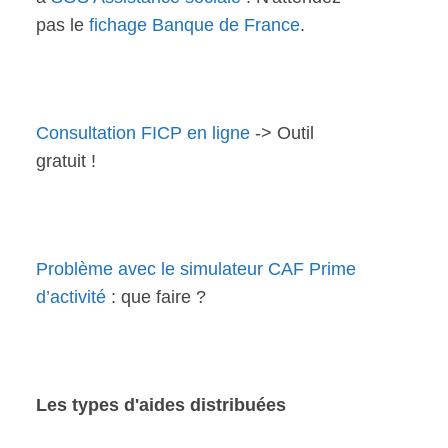
pas le
fichage Banque de France
.
Consultation FICP en ligne
-> Outil
gratuit !
Problème avec le simulateur CAF Prime
d’activité
: que faire ?
Les types d'aides distribuées