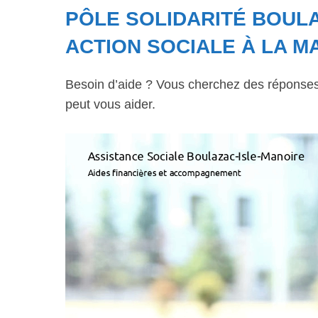
PÔLE SOLIDARITÉ BOULA
ACTION SOCIALE À LA MA
Besoin d’aide ? Vous cherchez des réponses à
peut vous aider.