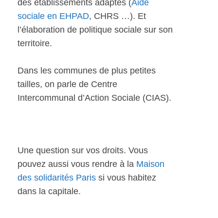
des établissements adaptés (
Aide
sociale en EHPAD
, CHRS …). Et
l’élaboration de politique sociale sur son
territoire.
Dans les communes de plus petites
tailles, on parle de Centre
Intercommunal d’Action Sociale (CIAS).
Une question sur vos droits. Vous
pouvez aussi vous rendre à la
Maison
des solidarités Paris
si vous habitez
dans la capitale.