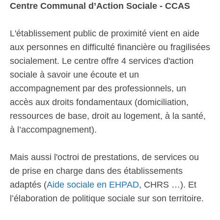
Centre Communal d’Action Sociale - CCAS
L'établissement public de proximité vient en aide
aux personnes en difficulté financière ou fragilisées
socialement. Le centre offre 4 services d'action
sociale à savoir une écoute et un
accompagnement par des professionnels, un
accès aux droits fondamentaux (domiciliation,
ressources de base, droit au logement, à la santé,
à l’accompagnement).
Mais aussi l'octroi de prestations, de services ou
de prise en charge dans des établissements
adaptés (
Aide sociale en EHPAD
, CHRS …). Et
l’élaboration de politique sociale sur son territoire.