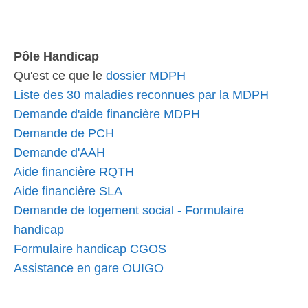
Pôle Handicap
Qu'est ce que le
dossier MDPH
Liste des 30 maladies reconnues par la MDPH
Demande d'aide financière MDPH
Demande de PCH
Demande d'AAH
Aide financière RQTH
Aide financière SLA
Demande de logement social - Formulaire
handicap
Formulaire handicap CGOS
Assistance en gare OUIGO