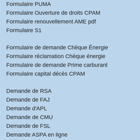
Formulaire PUMA
Formulaire Ouverture de droits CPAM
Formulaire renouvellement AME pdf
Formulaire S1
Formulaire de demande Chèque Énergie
Formulaire réclamation Chèque énergie
Formulaire de demande Prime carburant
Formulaire capital décès CPAM
Demande de RSA
Demande de FAJ
Demande d'APL
Demande de CMU
Demande de FSL
Demande ASPA en ligne