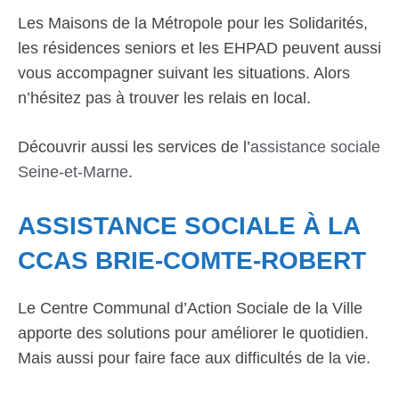
Les Maisons de la Métropole pour les Solidarités,
les résidences seniors et les EHPAD peuvent aussi
vous accompagner suivant les situations. Alors
n’hésitez pas à trouver les relais en local.
Découvrir aussi les services de l’
assistance sociale
Seine-et-Marne
.
ASSISTANCE SOCIALE À LA
CCAS BRIE-COMTE-ROBERT
Le Centre Communal d’Action Sociale de la Ville
apporte des solutions pour améliorer le quotidien.
Mais aussi pour faire face aux difficultés de la vie.