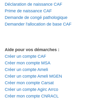
Déclaration de naissance CAF
Prime de naissance CAF
Demande de congé pathologique
Demander l'allocation de base CAF
Aide pour vos démarches :
Créer un compte CAF
Créer mon compte MSA
Créer un compte Ameli
Créer un compte Ameli MGEN
Créer mon compte Carsat
Créer un compte Agirc Arrco
Créer mon compte CNRACL