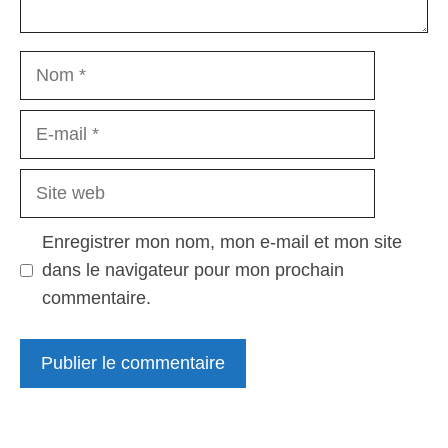
Nom
E-
mail
Site
web
Enregistrer mon nom, mon e-mail et mon site
dans le navigateur pour mon prochain
commentaire.