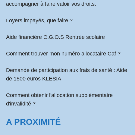
accompagner à faire valoir vos droits.
Loyers impayés, que faire ?
Aide financière C.G.O.S Rentrée scolaire
Comment
trouver mon numéro allocataire Caf
?
Demande de participation aux frais de santé :
Aide
de 1500 euros KLESIA
Comment obtenir l'allocation supplémentaire
d'invalidité ?
A PROXIMITÉ