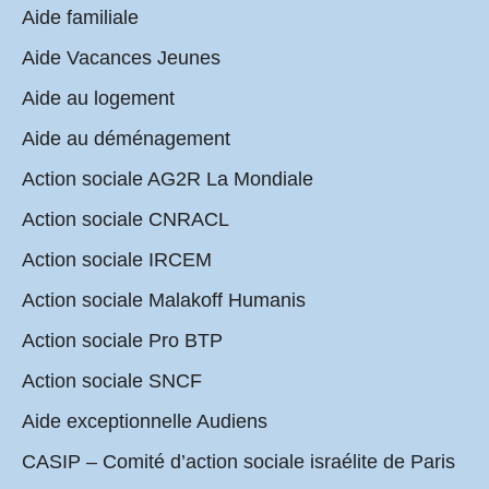
Aide familiale
Aide Vacances Jeunes
Aide au logement
Aide au déménagement
Action sociale AG2R La Mondiale
Action sociale CNRACL
Action sociale IRCEM
Action sociale Malakoff Humanis
Action sociale Pro BTP
Action sociale SNCF
Aide exceptionnelle Audiens
CASIP – Comité d’action sociale israélite de Paris