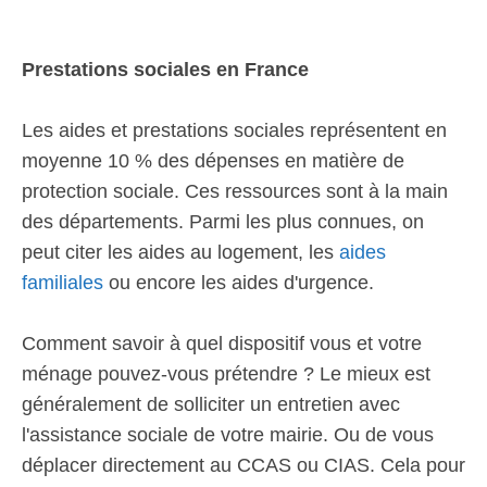
Prestations sociales en France
Les aides et prestations sociales représentent en
moyenne 10 % des dépenses en matière de
protection sociale. Ces ressources sont à la main
des départements. Parmi les plus connues, on
peut citer les aides au logement, les
aides
familiales
ou encore les aides d'urgence.
Comment savoir à quel dispositif vous et votre
ménage pouvez-vous prétendre ? Le mieux est
généralement de solliciter un entretien avec
l'assistance sociale de votre mairie. Ou de vous
déplacer directement au CCAS ou CIAS. Cela pour