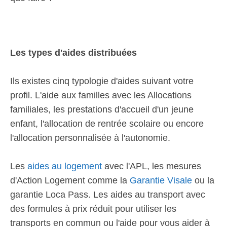
Les types d'aides distribuées
Ils existes cinq typologie d'aides suivant votre
profil. L'aide aux familles avec les Allocations
familiales, les prestations d'accueil d'un jeune
enfant, l'allocation de rentrée scolaire ou encore
l'allocation personnalisée à l'autonomie.
Les
aides au logement
avec l'APL, les mesures
d'Action Logement comme la
Garantie Visale
ou la
garantie Loca Pass. Les aides au transport avec
des formules à prix réduit pour utiliser les
transports en commun ou l'aide pour vous aider à