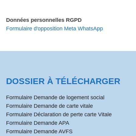
Données personnelles RGPD
Formulaire d'opposition Meta WhatsApp
DOSSIER À TÉLÉCHARGER
Formulaire Demande de logement social
Formulaire Demande de carte vitale
Formulaire Déclaration de perte carte Vitale
Formulaire Demande APA
Formulaire Demande AVFS