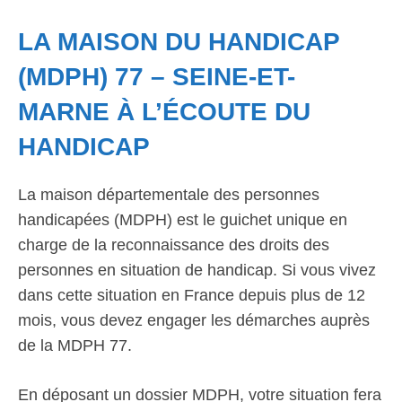
LA MAISON DU HANDICAP
(MDPH) 77 – SEINE-ET-
MARNE À L’ÉCOUTE DU
HANDICAP
La maison départementale des personnes
handicapées (MDPH) est le guichet unique en
charge de la reconnaissance des droits des
personnes en situation de handicap. Si vous vivez
dans cette situation en France depuis plus de 12
mois, vous devez engager les démarches auprès
de la MDPH 77.
En déposant un dossier MDPH, votre situation fera