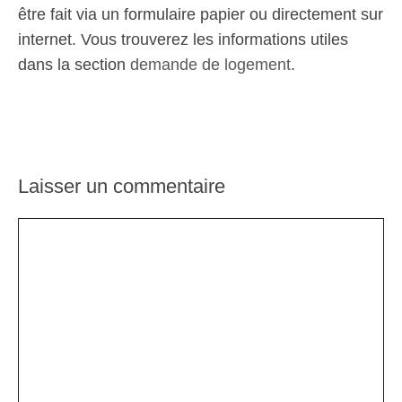
être fait via un formulaire papier ou directement sur
internet. Vous trouverez les informations utiles
dans la section
demande de logement
.
Laisser un commentaire
Commentaire