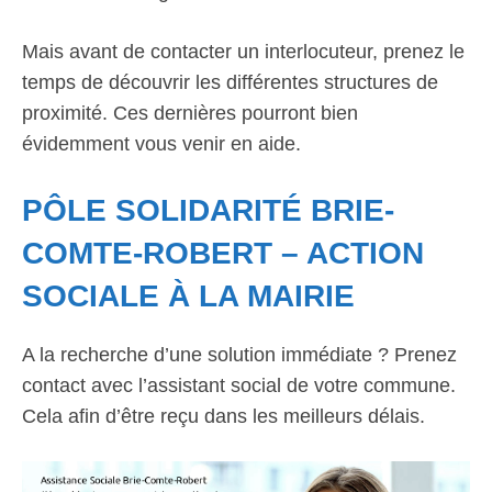
Mais avant de contacter un interlocuteur, prenez le
temps de découvrir les différentes structures de
proximité. Ces dernières pourront bien
évidemment vous venir en aide.
PÔLE SOLIDARITÉ BRIE-
COMTE-ROBERT – ACTION
SOCIALE À LA MAIRIE
A la recherche d’une solution immédiate ? Prenez
contact avec l’assistant social de votre commune.
Cela afin d’être reçu dans les meilleurs délais.