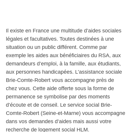
Il existe en France une multitude d’aides sociales
légales et facultatives. Toutes destinées à une
situation ou un public différent. Comme par
exemple les aides aux bénéficiaires du RSA, aux
demandeurs d’emploi, à la famille, aux étudiants,
aux personnes handicapées. L’assistance sociale
Brie-Comte-Robert vous accompagne près de
chez vous. Cette aide offerte sous la forme de
permanence se symbolise par des moments
d’écoute et de conseil. Le service social Brie-
Comte-Robert (Seine-et-Marne) vous accompagne
dans vos demandes d’aides mais aussi votre
recherche de logement social HLM.