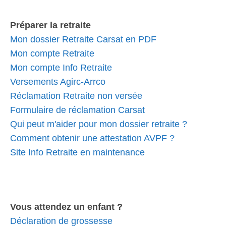
Préparer la retraite
Mon dossier Retraite Carsat en PDF
Mon compte Retraite
Mon compte Info Retraite
Versements Agirc-Arrco
Réclamation Retraite non versée
Formulaire de réclamation Carsat
Qui peut m'aider pour mon dossier retraite ?
Comment obtenir une attestation AVPF ?
Site Info Retraite en maintenance
Vous attendez un enfant ?
Déclaration de grossesse