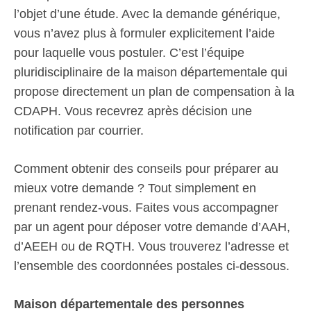
l’objet d’une étude. Avec la demande générique,
vous n’avez plus à formuler explicitement l’aide
pour laquelle vous postuler. C’est l’équipe
pluridisciplinaire de la maison départementale qui
propose directement un plan de compensation à la
CDAPH. Vous recevrez après décision une
notification par courrier.
Comment obtenir des conseils pour préparer au
mieux votre demande ? Tout simplement en
prenant rendez-vous. Faites vous accompagner
par un agent pour déposer votre demande d’AAH,
d’AEEH ou de RQTH. Vous trouverez l’adresse et
l’ensemble des coordonnées postales ci-dessous.
Maison départementale des personnes