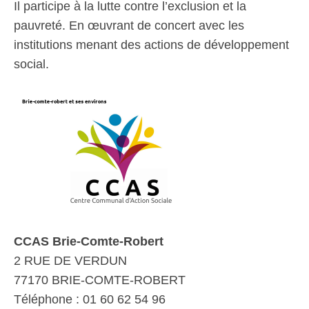
Il participe à la lutte contre l’exclusion et la
pauvreté. En œuvrant de concert avec les
institutions menant des actions de développement
social.
CCAS Brie-Comte-Robert
2 RUE DE VERDUN
77170 BRIE-COMTE-ROBERT
Téléphone : 01 60 62 54 96