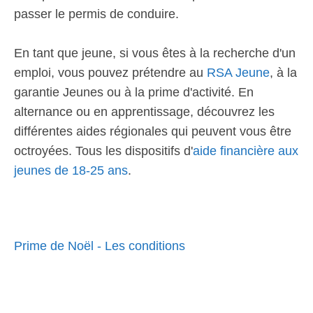
passer le permis de conduire.
En tant que jeune, si vous êtes à la recherche d'un
emploi, vous pouvez prétendre au
RSA Jeune
, à la
garantie Jeunes ou à la prime d'activité. En
alternance ou en apprentissage, découvrez les
différentes aides régionales qui peuvent vous être
octroyées. Tous les dispositifs d'
aide financière aux
jeunes de 18-25 ans
.
Prime de Noël - Les conditions