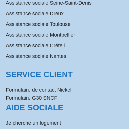
Assistance sociale Seine-Saint-Denis
Assistance sociale Dreux
Assistance sociale Toulouse
Assistance sociale Montpellier
Assistance sociale Créteil
Assistance sociale Nantes
SERVICE CLIENT
Formulaire de contact Nickel
Formulaire G30 SNCF
AIDE SOCIALE
Je cherche un logement