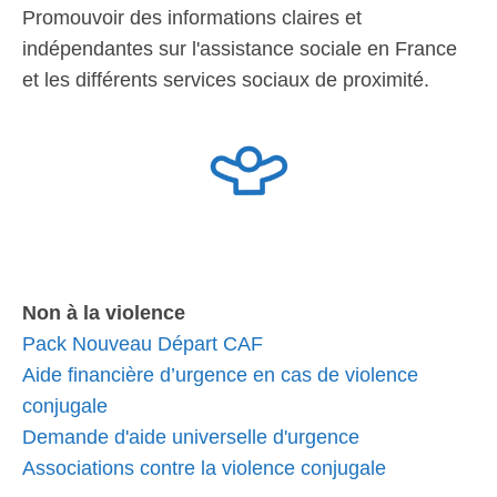
Promouvoir des informations claires et
indépendantes sur l'assistance sociale en France
et les différents services sociaux de proximité.
Non à la violence
Pack Nouveau Départ CAF
Aide financière d’urgence en cas de violence
conjugale
Demande d'aide universelle d'urgence
Associations contre la violence conjugale