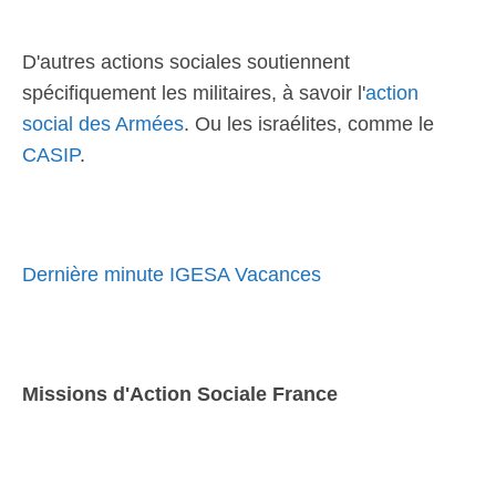
D'autres actions sociales soutiennent
spécifiquement les militaires, à savoir l'
action
social des Armées
. Ou les israélites, comme le
CASIP
.
Dernière minute IGESA Vacances
Missions d'Action Sociale France