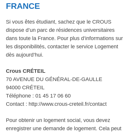
FRANCE
Si vous êtes étudiant, sachez que le CROUS
dispose d’un parc de résidences universitaires
dans toute la France. Pour plus d’informations sur
les disponibilités, contacter le service Logement
dès aujourd’hui.
Crous CRÉTEIL
70 AVENUE DU GÉNÉRAL-DE-GAULLE
94000 CRÉTEIL
Téléphone : 01 45 17 06 60
Contact : http://www.crous-creteil.fr/contact
Pour obtenir un logement social, vous devez
enregistrer une demande de logement. Cela peut