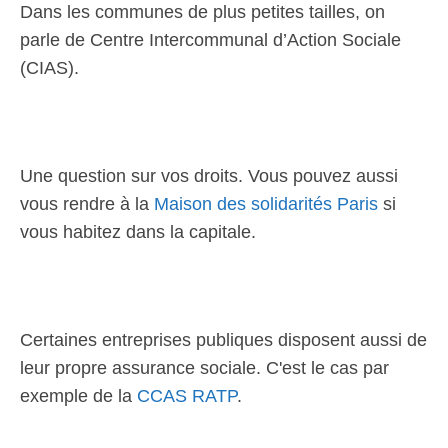
Dans les communes de plus petites tailles, on
parle de Centre Intercommunal d’Action Sociale
(CIAS).
Une question sur vos droits. Vous pouvez aussi
vous rendre à la
Maison des solidarités Paris
si
vous habitez dans la capitale.
Certaines entreprises publiques disposent aussi de
leur propre assurance sociale. C'est le cas par
exemple de la
CCAS RATP
.