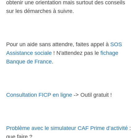
obtenir une orientation mais surtout des conseils
sur les démarches à suivre.
Pour un aide sans attendre, faites appel à
SOS
Assistance sociale
! N'attendez pas le
fichage
Banque de France
.
Consultation FICP en ligne
-> Outil gratuit !
Problème avec le simulateur CAF Prime d’activité
:
que faire ?