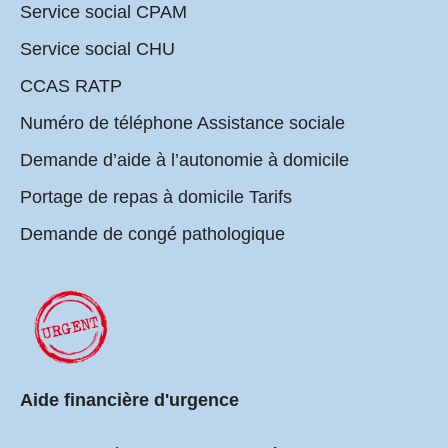
Service social CPAM
Service social CHU
CCAS RATP
Numéro de téléphone Assistance sociale
Demande d’aide à l’autonomie à domicile
Portage de repas à domicile Tarifs
Demande de congé pathologique
Aide financière d'urgence