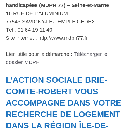
handicapées (MDPH 77) – Seine-et-Marne
16 RUE DE L’ALUMINIUM
77543 SAVIGNY-LE-TEMPLE CEDEX
Tél : 01 64 19 11 40
Site internet : http://www.mdph77.fr
Lien utile pour la démarche :
Télécharger le
dossier MDPH
L’ACTION SOCIALE BRIE-
COMTE-ROBERT VOUS
ACCOMPAGNE DANS VOTRE
RECHERCHE DE LOGEMENT
DANS LA RÉGION ÎLE-DE-