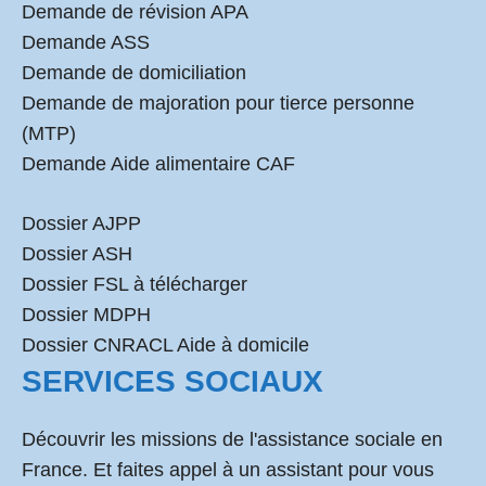
Demande de révision APA
Demande ASS
Demande de domiciliation
Demande de majoration pour tierce personne
(MTP)
Demande Aide alimentaire CAF
Dossier AJPP
Dossier ASH
Dossier FSL à télécharger
Dossier MDPH
Dossier CNRACL Aide à domicile
SERVICES SOCIAUX
Découvrir les missions de l'assistance sociale en
France. Et faites appel à un assistant pour vous