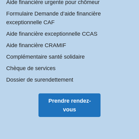
Aide financière urgente pour chômeur
Formulaire Demande d’aide financière
exceptionnelle CAF
Aide financière exceptionnelle CCAS
Aide financière CRAMIF
Complémentaire santé solidaire
Chèque de services
Dossier de surendettement
Prendre rendez-
vous