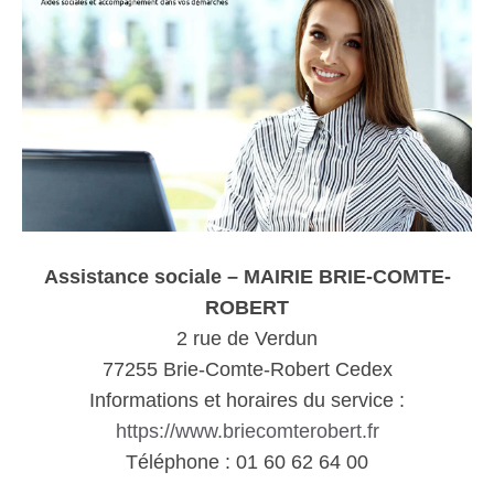
Assistance sociale – MAIRIE BRIE-COMTE-
ROBERT
2 rue de Verdun
77255 Brie-Comte-Robert Cedex
Informations et horaires du service :
https://www.briecomterobert.fr
Téléphone : 01 60 62 64 00