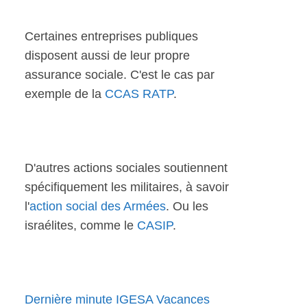
Certaines entreprises publiques
disposent aussi de leur propre
assurance sociale. C'est le cas par
exemple de la
CCAS RATP
.
D'autres actions sociales soutiennent
spécifiquement les militaires, à savoir
l'
action social des Armées
. Ou les
israélites, comme le
CASIP
.
Dernière minute IGESA Vacances