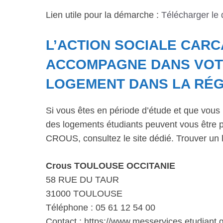
Lien utile pour la démarche :
Télécharger le
L’ACTION SOCIALE CAR
ACCOMPAGNE DANS VOT
LOGEMENT DANS LA RÉG
Si vous êtes en période d’étude et que vous 
des logements étudiants peuvent vous être p
CROUS, consultez le site dédié. Trouver un 
Crous TOULOUSE OCCITANIE
58 RUE DU TAUR
31000 TOULOUSE
Téléphone : 05 61 12 54 00
Contact : https://www.messervices.etudiant