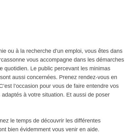
mie ou à la recherche d’un emploi, vous êtes dans
e Carcassonne vous accompagne dans les démarches
le quotidien. Le public percevant les minimas
ts sont aussi concernées. Prenez rendez-vous en
. C’est l’occasion pour vous de faire entendre vos
s adaptés à votre situation. Et aussi de poser
nez le temps de découvrir les différentes
ront bien évidemment vous venir en aide.