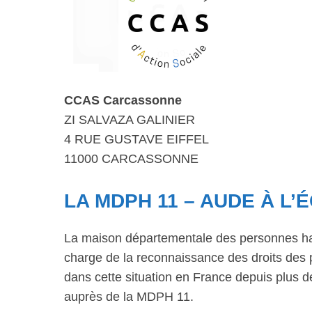
CCAS Carcassonne
ZI SALVAZA GALINIER
4 RUE GUSTAVE EIFFEL
11000 CARCASSONNE
LA MDPH 11 – AUDE À L
La maison départementale des personnes ha
charge de la reconnaissance des droits des 
dans cette situation en France depuis plus
auprès de la MDPH 11.