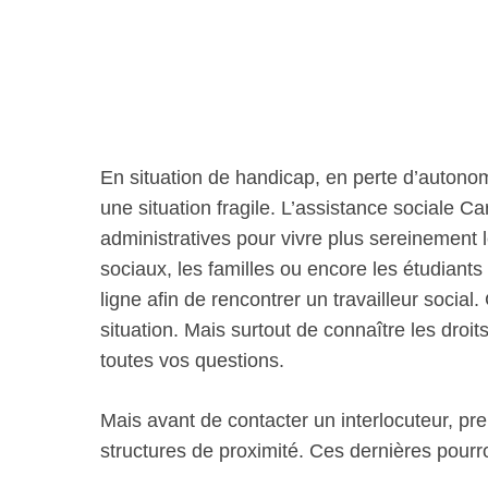
En situation de handicap, en perte d’autono
une situation fragile. L’assistance social
administratives pour vivre plus sereinement 
sociaux, les familles ou encore les étudian
ligne afin de rencontrer un travailleur social
situation. Mais surtout de connaître les droit
toutes vos questions.
Mais avant de contacter un interlocuteur, pre
structures de proximité. Ces dernières pour