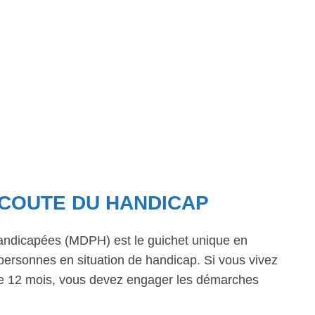
’ÉCOUTE DU HANDICAP
ndicapées (MDPH) est le guichet unique en
personnes en situation de handicap. Si vous vivez
 de 12 mois, vous devez engager les démarches