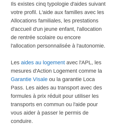
Ils existes cinq typologie d'aides suivant
votre profil. L'aide aux familles avec les
Allocations familiales, les prestations
d'accueil d'un jeune enfant, l'allocation
de rentrée scolaire ou encore
l'allocation personnalisée à l'autonomie.
Les
aides au logement
avec l'APL, les
mesures d'Action Logement comme la
Garantie Visale
ou la garantie Loca
Pass. Les aides au transport avec des
formules à prix réduit pour utiliser les
transports en commun ou l'aide pour
vous aider à passer le permis de
conduire.