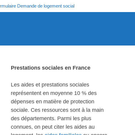
rmulaire Demande de logement social
Prestations sociales en France
Les aides et prestations sociales
représentent en moyenne 10 % des
dépenses en matière de protection
sociale. Ces ressources sont à la main
des départements. Parmi les plus
connues, on peut citer les aides au