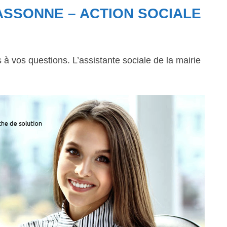
ASSONNE – ACTION SOCIALE
 vos questions. L’assistante sociale de la mairie