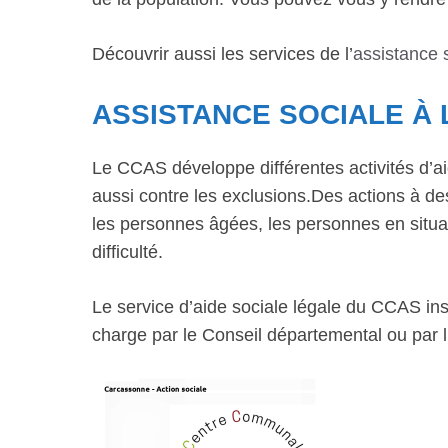
Découvrir aussi les services de l’
assistance 
ASSISTANCE SOCIALE À
Le CCAS développe différentes activités d’ai
aussi contre les exclusions.Des actions à dest
les personnes âgées, les personnes en situat
difficulté.
Le service d’aide sociale légale du CCAS inst
charge par le Conseil départemental ou par l’