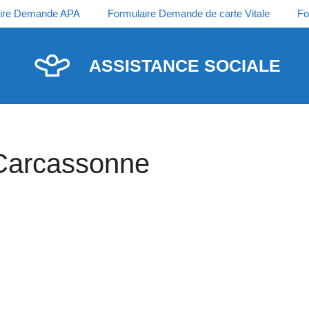
ire Demande APA
Formulaire Demande de carte Vitale
Fo
ASSISTANCE SOCIALE
 Carcassonne