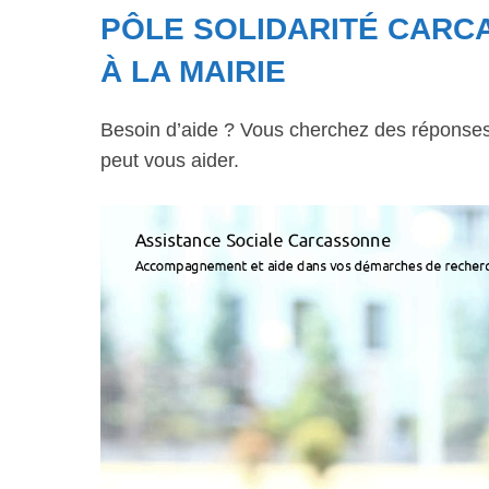
PÔLE SOLIDARITÉ CARC
À LA MAIRIE
Besoin d’aide ? Vous cherchez des réponses à
peut vous aider.