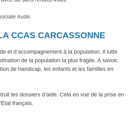
sociale Aude
.
 LA CCAS CARCASSONNE
de et d’accompagnement à la population. Il lutte
ination de la population la plus fragile. A savoir,
ion de handicap, les enfants et les familles en
ruit les dossiers d’aide. Cela en vue de la prise en
État français.