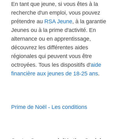
En tant que jeune, si vous êtes à la
recherche d'un emploi, vous pouvez
prétendre au
RSA Jeune
, à la garantie
Jeunes ou à la prime d'activité. En
alternance ou en apprentissage,
découvrez les différentes aides
régionales qui peuvent vous être
octroyées. Tous les dispositifs d'
aide
financière aux jeunes de 18-25 ans
.
Prime de Noël - Les conditions