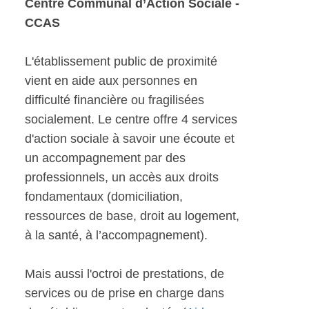
Centre Communal d’Action Sociale -
CCAS
L'établissement public de proximité
vient en aide aux personnes en
difficulté financière ou fragilisées
socialement. Le centre offre 4 services
d'action sociale à savoir une écoute et
un accompagnement par des
professionnels, un accès aux droits
fondamentaux (domiciliation,
ressources de base, droit au logement,
à la santé, à l’accompagnement).
Mais aussi l'octroi de prestations, de
services ou de prise en charge dans