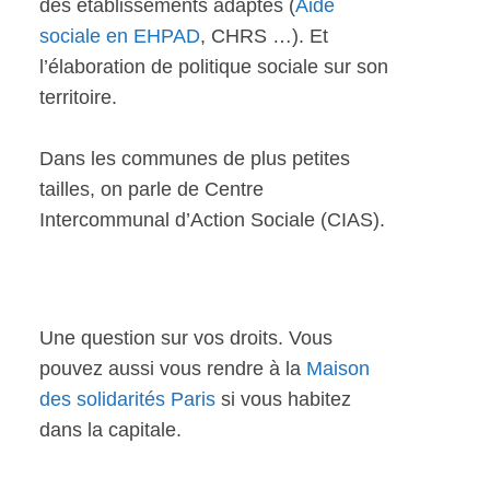
des établissements adaptés (
Aide
sociale en EHPAD
, CHRS …). Et
l’élaboration de politique sociale sur son
territoire.
Dans les communes de plus petites
tailles, on parle de Centre
Intercommunal d’Action Sociale (CIAS).
Une question sur vos droits. Vous
pouvez aussi vous rendre à la
Maison
des solidarités Paris
si vous habitez
dans la capitale.