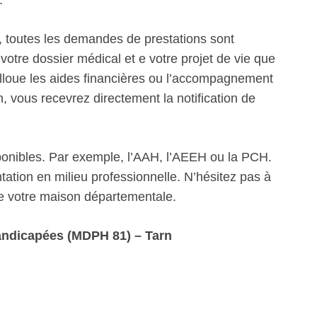
.
 toutes les demandes de prestations sont
votre dossier médical et e votre projet de vie que
alloue les aides financières ou l’accompagnement
 vous recevrez directement la notification de
sponibles. Par exemple, l’AAH, l’AEEH ou la PCH.
ation en milieu professionnelle. N’hésitez pas à
de votre maison départementale.
ndicapées (MDPH 81) – Tarn