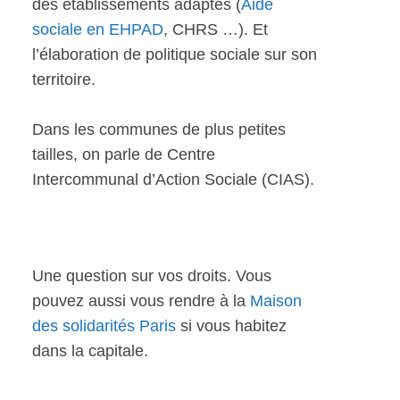
des établissements adaptés (
Aide
sociale en EHPAD
, CHRS …). Et
l’élaboration de politique sociale sur son
territoire.
Dans les communes de plus petites
tailles, on parle de Centre
Intercommunal d’Action Sociale (CIAS).
Une question sur vos droits. Vous
pouvez aussi vous rendre à la
Maison
des solidarités Paris
si vous habitez
dans la capitale.