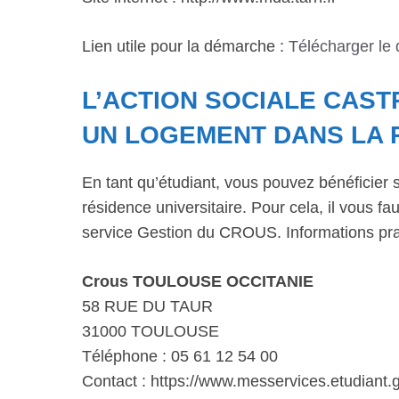
Lien utile pour la démarche :
Télécharger le
L’ACTION SOCIALE CAST
UN LOGEMENT DANS LA 
En tant qu’étudiant, vous pouvez bénéficier 
résidence universitaire. Pour cela, il vous 
service Gestion du CROUS. Informations pra
Crous TOULOUSE OCCITANIE
58 RUE DU TAUR
31000 TOULOUSE
Téléphone : 05 61 12 54 00
Contact : https://www.messervices.etudiant