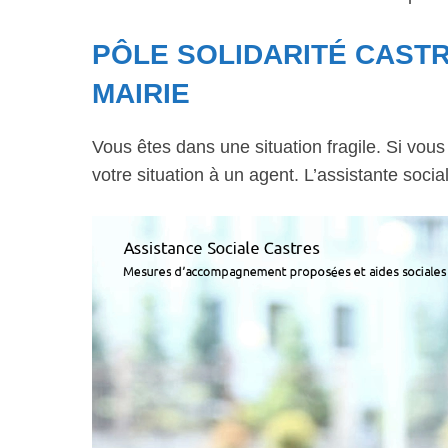
PÔLE SOLIDARITÉ CASTR
MAIRIE
Vous êtes dans une situation fragile. Si vou
votre situation à un agent. L’assistante soci