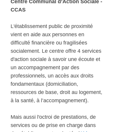
Centre Communal d’Action Sociale -
CCAS
L'établissement public de proximité
vient en aide aux personnes en
difficulté financière ou fragilisées
socialement. Le centre offre 4 services
d'action sociale à savoir une écoute et
un accompagnement par des
professionnels, un accès aux droits
fondamentaux (domiciliation,
ressources de base, droit au logement,
à la santé, à l’accompagnement).
Mais aussi l'octroi de prestations, de
services ou de prise en charge dans