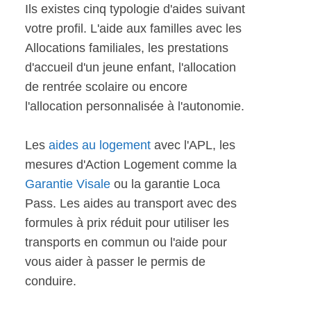
Ils existes cinq typologie d'aides suivant
votre profil. L'aide aux familles avec les
Allocations familiales, les prestations
d'accueil d'un jeune enfant, l'allocation
de rentrée scolaire ou encore
l'allocation personnalisée à l'autonomie.
Les
aides au logement
avec l'APL, les
mesures d'Action Logement comme la
Garantie Visale
ou la garantie Loca
Pass. Les aides au transport avec des
formules à prix réduit pour utiliser les
transports en commun ou l'aide pour
vous aider à passer le permis de
conduire.