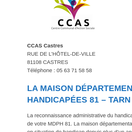
CCAS Castres
RUE DE L’HÔTEL-DE-VILLE
81108 CASTRES
Téléphone : 05 63 71 58 58
LA MAISON DÉPARTEME
HANDICAPÉES 81 – TARN
La reconnaissance administrative du handic
de votre MDPH 81. La maison départementale