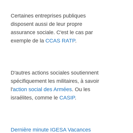
Certaines entreprises publiques
disposent aussi de leur propre
assurance sociale. C'est le cas par
exemple de la
CCAS RATP
.
D'autres actions sociales soutiennent
spécifiquement les militaires, à savoir
l'
action social des Armées
. Ou les
israélites, comme le
CASIP
.
Dernière minute IGESA Vacances