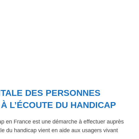
NTALE DES PERSONNES
 À L’ÉCOUTE DU HANDICAP
ap en France est une démarche à effectuer auprès
 du handicap vient en aide aux usagers vivant