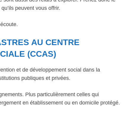
qu’ils peuvent vous offrir.
 écoute.
ASTRES AU CENTRE
CIALE (CCAS)
ntion et de développement social dans la
titutions publiques et privées.
gnements. Plus particulièrement celles qui
bergement en établissement ou en domicile protégé.