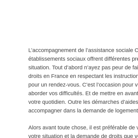
L’accompagnement de l’assistance sociale Ca
établissements sociaux offrent différentes 
situation. Tout d’abord n’ayez pas peur de fai
droits en France en respectant les instructio
pour un rendez-vous. C’est l’occasion pour 
aborder vos difficultés. Et de mettre en avan
votre quotidien. Outre les démarches d’aides 
accompagner dans la demande de logement 
Alors avant toute chose, il est préférable de
votre situation et la demande de droits que v