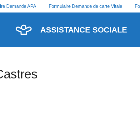
ire Demande APA
Formulaire Demande de carte Vitale
Fo
ASSISTANCE SOCIALE
Castres