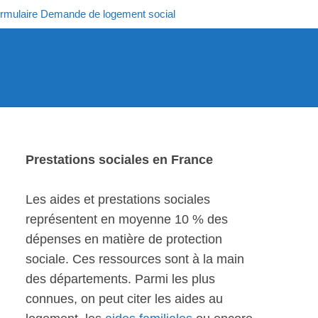
rmulaire Demande de logement social
Prestations sociales en France
Les aides et prestations sociales
représentent en moyenne 10 % des
dépenses en matière de protection
sociale. Ces ressources sont à la main
des départements. Parmi les plus
connues, on peut citer les aides au