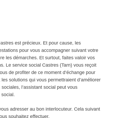
stres est précieux. Et pour cause, les
prestations pour vous accompagner suivant votre
re les démarches. Et surtout, faites valoir vos
ns. Le service social Castres (Tarn) vous reçoit
vous de profiter de ce moment d’échange pour
t les solutions qui vous permettraient d’améliorer
sociales, l’assistant social peut vous
social.
 vous adresser au bon interlocuteur. Cela suivant
ous souhaitez effectuer.