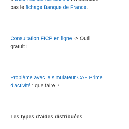
pas le
fichage Banque de France
.
Consultation FICP en ligne
-> Outil
gratuit !
Problème avec le simulateur CAF Prime
d’activité
: que faire ?
Les types d'aides distribuées