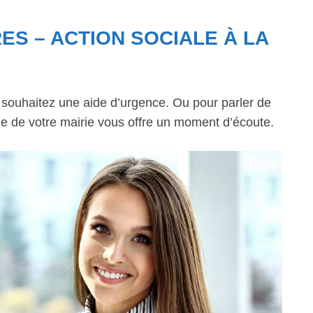
ES – ACTION SOCIALE À LA
s souhaitez une aide d’urgence. Ou pour parler de
ale de votre mairie vous offre un moment d’écoute.