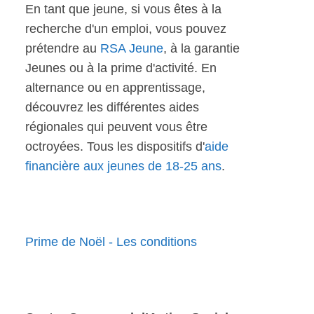
En tant que jeune, si vous êtes à la
recherche d'un emploi, vous pouvez
prétendre au
RSA Jeune
, à la garantie
Jeunes ou à la prime d'activité. En
alternance ou en apprentissage,
découvrez les différentes aides
régionales qui peuvent vous être
octroyées. Tous les dispositifs d'
aide
financière aux jeunes de 18-25 ans
.
Prime de Noël - Les conditions