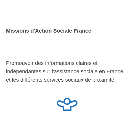
Missions d'Action Sociale France
Promouvoir des informations claires et
indépendantes sur l'assistance sociale en France
et les différents services sociaux de proximité.