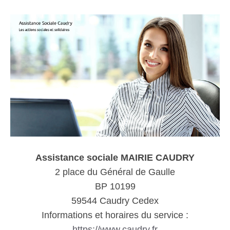
Assistance sociale MAIRIE CAUDRY
2 place du Général de Gaulle
BP 10199
59544 Caudry Cedex
Informations et horaires du service :
https://www.caudry.fr