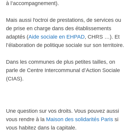
à l’accompagnement).
Mais aussi l'octroi de prestations, de services ou
de prise en charge dans des établissements
adaptés (
Aide sociale en EHPAD
, CHRS …). Et
l’élaboration de politique sociale sur son territoire.
Dans les communes de plus petites tailles, on
parle de Centre Intercommunal d’Action Sociale
(CIAS).
Une question sur vos droits. Vous pouvez aussi
vous rendre à la
Maison des solidarités Paris
si
vous habitez dans la capitale.