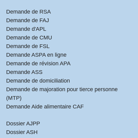
Demande de RSA
Demande de FAJ
Demande d'APL
Demande de CMU
Demande de FSL
Demande ASPA en ligne
Demande de révision APA
Demande ASS
Demande de domiciliation
Demande de majoration pour tierce personne
(MTP)
Demande Aide alimentaire CAF
Dossier AJPP
Dossier ASH