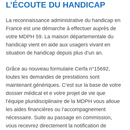
L’ÉCOUTE DU HANDICAP
La reconnaissance administrative du handicap en
France est une démarche à effectuer auprès de
votre MDPH 59. La maison départementale du
handicap vient en aide aux usagers vivant en
situation de handicap depuis plus d’un an.
Grâce au nouveau formulaire Cerfa n°15692,
toutes les demandes de prestations sont
maintenant génériques. C’est sur la base de votre
dossier médical et e votre projet de vie que
l’équipe pluridisciplinaire de la MDPH vous alloue
les aides financières ou l’accompagnement
nécessaire. Suite au passage en commission,
vous recevrez directement la notification de