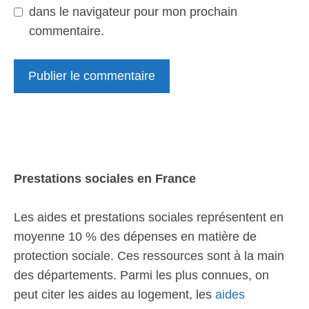
dans le navigateur pour mon prochain
commentaire.
Prestations sociales en France
Les aides et prestations sociales représentent en
moyenne 10 % des dépenses en matière de
protection sociale. Ces ressources sont à la main
des départements. Parmi les plus connues, on
peut citer les aides au logement, les
aides