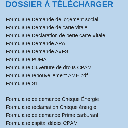
DOSSIER À TÉLÉCHARGER
Formulaire Demande de logement social
Formulaire Demande de carte vitale
Formulaire Déclaration de perte carte Vitale
Formulaire Demande APA
Formulaire Demande AVFS
Formulaire PUMA
Formulaire Ouverture de droits CPAM
Formulaire renouvellement AME pdf
Formulaire S1
Formulaire de demande Chèque Énergie
Formulaire réclamation Chèque énergie
Formulaire de demande Prime carburant
Formulaire capital décès CPAM