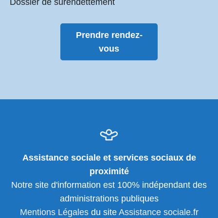
Dossier de surendettement
Prendre rendez-
vous
Assistance sociale et services sociaux de
proximité
Notre site d'information est 100% indépendant des
administrations publiques
Mentions Légales
du site
Assistance sociale
.fr