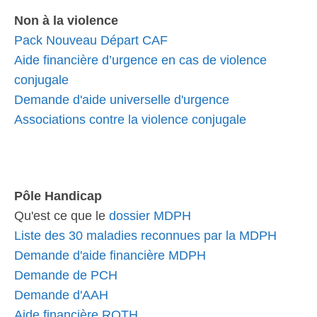
Non à la violence
Pack Nouveau Départ CAF
Aide financière d’urgence en cas de violence
conjugale
Demande d'aide universelle d'urgence
Associations contre la violence conjugale
Pôle Handicap
Qu'est ce que le
dossier MDPH
Liste des 30 maladies reconnues par la MDPH
Demande d'aide financière MDPH
Demande de PCH
Demande d'AAH
Aide financière RQTH