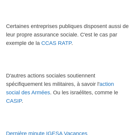
Certaines entreprises publiques disposent aussi de
leur propre assurance sociale. C'est le cas par
exemple de la
CCAS RATP
.
D'autres actions sociales soutiennent
spécifiquement les militaires, à savoir l'
action
social des Armées
. Ou les israélites, comme le
CASIP
.
Dernière minute IGESA Vacances