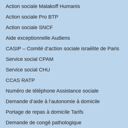
Action sociale Malakoff Humanis
Action sociale Pro BTP
Action sociale SNCF
Aide exceptionnelle Audiens
CASIP – Comité d’action sociale israélite de Paris
Service social CPAM
Service social CHU
CCAS RATP
Numéro de téléphone Assistance sociale
Demande d’aide à l’autonomie à domicile
Portage de repas à domicile Tarifs
Demande de congé pathologique