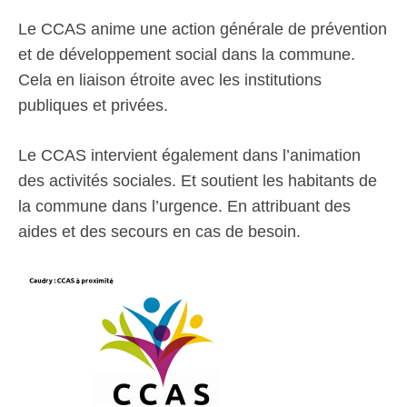
Le CCAS anime une action générale de prévention
et de développement social dans la commune.
Cela en liaison étroite avec les institutions
publiques et privées.
Le CCAS intervient également dans l’animation
des activités sociales. Et soutient les habitants de
la commune dans l’urgence. En attribuant des
aides et des secours en cas de besoin.