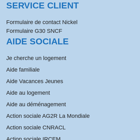
SERVICE CLIENT
Formulaire de contact Nickel
Formulaire G30 SNCF
AIDE SOCIALE
Je cherche un logement
Aide familiale
Aide Vacances Jeunes
Aide au logement
Aide au déménagement
Action sociale AG2R La Mondiale
Action sociale CNRACL
Action sociale IRCEM