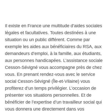
Il existe en France une multitude d’aides sociales
légales et facultatives. Toutes destinées à une
situation ou un public différent. Comme par
exemple les aides aux bénéficiaires du RSA, aux
demandeurs d’emploi, à la famille, aux étudiants,
aux personnes handicapées. L’assistance sociale
Cesson-Sévigné vous accompagne près de chez
vous. En prenant rendez-vous avec le service
social Cesson-Sévigné (Île-et-Vilaine) vous
profiterez d’un temps privilégier. L’occasion de
présenter vos situations personnelles. Et de
bénéficier de l’expertise d’un travailleur social qui
vous donnera une directement dans vos