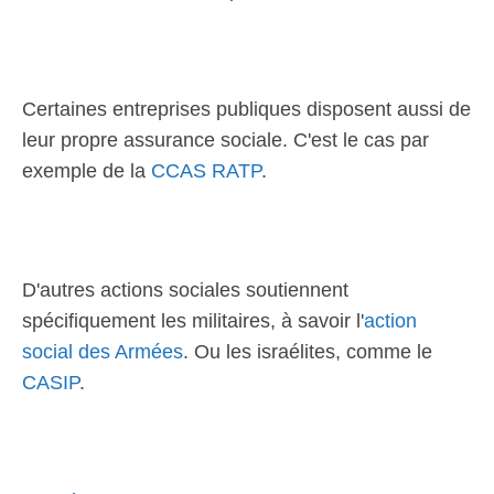
Certaines entreprises publiques disposent aussi de
leur propre assurance sociale. C'est le cas par
exemple de la
CCAS RATP
.
D'autres actions sociales soutiennent
spécifiquement les militaires, à savoir l'
action
social des Armées
. Ou les israélites, comme le
CASIP
.