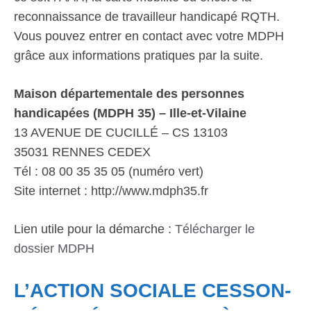
reconnaissance de travailleur handicapé RQTH.
Vous pouvez entrer en contact avec votre MDPH
grâce aux informations pratiques par la suite.
Maison départementale des personnes
handicapées (MDPH 35) – Ille-et-Vilaine
13 AVENUE DE CUCILLÉ – CS 13103
35031 RENNES CEDEX
Tél : 08 00 35 35 05 (numéro vert)
Site internet : http://www.mdph35.fr
Lien utile pour la démarche :
Télécharger le
dossier MDPH
L’ACTION SOCIALE CESSON-