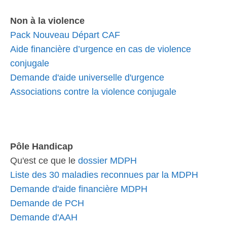
Non à la violence
Pack Nouveau Départ CAF
Aide financière d’urgence en cas de violence
conjugale
Demande d'aide universelle d'urgence
Associations contre la violence conjugale
Pôle Handicap
Qu'est ce que le
dossier MDPH
Liste des 30 maladies reconnues par la MDPH
Demande d'aide financière MDPH
Demande de PCH
Demande d'AAH