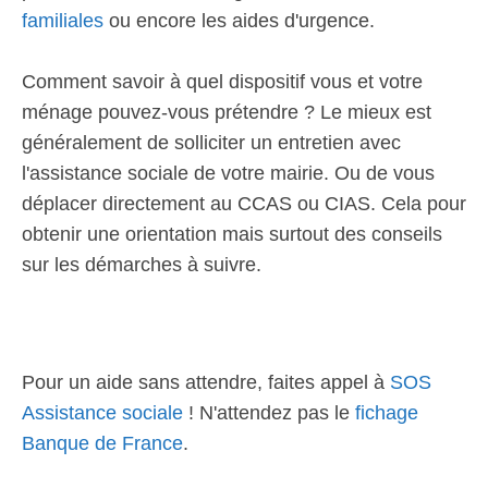
familiales
ou encore les aides d'urgence.
Comment savoir à quel dispositif vous et votre
ménage pouvez-vous prétendre ? Le mieux est
généralement de solliciter un entretien avec
l'assistance sociale de votre mairie. Ou de vous
déplacer directement au CCAS ou CIAS. Cela pour
obtenir une orientation mais surtout des conseils
sur les démarches à suivre.
Pour un aide sans attendre, faites appel à
SOS
Assistance sociale
! N'attendez pas le
fichage
Banque de France
.