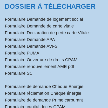
DOSSIER À TÉLÉCHARGER
Formulaire Demande de logement social
Formulaire Demande de carte vitale
Formulaire Déclaration de perte carte Vitale
Formulaire Demande APA
Formulaire Demande AVFS
Formulaire PUMA
Formulaire Ouverture de droits CPAM
Formulaire renouvellement AME pdf
Formulaire S1
Formulaire de demande Chèque Énergie
Formulaire réclamation Chèque énergie
Formulaire de demande Prime carburant
Formulaire capital décès CPAM