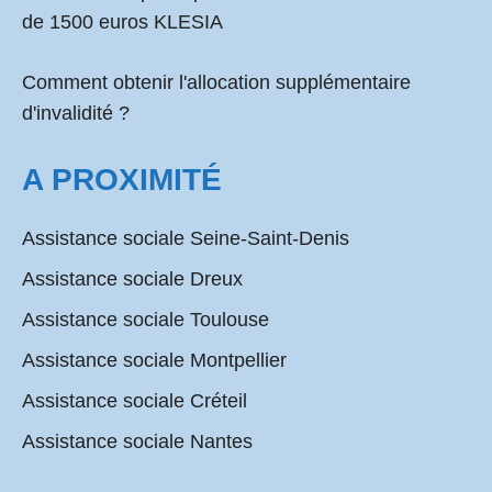
de 1500 euros KLESIA
Comment obtenir l'allocation supplémentaire
d'invalidité ?
A PROXIMITÉ
Assistance sociale Seine-Saint-Denis
Assistance sociale Dreux
Assistance sociale Toulouse
Assistance sociale Montpellier
Assistance sociale Créteil
Assistance sociale Nantes