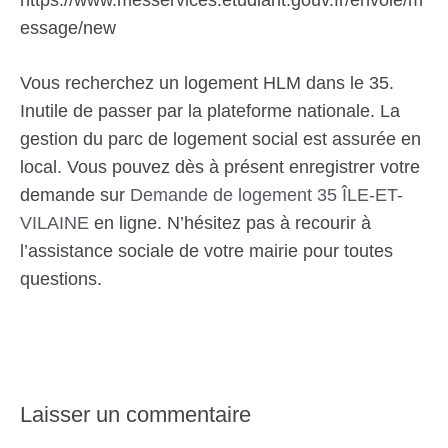
https://www.messervices.etudiant.gouv.fr/envole/m
essage/new
Vous recherchez un logement HLM dans le 35.
Inutile de passer par la plateforme nationale. La
gestion du parc de logement social est assurée en
local. Vous pouvez dès à présent enregistrer votre
demande sur
Demande de logement 35 ÎLE-ET-
VILAINE
en ligne. N’hésitez pas à recourir à
l’assistance sociale de votre mairie pour toutes
questions.
Laisser un commentaire