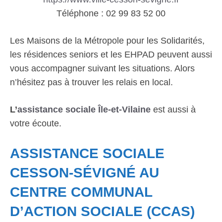
Téléphone : 02 99 83 52 00
Les Maisons de la Métropole pour les Solidarités,
les résidences seniors et les EHPAD peuvent aussi
vous accompagner suivant les situations. Alors
n’hésitez pas à trouver les relais en local.
L’
assistance sociale Île-et-Vilaine
est aussi à
votre écoute.
ASSISTANCE SOCIALE
CESSON-SÉVIGNÉ AU
CENTRE COMMUNAL
D’ACTION SOCIALE (CCAS)