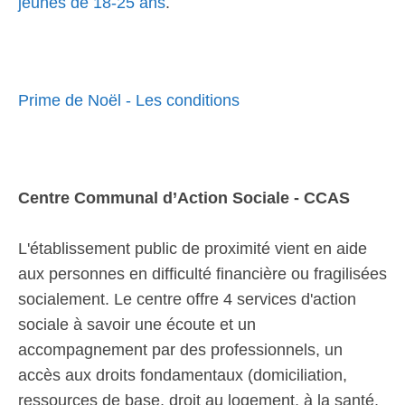
jeunes de 18-25 ans
.
Prime de Noël - Les conditions
Centre Communal d’Action Sociale - CCAS
L'établissement public de proximité vient en aide
aux personnes en difficulté financière ou fragilisées
socialement. Le centre offre 4 services d'action
sociale à savoir une écoute et un
accompagnement par des professionnels, un
accès aux droits fondamentaux (domiciliation,
ressources de base, droit au logement, à la santé,