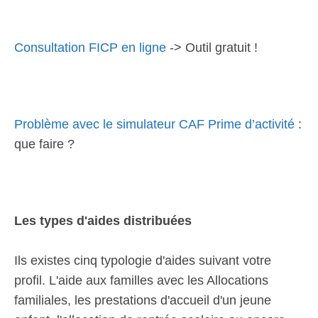
Consultation FICP en ligne
-> Outil gratuit !
Problème avec le simulateur CAF Prime d’activité
:
que faire ?
Les types d'aides distribuées
Ils existes cinq typologie d'aides suivant votre
profil. L'aide aux familles avec les Allocations
familiales, les prestations d'accueil d'un jeune