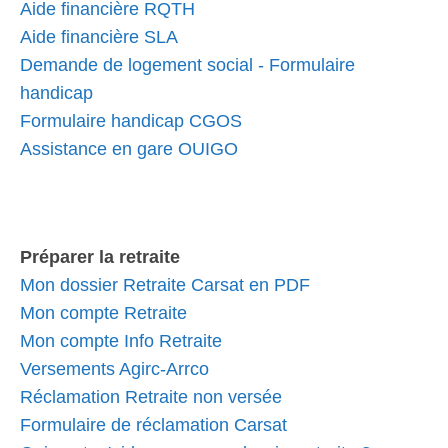
Aide financière RQTH
Aide financière SLA
Demande de logement social - Formulaire
handicap
Formulaire handicap CGOS
Assistance en gare OUIGO
Préparer la retraite
Mon dossier Retraite Carsat en PDF
Mon compte Retraite
Mon compte Info Retraite
Versements Agirc-Arrco
Réclamation Retraite non versée
Formulaire de réclamation Carsat