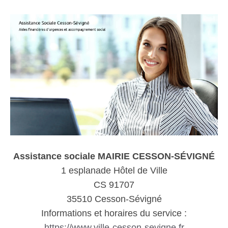
Assistance sociale MAIRIE CESSON-SÉVIGNÉ
1 esplanade Hôtel de Ville
CS 91707
35510 Cesson-Sévigné
Informations et horaires du service :
https://www.ville-cesson-sevigne.fr