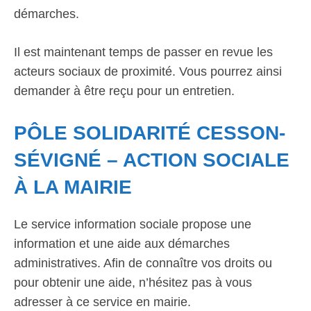
démarches.
Il est maintenant temps de passer en revue les
acteurs sociaux de proximité. Vous pourrez ainsi
demander à être reçu pour un entretien.
PÔLE SOLIDARITÉ CESSON-
SÉVIGNÉ – ACTION SOCIALE
À LA MAIRIE
Le service information sociale propose une
information et une aide aux démarches
administratives. Afin de connaître vos droits ou
pour obtenir une aide, n’hésitez pas à vous
adresser à ce service en mairie.