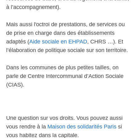
à l’accompagnement).
Mais aussi l'octroi de prestations, de services ou
de prise en charge dans des établissements
adaptés (
Aide sociale en EHPAD
, CHRS …). Et
l’élaboration de politique sociale sur son territoire.
Dans les communes de plus petites tailles, on
parle de Centre Intercommunal d’Action Sociale
(CIAS).
Une question sur vos droits. Vous pouvez aussi
vous rendre à la
Maison des solidarités Paris
si
vous habitez dans la capitale.