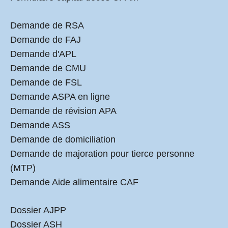
Demande de RSA
Demande de FAJ
Demande d'APL
Demande de CMU
Demande de FSL
Demande ASPA en ligne
Demande de révision APA
Demande ASS
Demande de domiciliation
Demande de majoration pour tierce personne
(MTP)
Demande Aide alimentaire CAF
Dossier AJPP
Dossier ASH