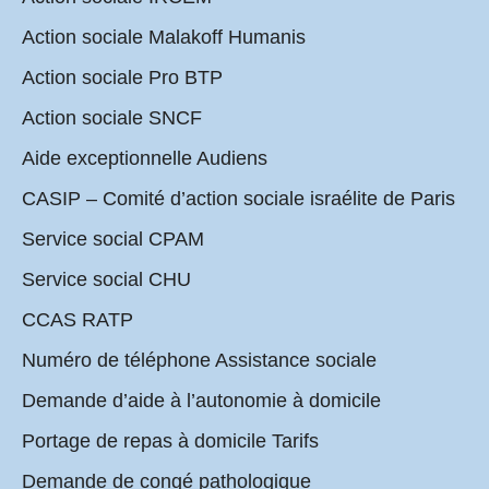
Action sociale Malakoff Humanis
Action sociale Pro BTP
Action sociale SNCF
Aide exceptionnelle Audiens
CASIP – Comité d’action sociale israélite de Paris
Service social CPAM
Service social CHU
CCAS RATP
Numéro de téléphone Assistance sociale
Demande d’aide à l’autonomie à domicile
Portage de repas à domicile Tarifs
Demande de congé pathologique