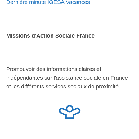
Dernière minute IGESA Vacances
Missions d'Action Sociale France
Promouvoir des informations claires et
indépendantes sur l'assistance sociale en France
et les différents services sociaux de proximité.