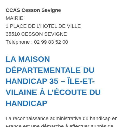
CCAS Cesson Sevigne
MAIRIE
1 PLACE DE L’HOTEL DE VILLE
35510 CESSON SEVIGNE
Téléphone : 02 99 83 52 00
LA MAISON
DÉPARTEMENTALE DU
HANDICAP 35 – ÎLE-ET-
VILAINE À L’ÉCOUTE DU
HANDICAP
La reconnaissance administrative du handicap en
France est une démarche à effectuer auprès de