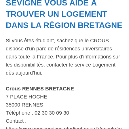
SÉVIGNÉ VOUS AIDE À
TROUVER UN LOGEMENT
DANS LA RÉGION BRETAGNE
Si vous êtes étudiant, sachez que le CROUS
dispose d’un parc de résidences universitaires
dans toute la France. Pour plus d’informations sur
les disponibilités, contacter le service Logement
dès aujourd’hui.
Crous RENNES BRETAGNE
7 PLACE HOCHE
35000 RENNES
Téléphone : 02 30 30 09 30
Contact :