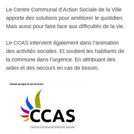
Le Centre Communal d’Action Sociale de la Ville
apporte des solutions pour améliorer le quotidien.
Mais aussi pour faire face aux difficultés de la vie.
Le CCAS intervient également dans l’animation
des activités sociales. Et soutient les habitants de
la commune dans l’urgence. En attribuant des
aides et des secours en cas de besoin.