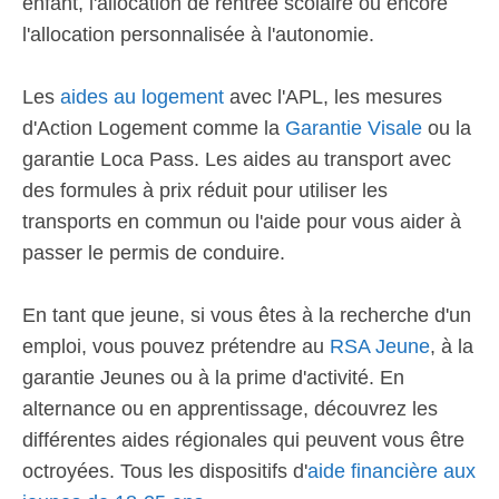
enfant, l'allocation de rentrée scolaire ou encore
l'allocation personnalisée à l'autonomie.
Les
aides au logement
avec l'APL, les mesures
d'Action Logement comme la
Garantie Visale
ou la
garantie Loca Pass. Les aides au transport avec
des formules à prix réduit pour utiliser les
transports en commun ou l'aide pour vous aider à
passer le permis de conduire.
En tant que jeune, si vous êtes à la recherche d'un
emploi, vous pouvez prétendre au
RSA Jeune
, à la
garantie Jeunes ou à la prime d'activité. En
alternance ou en apprentissage, découvrez les
différentes aides régionales qui peuvent vous être
octroyées. Tous les dispositifs d'
aide financière aux