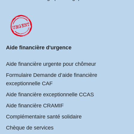
Aide financière d'urgence
Aide financière urgente pour chômeur
Formulaire Demande d’aide financière
exceptionnelle CAF
Aide financière exceptionnelle CCAS
Aide financière CRAMIF
Complémentaire santé solidaire
Chèque de services