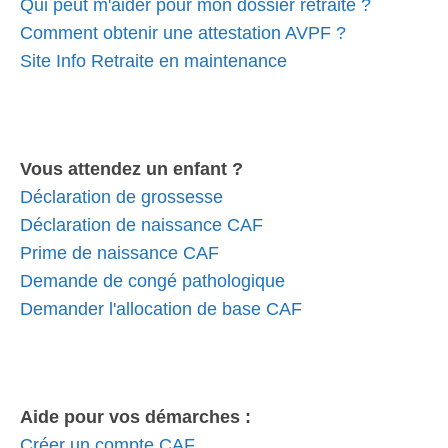
Qui peut m'aider pour mon dossier retraite ?
Comment obtenir une attestation AVPF ?
Site Info Retraite en maintenance
Vous attendez un enfant ?
Déclaration de grossesse
Déclaration de naissance CAF
Prime de naissance CAF
Demande de congé pathologique
Demander l'allocation de base CAF
Aide pour vos démarches :
Créer un compte CAF