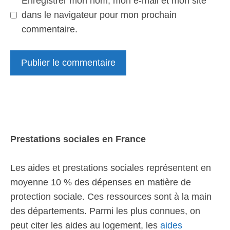
Enregistrer mon nom, mon e-mail et mon site
dans le navigateur pour mon prochain
commentaire.
Prestations sociales en France
Les aides et prestations sociales représentent en
moyenne 10 % des dépenses en matière de
protection sociale. Ces ressources sont à la main
des départements. Parmi les plus connues, on
peut citer les aides au logement, les
aides