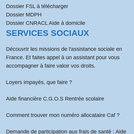
Dossier FSL à télécharger
Dossier MDPH
Dossier CNRACL Aide à domicile
SERVICES SOCIAUX
Découvrir les missions de l'assistance sociale en
France. Et faites appel à un assistant pour vous
accompagner à faire valoir vos droits.
Loyers impayés, que faire ?
Aide financière C.G.O.S Rentrée scolaire
Comment
trouver mon numéro allocataire Caf
?
Demande de participation aux frais de santé :
Aide