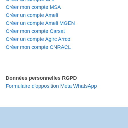
Créer mon compte MSA
Créer un compte Ameli
Créer un compte Ameli MGEN
Créer mon compte Carsat
Créer un compte Agirc Arrco
Créer mon compte CNRACL
Données personnelles RGPD
Formulaire d'opposition Meta WhatsApp