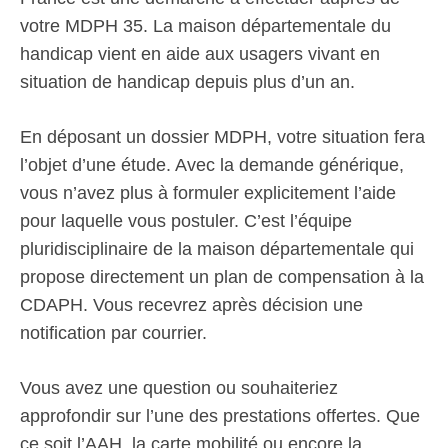
votre MDPH 35. La maison départementale du
handicap vient en aide aux usagers vivant en
situation de handicap depuis plus d’un an.
En déposant un dossier MDPH, votre situation fera
l’objet d’une étude. Avec la demande générique,
vous n’avez plus à formuler explicitement l’aide
pour laquelle vous postuler. C’est l’équipe
pluridisciplinaire de la maison départementale qui
propose directement un plan de compensation à la
CDAPH. Vous recevrez après décision une
notification par courrier.
Vous avez une question ou souhaiteriez
approfondir sur l’une des prestations offertes. Que
ce soit l’AAH, la carte mobilité ou encore la