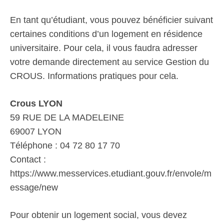
En tant qu’étudiant, vous pouvez bénéficier suivant
certaines conditions d’un logement en résidence
universitaire. Pour cela, il vous faudra adresser
votre demande directement au service Gestion du
CROUS. Informations pratiques pour cela.
Crous LYON
59 RUE DE LA MADELEINE
69007 LYON
Téléphone : 04 72 80 17 70
Contact :
https://www.messervices.etudiant.gouv.fr/envole/m
essage/new
Pour obtenir un logement social, vous devez