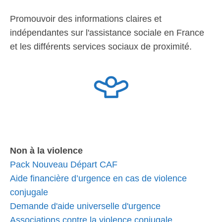
Promouvoir des informations claires et
indépendantes sur l'assistance sociale en France
et les différents services sociaux de proximité.
Non à la violence
Pack Nouveau Départ CAF
Aide financière d’urgence en cas de violence
conjugale
Demande d'aide universelle d'urgence
Associations contre la violence conjugale