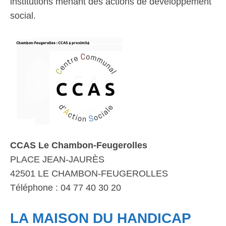
institutions menant des actions de développement
social.
CCAS Le Chambon-Feugerolles
PLACE JEAN-JAURÈS
42501 LE CHAMBON-FEUGEROLLES
Téléphone : 04 77 40 30 20
LA MAISON DU HANDICAP