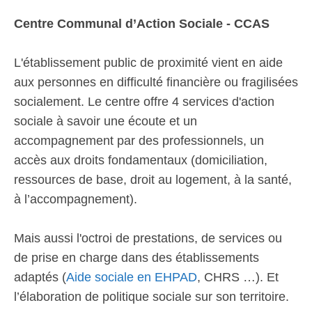
Centre Communal d’Action Sociale - CCAS
L'établissement public de proximité vient en aide
aux personnes en difficulté financière ou fragilisées
socialement. Le centre offre 4 services d'action
sociale à savoir une écoute et un
accompagnement par des professionnels, un
accès aux droits fondamentaux (domiciliation,
ressources de base, droit au logement, à la santé,
à l’accompagnement).
Mais aussi l'octroi de prestations, de services ou
de prise en charge dans des établissements
adaptés (
Aide sociale en EHPAD
, CHRS …). Et
l’élaboration de politique sociale sur son territoire.