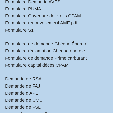
Formulaire Demande AVFS
Formulaire PUMA
Formulaire Ouverture de droits CPAM
Formulaire renouvellement AME pdf
Formulaire S1
Formulaire de demande Chèque Énergie
Formulaire réclamation Chèque énergie
Formulaire de demande Prime carburant
Formulaire capital décès CPAM
Demande de RSA
Demande de FAJ
Demande d'APL
Demande de CMU
Demande de FSL