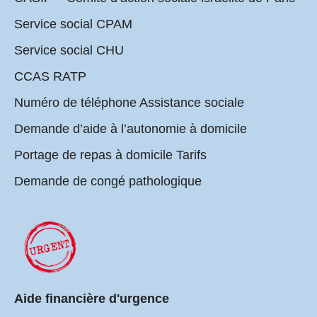
Service social CPAM
Service social CHU
CCAS RATP
Numéro de téléphone Assistance sociale
Demande d’aide à l’autonomie à domicile
Portage de repas à domicile Tarifs
Demande de congé pathologique
Aide financière d'urgence