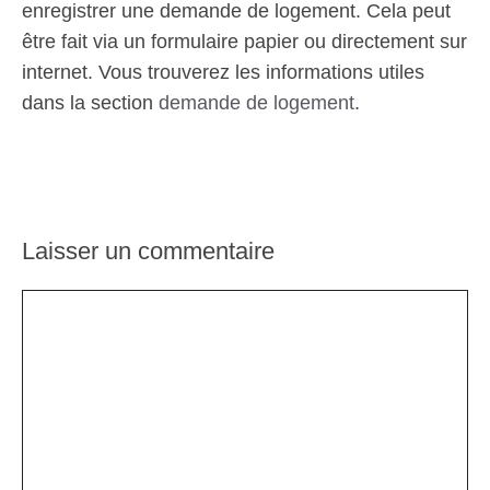
enregistrer une demande de logement. Cela peut
être fait via un formulaire papier ou directement sur
internet. Vous trouverez les informations utiles
dans la section
demande de logement
.
Laisser un commentaire
Commentaire