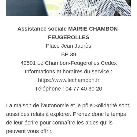
Assistance sociale MAIRIE CHAMBON-
FEUGEROLLES
Place Jean Jaurès
BP 39
42501 Le Chambon-Feugerolles Cedex
Informations et horaires du service :
https://www.lechambon.fr
Téléphone : 04 77 40 30 20
La maison de l’autonomie et le pôle Solidarité sont
aussi des relais à explorer. Prenez donc le temps
de leur écrire pour connaître les aides qu’ils
peuvent vous offrir.