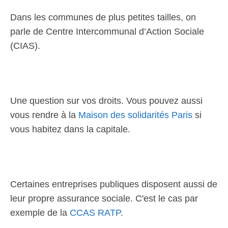
Dans les communes de plus petites tailles, on
parle de Centre Intercommunal d’Action Sociale
(CIAS).
Une question sur vos droits. Vous pouvez aussi
vous rendre à la
Maison des solidarités Paris
si
vous habitez dans la capitale.
Certaines entreprises publiques disposent aussi de
leur propre assurance sociale. C'est le cas par
exemple de la
CCAS RATP
.