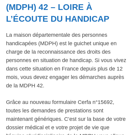
(MDPH) 42 – LOIRE À
L’ÉCOUTE DU HANDICAP
La maison départementale des personnes
handicapées (MDPH) est le guichet unique en
charge de la reconnaissance des droits des
personnes en situation de handicap. Si vous vivez
dans cette situation en France depuis plus de 12
mois, vous devez engager les démarches auprès
de la MDPH 42.
Grâce au nouveau formulaire Cerfa n°15692,
toutes les demandes de prestations sont
maintenant génériques. C’est sur la base de votre
dossier médical et e votre projet de vie que