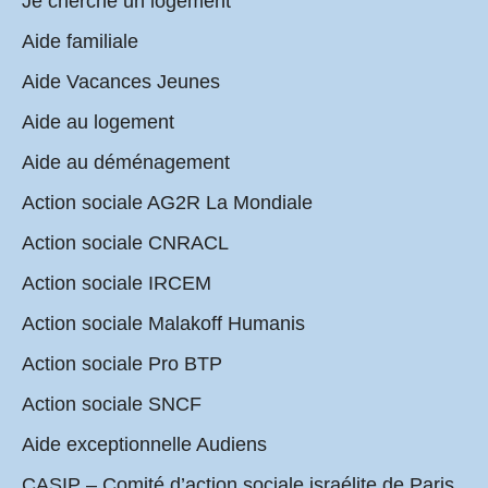
Je cherche un logement
Aide familiale
Aide Vacances Jeunes
Aide au logement
Aide au déménagement
Action sociale AG2R La Mondiale
Action sociale CNRACL
Action sociale IRCEM
Action sociale Malakoff Humanis
Action sociale Pro BTP
Action sociale SNCF
Aide exceptionnelle Audiens
CASIP – Comité d’action sociale israélite de Paris