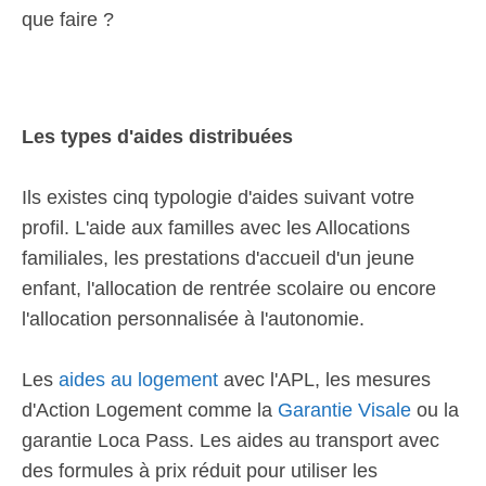
que faire ?
Les types d'aides distribuées
Ils existes cinq typologie d'aides suivant votre
profil. L'aide aux familles avec les Allocations
familiales, les prestations d'accueil d'un jeune
enfant, l'allocation de rentrée scolaire ou encore
l'allocation personnalisée à l'autonomie.
Les
aides au logement
avec l'APL, les mesures
d'Action Logement comme la
Garantie Visale
ou la
garantie Loca Pass. Les aides au transport avec
des formules à prix réduit pour utiliser les