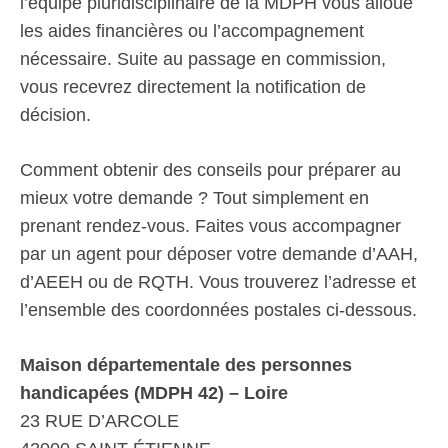
l’équipe pluridisciplinaire de la MDPH vous alloue
les aides financières ou l’accompagnement
nécessaire. Suite au passage en commission,
vous recevrez directement la notification de
décision.
Comment obtenir des conseils pour préparer au
mieux votre demande ? Tout simplement en
prenant rendez-vous. Faites vous accompagner
par un agent pour déposer votre demande d’AAH,
d’AEEH ou de RQTH. Vous trouverez l’adresse et
l’ensemble des coordonnées postales ci-dessous.
Maison départementale des personnes
handicapées (MDPH 42) – Loire
23 RUE D’ARCOLE