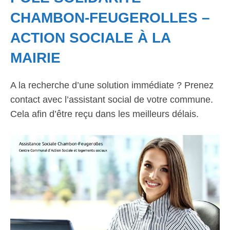
CHAMBON-FEUGEROLLES –
ACTION SOCIALE À LA
MAIRIE
A la recherche d’une solution immédiate ? Prenez
contact avec l’assistant social de votre commune.
Cela afin d’être reçu dans les meilleurs délais.