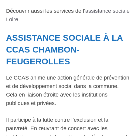
Découvrir aussi les services de l’
assistance sociale
Loire
.
ASSISTANCE SOCIALE À LA
CCAS CHAMBON-
FEUGEROLLES
Le CCAS anime une action générale de prévention
et de développement social dans la commune.
Cela en liaison étroite avec les institutions
publiques et privées.
Il participe à la lutte contre l’exclusion et la
pauvreté. En œuvrant de concert avec les