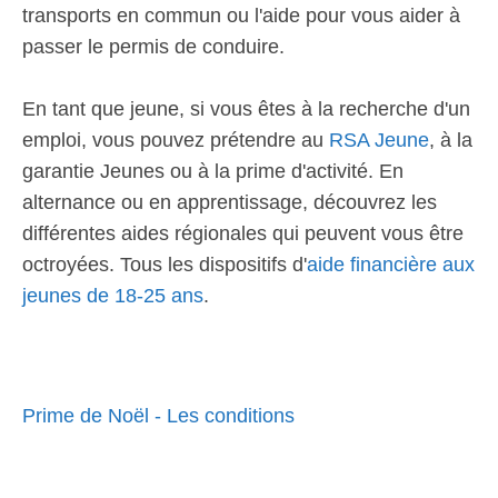
transports en commun ou l'aide pour vous aider à
passer le permis de conduire.
En tant que jeune, si vous êtes à la recherche d'un
emploi, vous pouvez prétendre au
RSA Jeune
, à la
garantie Jeunes ou à la prime d'activité. En
alternance ou en apprentissage, découvrez les
différentes aides régionales qui peuvent vous être
octroyées. Tous les dispositifs d'
aide financière aux
jeunes de 18-25 ans
.
Prime de Noël - Les conditions