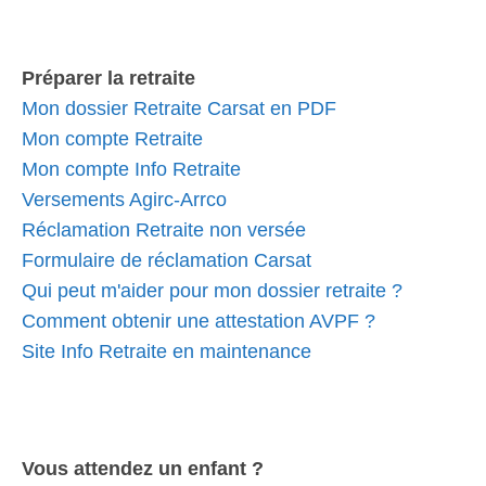
Préparer la retraite
Mon dossier Retraite Carsat en PDF
Mon compte Retraite
Mon compte Info Retraite
Versements Agirc-Arrco
Réclamation Retraite non versée
Formulaire de réclamation Carsat
Qui peut m'aider pour mon dossier retraite ?
Comment obtenir une attestation AVPF ?
Site Info Retraite en maintenance
Vous attendez un enfant ?