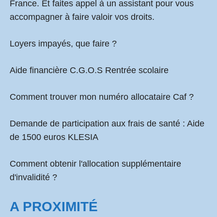
France. Et faites appel à un assistant pour vous
accompagner à faire valoir vos droits.
Loyers impayés, que faire ?
Aide financière C.G.O.S Rentrée scolaire
Comment
trouver mon numéro allocataire Caf
?
Demande de participation aux frais de santé :
Aide
de 1500 euros KLESIA
Comment obtenir l'allocation supplémentaire
d'invalidité ?
A PROXIMITÉ