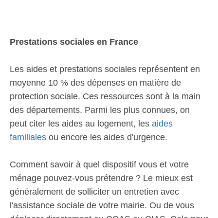
Prestations sociales en France
Les aides et prestations sociales représentent en
moyenne 10 % des dépenses en matière de
protection sociale. Ces ressources sont à la main
des départements. Parmi les plus connues, on
peut citer les aides au logement, les
aides
familiales
ou encore les aides d'urgence.
Comment savoir à quel dispositif vous et votre
ménage pouvez-vous prétendre ? Le mieux est
généralement de solliciter un entretien avec
l'assistance sociale de votre mairie. Ou de vous