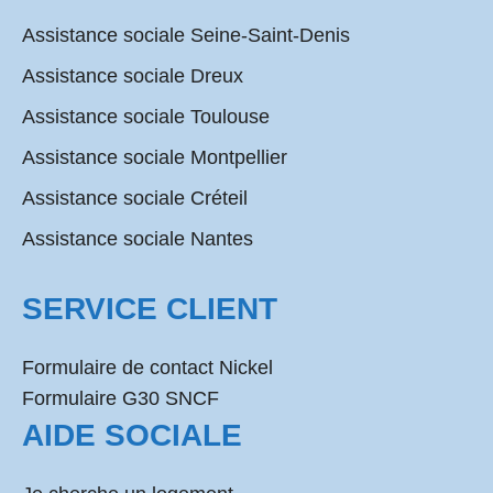
Assistance sociale Seine-Saint-Denis
Assistance sociale Dreux
Assistance sociale Toulouse
Assistance sociale Montpellier
Assistance sociale Créteil
Assistance sociale Nantes
SERVICE CLIENT
Formulaire de contact Nickel
Formulaire G30 SNCF
AIDE SOCIALE