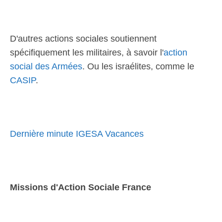
D'autres actions sociales soutiennent
spécifiquement les militaires, à savoir l'
action
social des Armées
. Ou les israélites, comme le
CASIP
.
Dernière minute IGESA Vacances
Missions d'Action Sociale France