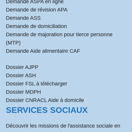
Demande ASPA en ligne
Demande de révision APA
Demande ASS
Demande de domiciliation
Demande de majoration pour tierce personne
(MTP)
Demande Aide alimentaire CAF
Dossier AJPP
Dossier ASH
Dossier FSL à télécharger
Dossier MDPH
Dossier CNRACL Aide à domicile
SERVICES SOCIAUX
Découvrir les missions de l'assistance sociale en