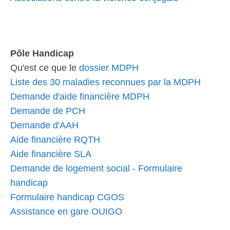
Pôle Handicap
Qu'est ce que le
dossier MDPH
Liste des 30 maladies reconnues par la MDPH
Demande d'aide financière MDPH
Demande de PCH
Demande d'AAH
Aide financière RQTH
Aide financière SLA
Demande de logement social - Formulaire
handicap
Formulaire handicap CGOS
Assistance en gare OUIGO