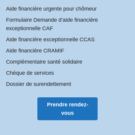
Aide financière urgente pour chômeur
Formulaire Demande d’aide financière
exceptionnelle CAF
Aide financière exceptionnelle CCAS
Aide financière CRAMIF
Complémentaire santé solidaire
Chèque de services
Dossier de surendettement
Prendre rendez-
vous