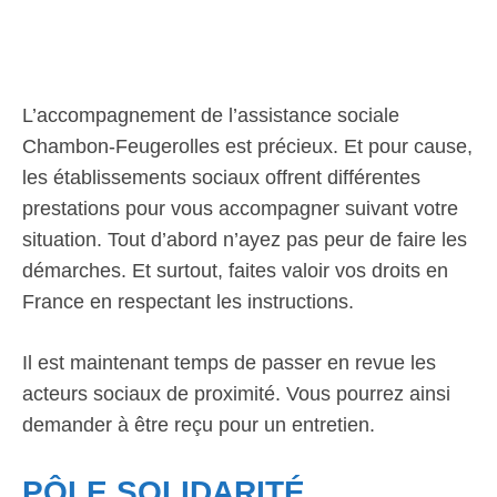
L’accompagnement de l’assistance sociale
Chambon-Feugerolles est précieux. Et pour cause,
les établissements sociaux offrent différentes
prestations pour vous accompagner suivant votre
situation. Tout d’abord n’ayez pas peur de faire les
démarches. Et surtout, faites valoir vos droits en
France en respectant les instructions.
Il est maintenant temps de passer en revue les
acteurs sociaux de proximité. Vous pourrez ainsi
demander à être reçu pour un entretien.
PÔLE SOLIDARITÉ