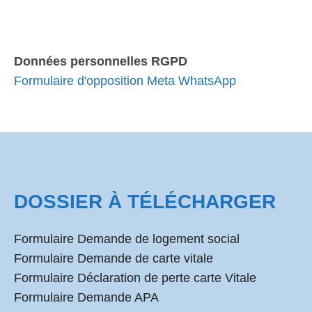
Données personnelles RGPD
Formulaire d'opposition Meta WhatsApp
DOSSIER À TÉLÉCHARGER
Formulaire Demande de logement social
Formulaire Demande de carte vitale
Formulaire Déclaration de perte carte Vitale
Formulaire Demande APA