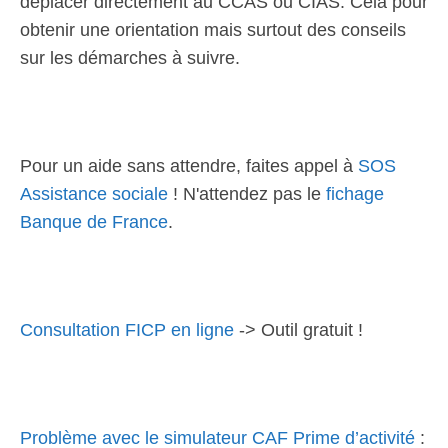
déplacer directement au CCAS ou CIAS. Cela pour
obtenir une orientation mais surtout des conseils
sur les démarches à suivre.
Pour un aide sans attendre, faites appel à
SOS
Assistance sociale
! N'attendez pas le
fichage
Banque de France
.
Consultation FICP en ligne
-> Outil gratuit !
Problème avec le simulateur CAF Prime d’activité
: