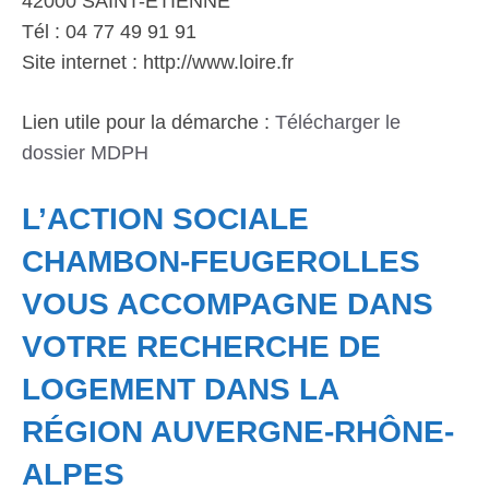
42000 SAINT-ÉTIENNE
Tél : 04 77 49 91 91
Site internet : http://www.loire.fr
Lien utile pour la démarche :
Télécharger le
dossier MDPH
L’ACTION SOCIALE
CHAMBON-FEUGEROLLES
VOUS ACCOMPAGNE DANS
VOTRE RECHERCHE DE
LOGEMENT DANS LA
RÉGION AUVERGNE-RHÔNE-
ALPES