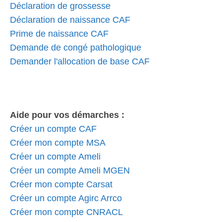
Déclaration de grossesse
Déclaration de naissance CAF
Prime de naissance CAF
Demande de congé pathologique
Demander l'allocation de base CAF
Aide pour vos démarches :
Créer un compte CAF
Créer mon compte MSA
Créer un compte Ameli
Créer un compte Ameli MGEN
Créer mon compte Carsat
Créer un compte Agirc Arrco
Créer mon compte CNRACL