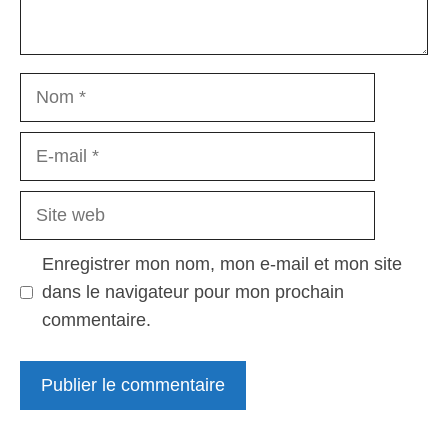
Nom
E-
mail
Site
web
Enregistrer mon nom, mon e-mail et mon site
dans le navigateur pour mon prochain
commentaire.