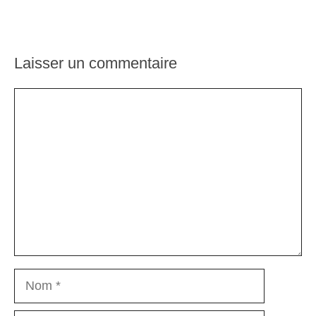
Laisser un commentaire
Commentaire
Nom