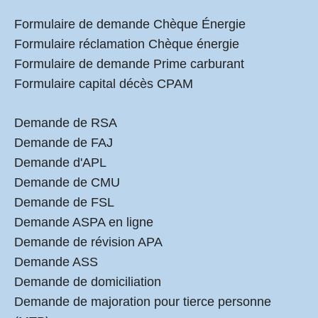
Formulaire de demande Chèque Énergie
Formulaire réclamation Chèque énergie
Formulaire de demande Prime carburant
Formulaire capital décès CPAM
Demande de RSA
Demande de FAJ
Demande d'APL
Demande de CMU
Demande de FSL
Demande ASPA en ligne
Demande de révision APA
Demande ASS
Demande de domiciliation
Demande de majoration pour tierce personne