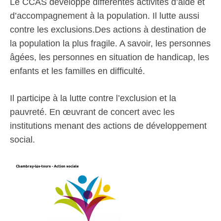
Le CCAS développe différentes activités d’aide et
d’accompagnement à la population. Il lutte aussi
contre les exclusions.Des actions à destination de
la population la plus fragile. A savoir, les personnes
âgées, les personnes en situation de handicap, les
enfants et les familles en difficulté.
Il participe à la lutte contre l’exclusion et la
pauvreté. En œuvrant de concert avec les
institutions menant des actions de développement
social.