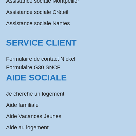
Assistance sociale Montpellier
Assistance sociale Créteil
Assistance sociale Nantes
SERVICE CLIENT
Formulaire de contact Nickel
Formulaire G30 SNCF
AIDE SOCIALE
Je cherche un logement
Aide familiale
Aide Vacances Jeunes
Aide au logement