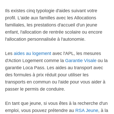
Ils existes cinq typologie d'aides suivant votre
profil. L'aide aux familles avec les Allocations
familiales, les prestations d'accueil d'un jeune
enfant, l'allocation de rentrée scolaire ou encore
l'allocation personnalisée à l'autonomie.
Les
aides au logement
avec l'APL, les mesures
d'Action Logement comme la
Garantie Visale
ou la
garantie Loca Pass. Les aides au transport avec
des formules à prix réduit pour utiliser les
transports en commun ou l'aide pour vous aider à
passer le permis de conduire.
En tant que jeune, si vous êtes à la recherche d'un
emploi, vous pouvez prétendre au
RSA Jeune
, à la