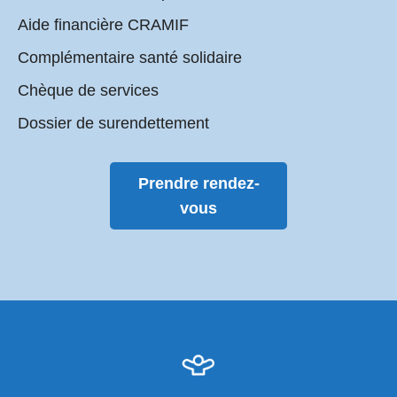
Aide financière CRAMIF
Complémentaire santé solidaire
Chèque de services
Dossier de surendettement
Prendre rendez-
vous