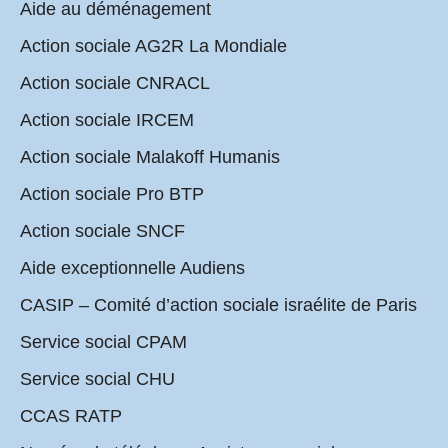
Aide au déménagement
Action sociale AG2R La Mondiale
Action sociale CNRACL
Action sociale IRCEM
Action sociale Malakoff Humanis
Action sociale Pro BTP
Action sociale SNCF
Aide exceptionnelle Audiens
CASIP – Comité d’action sociale israélite de Paris
Service social CPAM
Service social CHU
CCAS RATP