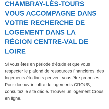
CHAMBRAY-LÈS-TOURS
VOUS ACCOMPAGNE DANS
VOTRE RECHERCHE DE
LOGEMENT DANS LA
RÉGION CENTRE-VAL DE
LOIRE
Si vous êtes en période d’étude et que vous
respecter le plafond de ressources financières, des
logements étudiants peuvent vous être proposés.
Pour découvrir l’offre de logements CROUS,
consultez le site dédié. Trouver un logement Crous
en ligne.