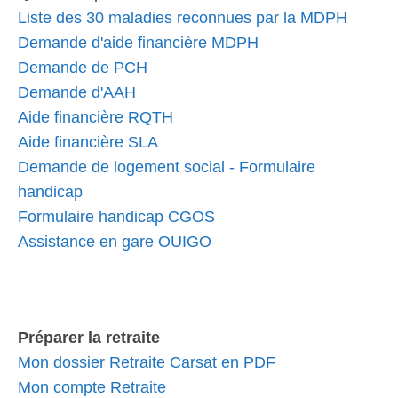
Liste des 30 maladies reconnues par la MDPH
Demande d'aide financière MDPH
Demande de PCH
Demande d'AAH
Aide financière RQTH
Aide financière SLA
Demande de logement social - Formulaire
handicap
Formulaire handicap CGOS
Assistance en gare OUIGO
Préparer la retraite
Mon dossier Retraite Carsat en PDF
Mon compte Retraite