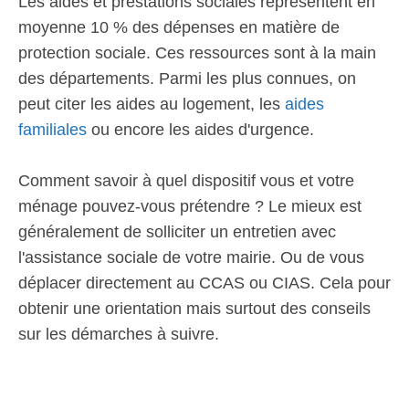
Les aides et prestations sociales représentent en
moyenne 10 % des dépenses en matière de
protection sociale. Ces ressources sont à la main
des départements. Parmi les plus connues, on
peut citer les aides au logement, les
aides
familiales
ou encore les aides d'urgence.
Comment savoir à quel dispositif vous et votre
ménage pouvez-vous prétendre ? Le mieux est
généralement de solliciter un entretien avec
l'assistance sociale de votre mairie. Ou de vous
déplacer directement au CCAS ou CIAS. Cela pour
obtenir une orientation mais surtout des conseils
sur les démarches à suivre.