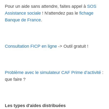
Pour un aide sans attendre, faites appel à
SOS
Assistance sociale
! N'attendez pas le
fichage
Banque de France
.
Consultation FICP en ligne
-> Outil gratuit !
Problème avec le simulateur CAF Prime d’activité
:
que faire ?
Les types d'aides distribuées