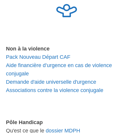
Non à la violence
Pack Nouveau Départ CAF
Aide financière d’urgence en cas de violence
conjugale
Demande d'aide universelle d'urgence
Associations contre la violence conjugale
Pôle Handicap
Qu'est ce que le
dossier MDPH