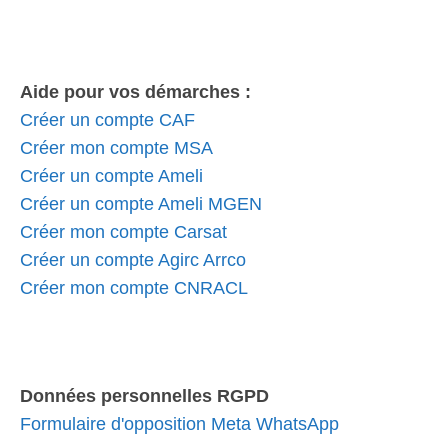
Aide pour vos démarches :
Créer un compte CAF
Créer mon compte MSA
Créer un compte Ameli
Créer un compte Ameli MGEN
Créer mon compte Carsat
Créer un compte Agirc Arrco
Créer mon compte CNRACL
Données personnelles RGPD
Formulaire d'opposition Meta WhatsApp