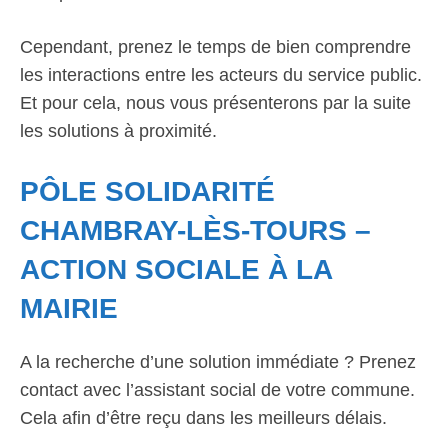
Cependant, prenez le temps de bien comprendre
les interactions entre les acteurs du service public.
Et pour cela, nous vous présenterons par la suite
les solutions à proximité.
PÔLE SOLIDARITÉ
CHAMBRAY-LÈS-TOURS –
ACTION SOCIALE À LA
MAIRIE
A la recherche d’une solution immédiate ? Prenez
contact avec l’assistant social de votre commune.
Cela afin d’être reçu dans les meilleurs délais.