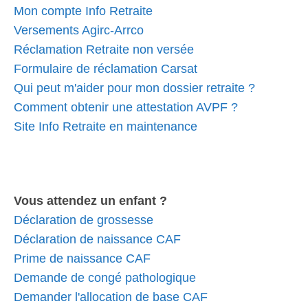
Mon compte Info Retraite
Versements Agirc-Arrco
Réclamation Retraite non versée
Formulaire de réclamation Carsat
Qui peut m'aider pour mon dossier retraite ?
Comment obtenir une attestation AVPF ?
Site Info Retraite en maintenance
Vous attendez un enfant ?
Déclaration de grossesse
Déclaration de naissance CAF
Prime de naissance CAF
Demande de congé pathologique
Demander l'allocation de base CAF