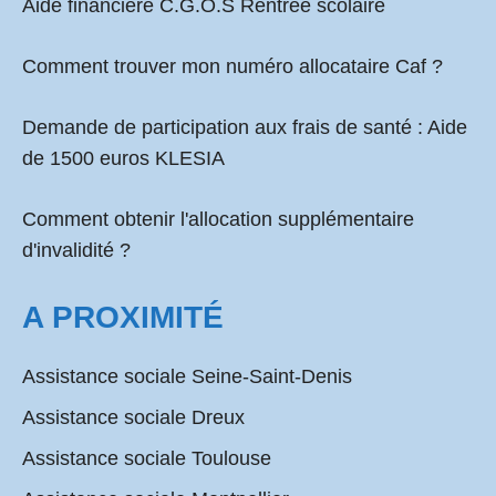
Aide financière C.G.O.S Rentrée scolaire
Comment
trouver mon numéro allocataire Caf
?
Demande de participation aux frais de santé :
Aide
de 1500 euros KLESIA
Comment obtenir l'allocation supplémentaire
d'invalidité ?
A PROXIMITÉ
Assistance sociale Seine-Saint-Denis
Assistance sociale Dreux
Assistance sociale Toulouse