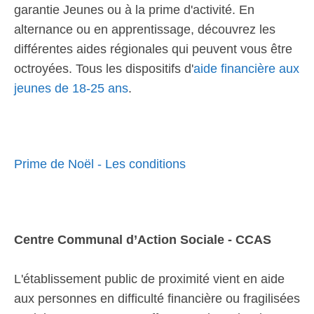
garantie Jeunes ou à la prime d'activité. En
alternance ou en apprentissage, découvrez les
différentes aides régionales qui peuvent vous être
octroyées. Tous les dispositifs d'
aide financière aux
jeunes de 18-25 ans
.
Prime de Noël - Les conditions
Centre Communal d’Action Sociale - CCAS
L'établissement public de proximité vient en aide
aux personnes en difficulté financière ou fragilisées