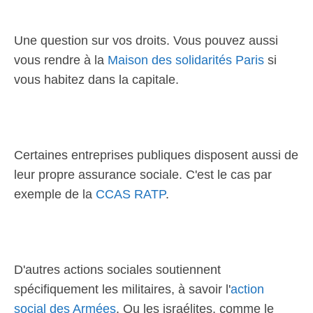
Une question sur vos droits. Vous pouvez aussi
vous rendre à la
Maison des solidarités Paris
si
vous habitez dans la capitale.
Certaines entreprises publiques disposent aussi de
leur propre assurance sociale. C'est le cas par
exemple de la
CCAS RATP
.
D'autres actions sociales soutiennent
spécifiquement les militaires, à savoir l'
action
social des Armées
. Ou les israélites, comme le