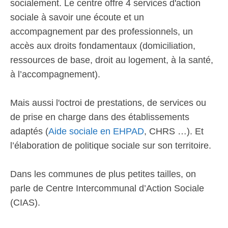
socialement. Le centre offre 4 services d'action
sociale à savoir une écoute et un
accompagnement par des professionnels, un
accès aux droits fondamentaux (domiciliation,
ressources de base, droit au logement, à la santé,
à l’accompagnement).
Mais aussi l'octroi de prestations, de services ou
de prise en charge dans des établissements
adaptés (
Aide sociale en EHPAD
, CHRS …). Et
l’élaboration de politique sociale sur son territoire.
Dans les communes de plus petites tailles, on
parle de Centre Intercommunal d’Action Sociale
(CIAS).