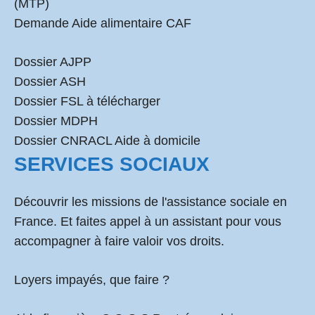
(MTP)
Demande Aide alimentaire CAF
Dossier AJPP
Dossier ASH
Dossier FSL à télécharger
Dossier MDPH
Dossier CNRACL Aide à domicile
SERVICES SOCIAUX
Découvrir les missions de l'assistance sociale en
France. Et faites appel à un assistant pour vous
accompagner à faire valoir vos droits.
Loyers impayés, que faire ?