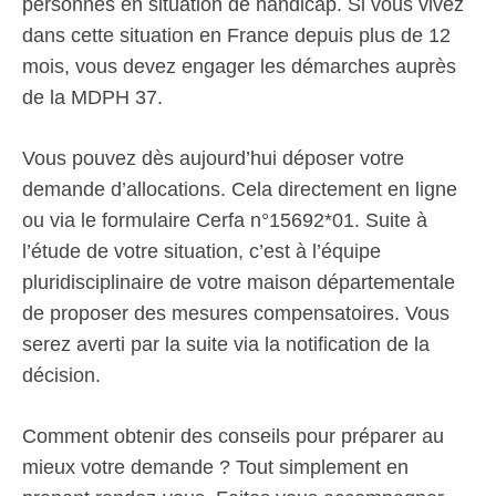
personnes en situation de handicap. Si vous vivez
dans cette situation en France depuis plus de 12
mois, vous devez engager les démarches auprès
de la MDPH 37.
Vous pouvez dès aujourd’hui déposer votre
demande d’allocations. Cela directement en ligne
ou via le formulaire Cerfa n°15692*01. Suite à
l’étude de votre situation, c’est à l’équipe
pluridisciplinaire de votre maison départementale
de proposer des mesures compensatoires. Vous
serez averti par la suite via la notification de la
décision.
Comment obtenir des conseils pour préparer au
mieux votre demande ? Tout simplement en