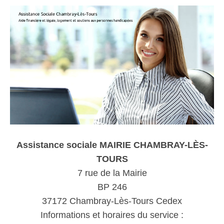
Assistance sociale MAIRIE CHAMBRAY-LÈS-
TOURS
7 rue de la Mairie
BP 246
37172 Chambray-Lès-Tours Cedex
Informations et horaires du service :