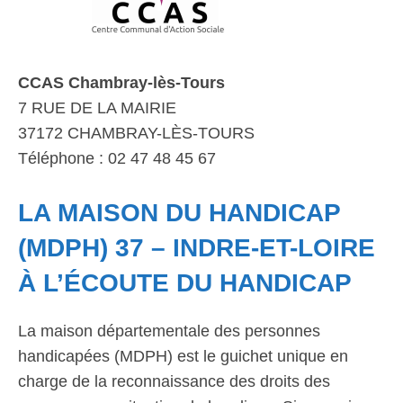
CCAS Chambray-lès-Tours
7 RUE DE LA MAIRIE
37172 CHAMBRAY-LÈS-TOURS
Téléphone : 02 47 48 45 67
LA MAISON DU HANDICAP
(MDPH) 37 – INDRE-ET-LOIRE
À L’ÉCOUTE DU HANDICAP
La maison départementale des personnes
handicapées (MDPH) est le guichet unique en
charge de la reconnaissance des droits des