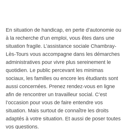
En situation de handicap, en perte d’autonomie ou
à la recherche d’un emploi, vous êtes dans une
situation fragile. L’assistance sociale Chambray-
Lès-Tours vous accompagne dans les démarches
administratives pour vivre plus sereinement le
quotidien. Le public percevant les minimas
sociaux, les familles ou encore les étudiants sont
aussi concernées. Prenez rendez-vous en ligne
afin de rencontrer un travailleur social. C’est
l’occasion pour vous de faire entendre vos
situation. Mais surtout de connaître les droits
adaptés à votre situation. Et aussi de poser toutes
vos questions.