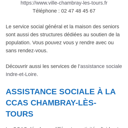
https://www.ville-chambray-les-tours.fr
Téléphone : 02 47 48 45 67
Le service social général et la maison des seniors
sont aussi des structures dédiées au soutien de la
population. Vous pouvez vous y rendre avec ou
sans rendez-vous.
Découvrir aussi les services de l’
assistance sociale
Indre-et-Loire
.
ASSISTANCE SOCIALE À LA
CCAS CHAMBRAY-LÈS-
TOURS