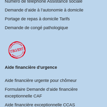
Numéro de téléphone Assistance sociale
Demande d’aide à l’autonomie à domicile
Portage de repas à domicile Tarifs
Demande de congé pathologique
Aide financière d'urgence
Aide financière urgente pour chômeur
Formulaire Demande d’aide financière
exceptionnelle CAF
Aide financière exceptionnelle CCAS