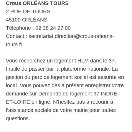
Crous ORLÉANS TOURS
2 RUE DE TOURS
45100 ORLÉANS
Téléphone : 02 38 24 27 00
Contact : secretariat.direction@crous-orleans-
tours.fr
Vous recherchez un logement HLM dans le 37.
Inutile de passer par la plateforme nationale. La
gestion du parc de logement social est assurée en
local. Vous pouvez dès à présent enregistrer votre
demande sur
Demande de logement 37 INDRE-
ET-LOIRE
en ligne. N’hésitez pas à recourir à
l’assistance sociale de votre mairie pour toutes
questions.