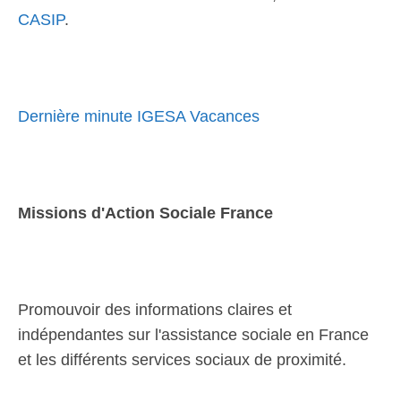
CASIP
.
Dernière minute IGESA Vacances
Missions d'Action Sociale France
Promouvoir des informations claires et
indépendantes sur l'assistance sociale en France
et les différents services sociaux de proximité.